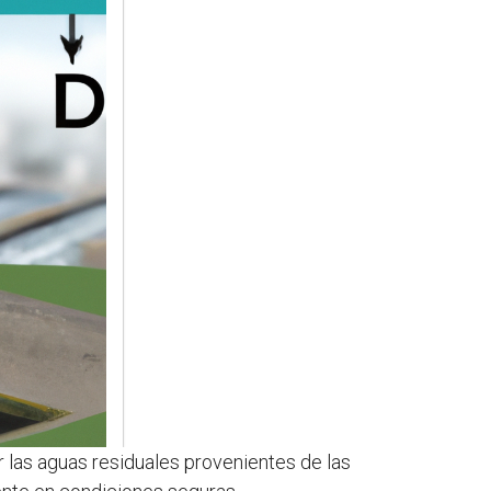
r las aguas residuales provenientes de las