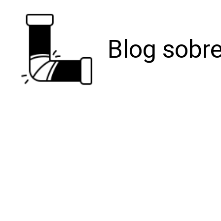
Blog sobre