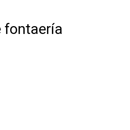
 fontaería