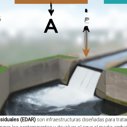
siduales (EDAR)
son infraestructuras diseñadas para trata