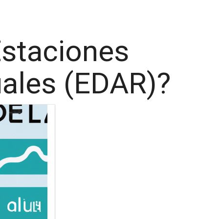
Estaciones
ales (EDAR)?