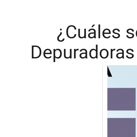
¿Cuáles s
Depuradoras