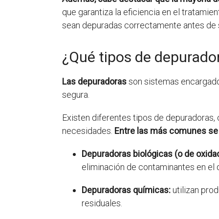
que garantiza la eficiencia en el tratami
sean depuradas correctamente antes de 
¿Qué tipos de depurado
Las depuradoras
son sistemas encargados
segura.
Existen diferentes tipos de depuradoras,
necesidades.
Entre las más comunes se
Depuradoras biológicas (o de oxidac
eliminación de contaminantes en el
Depuradoras químicas:
utilizan pro
residuales.