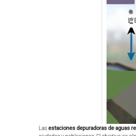
Las
estaciones depuradoras de aguas re