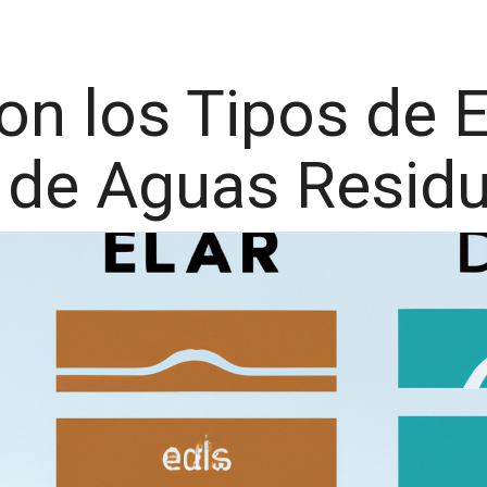
on los Tipos de 
 de Aguas Residu