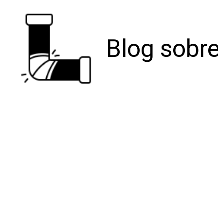
Blog sobre