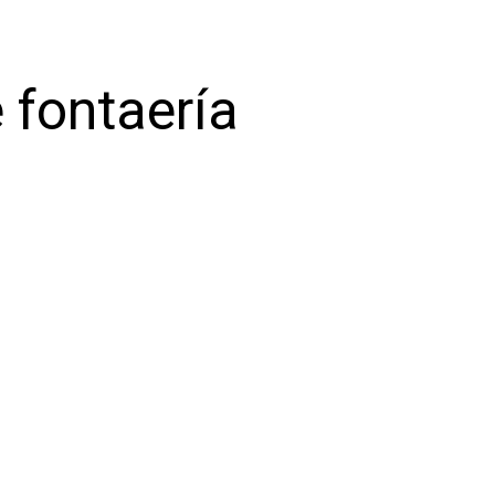
 fontaería