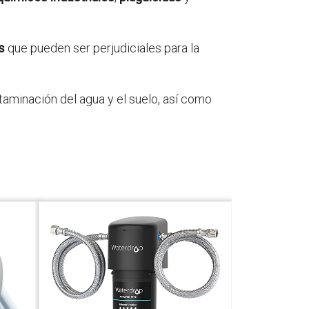
s
que pueden ser perjudiciales para la
ntaminación del agua y el suelo, así como