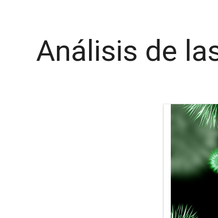
Análisis de l