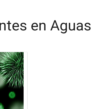
entes en Aguas