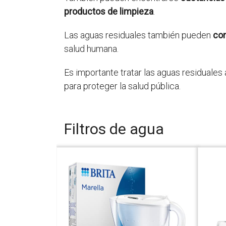
productos de limpieza
.
Las aguas residuales también pueden
co
salud humana.
Es importante tratar las aguas residuales 
para proteger la salud pública.
Filtros de agua