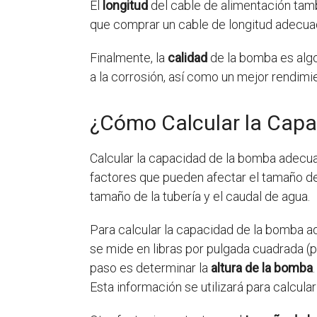
El
longitud
del cable de alimentación tamb
que comprar un cable de longitud adecua
Finalmente, la
calidad
de la bomba es algo
a la corrosión, así como un mejor rendimi
¿Cómo Calcular la Capa
Calcular la capacidad de la bomba adecu
factores que pueden afectar el tamaño de 
tamaño de la tubería y el caudal de agua.
Para calcular la capacidad de la bomba a
se mide en libras por pulgada cuadrada (p
paso es determinar la
altura de la bomba
Esta información se utilizará para calcula