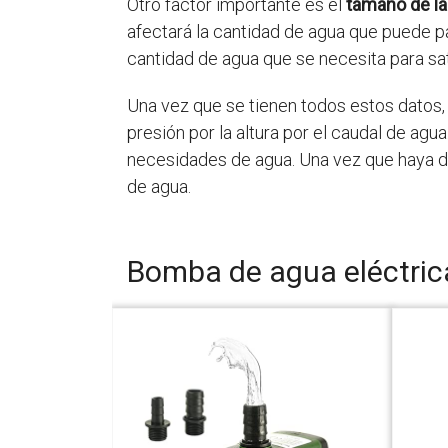
Otro factor importante es el
tamaño de la
afectará la cantidad de agua que puede pas
cantidad de agua que se necesita para sat
Una vez que se tienen todos estos datos, 
presión por la altura por el caudal de agu
necesidades de agua. Una vez que haya d
de agua.
Bomba de agua eléctric