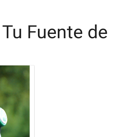
 Tu Fuente de