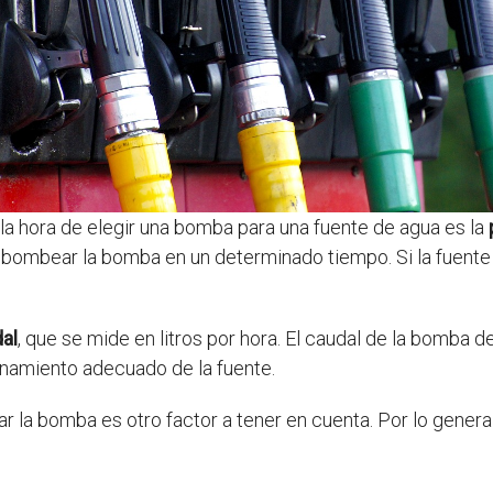
a hora de elegir una bomba para una fuente de agua es la
 bombear la bomba en un determinado tiempo. Si la fuente
al
, que se mide en litros por hora. El caudal de la bomba 
onamiento adecuado de la fuente.
ar la bomba es otro factor a tener en cuenta. Por lo gener