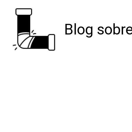
Blog sobre