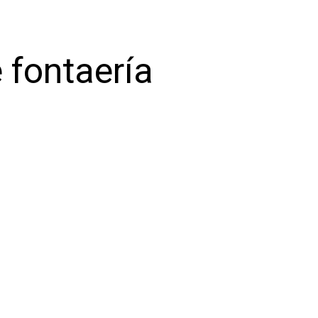
 fontaería