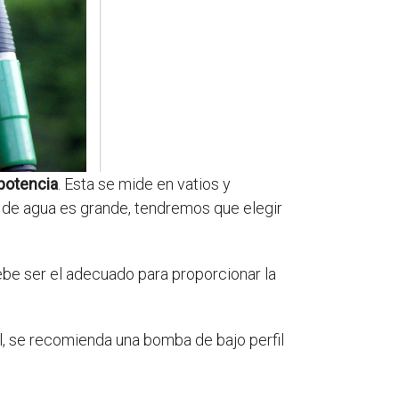
potencia
. Esta se mide en vatios y
 de agua es grande, tendremos que elegir
debe ser el adecuado para proporcionar la
al, se recomienda una bomba de bajo perfil