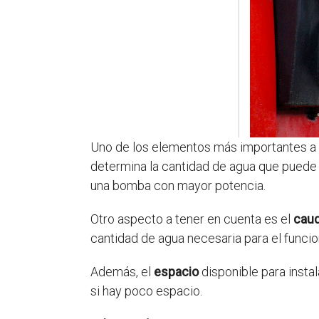
Uno de los elementos más importantes a l
determina la cantidad de agua que puede
una bomba con mayor potencia.
Otro aspecto a tener en cuenta es el
caud
cantidad de agua necesaria para el funci
Además, el
espacio
disponible para instal
si hay poco espacio.