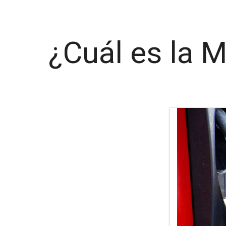
¿Cuál es la 