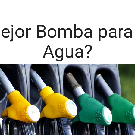
Mejor Bomba para
Agua?