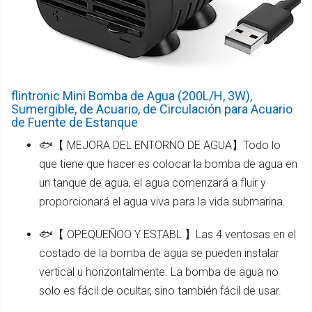
flintronic Mini Bomba de Agua (200L/H, 3W),
Sumergible, de Acuario, de Circulación para Acuario
de Fuente de Estanque
🐟【 MEJORA DEL ENTORNO DE AGUA】Todo lo
que tiene que hacer es colocar la bomba de agua en
un tanque de agua, el agua comenzará a fluir y
proporcionará el agua viva para la vida submarina.
🐟【 OPEQUEÑOO Y ESTABL 】Las 4 ventosas en el
costado de la bomba de agua se pueden instalar
vertical u horizontalmente. La bomba de agua no
solo es fácil de ocultar, sino también fácil de usar.