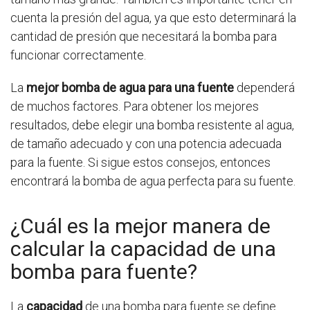
cuenta la presión del agua, ya que esto determinará la
cantidad de presión que necesitará la bomba para
funcionar correctamente.
La
mejor bomba de agua para una fuente
dependerá
de muchos factores. Para obtener los mejores
resultados, debe elegir una bomba resistente al agua,
de tamaño adecuado y con una potencia adecuada
para la fuente. Si sigue estos consejos, entonces
encontrará la bomba de agua perfecta para su fuente.
¿Cuál es la mejor manera de
calcular la capacidad de una
bomba para fuente?
La
capacidad
de una bomba para fuente se define