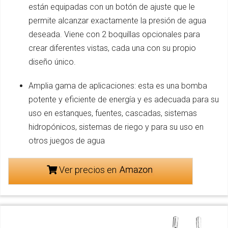
están equipadas con un botón de ajuste que le
permite alcanzar exactamente la presión de agua
deseada. Viene con 2 boquillas opcionales para
crear diferentes vistas, cada una con su propio
diseño único.
Amplia gama de aplicaciones: esta es una bomba
potente y eficiente de energía y es adecuada para su
uso en estanques, fuentes, cascadas, sistemas
hidropónicos, sistemas de riego y para su uso en
otros juegos de agua
Ver precios en