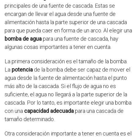
principales de una fuente de cascada. Estas se
encargan de llevar el agua desde una fuente de
alimentación hasta la parte superior de una cascada
para que pueda caer en forma de un arco. Al elegir una
bomba de agua
para una fuente de cascada, hay
algunas cosas importantes a tener en cuenta.
La primera consideración es el tamaño de la bomba.
La
potencia
de la bomba debe ser capaz de mover el
agua desde la fuente de alimentación hasta el punto
más alto de la cascada. Si el flujo de agua no es
suficiente, el agua no llegará a la parte superior de la
cascada. Por lo tanto, es importante elegir una bomba
con una
capacidad adecuada
para una cascada de
tamaño determinado.
Otra consideración importante a tener en cuenta es el