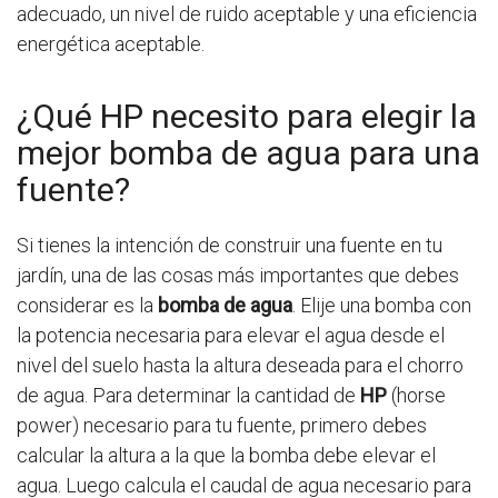
adecuado, un nivel de ruido aceptable y una eficiencia
energética aceptable.
¿Qué HP necesito para elegir la
mejor bomba de agua para una
fuente?
Si tienes la intención de construir una fuente en tu
jardín, una de las cosas más importantes que debes
considerar es la
bomba de agua
. Elije una bomba con
la potencia necesaria para elevar el agua desde el
nivel del suelo hasta la altura deseada para el chorro
de agua. Para determinar la cantidad de
HP
(horse
power) necesario para tu fuente, primero debes
calcular la altura a la que la bomba debe elevar el
agua. Luego calcula el caudal de agua necesario para