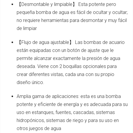
【Desmontable y limpiable】 Esta potente pero
pequeña bomba de agua es fácil de ocultar y ocultar;
no requiere herramientas para desmontar y muy fácil
de limpiar
【Flujo de agua ajustable】 Las bombas de acuario
están equipadas con un botón de ajuste que le
permite alcanzar exactamente la presión de agua
deseada. Viene con 2 boquillas opcionales para
crear diferentes vistas, cada una con su propio
diseño único.
Amplia gama de aplicaciones: esta es una bomba
potente y eficiente de energía y es adecuada para su
uso en estanques, fuentes, cascadas, sistemas
hidropónicos, sistemas de riego y para su uso en
otros juegos de agua