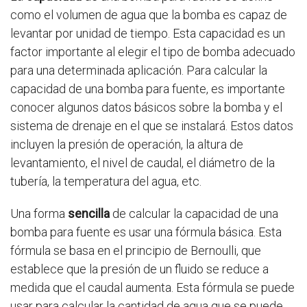
como el volumen de agua que la bomba es capaz de
levantar por unidad de tiempo. Esta capacidad es un
factor importante al elegir el tipo de bomba adecuado
para una determinada aplicación. Para calcular la
capacidad de una bomba para fuente, es importante
conocer algunos datos básicos sobre la bomba y el
sistema de drenaje en el que se instalará. Estos datos
incluyen la presión de operación, la altura de
levantamiento, el nivel de caudal, el diámetro de la
tubería, la temperatura del agua, etc.
Una forma
sencilla
de calcular la capacidad de una
bomba para fuente es usar una fórmula básica. Esta
fórmula se basa en el principio de Bernoulli, que
establece que la presión de un fluido se reduce a
medida que el caudal aumenta. Esta fórmula se puede
usar para calcular la cantidad de agua que se puede