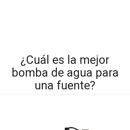
¿Cuál es la mejor
bomba de agua para
una fuente?