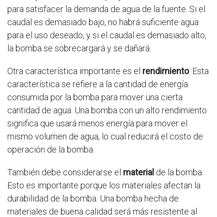
para satisfacer la demanda de agua de la fuente. Si el
caudal es demasiado bajo, no habrá suficiente agua
para el uso deseado, y si el caudal es demasiado alto,
la bomba se sobrecargará y se dañará.
Otra característica importante es el
rendimiento
. Esta
característica se refiere a la cantidad de energía
consumida por la bomba para mover una cierta
cantidad de agua. Una bomba con un alto rendimiento
significa que usará menos energía para mover el
mismo volumen de agua, lo cual reducirá el costo de
operación de la bomba.
También debe considerarse el
material
de la bomba.
Esto es importante porque los materiales afectan la
durabilidad de la bomba. Una bomba hecha de
materiales de buena calidad será más resistente al