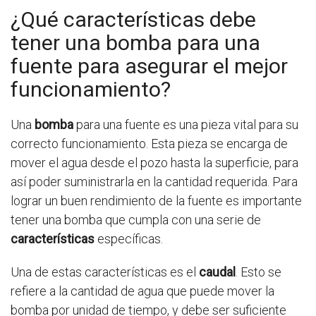
¿Qué características debe
tener una bomba para una
fuente para asegurar el mejor
funcionamiento?
Una
bomba
para una fuente es una pieza vital para su
correcto funcionamiento. Esta pieza se encarga de
mover el agua desde el pozo hasta la superficie, para
así poder suministrarla en la cantidad requerida. Para
lograr un buen rendimiento de la fuente es importante
tener una bomba que cumpla con una serie de
características
específicas.
Una de estas características es el
caudal
. Esto se
refiere a la cantidad de agua que puede mover la
bomba por unidad de tiempo, y debe ser suficiente