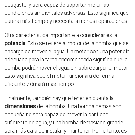
desgaste, y será capaz de soportar mejor las
condiciones ambientales adversas. Esto significa que
durará más tiempo y necesitará menos reparaciones.
Otra característica importante a considerar es la
potencia
. Esto se refiere al motor de la bomba que se
encarga de mover el agua. Un motor con una potencia
adecuada para la tarea encomendada significa que la
bomba podrá mover el agua sin sobrecargar el motor.
Esto significa que el motor funcionará de forma
eficiente y durará más tiempo.
Finalmente, también hay que tener en cuenta la
dimensiones
de la bomba. Una bomba demasiado
pequeña no será capaz de mover la cantidad
suficiente de agua, y una bomba demasiado grande
será más cara de instalar y mantener. Por lo tanto, es