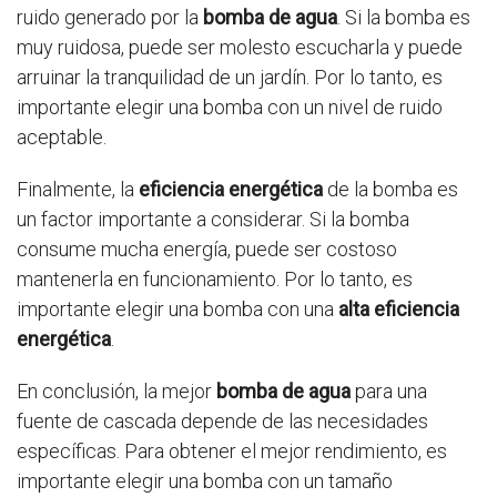
ruido generado por la
bomba de agua
. Si la bomba es
muy ruidosa, puede ser molesto escucharla y puede
arruinar la tranquilidad de un jardín. Por lo tanto, es
importante elegir una bomba con un nivel de ruido
aceptable.
Finalmente, la
eficiencia energética
de la bomba es
un factor importante a considerar. Si la bomba
consume mucha energía, puede ser costoso
mantenerla en funcionamiento. Por lo tanto, es
importante elegir una bomba con una
alta eficiencia
energética
.
En conclusión, la mejor
bomba de agua
para una
fuente de cascada depende de las necesidades
específicas. Para obtener el mejor rendimiento, es
importante elegir una bomba con un tamaño