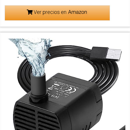
Ver precios en