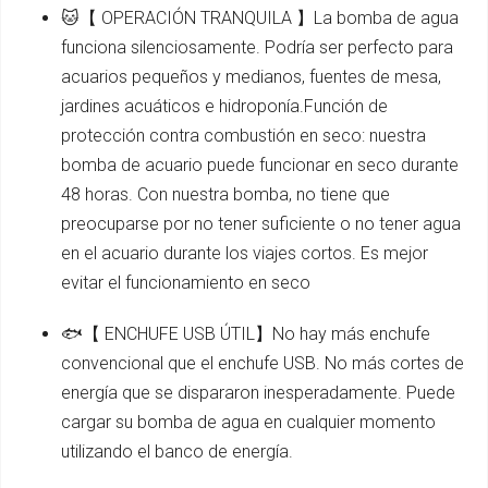
🐱【 OPERACIÓN TRANQUILA 】La bomba de agua
funciona silenciosamente. Podría ser perfecto para
acuarios pequeños y medianos, fuentes de mesa,
jardines acuáticos e hidroponía.Función de
protección contra combustión en seco: nuestra
bomba de acuario puede funcionar en seco durante
48 horas. Con nuestra bomba, no tiene que
preocuparse por no tener suficiente o no tener agua
en el acuario durante los viajes cortos. Es mejor
evitar el funcionamiento en seco
🐟【 ENCHUFE USB ÚTIL】No hay más enchufe
convencional que el enchufe USB. No más cortes de
energía que se dispararon inesperadamente. Puede
cargar su bomba de agua en cualquier momento
utilizando el banco de energía.