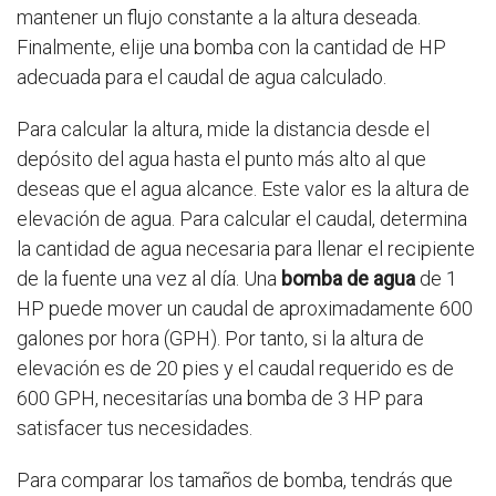
mantener un flujo constante a la altura deseada.
Finalmente, elije una bomba con la cantidad de HP
adecuada para el caudal de agua calculado.
Para calcular la altura, mide la distancia desde el
depósito del agua hasta el punto más alto al que
deseas que el agua alcance. Este valor es la altura de
elevación de agua. Para calcular el caudal, determina
la cantidad de agua necesaria para llenar el recipiente
de la fuente una vez al día. Una
bomba de agua
de 1
HP puede mover un caudal de aproximadamente 600
galones por hora (GPH). Por tanto, si la altura de
elevación es de 20 pies y el caudal requerido es de
600 GPH, necesitarías una bomba de 3 HP para
satisfacer tus necesidades.
Para comparar los tamaños de bomba, tendrás que