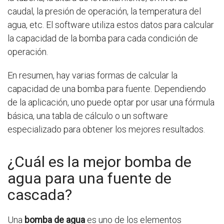
caudal, la presión de operación, la temperatura del
agua, etc. El software utiliza estos datos para calcular
la capacidad de la bomba para cada condición de
operación.
En resumen, hay varias formas de calcular la
capacidad de una bomba para fuente. Dependiendo
de la aplicación, uno puede optar por usar una fórmula
básica, una tabla de cálculo o un software
especializado para obtener los mejores resultados.
¿Cuál es la mejor bomba de
agua para una fuente de
cascada?
Una
bomba de agua
es uno de los elementos