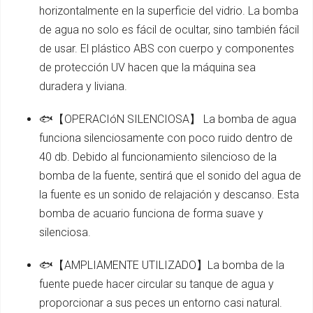
horizontalmente en la superficie del vidrio. La bomba
de agua no solo es fácil de ocultar, sino también fácil
de usar. El plástico ABS con cuerpo y componentes
de protección UV hacen que la máquina sea
duradera y liviana.
🐟【OPERACIóN SILENCIOSA】 La bomba de agua
funciona silenciosamente con poco ruido dentro de
40 db. Debido al funcionamiento silencioso de la
bomba de la fuente, sentirá que el sonido del agua de
la fuente es un sonido de relajación y descanso. Esta
bomba de acuario funciona de forma suave y
silenciosa.
🐟【AMPLIAMENTE UTILIZADO】La bomba de la
fuente puede hacer circular su tanque de agua y
proporcionar a sus peces un entorno casi natural.