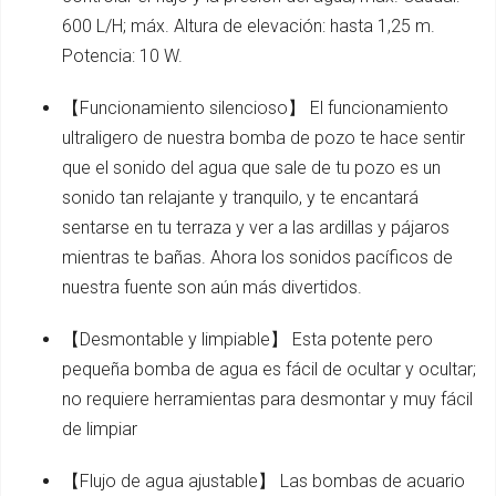
600 L/H; máx. Altura de elevación: hasta 1,25 m.
Potencia: 10 W.
【Funcionamiento silencioso】 El funcionamiento
ultraligero de nuestra bomba de pozo te hace sentir
que el sonido del agua que sale de tu pozo es un
sonido tan relajante y tranquilo, y te encantará
sentarse en tu terraza y ver a las ardillas y pájaros
mientras te bañas. Ahora los sonidos pacíficos de
nuestra fuente son aún más divertidos.
【Desmontable y limpiable】 Esta potente pero
pequeña bomba de agua es fácil de ocultar y ocultar;
no requiere herramientas para desmontar y muy fácil
de limpiar
【Flujo de agua ajustable】 Las bombas de acuario