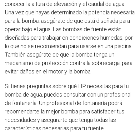
conocer la altura de elevación y el caudal de agua.
Una vez que hayas determinado la potencia necesaria
para la bomba, asegúrate de que está diseñada para
operar bajo el agua. Las bombas de fuente están
diseñadas para trabajar en condiciones húmedas, por
lo que no se recomiendan para usarse en una piscina.
También asegúrate de que la bomba tenga un
mecanismo de protección contra la sobrecarga, para
evitar daños en el motor y la bomba.
Si tienes preguntas sobre qué HP necesitas para tu
bomba de agua, puedes consultar con un profesional
de fontanería. Un profesional de fontanería podrá
recomendarte la mejor bomba para satisfacer tus
necesidades y asegurarte que tenga todas las
características necesarias para tu fuente.