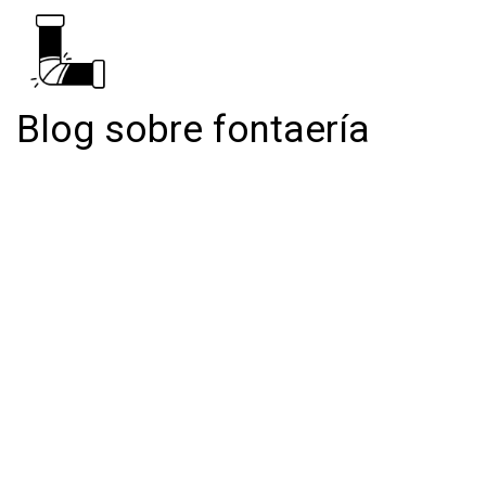
Blog sobre fontaería