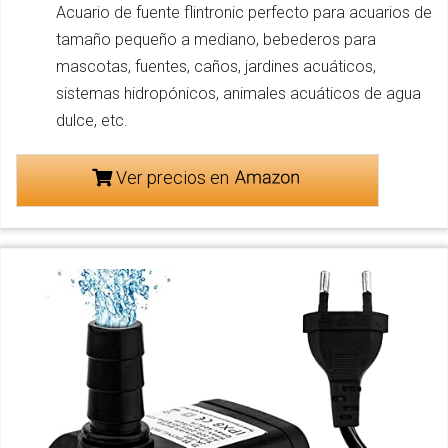
Acuario de fuente flintronic perfecto para acuarios de
tamaño pequeño a mediano, bebederos para
mascotas, fuentes, caños, jardines acuáticos,
sistemas hidropónicos, animales acuáticos de agua
dulce, etc.
Ver precios en