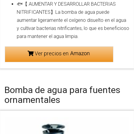
🐟【 AUMENTAR Y DESARROLLAR BACTERIAS
NITRIFICANTES】La bomba de agua puede
aumentar ligeramente el oxígeno disuelto en el agua
y cultivar bacterias nitrificantes, lo que es beneficioso
para mantener el agua limpia.
Ver precios en
Bomba de agua para fuentes
ornamentales