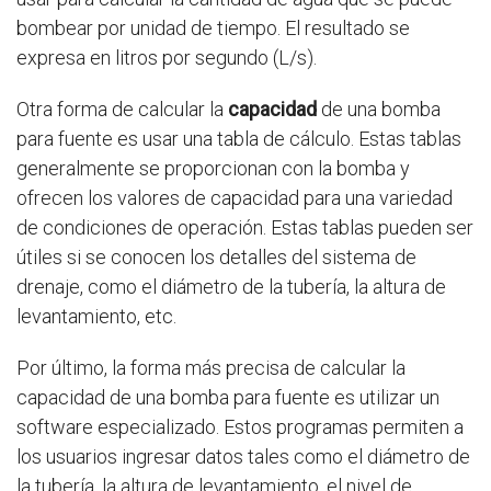
bombear por unidad de tiempo. El resultado se
expresa en litros por segundo (L/s).
Otra forma de calcular la
capacidad
de una bomba
para fuente es usar una tabla de cálculo. Estas tablas
generalmente se proporcionan con la bomba y
ofrecen los valores de capacidad para una variedad
de condiciones de operación. Estas tablas pueden ser
útiles si se conocen los detalles del sistema de
drenaje, como el diámetro de la tubería, la altura de
levantamiento, etc.
Por último, la forma más precisa de calcular la
capacidad de una bomba para fuente es utilizar un
software especializado. Estos programas permiten a
los usuarios ingresar datos tales como el diámetro de
la tubería, la altura de levantamiento, el nivel de