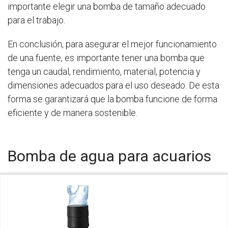
importante elegir una bomba de tamaño adecuado
para el trabajo.
En conclusión, para asegurar el mejor funcionamiento
de una fuente, es importante tener una bomba que
tenga un caudal, rendimiento, material, potencia y
dimensiones adecuados para el uso deseado. De esta
forma se garantizará que la bomba funcione de forma
eficiente y de manera sostenible.
Bomba de agua para acuarios