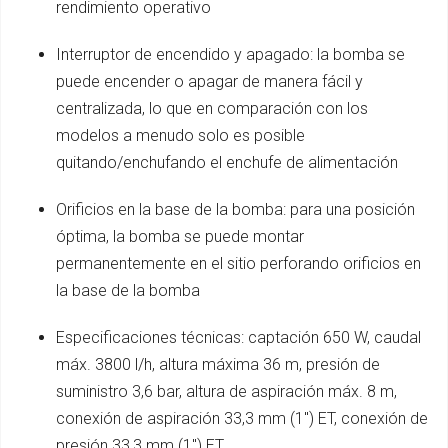
rendimiento operativo
Interruptor de encendido y apagado: la bomba se
puede encender o apagar de manera fácil y
centralizada, lo que en comparación con los
modelos a menudo solo es posible
quitando/enchufando el enchufe de alimentación
Orificios en la base de la bomba: para una posición
óptima, la bomba se puede montar
permanentemente en el sitio perforando orificios en
la base de la bomba
Especificaciones técnicas: captación 650 W, caudal
máx. 3800 l/h, altura máxima 36 m, presión de
suministro 3,6 bar, altura de aspiración máx. 8 m,
conexión de aspiración 33,3 mm (1") ET, conexión de
presión 33,3 mm (1") ET