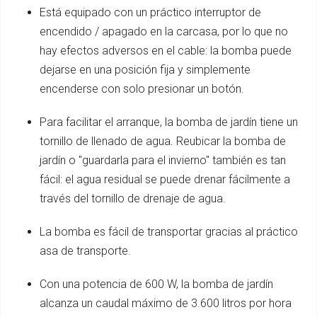
Está equipado con un práctico interruptor de
encendido / apagado en la carcasa, por lo que no
hay efectos adversos en el cable: la bomba puede
dejarse en una posición fija y simplemente
encenderse con solo presionar un botón.
Para facilitar el arranque, la bomba de jardín tiene un
tornillo de llenado de agua. Reubicar la bomba de
jardín o "guardarla para el invierno" también es tan
fácil: el agua residual se puede drenar fácilmente a
través del tornillo de drenaje de agua.
La bomba es fácil de transportar gracias al práctico
asa de transporte.
Con una potencia de 600 W, la bomba de jardín
alcanza un caudal máximo de 3.600 litros por hora