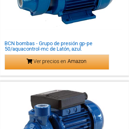
BCN bombas - Grupo de presión gp-pe
50/aquacontrol-mc de Latón, azul.
Ver precios en