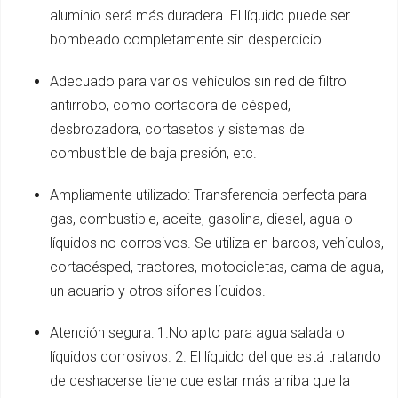
aluminio será más duradera. El líquido puede ser
bombeado completamente sin desperdicio.
Adecuado para varios vehículos sin red de filtro
antirrobo, como cortadora de césped,
desbrozadora, cortasetos y sistemas de
combustible de baja presión, etc.
Ampliamente utilizado: Transferencia perfecta para
gas, combustible, aceite, gasolina, diesel, agua o
líquidos no corrosivos. Se utiliza en barcos, vehículos,
cortacésped, tractores, motocicletas, cama de agua,
un acuario y otros sifones líquidos.
Atención segura: 1.No apto para agua salada o
líquidos corrosivos. 2. El líquido del que está tratando
de deshacerse tiene que estar más arriba que la