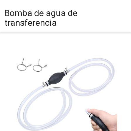
Bomba de agua de
transferencia