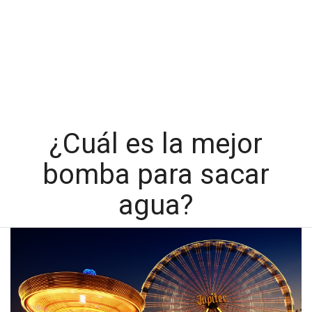
¿Cuál es la mejor
bomba para sacar
agua?