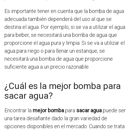
Es importante tener en cuenta que la bomba de agua
adecuada también dependerá del uso al que se
destina el agua. Por ejemplo, si se va a utilizar el agua
para beber, se necesitará una bomba de agua que
proporcione el agua pura y limpia. Si se va a utilizar el
agua para riego o para llenar un estanque, se
necesitará una bomba de agua que proporcione
suficiente agua a un precio razonable.
¿Cuál es la mejor bomba para
sacar agua?
Encontrar la
mejor bomba
para
sacar agua
puede ser
una tarea desafiante dado la gran variedad de
opciones disponibles en el mercado. Cuando se trata