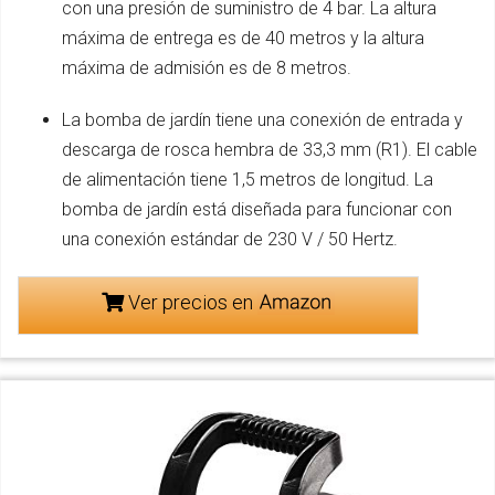
con una presión de suministro de 4 bar. La altura
máxima de entrega es de 40 metros y la altura
máxima de admisión es de 8 metros.
La bomba de jardín tiene una conexión de entrada y
descarga de rosca hembra de 33,3 mm (R1). El cable
de alimentación tiene 1,5 metros de longitud. La
bomba de jardín está diseñada para funcionar con
una conexión estándar de 230 V / 50 Hertz.
Ver precios en