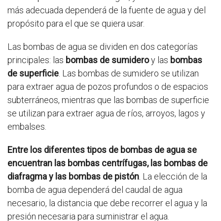
más adecuada dependerá de la fuente de agua y del
propósito para el que se quiera usar.
Las bombas de agua se dividen en dos categorías
principales: las
bombas de sumidero
y las
bombas
de superficie
. Las bombas de sumidero se utilizan
para extraer agua de pozos profundos o de espacios
subterráneos, mientras que las bombas de superficie
se utilizan para extraer agua de ríos, arroyos, lagos y
embalses.
Entre los diferentes tipos de bombas de agua se
encuentran las bombas centrífugas, las bombas de
diafragma y las bombas de pistón
. La elección de la
bomba de agua dependerá del caudal de agua
necesario, la distancia que debe recorrer el agua y la
presión necesaria para suministrar el agua.