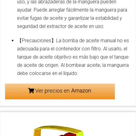
uso, y las abrazaderas de la manguera pueden
ayudar. Puede arreglar fácilmente la manguera para
evitar fugas de aceite y garantizar la estabilidad y
seguridad del extractor de aceite en uso.
【Precauciones】La bomba de aceite manual no es
adecuada para el contenedor con filtro. Al usarlo, el
tanque de aceite objetivo es más bajo que el tanque
de aceite de origen. Al bombear aceite, la manguera
debe colocarse en el líquido.
Ver precios en