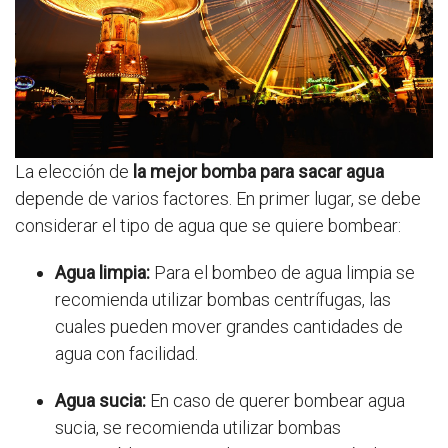
La elección de
la mejor bomba para sacar agua
depende de varios factores. En primer lugar, se debe
considerar el tipo de agua que se quiere bombear:
Agua limpia:
Para el bombeo de agua limpia se
recomienda utilizar bombas centrífugas, las
cuales pueden mover grandes cantidades de
agua con facilidad.
Agua sucia:
En caso de querer bombear agua
sucia, se recomienda utilizar bombas