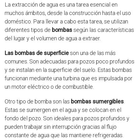
La extracción de agua es una tarea esencial en
muchos ámbitos, desde la construcción hasta el uso
doméstico. Para llevar a cabo esta tarea, se utilizan
diferentes tipos de
bombas
según las características
del lugar y el volumen de agua a extraer.
Las bombas de superficie
son una de las más
comunes. Son adecuadas para pozos poco profundos
y se instalan en la superficie del suelo. Estas bombas
funcionan mediante una turbina que es impulsada por
un motor eléctrico o de combustible.
Otro tipo de bomba son las
bombas sumergibles
.
Estas se sumergen en el agua y se colocan en el
fondo del pozo. Son ideales para pozos profundos y
pueden trabajar sin interrupción gracias al flujo
constante de agua que las mantiene refrigeradas.