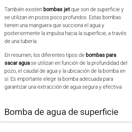
También existen
bombas jet
que son de superficie y
se utilizan en pozos poco profundos. Estas bombas
tienen una manguera que succiona el agua y
posteriormente la impulsa hacia la superficie, a través
de una tubería.
En resumen, los diferentes tipos de
bombas para
sacar agua
se utilizan en función de la profundidad del
pozo, el caudal de agua y la ubicación de la bomba en
sí. Es importante elegir la bomba adecuada para
garantizar una extracción de agua segura y efectiva.
Bomba de agua de superficie