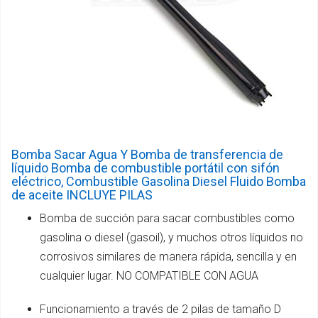
Bomba Sacar Agua Y Bomba de transferencia de
líquido Bomba de combustible portátil con sifón
eléctrico, Combustible Gasolina Diesel Fluido Bomba
de aceite INCLUYE PILAS
Bomba de succión para sacar combustibles como
gasolina o diesel (gasoil), y muchos otros líquidos no
corrosivos similares de manera rápida, sencilla y en
cualquier lugar. NO COMPATIBLE CON AGUA
Funcionamiento a través de 2 pilas de tamaño D