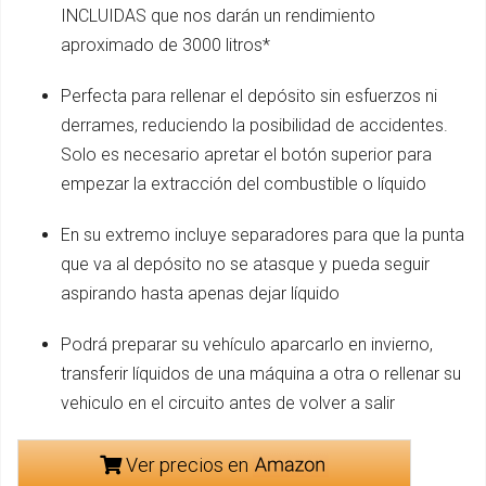
INCLUIDAS que nos darán un rendimiento
aproximado de 3000 litros*
Perfecta para rellenar el depósito sin esfuerzos ni
derrames, reduciendo la posibilidad de accidentes.
Solo es necesario apretar el botón superior para
empezar la extracción del combustible o líquido
En su extremo incluye separadores para que la punta
que va al depósito no se atasque y pueda seguir
aspirando hasta apenas dejar líquido
Podrá preparar su vehículo aparcarlo en invierno,
transferir líquidos de una máquina a otra o rellenar su
vehiculo en el circuito antes de volver a salir
Ver precios en