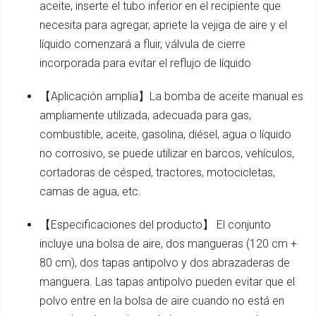
aceite, inserte el tubo inferior en el recipiente que
necesita para agregar, apriete la vejiga de aire y el
líquido comenzará a fluir, válvula de cierre
incorporada para evitar el reflujo de líquido
【Aplicación amplia】La bomba de aceite manual es
ampliamente utilizada, adecuada para gas,
combustible, aceite, gasolina, diésel, agua o líquido
no corrosivo, se puede utilizar en barcos, vehículos,
cortadoras de césped, tractores, motocicletas,
camas de agua, etc.
【Especificaciones del producto】 El conjunto
incluye una bolsa de aire, dos mangueras (120 cm +
80 cm), dos tapas antipolvo y dos abrazaderas de
manguera. Las tapas antipolvo pueden evitar que el
polvo entre en la bolsa de aire cuando no está en