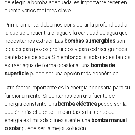
de elegir la bomba adecuada, es importante tener en
cuenta varios factores clave.
Primeramente, debemos considerar la profundidad a
la que se encuentra el agua y la cantidad de agua que
necesitamos extraer. Las
bombas sumergibles
son
ideales para pozos profundos y para extraer grandes
cantidades de agua. Sin embargo, si solo necesitamos
extraer agua de forma ocasional, una
bomba de
superficie
puede ser una opción más económica.
Otro factor importante es la energía necesaria para su
funcionamiento. Si contamos con una fuente de
energía constante, una
bomba eléctrica
puede ser la
opción más eficiente. En cambio, si la fuente de
energía es limitada o inexistente, una
bomba manual
o solar
puede ser la mejor solución.