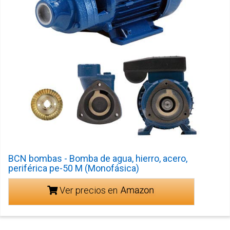
BCN bombas - Bomba de agua, hierro, acero,
periférica pe-50 M (Monofásica)
Ver precios en