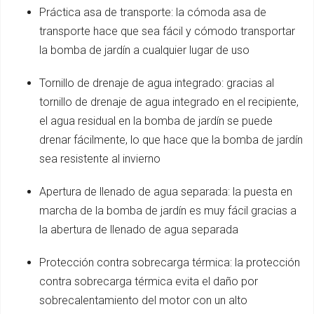
Práctica asa de transporte: la cómoda asa de
transporte hace que sea fácil y cómodo transportar
la bomba de jardín a cualquier lugar de uso
Tornillo de drenaje de agua integrado: gracias al
tornillo de drenaje de agua integrado en el recipiente,
el agua residual en la bomba de jardín se puede
drenar fácilmente, lo que hace que la bomba de jardín
sea resistente al invierno
Apertura de llenado de agua separada: la puesta en
marcha de la bomba de jardín es muy fácil gracias a
la abertura de llenado de agua separada
Protección contra sobrecarga térmica: la protección
contra sobrecarga térmica evita el daño por
sobrecalentamiento del motor con un alto