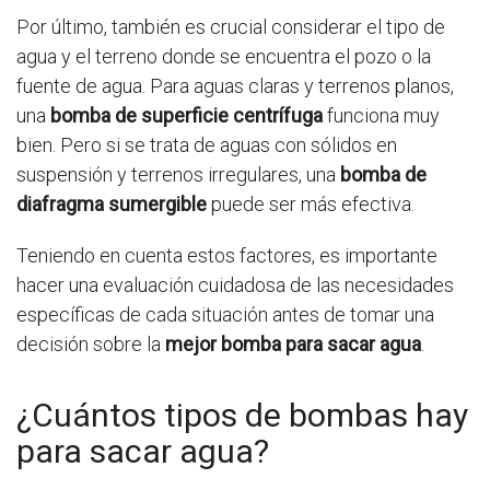
Por último, también es crucial considerar el tipo de
agua y el terreno donde se encuentra el pozo o la
fuente de agua. Para aguas claras y terrenos planos,
una
bomba de superficie centrífuga
funciona muy
bien. Pero si se trata de aguas con sólidos en
suspensión y terrenos irregulares, una
bomba de
diafragma sumergible
puede ser más efectiva.
Teniendo en cuenta estos factores, es importante
hacer una evaluación cuidadosa de las necesidades
específicas de cada situación antes de tomar una
decisión sobre la
mejor bomba para sacar agua
.
¿Cuántos tipos de bombas hay
para sacar agua?