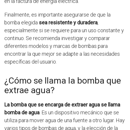
en la factura de energía eléctrica.
Finalmente, es importante asegurarse de que la
bomba elegida
sea resistente y duradera
,
especialmente si se requiere para un uso constante y
continuo. Se recomienda investigar y comparar
diferentes modelos y marcas de bombas para
encontrar la que mejor se adapte a las necesidades
específicas del usuario.
¿Cómo se llama la bomba que
extrae agua?
La bomba que se encarga de extraer agua se llama
bomba de agua
. Es un dispositivo mecánico que se
utiliza para mover agua de una fuente a otro lugar. Hay
varios tipos de bombas de agua, y la elección de la