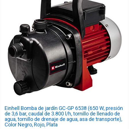
Einhell Bomba de jardín GC-GP 6538 (650 W, presión
de 3,6 bar, caudal de 3.800 l/h, tornillo de llenado de
agua, tornillo de drenaje de agua, asa de transporte),
Color Negro, Rojo, Plata