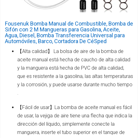
Fousenuk Bomba Manual de Combustible, Bomba de
Sifón con 2 M Mangueras para Gasolina, Aceite,
Agua, Diesel, Bomba Transferencia Universal para
Automóviles, Barco, Cortadora De CéSped
【Alta calidad】 La bolsa de aire de la bomba de
aceite manual está hecha de caucho de alta calidad
y la manguera está hecha de PVC de alta calidad,
que es resistente a la gasolina, las altas temperaturas
y la corrosión, y puede usarse durante mucho tiempo
.
【Fácil de usar】La bomba de aceite manual es fácil
de usar, la vejiga de aire tiene una flecha que indica la
dirección del líquido, simplemente conecte la
manguera, inserte el tubo superior en el tanque de