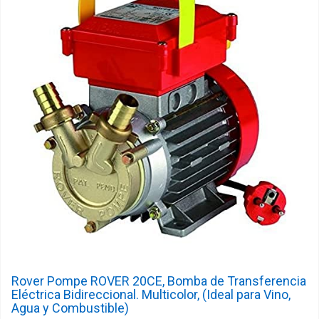
Rover Pompe ROVER 20CE, Bomba de Transferencia
Eléctrica Bidireccional. Multicolor, (Ideal para Vino,
Agua y Combustible)