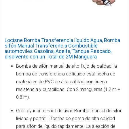
Locisne Bomba Transferencia líquido Agua, Bomba
sifón Manual Transferencia Combustible
automóviles Gasolina, Aceite, Tanque Pescado,
disolvente con un Total de 2M Manguera
Bomba de sifón manual de alto flujo de calidad: la
bomba de transferencia de líquido está hecha de
materiales de PVC de alta calidad con buena
resistencia y durabilidad. Con 2 mangueras (1,2 m +
0,8 m).
Gran ayudante Fácil de usar: Bomba manual de sifón
liviana y portátil. Bomba de goma de alta calidad
para sifón de líquido rápidamente. La aleación de