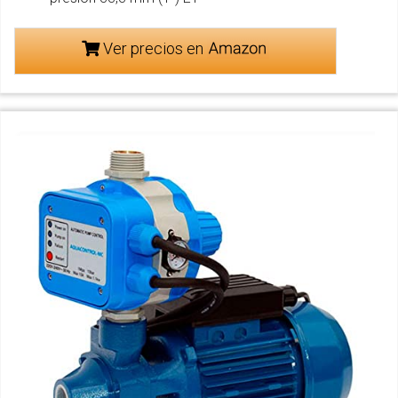
Ver precios en