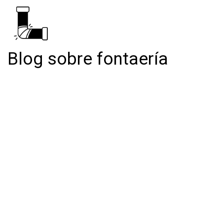
Blog sobre fontaería