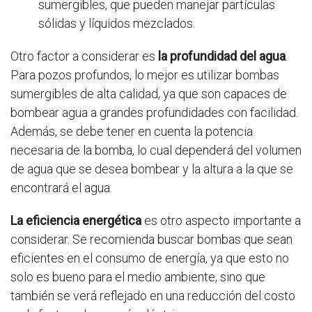
sumergibles, que pueden manejar partículas
sólidas y líquidos mezclados.
Otro factor a considerar es
la profundidad del agua
.
Para pozos profundos, lo mejor es utilizar bombas
sumergibles de alta calidad, ya que son capaces de
bombear agua a grandes profundidades con facilidad.
Además, se debe tener en cuenta la potencia
necesaria de la bomba, lo cual dependerá del volumen
de agua que se desea bombear y la altura a la que se
encontrará el agua.
La eficiencia energética
es otro aspecto importante a
considerar. Se recomienda buscar bombas que sean
eficientes en el consumo de energía, ya que esto no
solo es bueno para el medio ambiente, sino que
también se verá reflejado en una reducción del costo