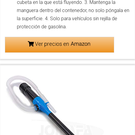
cubeta en la que está fluyendo. 3. Mantenga la
manguera dentro del contenedor, no solo póngala en
la superficie. 4. Solo para vehículos sin rejilla de
protección de gasolina.
Ver precios en