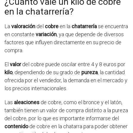
¿Cuánto vale un kilo de cobre
en la chatarrería?
La
valoración
del
cobre
en la
chatarrería
se encuentra
en constante
variación
, ya que depende de diversos
factores que influyen directamente en su precio de
compra.
El
valor
del cobre puede oscilar entre 4 y 8 euros por
kilo
, dependiendo de su grado de
pureza
, la cantidad
ofrecida por el vendedor, la demanda en el mercado y
los precios internacionales.
Las
aleaciones
de cobre, como el bronce y el latón,
también tienen un valor de compra distinto a la pureza
del cobre, por lo que es importante informarse del
contenido
de cobre en la chatarra para poder obtener