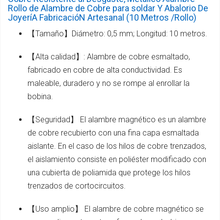
Rollo de Alambre de Cobre para soldar Y Abalorio De
JoyeríA FabricacióN Artesanal (10 Metros /Rollo)
【Tamaño】Diámetro: 0,5 mm; Longitud: 10 metros.
【Alta calidad】: Alambre de cobre esmaltado,
fabricado en cobre de alta conductividad. Es
maleable, duradero y no se rompe al enrollar la
bobina.
【Seguridad】 El alambre magnético es un alambre
de cobre recubierto con una fina capa esmaltada
aislante. En el caso de los hilos de cobre trenzados,
el aislamiento consiste en poliéster modificado con
una cubierta de poliamida que protege los hilos
trenzados de cortocircuitos.
【Uso amplio】 El alambre de cobre magnético se