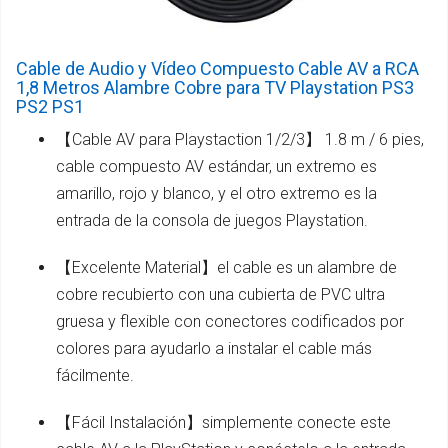
Cable de Audio y Vídeo Compuesto Cable AV a RCA
1,8 Metros Alambre Cobre para TV Playstation PS3
PS2 PS1
【Cable AV para Playstaction 1/2/3】 1.8 m / 6 pies,
cable compuesto AV estándar, un extremo es
amarillo, rojo y blanco, y el otro extremo es la
entrada de la consola de juegos Playstation.
【Excelente Material】el cable es un alambre de
cobre recubierto con una cubierta de PVC ultra
gruesa y flexible con conectores codificados por
colores para ayudarlo a instalar el cable más
fácilmente.
【Fácil Instalación】simplemente conecte este