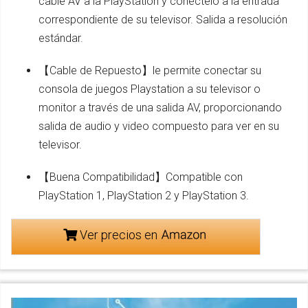
cable AV a la PlayStation y conéctelo a la entrada
correspondiente de su televisor. Salida a resolución
estándar.
【Cable de Repuesto】le permite conectar su
consola de juegos Playstation a su televisor o
monitor a través de una salida AV, proporcionando
salida de audio y video compuesto para ver en su
televisor.
【Buena Compatibilidad】Compatible con
PlayStation 1, PlayStation 2 y PlayStation 3.
Ver precios en