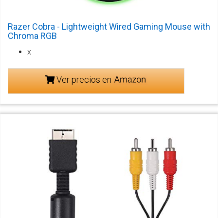
Razer Cobra - Lightweight Wired Gaming Mouse with
Chroma RGB
x
Ver precios en