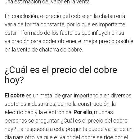
una estimación del valor en la venta.
En conclusión, el precio del cobre en la chatarrería
varía de forma constante, por lo que es importante
estar informado de los factores que influyen en su
valoración para poder obtener el mejor precio posible
en la venta de chatarra de cobre.
¿Cuál es el precio del cobre
hoy?
El cobre
es un metal de gran importancia en diversos
sectores industriales, como la construcción, la
electricidad y la electrónica.
Por ello
, muchas
personas se preguntan ¿Cuál es el precio del cobre
hoy? La respuesta a esta pregunta puede variar de un
día para otro, ya que el valor del cobre se rige por el