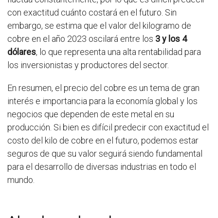
con exactitud cuánto costará en el futuro. Sin
embargo, se estima que el valor del kilogramo de
cobre en el año 2023 oscilará entre los
3 y los 4
dólares
, lo que representa una alta rentabilidad para
los inversionistas y productores del sector.
En resumen, el precio del cobre es un tema de gran
interés e importancia para la economía global y los
negocios que dependen de este metal en su
producción. Si bien es difícil predecir con exactitud el
costo del kilo de cobre en el futuro, podemos estar
seguros de que su valor seguirá siendo fundamental
para el desarrollo de diversas industrias en todo el
mundo.