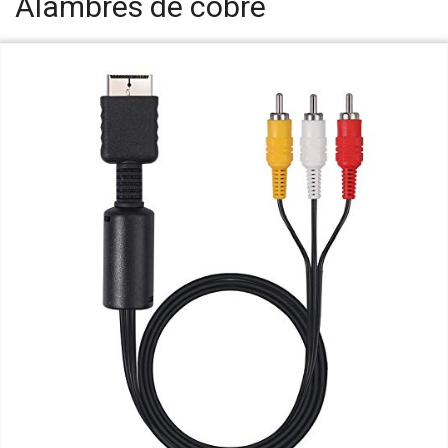
Alambres de cobre