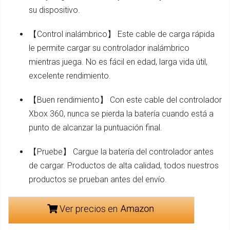
su dispositivo.
【Control inalámbrico】 Este cable de carga rápida
le permite cargar su controlador inalámbrico
mientras juega. No es fácil en edad, larga vida útil,
excelente rendimiento.
【Buen rendimiento】 Con este cable del controlador
Xbox 360, nunca se pierda la batería cuando está a
punto de alcanzar la puntuación final.
【Pruebe】 Cargue la batería del controlador antes
de cargar. Productos de alta calidad, todos nuestros
productos se prueban antes del envío.
Ver precios en