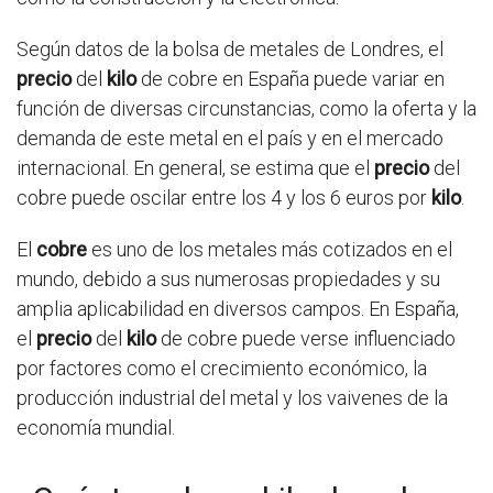
Según datos de la bolsa de metales de Londres, el
precio
del
kilo
de cobre en España puede variar en
función de diversas circunstancias, como la oferta y la
demanda de este metal en el país y en el mercado
internacional. En general, se estima que el
precio
del
cobre puede oscilar entre los 4 y los 6 euros por
kilo
.
El
cobre
es uno de los metales más cotizados en el
mundo, debido a sus numerosas propiedades y su
amplia aplicabilidad en diversos campos. En España,
el
precio
del
kilo
de cobre puede verse influenciado
por factores como el crecimiento económico, la
producción industrial del metal y los vaivenes de la
economía mundial.