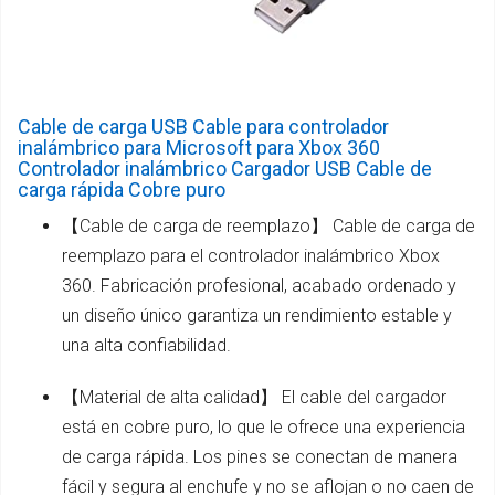
Cable de carga USB Cable para controlador
inalámbrico para Microsoft para Xbox 360
Controlador inalámbrico Cargador USB Cable de
carga rápida Cobre puro
【Cable de carga de reemplazo】 Cable de carga de
reemplazo para el controlador inalámbrico Xbox
360. Fabricación profesional, acabado ordenado y
un diseño único garantiza un rendimiento estable y
una alta confiabilidad.
【Material de alta calidad】 El cable del cargador
está en cobre puro, lo que le ofrece una experiencia
de carga rápida. Los pines se conectan de manera
fácil y segura al enchufe y no se aflojan o no caen de