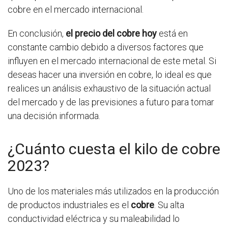
cobre en el mercado internacional.
En conclusión,
el precio del cobre hoy
está en
constante cambio debido a diversos factores que
influyen en el mercado internacional de este metal. Si
deseas hacer una inversión en cobre, lo ideal es que
realices un análisis exhaustivo de la situación actual
del mercado y de las previsiones a futuro para tomar
una decisión informada.
¿Cuánto cuesta el kilo de cobre
2023?
Uno de los materiales más utilizados en la producción
de productos industriales es el
cobre
. Su alta
conductividad eléctrica y su maleabilidad lo