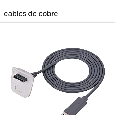
cables de cobre