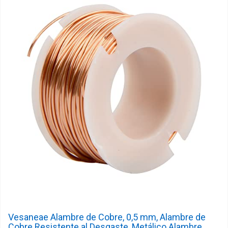
Vesaneae Alambre de Cobre, 0,5 mm, Alambre de
Cobre Resistente al Desgaste, Metálico Alambre