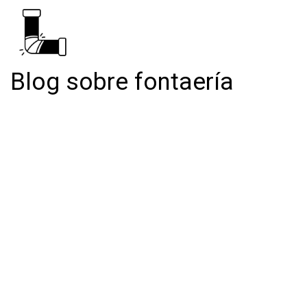
Blog sobre fontaería