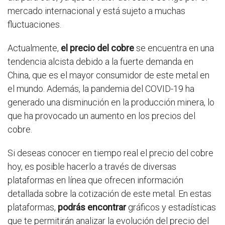
mercado internacional y está sujeto a muchas
fluctuaciones.
Actualmente,
el precio del cobre
se encuentra en una
tendencia alcista debido a la fuerte demanda en
China, que es el mayor consumidor de este metal en
el mundo. Además, la pandemia del COVID-19 ha
generado una disminución en la producción minera, lo
que ha provocado un aumento en los precios del
cobre.
Si deseas conocer en tiempo real el precio del cobre
hoy, es posible hacerlo a través de diversas
plataformas en línea que ofrecen información
detallada sobre la cotización de este metal. En estas
plataformas,
podrás encontrar
gráficos y estadísticas
que te permitirán analizar la evolución del precio del