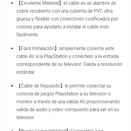
【Excelente Material】el cable es un alambre de
cobre recubierto con una cubierta de PVC ultra
gruesa y flexible con conectores codificados por
colores para ayudarlo a instalar el cable más
fácilmente.
【Fácil Instalación】simplemente conecte este
cable AV a la PlayStation y conéctelo a la entrada
correspondiente de su televisor. Salida a resolución
estándar.
【Cable de Repuesto】le permite conectar su
consola de juegos Playstation a su televisor o
monitor a través de una salida AV, proporcionando
salida de audio y video compuesto para ver en su
televisor.