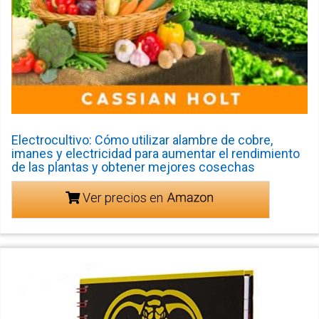
Electrocultivo: Cómo utilizar alambre de cobre,
imanes y electricidad para aumentar el rendimiento
de las plantas y obtener mejores cosechas
Ver precios en