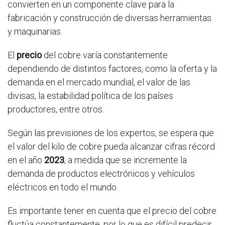
convierten en un componente clave para la
fabricación y construcción de diversas herramientas
y maquinarias.
El
precio
del cobre varía constantemente
dependiendo de distintos factores, como la oferta y la
demanda en el mercado mundial, el valor de las
divisas, la estabilidad política de los países
productores, entre otros.
Según las previsiones de los expertos, se espera que
el valor del kilo de cobre pueda alcanzar cifras récord
en el año
2023
, a medida que se incremente la
demanda de productos electrónicos y vehículos
eléctricos en todo el mundo.
Es importante tener en cuenta que el precio del cobre
fluctúa constantemente, por lo que es difícil predecir