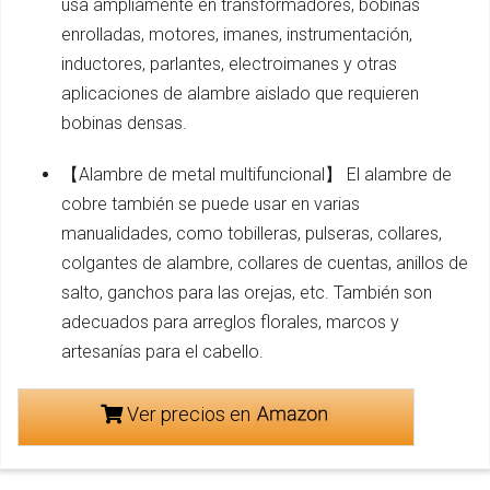
usa ampliamente en transformadores, bobinas
enrolladas, motores, imanes, instrumentación,
inductores, parlantes, electroimanes y otras
aplicaciones de alambre aislado que requieren
bobinas densas.
【Alambre de metal multifuncional】 El alambre de
cobre también se puede usar en varias
manualidades, como tobilleras, pulseras, collares,
colgantes de alambre, collares de cuentas, anillos de
salto, ganchos para las orejas, etc. También son
adecuados para arreglos florales, marcos y
artesanías para el cabello.
Ver precios en