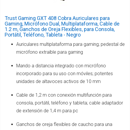
Trust Gaming GXT 408 Cobra Auriculares para
Gaming, Micrófono Dual, Multiplataforma, Cable de
1.2 m, Ganchos de Oreja Flexibles, para Consola,
Portátil, Teléfono, Tableta - Negro
Auriculares multiplataforma para gaming; pedestal de
micrófono extraíble para gaming
Mando a distancia integrado con micrófono
incorporado para su uso con móviles; potentes
unidades de altavoces activos de 10 mm
Cable de 1,2 m con conexión multifunción para
consola, portátil, teléfono y tableta; cable adaptador
de extensión de 1,4 m para pc
Ganchos de oreja flexibles de caucho para una