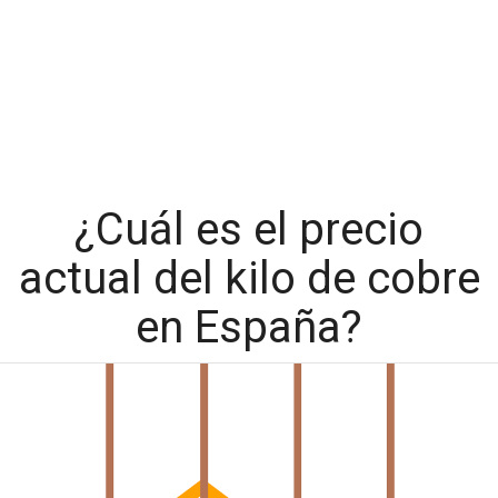
¿Cuál es el precio
actual del kilo de cobre
en España?