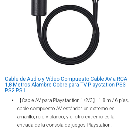
Cable de Audio y Vídeo Compuesto Cable AV a RCA
1,8 Metros Alambre Cobre para TV Playstation PS3
PS2 PS1
【Cable AV para Playstaction 1/2/3】 1.8 m / 6 pies,
cable compuesto AV estándar, un extremo es
amarillo, rojo y blanco, y el otro extremo es la
entrada de la consola de juegos Playstation.