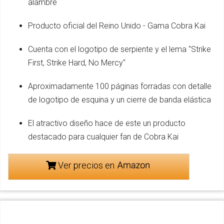
alambre
Producto oficial del Reino Unido - Gama Cobra Kai
Cuenta con el logotipo de serpiente y el lema "Strike
First, Strike Hard, No Mercy"
Aproximadamente 100 páginas forradas con detalle
de logotipo de esquina y un cierre de banda elástica
El atractivo diseño hace de este un producto
destacado para cualquier fan de Cobra Kai
Ver precios en