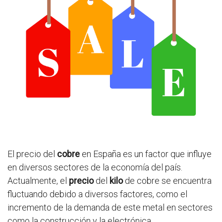
El precio del
cobre
en España es un factor que influye
en diversos sectores de la economía del país.
Actualmente, el
precio
del
kilo
de cobre se encuentra
fluctuando debido a diversos factores, como el
incremento de la demanda de este metal en sectores
como la construcción y la electrónica.