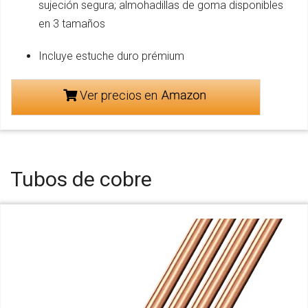
sujeción segura; almohadillas de goma disponibles
en 3 tamaños
Incluye estuche duro prémium
Ver precios en
Tubos de cobre