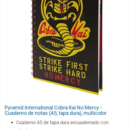
Pyramid International Cobra Kai No Mercy -
Cuaderno de notas (A5, tapa dura), multicolor
Cuaderno A5 de tapa dura encuadernado con