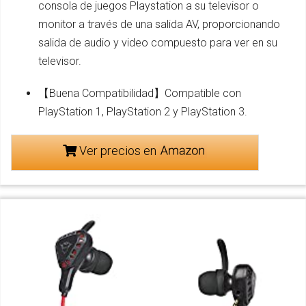
consola de juegos Playstation a su televisor o
monitor a través de una salida AV, proporcionando
salida de audio y video compuesto para ver en su
televisor.
【Buena Compatibilidad】Compatible con
PlayStation 1, PlayStation 2 y PlayStation 3.
Ver precios en