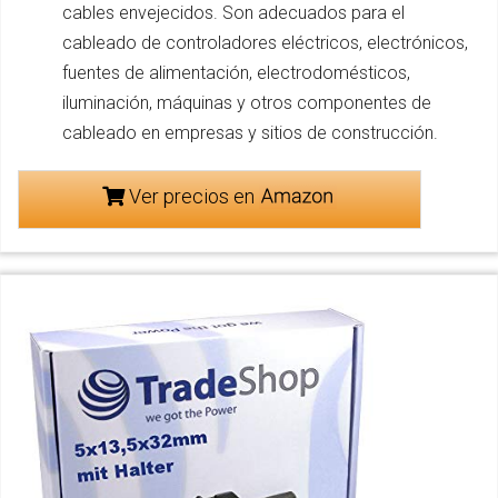
cables envejecidos. Son adecuados para el
cableado de controladores eléctricos, electrónicos,
fuentes de alimentación, electrodomésticos,
iluminación, máquinas y otros componentes de
cableado en empresas y sitios de construcción.
Ver precios en