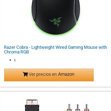
Razer Cobra - Lightweight Wired Gaming Mouse with
Chroma RGB
x
Ver precios en