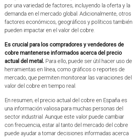
por una variedad de factores, incluyendo la oferta y la
demanda en el mercado global. Adicionalmente, otros
factores económicos, geográficos y políticos también
pueden impactar en el valor del cobre.
Es crucial para los compradores y vendedores de
cobre mantenerse informados acerca del precio
actual del metal.
Para ello, puede ser útil hacer uso de
herramientas en línea, como gráficos o reportes de
mercado, que permiten monitorear las variaciones del
valor del cobre en tiempo real.
En resumen, el precio actual del cobre en España es
una información valiosa para muchas personas del
sector industrial. Aunque este valor puede cambiar
con frecuencia, estar al tanto del mercado del cobre
puede ayudar a tomar decisiones informadas acerca