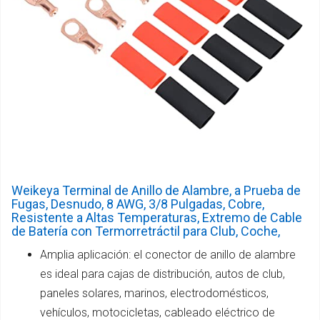
Weikeya Terminal de Anillo de Alambre, a Prueba de
Fugas, Desnudo, 8 AWG, 3/8 Pulgadas, Cobre,
Resistente a Altas Temperaturas, Extremo de Cable
de Batería con Termorretráctil para Club, Coche,
Amplia aplicación: el conector de anillo de alambre
es ideal para cajas de distribución, autos de club,
paneles solares, marinos, electrodomésticos,
vehículos, motocicletas, cableado eléctrico de