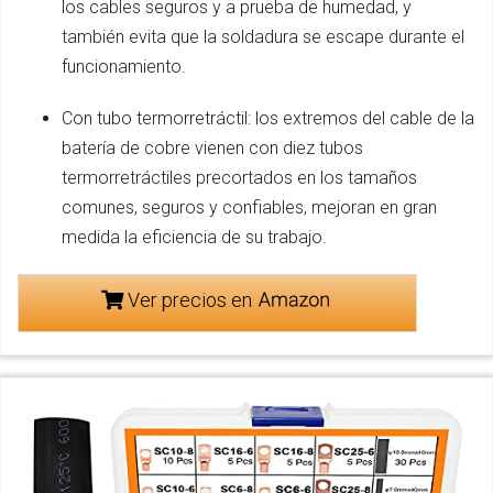
los cables seguros y a prueba de humedad, y
también evita que la soldadura se escape durante el
funcionamiento.
Con tubo termorretráctil: los extremos del cable de la
batería de cobre vienen con diez tubos
termorretráctiles precortados en los tamaños
comunes, seguros y confiables, mejoran en gran
medida la eficiencia de su trabajo.
Ver precios en