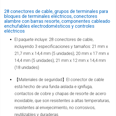
28 conectores de cable, grupos de terminales para
bloques de terminales eléctricos, conectores
alambre con barras resorte, componentes cableado
enchufables electrodomésticos y controles
eléctricos
El paquete incluye: 28 conectores de cable,
incluyendo 3 especificaciones y tamaños: 21 mm x
21,7 mm x 14,4 mm (5 unidades); 20 mm x 17 mm x
14,4 mm (5 unidades); 21 mm x 12 mm x 14,4 mm
(18 unidades)
【Materiales de seguridad】El conector de cable
está hecho de una funda aislada e ignífuga,
contactos de cobre y chapas de resorte de acero
inoxidable, que son resistentes a altas temperaturas,
resistentes al envejecimiento, no corrosivos,
reutilizables y duraderas.