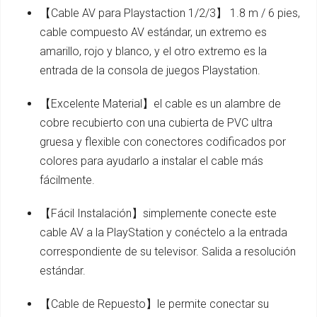
【Cable AV para Playstaction 1/2/3】 1.8 m / 6 pies,
cable compuesto AV estándar, un extremo es
amarillo, rojo y blanco, y el otro extremo es la
entrada de la consola de juegos Playstation.
【Excelente Material】el cable es un alambre de
cobre recubierto con una cubierta de PVC ultra
gruesa y flexible con conectores codificados por
colores para ayudarlo a instalar el cable más
fácilmente.
【Fácil Instalación】simplemente conecte este
cable AV a la PlayStation y conéctelo a la entrada
correspondiente de su televisor. Salida a resolución
estándar.
【Cable de Repuesto】le permite conectar su