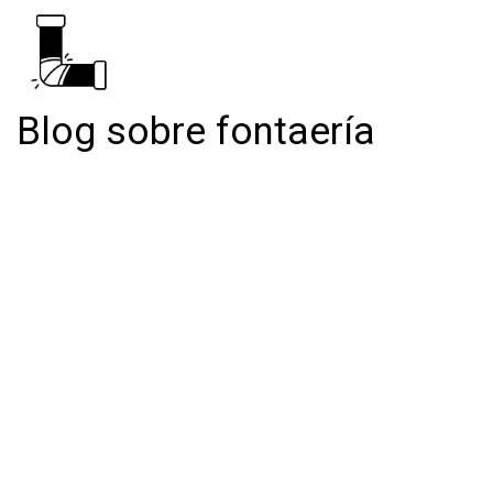
Blog sobre fontaería