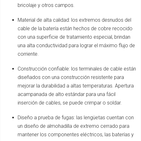
bricolaje y otros campos.
Material de alta calidad: los extremos desnudos del
cable de la batería están hechos de cobre recocido
con una superficie de tratamiento especial, brindan
una alta conductividad para lograr el máximo flujo de
corriente.
Construcción confiable: los terminales de cable están
diseñados con una construcción resistente para
mejorar la durabilidad a altas temperaturas. Apertura
acampanada de alto estándar para una fácil
inserción de cables, se puede crimpar o soldar.
Diseño a prueba de fugas: las lengüetas cuentan con
un diseño de almohadilla de extremo cerrado para
mantener los componentes eléctricos, las baterías y