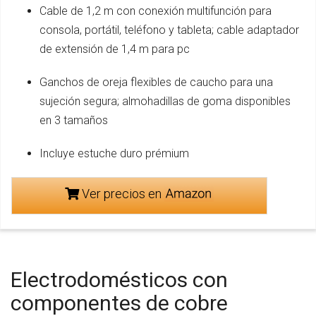
Cable de 1,2 m con conexión multifunción para
consola, portátil, teléfono y tableta; cable adaptador
de extensión de 1,4 m para pc
Ganchos de oreja flexibles de caucho para una
sujeción segura; almohadillas de goma disponibles
en 3 tamaños
Incluye estuche duro prémium
Ver precios en
Electrodomésticos con
componentes de cobre