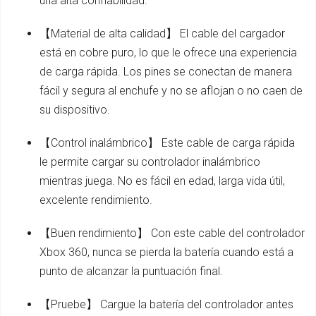
una alta confiabilidad.
【Material de alta calidad】 El cable del cargador
está en cobre puro, lo que le ofrece una experiencia
de carga rápida. Los pines se conectan de manera
fácil y segura al enchufe y no se aflojan o no caen de
su dispositivo.
【Control inalámbrico】 Este cable de carga rápida
le permite cargar su controlador inalámbrico
mientras juega. No es fácil en edad, larga vida útil,
excelente rendimiento.
【Buen rendimiento】 Con este cable del controlador
Xbox 360, nunca se pierda la batería cuando está a
punto de alcanzar la puntuación final.
【Pruebe】 Cargue la batería del controlador antes