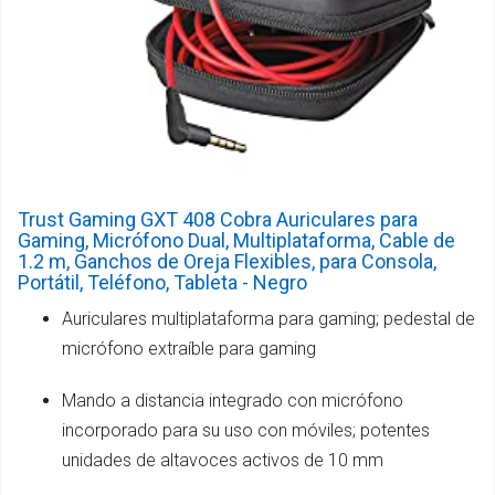
Trust Gaming GXT 408 Cobra Auriculares para
Gaming, Micrófono Dual, Multiplataforma, Cable de
1.2 m, Ganchos de Oreja Flexibles, para Consola,
Portátil, Teléfono, Tableta - Negro
Auriculares multiplataforma para gaming; pedestal de
micrófono extraíble para gaming
Mando a distancia integrado con micrófono
incorporado para su uso con móviles; potentes
unidades de altavoces activos de 10 mm