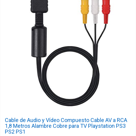
Cable de Audio y Vídeo Compuesto Cable AV a RCA
1,8 Metros Alambre Cobre para TV Playstation PS3
PS2 PS1