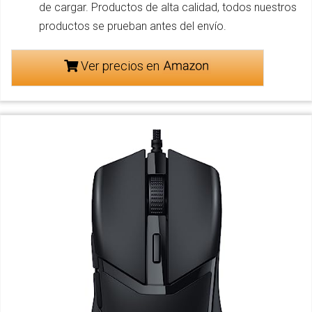
de cargar. Productos de alta calidad, todos nuestros
productos se prueban antes del envío.
Ver precios en