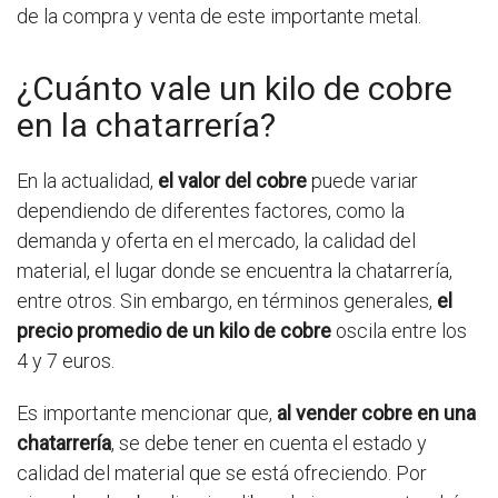
de la compra y venta de este importante metal.
¿Cuánto vale un kilo de cobre
en la chatarrería?
En la actualidad,
el valor del cobre
puede variar
dependiendo de diferentes factores, como la
demanda y oferta en el mercado, la calidad del
material, el lugar donde se encuentra la chatarrería,
entre otros. Sin embargo, en términos generales,
el
precio promedio de un kilo de cobre
oscila entre los
4 y 7 euros.
Es importante mencionar que,
al vender cobre en una
chatarrería
, se debe tener en cuenta el estado y
calidad del material que se está ofreciendo. Por