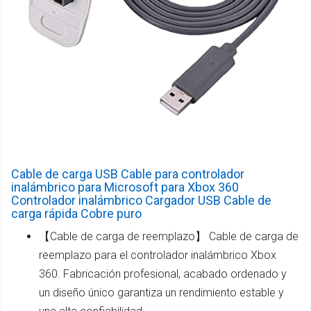
Cable de carga USB Cable para controlador
inalámbrico para Microsoft para Xbox 360
Controlador inalámbrico Cargador USB Cable de
carga rápida Cobre puro
【Cable de carga de reemplazo】 Cable de carga de
reemplazo para el controlador inalámbrico Xbox
360. Fabricación profesional, acabado ordenado y
un diseño único garantiza un rendimiento estable y