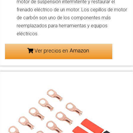
motor de suspensión intermitente y restaurar el
frenado eléctrico de un motor. Los cepillos de motor
de carbón son uno de los componentes más
reemplazados para herramientas y equipos
eléctricos.
Ver precios en