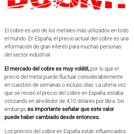
El cobre es uno de los metales más utilizados en todo
el mundo. En España, el precio actual del cobre es una
información de gran interés para muchas personas
del sector industrial.
El mercado del cobre es muy volátil,
por lo que el
precio del metal puede fluctuar considerablemente
en cuestión de semanas o incluso días. La última vez
que se revisó el precio del cobre en España, estaba
cotizando en alrededor de 4,10 dólares por libra. Sin
embargo,
es importante señalar que este valor
puede haber cambiado desde entonces.
Los precios del cobre en España están influenciados