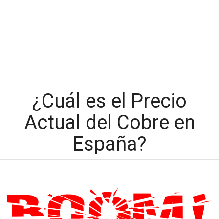
¿Cuál es el Precio
Actual del Cobre en
España?