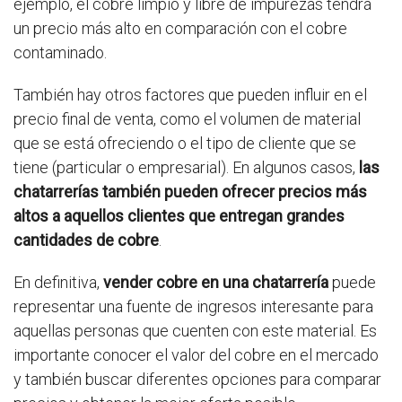
ejemplo, el cobre limpio y libre de impurezas tendrá
un precio más alto en comparación con el cobre
contaminado.
También hay otros factores que pueden influir en el
precio final de venta, como el volumen de material
que se está ofreciendo o el tipo de cliente que se
tiene (particular o empresarial). En algunos casos,
las
chatarrerías también pueden ofrecer precios más
altos a aquellos clientes que entregan grandes
cantidades de cobre
.
En definitiva,
vender cobre en una chatarrería
puede
representar una fuente de ingresos interesante para
aquellas personas que cuenten con este material. Es
importante conocer el valor del cobre en el mercado
y también buscar diferentes opciones para comparar