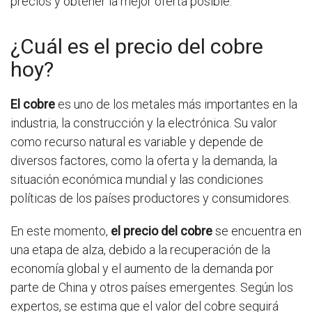
precios y obtener la mejor oferta posible.
¿Cuál es el precio del cobre
hoy?
El cobre
es uno de los metales más importantes en la
industria, la construcción y la electrónica. Su valor
como recurso natural es variable y depende de
diversos factores, como la oferta y la demanda, la
situación económica mundial y las condiciones
políticas de los países productores y consumidores.
En este momento,
el precio del cobre
se encuentra en
una etapa de alza, debido a la recuperación de la
economía global y el aumento de la demanda por
parte de China y otros países emergentes. Según los
expertos, se estima que el valor del cobre seguirá