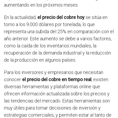
aumentando en los próximos meses.
En la actualidad,
el precio del cobre hoy
se sitúa en
torno a los 9.000 dólares por tonelada, lo que
representa una subida del 25% en comparación con el
año anterior. Este aumento se debe a varios factores,
como la caída de los inventarios mundiales, la
recuperación de la demanda industrial y la reducción
de la producción en algunos países.
Para los inversores y empresarios que necesitan
conocer
el precio del cobre en tiempo real
, existen
diversas herramientas y plataformas online que
ofrecen información actualizada sobre los precios y
las tendencias del mercado. Estas herramientas son
muy útiles para tomar decisiones de inversión y
estrategias comerciales, y permiten estar al tanto de