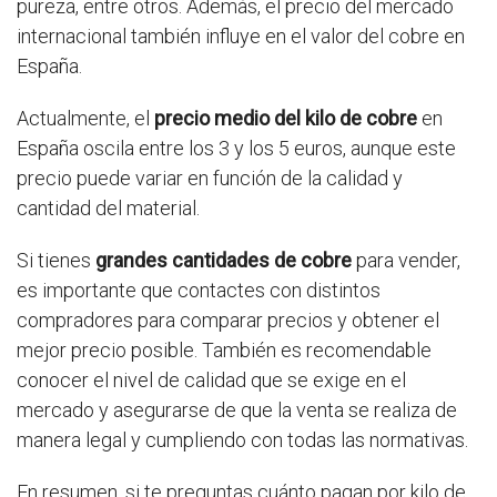
pureza, entre otros. Además, el precio del mercado
internacional también influye en el valor del cobre en
España.
Actualmente, el
precio medio del kilo de cobre
en
España oscila entre los 3 y los 5 euros, aunque este
precio puede variar en función de la calidad y
cantidad del material.
Si tienes
grandes cantidades de cobre
para vender,
es importante que contactes con distintos
compradores para comparar precios y obtener el
mejor precio posible. También es recomendable
conocer el nivel de calidad que se exige en el
mercado y asegurarse de que la venta se realiza de
manera legal y cumpliendo con todas las normativas.
En resumen, si te preguntas cuánto pagan por kilo de