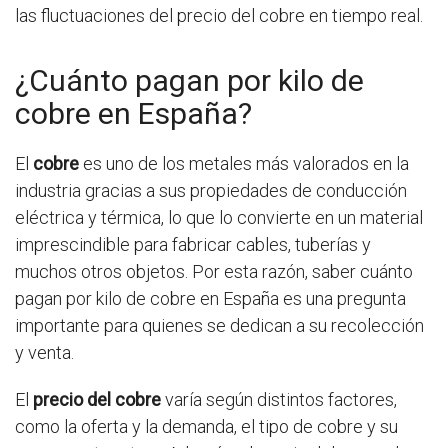
las fluctuaciones del precio del cobre en tiempo real.
¿Cuánto pagan por kilo de
cobre en España?
El
cobre
es uno de los metales más valorados en la
industria gracias a sus propiedades de conducción
eléctrica y térmica, lo que lo convierte en un material
imprescindible para fabricar cables, tuberías y
muchos otros objetos. Por esta razón, saber cuánto
pagan por kilo de cobre en España es una pregunta
importante para quienes se dedican a su recolección
y venta.
El
precio del cobre
varía según distintos factores,
como la oferta y la demanda, el tipo de cobre y su