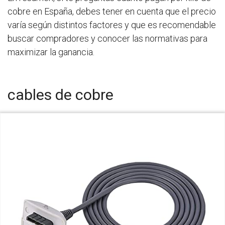
cobre en España, debes tener en cuenta que el precio
varía según distintos factores y que es recomendable
buscar compradores y conocer las normativas para
maximizar la ganancia.
cables de cobre