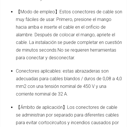
【Modo de empleo】Estos conectores de cable son
muy fáciles de usar. Primero, presione el mango
hacia arriba e inserte el cable en el orificio de
alambre. Después de colocar el mango, apriete el
cable. La instalación se puede completar en cuestión
de minutos seconds.No se requieren herramientas
para conectar y desconectar.
Conectores aplicables: estas abrazaderas son
adecuadas para cables blandos / duros de 0,08 a 4,0
mm2 con una tensión nominal de 450 V y una
corriente nominal de 32 A.
【Ámbito de aplicación】Los conectores de cable
se administran por separado para diferentes cables
para evitar cortocircuitos y incendios causados por