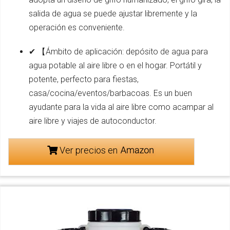
salida de agua se puede ajustar libremente y la
operación es conveniente.
✔ 【Ámbito de aplicación: depósito de agua para
agua potable al aire libre o en el hogar. Portátil y
potente, perfecto para fiestas,
casa/cocina/eventos/barbacoas. Es un buen
ayudante para la vida al aire libre como acampar al
aire libre y viajes de autoconductor.
Ver precios en