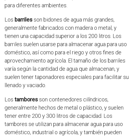
para diferentes ambientes.
Los
barriles
son bidones de agua más grandes,
generalmente fabricados con madera o metal, y
tienen una capacidad superior a los 200 litros. Los
barriles suelen usarse para almacenar agua para uso
doméstico, así como para el riego y otros fines de
aprovechamiento agrícola. El tamaño de los barriles
varía según la cantidad de agua que almacenan, y
suelen tener taponadores especiales para facilitar su
llenado y vaciado.
Los
tambores
son contenedores cilíndricos,
generalmente hechos de metal o plástico, y suelen
tener entre 200 y 300 litros de capacidad. Los
tambores se utilizan para almacenar agua para uso
doméstico, industrial o agrícola, y también pueden