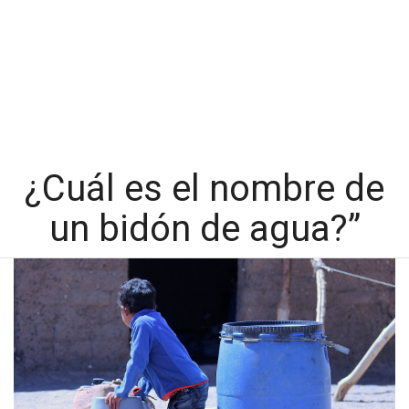
¿Cuál es el nombre de
un bidón de agua?”