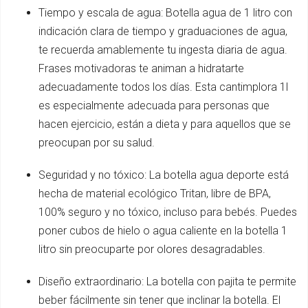
Tiempo y escala de agua: Botella agua de 1 litro con
indicación clara de tiempo y graduaciones de agua,
te recuerda amablemente tu ingesta diaria de agua.
Frases motivadoras te animan a hidratarte
adecuadamente todos los días. Esta cantimplora 1l
es especialmente adecuada para personas que
hacen ejercicio, están a dieta y para aquellos que se
preocupan por su salud.
Seguridad y no tóxico: La botella agua deporte está
hecha de material ecológico Tritan, libre de BPA,
100% seguro y no tóxico, incluso para bebés. Puedes
poner cubos de hielo o agua caliente en la botella 1
litro sin preocuparte por olores desagradables.
Diseño extraordinario: La botella con pajita te permite
beber fácilmente sin tener que inclinar la botella. El