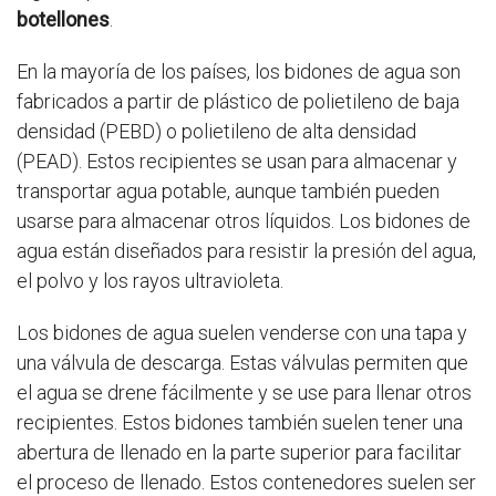
botellones
.
En la mayoría de los países, los bidones de agua son
fabricados a partir de plástico de polietileno de baja
densidad (PEBD) o polietileno de alta densidad
(PEAD). Estos recipientes se usan para almacenar y
transportar agua potable, aunque también pueden
usarse para almacenar otros líquidos. Los bidones de
agua están diseñados para resistir la presión del agua,
el polvo y los rayos ultravioleta.
Los bidones de agua suelen venderse con una tapa y
una válvula de descarga. Estas válvulas permiten que
el agua se drene fácilmente y se use para llenar otros
recipientes. Estos bidones también suelen tener una
abertura de llenado en la parte superior para facilitar
el proceso de llenado. Estos contenedores suelen ser