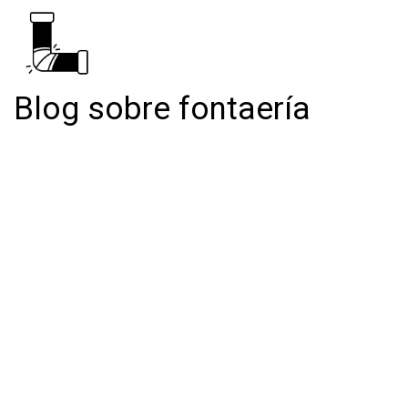
Blog sobre fontaería