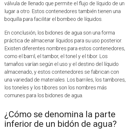
válvula de llenado que permite el flujo de líquido de un
lugar a otro. Estos contenedores también tienen una
boquilla para facilitar el bombeo de líquidos.
En conclusión, los bidones de agua son una forma
práctica de almacenar líquidos para su uso posterior.
Existen diferentes nombres para estos contenedores,
como el barril, el tambor, el tonel y el tibor. Los
tamaños varían según el uso y el destino del líquido
almacenado, y estos contenedores se fabrican con
una variedad de materiales. Los barriles, los tambores,
los toneles y los tibores son los nombres más
comunes para los bidones de agua.
¿Cómo se denomina la parte
inferior de un bidón de agua?