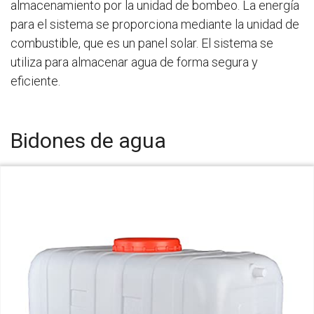
almacenamiento por la unidad de bombeo. La energía
para el sistema se proporciona mediante la unidad de
combustible, que es un panel solar. El sistema se
utiliza para almacenar agua de forma segura y
eficiente.
Bidones de agua