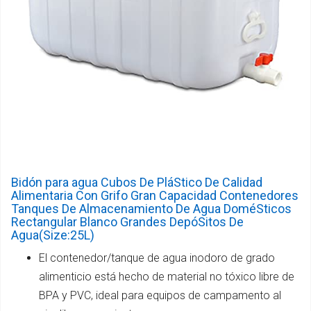
Bidón para agua Cubos De PláStico De Calidad
Alimentaria Con Grifo Gran Capacidad Contenedores
Tanques De Almacenamiento De Agua DoméSticos
Rectangular Blanco Grandes DepóSitos De
Agua(Size:25L)
El contenedor/tanque de agua inodoro de grado
alimenticio está hecho de material no tóxico libre de
BPA y PVC, ideal para equipos de campamento al