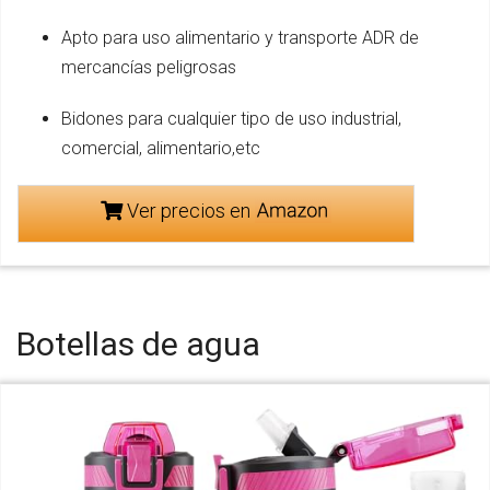
Apto para uso alimentario y transporte ADR de
mercancías peligrosas
Bidones para cualquier tipo de uso industrial,
comercial, alimentario,etc
Ver precios en
Botellas de agua