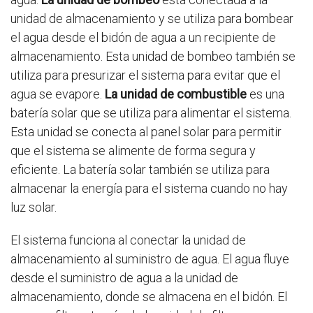
unidad de almacenamiento y se utiliza para bombear
el agua desde el bidón de agua a un recipiente de
almacenamiento. Esta unidad de bombeo también se
utiliza para presurizar el sistema para evitar que el
agua se evapore.
La unidad de combustible
es una
batería solar que se utiliza para alimentar el sistema.
Esta unidad se conecta al panel solar para permitir
que el sistema se alimente de forma segura y
eficiente. La batería solar también se utiliza para
almacenar la energía para el sistema cuando no hay
luz solar.
El sistema funciona al conectar la unidad de
almacenamiento al suministro de agua. El agua fluye
desde el suministro de agua a la unidad de
almacenamiento, donde se almacena en el bidón. El