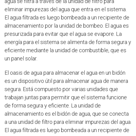
agua se filtra a través de la unidad de filtro para
eliminar impurezas del agua que entra en el sistema.
El agua filtrada es luego bombeada a un recipiente de
almacenamiento por la unidad de bombeo. El agua es
presurizada para evitar que el agua se evapore. La
energía para el sistema se alimenta de forma segura y
eficiente mediante la unidad de combustible, que es
un panel solar.
El oasis de agua para almacenar el agua en un bidón
es un dispositivo útil para almacenar agua de manera
segura. Está compuesto por varias unidades que
trabajan juntas para permitir que el sistema funcione
de forma segura y eficiente. La unidad de
almacenamiento es el bidón de agua, que se conecta
a una unidad de filtro para eliminar impurezas del agua.
El agua filtrada es luego bombeada a un recipiente de