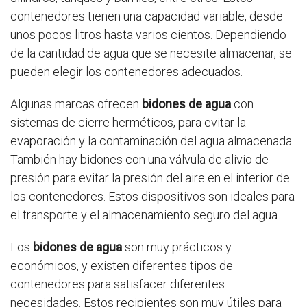
contenedores tienen una capacidad variable, desde
unos pocos litros hasta varios cientos. Dependiendo
de la cantidad de agua que se necesite almacenar, se
pueden elegir los contenedores adecuados.
Algunas marcas ofrecen
bidones de agua
con
sistemas de cierre herméticos, para evitar la
evaporación y la contaminación del agua almacenada.
También hay bidones con una válvula de alivio de
presión para evitar la presión del aire en el interior de
los contenedores. Estos dispositivos son ideales para
el transporte y el almacenamiento seguro del agua.
Los
bidones de agua
son muy prácticos y
económicos, y existen diferentes tipos de
contenedores para satisfacer diferentes
necesidades. Estos recipientes son muy útiles para