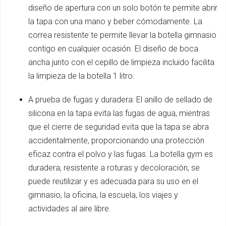
diseño de apertura con un solo botón te permite abrir
la tapa con una mano y beber cómodamente. La
correa resistente te permite llevar la botella gimnasio
contigo en cualquier ocasión. El diseño de boca
ancha junto con el cepillo de limpieza incluido facilita
la limpieza de la botella 1 litro.
A prueba de fugas y duradera: El anillo de sellado de
silicona en la tapa evita las fugas de agua, mientras
que el cierre de seguridad evita que la tapa se abra
accidentalmente, proporcionando una protección
eficaz contra el polvo y las fugas. La botella gym es
duradera, resistente a roturas y decoloración, se
puede reutilizar y es adecuada para su uso en el
gimnasio, la oficina, la escuela, los viajes y
actividades al aire libre.