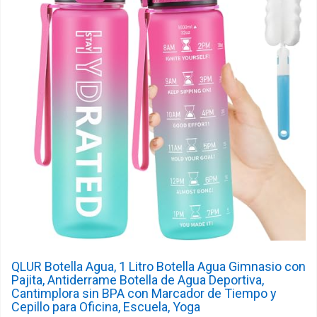
QLUR Botella Agua, 1 Litro Botella Agua Gimnasio con
Pajita, Antiderrame Botella de Agua Deportiva,
Cantimplora sin BPA con Marcador de Tiempo y
Cepillo para Oficina, Escuela, Yoga