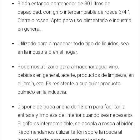
Bidón estanco contenedor de 30 Litros de
capacidad, con grifo intercambiable de rosca 3/4 “.
Cierre a rosca. Apto para uso alimentario e industria
en general.
Utilizado para almacenar todo tipo de líquidos, sea
en la industria o en el hogar.
Podemos utilizarlo para almacenar agua, vino,
bebidas en general, aceite, productos de limpieza, en
el jardín, etc. Es resistente a cualquier producto
químico en la industria.
Dispone de boca ancha de 13 cm para facilitar la
entrada y limpieza del interior cuando sea necesario.
El grifo es intercambiable, se acopla a rosca al bidón.
Recomendamos utilizar teflón sobre la rosca al