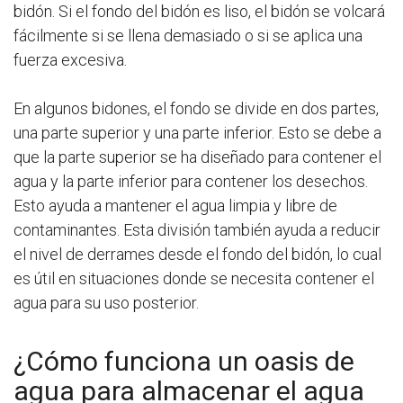
bidón. Si el fondo del bidón es liso, el bidón se volcará
fácilmente si se llena demasiado o si se aplica una
fuerza excesiva.
En algunos bidones, el fondo se divide en dos partes,
una parte superior y una parte inferior. Esto se debe a
que la parte superior se ha diseñado para contener el
agua y la parte inferior para contener los desechos.
Esto ayuda a mantener el agua limpia y libre de
contaminantes. Esta división también ayuda a reducir
el nivel de derrames desde el fondo del bidón, lo cual
es útil en situaciones donde se necesita contener el
agua para su uso posterior.
¿Cómo funciona un oasis de
agua para almacenar el agua