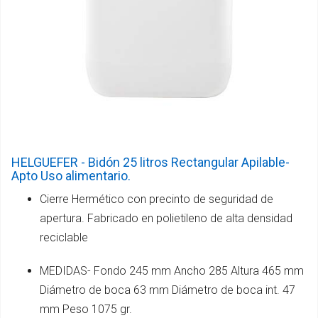
HELGUEFER - Bidón 25 litros Rectangular Apilable-
Apto Uso alimentario.
Cierre Hermético con precinto de seguridad de
apertura. Fabricado en polietileno de alta densidad
reciclable
MEDIDAS- Fondo 245 mm Ancho 285 Altura 465 mm
Diámetro de boca 63 mm Diámetro de boca int. 47
mm Peso 1075 gr.