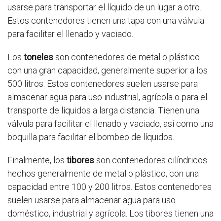
usarse para transportar el líquido de un lugar a otro.
Estos contenedores tienen una tapa con una válvula
para facilitar el llenado y vaciado.
Los
toneles
son contenedores de metal o plástico
con una gran capacidad, generalmente superior a los
500 litros. Estos contenedores suelen usarse para
almacenar agua para uso industrial, agrícola o para el
transporte de líquidos a larga distancia. Tienen una
válvula para facilitar el llenado y vaciado, así como una
boquilla para facilitar el bombeo de líquidos.
Finalmente, los
tibores
son contenedores cilíndricos
hechos generalmente de metal o plástico, con una
capacidad entre 100 y 200 litros. Estos contenedores
suelen usarse para almacenar agua para uso
doméstico, industrial y agrícola. Los tibores tienen una