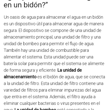
en un bidón?”
Un oasis de agua para almacenar el agua en un bidón
es un dispositivo útil para almacenar agua de manera
segura. El dispositivo se compone de una unidad de
almacenamiento principal, una unidad de filtro y una
unidad de bombeo para permitir el flujo de agua.
También hay una unidad de combustible para
alimentar el sistema. Esta unidad puede ser una
batería solar para permitir que el sistema se alimente
de forma segura y eficiente.
La unidad de
almacenamiento
es el bidón de agua, que se conecta
a la unidad de filtro. Esta unidad de filtro contiene una
variedad de filtros para eliminar impurezas del agua
que entra en el sistema. Además, el filtro ayuda a
eliminar cualquier bacterias o virus presentes en el
agua.
La unidad de bombeo
está conectada a la