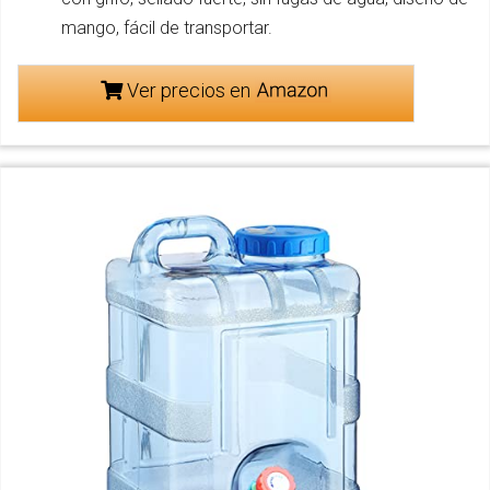
mango, fácil de transportar.
Ver precios en