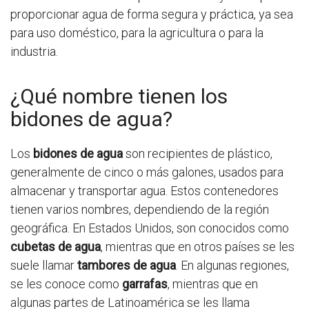
proporcionar agua de forma segura y práctica, ya sea
para uso doméstico, para la agricultura o para la
industria.
¿Qué nombre tienen los
bidones de agua?
Los
bidones de agua
son recipientes de plástico,
generalmente de cinco o más galones, usados para
almacenar y transportar agua. Estos contenedores
tienen varios nombres, dependiendo de la región
geográfica. En Estados Unidos, son conocidos como
cubetas de agua
, mientras que en otros países se les
suele llamar
tambores de agua
. En algunas regiones,
se les conoce como
garrafas
, mientras que en
algunas partes de Latinoamérica se les llama