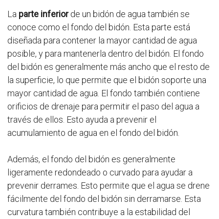
La
parte inferior
de un bidón de agua también se
conoce como el fondo del bidón. Esta parte está
diseñada para contener la mayor cantidad de agua
posible, y para mantenerla dentro del bidón. El fondo
del bidón es generalmente más ancho que el resto de
la superficie, lo que permite que el bidón soporte una
mayor cantidad de agua. El fondo también contiene
orificios de drenaje para permitir el paso del agua a
través de ellos. Esto ayuda a prevenir el
acumulamiento de agua en el fondo del bidón.
Además, el fondo del bidón es generalmente
ligeramente redondeado o curvado para ayudar a
prevenir derrames. Esto permite que el agua se drene
fácilmente del fondo del bidón sin derramarse. Esta
curvatura también contribuye a la estabilidad del