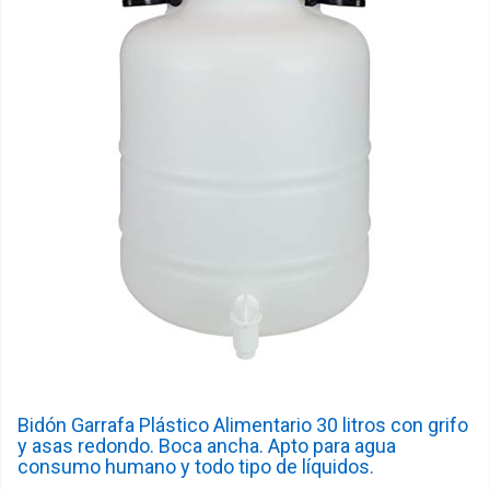
Bidón Garrafa Plástico Alimentario 30 litros con grifo
y asas redondo. Boca ancha. Apto para agua
consumo humano y todo tipo de líquidos.