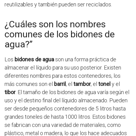
reutilizables y también pueden ser reciclados.
¿Cuáles son los nombres
comunes de los bidones de
agua?”
Los
bidones de agua
son una forma práctica de
almacenar el líquido para su uso posterior. Existen
diferentes nombres para estos contenedores, los
más comunes son el
barril
, el
tambor
, el
tonel
y el
tibor
. El tamaño de los bidones de agua varía según el
uso y el destino final del líquido almacenado. Pueden
ser desde pequeños contenedores de 5 litros hasta
grandes toneles de hasta 1000 litros. Estos bidones
se fabrican con una variedad de materiales, como
plástico, metal o madera, lo que los hace adecuados