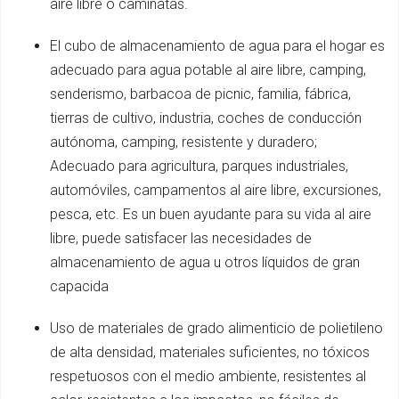
aire libre o caminatas.
El cubo de almacenamiento de agua para el hogar es
adecuado para agua potable al aire libre, camping,
senderismo, barbacoa de picnic, familia, fábrica,
tierras de cultivo, industria, coches de conducción
autónoma, camping, resistente y duradero;
Adecuado para agricultura, parques industriales,
automóviles, campamentos al aire libre, excursiones,
pesca, etc. Es un buen ayudante para su vida al aire
libre, puede satisfacer las necesidades de
almacenamiento de agua u otros líquidos de gran
capacida
Uso de materiales de grado alimenticio de polietileno
de alta densidad, materiales suficientes, no tóxicos
respetuosos con el medio ambiente, resistentes al