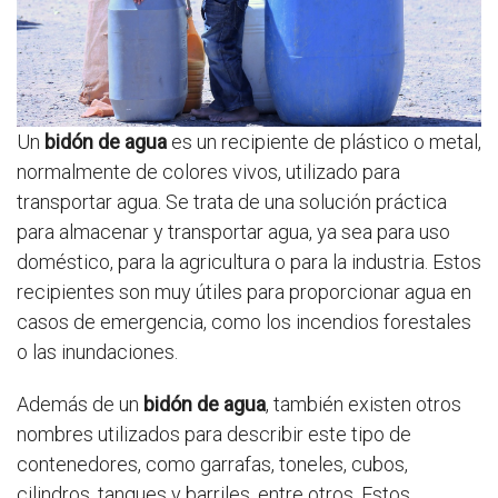
Un
bidón de agua
es un recipiente de plástico o metal,
normalmente de colores vivos, utilizado para
transportar agua. Se trata de una solución práctica
para almacenar y transportar agua, ya sea para uso
doméstico, para la agricultura o para la industria. Estos
recipientes son muy útiles para proporcionar agua en
casos de emergencia, como los incendios forestales
o las inundaciones.
Además de un
bidón de agua
, también existen otros
nombres utilizados para describir este tipo de
contenedores, como garrafas, toneles, cubos,
cilindros, tanques y barriles, entre otros. Estos