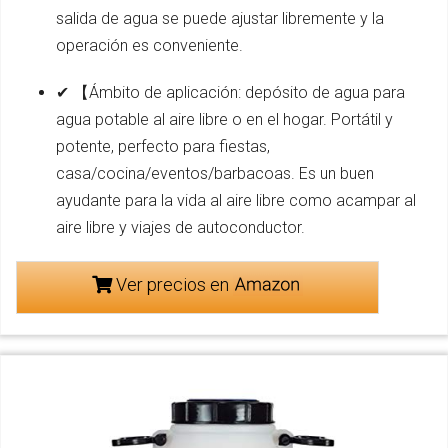
salida de agua se puede ajustar libremente y la
operación es conveniente.
✔ 【Ámbito de aplicación: depósito de agua para
agua potable al aire libre o en el hogar. Portátil y
potente, perfecto para fiestas,
casa/cocina/eventos/barbacoas. Es un buen
ayudante para la vida al aire libre como acampar al
aire libre y viajes de autoconductor.
Ver precios en