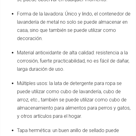
Forma de la lavadora: Único y lindo, el contenedor de
lavandería de metal no solo se puede almacenar en
casa, sino que también se puede utilizar como
decoración.
Material antioxidante de alta calidad: resistencia a la
corrosión, fuerte practicabilidad, no es fácil de dañar,
larga duración de uso.
Múltiples usos: la lata de detergente para ropa se
puede utilizar como cubo de lavandería, cubo de
arroz, etc., también se puede utilizar como cubo de
almacenamiento para alimentos para perros y gatos,
y otros artículos para el hogar.
Tapa hermética: un buen anillo de sellado puede