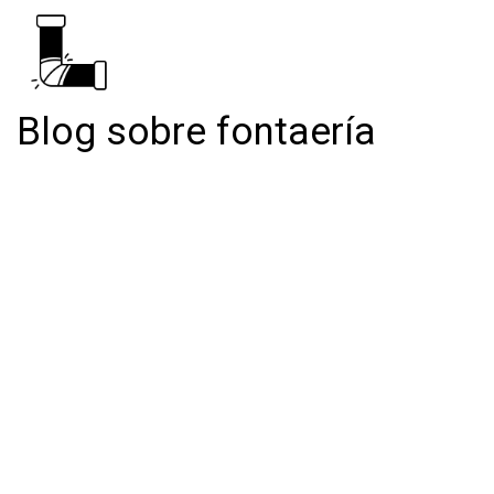
Blog sobre fontaería