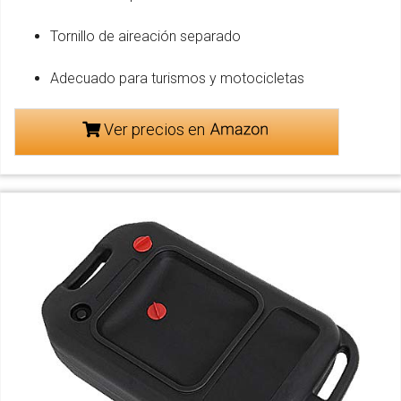
Tornillo de aireación separado
Adecuado para turismos y motocicletas
Ver precios en