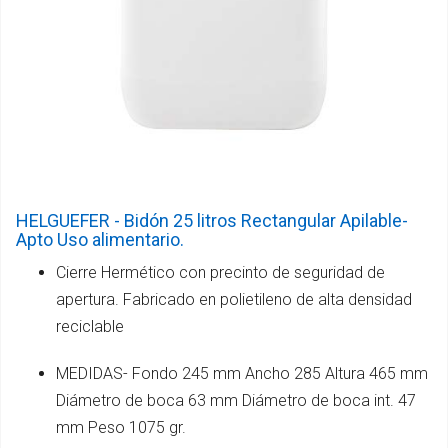
HELGUEFER - Bidón 25 litros Rectangular Apilable-
Apto Uso alimentario.
Cierre Hermético con precinto de seguridad de
apertura. Fabricado en polietileno de alta densidad
reciclable
MEDIDAS- Fondo 245 mm Ancho 285 Altura 465 mm
Diámetro de boca 63 mm Diámetro de boca int. 47
mm Peso 1075 gr.