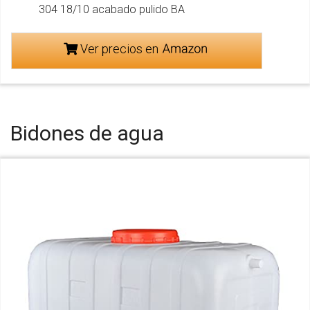
304 18/10 acabado pulido BA
Ver precios en
Bidones de agua