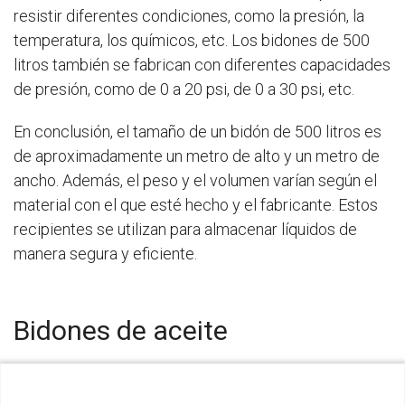
resistir diferentes condiciones, como la presión, la
temperatura, los químicos, etc. Los bidones de 500
litros también se fabrican con diferentes capacidades
de presión, como de 0 a 20 psi, de 0 a 30 psi, etc.
En conclusión, el tamaño de un bidón de 500 litros es
de aproximadamente un metro de alto y un metro de
ancho. Además, el peso y el volumen varían según el
material con el que esté hecho y el fabricante. Estos
recipientes se utilizan para almacenar líquidos de
manera segura y eficiente.
Bidones de aceite