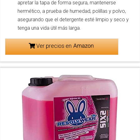
apretar la tapa de forma segura, mantenerse
hermético, a prueba de humedad, polillas y polvo,
asegurando que el detergente esté limpio y seco y
tenga una vida útil más larga.
Ver precios en