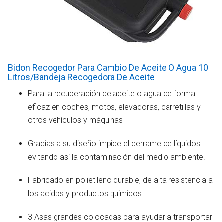
Bidon Recogedor Para Cambio De Aceite O Agua 10
Litros/Bandeja Recogedora De Aceite
Para la recuperación de aceite o agua de forma
eficaz en coches, motos, elevadoras, carretillas y
otros vehículos y máquinas
Gracias a su diseño impide el derrame de líquidos
evitando así la contaminación del medio ambiente.
Fabricado en polietileno durable, de alta resistencia a
los acidos y productos quimicos.
3 Asas grandes colocadas para ayudar a transportar