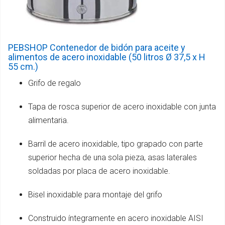
PEBSHOP Contenedor de bidón para aceite y
alimentos de acero inoxidable (50 litros Ø 37,5 x H
55 cm.)
Grifo de regalo
Tapa de rosca superior de acero inoxidable con junta
alimentaria.
Barril de acero inoxidable, tipo grapado con parte
superior hecha de una sola pieza, asas laterales
soldadas por placa de acero inoxidable.
Bisel inoxidable para montaje del grifo
Construido íntegramente en acero inoxidable AISI