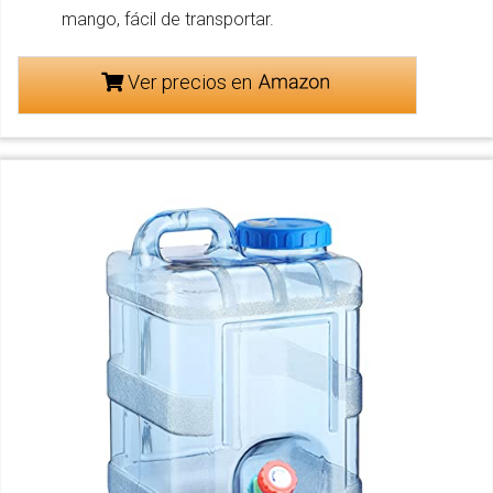
mango, fácil de transportar.
Ver precios en