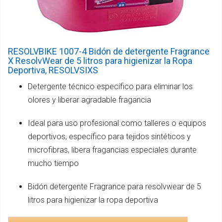
RESOLVBIKE 1007-4 Bidón de detergente Fragrance
X ResolvWear de 5 litros para higienizar la Ropa
Deportiva, RESOLVSIXS
Detergente técnico específico para eliminar los
olores y liberar agradable fragancia
Ideal para uso profesional como talleres o equipos
deportivos, específico para tejidos sintéticos y
microfibras, libera fragancias especiales durante
mucho tiempo
Bidón detergente Fragrance para resolvwear de 5
litros para higienizar la ropa deportiva