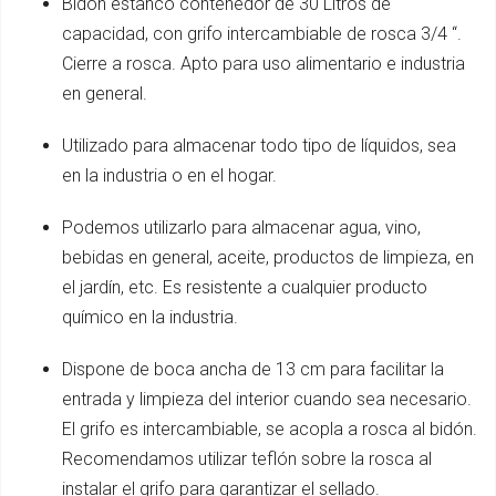
Bidón estanco contenedor de 30 Litros de
capacidad, con grifo intercambiable de rosca 3/4 “.
Cierre a rosca. Apto para uso alimentario e industria
en general.
Utilizado para almacenar todo tipo de líquidos, sea
en la industria o en el hogar.
Podemos utilizarlo para almacenar agua, vino,
bebidas en general, aceite, productos de limpieza, en
el jardín, etc. Es resistente a cualquier producto
químico en la industria.
Dispone de boca ancha de 13 cm para facilitar la
entrada y limpieza del interior cuando sea necesario.
El grifo es intercambiable, se acopla a rosca al bidón.
Recomendamos utilizar teflón sobre la rosca al
instalar el grifo para garantizar el sellado.