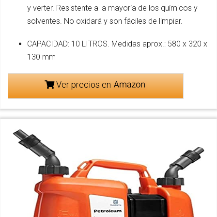
y verter. Resistente a la mayoría de los químicos y
solventes. No oxidará y son fáciles de limpiar.
CAPACIDAD: 10 LITROS. Medidas aprox.: 580 x 320 x
130 mm
Ver precios en