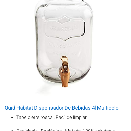
Quid Habitat Dispensador De Bebidas 4l Multicolor
Tape cierre rosca , Facil de limpiar