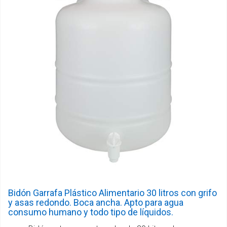
Bidón Garrafa Plástico Alimentario 30 litros con grifo
y asas redondo. Boca ancha. Apto para agua
consumo humano y todo tipo de líquidos.