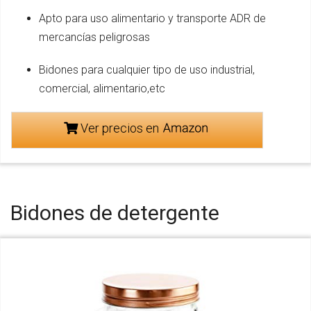
Apto para uso alimentario y transporte ADR de
mercancías peligrosas
Bidones para cualquier tipo de uso industrial,
comercial, alimentario,etc
Ver precios en
Bidones de detergente