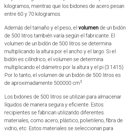
kilogramos, mientras que los bidones de acero pesan
entre 60 y 70 kilogramos.
Además del tamaño y el peso, el
volumen
de un bidón
de 500 litros también varía según el fabricante. El
volumen de un bidón de 500 litros se determina
multiplicando la altura por el ancho y el largo. Si el
bidón es cilíndrico, el volumen se determina
multiplicando el diámetro por la altura y el pi (3.1415).
Por lo tanto, el volumen de un bidón de 500 litros es
3
de aproximadamente 500000 cm
.
Los bidones de 500 litros se utilizan para almacenar
líquidos de manera segura y eficiente. Estos
recipientes se fabrican utilizando diferentes
materiales, como acero, plástico, polietileno, fibra de
vidrio, etc. Estos materiales se seleccionan para