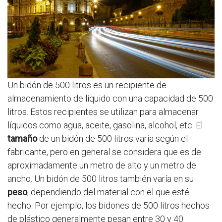
Un bidón de 500 litros es un recipiente de
almacenamiento de líquido con una capacidad de 500
litros. Estos recipientes se utilizan para almacenar
líquidos como agua, aceite, gasolina, alcohol, etc. El
tamaño
de un bidón de 500 litros varía según el
fabricante, pero en general se considera que es de
aproximadamente un metro de alto y un metro de
ancho. Un bidón de 500 litros también varía en su
peso
, dependiendo del material con el que esté
hecho. Por ejemplo, los bidones de 500 litros hechos
de plástico generalmente pesan entre 30 y 40