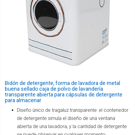
Bidón de detergente, forma de lavadora de metal
buena sellado caja de polvo de lavandería
transparente abierta para cápsulas de detergente
para almacenar
Diseño único de tragaluz transparente: el contenedor
de detergente simula el diseño de una ventana
abierta de una lavadora, y la cantidad de detergente
se puede observar en cualquier momento.