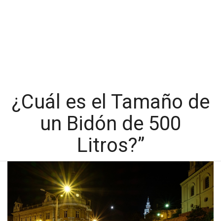
¿Cuál es el Tamaño de
un Bidón de 500
Litros?”