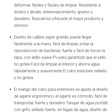
deformar, fáciles y fáciles de limpiar. Resistente a
ácidos y álcalis, antienvejecimiento, grueso y
duradero. Buscamos ofrecerle el mejor producto y
servicio.
Diseño de calibre súper grande, puede llegar
fácilmente a la mano, fácil de limpiar, evitar la
reproducción de bacterias, fuerte y fácil de torcer la
tapa, con anillo suave Pv para garantizar que el sello
no gotee.Fácil de limpiar el interior y ahorra agua
rápidamente y suavemente El cubo está bien sellado
y no gotea.
El mango del cubo para exteriores se ajusta al diseño
de agarre ergonómico, el agarre es cómodo, fácil de
transportar, fuerte y duradero.Tanque de agua portátil
con grifo, sellado fuerte, sin fugas de agua, diseño de