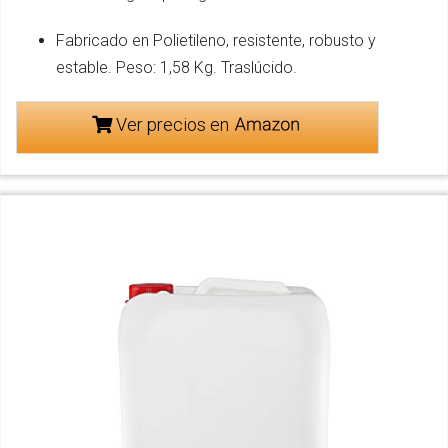
Fabricado en Polietileno, resistente, robusto y
estable. Peso: 1,58 Kg. Traslúcido.
Ver precios en