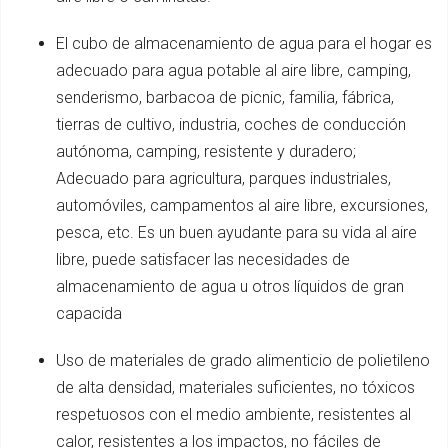
El cubo de almacenamiento de agua para el hogar es
adecuado para agua potable al aire libre, camping,
senderismo, barbacoa de picnic, familia, fábrica,
tierras de cultivo, industria, coches de conducción
autónoma, camping, resistente y duradero;
Adecuado para agricultura, parques industriales,
automóviles, campamentos al aire libre, excursiones,
pesca, etc. Es un buen ayudante para su vida al aire
libre, puede satisfacer las necesidades de
almacenamiento de agua u otros líquidos de gran
capacida
Uso de materiales de grado alimenticio de polietileno
de alta densidad, materiales suficientes, no tóxicos
respetuosos con el medio ambiente, resistentes al
calor, resistentes a los impactos, no fáciles de