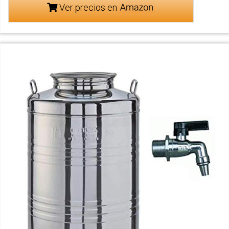
Ver precios en