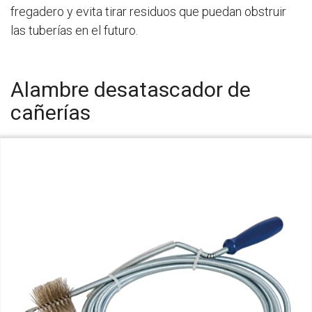
fregadero y evita tirar residuos que puedan obstruir
las tuberías en el futuro.
Alambre desatascador de
cañerías