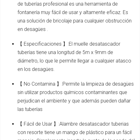
de tuberías profesional es una herramienta de
fontanería muy fácil de usar y altamente eficaz. Es
una solución de bricolaje para cualquier obstrucción
en desagües .
【 Especificaciones 】:El muelle desatascador
tuberías tiene una longitud de 5m x 9mm de
diámetro, lo que le permite llegar a cualquier atasco
en los desagües.
【 No Contamina 】:Permite la limpieza de desagües
sin utilizar productos químicos contaminantes que
perjudican el ambiente y que además pueden dañar
las tuberías
【 Fácil de Usar 】:Alambre desatascador tuberias
con resorte tiene un mango de plástico para un fácil