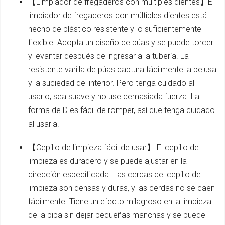
【Limpiador de fregaderos con múltiples dientes】El
limpiador de fregaderos con múltiples dientes está
hecho de plástico resistente y lo suficientemente
flexible. Adopta un diseño de púas y se puede torcer
y levantar después de ingresar a la tubería. La
resistente varilla de púas captura fácilmente la pelusa
y la suciedad del interior. Pero tenga cuidado al
usarlo, sea suave y no use demasiada fuerza. La
forma de D es fácil de romper, así que tenga cuidado
al usarla.
【Cepillo de limpieza fácil de usar】 El cepillo de
limpieza es duradero y se puede ajustar en la
dirección especificada. Las cerdas del cepillo de
limpieza son densas y duras, y las cerdas no se caen
fácilmente. Tiene un efecto milagroso en la limpieza
de la pipa sin dejar pequeñas manchas y se puede