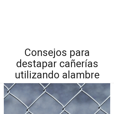
Consejos para
destapar cañerías
utilizando alambre