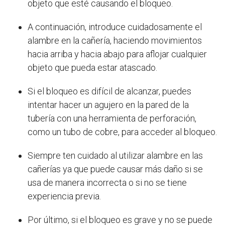
objeto que esté causando el bloqueo.
A continuación, introduce cuidadosamente el
alambre en la cañería, haciendo movimientos
hacia arriba y hacia abajo para aflojar cualquier
objeto que pueda estar atascado.
Si el bloqueo es difícil de alcanzar, puedes
intentar hacer un agujero en la pared de la
tubería con una herramienta de perforación,
como un tubo de cobre, para acceder al bloqueo.
Siempre ten cuidado al utilizar alambre en las
cañerías ya que puede causar más daño si se
usa de manera incorrecta o si no se tiene
experiencia previa.
Por último, si el bloqueo es grave y no se puede