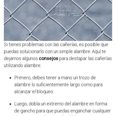
Si tienes problemas con las cañerías, es posible que
puedas solucionarlo con un simple alambre. Aquí te
dejamos algunos
consejos
para destapar las cañerías
utilizando alambre:
Primero, debes tener a mano un trozo de
alambre lo suficientemente largo como para
alcanzar el bloqueo.
Luego, dobla un extremo del alambre en forma
de gancho para que puedas enganchar cualquier