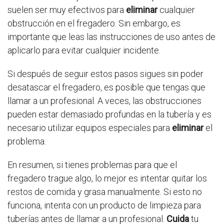
suelen ser muy efectivos para
eliminar
cualquier
obstrucción en el fregadero. Sin embargo, es
importante que leas las instrucciones de uso antes de
aplicarlo para evitar cualquier incidente.
Si después de seguir estos pasos sigues sin poder
desatascar el fregadero, es posible que tengas que
llamar a un profesional. A veces, las obstrucciones
pueden estar demasiado profundas en la tubería y es
necesario utilizar equipos especiales para
eliminar
el
problema.
En resumen, si tienes problemas para que el
fregadero trague algo, lo mejor es intentar quitar los
restos de comida y grasa manualmente. Si esto no
funciona, intenta con un producto de limpieza para
tuberías antes de llamar a un profesional.
Cuida
tu