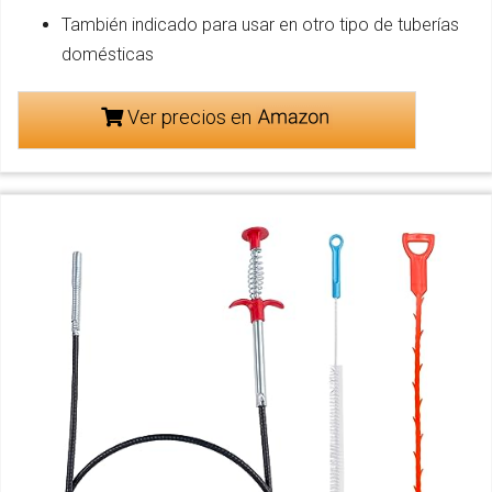
También indicado para usar en otro tipo de tuberías
domésticas
Ver precios en