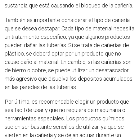
sustancia que está causando el bloqueo de la cañería.
También es importante considerar el tipo de cañería
que se desea destapar. Cada tipo de material necesita
un tratamiento específico, ya que algunos productos
pueden dañar las tuberías. Si se trata de cañerías de
plástico, se deberá optar por un producto que no
cause daño al material. En cambio, si las cañerías son
de hierro o cobre, se puede utilizar un desatascador
más agresivo que disuelva los depósitos acumulados
en las paredes de las tuberías.
Por último, es recomendable elegir un producto que
sea fácil de usar y que no requiera de maquinaria o
herramientas especiales. Los productos químicos
suelen ser bastante sencillos de utilizar, ya que se
vierten en la cañería y se dejan actuar durante un