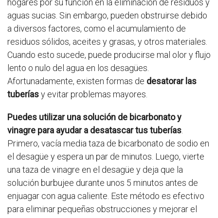
hogares por su función en la eliminación de residuos y
aguas sucias. Sin embargo, pueden obstruirse debido
a diversos factores, como el acumulamiento de
residuos sólidos, aceites y grasas, y otros materiales.
Cuando esto sucede, puede producirse mal olor y flujo
lento o nulo del agua en los desagües.
Afortunadamente, existen formas de
desatorar las
tuberías
y evitar problemas mayores.
Puedes utilizar una solución de bicarbonato y
vinagre para ayudar a desatascar tus tuberías
.
Primero, vacía media taza de bicarbonato de sodio en
el desagüe y espera un par de minutos. Luego, vierte
una taza de vinagre en el desagüe y deja que la
solución burbujee durante unos 5 minutos antes de
enjuagar con agua caliente. Este método es efectivo
para eliminar pequeñas obstrucciones y mejorar el