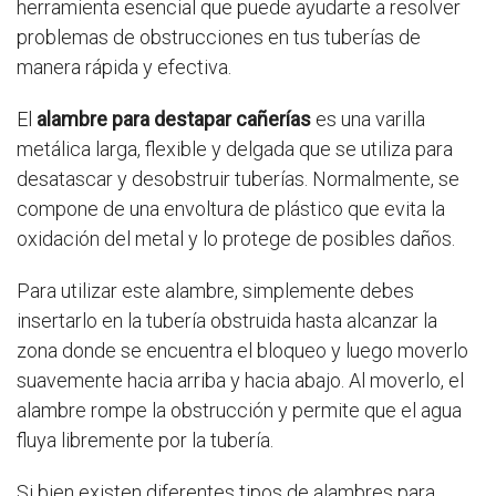
herramienta esencial que puede ayudarte a resolver
problemas de obstrucciones en tus tuberías de
manera rápida y efectiva.
El
alambre para destapar cañerías
es una varilla
metálica larga, flexible y delgada que se utiliza para
desatascar y desobstruir tuberías. Normalmente, se
compone de una envoltura de plástico que evita la
oxidación del metal y lo protege de posibles daños.
Para utilizar este alambre, simplemente debes
insertarlo en la tubería obstruida hasta alcanzar la
zona donde se encuentra el bloqueo y luego moverlo
suavemente hacia arriba y hacia abajo. Al moverlo, el
alambre rompe la obstrucción y permite que el agua
fluya libremente por la tubería.
Si bien existen diferentes tipos de alambres para