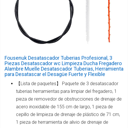
Fousenuk Desatascador Tuberias Profesional, 3
Piezas Desatascador wc Limpieza Ducha Fregadero
Alambre Muelle Desatascador Tuberias, Herramienta
para Desatascar el Desagüe Fuerte y Flexible
【Lista de paquetes】 Paquete de 3 desatascador
tuberias herramientas para limpiar del fregadero, 1
pieza de removedor de obstrucciones de drenaje de
acero inoxidable de 155 cm de largo, 1 pieza de
cepillo de limpieza de drenaje de plástico de 71 cm,
1 pieza de herramienta de alivio de drenaje de