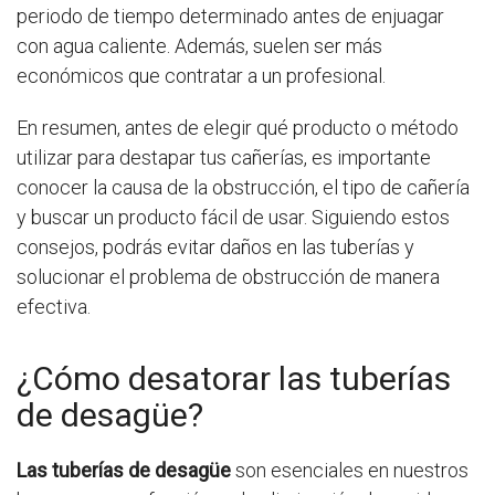
periodo de tiempo determinado antes de enjuagar
con agua caliente. Además, suelen ser más
económicos que contratar a un profesional.
En resumen, antes de elegir qué producto o método
utilizar para destapar tus cañerías, es importante
conocer la causa de la obstrucción, el tipo de cañería
y buscar un producto fácil de usar. Siguiendo estos
consejos, podrás evitar daños en las tuberías y
solucionar el problema de obstrucción de manera
efectiva.
¿Cómo desatorar las tuberías
de desagüe?
Las tuberías de desagüe
son esenciales en nuestros