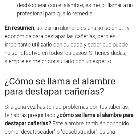
desbloquear con el alambre, es mejor llamar a un
profesional para que lo remedie.
En resumen
, utilizar un alambre es una solución útil y
económica para destapar las cañerías, pero es
importante utilizarlo con cuidado y saber que puede
no ser efectivo en todos los casos. Si tienes dudas,
siempre es mejor consultarlo con un experto.
¿Cómo se llama el alambre
para destapar cañerías?
Si alguna vez has tenido problemas con tus tuberías,
te habrás preguntado
¿cómo se llama el alambre para
destapar cañerías?
Este alambre, también conocido
como "desatascador" o "desobstruidor", es una