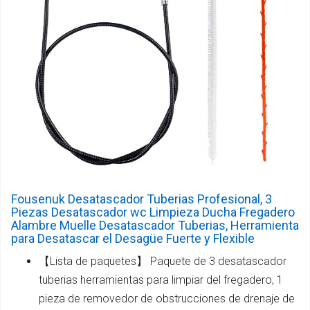
Fousenuk Desatascador Tuberias Profesional, 3
Piezas Desatascador wc Limpieza Ducha Fregadero
Alambre Muelle Desatascador Tuberias, Herramienta
para Desatascar el Desagüe Fuerte y Flexible
【Lista de paquetes】 Paquete de 3 desatascador
tuberias herramientas para limpiar del fregadero, 1
pieza de removedor de obstrucciones de drenaje de