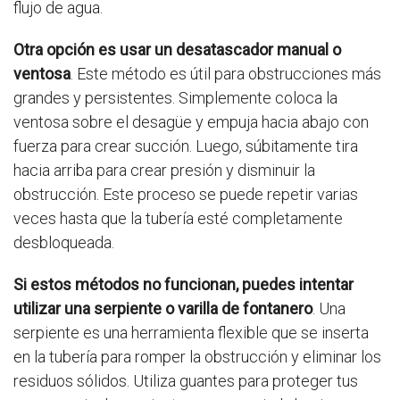
flujo de agua.
Otra opción es usar un desatascador manual o
ventosa
. Este método es útil para obstrucciones más
grandes y persistentes. Simplemente coloca la
ventosa sobre el desagüe y empuja hacia abajo con
fuerza para crear succión. Luego, súbitamente tira
hacia arriba para crear presión y disminuir la
obstrucción. Este proceso se puede repetir varias
veces hasta que la tubería esté completamente
desbloqueada.
Si estos métodos no funcionan, puedes intentar
utilizar una serpiente o varilla de fontanero
. Una
serpiente es una herramienta flexible que se inserta
en la tubería para romper la obstrucción y eliminar los
residuos sólidos. Utiliza guantes para proteger tus