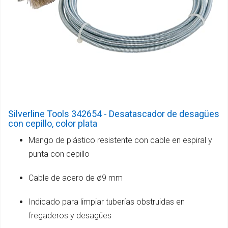
Silverline Tools 342654 - Desatascador de desagües
con cepillo, color plata
Mango de plástico resistente con cable en espiral y
punta con cepillo
Cable de acero de ø9 mm
Indicado para limpiar tuberías obstruidas en
fregaderos y desagües