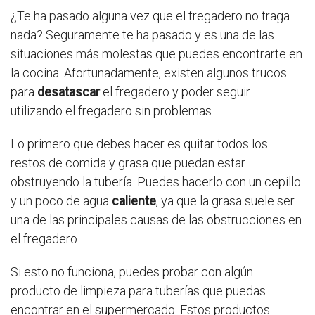
¿Te ha pasado alguna vez que el fregadero no traga
nada? Seguramente te ha pasado y es una de las
situaciones más molestas que puedes encontrarte en
la cocina. Afortunadamente, existen algunos trucos
para
desatascar
el fregadero y poder seguir
utilizando el fregadero sin problemas.
Lo primero que debes hacer es quitar todos los
restos de comida y grasa que puedan estar
obstruyendo la tubería. Puedes hacerlo con un cepillo
y un poco de agua
caliente
, ya que la grasa suele ser
una de las principales causas de las obstrucciones en
el fregadero.
Si esto no funciona, puedes probar con algún
producto de limpieza para tuberías que puedas
encontrar en el supermercado. Estos productos