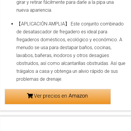
girar y retirar fácilmente para darle a la pipa una
nueva apariencia.
【APLICACIÓN AMPLIA】 Este conjunto combinado
de desatascador de fregadero es ideal para
fregaderos domésticos, ecológico y económico. A
menudo se usa para destapar baños, cocinas,
lavabos, bañeras, inodoros y otros desagües
obstruidos, así como alcantarillas obstruidas. Así que
tráigalos a casa y obtenga un alivio rápido de sus
problemas de drenaje.
Ver precios en