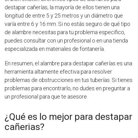
destapar cañerías, la mayoría de ellos tienen una
longitud de entre 5 y 25 metros y un diámetro que
varía entre 6 y 16 mm. Si no estás seguro de qué tipo
de alambre necesitas para tu problema específico,
puedes consultar con un profesional o en una tienda
especializada en materiales de fontanería.
En resumen, el alambre para destapar cañerías es una
herramienta altamente efectiva para resolver
problemas de obstrucciones en tus tuberías. Si tienes
problemas para encontrarlo, no dudes en preguntar a
un profesional para que te asesore.
¿Qué es lo mejor para destapar
cañerias?