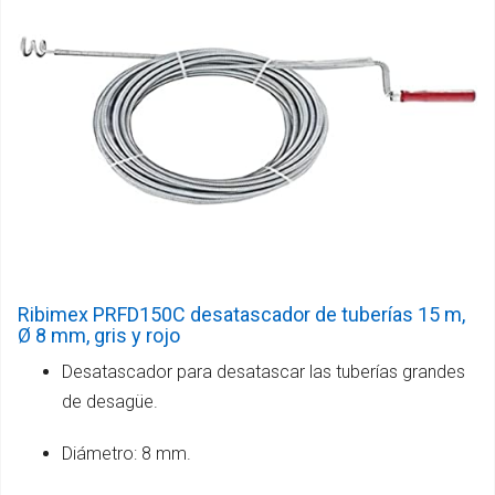
Ribimex PRFD150C desatascador de tuberías 15 m,
Ø 8 mm, gris y rojo
Desatascador para desatascar las tuberías grandes
de desagüe.
Diámetro: 8 mm.