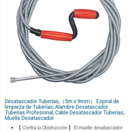
Desatascador Tuberías,（5m x 9mm） Espiral de
limpieza de Tuberías, Alambre Desatascador
Tuberias Profesional, Cable Desatascador Tuberías,
Muelle Desatascador
【 Contra la Obstrucción 】:El muelle desatascador