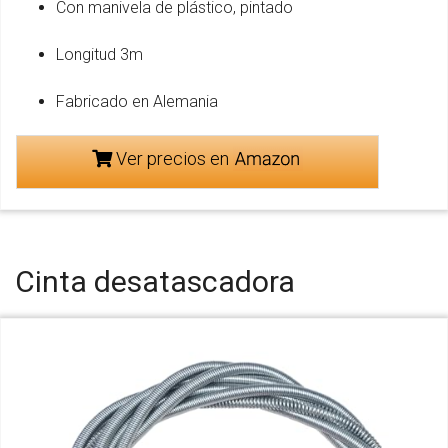
Con manivela de plástico, pintado
Longitud 3m
Fabricado en Alemania
Ver precios en
Cinta desatascadora