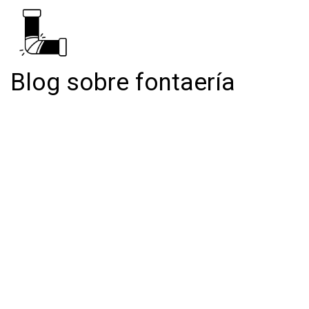
Blog sobre fontaería