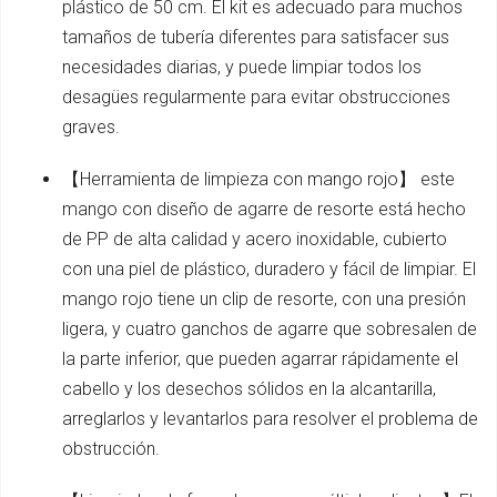
plástico de 50 cm. El kit es adecuado para muchos
tamaños de tubería diferentes para satisfacer sus
necesidades diarias, y puede limpiar todos los
desagües regularmente para evitar obstrucciones
graves.
【Herramienta de limpieza con mango rojo】 este
mango con diseño de agarre de resorte está hecho
de PP de alta calidad y acero inoxidable, cubierto
con una piel de plástico, duradero y fácil de limpiar. El
mango rojo tiene un clip de resorte, con una presión
ligera, y cuatro ganchos de agarre que sobresalen de
la parte inferior, que pueden agarrar rápidamente el
cabello y los desechos sólidos en la alcantarilla,
arreglarlos y levantarlos para resolver el problema de
obstrucción.