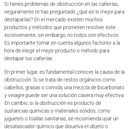
Si tienes problemas de obstrucción en las cañerías,
seguramente te has preguntado ¿qué es lo mejor para
destaparlas? En el mercado existen muchos
productos y métodos que prometen resolver este
inconveniente, sin embargo, no todos son efectivos.
Es importante tomar en cuenta algunos factores a la
hora de elegir el mejor producto o método para
destapar tus cañerías.
En primer lugar, es fundamental conocer la causa de la
obstrucción. Si se trata de restos orgánicos como
cabellos, grasas o comida, una mezcla de bicarbonato
y vinagre puede ser una solución casera muy efectiva.
En cambio, si la obstrucción es producto de
sustancias químicas o materiales sólidos, como
juguetes o toallas sanitarias, se recomienda usar un
desatascador químico que disuelva el objeto o