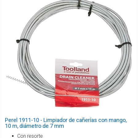
Perel 1911-10 - Limpiador de cañerías con mango,
10 m, diámetro de 7 mm
Con resorte