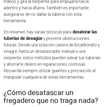
manos y gira la serpiente para empujarla hacia
adentro y hacia afuera. También es importante
asegurarse de no dañar la tubería con esta
herramienta.
En resumen, hay varias técnicas para
desatorar las
tuberías de desagüe
y prevenir obstrucciones
futuras. Desde una solución casera de bicarbonato y
vinagre, hasta un desatascador manual o una
serpiente, estos métodos pueden salvar tus tuberías
y ahorrarte dinero en reparaciones costosas.
Recuerda siempre utilizar guantes y precaución al
manipular cualquiera de estas herramientas.
¿Cómo desatascar un
fregadero que no traga nada?