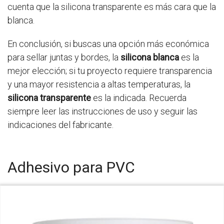
cuenta que la silicona transparente es más cara que la
blanca.
En conclusión, si buscas una opción más económica
para sellar juntas y bordes, la
silicona blanca
es la
mejor elección; si tu proyecto requiere transparencia
y una mayor resistencia a altas temperaturas, la
silicona transparente
es la indicada. Recuerda
siempre leer las instrucciones de uso y seguir las
indicaciones del fabricante.
Adhesivo para PVC