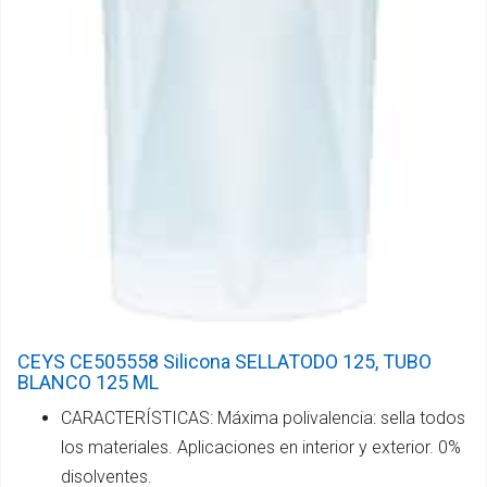
CEYS CE505558 Silicona SELLATODO 125, TUBO
BLANCO 125 ML
CARACTERÍSTICAS: Máxima polivalencia: sella todos
los materiales. Aplicaciones en interior y exterior. 0%
disolventes.