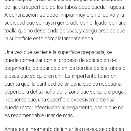
de lijar, la superficie de los tubos debe quedar rugosa.
A continuación, se debe limpiar muy bien el polvo y la
suciedad que se hayan generado con el lijado, con una
toalla que no desprenda pelusas, y asegurarse de que
la superficie esté completamente seca.
Una vez que se tiene la superficie preparada, se
puede comenzar con el proceso de aplicación del
pegamento, colocándolo en los bordes de los tubos o
piezas que se quieren unir. Es importante tener en
cuenta que, la cantidad de silicona que es necesaria,
dependerá del tamaño de la zona que se quiere pegar.
Recuerda que, una superficie excesivamente lisa
puede restar efectividad al pegamento, por lo que no
es recomendable usar de más.
Ahora es el momento de juntar las piezas, se colocan