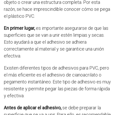
objeto o crear una estructura completa. Por esta
razón, se hace imprescindible conocer cómo se pega
el plástico PVC.
En primer lugar,
es importante asegurarse de que las
superficies que se van a unir estén limpias y secas.
Esto ayudará a que el adhesivo se adhiera
correctamente al material y se garantice una unión
efectiva.
Existen diferentes tipos de adhesivos para PVC, pero
el más eficiente es el adhesivo de cianoacrilato o
pegamento instantáneo. Este tipo de adhesivo es muy
resistente y permite pegar las piezas de forma rápida
y efectiva.
Antes de aplicar el adhesivo,
se debe preparar la
superficie que se va a unir. Para ello, es recomendable