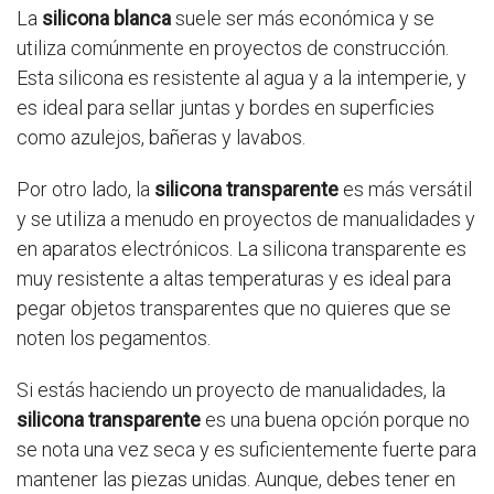
La
silicona blanca
suele ser más económica y se
utiliza comúnmente en proyectos de construcción.
Esta silicona es resistente al agua y a la intemperie, y
es ideal para sellar juntas y bordes en superficies
como azulejos, bañeras y lavabos.
Por otro lado, la
silicona transparente
es más versátil
y se utiliza a menudo en proyectos de manualidades y
en aparatos electrónicos. La silicona transparente es
muy resistente a altas temperaturas y es ideal para
pegar objetos transparentes que no quieres que se
noten los pegamentos.
Si estás haciendo un proyecto de manualidades, la
silicona transparente
es una buena opción porque no
se nota una vez seca y es suficientemente fuerte para
mantener las piezas unidas. Aunque, debes tener en