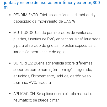
juntas y relleno de fisuras en interior y exterior, 300
ml
RENDIMIENTO: Fácil aplicación, alta durabilidad y
capacidad de movimiento de ±7.5 %
MULTIUSOS: Usado para sellados de ventanas,
puertas, tuberías de PVC, en techos, albañilería seca
y para el sellado de grietas no estén expuestas a
inmersión permanente de agua
SOPORTES: Buena adherencia sobre diferentes
soportes como hormigón, hormigón aligerado,
enlucidos, fibrocemento, ladrillos, cartón-yeso,
aluminio, PVC, madera
APLICACIÓN: Se aplicar con a pistola manual o
neumático; se puede pintar