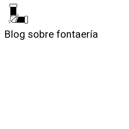
Blog sobre fontaería