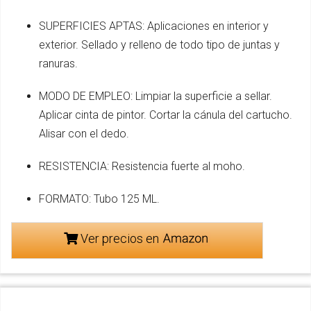
SUPERFICIES APTAS: Aplicaciones en interior y
exterior. Sellado y relleno de todo tipo de juntas y
ranuras.
MODO DE EMPLEO: Limpiar la superficie a sellar.
Aplicar cinta de pintor. Cortar la cánula del cartucho.
Alisar con el dedo.
RESISTENCIA: Resistencia fuerte al moho.
FORMATO: Tubo 125 ML.
Ver precios en