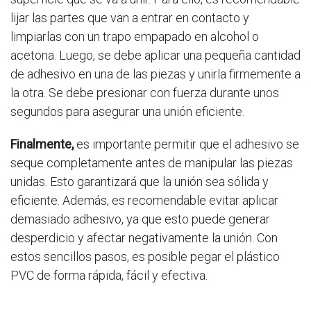
lijar las partes que van a entrar en contacto y
limpiarlas con un trapo empapado en alcohol o
acetona. Luego, se debe aplicar una pequeña cantidad
de adhesivo en una de las piezas y unirla firmemente a
la otra. Se debe presionar con fuerza durante unos
segundos para asegurar una unión eficiente.
Finalmente,
es importante permitir que el adhesivo se
seque completamente antes de manipular las piezas
unidas. Esto garantizará que la unión sea sólida y
eficiente. Además, es recomendable evitar aplicar
demasiado adhesivo, ya que esto puede generar
desperdicio y afectar negativamente la unión. Con
estos sencillos pasos, es posible pegar el plástico
PVC de forma rápida, fácil y efectiva.