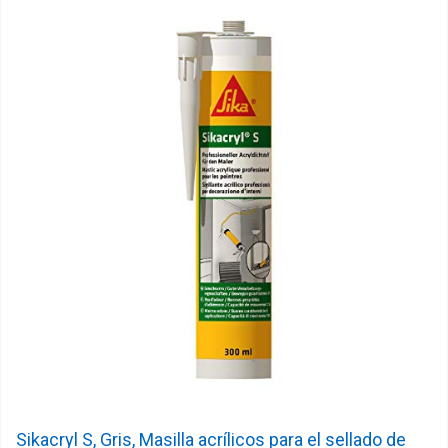
Sikacryl S, Gris, Masilla acrílicos para el sellado de