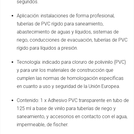
segundos.
Aplicación: instalaciones de forma profesional,
tuberías de PVC rígido para saneamiento,
abastecimiento de aguas y líquidos, sistemas de
riego, conducciones de evacuación, tuberías de PVC
rígido para líquidos a presión.
Tecnología: indicado para cloruro de polivinilo (PVC)
y para unir los materiales de construcción que
cumplen las normas de homologación específicas
en cuanto a uso y seguridad de la Unión Europea.
Contenido: 1 x Adhesivo PVC transparente en tubo de
125 ml a base de vinilo para tuberías de riego y
saneamiento, y accesorios en contacto con el agua,
impermeable, de fischer.