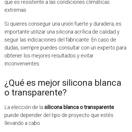
que es resistente a las condiciones climáticas
extremas.
Si quieres conseguir una unión fuerte y duradera, es
importante utilizar una silicona acrílica de calidad y
seguir las indicaciones del fabricante. En caso de
dudas, siempre puedes consultar con un experto para
obtener los mejores resultados y evitar
inconvenientes.
¿Qué es mejor silicona blanca
o transparente?
La elección de la
silicona blanca o transparente
puede depender del tipo de proyecto que estés
llevando a cabo.