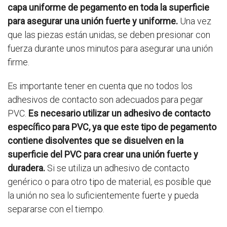
capa uniforme de pegamento en toda la superficie
para asegurar una unión fuerte y uniforme.
Una vez
que las piezas están unidas, se deben presionar con
fuerza durante unos minutos para asegurar una unión
firme.
Es importante tener en cuenta que no todos los
adhesivos de contacto son adecuados para pegar
PVC.
Es necesario utilizar un adhesivo de contacto
específico para PVC, ya que este tipo de pegamento
contiene disolventes que se disuelven en la
superficie del PVC para crear una unión fuerte y
duradera.
Si se utiliza un adhesivo de contacto
genérico o para otro tipo de material, es posible que
la unión no sea lo suficientemente fuerte y pueda
separarse con el tiempo.