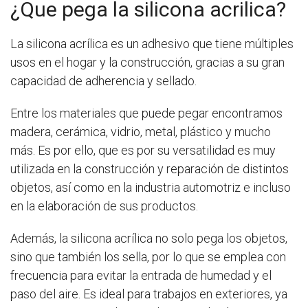
¿Que pega la silicona acrilica?
La silicona acrílica es un adhesivo que tiene múltiples
usos en el hogar y la construcción, gracias a su gran
capacidad de adherencia y sellado.
Entre los materiales que puede pegar encontramos
madera, cerámica, vidrio, metal, plástico y mucho
más. Es por ello, que es por su versatilidad es muy
utilizada en la construcción y reparación de distintos
objetos, así como en la industria automotriz e incluso
en la elaboración de sus productos.
Además, la silicona acrílica no solo pega los objetos,
sino que también los sella, por lo que se emplea con
frecuencia para evitar la entrada de humedad y el
paso del aire. Es ideal para trabajos en exteriores, ya