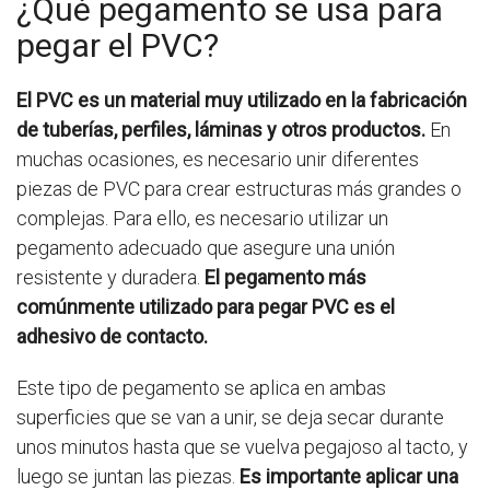
¿Qué pegamento se usa para
pegar el PVC?
El PVC es un material muy utilizado en la fabricación
de tuberías, perfiles, láminas y otros productos.
En
muchas ocasiones, es necesario unir diferentes
piezas de PVC para crear estructuras más grandes o
complejas. Para ello, es necesario utilizar un
pegamento adecuado que asegure una unión
resistente y duradera.
El pegamento más
comúnmente utilizado para pegar PVC es el
adhesivo de contacto.
Este tipo de pegamento se aplica en ambas
superficies que se van a unir, se deja secar durante
unos minutos hasta que se vuelva pegajoso al tacto, y
luego se juntan las piezas.
Es importante aplicar una