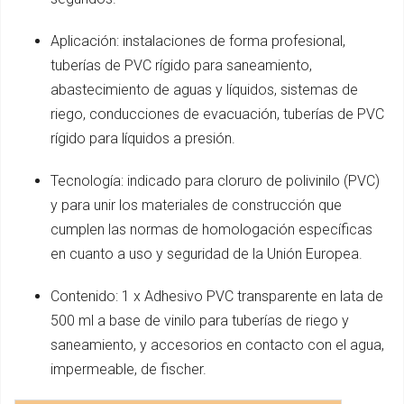
Aplicación: instalaciones de forma profesional,
tuberías de PVC rígido para saneamiento,
abastecimiento de aguas y líquidos, sistemas de
riego, conducciones de evacuación, tuberías de PVC
rígido para líquidos a presión.
Tecnología: indicado para cloruro de polivinilo (PVC)
y para unir los materiales de construcción que
cumplen las normas de homologación específicas
en cuanto a uso y seguridad de la Unión Europea.
Contenido: 1 x Adhesivo PVC transparente en lata de
500 ml a base de vinilo para tuberías de riego y
saneamiento, y accesorios en contacto con el agua,
impermeable, de fischer.