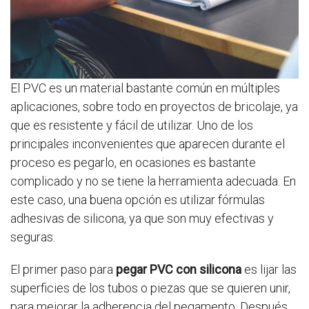
El PVC es un material bastante común en múltiples
aplicaciones, sobre todo en proyectos de bricolaje, ya
que es resistente y fácil de utilizar. Uno de los
principales inconvenientes que aparecen durante el
proceso es pegarlo, en ocasiones es bastante
complicado y no se tiene la herramienta adecuada. En
este caso, una buena opción es utilizar fórmulas
adhesivas de silicona, ya que son muy efectivas y
seguras.
El primer paso para
pegar PVC con silicona
es lijar las
superficies de los tubos o piezas que se quieren unir,
para mejorar la adherencia del pegamento. Después