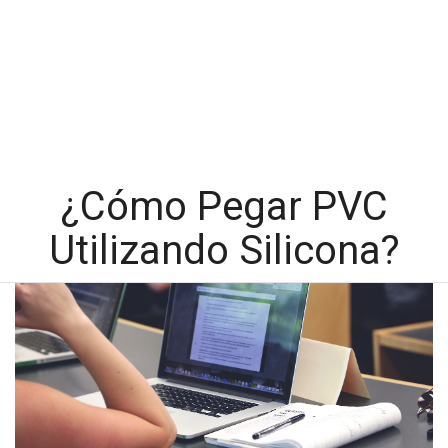
¿Cómo Pegar PVC
Utilizando Silicona?