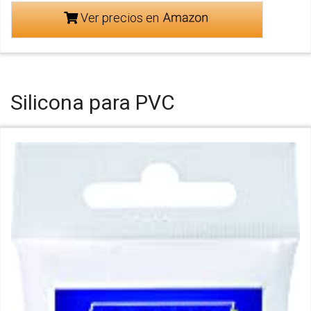
Ver precios en
Silicona para PVC