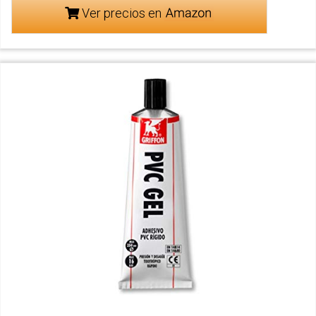
Ver precios en