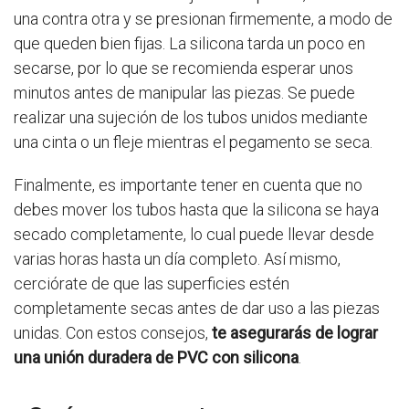
una contra otra y se presionan firmemente, a modo de
que queden bien fijas. La silicona tarda un poco en
secarse, por lo que se recomienda esperar unos
minutos antes de manipular las piezas. Se puede
realizar una sujeción de los tubos unidos mediante
una cinta o un fleje mientras el pegamento se seca.
Finalmente, es importante tener en cuenta que no
debes mover los tubos hasta que la silicona se haya
secado completamente, lo cual puede llevar desde
varias horas hasta un día completo. Así mismo,
cerciórate de que las superficies estén
completamente secas antes de dar uso a las piezas
unidas. Con estos consejos,
te asegurarás de lograr
una unión duradera de PVC con silicona
.