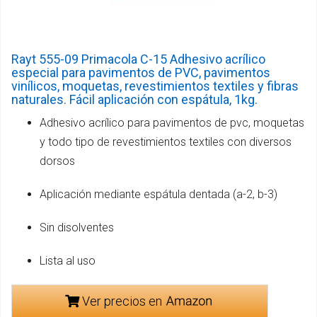
Rayt 555-09 Primacola C-15 Adhesivo acrílico
especial para pavimentos de PVC, pavimentos
vinílicos, moquetas, revestimientos textiles y fibras
naturales. Fácil aplicación con espátula, 1kg.
Adhesivo acrílico para pavimentos de pvc, moquetas
y todo tipo de revestimientos textiles con diversos
dorsos
Aplicación mediante espátula dentada (a-2, b-3)
Sin disolventes
Lista al uso
Ver precios en