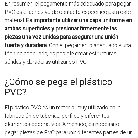
En resumen, el pegamento más adecuado para pegar
PVC es el adhesivo de contacto específico para este
material.
Es importante utilizar una capa uniforme en
ambas superficies y presionar firmemente las
piezas una vez unidas para asegurar una unión
fuerte y duradera.
Con el pegamento adecuado y una
técnica adecuada, es posible crear estructuras
sólidas y duraderas utilizando PVC.
¿Cómo se pega el plástico
PVC?
El plástico PVC es un material muy utilizado en la
fabricación de tuberías, perfiles y diferentes
elementos decorativos. A menudo, es necesario
pegar piezas de PVC para unir diferentes partes de un