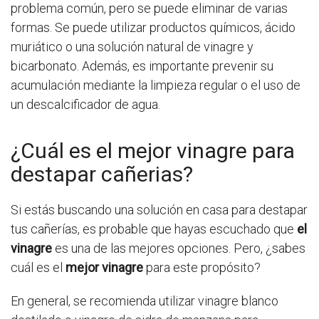
problema común, pero se puede eliminar de varias
formas. Se puede utilizar productos químicos, ácido
muriático o una solución natural de vinagre y
bicarbonato. Además, es importante prevenir su
acumulación mediante la limpieza regular o el uso de
un descalcificador de agua.
¿Cuál es el mejor vinagre para
destapar cañerias?
Si estás buscando una solución en casa para destapar
tus cañerías, es probable que hayas escuchado que
el
vinagre
es una de las mejores opciones. Pero, ¿sabes
cuál es el
mejor vinagre
para este propósito?
En general, se recomienda utilizar vinagre blanco