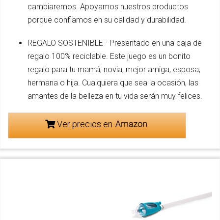
cambiaremos. Apoyamos nuestros productos
porque confiamos en su calidad y durabilidad.
REGALO SOSTENIBLE - Presentado en una caja de
regalo 100% reciclable. Este juego es un bonito
regalo para tu mamá, novia, mejor amiga, esposa,
hermana o hija. Cualquiera que sea la ocasión, las
amantes de la belleza en tu vida serán muy felices.
Ver precios en