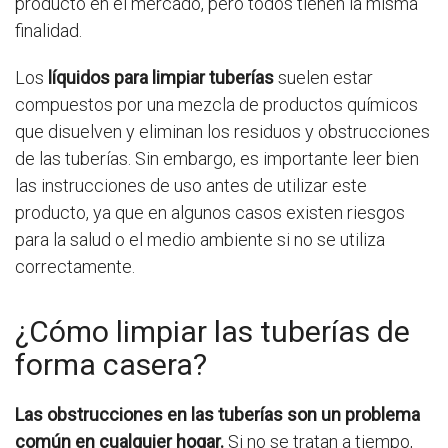
producto en el mercado, pero todos tienen la misma
finalidad.
Los
líquidos para limpiar tuberías
suelen estar
compuestos por una mezcla de productos químicos
que disuelven y eliminan los residuos y obstrucciones
de las tuberías. Sin embargo, es importante leer bien
las instrucciones de uso antes de utilizar este
producto, ya que en algunos casos existen riesgos
para la salud o el medio ambiente si no se utiliza
correctamente.
¿Cómo limpiar las tuberías de
forma casera?
Las obstrucciones en las tuberías son un problema
común en cualquier hogar.
Si no se tratan a tiempo,