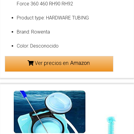
Force 360 460 RH90 RH92
Product type: HARDWARE TUBING
Brand: Rowenta
Color: Desconocido
Ver precios en