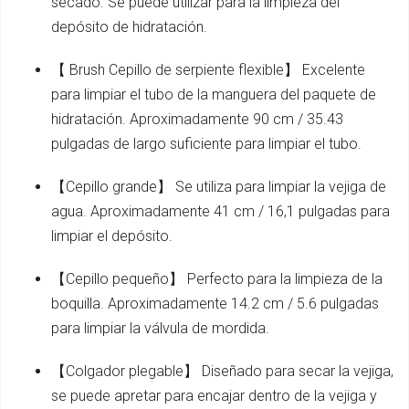
secado. Se puede utilizar para la limpieza del
depósito de hidratación.
【 Brush Cepillo de serpiente flexible】 Excelente
para limpiar el tubo de la manguera del paquete de
hidratación. Aproximadamente 90 cm / 35.43
pulgadas de largo suficiente para limpiar el tubo.
【Cepillo grande】 Se utiliza para limpiar la vejiga de
agua. Aproximadamente 41 cm / 16,1 pulgadas para
limpiar el depósito.
【Cepillo pequeño】 Perfecto para la limpieza de la
boquilla. Aproximadamente 14.2 cm / 5.6 pulgadas
para limpiar la válvula de mordida.
【Colgador plegable】 Diseñado para secar la vejiga,
se puede apretar para encajar dentro de la vejiga y