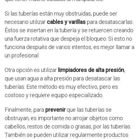
Si las tuberías están muy obstruidas, puede ser
necesario utilizar
cables y varillas
para desatascarlas.
Éstos se insertan en la tubería y se retuercen creando
una fuerza rotativa que despeja el bloqueo. Si esto no
funciona después de varios intentos, es mejor llamar a
un profesional.
Otra opción es utilizar
limpiadores de alta presión
,
que usan agua a alta presión para desatascar las
tuberías. Este método es muy efectivo, pero es
costoso y requiere equipo especializado.
Finalmente, para
prevenir
que las tuberías se
obstruyan, es importante no arrojar objetos como
cabellos, restos de comida o grasas, por las tuberías.
También se pueden utilizar regularmente productos