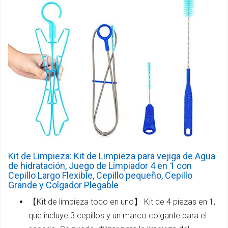
Kit de Limpieza: Kit de Limpieza para vejiga de Agua
de hidratación, Juego de Limpiador 4 en 1 con
Cepillo Largo Flexible, Cepillo pequeño, Cepillo
Grande y Colgador Plegable
【Kit de limpieza todo en uno】 Kit de 4 piezas en 1,
que incluye 3 cepillos y un marco colgante para el