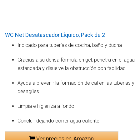
WC Net Desatascador Líquido, Pack de 2
Indicado para tuberías de cocina, baño y ducha
Gracias a su densa fórmula en gel, penetra en el agua
estancada y disuelve la obstrucción con facilidad
Ayuda a prevenir la formación de cal en las tuberías y
desagües
Limpia e higieniza a fondo
Concluir dejando correr agua caliente
Ver precios en