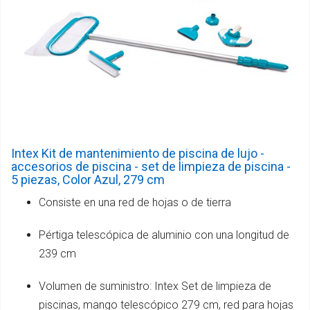
Intex Kit de mantenimiento de piscina de lujo -
accesorios de piscina - set de limpieza de piscina -
5 piezas, Color Azul, 279 cm
Consiste en una red de hojas o de tierra
Pértiga telescópica de aluminio con una longitud de
239 cm
Volumen de suministro: Intex Set de limpieza de
piscinas, mango telescópico 279 cm, red para hojas