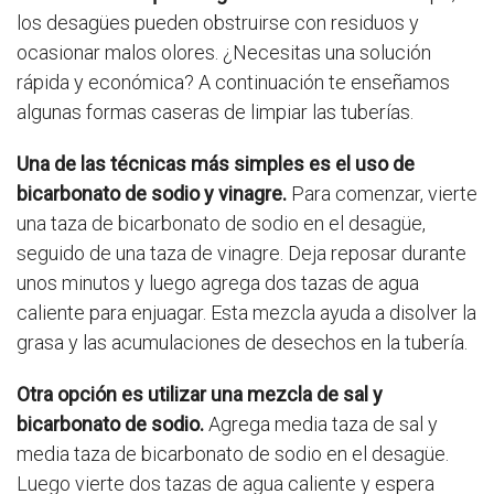
los desagües pueden obstruirse con residuos y
ocasionar malos olores. ¿Necesitas una solución
rápida y económica? A continuación te enseñamos
algunas formas caseras de limpiar las tuberías.
Una de las técnicas más simples es el uso de
bicarbonato de sodio y vinagre.
Para comenzar, vierte
una taza de bicarbonato de sodio en el desagüe,
seguido de una taza de vinagre. Deja reposar durante
unos minutos y luego agrega dos tazas de agua
caliente para enjuagar. Esta mezcla ayuda a disolver la
grasa y las acumulaciones de desechos en la tubería.
Otra opción es utilizar una mezcla de sal y
bicarbonato de sodio.
Agrega media taza de sal y
media taza de bicarbonato de sodio en el desagüe.
Luego vierte dos tazas de agua caliente y espera