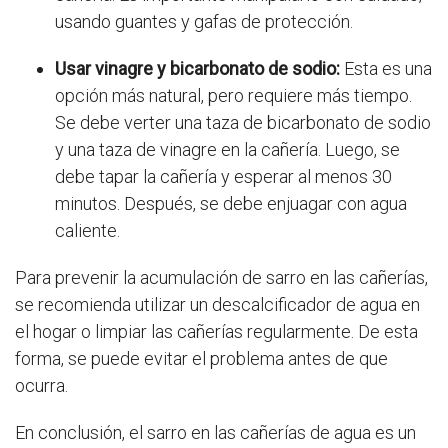
usando guantes y gafas de protección.
Usar vinagre y bicarbonato de sodio:
Esta es una
opción más natural, pero requiere más tiempo.
Se debe verter una taza de bicarbonato de sodio
y una taza de vinagre en la cañería. Luego, se
debe tapar la cañería y esperar al menos 30
minutos. Después, se debe enjuagar con agua
caliente.
Para prevenir la acumulación de sarro en las cañerías,
se recomienda utilizar un descalcificador de agua en
el hogar o limpiar las cañerías regularmente. De esta
forma, se puede evitar el problema antes de que
ocurra.
En conclusión, el sarro en las cañerías de agua es un