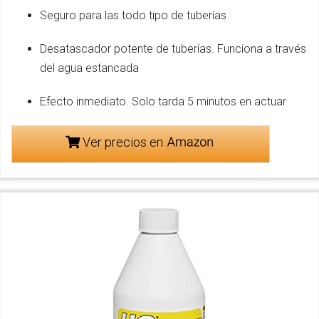
Seguro para las todo tipo de tuberías
Desatascador potente de tuberías. Funciona a través
del agua estancada
Efecto inmediato. Solo tarda 5 minutos en actuar
Ver precios en