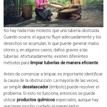
No hay nada más molesto que una tubería obstruida.
Cuando ocurre, el agua no fluye adecuadamente y los
desechos se acumulan, lo que puede generar malos
olores y, en algunos casos, daños graves a las
tuberías. Afortunadamente, existen diferentes
métodos para
limpiar tuberías de manera eficiente
.
Antes de comenzar a limpiar, es importante identificar
la causa de la obstrucción. La mayoría de las veces,
un simple
desatascador
(émbolo) puede resolver el
problema. Si esto no funciona, entonces se puede
utilizar
productos químicos
especiales, aunque hay
que tener mucho cuidado al manipularlos.