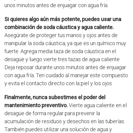
unos minutos antes de enjuagar con agua fría.
Si quieres algo aún más potente, puedes usar una
combinación de soda cáustica y agua caliente.
Asegúrate de proteger tus manos y ojos antes de
manipular la soda cáustica, ya que es un químico muy
fuerte. Agrega media taza de soda cáustica en el
desagüe y luego vierte tres tazas de agua caliente.
Deja reposar durante unos minutos antes de enjuagar
con agua fría. Ten cuidado al manejar este compuesto
y evita el contacto directo con la piel y los ojos.
Finalmente, nunca subestimes el poder del
mantenimiento preventivo.
Vierte agua caliente en el
desagüe de forma regular para prevenir la
acumulación de residuos y desechos en las tuberías.
También puedes utilizar una solución de agua y