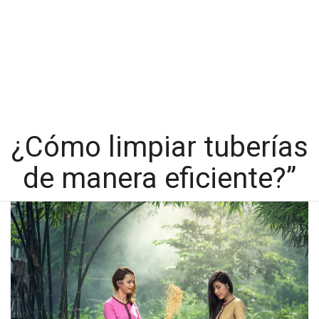
¿Cómo limpiar tuberías
de manera eficiente?”