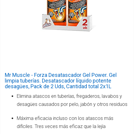
Mr Muscle - Forza Desatascador Gel Power. Gel
limpia tuberías. Desatascador líquido potente
desagües, Pack de 2 Uds, Cantidad total 2x1L
Elimina atascos en tuberías, fregaderos, lavabos y
desagües causados por pelo, jabón y otros residuos
Máxima eficacia incluso con los atascos más
difíciles. Tres veces más eficaz que la lejía