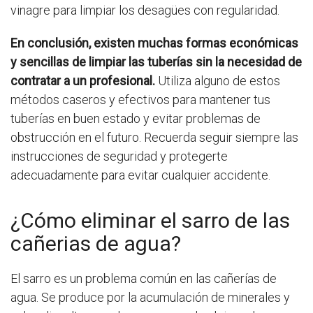
vinagre para limpiar los desagües con regularidad.
En conclusión, existen muchas formas económicas
y sencillas de limpiar las tuberías sin la necesidad de
contratar a un profesional.
Utiliza alguno de estos
métodos caseros y efectivos para mantener tus
tuberías en buen estado y evitar problemas de
obstrucción en el futuro. Recuerda seguir siempre las
instrucciones de seguridad y protegerte
adecuadamente para evitar cualquier accidente.
¿Cómo eliminar el sarro de las
cañerias de agua?
El sarro es un problema común en las cañerías de
agua. Se produce por la acumulación de minerales y