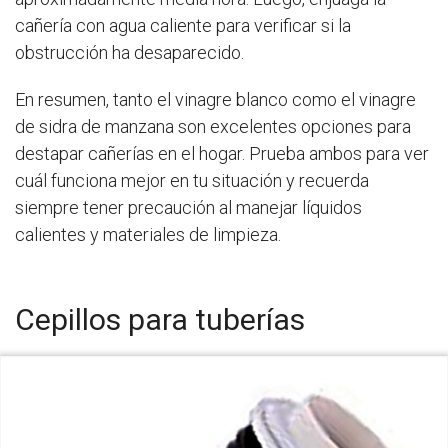
cañería con agua caliente para verificar si la
obstrucción ha desaparecido.
En resumen, tanto el vinagre blanco como el vinagre
de sidra de manzana son excelentes opciones para
destapar cañerías en el hogar. Prueba ambos para ver
cuál funciona mejor en tu situación y recuerda
siempre tener precaución al manejar líquidos
calientes y materiales de limpieza.
Cepillos para tuberías