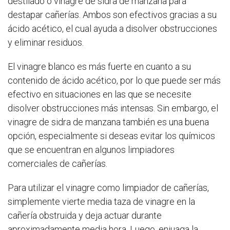
destilado o vinagre de sidra de manzana para
destapar cañerías. Ambos son efectivos gracias a su
ácido acético, el cual ayuda a disolver obstrucciones
y eliminar residuos.
El vinagre blanco es más fuerte en cuanto a su
contenido de ácido acético, por lo que puede ser más
efectivo en situaciones en las que se necesite
disolver obstrucciones más intensas. Sin embargo, el
vinagre de sidra de manzana también es una buena
opción, especialmente si deseas evitar los químicos
que se encuentran en algunos limpiadores
comerciales de cañerías.
Para utilizar el vinagre como limpiador de cañerías,
simplemente vierte media taza de vinagre en la
cañería obstruida y deja actuar durante
aproximadamente media hora. Luego, enjuaga la