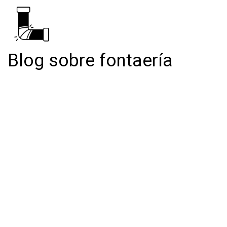
Blog sobre fontaería