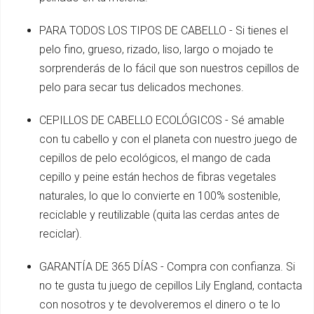
PARA TODOS LOS TIPOS DE CABELLO - Si tienes el
pelo fino, grueso, rizado, liso, largo o mojado te
sorprenderás de lo fácil que son nuestros cepillos de
pelo para secar tus delicados mechones.
CEPILLOS DE CABELLO ECOLÓGICOS - Sé amable
con tu cabello y con el planeta con nuestro juego de
cepillos de pelo ecológicos, el mango de cada
cepillo y peine están hechos de fibras vegetales
naturales, lo que lo convierte en 100% sostenible,
reciclable y reutilizable (quita las cerdas antes de
reciclar).
GARANTÍA DE 365 DÍAS - Compra con confianza. Si
no te gusta tu juego de cepillos Lily England, contacta
con nosotros y te devolveremos el dinero o te lo