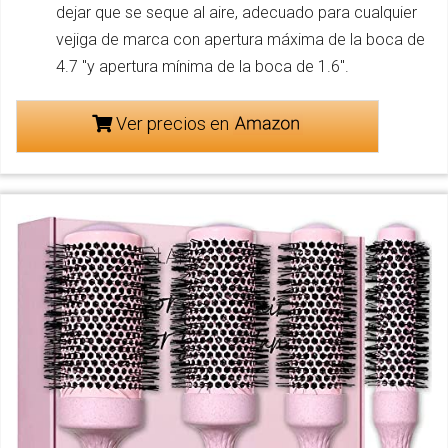
dejar que se seque al aire, adecuado para cualquier
vejiga de marca con apertura máxima de la boca de
4.7 "y apertura mínima de la boca de 1.6".
Ver precios en