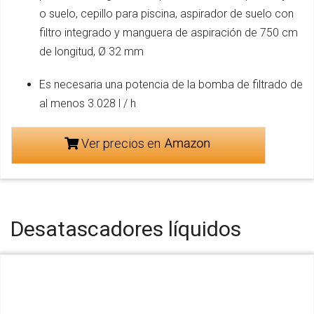
o suelo, cepillo para piscina, aspirador de suelo con
filtro integrado y manguera de aspiración de 750 cm
de longitud, Ø 32 mm
Es necesaria una potencia de la bomba de filtrado de
al menos 3.028 l / h
Ver precios en
Desatascadores líquidos