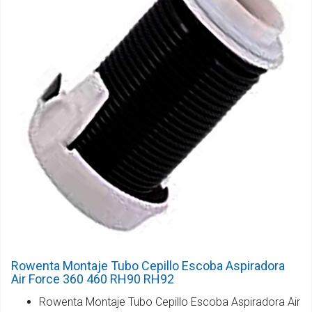
Rowenta Montaje Tubo Cepillo Escoba Aspiradora
Air Force 360 460 RH90 RH92
Rowenta Montaje Tubo Cepillo Escoba Aspiradora Air