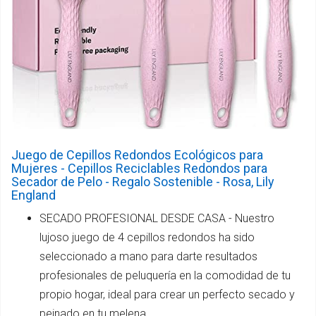
Juego de Cepillos Redondos Ecológicos para
Mujeres - Cepillos Reciclables Redondos para
Secador de Pelo - Regalo Sostenible - Rosa, Lily
England
SECADO PROFESIONAL DESDE CASA - Nuestro
lujoso juego de 4 cepillos redondos ha sido
seleccionado a mano para darte resultados
profesionales de peluquería en la comodidad de tu
propio hogar, ideal para crear un perfecto secado y
peinado en tu melena.