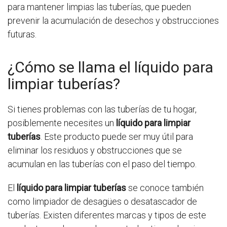
para mantener limpias las tuberías, que pueden
prevenir la acumulación de desechos y obstrucciones
futuras.
¿Cómo se llama el líquido para
limpiar tuberías?
Si tienes problemas con las tuberías de tu hogar,
posiblemente necesites un
líquido para limpiar
tuberías
. Este producto puede ser muy útil para
eliminar los residuos y obstrucciones que se
acumulan en las tuberías con el paso del tiempo.
El
líquido para limpiar tuberías
se conoce también
como limpiador de desagües o desatascador de
tuberías. Existen diferentes marcas y tipos de este