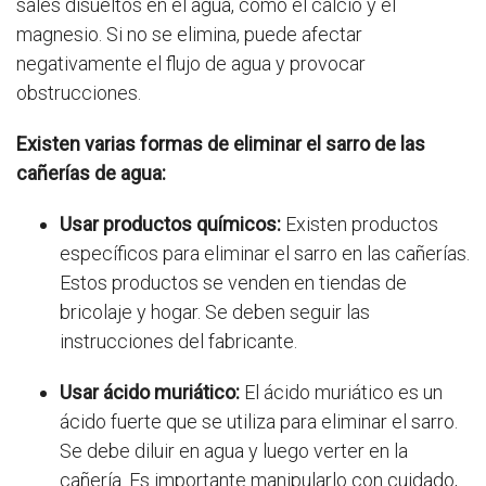
sales disueltos en el agua, como el calcio y el
magnesio. Si no se elimina, puede afectar
negativamente el flujo de agua y provocar
obstrucciones.
Existen varias formas de eliminar el sarro de las
cañerías de agua:
Usar productos químicos:
Existen productos
específicos para eliminar el sarro en las cañerías.
Estos productos se venden en tiendas de
bricolaje y hogar. Se deben seguir las
instrucciones del fabricante.
Usar ácido muriático:
El ácido muriático es un
ácido fuerte que se utiliza para eliminar el sarro.
Se debe diluir en agua y luego verter en la
cañería. Es importante manipularlo con cuidado,