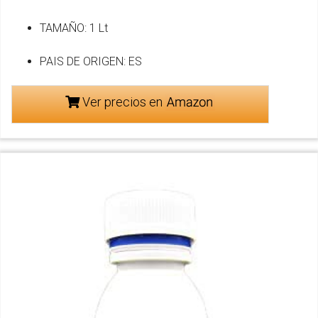
TAMAÑO: 1 Lt
PAIS DE ORIGEN: ES
Ver precios en