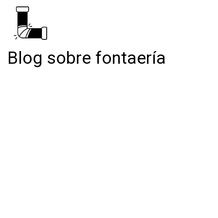
Blog sobre fontaería