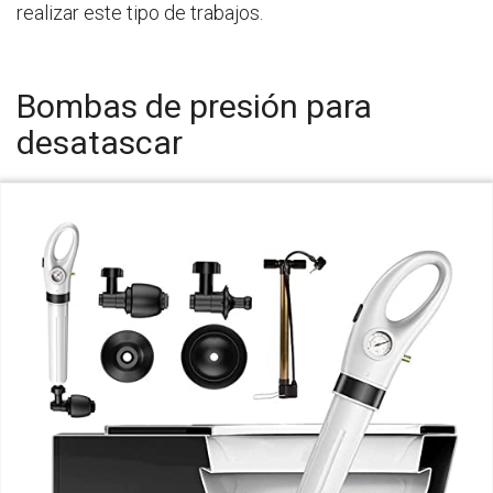
realizar este tipo de trabajos.
Bombas de presión para
desatascar