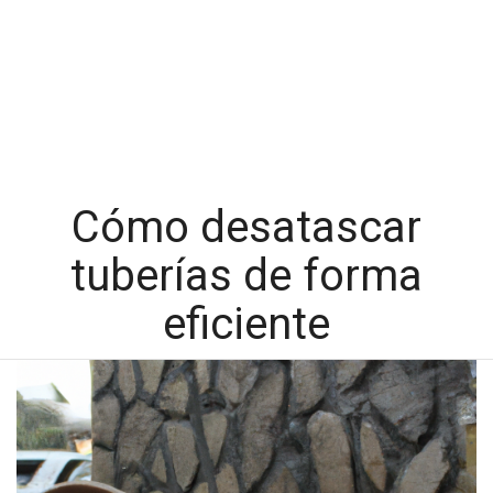
Cómo desatascar
tuberías de forma
eficiente