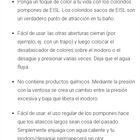
Ponga un toque de color a tu vida con los coloridos
pompones de EISL. Los coloridos sacos de EISL son
un verdadero punto de atracción en tu baño.
Fácil de usar: las otras aberturas cierran (por
ejemplo, ej. con un trapo) y luego colocar el
desatascador de colores sobre el inodoro o el
desagüe y presionar varias veces. Deja que el agua
fluya.
No contiene productos químicos. Mediante la presión
con la ventosa se crea un cambio entre la presión
excesiva y baja que libera el inodoro
Fácil de usar: el uso regular de los pompones hace
que los atascos largos sean cosa del pasado.
Simplemente enjuaga con agua caliente y tu
inodoro/desagüe permanecerá sin olor.