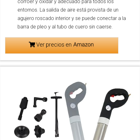
corroer y oxidar y adecuado para todos los
entornos. La salida de aire está provista de un
agujero roscado interior y se puede conectar a la
barra de pleo y al tubo de cuero sin caerse.
Ver precios en