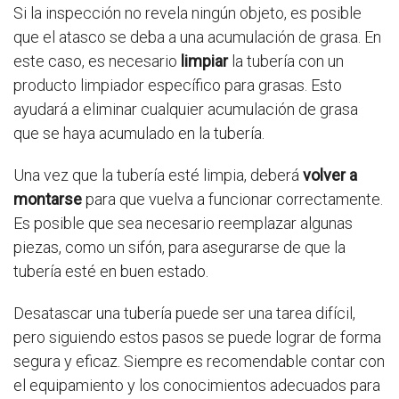
Si la inspección no revela ningún objeto, es posible
que el atasco se deba a una acumulación de grasa. En
este caso, es necesario
limpiar
la tubería con un
producto limpiador específico para grasas. Esto
ayudará a eliminar cualquier acumulación de grasa
que se haya acumulado en la tubería.
Una vez que la tubería esté limpia, deberá
volver a
montarse
para que vuelva a funcionar correctamente.
Es posible que sea necesario reemplazar algunas
piezas, como un sifón, para asegurarse de que la
tubería esté en buen estado.
Desatascar una tubería puede ser una tarea difícil,
pero siguiendo estos pasos se puede lograr de forma
segura y eficaz. Siempre es recomendable contar con
el equipamiento y los conocimientos adecuados para