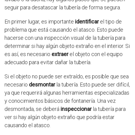
seguir para desatascar la tubería de forma segura.
En primer lugar, es importante
identificar
el tipo de
problema que está causando el atasco. Esto puede
hacerse con una inspección visual de la tubería para
determinar si hay algún objeto extraño en el interior. Si
es así, es necesario
extraer
el objeto con el equipo
adecuado para evitar dañar la tubería.
Si el objeto no puede ser extraído, es posible que sea
necesario
desmontar
la tubería. Esto puede ser difícil,
ya que requerirá algunas herramientas especializadas
y conocimientos básicos de fontanería. Una vez
desmontada, se deberá
inspeccionar
la tubería para
ver si hay algún objeto extraño que podría estar
causando el atasco.