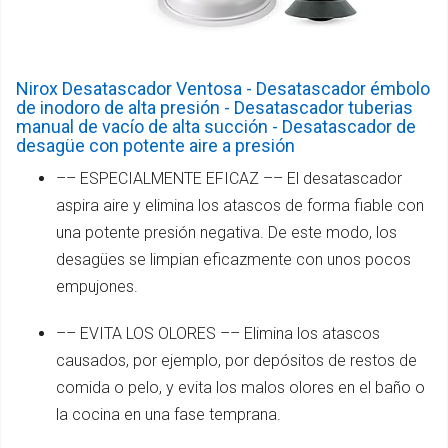
Nirox Desatascador Ventosa - Desatascador émbolo
de inodoro de alta presión - Desatascador tuberias
manual de vacío de alta succión - Desatascador de
desagüe con potente aire a presión
–– ESPECIALMENTE EFICAZ –– El desatascador
aspira aire y elimina los atascos de forma fiable con
una potente presión negativa. De este modo, los
desagües se limpian eficazmente con unos pocos
empujones.
–– EVITA LOS OLORES –– Elimina los atascos
causados, por ejemplo, por depósitos de restos de
comida o pelo, y evita los malos olores en el baño o
la cocina en una fase temprana.