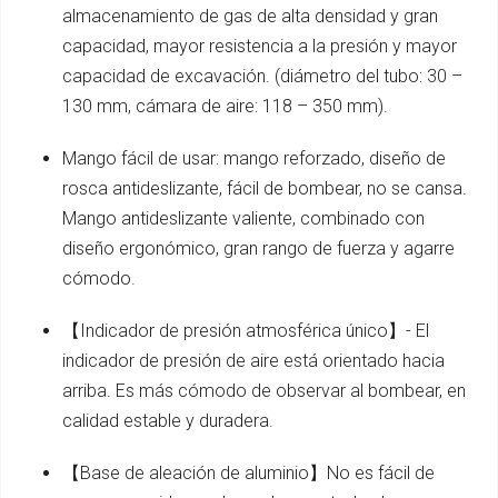
almacenamiento de gas de alta densidad y gran
capacidad, mayor resistencia a la presión y mayor
capacidad de excavación. (diámetro del tubo: 30 –
130 mm, cámara de aire: 118 – 350 mm).
Mango fácil de usar: mango reforzado, diseño de
rosca antideslizante, fácil de bombear, no se cansa.
Mango antideslizante valiente, combinado con
diseño ergonómico, gran rango de fuerza y agarre
cómodo.
【Indicador de presión atmosférica único】- El
indicador de presión de aire está orientado hacia
arriba. Es más cómodo de observar al bombear, en
calidad estable y duradera.
【Base de aleación de aluminio】No es fácil de