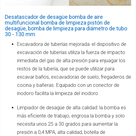
Desatascador de desagüe bomba de aire
multifuncional bomba de limpieza pistón de
desagüe, bomba de limpieza para diámetro de tubo
30 - 130 mm
Excavadora de tuberías mejorada: el dispositivo de
excavación de tuberías utiliza la fuerza de impacto
inmediata del gas de alta presión para enjuagar los
restos de la tubería, que se puede utilizar para
excavar baños, excavadoras de suelo, fregaderos de
cocina y bañeras. Equipado con un conector de
inodoro facilita la limpieza del inodoro.
Limpiador de desagüe de alta calidad: la bomba es
más eficiente de trabajo, engrosa la bomba y solo
necesita unos 25 a 30 grados para aumentar la
presión a 0,4 MPA, alta calidad, botella de