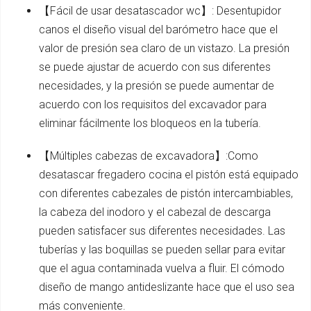
【Fácil de usar desatascador wc】: Desentupidor
canos el diseño visual del barómetro hace que el
valor de presión sea claro de un vistazo. La presión
se puede ajustar de acuerdo con sus diferentes
necesidades, y la presión se puede aumentar de
acuerdo con los requisitos del excavador para
eliminar fácilmente los bloqueos en la tubería.
【Múltiples cabezas de excavadora】:Como
desatascar fregadero cocina el pistón está equipado
con diferentes cabezales de pistón intercambiables,
la cabeza del inodoro y el cabezal de descarga
pueden satisfacer sus diferentes necesidades. Las
tuberías y las boquillas se pueden sellar para evitar
que el agua contaminada vuelva a fluir. El cómodo
diseño de mango antideslizante hace que el uso sea
más conveniente.