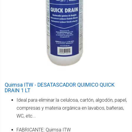
Quimsa ITW - DESATASCADOR QUIMICO QUICK
DRAIN 1 LT
Ideal para eliminar la celulosa, cartón, algodón, papel,
compresas y materia orgánica en lavabos, bañeras,
WC, etc...
FABRICANTE: Quimsa ITW