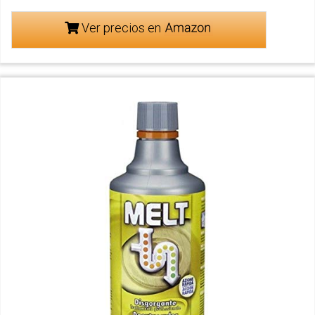
Ver precios en