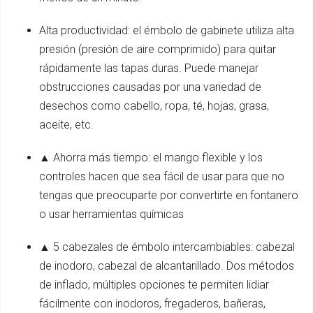
Alta productividad: el émbolo de gabinete utiliza alta
presión (presión de aire comprimido) para quitar
rápidamente las tapas duras. Puede manejar
obstrucciones causadas por una variedad de
desechos como cabello, ropa, té, hojas, grasa,
aceite, etc.
▲ Ahorra más tiempo: el mango flexible y los
controles hacen que sea fácil de usar para que no
tengas que preocuparte por convertirte en fontanero
o usar herramientas químicas
▲ 5 cabezales de émbolo intercambiables: cabezal
de inodoro, cabezal de alcantarillado. Dos métodos
de inflado, múltiples opciones te permiten lidiar
fácilmente con inodoros, fregaderos, bañeras,