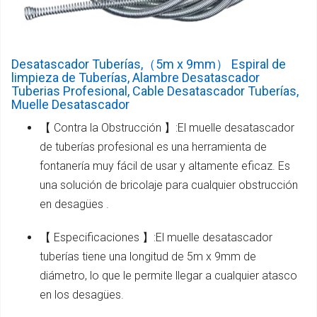
Desatascador Tuberías,（5m x 9mm） Espiral de
limpieza de Tuberías, Alambre Desatascador
Tuberias Profesional, Cable Desatascador Tuberías,
Muelle Desatascador
【 Contra la Obstrucción 】:El muelle desatascador
de tuberías profesional es una herramienta de
fontanería muy fácil de usar y altamente eficaz. Es
una solución de bricolaje para cualquier obstrucción
en desagües .
【 Especificaciones 】:El muelle desatascador
tuberías tiene una longitud de 5m x 9mm de
diámetro, lo que le permite llegar a cualquier atasco
en los desagües.