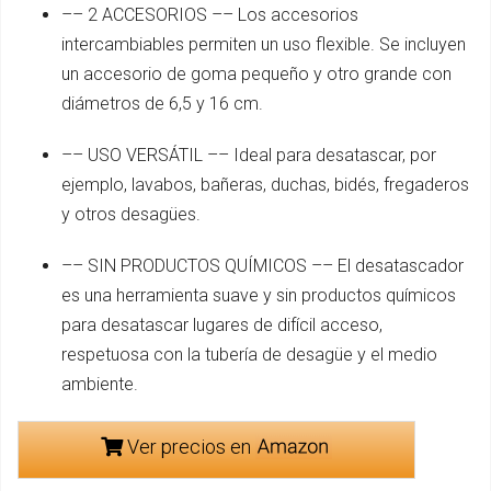
–– 2 ACCESORIOS –– Los accesorios
intercambiables permiten un uso flexible. Se incluyen
un accesorio de goma pequeño y otro grande con
diámetros de 6,5 y 16 cm.
–– USO VERSÁTIL –– Ideal para desatascar, por
ejemplo, lavabos, bañeras, duchas, bidés, fregaderos
y otros desagües.
–– SIN PRODUCTOS QUÍMICOS –– El desatascador
es una herramienta suave y sin productos químicos
para desatascar lugares de difícil acceso,
respetuosa con la tubería de desagüe y el medio
ambiente.
Ver precios en