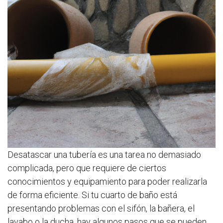
Desatascar una tubería es una tarea no demasiado
complicada, pero que requiere de ciertos
conocimientos y equipamiento para poder realizarla
de forma eficiente. Si tu cuarto de baño está
presentando problemas con el sifón, la bañera, el
lavabo o la ducha, hay algunos pasos que se pueden