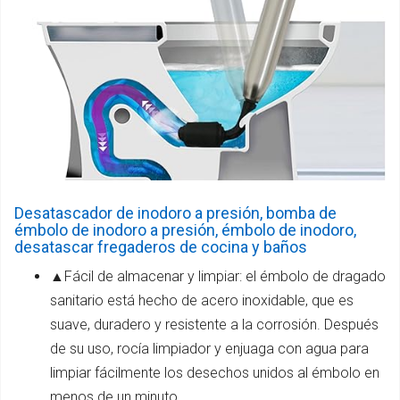
Desatascador de inodoro a presión, bomba de
émbolo de inodoro a presión, émbolo de inodoro,
desatascar fregaderos de cocina y baños
▲Fácil de almacenar y limpiar: el émbolo de dragado
sanitario está hecho de acero inoxidable, que es
suave, duradero y resistente a la corrosión. Después
de su uso, rocía limpiador y enjuaga con agua para
limpiar fácilmente los desechos unidos al émbolo en
menos de un minuto.