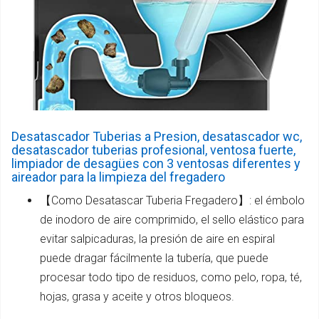
Desatascador Tuberias a Presion, desatascador wc,
desatascador tuberias profesional, ventosa fuerte,
limpiador de desagües con 3 ventosas diferentes y
aireador para la limpieza del fregadero
【Como Desatascar Tuberia Fregadero】: el émbolo
de inodoro de aire comprimido, el sello elástico para
evitar salpicaduras, la presión de aire en espiral
puede dragar fácilmente la tubería, que puede
procesar todo tipo de residuos, como pelo, ropa, té,
hojas, grasa y aceite y otros bloqueos.