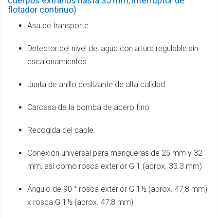
cuerpos extraños hasta 35 mm, interruptor de
flotador continuo)
Asa de transporte
Detector del nivel del agua con altura regulable sin
escalonamientos
Junta de anillo deslizante de alta calidad
Carcasa de la bomba de acero fino
Recogida del cable
Conexión universal para mangueras de 25 mm y 32
mm, así como rosca exterior G 1 (aprox. 33.3 mm)
Ángulo de 90 ° rosca exterior G 1½ (aprox. 47,8 mm)
x rosca G 1½ (aprox. 47,8 mm)