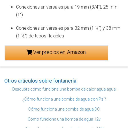
Conexiones universales para 19 mm (3/4"), 25 mm
(1")
Conexiones universales para 32 mm (1 ¼“) y 38 mm
(1 ½“) de tubos flexibles
Ver precios en
Otros artículos sobre fontanería
Descubre cómo funciona una bomba de calor agua agua
¿Cómo funciona una bomba de agua con Psi?
Cómo funciona una bomba de agua DC
Cómo funciona una bomba de agua 12v