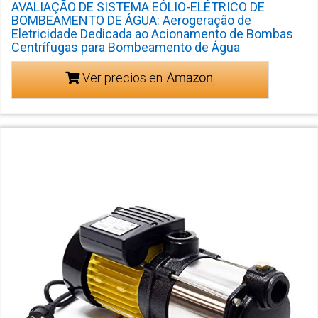
AVALIAÇÃO DE SISTEMA EÓLIO-ELÉTRICO DE
BOMBEAMENTO DE ÁGUA: Aerogeração de
Eletricidade Dedicada ao Acionamento de Bombas
Centrífugas para Bombeamento de Água
Ver precios en