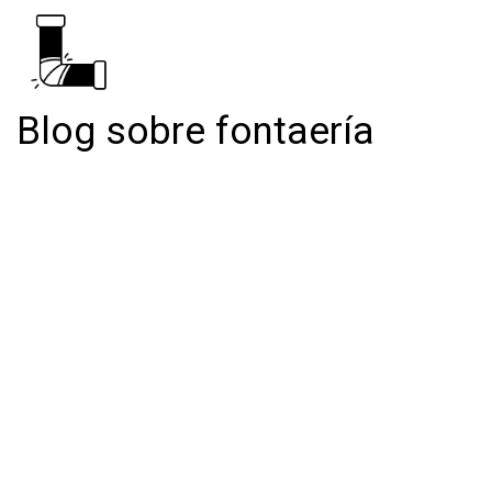
Blog sobre fontaería