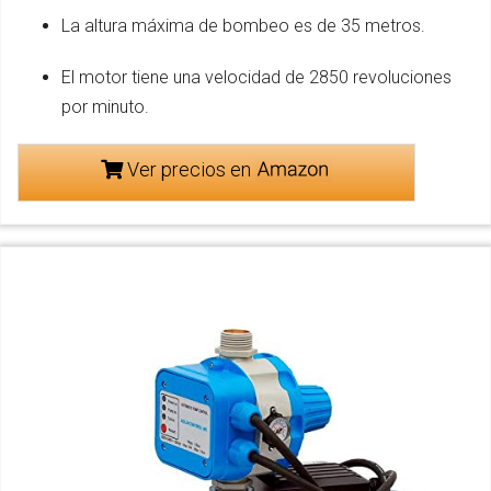
La altura máxima de bombeo es de 35 metros.
El motor tiene una velocidad de 2850 revoluciones
por minuto.
Ver precios en