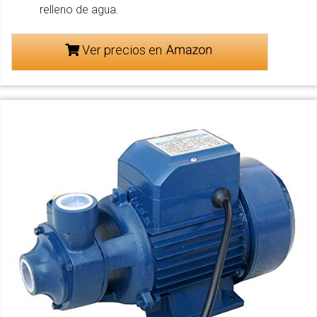
relleno de agua.
Ver precios en