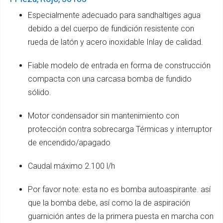
Especialmente adecuado para sandhaltiges agua
debido a del cuerpo de fundición resistente con
rueda de latón y acero inoxidable Inlay de calidad.
Fiable modelo de entrada en forma de construcción
compacta con una carcasa bomba de fundido
sólido.
Motor condensador sin mantenimiento con
protección contra sobrecarga Térmicas y interruptor
de encendido/apagado
Caudal máximo 2.100 l/h
Por favor note: esta no es bomba autoaspirante. así
que la bomba debe, así como la de aspiración
guarnición antes de la primera puesta en marcha con