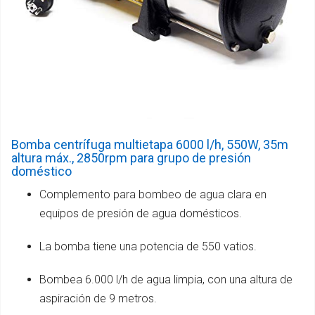
Bomba centrífuga multietapa 6000 l/h, 550W, 35m
altura máx., 2850rpm para grupo de presión
doméstico
Complemento para bombeo de agua clara en
equipos de presión de agua domésticos.
La bomba tiene una potencia de 550 vatios.
Bombea 6.000 l/h de agua limpia, con una altura de
aspiración de 9 metros.