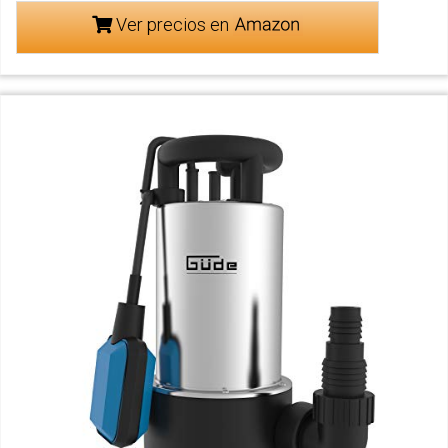
Ver precios en