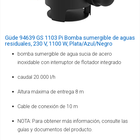
Güde 94639 GS 1103 Pi Bomba sumergible de aguas
residuales, 230 V, 1100 W, Plata/Azul/Negro
bomba sumergible de agua sucia de acero
inoxidable con interruptor de flotador integrado
caudal 20.000 l/h
Altura máxima de entrega 8 m
Cable de conexión de 10 m
NOTA: Para obtener más información, consulte las
guías y documentos del producto.