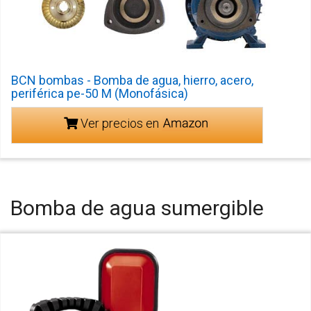
BCN bombas - Bomba de agua, hierro, acero,
periférica pe-50 M (Monofásica)
Ver precios en
Bomba de agua sumergible