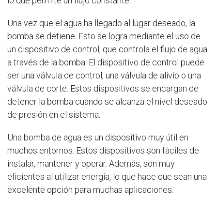
lo que permite un flujo constante.
Una vez que el agua ha llegado al lugar deseado, la
bomba se detiene. Esto se logra mediante el uso de
un dispositivo de control, que controla el flujo de agua
a través de la bomba. El dispositivo de control puede
ser una válvula de control, una válvula de alivio o una
válvula de corte. Estos dispositivos se encargan de
detener la bomba cuando se alcanza el nivel deseado
de presión en el sistema.
Una bomba de agua es un dispositivo muy útil en
muchos entornos. Estos dispositivos son fáciles de
instalar, mantener y operar. Además, son muy
eficientes al utilizar energía, lo que hace que sean una
excelente opción para muchas aplicaciones.