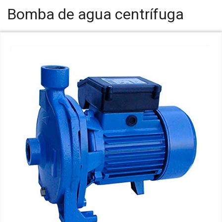
Bomba de agua centrífuga