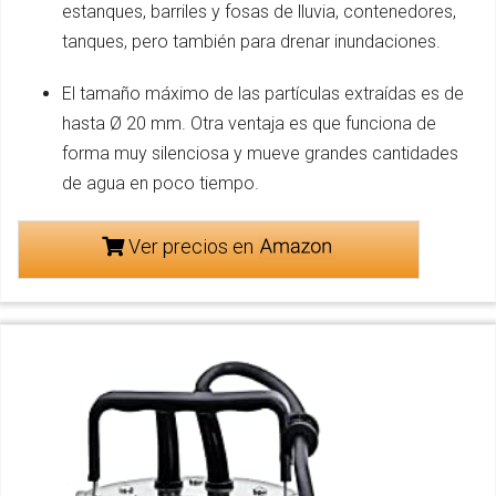
estanques, barriles y fosas de lluvia, contenedores,
tanques, pero también para drenar inundaciones.
El tamaño máximo de las partículas extraídas es de
hasta Ø 20 mm. Otra ventaja es que funciona de
forma muy silenciosa y mueve grandes cantidades
de agua en poco tiempo.
Ver precios en