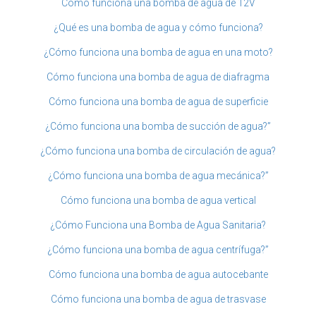
Cómo funciona una bomba de agua de 12V
¿Qué es una bomba de agua y cómo funciona?
¿Cómo funciona una bomba de agua en una moto?
Cómo funciona una bomba de agua de diafragma
Cómo funciona una bomba de agua de superficie
¿Cómo funciona una bomba de succión de agua?”
¿Cómo funciona una bomba de circulación de agua?
¿Cómo funciona una bomba de agua mecánica?”
Cómo funciona una bomba de agua vertical
¿Cómo Funciona una Bomba de Agua Sanitaria?
¿Cómo funciona una bomba de agua centrífuga?”
Cómo funciona una bomba de agua autocebante
Cómo funciona una bomba de agua de trasvase