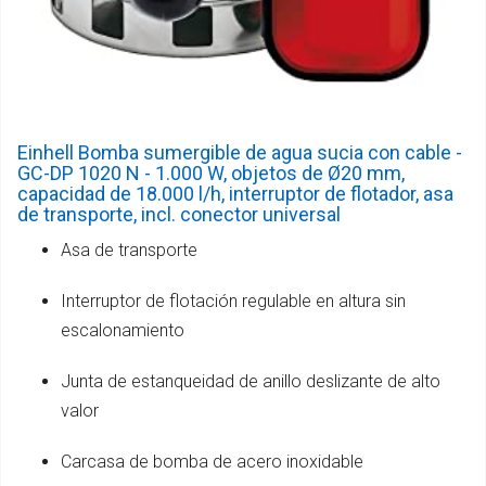
Einhell Bomba sumergible de agua sucia con cable -
GC-DP 1020 N - 1.000 W, objetos de Ø20 mm,
capacidad de 18.000 l/h, interruptor de flotador, asa
de transporte, incl. conector universal
Asa de transporte
Interruptor de flotación regulable en altura sin
escalonamiento
Junta de estanqueidad de anillo deslizante de alto
valor
Carcasa de bomba de acero inoxidable