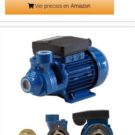
Ver precios en