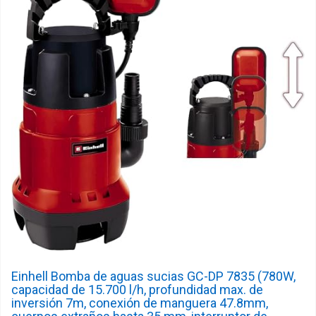
Einhell Bomba de aguas sucias GC-DP 7835 (780W,
capacidad de 15.700 l/h, profundidad max. de
inversión 7m, conexión de manguera 47.8mm,