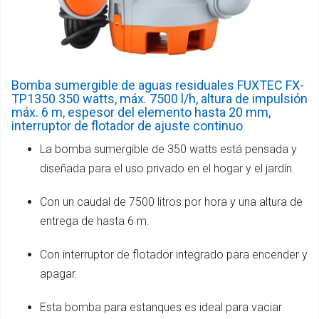
Bomba sumergible de aguas residuales FUXTEC FX-
TP1350 350 watts, máx. 7500 l/h, altura de impulsión
máx. 6 m, espesor del elemento hasta 20 mm,
interruptor de flotador de ajuste continuo
La bomba sumergible de 350 watts está pensada y
diseñada para el uso privado en el hogar y el jardín.
Con un caudal de 7500 litros por hora y una altura de
entrega de hasta 6 m.
Con interruptor de flotador integrado para encender y
apagar.
Esta bomba para estanques es ideal para vaciar