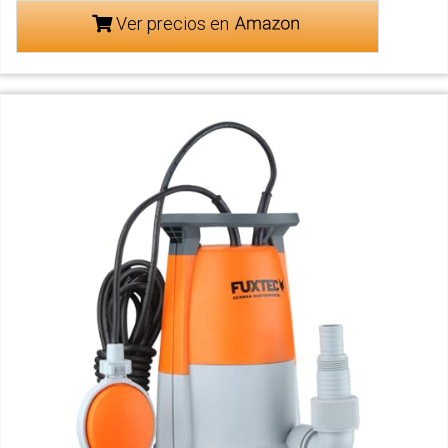
Ver precios en