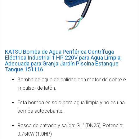
KATSU Bomba de Agua Periférica Centrífuga
Eléctrica Industrial 1 HP 220V para Agua Limpia,
Adecuada para Granja Jardín Piscina Estanque
Tanque 151116
Bomba de agua de calidad con motor de cobre e
impulsor de latón.
Esta bomba es solo para agua limpia y no es una
bomba autocebante.
Rosca de entrada y salida: G1" (DN25), Potencia:
0.75KW (1.0HP)