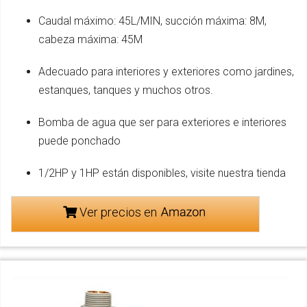
Caudal máximo: 45L/MIN, succión máxima: 8M,
cabeza máxima: 45M
Adecuado para interiores y exteriores como jardines,
estanques, tanques y muchos otros.
Bomba de agua que ser para exteriores e interiores
puede ponchado
1/2HP y 1HP están disponibles, visite nuestra tienda
Ver precios en