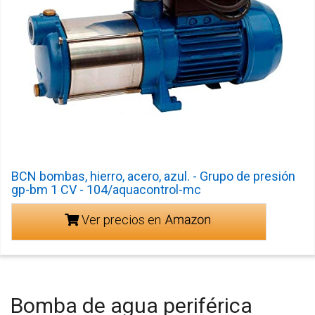
BCN bombas, hierro, acero, azul. - Grupo de presión
gp-bm 1 CV - 104/aquacontrol-mc
Ver precios en
Bomba de agua periférica