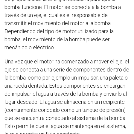
bomba funcione. El motor se conecta a la bomba a
través de un eje, el cual es el responsable de
transmitir el movimiento del motor a la bomba.
Dependiendo del tipo de motor utilizado para la
bomba, el movimiento de la bomba puede ser
mecánico o eléctrico.
Una vez que el motor ha comenzado a mover el eje, el
eje se conecta a una serie de componentes dentro de
la bomba, como por ejemplo un impulsor, una paleta o
una rueda dentada. Estos componentes se encargan
de impulsar el agua a través de la bomba y enviarlo al
lugar deseado. El agua se almacena en un recipiente
(comúnmente conocido como un tanque de presión)
que se encuentra conectado al sistema de la bomba.
Esto permite que el agua se mantenga en el sistema,