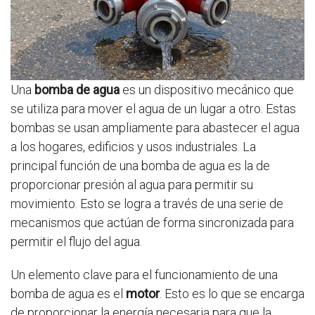
Una
bomba de agua
es un dispositivo mecánico que
se utiliza para mover el agua de un lugar a otro. Estas
bombas se usan ampliamente para abastecer el agua
a los hogares, edificios y usos industriales. La
principal función de una bomba de agua es la de
proporcionar presión al agua para permitir su
movimiento. Esto se logra a través de una serie de
mecanismos que actúan de forma sincronizada para
permitir el flujo del agua.
Un elemento clave para el funcionamiento de una
bomba de agua es el
motor
. Esto es lo que se encarga
de proporcionar la energía necesaria para que la