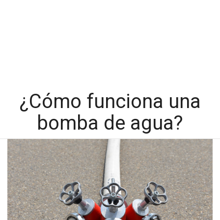
¿Cómo funciona una
bomba de agua?