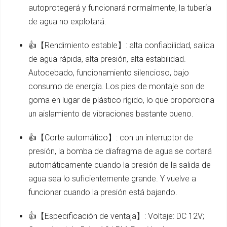
autoprotegerá y funcionará normalmente, la tubería
de agua no explotará.
👍【Rendimiento estable】: alta confiabilidad, salida
de agua rápida, alta presión, alta estabilidad.
Autocebado, funcionamiento silencioso, bajo
consumo de energía. Los pies de montaje son de
goma en lugar de plástico rígido, lo que proporciona
un aislamiento de vibraciones bastante bueno.
👍【Corte automático】: con un interruptor de
presión, la bomba de diafragma de agua se cortará
automáticamente cuando la presión de la salida de
agua sea lo suficientemente grande. Y vuelve a
funcionar cuando la presión está bajando.
👍【Especificación de ventaja】: Voltaje: DC 12V;