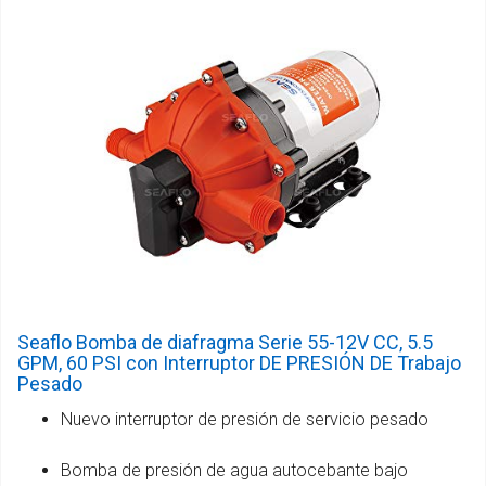
Seaflo Bomba de diafragma Serie 55-12V CC, 5.5
GPM, 60 PSI con Interruptor DE PRESIÓN DE Trabajo
Pesado
Nuevo interruptor de presión de servicio pesado
Bomba de presión de agua autocebante bajo