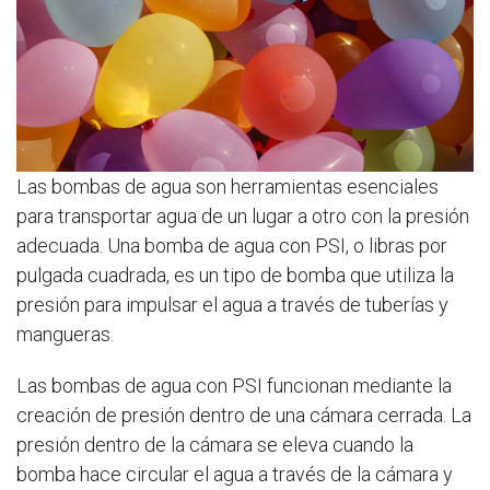
Las bombas de agua son herramientas esenciales
para transportar agua de un lugar a otro con la presión
adecuada. Una bomba de agua con PSI, o libras por
pulgada cuadrada, es un tipo de bomba que utiliza la
presión para impulsar el agua a través de tuberías y
mangueras.
Las bombas de agua con PSI funcionan mediante la
creación de presión dentro de una cámara cerrada. La
presión dentro de la cámara se eleva cuando la
bomba hace circular el agua a través de la cámara y