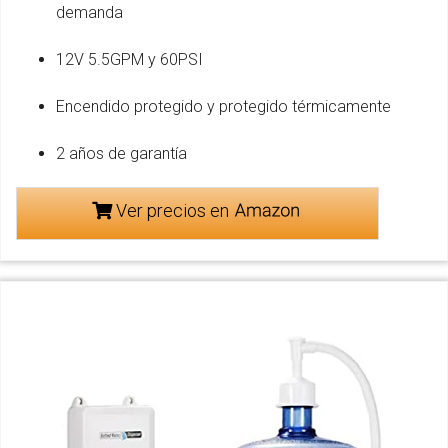
demanda
12V 5.5GPM y 60PSI
Encendido protegido y protegido térmicamente
2 años de garantía
Ver precios en