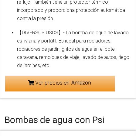
reflujo. También tiene un protector térmico
incorporado y proporciona protección automática
contra la presión.
【DIVERSOS USOS】- La bomba de agua de lavado
es liviana y portátil. Es ideal para rociadores,
rociadores de jardín, grifos de agua en el bote,
caravana, remolques de viaje, lavado de autos, riego
de jardines, etc.
Ver precios en
Bombas de agua con Psi