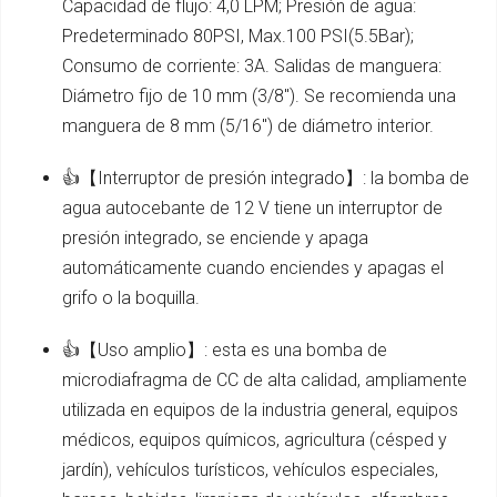
Capacidad de flujo: 4,0 LPM; Presión de agua:
Predeterminado 80PSI, Max.100 PSI(5.5Bar);
Consumo de corriente: 3A. Salidas de manguera:
Diámetro fijo de 10 mm (3/8"). Se recomienda una
manguera de 8 mm (5/16") de diámetro interior.
👍【Interruptor de presión integrado】: la bomba de
agua autocebante de 12 V tiene un interruptor de
presión integrado, se enciende y apaga
automáticamente cuando enciendes y apagas el
grifo o la boquilla.
👍【Uso amplio】: esta es una bomba de
microdiafragma de CC de alta calidad, ampliamente
utilizada en equipos de la industria general, equipos
médicos, equipos químicos, agricultura (césped y
jardín), vehículos turísticos, vehículos especiales,