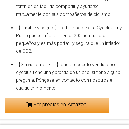
también es fácil de compartir y ayudarse
mutuamente con sus compañeros de ciclismo.
【Durable y seguro】: la bomba de aire Cycplus Tiny
Pump puede inflar al menos 200 neumáticos
pequeños y es más portátil y segura que un inflador
de CO2.
【Servicio al cliente】cada producto vendido por
cycplus tiene una garantía de un año. si tiene alguna
pregunta, Póngase en contacto con nosotros en
cualquier momento.
Ver precios en