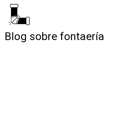
Blog sobre fontaería