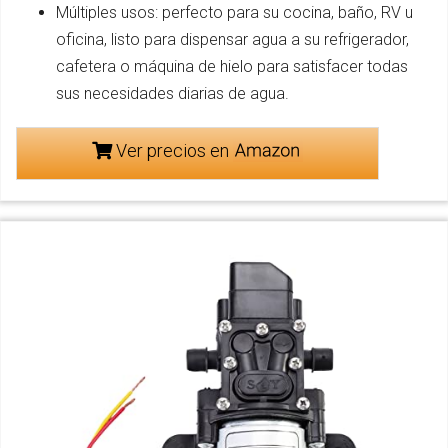
Múltiples usos: perfecto para su cocina, baño, RV u
oficina, listo para dispensar agua a su refrigerador,
cafetera o máquina de hielo para satisfacer todas
sus necesidades diarias de agua.
Ver precios en