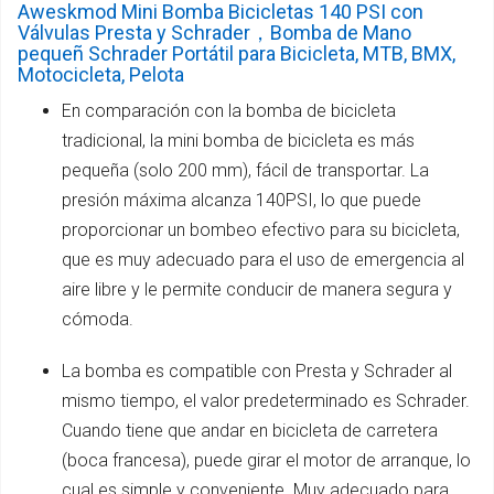
Aweskmod Mini Bomba Bicicletas 140 PSI con
Válvulas Presta y Schrader，Bomba de Mano
pequeñ Schrader Portátil para Bicicleta, MTB, BMX,
Motocicleta, Pelota
En comparación con la bomba de bicicleta
tradicional, la mini bomba de bicicleta es más
pequeña (solo 200 mm), fácil de transportar. La
presión máxima alcanza 140PSI, lo que puede
proporcionar un bombeo efectivo para su bicicleta,
que es muy adecuado para el uso de emergencia al
aire libre y le permite conducir de manera segura y
cómoda.
La bomba es compatible con Presta y Schrader al
mismo tiempo, el valor predeterminado es Schrader.
Cuando tiene que andar en bicicleta de carretera
(boca francesa), puede girar el motor de arranque, lo
cual es simple y conveniente. Muy adecuado para