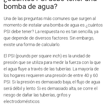
bomba de agua?
Una de las preguntas más comunes que surgen al
momento de instalar una bomba de agua es ¿cuántos
PSI debe tener? La respuesta no es tan sencilla, ya
que depende de diversos factores. Sin embargo,
existe una forma de calcularlo.
El PSI (pounds per square inch) es la unidad de
presión que se utiliza para medir la fuerza con la que
el agua fluye a través de las tuberías. La mayoría de
los hogares requieren una presión de entre 40 y 60
PSI. Si la presión es demasiado baja, el flujo de agua
será débil y lento. Si es demasiado alta, se corre el
riesgo de dañar las tuberías, grifos y
electrodomésticos.