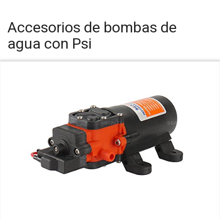
Accesorios de bombas de
agua con Psi