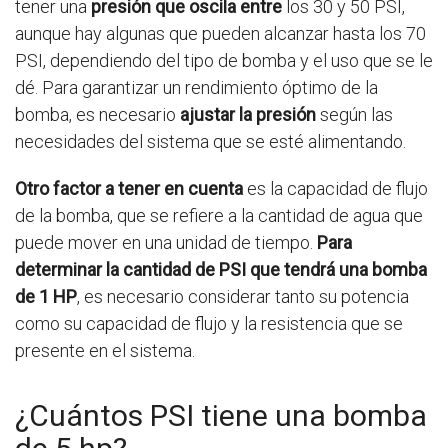
tener una
presión que oscila entre
los 30 y 50 PSI,
aunque hay algunas que pueden alcanzar hasta los 70
PSI, dependiendo del tipo de bomba y el uso que se le
dé. Para garantizar un rendimiento óptimo de la
bomba, es necesario
ajustar la presión
según las
necesidades del sistema que se esté alimentando.
Otro factor a tener en cuenta
es la capacidad de flujo
de la bomba, que se refiere a la cantidad de agua que
puede mover en una unidad de tiempo.
Para
determinar la cantidad de PSI que tendrá una bomba
de 1 HP
, es necesario considerar tanto su potencia
como su capacidad de flujo y la resistencia que se
presente en el sistema.
¿Cuántos PSI tiene una bomba