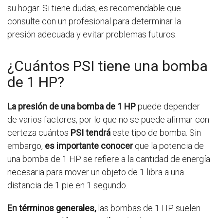
su hogar. Si tiene dudas, es recomendable que
consulte con un profesional para determinar la
presión adecuada y evitar problemas futuros.
¿Cuántos PSI tiene una bomba
de 1 HP?
La presión de una bomba de 1 HP
puede depender
de varios factores, por lo que no se puede afirmar con
certeza cuántos
PSI tendrá
este tipo de bomba. Sin
embargo,
es importante conocer
que la potencia de
una bomba de 1 HP se refiere a la cantidad de energía
necesaria para mover un objeto de 1 libra a una
distancia de 1 pie en 1 segundo.
En términos generales,
las bombas de 1 HP suelen