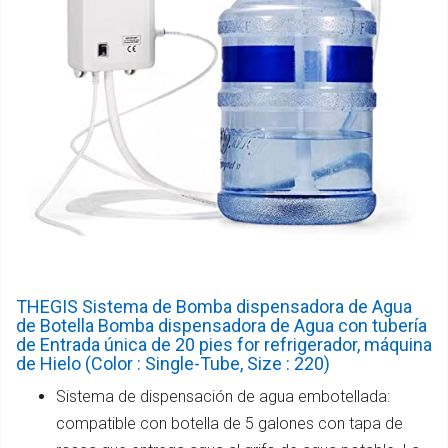
THEGIS Sistema de Bomba dispensadora de Agua
de Botella Bomba dispensadora de Agua con tubería
de Entrada única de 20 pies for refrigerador, máquina
de Hielo (Color : Single-Tube, Size : 220)
Sistema de dispensación de agua embotellada:
compatible con botella de 5 galones con tapa de