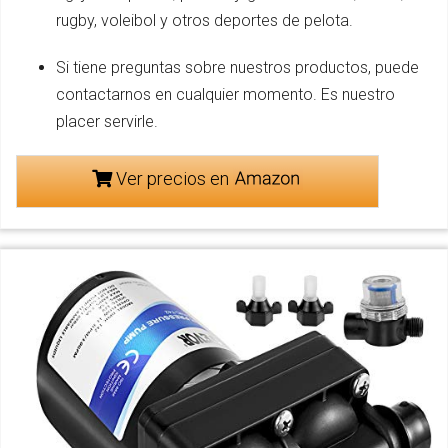
rugby, voleibol y otros deportes de pelota.
Si tiene preguntas sobre nuestros productos, puede
contactarnos en cualquier momento. Es nuestro
placer servirle.
Ver precios en