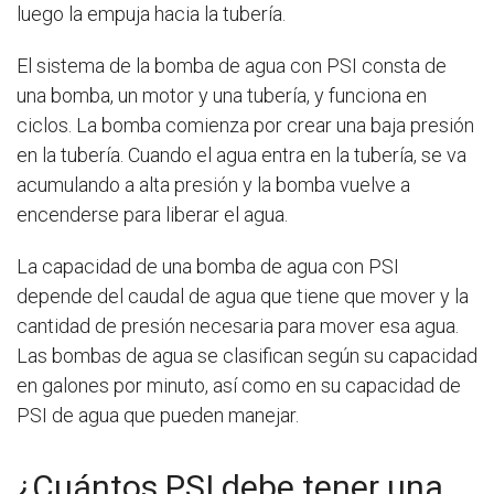
luego la empuja hacia la tubería.
El sistema de la bomba de agua con PSI consta de
una bomba, un motor y una tubería, y funciona en
ciclos. La bomba comienza por crear una baja presión
en la tubería. Cuando el agua entra en la tubería, se va
acumulando a alta presión y la bomba vuelve a
encenderse para liberar el agua.
La capacidad de una bomba de agua con PSI
depende del caudal de agua que tiene que mover y la
cantidad de presión necesaria para mover esa agua.
Las bombas de agua se clasifican según su capacidad
en galones por minuto, así como en su capacidad de
PSI de agua que pueden manejar.
¿Cuántos PSI debe tener una