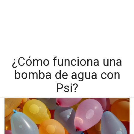
¿Cómo funciona una
bomba de agua con
Psi?