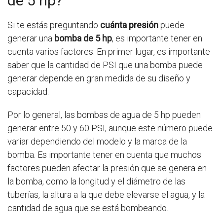
de 5 hp?
Si te estás preguntando
cuánta presión
puede
generar una
bomba de 5 hp
, es importante tener en
cuenta varios factores. En primer lugar, es importante
saber que la cantidad de PSI que una bomba puede
generar depende en gran medida de su diseño y
capacidad.
Por lo general, las bombas de agua de 5 hp pueden
generar entre 50 y 60 PSI, aunque este número puede
variar dependiendo del modelo y la marca de la
bomba. Es importante tener en cuenta que muchos
factores pueden afectar la presión que se genera en
la bomba, como la longitud y el diámetro de las
tuberías, la altura a la que debe elevarse el agua, y la
cantidad de agua que se está bombeando.