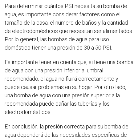
Para determinar cuántos PSI necesita su bomba de
agua, es importante considerar factores como el
tamaño de la casa, el número de baños y la cantidad
de electrodomésticos que necesitan ser alimentados.
Por lo general, las bombas de agua para uso
doméstico tienen una presión de 30 a 50 PSI.
Es importante tener en cuenta que, si tiene una bomba
de agua con una presión inferior al umbral
recomendado, el agua no fluirá correctamente y
puede causar problemas en su hogar. Por otro lado,
una bomba de agua con una presión superior a la
recomendada puede dañar las tuberías y los
electrodomésticos.
En conclusión, la presión correcta para su bomba de
agua dependerá de las necesidades específicas de