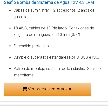
Seaflo Bomba de Sistema de Agua 12V 4.3 LPM
Capaz de suministrar 1-2 accesorios. 2 años de
garantía.
18 AWG, cables de 13 "de largo. Conexiones de
lengüeta de manguera de 10 mm (3/8")
Encendido protegido.
Cumple o supera los estándares RoHS, SGS e ISO.
Patrón de montaje estándar de la industria. Servicio
intermitente.
Ver precios en