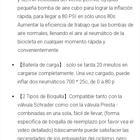
pequeña bomba de aire cubo para lograr la inflación
rápida, para llegar a 80 PSI en sólo unos 80s.
Aumentar la eficiencia de trabajo que las bombas de
aire normales, llenando el aire al neumático de la
bicicleta en cualquier momento rápida y
convenientemente.
【Batería de carga】: solo se tarda 20 minutos en
cargarse completamente. Una vez cargado, puede
inflar dos neumáticos 700 * 25c, de 0 a 80 p
【2 Tipos de Boquilla】Compatible tanto con la
válvula Schrader como con la válvula Presta -
combinadas en una sola, fácil de llevar; (forma
específica de boquilla de reemplazo por favor vea el
video detallado) básicamente puede satisfacer las
necesidades de los entusiastas del ciclismo, pero