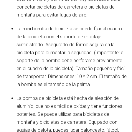
conectar bicicletas de carretera o bicicletas de
montaña para evitar fugas de aire.
La mini bomba de bicicleta se puede fijar al cuadro
de la bicicleta con el soporte de montaje
suministrado. Asegurado de forma segura en la
bicicleta para aumentar la seguridad. (Importante: el
soporte de la bomba debe perforarse previamente
en el cuadro de la bicicleta). Tamaño pequeño y fácil
de transportar. Dimensiones: 10 * 2 cm. El tamaño de
la bomba es el tamaño de la palma.
La bomba de bicicleta está hecha de aleación de
aluminio, que no es fácil de oxidar y tiene funciones
potentes. Se puede utilizar para bicicletas de
montaña y bicicletas de carretera. Equipado con
agujas de pelota, puedes jugar baloncesto, fútbol, ​​