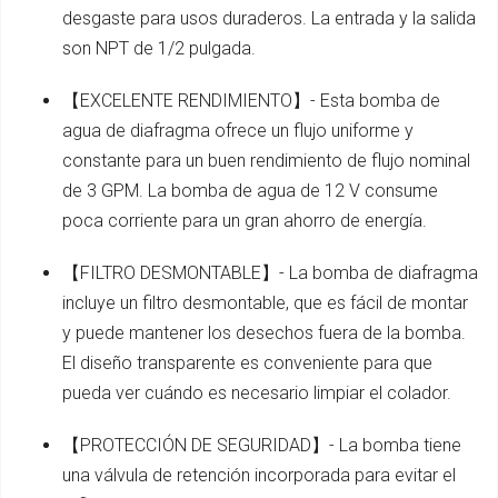
desgaste para usos duraderos. La entrada y la salida
son NPT de 1/2 pulgada.
【EXCELENTE RENDIMIENTO】- Esta bomba de
agua de diafragma ofrece un flujo uniforme y
constante para un buen rendimiento de flujo nominal
de 3 GPM. La bomba de agua de 12 V consume
poca corriente para un gran ahorro de energía.
【FILTRO DESMONTABLE】- La bomba de diafragma
incluye un filtro desmontable, que es fácil de montar
y puede mantener los desechos fuera de la bomba.
El diseño transparente es conveniente para que
pueda ver cuándo es necesario limpiar el colador.
【PROTECCIÓN DE SEGURIDAD】- La bomba tiene
una válvula de retención incorporada para evitar el