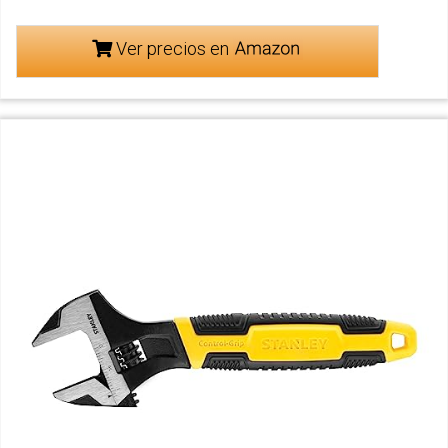
Ver precios en