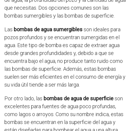
que necesitas. Dos opciones comunes son las
bombas sumergibles y las bombas de superficie.
Las
bombas de agua sumergibles
son ideales para
pozos profundos y se encuentran sumergidas en el
agua. Este tipo de bomba es capaz de extraer agua
desde grandes profundidades y, debido a que se
encuentra bajo el agua, no produce tanto ruido como
las bombas de superficie. Además, estas bombas
suelen ser más eficientes en el consumo de energía y
su vida útil tiende a ser más larga.
Por otro lado, las
bombas de agua de superficie
son
excelentes para fuentes de agua poco profundas,
como lagos o arroyos. Como su nombre indica, estas
bombas se encuentran en la superficie del agua y
están diseñadas para bombear el agua a una altura