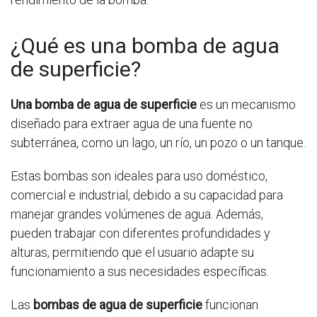
¿Qué es una bomba de agua
de superficie?
Una bomba de agua de superficie
es un mecanismo
diseñado para extraer agua de una fuente no
subterránea, como un lago, un río, un pozo o un tanque.
Estas bombas son ideales para uso doméstico,
comercial e industrial, debido a su capacidad para
manejar grandes volúmenes de agua. Además,
pueden trabajar con diferentes profundidades y
alturas, permitiendo que el usuario adapte su
funcionamiento a sus necesidades específicas.
Las
bombas de agua de superficie
funcionan