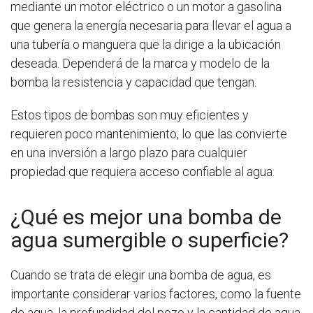
mediante un motor eléctrico o un motor a gasolina
que genera la energía necesaria para llevar el agua a
una tubería o manguera que la dirige a la ubicación
deseada. Dependerá de la marca y modelo de la
bomba la resistencia y capacidad que tengan.
Estos tipos de bombas son muy eficientes y
requieren poco mantenimiento, lo que las convierte
en una inversión a largo plazo para cualquier
propiedad que requiera acceso confiable al agua.
¿Qué es mejor una bomba de
agua sumergible o superficie?
Cuando se trata de elegir una bomba de agua, es
importante considerar varios factores, como la fuente
de agua, la profundidad del pozo y la cantidad de agua