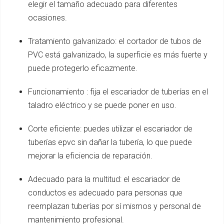
elegir el tamaño adecuado para diferentes
ocasiones.
Tratamiento galvanizado: el cortador de tubos de
PVC está galvanizado, la superficie es más fuerte y
puede protegerlo eficazmente.
Funcionamiento : fija el escariador de tuberías en el
taladro eléctrico y se puede poner en uso.
Corte eficiente: puedes utilizar el escariador de
tuberías epvc sin dañar la tubería, lo que puede
mejorar la eficiencia de reparación.
Adecuado para la multitud: el escariador de
conductos es adecuado para personas que
reemplazan tuberías por sí mismos y personal de
mantenimiento profesional.