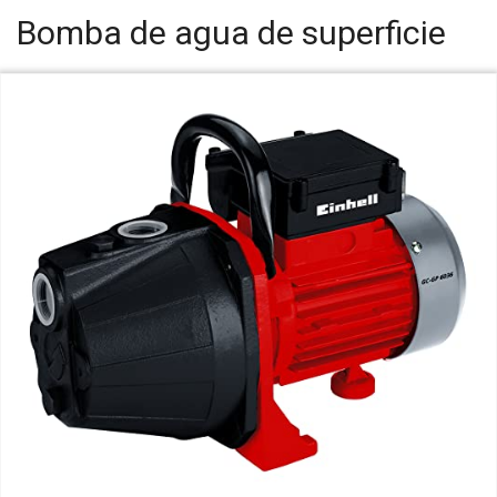
Bomba de agua de superficie