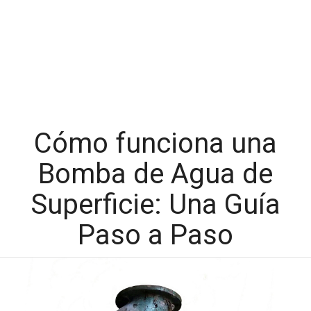
Cómo funciona una
Bomba de Agua de
Superficie: Una Guía
Paso a Paso