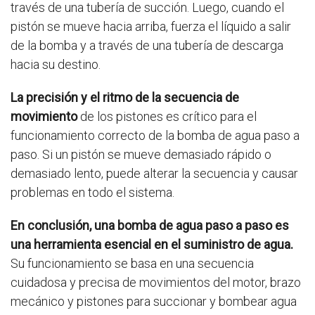
través de una tubería de succión. Luego, cuando el
pistón se mueve hacia arriba, fuerza el líquido a salir
de la bomba y a través de una tubería de descarga
hacia su destino.
La precisión y el ritmo de la secuencia de
movimiento
de los pistones es crítico para el
funcionamiento correcto de la bomba de agua paso a
paso. Si un pistón se mueve demasiado rápido o
demasiado lento, puede alterar la secuencia y causar
problemas en todo el sistema.
En conclusión, una bomba de agua paso a paso es
una herramienta esencial en el suministro de agua.
Su funcionamiento se basa en una secuencia
cuidadosa y precisa de movimientos del motor, brazo
mecánico y pistones para succionar y bombear agua