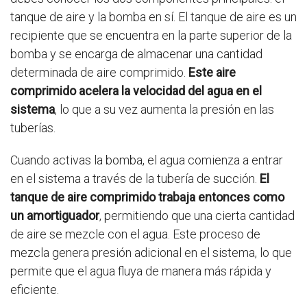
tanque de aire y la bomba en sí. El tanque de aire es un
recipiente que se encuentra en la parte superior de la
bomba y se encarga de almacenar una cantidad
determinada de aire comprimido.
Este aire
comprimido acelera la velocidad del agua en el
sistema
, lo que a su vez aumenta la presión en las
tuberías.
Cuando activas la bomba, el agua comienza a entrar
en el sistema a través de la tubería de succión.
El
tanque de aire comprimido trabaja entonces como
un amortiguador
, permitiendo que una cierta cantidad
de aire se mezcle con el agua. Este proceso de
mezcla genera presión adicional en el sistema, lo que
permite que el agua fluya de manera más rápida y
eficiente.