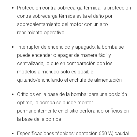
Protección contra sobrecarga térmica: la protección
contra sobrecarga térmica evita el daño por
sobrecalentamiento del motor con un alto
rendimiento operativo
Interruptor de encendido y apagado: la bomba se
puede encender o apagar de manera fácil y
centralizada, lo que en comparación con los
modelos a menudo solo es posible
quitando/enchufando el enchufe de alimentación
Orificios en la base de la bomba: para una posición
óptima, la bomba se puede montar
permanentemente en el sitio perforando orificios en
la base de la bomba
Especificaciones técnicas: captación 650 W, caudal