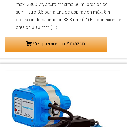
máx. 3800 l/h, altura máxima 36 m, presión de
suministro 3,6 bar, altura de aspiración máx. 8 m,
conexión de aspiración 33,3 mm (1") ET, conexión de
presión 33,3 mm (1") ET
Ver precios en