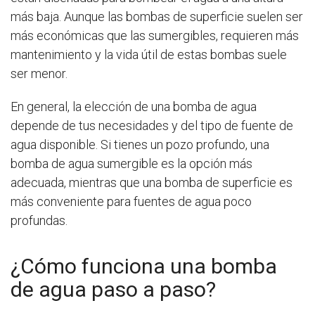
más baja. Aunque las bombas de superficie suelen ser
más económicas que las sumergibles, requieren más
mantenimiento y la vida útil de estas bombas suele
ser menor.
En general, la elección de una bomba de agua
depende de tus necesidades y del tipo de fuente de
agua disponible. Si tienes un pozo profundo, una
bomba de agua sumergible es la opción más
adecuada, mientras que una bomba de superficie es
más conveniente para fuentes de agua poco
profundas.
¿Cómo funciona una bomba
de agua paso a paso?