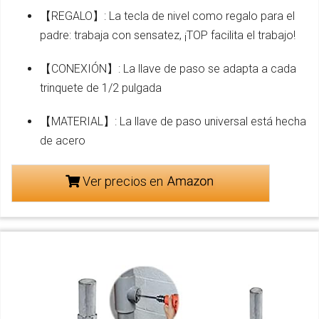
【REGALO】: La tecla de nivel como regalo para el
padre: trabaja con sensatez, ¡TOP facilita el trabajo!
【CONEXIÓN】: La llave de paso se adapta a cada
trinquete de 1/2 pulgada
【MATERIAL】: La llave de paso universal está hecha
de acero
Ver precios en