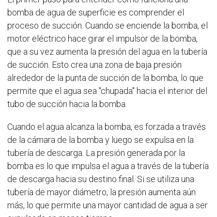
bomba de agua de superficie es comprender el
proceso de succión. Cuando se enciende la bomba, el
motor eléctrico hace girar el impulsor de la bomba,
que a su vez aumenta la presión del agua en la tubería
de succión. Esto crea una zona de baja presión
alrededor de la punta de succión de la bomba, lo que
permite que el agua sea "chupada" hacia el interior del
tubo de succión hacia la bomba.
Cuando el agua alcanza la bomba, es forzada a través
de la cámara de la bomba y luego se expulsa en la
tubería de descarga. La presión generada por la
bomba es lo que impulsa el agua a través de la tubería
de descarga hacia su destino final. Si se utiliza una
tubería de mayor diámetro, la presión aumenta aún
más, lo que permite una mayor cantidad de agua a ser