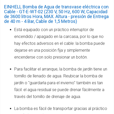
EINHELL Bomba de Agua de transvase eléctrica con
Cable - GT-E-WT-02 (230 V, 50 Hz, 600 W, Capacidad
de 3600 litros Hora, MAX. Altura - presión de Entrega
de 40 m - 4 Bar, Cable de 1,5 Metros)
Está equipado con un práctico interruptor de
encendido / apagado en la carcasa, por lo que no
hay efectos adversos en el cable: la bomba puede
dejarse en una posición fija y simplemente
encenderse con solo presionar un botón.
Para facilitar el arranque, la bomba de jardín tiene un
tornillo de llenado de agua. Reubicar la bomba de
jardín o "guardarla para el invierno" también es tan
fácil: el agua residual se puede drenar fácilmente a
través del tornillo de drenaje de agua.
La bomba es fácil de transportar gracias al práctico