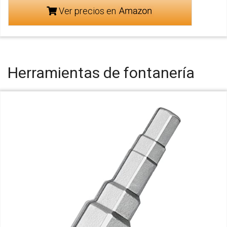
Ver precios en
Herramientas de fontanería