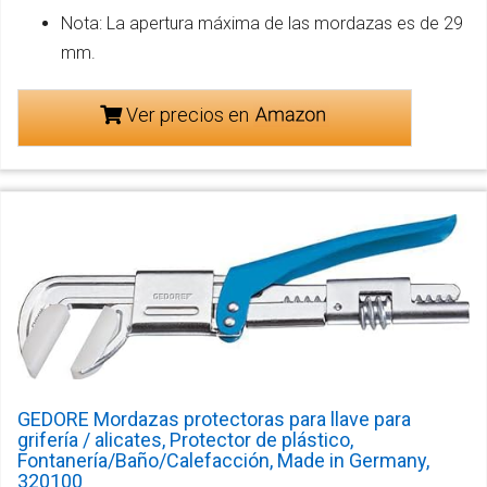
Nota: La apertura máxima de las mordazas es de 29
mm.
Ver precios en
GEDORE Mordazas protectoras para llave para
grifería / alicates, Protector de plástico,
Fontanería/Baño/Calefacción, Made in Germany,
320100