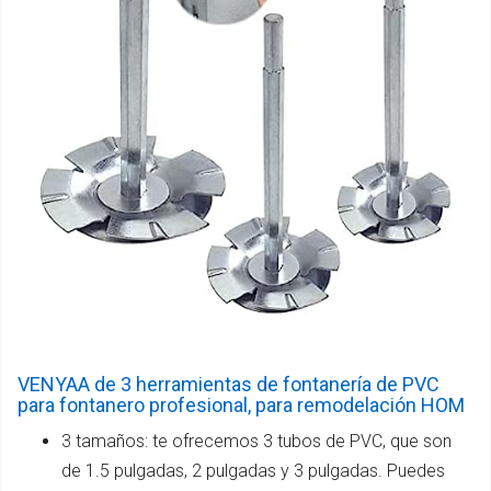
VENYAA de 3 herramientas de fontanería de PVC
para fontanero profesional, para remodelación HOM
3 tamaños: te ofrecemos 3 tubos de PVC, que son
de 1.5 pulgadas, 2 pulgadas y 3 pulgadas. Puedes