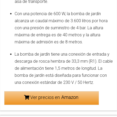
asa de transporte.
Con una potencia de 600 W, la bomba de jardín
alcanza un caudal máximo de 3.600 litros por hora
con una presión de suministro de 4 bar. La altura
máxima de entrega es de 40 metros y la altura
máxima de admisión es de 8 metros.
La bomba de jardín tiene una conexión de entrada y
descarga de rosca hembra de 33,3 mm (R1). El cable
de alimentación tiene 1,5 metros de longitud. La
bomba de jardín está diseñada para funcionar con
una conexión estándar de 230 V / 50 Hertz.
Ver precios en