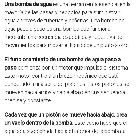
Una bomba de agua
es una herramienta esencial en la
mayoría de las casas y negocios para suministrar
agua a través de tuberías y cañerías. Una bomba de
agua paso a paso es una bomba que funciona
mediante una secuencia específica y repetitiva de
movimientos para mover el líquido de un punto a otro.
El funcionamiento de una bomba de agua paso a
paso
comienza con un motor que impulsa el sistema.
Este motor controla un brazo mecánico que está
conectado a una serie de pistones. Estos pistones se
mueven hacia arriba y hacia abajo en una secuencia
precisa y constante.
Cada vez que un pistón se mueve hacia abajo, crea
un vacío dentro de la bomba.
Este vacío hace que el
agua sea succionada hacia el interior de la bomba, a