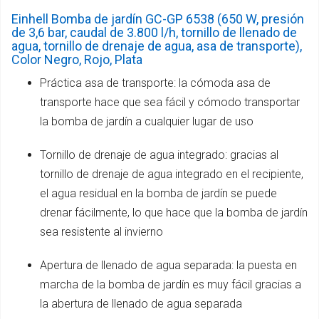
Einhell Bomba de jardín GC-GP 6538 (650 W, presión
de 3,6 bar, caudal de 3.800 l/h, tornillo de llenado de
agua, tornillo de drenaje de agua, asa de transporte),
Color Negro, Rojo, Plata
Práctica asa de transporte: la cómoda asa de
transporte hace que sea fácil y cómodo transportar
la bomba de jardín a cualquier lugar de uso
Tornillo de drenaje de agua integrado: gracias al
tornillo de drenaje de agua integrado en el recipiente,
el agua residual en la bomba de jardín se puede
drenar fácilmente, lo que hace que la bomba de jardín
sea resistente al invierno
Apertura de llenado de agua separada: la puesta en
marcha de la bomba de jardín es muy fácil gracias a
la abertura de llenado de agua separada