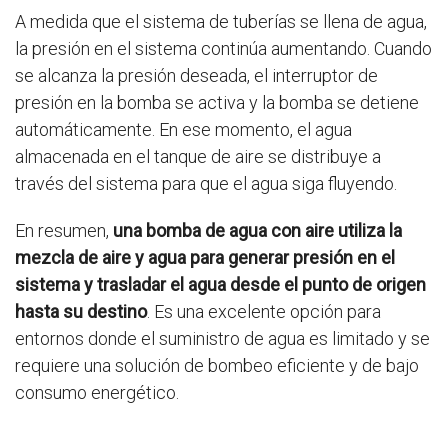
A medida que el sistema de tuberías se llena de agua,
la presión en el sistema continúa aumentando. Cuando
se alcanza la presión deseada, el interruptor de
presión en la bomba se activa y la bomba se detiene
automáticamente. En ese momento, el agua
almacenada en el tanque de aire se distribuye a
través del sistema para que el agua siga fluyendo.
En resumen,
una bomba de agua con aire utiliza la
mezcla de aire y agua para generar presión en el
sistema y trasladar el agua desde el punto de origen
hasta su destino
. Es una excelente opción para
entornos donde el suministro de agua es limitado y se
requiere una solución de bombeo eficiente y de bajo
consumo energético.