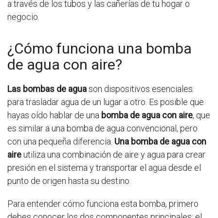
a través de los tubos y las cañerías de tu hogar o
negocio.
¿Cómo funciona una bomba
de agua con aire?
Las bombas de agua
son dispositivos esenciales
para trasladar agua de un lugar a otro. Es posible que
hayas oído hablar de una
bomba de agua con aire
, que
es similar a una bomba de agua convencional, pero
con una pequeña diferencia.
Una bomba de agua con
aire
utiliza una combinación de aire y agua para crear
presión en el sistema y transportar el agua desde el
punto de origen hasta su destino.
Para entender cómo funciona esta bomba, primero
debes conocer los dos componentes principales: el