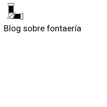
Blog sobre fontaería