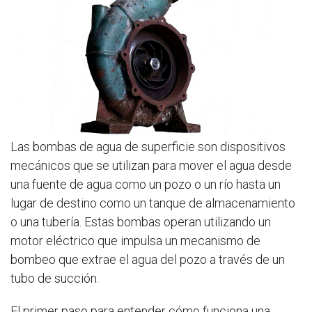
Las bombas de agua de superficie son dispositivos
mecánicos que se utilizan para mover el agua desde
una fuente de agua como un pozo o un río hasta un
lugar de destino como un tanque de almacenamiento
o una tubería. Estas bombas operan utilizando un
motor eléctrico que impulsa un mecanismo de
bombeo que extrae el agua del pozo a través de un
tubo de succión.
El primer paso para entender cómo funciona una