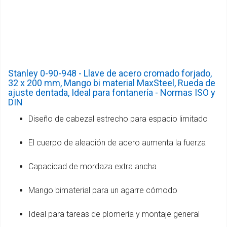
Stanley 0-90-948 - Llave de acero cromado forjado,
32 x 200 mm, Mango bi material MaxSteel, Rueda de
ajuste dentada, Ideal para fontanería - Normas ISO y
DIN
Diseño de cabezal estrecho para espacio limitado
El cuerpo de aleación de acero aumenta la fuerza
Capacidad de mordaza extra ancha
Mango bimaterial para un agarre cómodo
Ideal para tareas de plomería y montaje general