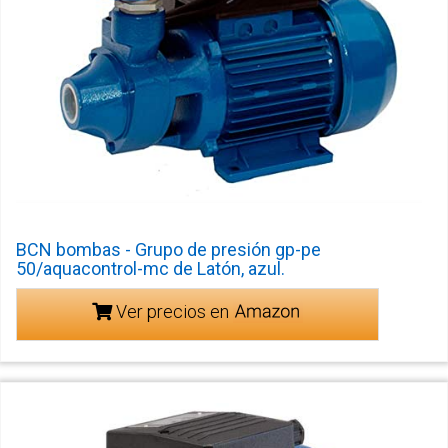
BCN bombas - Grupo de presión gp-pe
50/aquacontrol-mc de Latón, azul.
Ver precios en