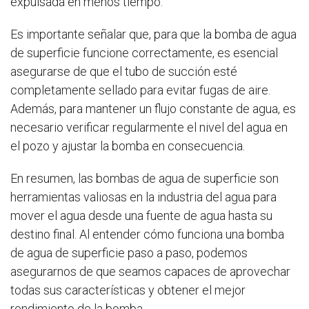
expulsada en menos tiempo.
Es importante señalar que, para que la bomba de agua
de superficie funcione correctamente, es esencial
asegurarse de que el tubo de succión esté
completamente sellado para evitar fugas de aire.
Además, para mantener un flujo constante de agua, es
necesario verificar regularmente el nivel del agua en
el pozo y ajustar la bomba en consecuencia.
En resumen, las bombas de agua de superficie son
herramientas valiosas en la industria del agua para
mover el agua desde una fuente de agua hasta su
destino final. Al entender cómo funciona una bomba
de agua de superficie paso a paso, podemos
asegurarnos de que seamos capaces de aprovechar
todas sus características y obtener el mejor
rendimiento de la bomba.