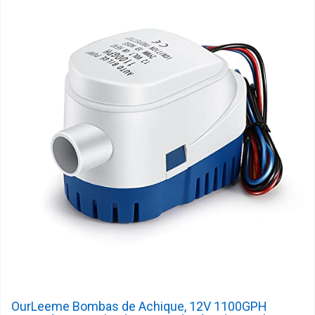
OurLeeme Bombas de Achique, 12V 1100GPH