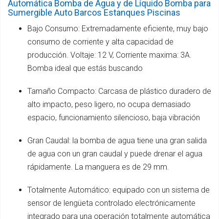
Automática Bomba de Agua y de Líquido Bomba para
Sumergible Auto Barcos Estanques Piscinas
Bajo Consumo: Extremadamente eficiente, muy bajo
consumo de corriente y alta capacidad de
producción. Voltaje: 12 V, Corriente maxima: 3A.
Bomba ideal que estás buscando
Tamaño Compacto: Carcasa de plástico duradero de
alto impacto, peso ligero, no ocupa demasiado
espacio, funcionamiento silencioso, baja vibración
Gran Caudal: la bomba de agua tiene una gran salida
de agua con un gran caudal y puede drenar el agua
rápidamente. La manguera es de 29 mm.
Totalmente Automático: equipado con un sistema de
sensor de lengüeta controlado electrónicamente
integrado para una operación totalmente automática