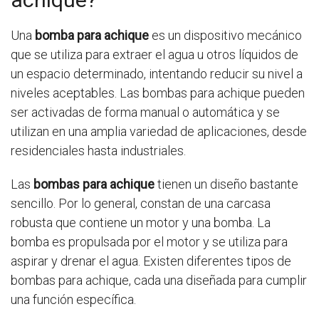
Una
bomba para achique
es un dispositivo mecánico
que se utiliza para extraer el agua u otros líquidos de
un espacio determinado, intentando reducir su nivel a
niveles aceptables. Las bombas para achique pueden
ser activadas de forma manual o automática y se
utilizan en una amplia variedad de aplicaciones, desde
residenciales hasta industriales.
Las
bombas para achique
tienen un diseño bastante
sencillo. Por lo general, constan de una carcasa
robusta que contiene un motor y una bomba. La
bomba es propulsada por el motor y se utiliza para
aspirar y drenar el agua. Existen diferentes tipos de
bombas para achique, cada una diseñada para cumplir
una función específica.