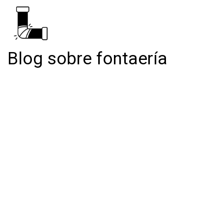
Blog sobre fontaería