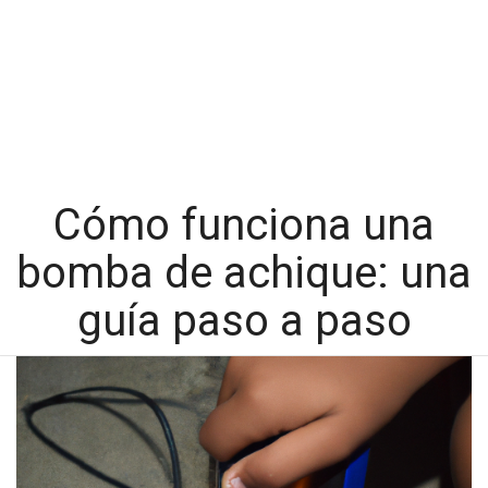
Cómo funciona una
bomba de achique: una
guía paso a paso