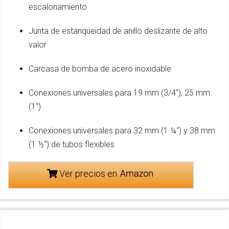
escalonamiento
Junta de estanqueidad de anillo deslizante de alto
valor
Carcasa de bomba de acero inoxidable
Conexiones universales para 19 mm (3/4"), 25 mm
(1")
Conexiones universales para 32 mm (1 ¼“) y 38 mm
(1 ½“) de tubos flexibles
Ver precios en