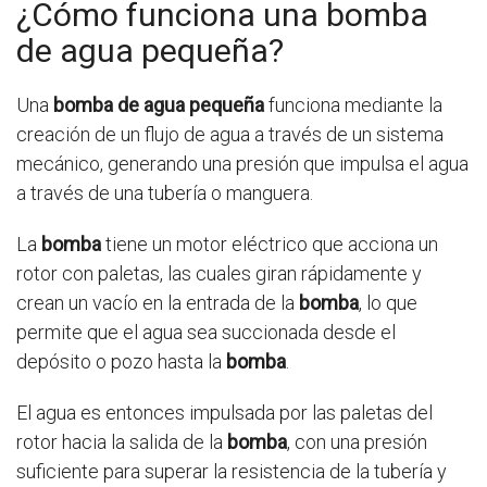
¿Cómo funciona una bomba
de agua pequeña?
Una
bomba de agua pequeña
funciona mediante la
creación de un flujo de agua a través de un sistema
mecánico, generando una presión que impulsa el agua
a través de una tubería o manguera.
La
bomba
tiene un motor eléctrico que acciona un
rotor con paletas, las cuales giran rápidamente y
crean un vacío en la entrada de la
bomba
, lo que
permite que el agua sea succionada desde el
depósito o pozo hasta la
bomba
.
El agua es entonces impulsada por las paletas del
rotor hacia la salida de la
bomba
, con una presión
suficiente para superar la resistencia de la tubería y