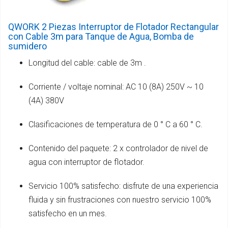
QWORK 2 Piezas Interruptor de Flotador Rectangular
con Cable 3m para Tanque de Agua, Bomba de
sumidero
Longitud del cable: cable de 3m .
Corriente / voltaje nominal: AC 10 (8A) 250V ~ 10
(4A) 380V
Clasificaciones de temperatura de 0 ° C a 60 ° C.
Contenido del paquete: 2 x controlador de nivel de
agua con interruptor de flotador.
Servicio 100% satisfecho: disfrute de una experiencia
fluida y sin frustraciones con nuestro servicio 100%
satisfecho en un mes.