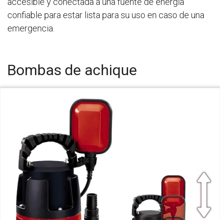
accesible y conectada a una fuente de energía
confiable para estar lista para su uso en caso de una
emergencia.
Bombas de achique