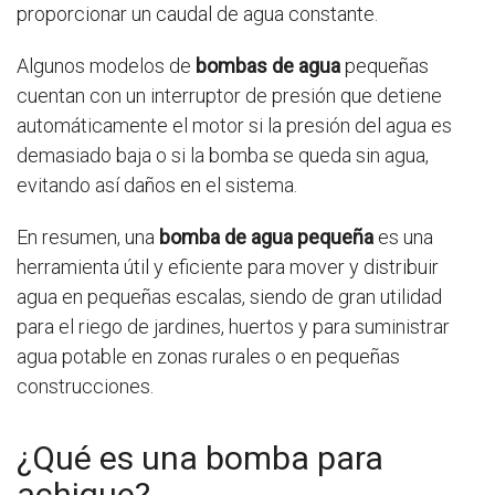
proporcionar un caudal de agua constante.
Algunos modelos de
bombas de agua
pequeñas
cuentan con un interruptor de presión que detiene
automáticamente el motor si la presión del agua es
demasiado baja o si la bomba se queda sin agua,
evitando así daños en el sistema.
En resumen, una
bomba de agua pequeña
es una
herramienta útil y eficiente para mover y distribuir
agua en pequeñas escalas, siendo de gran utilidad
para el riego de jardines, huertos y para suministrar
agua potable en zonas rurales o en pequeñas
construcciones.
¿Qué es una bomba para
achique?