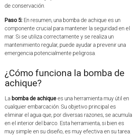
de conservación.
Paso 5:
En resumen, una bomba de achique es un
componente crucial para mantener la seguridad en el
mar. Si se utiliza correctamente y se realiza un
mantenimiento regular, puede ayudar a prevenir una
emergencia potencialmente peligrosa.
¿Cómo funciona la bomba de
achique?
La
bomba de achique
es una herramienta muy útil en
cualquier embarcación. Su objetivo principal es
eliminar el agua que, por diversas razones, se acumula
en el interior del barco. Esta herramienta, si bien es
muy simple en su diseño, es muy efectiva en su tarea.