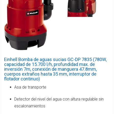
Einhell Bomba de aguas sucias GC-DP 7835 (780W,
capacidad de 15.700 l/h, profundidad max. de
inversión 7m, conexión de manguera 47.8mm,
cuerpos extraños hasta 35 mm, interruptor de
flotador continuo)
Asa de transporte
Detector del nivel del agua con altura regulable sin
escalonamientos