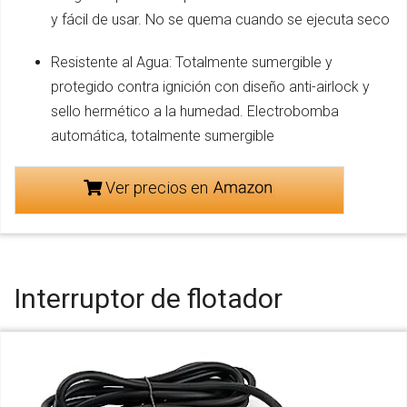
y fácil de usar. No se quema cuando se ejecuta seco
Resistente al Agua: Totalmente sumergible y
protegido contra ignición con diseño anti-airlock y
sello hermético a la humedad. Electrobomba
automática, totalmente sumergible
Ver precios en
Interruptor de flotador