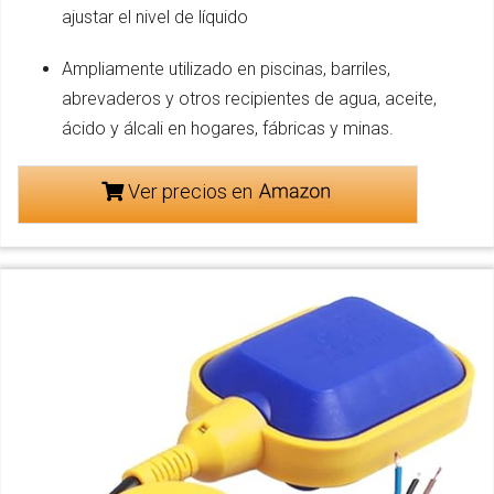
ajustar el nivel de líquido
Ampliamente utilizado en piscinas, barriles,
abrevaderos y otros recipientes de agua, aceite,
ácido y álcali en hogares, fábricas y minas.
Ver precios en