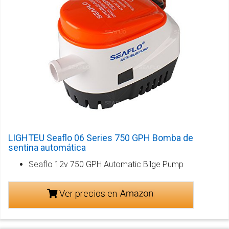
LIGHTEU Seaflo 06 Series 750 GPH Bomba de
sentina automática
Seaflo 12v 750 GPH Automatic Bilge Pump
Ver precios en