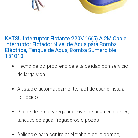
KATSU Interruptor Flotante 220V 16(5) A 2M Cable
Interruptor Flotador Nivel de Agua para Bomba
Eléctrica, Tanque de Agua, Bomba Sumergible
151010
Hecho de polipropileno de alta calidad con servicio
de larga vida
Ajustable automáticamente, fácil de usar e instalar,
no tóxico
Puede detectar y regular el nivel de agua en barriles,
tanques de agua, fregaderos o pozos
Aplicable para controlar el trabajo de la bomba,