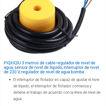
PIQIUQIU 3 metros de cable regulador de nivel de
agua, sensor de nivel de líquido, interruptor de nivel
de 220 V, regulador de nivel de agua bomba
El interruptor de flotador es capaz de ajustar el nivel
de líquido, el interruptor de flotador comienza y
detiene el trabajo de acuerdo con la línea de nivel de
agua.