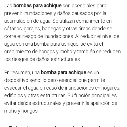
Las
bombas para achique
son esenciales para
prevenir inundaciones y daños causados por la
acumulación de agua. Se utilizan comúnmente en
sótanos, garajes, bodegas y otras áreas donde se
corre el riesgo de inundaciones. Al reducir el nivel de
agua con una bomba para achique, se evita el
crecimiento de hongos y moho y también se reducen
los riesgos de daños estructurales.
En resumen, una
bomba para achique
es un
dispositivo sencillo pero esencial que permite
evacuar el agua en caso de inundaciones en hogares,
edificios y otras estructuras. Su función principal es
evitar daños estructurales y prevenir la aparición de
moho y hongos.