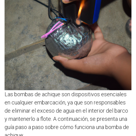
Las bombas de achique son dispositivos esenciales
en cualquier embarcación, ya que son responsables
de eliminar el exceso de agua en el interior del barco
y mantenerlo a flote. A continuación, se presenta una
guía paso a paso sobre cómo funciona una bomba de
achique: