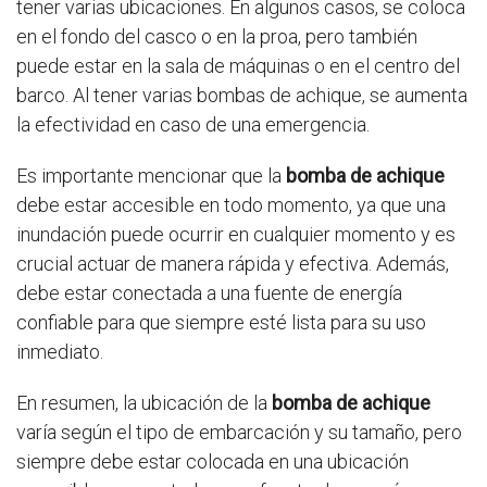
tener varias ubicaciones. En algunos casos, se coloca
en el fondo del casco o en la proa, pero también
puede estar en la sala de máquinas o en el centro del
barco. Al tener varias bombas de achique, se aumenta
la efectividad en caso de una emergencia.
Es importante mencionar que la
bomba de achique
debe estar accesible en todo momento, ya que una
inundación puede ocurrir en cualquier momento y es
crucial actuar de manera rápida y efectiva. Además,
debe estar conectada a una fuente de energía
confiable para que siempre esté lista para su uso
inmediato.
En resumen, la ubicación de la
bomba de achique
varía según el tipo de embarcación y su tamaño, pero
siempre debe estar colocada en una ubicación