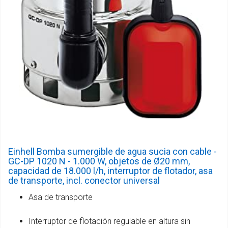
Einhell Bomba sumergible de agua sucia con cable -
GC-DP 1020 N - 1.000 W, objetos de Ø20 mm,
capacidad de 18.000 l/h, interruptor de flotador, asa
de transporte, incl. conector universal
Asa de transporte
Interruptor de flotación regulable en altura sin