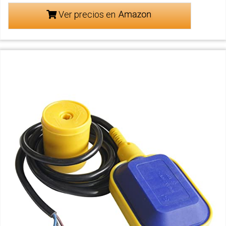
Ver precios en