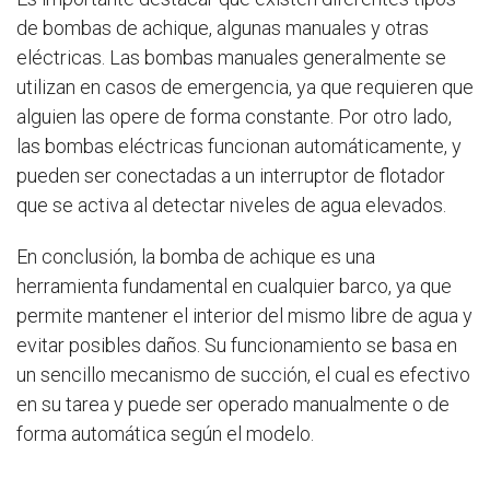
de bombas de achique, algunas manuales y otras
eléctricas. Las bombas manuales generalmente se
utilizan en casos de emergencia, ya que requieren que
alguien las opere de forma constante. Por otro lado,
las bombas eléctricas funcionan automáticamente, y
pueden ser conectadas a un interruptor de flotador
que se activa al detectar niveles de agua elevados.
En conclusión, la bomba de achique es una
herramienta fundamental en cualquier barco, ya que
permite mantener el interior del mismo libre de agua y
evitar posibles daños. Su funcionamiento se basa en
un sencillo mecanismo de succión, el cual es efectivo
en su tarea y puede ser operado manualmente o de
forma automática según el modelo.