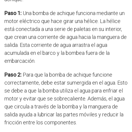
Paso 1:
Una bomba de achique funciona mediante un
motor eléctrico que hace girar una hélice. La hélice
está conectada a una serie de paletas en su interior,
que crean una corriente de agua hacia la manguera de
salida. Esta corriente de agua arrastra el agua
acumulada en el barco y la bombea fuera de la
embarcación.
Paso 2:
Para que la bomba de achique funcione
correctamente, debe estar sumergida en el agua. Esto
se debe a que la bomba utiliza el agua para enfriar el
motor y evitar que se sobrecaliente. Además, el agua
que circula a través de la bomba y la manguera de
salida ayuda a lubricar las partes móviles y reducir la
fricción entre los componentes.