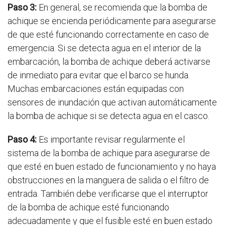
Paso 3:
En general, se recomienda que la bomba de
achique se encienda periódicamente para asegurarse
de que esté funcionando correctamente en caso de
emergencia. Si se detecta agua en el interior de la
embarcación, la bomba de achique deberá activarse
de inmediato para evitar que el barco se hunda.
Muchas embarcaciones están equipadas con
sensores de inundación que activan automáticamente
la bomba de achique si se detecta agua en el casco.
Paso 4:
Es importante revisar regularmente el
sistema de la bomba de achique para asegurarse de
que esté en buen estado de funcionamiento y no haya
obstrucciones en la manguera de salida o el filtro de
entrada. También debe verificarse que el interruptor
de la bomba de achique esté funcionando
adecuadamente y que el fusible esté en buen estado