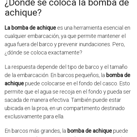
¿Dónde se coloca la bomba de
achique?
La bomba de achique
es una herramienta esencial en
cualquier embarcación, ya que permite mantener el
agua fuera del barco y prevenir inundaciones. Pero,
¿dónde se coloca exactamente?
La respuesta depende del tipo de barco y el tamaño
de la embarcación. En barcos pequeños, la
bomba de
achique
puede colocarse en el fondo del casco. Esto
permite que el agua se recoja en el fondo y pueda ser
sacada de manera efectiva. También puede estar
ubicada en la proa, en un compartimento destinado
exclusivamente para ella.
En barcos más grandes, la
bomba de achique
puede