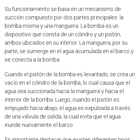
Su funcionamiento se basa en un mecanismo de
succión compuesto por dos partes principales: la
bomba misma y una manguera. La bomba es un
dispositivo que consta de un cilindro y un pistón,
ambos ubicados en su interior. La manguera, por su
parte, se sumerge en el agua acumulada en el barco y
se conecta a la bomba.
Cuando el pistón de la bomba es levantado, se crea un
vacío en el cilindro de la bomba, lo cual causa que el
agua sea succionada hacia la manguera y hacia el
interior de la bomba. Luego, cuando el pistón es
empujado hacia abajo, el agua es expulsada a través
de una válvula de salida, la cual evita que el agua
inunde nuevamente el barco.
Es importante destacar que existen diferentes tipos