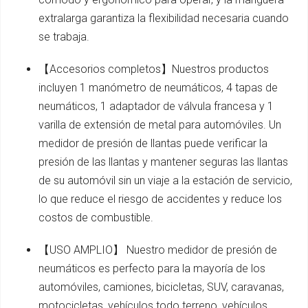
extralarga garantiza la flexibilidad necesaria cuando
se trabaja.
【Accesorios completos】Nuestros productos
incluyen 1 manómetro de neumáticos, 4 tapas de
neumáticos, 1 adaptador de válvula francesa y 1
varilla de extensión de metal para automóviles. Un
medidor de presión de llantas puede verificar la
presión de las llantas y mantener seguras las llantas
de su automóvil sin un viaje a la estación de servicio,
lo que reduce el riesgo de accidentes y reduce los
costos de combustible.
【USO AMPLIO】 Nuestro medidor de presión de
neumáticos es perfecto para la mayoría de los
automóviles, camiones, bicicletas, SUV, caravanas,
motocicletas, vehículos todo terreno, vehículos