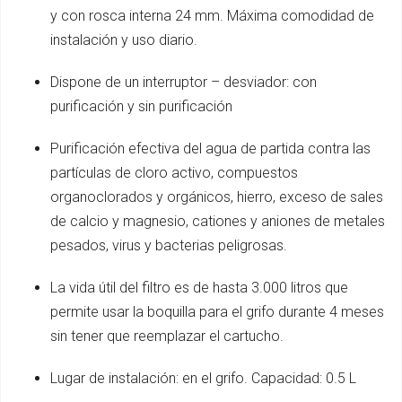
y con rosca interna 24 mm. Máxima comodidad de
instalación y uso diario.
Dispone de un interruptor – desviador: con
purificación y sin purificación
Purificación efectiva del agua de partida contra las
partículas de cloro activo, compuestos
organoclorados y orgánicos, hierro, exceso de sales
de calcio y magnesio, cationes y aniones de metales
pesados, virus y bacterias peligrosas.
La vida útil del filtro es de hasta 3.000 litros que
permite usar la boquilla para el grifo durante 4 meses
sin tener que reemplazar el cartucho.
Lugar de instalación: en el grifo. Capacidad: 0.5 L