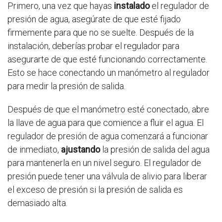
Primero, una vez que hayas
instalado
el regulador de
presión de agua, asegúrate de que esté fijado
firmemente para que no se suelte. Después de la
instalación, deberías probar el regulador para
asegurarte de que esté funcionando correctamente.
Esto se hace conectando un manómetro al regulador
para medir la presión de salida.
Después de que el manómetro esté conectado, abre
la llave de agua para que comience a fluir el agua. El
regulador de presión de agua comenzará a funcionar
de inmediato,
ajustando
la presión de salida del agua
para mantenerla en un nivel seguro. El regulador de
presión puede tener una válvula de alivio para liberar
el exceso de presión si la presión de salida es
demasiado alta.