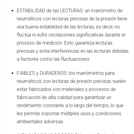
ESTABILIDAD de las LECTURAS: un manómetro de
neumáticos con lecturas precisas de la presión tiene
una buena estabilidad de las lecturas, es decir, no
fluctúa ni sufre oscilaciones significativas durante el
proceso de medición. Esto garantiza lecturas
precisas y evita interferencias en las lecturas debidas
a factores como las fluctuaciones.
FIABLES y DURADEROS: los manómetros para
neumáticos con lecturas de presión precisas suelen
estar fabricados con materiales y procesos de
fabricación de alta calidad para garantizar un
rendimiento constante a lo largo del tiempo, lo que
les permite soportar múltiples usos y condiciones
ambientales adversas.