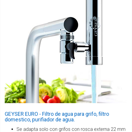
GEYSER EURO - Filtro de agua para grifo, filtro
domestico, purifiador de agua.
Se adapta solo con grifos con rosca externa 22 mm