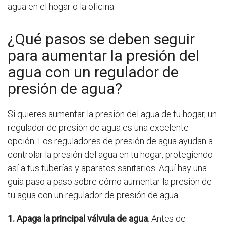
agua en el hogar o la oficina.
¿Qué pasos se deben seguir
para aumentar la presión del
agua con un regulador de
presión de agua?
Si quieres aumentar la presión del agua de tu hogar, un
regulador de presión de agua es una excelente
opción. Los reguladores de presión de agua ayudan a
controlar la presión del agua en tu hogar, protegiendo
así a tus tuberías y aparatos sanitarios. Aquí hay una
guía paso a paso sobre cómo aumentar la presión de
tu agua con un regulador de presión de agua:
1. Apaga la principal válvula de agua
. Antes de