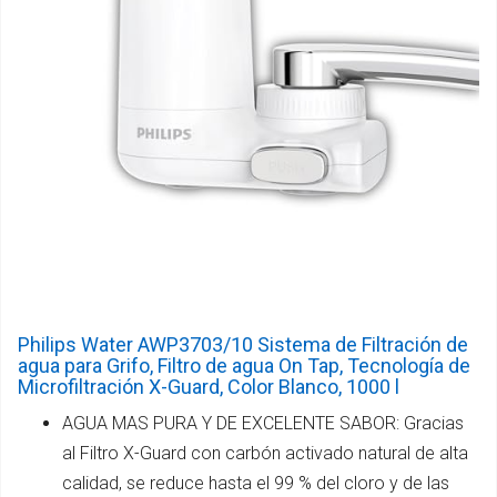
Philips Water AWP3703/10 Sistema de Filtración de
agua para Grifo, Filtro de agua On Tap, Tecnología de
Microfiltración X-Guard, Color Blanco, 1000 l
AGUA MAS PURA Y DE EXCELENTE SABOR: Gracias
al Filtro X-Guard con carbón activado natural de alta
calidad, se reduce hasta el 99 % del cloro y de las