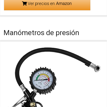
Ver precios en
Manómetros de presión