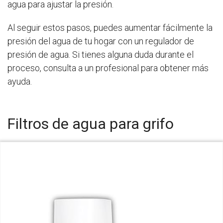
agua para ajustar la presión.
Al seguir estos pasos, puedes aumentar fácilmente la
presión del agua de tu hogar con un regulador de
presión de agua. Si tienes alguna duda durante el
proceso, consulta a un profesional para obtener más
ayuda.
Filtros de agua para grifo