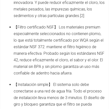
innovadora. Y puede reducir eficazmente el cloro, los
metales pesados, las impurezas químicas, los
sedimentos y otras partículas grandes.[2]
【Filtro certificado NSF】 Los materiales premium
especialmente seleccionados no contienen plomo,
lo que está totalmente certificado por WQA según el
estándar NSF 372. mantiene el filtro higiénico de
manera efectiva. Probado según los estándares NSF
42, reduce eficazmente el cloro, el sabor y el olor. El
material sin BPA y sin plomo garantiza un uso más
confiable de adentro hacia afuera.
【Instalación simple】 El sistema solo debe
conectarse a una red de agua fría. Todo el proceso
de instalación lleva menos de 3 minutos. El diseño de
giro y bloqueo garantiza que el filtro se pueda