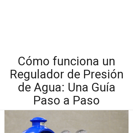
Cómo funciona un
Regulador de Presión
de Agua: Una Guía
Paso a Paso