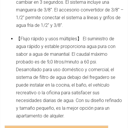
cambiar en 3 segundos. El sistema incluye una
manguera de 3/8". El accesorio convertidor de 3/8" –
1/2" permite conectar el sistema a líneas y grifos de
agua fría de 1/2" y 3/8".
【Flujo rápido y usos múltiples】 El suministro de
agua rápido y estable proporciona agua pura con
sabor a agua de manantial. El caudal máximo
probado es de 9,0 litros/minuto a 60 psi.
Desarrollado para uso doméstico y comercial, el
sistema de filtro de agua debajo del fregadero se
puede instalar en la cocina, el baño, el vehículo
recreativo o la oficina para satisfacer sus
necesidades diarias de agua. Con su diseño refinado
y tamaño pequeño, es la mejor opción para un
apartamento de alquiler.