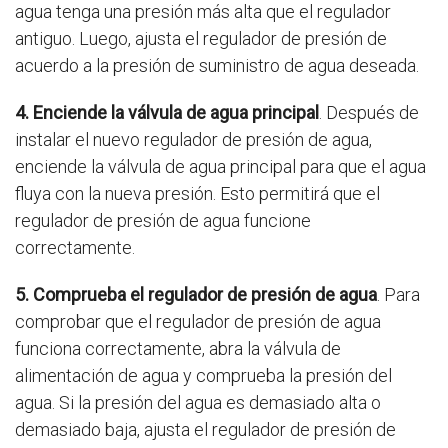
agua tenga una presión más alta que el regulador
antiguo. Luego, ajusta el regulador de presión de
acuerdo a la presión de suministro de agua deseada.
4. Enciende la válvula de agua principal
. Después de
instalar el nuevo regulador de presión de agua,
enciende la válvula de agua principal para que el agua
fluya con la nueva presión. Esto permitirá que el
regulador de presión de agua funcione
correctamente.
5. Comprueba el regulador de presión de agua
. Para
comprobar que el regulador de presión de agua
funciona correctamente, abra la válvula de
alimentación de agua y comprueba la presión del
agua. Si la presión del agua es demasiado alta o
demasiado baja, ajusta el regulador de presión de