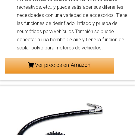
recreativos, etc., y puede satisfacer sus diferentes
necesidades con una variedad de accesorios. Tiene
las funciones de desinflado, inflado y prueba de
neumáticos para vehículos.También se puede
conectar a una bomba de aire y tiene la función de
soplar polvo para motores de vehículos.
Ver precios en