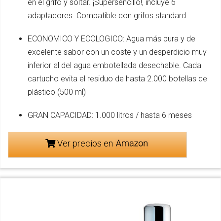
en el grifo y soltar. ¡Supersencillo!, incluye 6
adaptadores. Compatible con grifos standard
ECONOMICO Y ECOLOGICO: Agua más pura y de
excelente sabor con un coste y un desperdicio muy
inferior al del agua embotellada desechable. Cada
cartucho evita el residuo de hasta 2.000 botellas de
plástico (500 ml)
GRAN CAPACIDAD: 1.000 litros / hasta 6 meses
Ver precios en