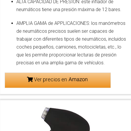
ALTA CAPACIDAD DE PRESIÓN: este inflador de
neumáticos tiene una presión máxima de 12 bares.
AMPLIA GAMA de APPLICACIONES: los manómetros
de neumáticos precisos suelen ser capaces de
trabajar con diferentes tipos de neumáticos, incluidos
coches pequeños, camiones, motocicletas, etc., lo
que les permite proporcionar lecturas de presión
precisas en una amplia gama de vehículos.
Ver precios en