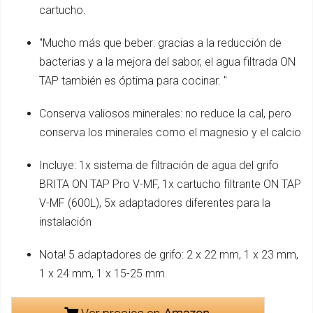
cartucho.
"Mucho más que beber: gracias a la reducción de
bacterias y a la mejora del sabor, el agua filtrada ON
TAP también es óptima para cocinar. "
Conserva valiosos minerales: no reduce la cal, pero
conserva los minerales como el magnesio y el calcio
Incluye: 1x sistema de filtración de agua del grifo
BRITA ON TAP Pro V-MF, 1x cartucho filtrante ON TAP
V-MF (600L), 5x adaptadores diferentes para la
instalación
Nota! 5 adaptadores de grifo: 2 x 22 mm, 1 x 23 mm,
1 x 24 mm, 1 x 15-25 mm.