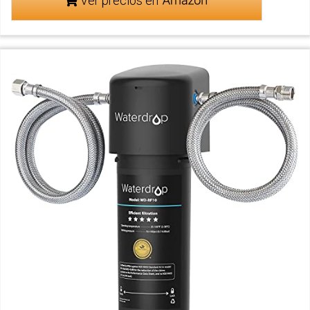
Ver precios en