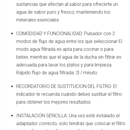
sustancias que afectan al sabor para ofrecerte un
agua de sabor puro y fresco, manteniendo los
minerales esenciales
COMODIDAD Y FUNCIONALIDAD: Pulsador con 2
modos de flujo de agua entre los que seleccionar El
modo agua filtrada es apta para cocinar o para
beber, mientras que el agua de la ducha sin filtrar es
adecuada para lavar los platos y para limpieza.
Rápido flujo de agua filtrada: 2l / minuto
RECORDATORIO DE SUSTITUCION DEL FILTRO: El
indicador te recuerda cuándo debes sustituir el filtro
para obtener los mejores resultados
INSTALACION SENCILLA: Una vez esté instalado el
adaptador correcto, solo tendrás que colocar el filtro