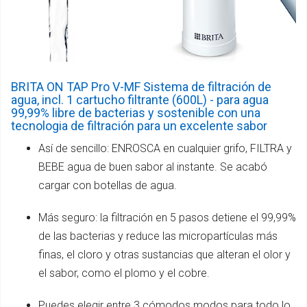
BRITA ON TAP Pro V-MF Sistema de filtración de
agua, incl. 1 cartucho filtrante (600L) - para agua
99,99% libre de bacterias y sostenible con una
tecnologia de filtración para un excelente sabor
Así de sencillo: ENROSCA en cualquier grifo, FILTRA y
BEBE agua de buen sabor al instante. Se acabó
cargar con botellas de agua.
Más seguro: la filtración en 5 pasos detiene el 99,99%
de las bacterias y reduce las micropartículas más
finas, el cloro y otras sustancias que alteran el olor y
el sabor, como el plomo y el cobre.
Puedes elegir entre 3 cómodos modos para todo lo