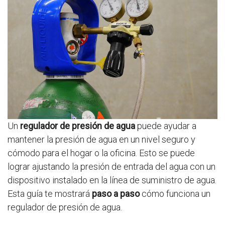
Un
regulador de presión de agua
puede ayudar a
mantener la presión de agua en un nivel seguro y
cómodo para el hogar o la oficina. Esto se puede
lograr ajustando la presión de entrada del agua con un
dispositivo instalado en la línea de suministro de agua.
Esta guía te mostrará
paso a paso
cómo funciona un
regulador de presión de agua.