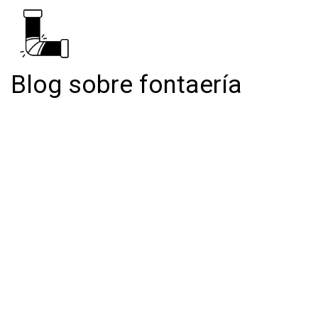
Blog sobre fontaería