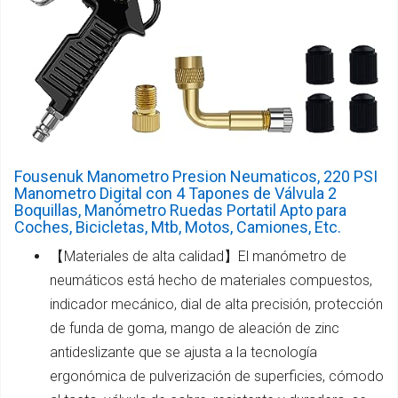
Fousenuk Manometro Presion Neumaticos, 220 PSI
Manometro Digital con 4 Tapones de Válvula 2
Boquillas, Manómetro Ruedas Portatil Apto para
Coches, Bicicletas, Mtb, Motos, Camiones, Etc.
【Materiales de alta calidad】El manómetro de
neumáticos está hecho de materiales compuestos,
indicador mecánico, dial de alta precisión, protección
de funda de goma, mango de aleación de zinc
antideslizante que se ajusta a la tecnología
ergonómica de pulverización de superficies, cómodo