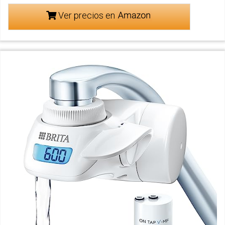
Ver precios en