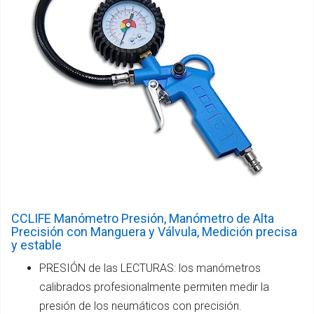
CCLIFE Manómetro Presión, Manómetro de Alta
Precisión con Manguera y Válvula, Medición precisa
y estable
PRESIÓN de las LECTURAS: los manómetros
calibrados profesionalmente permiten medir la
presión de los neumáticos con precisión.