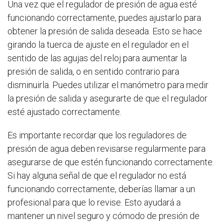
Una vez que el regulador de presión de agua esté
funcionando correctamente, puedes ajustarlo para
obtener la presión de salida deseada. Esto se hace
girando la tuerca de ajuste en el regulador en el
sentido de las agujas del reloj para aumentar la
presión de salida, o en sentido contrario para
disminuirla. Puedes utilizar el manómetro para medir
la presión de salida y asegurarte de que el regulador
esté ajustado correctamente.
Es importante recordar que los reguladores de
presión de agua deben revisarse regularmente para
asegurarse de que estén funcionando correctamente.
Si hay alguna señal de que el regulador no está
funcionando correctamente, deberías llamar a un
profesional para que lo revise. Esto ayudará a
mantener un nivel seguro y cómodo de presión de