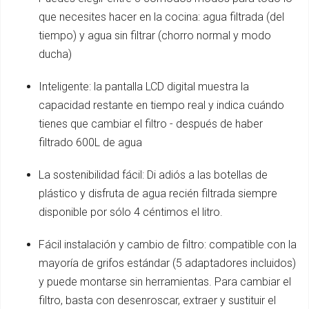
que necesites hacer en la cocina: agua filtrada (del
tiempo) y agua sin filtrar (chorro normal y modo
ducha)
Inteligente: la pantalla LCD digital muestra la
capacidad restante en tiempo real y indica cuándo
tienes que cambiar el filtro - después de haber
filtrado 600L de agua
La sostenibilidad fácil: Di adiós a las botellas de
plástico y disfruta de agua recién filtrada siempre
disponible por sólo 4 céntimos el litro.
Fácil instalación y cambio de filtro: compatible con la
mayoría de grifos estándar (5 adaptadores incluidos)
y puede montarse sin herramientas. Para cambiar el
filtro, basta con desenroscar, extraer y sustituir el