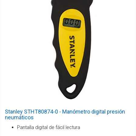
Stanley STHT80874-0 - Manómetro digital presión
neumáticos
Pantalla digital de fácil lectura