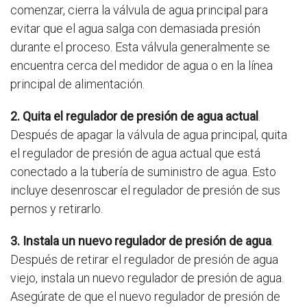
comenzar, cierra la válvula de agua principal para
evitar que el agua salga con demasiada presión
durante el proceso. Esta válvula generalmente se
encuentra cerca del medidor de agua o en la línea
principal de alimentación.
2. Quita el regulador de presión de agua actual
.
Después de apagar la válvula de agua principal, quita
el regulador de presión de agua actual que está
conectado a la tubería de suministro de agua. Esto
incluye desenroscar el regulador de presión de sus
pernos y retirarlo.
3. Instala un nuevo regulador de presión de agua
.
Después de retirar el regulador de presión de agua
viejo, instala un nuevo regulador de presión de agua.
Asegúrate de que el nuevo regulador de presión de