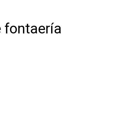
 fontaería