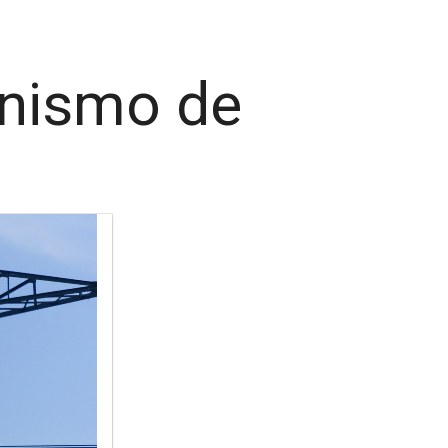
nismo de