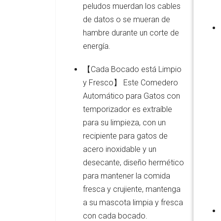
peludos muerdan los cables
de datos o se mueran de
hambre durante un corte de
energía.
【Cada Bocado está Limpio
y Fresco】 Este Comedero
Automático para Gatos con
temporizador es extraíble
para su limpieza, con un
recipiente para gatos de
acero inoxidable y un
desecante, diseño hermético
para mantener la comida
fresca y crujiente, mantenga
a su mascota limpia y fresca
con cada bocado.