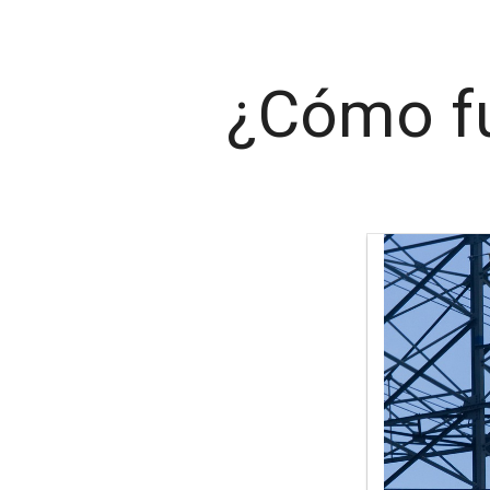
¿Cómo f