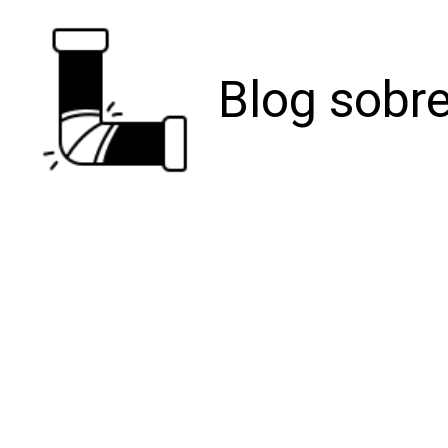
Blog sobre