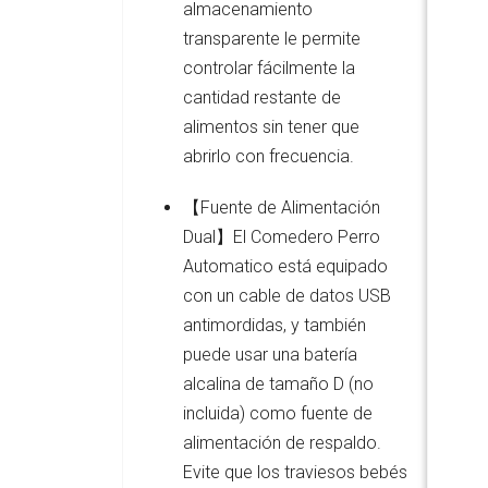
almacenamiento
transparente le permite
controlar fácilmente la
cantidad restante de
alimentos sin tener que
abrirlo con frecuencia.
【Fuente de Alimentación
Dual】El Comedero Perro
Automatico está equipado
con un cable de datos USB
antimordidas, y también
puede usar una batería
alcalina de tamaño D (no
incluida) como fuente de
alimentación de respaldo.
Evite que los traviesos bebés