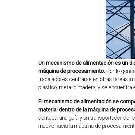
Un mecanismo de alimentación es un disp
máquina de procesamiento.
Por lo genera
trabajadores centrarse en otras tareas i
plástico, metal o madera, y se encuentra 
El mecanismo de alimentación se compon
material dentro de la máquina de proces
dentada, una guía y un transportador de rod
mueve hacia la máquina de procesamient