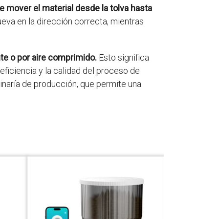
 mover el material desde la tolva hasta
eva en la dirección correcta, mientras
te o por aire comprimido.
Esto significa
ficiencia y la calidad del proceso de
naría de producción, que permite una