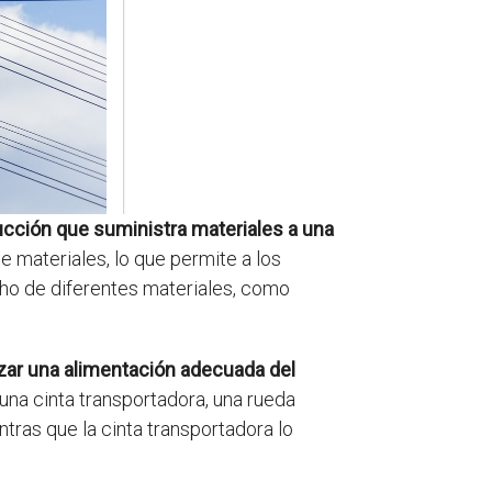
ucción que suministra materiales a una
e materiales, lo que permite a los
ho de diferentes materiales, como
zar una alimentación adecuada del
 una cinta transportadora, una rueda
ntras que la cinta transportadora lo