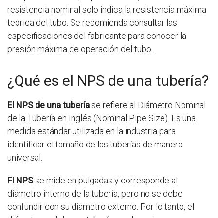
resistencia nominal solo indica la resistencia máxima
teórica del tubo. Se recomienda consultar las
especificaciones del fabricante para conocer la
presión máxima de operación del tubo.
¿Qué es el NPS de una tubería?
El NPS de una tubería
se refiere al Diámetro Nominal
de la Tubería en Inglés (Nominal Pipe Size). Es una
medida estándar utilizada en la industria para
identificar el tamaño de las tuberías de manera
universal.
El
NPS
se mide en pulgadas y corresponde al
diámetro interno de la tubería, pero no se debe
confundir con su diámetro externo. Por lo tanto, el