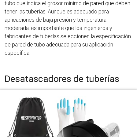
tubo que indica el grosor mínimo de pared que deben
tener las tuberías. Aunque es adecuado para
aplicaciones de baja presión y temperatura
moderada, es importante que los ingenieros y
fabricantes de tuberías seleccionen la especificación
de pared de tubo adecuada para su aplicación
específica.
Desatascadores de tuberías