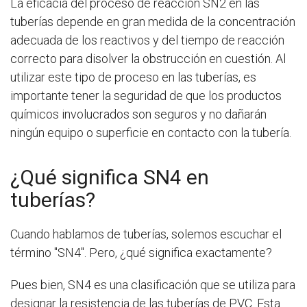
La eficacia del proceso de reacción SN2 en las
tuberías depende en gran medida de la concentración
adecuada de los reactivos y del tiempo de reacción
correcto para disolver la obstrucción en cuestión. Al
utilizar este tipo de proceso en las tuberías, es
importante tener la seguridad de que los productos
químicos involucrados son seguros y no dañarán
ningún equipo o superficie en contacto con la tubería.
¿Qué significa SN4 en
tuberías?
Cuando hablamos de tuberías, solemos escuchar el
término "SN4". Pero, ¿qué significa exactamente?
Pues bien, SN4 es una clasificación que se utiliza para
designar la resistencia de las tuberías de PVC. Esta