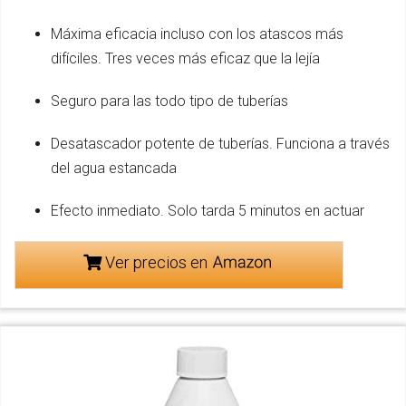
Máxima eficacia incluso con los atascos más
difíciles. Tres veces más eficaz que la lejía
Seguro para las todo tipo de tuberías
Desatascador potente de tuberías. Funciona a través
del agua estancada
Efecto inmediato. Solo tarda 5 minutos en actuar
Ver precios en