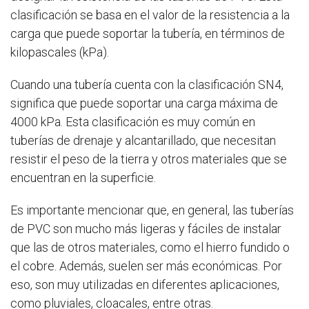
clasificación se basa en el valor de la resistencia a la
carga que puede soportar la tubería, en términos de
kilopascales (kPa).
Cuando una tubería cuenta con la clasificación SN4,
significa que puede soportar una carga máxima de
4000 kPa. Esta clasificación es muy común en
tuberías de drenaje y alcantarillado, que necesitan
resistir el peso de la tierra y otros materiales que se
encuentran en la superficie.
Es importante mencionar que, en general, las tuberías
de PVC son mucho más ligeras y fáciles de instalar
que las de otros materiales, como el hierro fundido o
el cobre. Además, suelen ser más económicas. Por
eso, son muy utilizadas en diferentes aplicaciones,
como pluviales, cloacales, entre otras.