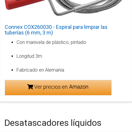
Connex COX260030 - Espiral para limpiar las
tuberías (6 mm, 3 m)
Con manivela de plástico, pintado
Longitud 3m
Fabricado en Alemania
Ver precios en
Desatascadores líquidos