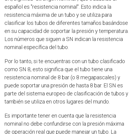
español es "resistencia nominal". Esto indica la
resistencia máxima de un tubo y se utiliza para
clasificar los tubos de diferentes tamaños basándose
en su capacidad de soportar la presión y temperatura.
Los números que siguen a SN indican la resistencia
nominal específica del tubo.
Por lo tanto, si te encuentras con un tubo clasificado
como SN 8, esto significa que el tubo tiene una
resistencia nominal de 8 bar (o 8 megapascales) y
puede soportar una presión de hasta 8 bar. El SN es
parte del sistema europeo de clasificación de tubos y
también se utiliza en otros lugares del mundo.
Es importante tener en cuenta que la resistencia
nominal no debe confundirse con la presión máxima
de operación real que puede manejar un tubo. La