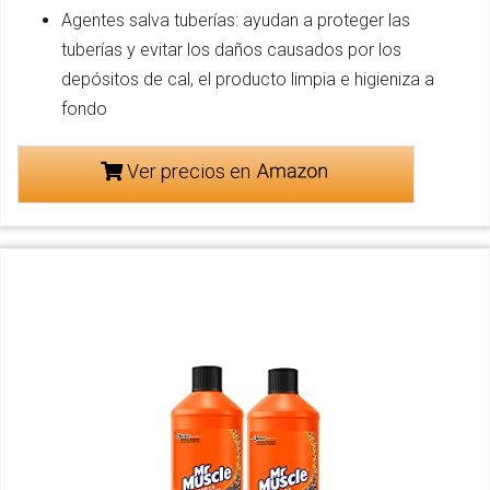
Agentes salva tuberías: ayudan a proteger las
tuberías y evitar los daños causados por los
depósitos de cal, el producto limpia e higieniza a
fondo
Ver precios en