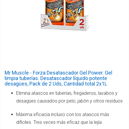
Mr Muscle - Forza Desatascador Gel Power. Gel
limpia tuberías. Desatascador líquido potente
desagües, Pack de 2 Uds, Cantidad total 2x1L
Elimina atascos en tuberías, fregaderos, lavabos y
desagües causados por pelo, jabón y otros residuos
Máxima eficacia incluso con los atascos más
difíciles. Tres veces más eficaz que la lejía