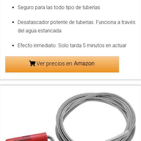
Seguro para las todo tipo de tuberías
Desatascador potente de tuberías. Funciona a través
del agua estancada
Efecto inmediato. Solo tarda 5 minutos en actuar
Ver precios en