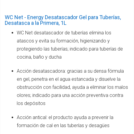
WC Net - Energy Desatascador Gel para Tuberías,
Desatasca a la Primera, 1L
WC Net desatascador de tuberías elimina los
atascos y evita su formación, higienizando y
protegiendo las tuberías; indicado para tuberías de
cocina, baño y ducha
Acción desatascadora: gracias a su densa fórmula
en gel, penetra en el agua estancada y disuelve la
obstrucción con facilidad, ayuda a eliminar los malos
olores; indicado para una acción preventiva contra
los depósitos
Acción antical: el producto ayuda a prevenir la
formación de cal en las tuberías y desagües