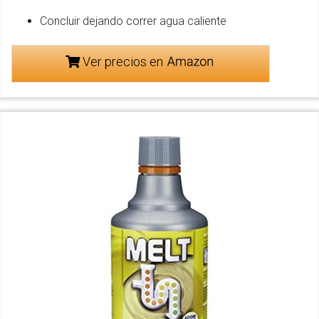
Concluir dejando correr agua caliente
Ver precios en