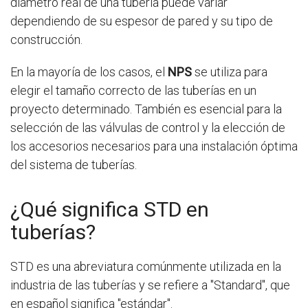
diámetro real de una tubería puede variar
dependiendo de su espesor de pared y su tipo de
construcción.
En la mayoría de los casos, el
NPS
se utiliza para
elegir el tamaño correcto de las tuberías en un
proyecto determinado. También es esencial para la
selección de las válvulas de control y la elección de
los accesorios necesarios para una instalación óptima
del sistema de tuberías.
¿Qué significa STD en
tuberías?
STD es una abreviatura comúnmente utilizada en la
industria de las tuberías y se refiere a "Standard", que
en español significa "estándar".