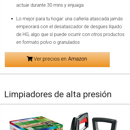
actuar durante 30 mins y enjuaga
Lo mejor para tu hogar: una cañería atascada jamás
empeorará con el desatascador de desgües líquido
de HG, algo que sí puede ocurrir con otros productos
en formato polvo o granulados
Ver precios en
Limpiadores de alta presión