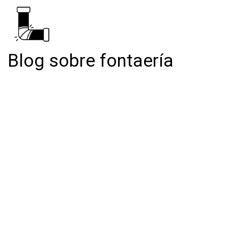
Blog sobre fontaería