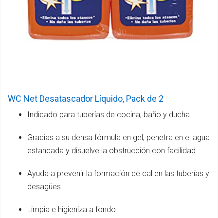
WC Net Desatascador Líquido, Pack de 2
Indicado para tuberías de cocina, baño y ducha
Gracias a su densa fórmula en gel, penetra en el agua
estancada y disuelve la obstrucción con facilidad
Ayuda a prevenir la formación de cal en las tuberías y
desagües
Limpia e higieniza a fondo