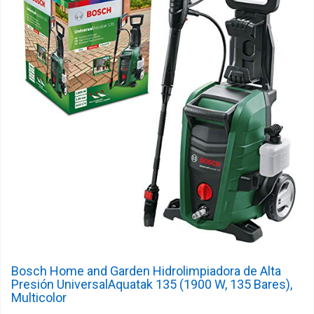
Bosch Home and Garden Hidrolimpiadora de Alta
Presión UniversalAquatak 135 (1900 W, 135 Bares),
Multicolor