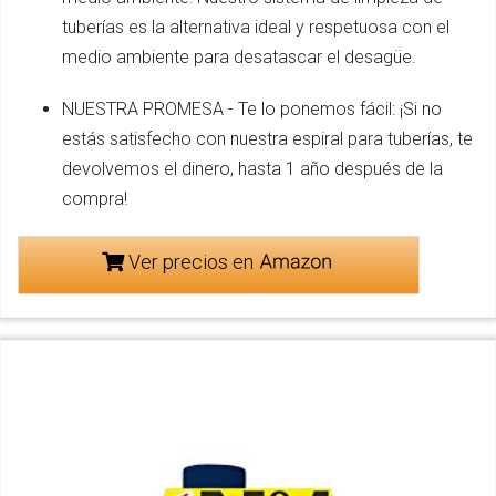
tuberías es la alternativa ideal y respetuosa con el
medio ambiente para desatascar el desagüe.
NUESTRA PROMESA - Te lo ponemos fácil: ¡Si no
estás satisfecho con nuestra espiral para tuberías, te
devolvemos el dinero, hasta 1 año después de la
compra!
Ver precios en