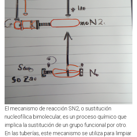
El mecanismo de reacción SN2, o sustitución
nucleofílica bimolecular, es un proceso químico que
implica la sustitución de un grupo funcional por otro.
En las tuberías, este mecanismo se utiliza para limpiar