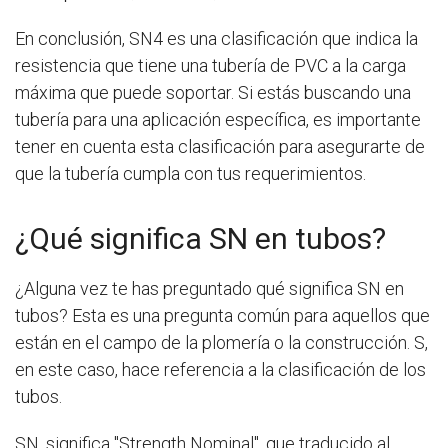
En conclusión, SN4 es una clasificación que indica la
resistencia que tiene una tubería de PVC a la carga
máxima que puede soportar. Si estás buscando una
tubería para una aplicación específica, es importante
tener en cuenta esta clasificación para asegurarte de
que la tubería cumpla con tus requerimientos.
¿Qué significa SN en tubos?
¿Alguna vez te has preguntado qué significa SN en
tubos? Esta es una pregunta común para aquellos que
están en el campo de la plomería o la construcción. S,
en este caso, hace referencia a la clasificación de los
tubos.
SN, significa "Strength Nominal", que traducido al