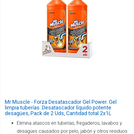
Mr Muscle - Forza Desatascador Gel Power. Gel
limpia tuberías. Desatascador líquido potente
desagües, Pack de 2 Uds, Cantidad total 2x1L
Elimina atascos en tuberías, fregaderos, lavabos y
desagües causados por pelo, jabón y otros residuos