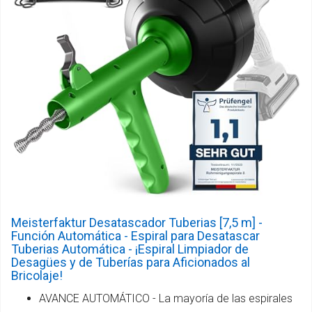
Meisterfaktur Desatascador Tuberias [7,5 m] -
Función Automática - Espiral para Desatascar
Tuberias Automática - ¡Espiral Limpiador de
Desagües y de Tuberías para Aficionados al
Bricolaje!
AVANCE AUTOMÁTICO - La mayoría de las espirales