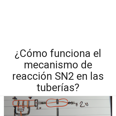
¿Cómo funciona el
mecanismo de
reacción SN2 en las
tuberías?