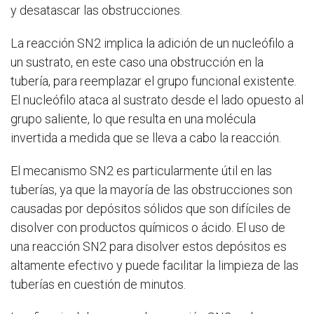
y desatascar las obstrucciones.
La reacción SN2 implica la adición de un nucleófilo a
un sustrato, en este caso una obstrucción en la
tubería, para reemplazar el grupo funcional existente.
El nucleófilo ataca al sustrato desde el lado opuesto al
grupo saliente, lo que resulta en una molécula
invertida a medida que se lleva a cabo la reacción.
El mecanismo SN2 es particularmente útil en las
tuberías, ya que la mayoría de las obstrucciones son
causadas por depósitos sólidos que son difíciles de
disolver con productos químicos o ácido. El uso de
una reacción SN2 para disolver estos depósitos es
altamente efectivo y puede facilitar la limpieza de las
tuberías en cuestión de minutos.