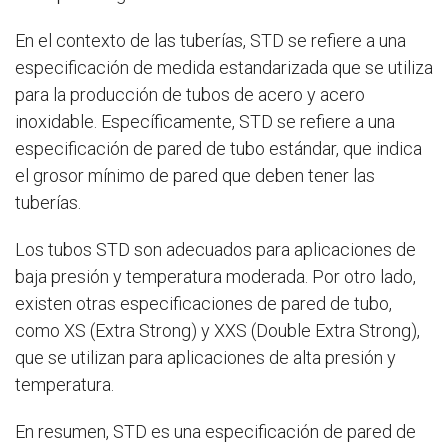
En el contexto de las tuberías, STD se refiere a una
especificación de medida estandarizada que se utiliza
para la producción de tubos de acero y acero
inoxidable. Específicamente, STD se refiere a una
especificación de pared de tubo estándar, que indica
el grosor mínimo de pared que deben tener las
tuberías.
Los tubos STD son adecuados para aplicaciones de
baja presión y temperatura moderada. Por otro lado,
existen otras especificaciones de pared de tubo,
como XS (Extra Strong) y XXS (Double Extra Strong),
que se utilizan para aplicaciones de alta presión y
temperatura.
En resumen, STD es una especificación de pared de