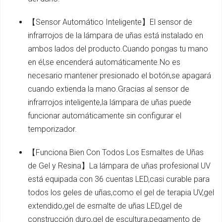
【Sensor Automático Inteligente】El sensor de
infrarrojos de la lámpara de uñas está instalado en
ambos lados del producto.Cuando pongas tu mano
en él,se encenderá automáticamente.No es
necesario mantener presionado el botón,se apagará
cuando extienda la mano.Gracias al sensor de
infrarrojos inteligente,la lámpara de uñas puede
funcionar automáticamente sin configurar el
temporizador.
【Funciona Bien Con Todos Los Esmaltes de Uñas
de Gel y Resina】La lámpara de uñas profesional UV
está equipada con 36 cuentas LED,casi curable para
todos los geles de uñas,como el gel de terapia UV,gel
extendido,gel de esmalte de uñas LED,gel de
construcción duro,gel de escultura,pegamento de