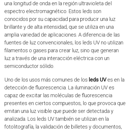
una longitud de onda en la región ultravioleta del
espectro electromagnético. Estos leds son
conocidos por su capacidad para producir una luz
brillante y de alta intensidad, que se utiliza en una
amplia variedad de aplicaciones. A diferencia de las
fuentes de luz convencionales, los leds UV no utilizan
filamentos o gases para crear luz, sino que generan
luz a través de una interacción eléctrica con un
semiconductor sólido.
Uno de los usos más comunes de los
leds UV
es en la
detección de fluorescencia. La iluminación UV es
capaz de excitar las moléculas de fluorescencia
presentes en ciertos compuestos, lo que provoca que
emitan una luz visible que puede ser detectada y
analizada. Los leds UV también se utilizan en la
fotolitografía, la validación de billetes y documentos,