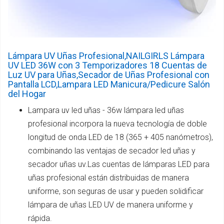
Lámpara UV Uñas Profesional,NAILGIRLS Lámpara
UV LED 36W con 3 Temporizadores 18 Cuentas de
Luz UV para Uñas,Secador de Uñas Profesional con
Pantalla LCD,Lampara LED Manicura/Pedicure Salón
del Hogar
Lampara uv led uñas - 36w lámpara led uñas
profesional incorpora la nueva tecnología de doble
longitud de onda LED de 18 (365 + 405 nanómetros),
combinando las ventajas de secador led uñas y
secador uñas uv.Las cuentas de lámparas LED para
uñas profesional están distribuidas de manera
uniforme, son seguras de usar y pueden solidificar
lámpara de uñas LED UV de manera uniforme y
rápida.