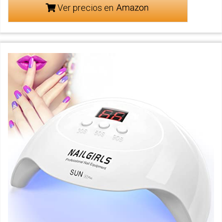
Ver precios en