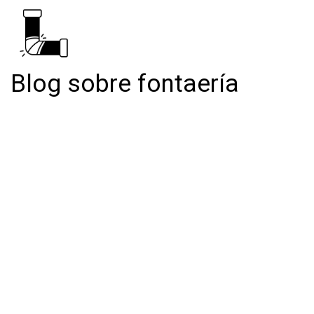
Blog sobre fontaería