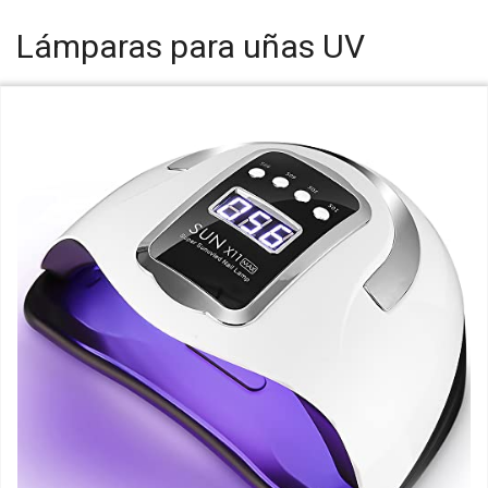
Lámparas para uñas UV