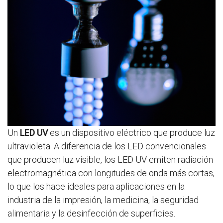
Un
LED UV
es un dispositivo eléctrico que produce luz
ultravioleta. A diferencia de los LED convencionales
que producen luz visible, los LED UV emiten radiación
electromagnética con longitudes de onda más cortas,
lo que los hace ideales para aplicaciones en la
industria de la impresión, la medicina, la seguridad
alimentaria y la desinfección de superficies.