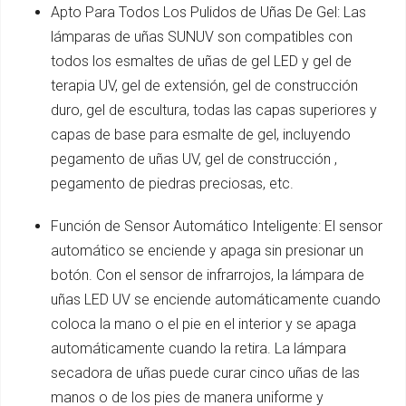
Apto Para Todos Los Pulidos de Uñas De Gel: Las
lámparas de uñas SUNUV son compatibles con
todos los esmaltes de uñas de gel LED y gel de
terapia UV, gel de extensión, gel de construcción
duro, gel de escultura, todas las capas superiores y
capas de base para esmalte de gel, incluyendo
pegamento de uñas UV, gel de construcción ,
pegamento de piedras preciosas, etc.
Función de Sensor Automático Inteligente: El sensor
automático se enciende y apaga sin presionar un
botón. Con el sensor de infrarrojos, la lámpara de
uñas LED UV se enciende automáticamente cuando
coloca la mano o el pie en el interior y se apaga
automáticamente cuando la retira. La lámpara
secadora de uñas puede curar cinco uñas de las
manos o de los pies de manera uniforme y