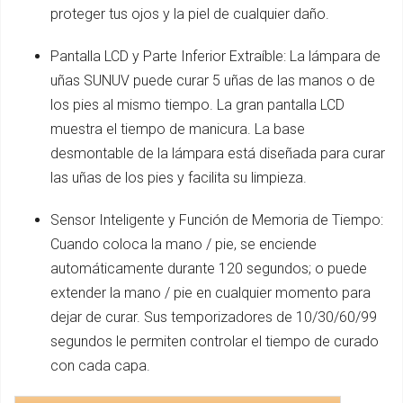
proteger tus ojos y la piel de cualquier daño.
Pantalla LCD y Parte Inferior Extraíble: La lámpara de
uñas SUNUV puede curar 5 uñas de las manos o de
los pies al mismo tiempo. La gran pantalla LCD
muestra el tiempo de manicura. La base
desmontable de la lámpara está diseñada para curar
las uñas de los pies y facilita su limpieza.
Sensor Inteligente y Función de Memoria de Tiempo:
Cuando coloca la mano / pie, se enciende
automáticamente durante 120 segundos; o puede
extender la mano / pie en cualquier momento para
dejar de curar. Sus temporizadores de 10/30/60/99
segundos le permiten controlar el tiempo de curado
con cada capa.