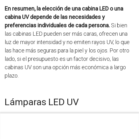
En resumen, la elección de una cabina LED o una
cabina UV depende de las necesidades y
preferencias individuales de cada persona.
Si bien
las cabinas LED pueden ser más caras, ofrecen una
luz de mayor intensidad y no emiten rayos UV, lo que
las hace más seguras para la piel y los ojos. Por otro
lado, si el presupuesto es un factor decisivo, las
cabinas UV son una opción más económica a largo
plazo.
Lámparas LED UV