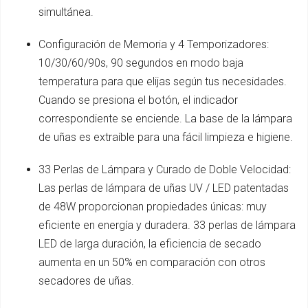
simultánea.
Configuración de Memoria y 4 Temporizadores:
10/30/60/90s, 90 segundos en modo baja
temperatura para que elijas según tus necesidades.
Cuando se presiona el botón, el indicador
correspondiente se enciende. La base de la lámpara
de uñas es extraíble para una fácil limpieza e higiene.
33 Perlas de Lámpara y Curado de Doble Velocidad:
Las perlas de lámpara de uñas UV / LED patentadas
de 48W proporcionan propiedades únicas: muy
eficiente en energía y duradera. 33 perlas de lámpara
LED de larga duración, la eficiencia de secado
aumenta en un 50% en comparación con otros
secadores de uñas.