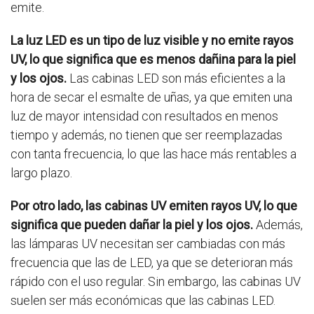
emite.
La luz LED es un tipo de luz visible y no emite rayos
UV, lo que significa que es menos dañina para la piel
y los ojos.
Las cabinas LED son más eficientes a la
hora de secar el esmalte de uñas, ya que emiten una
luz de mayor intensidad con resultados en menos
tiempo y además, no tienen que ser reemplazadas
con tanta frecuencia, lo que las hace más rentables a
largo plazo.
Por otro lado, las cabinas UV emiten rayos UV, lo que
significa que pueden dañar la piel y los ojos.
Además,
las lámparas UV necesitan ser cambiadas con más
frecuencia que las de LED, ya que se deterioran más
rápido con el uso regular. Sin embargo, las cabinas UV
suelen ser más económicas que las cabinas LED.