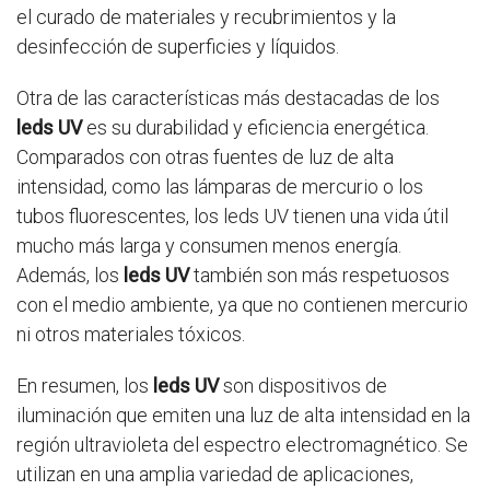
el curado de materiales y recubrimientos y la
desinfección de superficies y líquidos.
Otra de las características más destacadas de los
leds UV
es su durabilidad y eficiencia energética.
Comparados con otras fuentes de luz de alta
intensidad, como las lámparas de mercurio o los
tubos fluorescentes, los leds UV tienen una vida útil
mucho más larga y consumen menos energía.
Además, los
leds UV
también son más respetuosos
con el medio ambiente, ya que no contienen mercurio
ni otros materiales tóxicos.
En resumen, los
leds UV
son dispositivos de
iluminación que emiten una luz de alta intensidad en la
región ultravioleta del espectro electromagnético. Se
utilizan en una amplia variedad de aplicaciones,