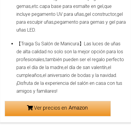
gemas,etc.capa base para esmalte en gel,que
incluye pegamento UV para uñas,gel constructor,gel
para esculpir uñas,pegamento para gemas y gel para
uñas LED.
【Traiga Su Salón de Manicura】Las luces de uñas
de alta calidad no solo son la mejor opción para los
profesionales,también pueden ser el regalo perfecto
para el día de la madre,el día de san valentín,el
cumpleaños,el aniversario de bodas y la navidad.
¡Disfruta de la experiencia del salón en casa con tus
amigos y familiares!
Ver precios en