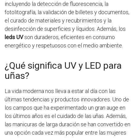
incluyendo la detección de fluorescencia, la
fotolitografía, la validación de billetes y documentos,
el curado de materiales y recubrimientos y la
desinfección de superficies y líquidos. Además, los
leds UV
son duraderos, eficientes en consumo
energético y respetuosos con el medio ambiente.
¿Qué significa UV y LED para
uñas?
La vida moderna nos lleva a estar al día con las
últimas tendencias y productos innovadores. Uno de
los campos que ha experimentado un gran auge en
los últimos años es el cuidado de las uñas. Además,
las manicuras de larga duración se han convertido en
una opción cada vez más popular entre las mujeres