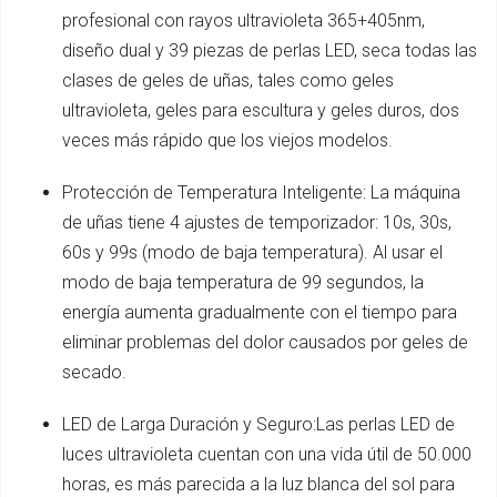
profesional con rayos ultravioleta 365+405nm,
diseño dual y 39 piezas de perlas LED, seca todas las
clases de geles de uñas, tales como geles
ultravioleta, geles para escultura y geles duros, dos
veces más rápido que los viejos modelos.
Protección de Temperatura Inteligente: La máquina
de uñas tiene 4 ajustes de temporizador: 10s, 30s,
60s y 99s (modo de baja temperatura). Al usar el
modo de baja temperatura de 99 segundos, la
energía aumenta gradualmente con el tiempo para
eliminar problemas del dolor causados por geles de
secado.
LED de Larga Duración y Seguro:Las perlas LED de
luces ultravioleta cuentan con una vida útil de 50.000
horas, es más parecida a la luz blanca del sol para