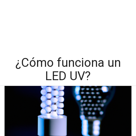
¿Cómo funciona un
LED UV?