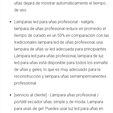
uñas dejará de mostrar automáticamente el tiempo
de uso.
Lamparas led para uñas profesional - nailgirls
lampara de uñas profesional reduce en promedio el
tiempo de curado en un 50% en comparación con las
tradicionales lampara led de uñas profesional, una
lampara de uñas uv led adecuada para principiantes.
Lámpara led para uñas profesional, lampara de luz
led para uñas está disponible para todos los esmalte
de uñas y geles, lo que es muy adecuado para la
reconstrucción y lampara uñas semiimpermanentes
professional.
[servicio al cliente] - Lámpara uñas profesional /
portátil secador uñas, simple y de moda. Lampara
para unas de gel. Puedes usar luz led para uñas en