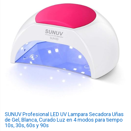
SUNUV Profesional LED UV Lampara Secadora Uñas
de Gel, Blanca, Curado Luz en 4 modos para tiempo
10s, 30s, 60s y 90s