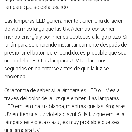
lámpara que se está usando.
Las lámparas LED generalmente tienen una duración
de vida más larga que las UV. Además, consumen
menos energía y son menos costosas a largo plazo. Si
la lámpara se enciende instantáneamente después de
presionar el botón de encendido, es probable que sea
un modelo LED. Las lámparas UV tardan unos
segundos en calentarse antes de que la luz se
encienda.
Otra forma de saber si la lámpara es LED o UV es a
través del color de la luz que emiten. Las lámparas
LED emiten una luz blanca, mientras que las lámparas
UV emiten una luz violeta o azul. Si la luz que emite la
lámpara es violeta o azul, es muy probable que sea
una lámpara UV.