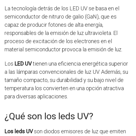
La tecnología detrás de los LED UV se basa en el
semiconductor de nitruro de galio (GaN), que es
capaz de producir fotones de alta energía,
responsables de la emisión de luz ultravioleta. El
proceso de excitación de los electrones en el
material semiconductor provoca la emisión de luz.
Los
LED UV
tienen una eficiencia energética superior
a las lámparas convencionales de luz UV. Además, su
tamaño compacto, su durabilidad y su bajo nivel de
temperatura los convierten en una opción atractiva
para diversas aplicaciones.
¿Qué son los leds UV?
Los leds UV
son diodos emisores de luz que emiten