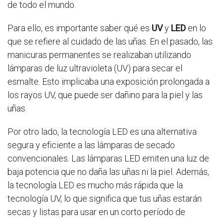
de todo el mundo.
Para ello, es importante saber qué es
UV
y
LED
en lo
que se refiere al cuidado de las uñas. En el pasado, las
manicuras permanentes se realizaban utilizando
lámparas de luz ultravioleta (UV) para secar el
esmalte. Esto implicaba una exposición prolongada a
los rayos UV, que puede ser dañino para la piel y las
uñas.
Por otro lado, la tecnología LED es una alternativa
segura y eficiente a las lámparas de secado
convencionales. Las lámparas LED emiten una luz de
baja potencia que no daña las uñas ni la piel. Además,
la tecnología LED es mucho más rápida que la
tecnología UV, lo que significa que tus uñas estarán
secas y listas para usar en un corto período de