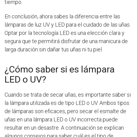
tiempo.
En conclusión, ahora sabes la diferencia entre las
lámparas de luz UV y LED para el cuidado de las uñas.
Optar por la tecnología LED es una elección clara y
segura que te permitirá disfrutar de una manicura de
larga duración sin dañar tus uñas ni tu piel.
¿Cómo saber si es lámpara
LED o UV?
Cuando se trata de secar uñas, es importante saber si
la lámpara utilizada es de tipo LED o UV. Ambos tipos
de lámparas son eficaces, pero secar el esmalte de
uñas en una lámpara LED o UV incorrecta puede
resultar en un desastre. A continuación se explican
algunos consejos para saber cuál es el tipo de