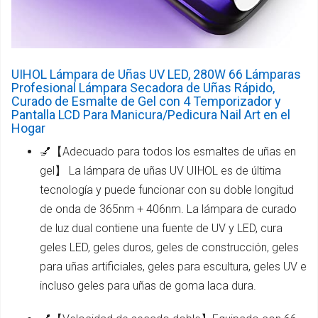
UIHOL Lámpara de Uñas UV LED, 280W 66 Lámparas
Profesional Lámpara Secadora de Uñas Rápido,
Curado de Esmalte de Gel con 4 Temporizador y
Pantalla LCD Para Manicura/Pedicura Nail Art en el
Hogar
💅【Adecuado para todos los esmaltes de uñas en
gel】 La lámpara de uñas UV UIHOL es de última
tecnología y puede funcionar con su doble longitud
de onda de 365nm + 406nm. La lámpara de curado
de luz dual contiene una fuente de UV y LED, cura
geles LED, geles duros, geles de construcción, geles
para uñas artificiales, geles para escultura, geles UV e
incluso geles para uñas de goma laca dura.