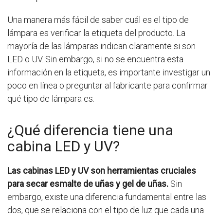
Una manera más fácil de saber cuál es el tipo de
lámpara es verificar la etiqueta del producto. La
mayoría de las lámparas indican claramente si son
LED o UV. Sin embargo, si no se encuentra esta
información en la etiqueta, es importante investigar un
poco en línea o preguntar al fabricante para confirmar
qué tipo de lámpara es.
¿Qué diferencia tiene una
cabina LED y UV?
Las cabinas LED y UV son herramientas cruciales
para secar esmalte de uñas y gel de uñas.
Sin
embargo, existe una diferencia fundamental entre las
dos, que se relaciona con el tipo de luz que cada una