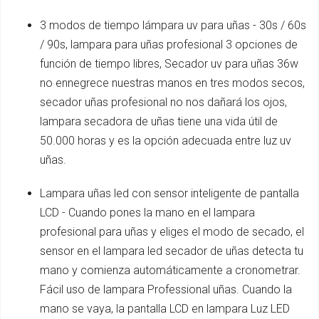
3 modos de tiempo lámpara uv para uñas - 30s / 60s
/ 90s, lampara para uñas profesional 3 opciones de
función de tiempo libres, Secador uv para uñas 36w
no ennegrece nuestras manos en tres modos secos,
secador uñas profesional no nos dañará los ojos,
lampara secadora de uñas tiene una vida útil de
50.000 horas y es la opción adecuada entre luz uv
uñas.
Lampara uñas led con sensor inteligente de pantalla
LCD - Cuando pones la mano en el lampara
profesional para uñas y eliges el modo de secado, el
sensor en el lampara led secador de uñas detecta tu
mano y comienza automáticamente a cronometrar.
Fácil uso de lampara Professional uñas. Cuando la
mano se vaya, la pantalla LCD en lampara Luz LED