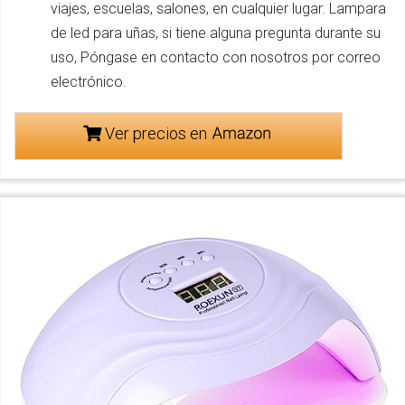
viajes, escuelas, salones, en cualquier lugar. Lampara
de led para uñas, si tiene alguna pregunta durante su
uso, Póngase en contacto con nosotros por correo
electrónico.
Ver precios en