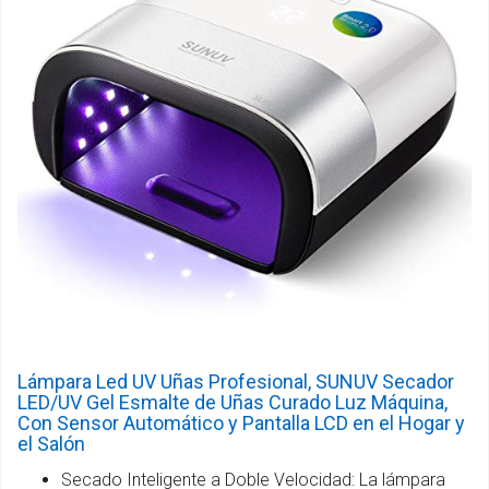
Lámpara Led UV Uñas Profesional, SUNUV Secador
LED/UV Gel Esmalte de Uñas Curado Luz Máquina,
Con Sensor Automático y Pantalla LCD en el Hogar y
el Salón
Secado Inteligente a Doble Velocidad: La lámpara