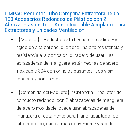
LIMPAC Reductor Tubo Campana Extractora 150 a
100 Accesorios Redondos de Plástico con 2
Abrazaderas de Tubo Acero Ioxidable Acoplador para
Extractores y Unidades Ventilación
【Material】: Reductor está hecho de plástico PVC
rígido de alta calidad, que tiene una alta resistencia y
resistencia a la corrosión, duradero de usar. Las
abrazaderas de manguera están hechas de acero
inoxidable 304 con orificios pasantes lisos y sin
rebabas y son fuertes.
【Contenido del Paquete】: Obtendrá 1 reductor de
conducto redondo, con 2 abrazaderas de manguera
de acero inoxidable, puede usar abrazaderas de
manguera directamente para fijar el adaptador de
tubo redondo, que es más conveniente y rápido.