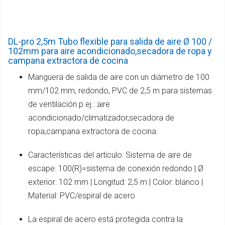
DL-pro 2,5m Tubo flexible para salida de aire Ø 100 /
102mm para aire acondicionado,secadora de ropa y
campana extractora de cocina
Manguera de salida de aire con un diámetro de 100
mm/102 mm, redondo, PVC de 2,5 m para sistemas
de ventilación p.ej.: aire
acondicionado/climatizador,secadora de
ropa,campana extractora de cocina.
Características del artículo: Sistema de aire de
escape: 100(R)=sistema de conexión redondo | Ø
exterior: 102 mm | Longitud: 2,5 m | Color: blanco |
Material: PVC/espiral de acero
La espiral de acero está protegida contra la