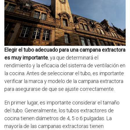
Elegir el tubo adecuado para una campana extractora
es muy importante
, ya que determinará el
rendimiento y la eficacia del sistema de ventilación en
la cocina. Antes de seleccionar el tubo, es importante
verificar la marca y modelo de la campana extractora
para asegurarse de que se ajuste correctamente.
En primer lugar, es importante considerar el tamaño
del tubo. Generalmente, los tubos extractores de
cocina tienen diámetros de 4, 5 o 6 pulgadas. La
mayoría de las campanas extractoras tienen