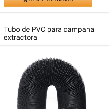
Tubo de PVC para campana
extractora