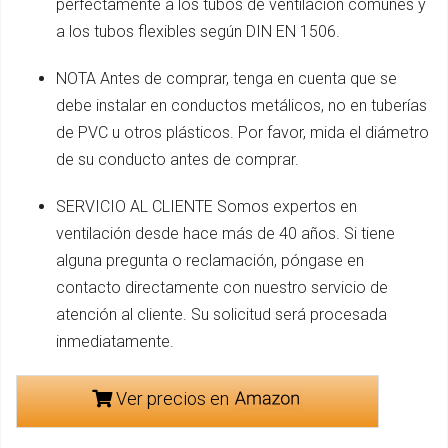
perfectamente a los tubos de ventilación comunes y
a los tubos flexibles según DIN EN 1506.
NOTA Antes de comprar, tenga en cuenta que se
debe instalar en conductos metálicos, no en tuberías
de PVC u otros plásticos. Por favor, mida el diámetro
de su conducto antes de comprar.
SERVICIO AL CLIENTE Somos expertos en
ventilación desde hace más de 40 años. Si tiene
alguna pregunta o reclamación, póngase en
contacto directamente con nuestro servicio de
atención al cliente. Su solicitud será procesada
inmediatamente.
Ver precios en