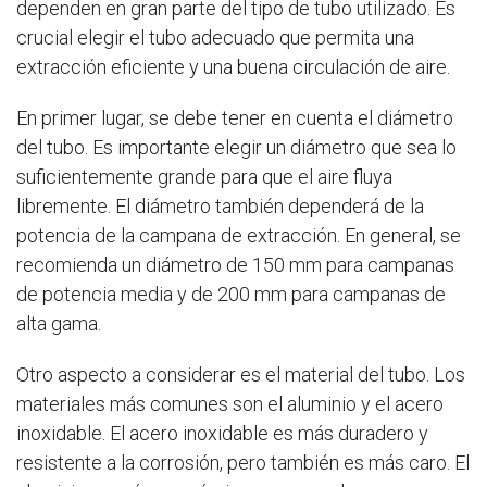
dependen en gran parte del tipo de tubo utilizado. Es
crucial elegir el tubo adecuado que permita una
extracción eficiente y una buena circulación de aire.
En primer lugar, se debe tener en cuenta el diámetro
del tubo. Es importante elegir un diámetro que sea lo
suficientemente grande para que el aire fluya
libremente. El diámetro también dependerá de la
potencia de la campana de extracción. En general, se
recomienda un diámetro de 150 mm para campanas
de potencia media y de 200 mm para campanas de
alta gama.
Otro aspecto a considerar es el material del tubo. Los
materiales más comunes son el aluminio y el acero
inoxidable. El acero inoxidable es más duradero y
resistente a la corrosión, pero también es más caro. El