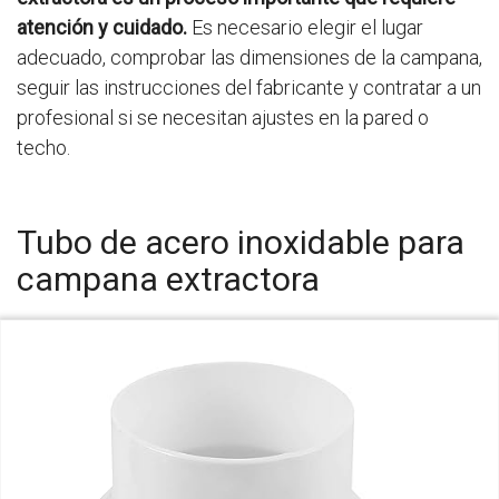
atención y cuidado.
Es necesario elegir el lugar
adecuado, comprobar las dimensiones de la campana,
seguir las instrucciones del fabricante y contratar a un
profesional si se necesitan ajustes en la pared o
techo.
Tubo de acero inoxidable para
campana extractora