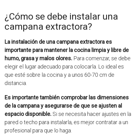
¿Cómo se debe instalar una
campana extractora?
La instalación de una campana extractora es
importante para mantener la cocina limpia y libre de
humo, grasa y malos olores.
Para comenzar, se debe
elegir el lugar adecuado para colocarla. Lo ideal es
que esté sobre la cocina y a unos 60-70 cm de
distancia.
Es importante también comprobar las dimensiones
de la campana y asegurarse de que se ajusten al
espacio disponible.
Si se necesita hacer ajustes en la
pared o techo para instalarla, es mejor contratar a un
profesional para que lo haga.