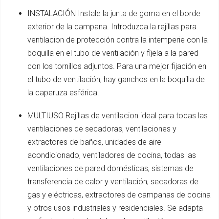
INSTALACIÓN Instale la junta de goma en el borde
exterior de la campana. Introduzca la rejillas para
ventilacion de protección contra la intemperie con la
boquilla en el tubo de ventilación y fíjela a la pared
con los tornillos adjuntos. Para una mejor fijación en
el tubo de ventilación, hay ganchos en la boquilla de
la caperuza esférica.
MULTIUSO Rejillas de ventilacion ideal para todas las
ventilaciones de secadoras, ventilaciones y
extractores de baños, unidades de aire
acondicionado, ventiladores de cocina, todas las
ventilaciones de pared domésticas, sistemas de
transferencia de calor y ventilación, secadoras de
gas y eléctricas, extractores de campanas de cocina
y otros usos industriales y residenciales. Se adapta