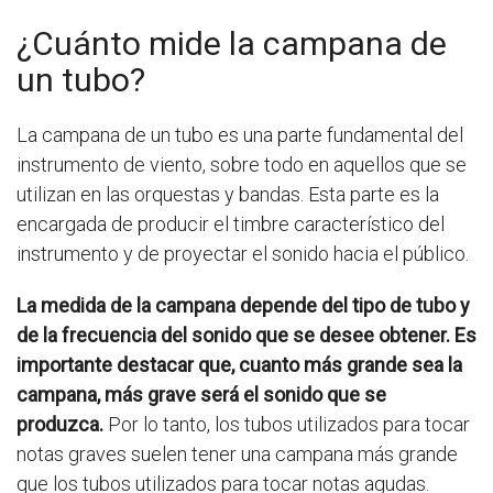
¿Cuánto mide la campana de
un tubo?
La campana de un tubo es una parte fundamental del
instrumento de viento, sobre todo en aquellos que se
utilizan en las orquestas y bandas. Esta parte es la
encargada de producir el timbre característico del
instrumento y de proyectar el sonido hacia el público.
La medida de la campana depende del tipo de tubo y
de la frecuencia del sonido que se desee obtener. Es
importante destacar que, cuanto más grande sea la
campana, más grave será el sonido que se
produzca.
Por lo tanto, los tubos utilizados para tocar
notas graves suelen tener una campana más grande
que los tubos utilizados para tocar notas agudas.