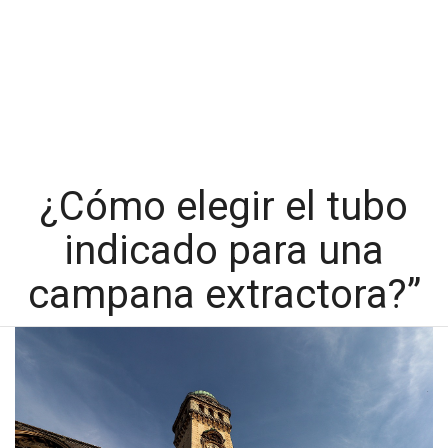
¿Cómo elegir el tubo
indicado para una
campana extractora?”