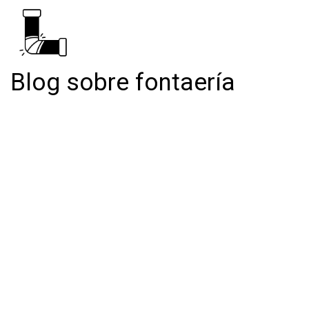
Blog sobre fontaería