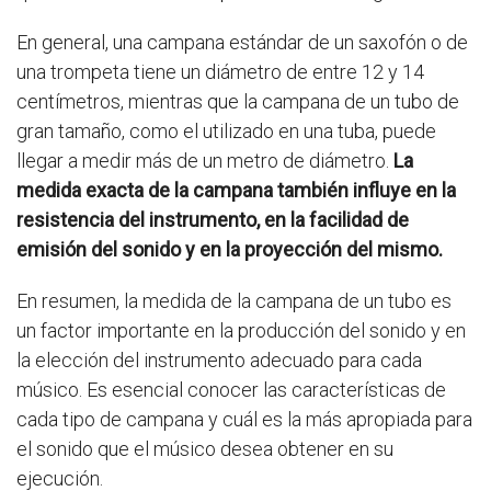
En general, una campana estándar de un saxofón o de
una trompeta tiene un diámetro de entre 12 y 14
centímetros, mientras que la campana de un tubo de
gran tamaño, como el utilizado en una tuba, puede
llegar a medir más de un metro de diámetro.
La
medida exacta de la campana también influye en la
resistencia del instrumento, en la facilidad de
emisión del sonido y en la proyección del mismo.
En resumen, la medida de la campana de un tubo es
un factor importante en la producción del sonido y en
la elección del instrumento adecuado para cada
músico. Es esencial conocer las características de
cada tipo de campana y cuál es la más apropiada para
el sonido que el músico desea obtener en su
ejecución.