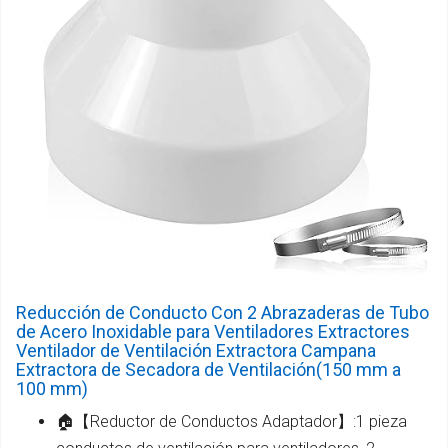
Reducción de Conducto Con 2 Abrazaderas de Tubo
de Acero Inoxidable para Ventiladores Extractores
Ventilador de Ventilación Extractora Campana
Extractora de Secadora de Ventilación(150 mm a
100 mm)
🏠【Reductor de Conductos Adaptador】:1 pieza