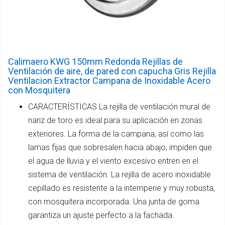
Calimaero KWG 150mm Redonda Rejillas de
Ventilación de aire, de pared con capucha Gris Rejilla
Ventilacion Extractor Campana de Inoxidable Acero
con Mosquitera
CARACTERÍSTICAS La rejilla de ventilación mural de
nariz de toro es ideal para su aplicación en zonas
exteriores. La forma de la campana, así como las
lamas fijas que sobresalen hacia abajo, impiden que
el agua de lluvia y el viento excesivo entren en el
sistema de ventilación. La rejilla de acero inoxidable
cepillado es resistente a la intemperie y muy robusta,
con mosquitera incorporada. Una junta de goma
garantiza un ajuste perfecto a la fachada.