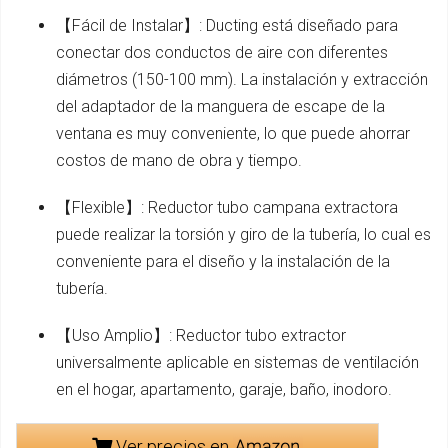
【Fácil de Instalar】: Ducting está diseñado para
conectar dos conductos de aire con diferentes
diámetros (150-100 mm). La instalación y extracción
del adaptador de la manguera de escape de la
ventana es muy conveniente, lo que puede ahorrar
costos de mano de obra y tiempo.
【Flexible】: Reductor tubo campana extractora ​
puede realizar la torsión y giro de la tubería, lo cual es
conveniente para el diseño y la instalación de la
tubería.
【Uso Amplio】: Reductor tubo extractor
universalmente aplicable en sistemas de ventilación
en el hogar, apartamento, garaje, baño, inodoro.
Ver precios en