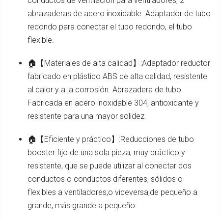
conductos de ventilación para ventiladores, 2
abrazaderas de acero inoxidable. Adaptador de tubo
redondo para conectar el tubo redondo, el tubo
flexible.
🏠【Materiales de alta calidad】:Adaptador reductor
fabricado en plástico ABS de alta calidad, resistente
al calor y a la corrosión. Abrazadera de tubo
Fabricada en acero inoxidable 304, antioxidante y
resistente para una mayor solidez.
🏠【Eficiente y práctico】:Reducciones de tubo
booster fijo de una sola pieza, muy práctico y
resistente, que se puede utilizar al conectar dos
conductos o conductos diferentes, sólidos o
flexibles a ventiladores,o viceversa,de pequeño a
grande, más grande a pequeño.