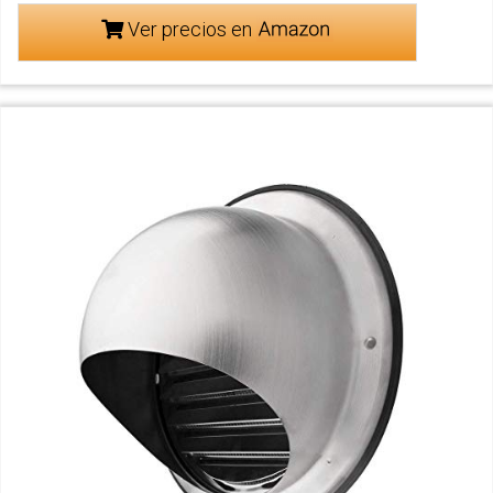
Ver precios en