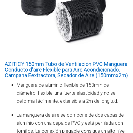
AZITICY 150mm Tubo de Ventilación PVC Manguera
Conducto d'aire Flexible para Aire Acondicionado,
Campana Eextractora, Secador de Aire (150mmx2m)
Manguera de aluminio flexible de 150mm de
diámetro, flexible, una fuerte elasticidad y no se
deforma fácilmente, extensible a 2m de longitud.
La manguera de aire se compone de dos capas de
aluminio con una capa de PVC y está perfilada con
tornillos. La conexión plegable consigue un alto nivel