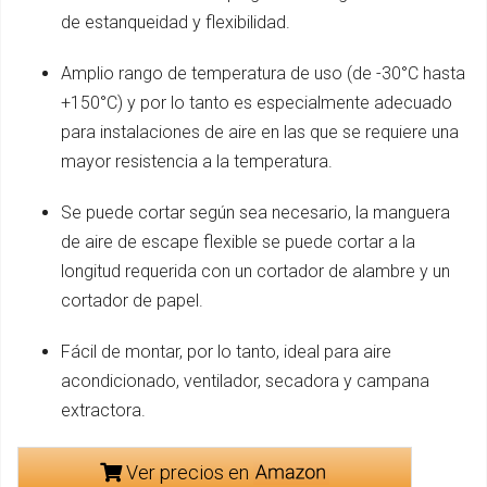
de estanqueidad y flexibilidad.
Amplio rango de temperatura de uso (de -30°C hasta
+150°C) y por lo tanto es especialmente adecuado
para instalaciones de aire en las que se requiere una
mayor resistencia a la temperatura.
Se puede cortar según sea necesario, la manguera
de aire de escape flexible se puede cortar a la
longitud requerida con un cortador de alambre y un
cortador de papel.
Fácil de montar, por lo tanto, ideal para aire
acondicionado, ventilador, secadora y campana
extractora.
Ver precios en