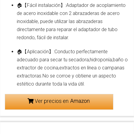
🏠【Fácil instalación】:Adaptador de acoplamiento
de acero inoxidable con 2 abrazaderas de acero
inoxidable, puede utilizar las abrazaderas
directamente para reparar el adaptador de tubo
redondo, fácil de instalar.
🏠【Aplicación】:Conducto perfectamente
adecuado para secar tu secadora,hidroponía,baño o
extractor de cocina,extractos en línea o campanas
extractoras.No se corroe y obtiene un aspecto
estético durante toda la vida útil.
Ver precios en