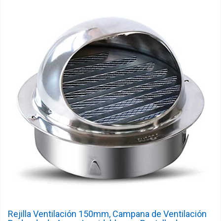
Rejilla Ventilación 150mm, Campana de Ventilación