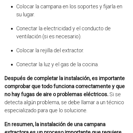
Colocar la campana en los soportes y fijarla en
su lugar.
Conectar la electricidad y el conducto de
ventilación (si es necesario).
Colocar la rejilla del extractor.
Conectar la luz y el gas de la cocina.
Después de completar la instalación, es importante
comprobar que todo funciona correctamente y que
no hay fugas de aire o problemas eléctricos.
Si se
detecta algún problema, se debe llamar a un técnico
especializado para que lo solucione.
En resumen, la instalación de una campana
extractora es un proceso importante que requiere