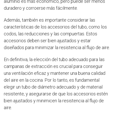
aluminio es más económico, pero puede ser menos
duradero y corroerse más fácilmente.
Además, también es importante considerar las
características de los accesorios del tubo, como los
codos, las reducciones y las compuertas. Estos
accesorios deben ser bien ajustados y estar
diseñados para minimizar la resistencia al flujo de aire.
En definitiva, la elección del tubo adecuado para las
campanas de extracción es crucial para conseguir
una ventilación eficaz y mantener una buena calidad
del aire en la cocina. Por lo tanto, es fundamental
elegir un tubo de diámetro adecuado y de material
resistente, y asegurarse de que los accesorios estén
bien ajustados y minimicen la resistencia al flujo de
aire.