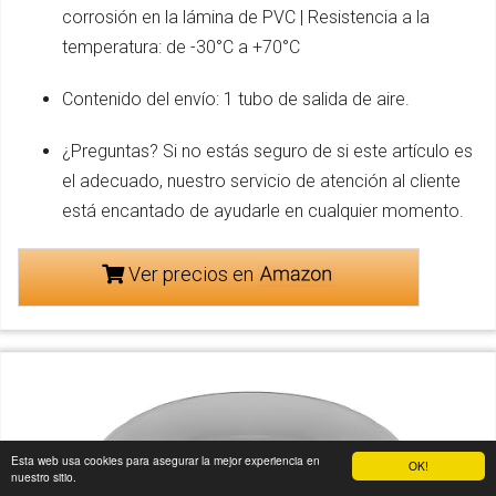
corrosión en la lámina de PVC | Resistencia a la
temperatura: de -30°C a +70°C
Contenido del envío: 1 tubo de salida de aire.
¿Preguntas? Si no estás seguro de si este artículo es
el adecuado, nuestro servicio de atención al cliente
está encantado de ayudarle en cualquier momento.
Ver precios en
Esta web usa cookies para asegurar la mejor experiencia en
OK!
nuestro sitio.