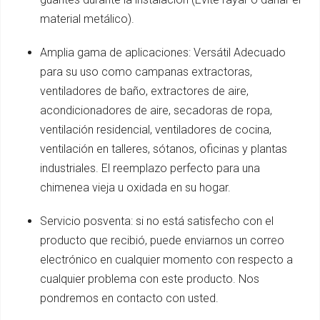
material metálico).
Amplia gama de aplicaciones: Versátil Adecuado
para su uso como campanas extractoras,
ventiladores de baño, extractores de aire,
acondicionadores de aire, secadoras de ropa,
ventilación residencial, ventiladores de cocina,
ventilación en talleres, sótanos, oficinas y plantas
industriales. El reemplazo perfecto para una
chimenea vieja u oxidada en su hogar.
Servicio posventa: si no está satisfecho con el
producto que recibió, puede enviarnos un correo
electrónico en cualquier momento con respecto a
cualquier problema con este producto. Nos
pondremos en contacto con usted.