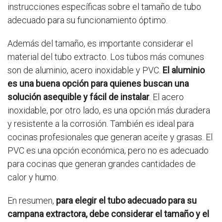
instrucciones específicas sobre el tamaño de tubo
adecuado para su funcionamiento óptimo.
Además del tamaño, es importante considerar el
material del tubo extracto. Los tubos más comunes
son de aluminio, acero inoxidable y PVC.
El aluminio
es una buena opción para quienes buscan una
solución asequible y fácil de instalar
. El acero
inoxidable, por otro lado, es una opción más duradera
y resistente a la corrosión. También es ideal para
cocinas profesionales que generan aceite y grasas. El
PVC es una opción económica, pero no es adecuado
para cocinas que generan grandes cantidades de
calor y humo.
En resumen,
para elegir el tubo adecuado para su
campana extractora, debe considerar el tamaño y el