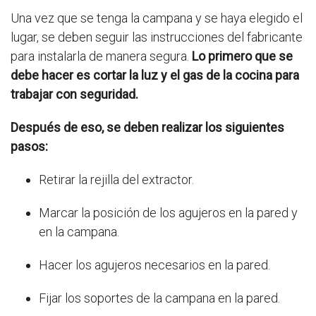
Una vez que se tenga la campana y se haya elegido el
lugar, se deben seguir las instrucciones del fabricante
para instalarla de manera segura.
Lo primero que se
debe hacer es cortar la luz y el gas de la cocina para
trabajar con seguridad.
Después de eso, se deben realizar los siguientes
pasos:
Retirar la rejilla del extractor.
Marcar la posición de los agujeros en la pared y
en la campana.
Hacer los agujeros necesarios en la pared.
Fijar los soportes de la campana en la pared.