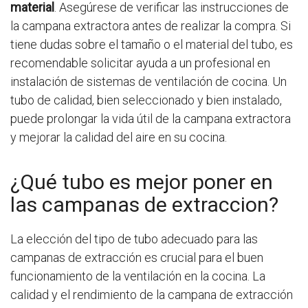
material
. Asegúrese de verificar las instrucciones de
la campana extractora antes de realizar la compra. Si
tiene dudas sobre el tamaño o el material del tubo, es
recomendable solicitar ayuda a un profesional en
instalación de sistemas de ventilación de cocina. Un
tubo de calidad, bien seleccionado y bien instalado,
puede prolongar la vida útil de la campana extractora
y mejorar la calidad del aire en su cocina.
¿Qué tubo es mejor poner en
las campanas de extraccion?
La elección del tipo de tubo adecuado para las
campanas de extracción es crucial para el buen
funcionamiento de la ventilación en la cocina. La
calidad y el rendimiento de la campana de extracción