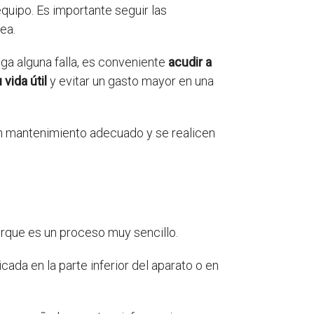
quipo. Es importante seguir las
ea.
ga alguna falla, es conveniente
acudir a
vida útil
y evitar un gasto mayor en una
un mantenimiento adecuado y se realicen
orque es un proceso muy sencillo.
cada en la parte inferior del aparato o en