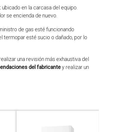
 ubicado en la carcasa del equipo.
dor se encienda de nuevo.
ministro de gas esté funcionando
el termopar esté sucio o dañado, por lo
ealizar una revisión más exhaustiva del
endaciones del fabricante
y realizar un