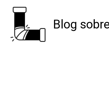
Blog sobre