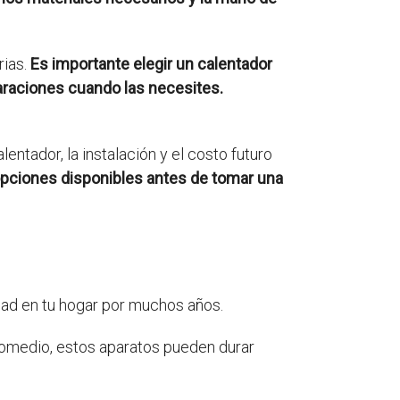
rias.
Es importante elegir un calentador
araciones cuando las necesites.
entador, la instalación y el costo futuro
pciones disponibles antes de tomar una
ad en tu hogar por muchos años.
promedio, estos aparatos pueden durar