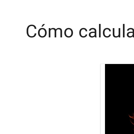
Cómo calcular