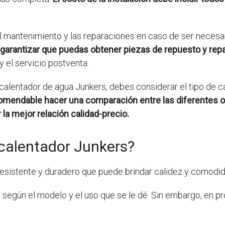
l mantenimiento y las reparaciones en caso de ser necesa
garantizar que puedas obtener piezas de repuesto y rep
y el servicio postventa.
calentador de agua Junkers, debes considerar el tipo de cal
omendable hacer una comparación entre las diferentes o
 la mejor relación calidad-precio.
calentador Junkers?
esistente y duradero que puede brindar calidez y comodid
 según el modelo y el uso que se le dé. Sin embargo, en 