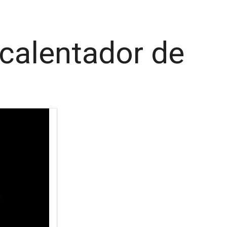
 calentador de