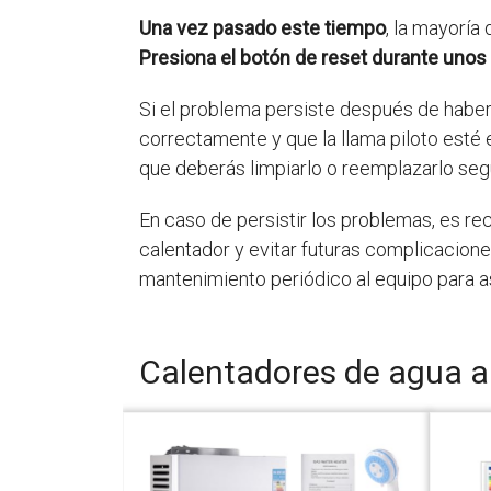
Una vez pasado este tiempo
, la mayoría
Presiona el botón de reset durante uno
Si el problema persiste después de haber
correctamente y que la llama piloto esté 
que deberás limpiarlo o reemplazarlo seg
En caso de persistir los problemas, es re
calentador y evitar futuras complicacion
mantenimiento periódico al equipo para a
Calentadores de agua a