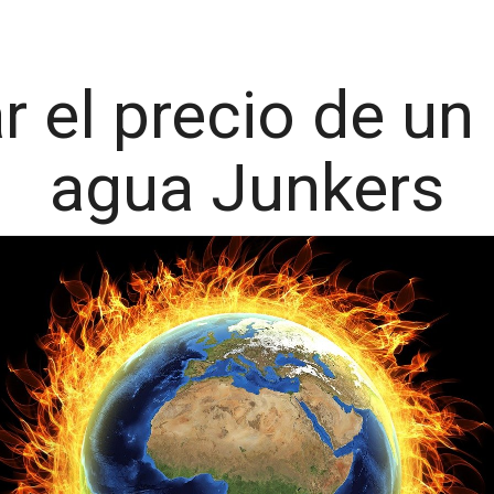
 el precio de un
agua Junkers