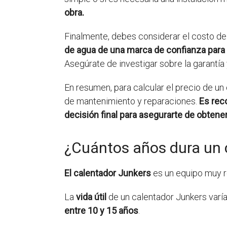
obra.
Finalmente, debes considerar el costo de
de agua de una marca de confianza para 
Asegúrate de investigar sobre la garantía 
En resumen, para calcular el precio de un 
de mantenimiento y reparaciones.
Es rec
decisión final para asegurarte de obtener
¿Cuántos años dura un 
El calentador Junkers
es un equipo muy r
La
vida útil
de un calentador Junkers varía
entre 10 y 15 años
.