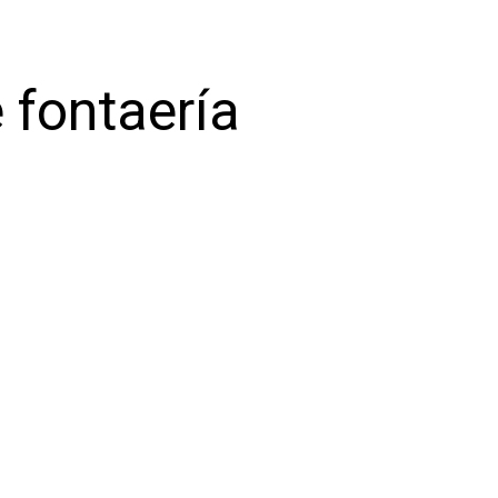
 fontaería