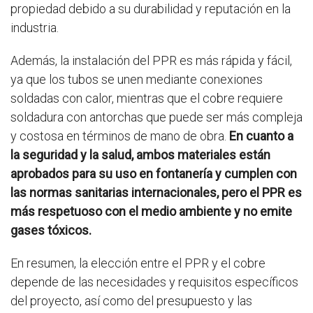
propiedad debido a su durabilidad y reputación en la
industria.
Además, la instalación del PPR es más rápida y fácil,
ya que los tubos se unen mediante conexiones
soldadas con calor, mientras que el cobre requiere
soldadura con antorchas que puede ser más compleja
y costosa en términos de mano de obra.
En cuanto a
la seguridad y la salud, ambos materiales están
aprobados para su uso en fontanería y cumplen con
las normas sanitarias internacionales, pero el PPR es
más respetuoso con el medio ambiente y no emite
gases tóxicos.
En resumen, la elección entre el PPR y el cobre
depende de las necesidades y requisitos específicos
del proyecto, así como del presupuesto y las