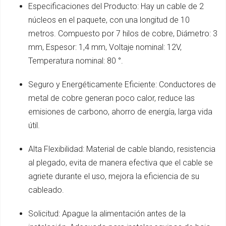
Especificaciones del Producto: Hay un cable de 2
núcleos en el paquete, con una longitud de 10
metros. Compuesto por 7 hilos de cobre, Diámetro: 3
mm, Espesor: 1,4 mm, Voltaje nominal: 12V,
Temperatura nominal: 80 °.
Seguro y Energéticamente Eficiente: Conductores de
metal de cobre generan poco calor, reduce las
emisiones de carbono, ahorro de energía, larga vida
útil.
Alta Flexibilidad: Material de cable blando, resistencia
al plegado, evita de manera efectiva que el cable se
agriete durante el uso, mejora la eficiencia de su
cableado.
Solicitud: Apague la alimentación antes de la