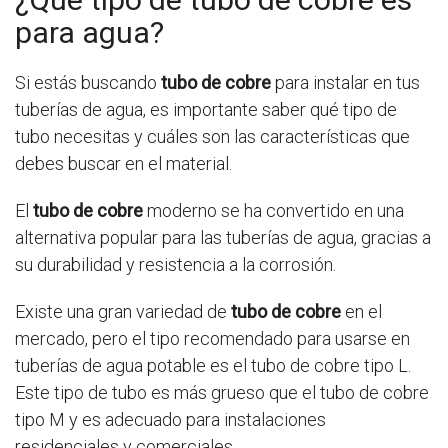
para agua?
Si estás buscando
tubo de cobre
para instalar en tus
tuberías de agua, es importante saber qué tipo de
tubo necesitas y cuáles son las características que
debes buscar en el material.
El
tubo de cobre
moderno se ha convertido en una
alternativa popular para las tuberías de agua, gracias a
su durabilidad y resistencia a la corrosión.
Existe una gran variedad de
tubo de cobre
en el
mercado, pero el tipo recomendado para usarse en
tuberías de agua potable es el tubo de cobre tipo L.
Este tipo de tubo es más grueso que el tubo de cobre
tipo M y es adecuado para instalaciones
residenciales y comerciales.