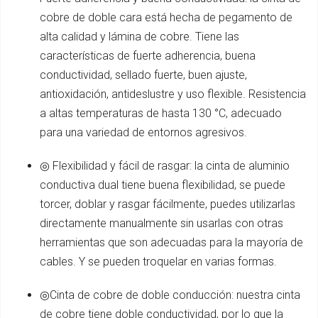
cobre de doble cara está hecha de pegamento de
alta calidad y lámina de cobre. Tiene las
características de fuerte adherencia, buena
conductividad, sellado fuerte, buen ajuste,
antioxidación, antideslustre y uso flexible. Resistencia
a altas temperaturas de hasta 130 °C, adecuado
para una variedad de entornos agresivos.
◎ Flexibilidad y fácil de rasgar: la cinta de aluminio
conductiva dual tiene buena flexibilidad, se puede
torcer, doblar y rasgar fácilmente, puedes utilizarlas
directamente manualmente sin usarlas con otras
herramientas que son adecuadas para la mayoría de
cables. Y se pueden troquelar en varias formas.
◎Cinta de cobre de doble conducción: nuestra cinta
de cobre tiene doble conductividad, por lo que la