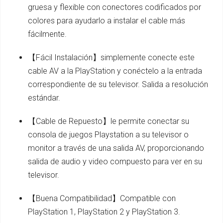
gruesa y flexible con conectores codificados por
colores para ayudarlo a instalar el cable más
fácilmente.
【Fácil Instalación】simplemente conecte este
cable AV a la PlayStation y conéctelo a la entrada
correspondiente de su televisor. Salida a resolución
estándar.
【Cable de Repuesto】le permite conectar su
consola de juegos Playstation a su televisor o
monitor a través de una salida AV, proporcionando
salida de audio y video compuesto para ver en su
televisor.
【Buena Compatibilidad】Compatible con
PlayStation 1, PlayStation 2 y PlayStation 3.