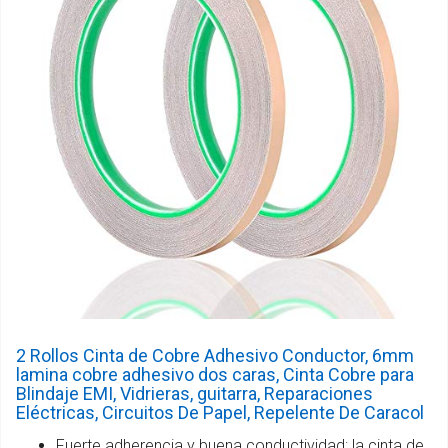
2 Rollos Cinta de Cobre Adhesivo Conductor, 6mm
lamina cobre adhesivo dos caras, Cinta Cobre para
Blindaje EMI, Vidrieras, guitarra, Reparaciones
Eléctricas, Circuitos De Papel, Repelente De Caracol
Fuerte adherencia y buena conductividad: la cinta de