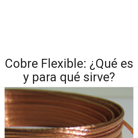
Cobre Flexible: ¿Qué es
y para qué sirve?