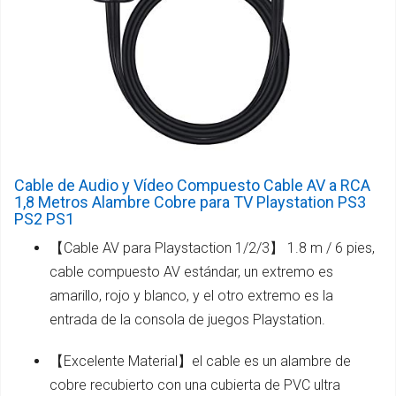
Cable de Audio y Vídeo Compuesto Cable AV a RCA
1,8 Metros Alambre Cobre para TV Playstation PS3
PS2 PS1
【Cable AV para Playstaction 1/2/3】 1.8 m / 6 pies,
cable compuesto AV estándar, un extremo es
amarillo, rojo y blanco, y el otro extremo es la
entrada de la consola de juegos Playstation.
【Excelente Material】el cable es un alambre de
cobre recubierto con una cubierta de PVC ultra