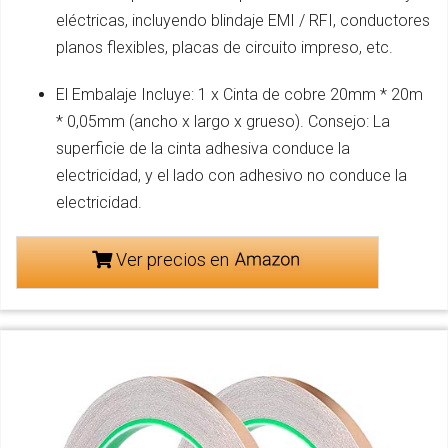
eléctricas, incluyendo blindaje EMI / RFI, conductores
planos flexibles, placas de circuito impreso, etc.
El Embalaje Incluye: 1 x Cinta de cobre 20mm * 20m
* 0,05mm (ancho x largo x grueso). Consejo: La
superficie de la cinta adhesiva conduce la
electricidad, y el lado con adhesivo no conduce la
electricidad.
Ver precios en