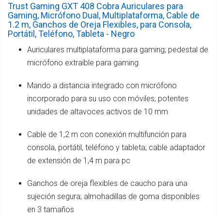
Trust Gaming GXT 408 Cobra Auriculares para
Gaming, Micrófono Dual, Multiplataforma, Cable de
1.2 m, Ganchos de Oreja Flexibles, para Consola,
Portátil, Teléfono, Tableta - Negro
Auriculares multiplataforma para gaming; pedestal de
micrófono extraíble para gaming
Mando a distancia integrado con micrófono
incorporado para su uso con móviles; potentes
unidades de altavoces activos de 10 mm
Cable de 1,2 m con conexión multifunción para
consola, portátil, teléfono y tableta; cable adaptador
de extensión de 1,4 m para pc
Ganchos de oreja flexibles de caucho para una
sujeción segura; almohadillas de goma disponibles
en 3 tamaños