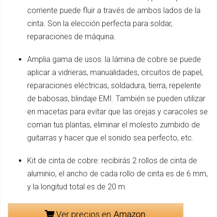
corriente puede fluir a través de ambos lados de la
cinta. Son la elección perfecta para soldar,
reparaciones de máquina.
Amplia gama de usos: la lámina de cobre se puede
aplicar a vidrieras, manualidades, circuitos de papel,
reparaciones eléctricas, soldadura, tierra, repelente
de babosas, blindaje EMI. También se pueden utilizar
en macetas para evitar que las orejas y caracoles se
coman tus plantas, eliminar el molesto zumbido de
guitarras y hacer que el sonido sea perfecto, etc.
Kit de cinta de cobre: recibirás 2 rollos de cinta de
aluminio, el ancho de cada rollo de cinta es de 6 mm,
y la longitud total es de 20 m.
Ver precios en