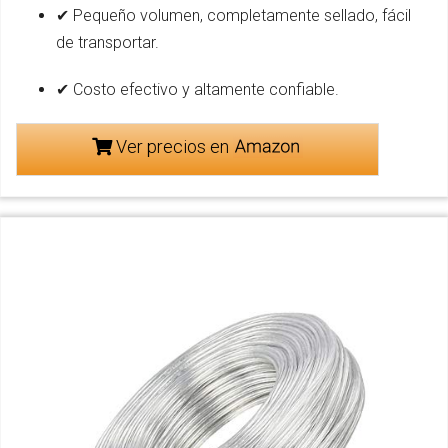
✔ Pequeño volumen, completamente sellado, fácil
de transportar.
✔ Costo efectivo y altamente confiable.
Ver precios en