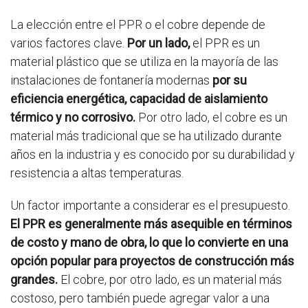
La elección entre el PPR o el cobre depende de
varios factores clave.
Por un lado,
el PPR es un
material plástico que se utiliza en la mayoría de las
instalaciones de fontanería modernas
por su
eficiencia energética, capacidad de aislamiento
térmico y no corrosivo.
Por otro lado, el cobre es un
material más tradicional que se ha utilizado durante
años en la industria y es conocido por su durabilidad y
resistencia a altas temperaturas.
Un factor importante a considerar es el presupuesto.
El PPR es generalmente más asequible en términos
de costo y mano de obra, lo que lo convierte en una
opción popular para proyectos de construcción más
grandes.
El cobre, por otro lado, es un material más
costoso, pero también puede agregar valor a una