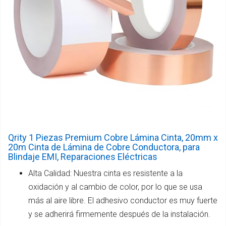
Qrity 1 Piezas Premium Cobre Lámina Cinta, 20mm x
20m Cinta de Lámina de Cobre Conductora, para
Blindaje EMI, Reparaciones Eléctricas
Alta Calidad: Nuestra cinta es resistente a la
oxidación y al cambio de color, por lo que se usa
más al aire libre. El adhesivo conductor es muy fuerte
y se adherirá firmemente después de la instalación.