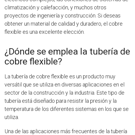
climatización y calefacción, y muchos otros
proyectos de ingeniería y construcción. Si deseas
obtener un material de calidad y duradero, el cobre
flexible es una excelente elección.
¿Dónde se emplea la tubería de
cobre flexible?
La tubería de cobre flexible
es un producto muy
versátil que se utiliza en diversas aplicaciones en el
sector de la construcción y la industria. Este tipo de
tubería
está diseñado para resistir la presión y la
temperatura de los diferentes sistemas en los que se
utiliza.
Una de las aplicaciones más frecuentes de la tubería