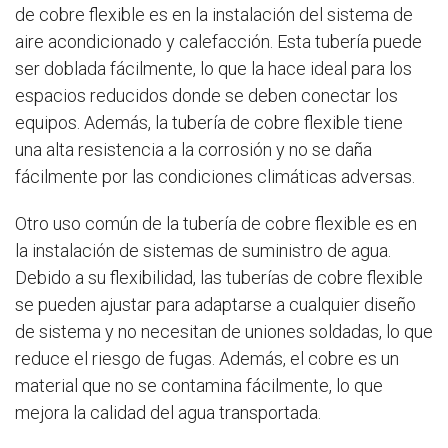
de cobre flexible
es en la instalación del sistema de
aire acondicionado y calefacción. Esta tubería
puede
ser doblada fácilmente, lo que la hace ideal para los
espacios reducidos donde se deben conectar los
equipos. Además, la tubería
de cobre flexible tiene
una alta resistencia a la corrosión y no se daña
fácilmente por las condiciones climáticas adversas.
Otro uso común de la tubería de cobre flexible
es en
la instalación de sistemas de suministro de agua.
Debido a su flexibilidad, las tuberías
de cobre flexible
se pueden ajustar para adaptarse a cualquier diseño
de sistema y no necesitan de uniones soldadas, lo que
reduce el riesgo de fugas. Además, el cobre es un
material que no se contamina fácilmente, lo que
mejora la calidad del agua transportada.