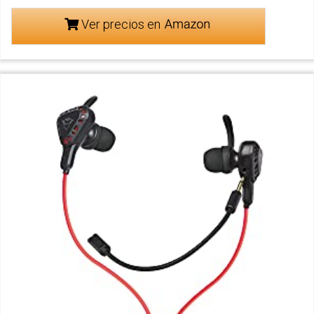
Ver precios en