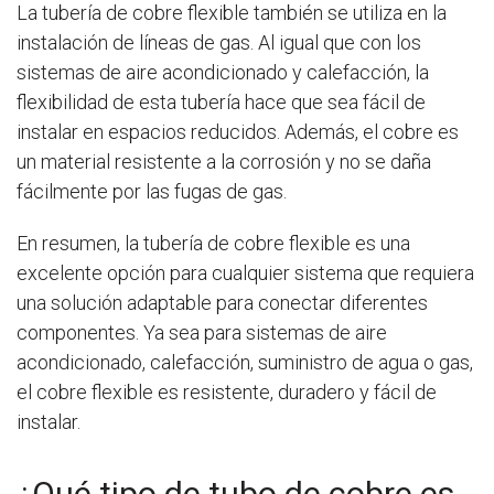
La tubería de cobre flexible
también se utiliza en la
instalación de líneas de gas. Al igual que con los
sistemas de aire acondicionado y calefacción, la
flexibilidad de esta tubería
hace que sea fácil de
instalar en espacios reducidos. Además, el cobre es
un material resistente a la corrosión y no se daña
fácilmente por las fugas de gas.
En resumen, la tubería de cobre flexible
es una
excelente opción para cualquier sistema que requiera
una solución adaptable para conectar diferentes
componentes. Ya sea para sistemas de aire
acondicionado, calefacción, suministro de agua o gas,
el cobre flexible es resistente, duradero y fácil de
instalar.
¿Qué tipo de tubo de cobre es