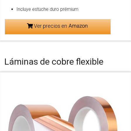
Incluye estuche duro prémium
Ver precios en
Láminas de cobre flexible