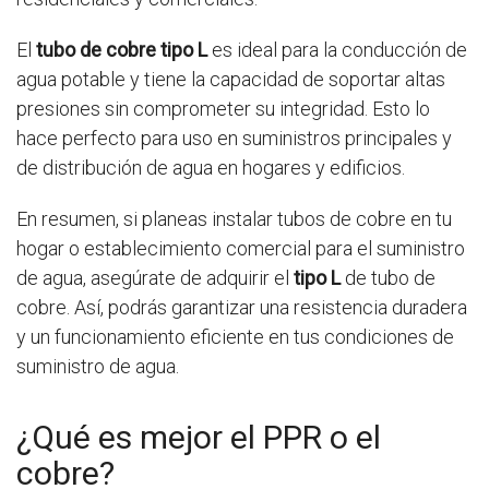
El
tubo de cobre tipo L
es ideal para la conducción de
agua potable y tiene la capacidad de soportar altas
presiones sin comprometer su integridad. Esto lo
hace perfecto para uso en suministros principales y
de distribución de agua en hogares y edificios.
En resumen, si planeas instalar tubos de cobre en tu
hogar o establecimiento comercial para el suministro
de agua, asegúrate de adquirir el
tipo L
de tubo de
cobre. Así, podrás garantizar una resistencia duradera
y un funcionamiento eficiente en tus condiciones de
suministro de agua.
¿Qué es mejor el PPR o el
cobre?