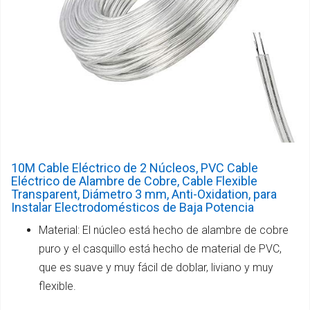
10M Cable Eléctrico de 2 Núcleos, PVC Cable
Eléctrico de Alambre de Cobre, Cable Flexible
Transparent, Diámetro 3 mm, Anti-Oxidation, para
Instalar Electrodomésticos de Baja Potencia
Material: El núcleo está hecho de alambre de cobre
puro y el casquillo está hecho de material de PVC,
que es suave y muy fácil de doblar, liviano y muy
flexible.