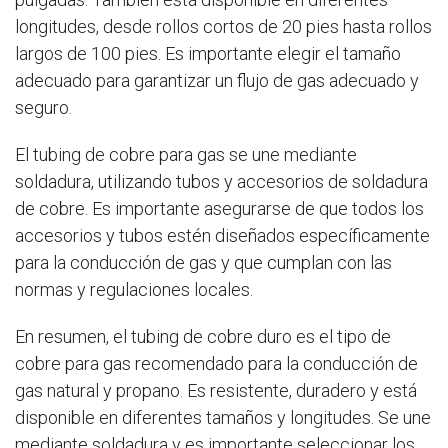
longitudes, desde rollos cortos de 20 pies hasta rollos
largos de 100 pies. Es importante elegir el tamaño
adecuado para garantizar un flujo de gas adecuado y
seguro.
El tubing de cobre para gas se une mediante
soldadura, utilizando tubos y accesorios de soldadura
de cobre. Es importante asegurarse de que todos los
accesorios y tubos estén diseñados específicamente
para la conducción de gas y que cumplan con las
normas y regulaciones locales.
En resumen, el tubing de cobre duro es el tipo de
cobre para gas recomendado para la conducción de
gas natural y propano. Es resistente, duradero y está
disponible en diferentes tamaños y longitudes. Se une
mediante soldadura y es importante seleccionar los