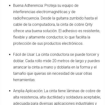
Buena Adherencia: Proteja su equipo de
interferencias electromagnéticas y de
radiofrecuencia. Desde la guitarra zumbido hasta el
cable de la computadora, la cinta de cobre Qrity
ofrece una buena solución. El adhesivo es resistente,
flexible y altamente conductor, lo que facilita la
protección de sus productos electrónicos.
Fácil de Usar: La cinta conductora se puede torcer y
doblar. Cada rollo mide 20 metros de largo y puedes
arrancar la cinta a mano y doblarla en la forma y el
tamaño que quieras sin necesidad de usar otras
herramientas.
Amplia Aplicación: La cinta tiene láminas de cobre de
alta resistencia, alta ductilidad y soldadura aceptable,
adecuada para diversas aplicaciones industriales y