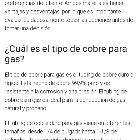
preferencias del cliente. Ambos materiales tienen
ventajas y desventajas, por lo que es importante
evaluar cuidadosamente todas las opciones antes de
tomar una decisión.
¿Cuál es el tipo de cobre para
gas?
El tipo de cobre para gas es el tubing de cobre duro o
rígido. Está hecho de cobre 99,9% puro y es
resistente a la corrosión y alta presión. El tubing de
cobre para gas es ideal para la conducción de gas
natural y propano.
El tubing de cobre duro para gas viene en diferentes
tamaños, desde 1/4 de pulgada hasta 1-1/8 de
pulgadas. También está disponible en diferentes