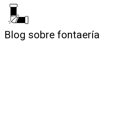
Blog sobre fontaería