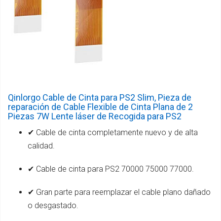
Qinlorgo Cable de Cinta para PS2 Slim, Pieza de
reparación de Cable Flexible de Cinta Plana de 2
Piezas 7W Lente láser de Recogida para PS2
✔ Cable de cinta completamente nuevo y de alta
calidad.
✔ Cable de cinta para PS2 70000 75000 77000.
✔ Gran parte para reemplazar el cable plano dañado
o desgastado.