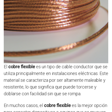
El
cobre flexible
es un tipo de cable conductor que se
utiliza principalmente en instalaciones eléctricas. Este
material se caracteriza por ser altamente maleable y
resistente, lo que significa que puede torcerse y
doblarse con facilidad sin que se rompa.
En muchos casos, el
cobre flexible
es la mejor opción