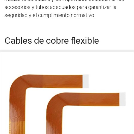
accesorios y tubos adecuados para garantizar la
seguridad y el cumplimiento normativo.
Cables de cobre flexible