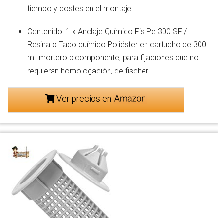
tiempo y costes en el montaje.
Contenido: 1 x Anclaje Químico Fis Pe 300 SF /
Resina o Taco químico Poliéster en cartucho de 300
ml, mortero bicomponente, para fijaciones que no
requieran homologación, de fischer.
Ver precios en