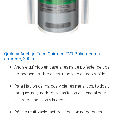
Quilosa Anclaje Taco Químico EV1 Poliester sin
estireno, 300 ml
Anclaje químico en base a resina de poliéster de dos
componentes, libre de estireno y de curado rápido
Para fijación de marcos y cierres metálicos; toldos y
marquesinas; inodoros y sanitarios en general para
sustratos macizos y huecos
Rápido reutilizable fácil dosificación no gotea en