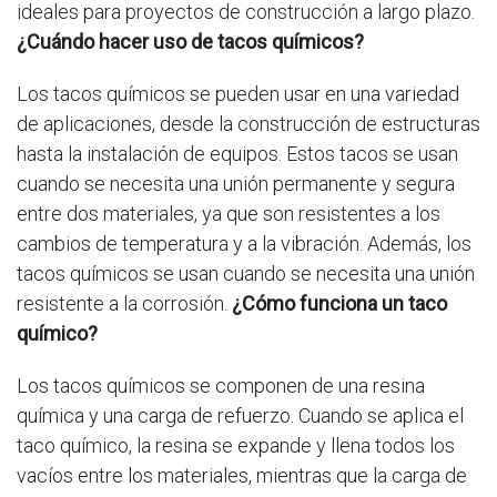
ideales para proyectos de construcción a largo plazo.
¿Cuándo hacer uso de tacos químicos?
Los tacos químicos se pueden usar en una variedad
de aplicaciones, desde la construcción de estructuras
hasta la instalación de equipos. Estos tacos se usan
cuando se necesita una unión permanente y segura
entre dos materiales, ya que son resistentes a los
cambios de temperatura y a la vibración. Además, los
tacos químicos se usan cuando se necesita una unión
resistente a la corrosión.
¿Cómo funciona un taco
químico?
Los tacos químicos se componen de una resina
química y una carga de refuerzo. Cuando se aplica el
taco químico, la resina se expande y llena todos los
vacíos entre los materiales, mientras que la carga de