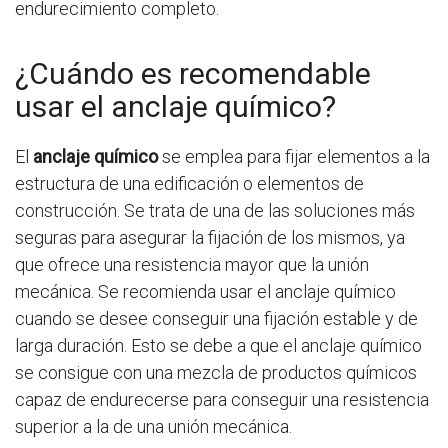
endurecimiento completo.
¿Cuándo es recomendable
usar el anclaje químico?
El
anclaje químico
se emplea para fijar elementos a la
estructura de una edificación o elementos de
construcción. Se trata de una de las soluciones más
seguras para asegurar la fijación de los mismos, ya
que ofrece una resistencia mayor que la unión
mecánica. Se recomienda usar el anclaje químico
cuando se desee conseguir una fijación estable y de
larga duración. Esto se debe a que el anclaje químico
se consigue con una mezcla de productos químicos
capaz de endurecerse para conseguir una resistencia
superior a la de una unión mecánica.