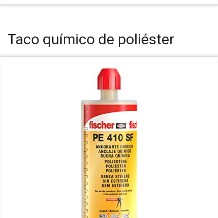
Taco químico de poliéster