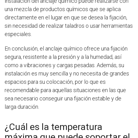
instalación del anclaje químico puede realizarse con
una mezcla de productos químicos que se aplica
directamente en el lugar en que se desea la fijación,
sin necesidad de realizar taladros o usar herramientas
especiales.
En conclusión, el anclaje químico ofrece una fijación
segura, resistente a la presión y a la humedad, así
como a vibraciones y cargas pesadas. Además, su
instalación es muy sencilla y no necesita de grandes
espacios para su colocación, por lo que es
recomendable para aquellas situaciones en las que
sea necesario conseguir una fijación estable y de
larga duración.
¿Cuál es la temperatura
máxima que puede soportar el