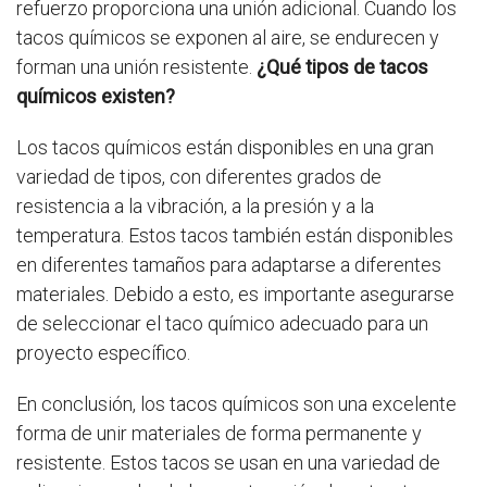
refuerzo proporciona una unión adicional. Cuando los
tacos químicos se exponen al aire, se endurecen y
forman una unión resistente.
¿Qué tipos de tacos
químicos existen?
Los tacos químicos están disponibles en una gran
variedad de tipos, con diferentes grados de
resistencia a la vibración, a la presión y a la
temperatura. Estos tacos también están disponibles
en diferentes tamaños para adaptarse a diferentes
materiales. Debido a esto, es importante asegurarse
de seleccionar el taco químico adecuado para un
proyecto específico.
En conclusión, los tacos químicos son una excelente
forma de unir materiales de forma permanente y
resistente. Estos tacos se usan en una variedad de