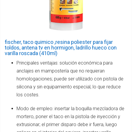
fischer, taco quimico ,resina poliester para fijar
toldos, antena tv en hormigon, ladrillo hueco con
varilla roscada (410ml)
Principales ventajas: solución económica para
anclajes en mampostería que no requieran
homologaciones; puede ser utilizado con pistola de
silicona y sin equipamiento especial, lo que reduce
los costes.
Modo de empleo: insertar la boquilla mezcladora de
mortero, poner el taco en la pistola de inyección y
extrusionar; el primer disparo debe ir fuera, luego