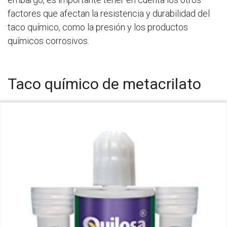
factores que afectan la resistencia y durabilidad del
taco químico, como la presión y los productos
químicos corrosivos.
Taco químico de metacrilato