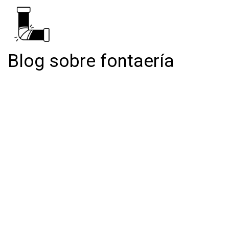
Blog sobre fontaería