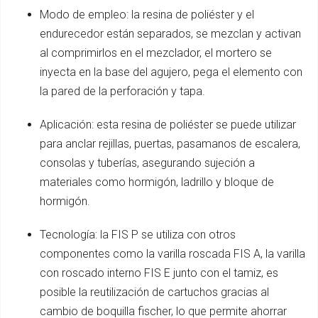
Modo de empleo: la resina de poliéster y el
endurecedor están separados, se mezclan y activan
al comprimirlos en el mezclador, el mortero se
inyecta en la base del agujero, pega el elemento con
la pared de la perforación y tapa.
Aplicación: esta resina de poliéster se puede utilizar
para anclar rejillas, puertas, pasamanos de escalera,
consolas y tuberías, asegurando sujeción a
materiales como hormigón, ladrillo y bloque de
hormigón.
Tecnología: la FIS P se utiliza con otros
componentes como la varilla roscada FIS A, la varilla
con roscado interno FIS E junto con el tamiz, es
posible la reutilización de cartuchos gracias al
cambio de boquilla fischer, lo que permite ahorrar