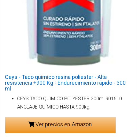
Ceys - Taco quimico resina poliester - Alta
resistencia +900 Kg - Endurecimiento rápido - 300
ml
CEYS TACO QUÍMICO POLYESTER 300ml 901610.
ANCLAJE QUÍMICO HASTA 900kg.
Ver precios en