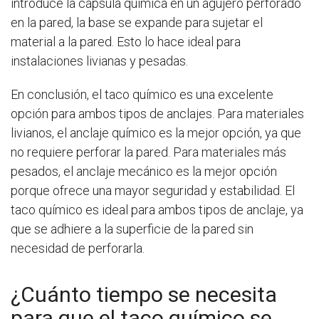
introduce la cápsula química en un agujero perforado
en la pared, la base se expande para sujetar el
material a la pared. Esto lo hace ideal para
instalaciones livianas y pesadas.
En conclusión, el taco químico es una excelente
opción para ambos tipos de anclajes. Para materiales
livianos, el anclaje químico es la mejor opción, ya que
no requiere perforar la pared. Para materiales más
pesados, el anclaje mecánico es la mejor opción
porque ofrece una mayor seguridad y estabilidad. El
taco químico es ideal para ambos tipos de anclaje, ya
que se adhiere a la superficie de la pared sin
necesidad de perforarla.
¿Cuánto tiempo se necesita
para que el taco químico se