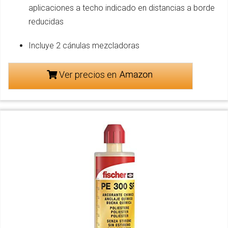
aplicaciones a techo indicado en distancias a borde
reducidas
Incluye 2 cánulas mezcladoras
Ver precios en