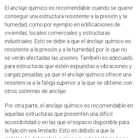
El anclaje químico es recomendable cuando se quiere
conseguir una estructura resistente a la presión y la
humedad, como por ejemplo en edificaciones de
viviendas, locales comerciales y estructuras
industriales. Esto se debe a que el anclaje químico es
resistente a la presión y a la humedad, por lo que no
se verán afectadas las uniones. También es adecuado
para estructuras que estén expuestas a vibraciones y
cargas pesadas, ya que el anclaje químico ofrece una
resistencia a la fatiga superior a la que se obtiene con
otros sistemas de anclaje.
Por otra parte, el anclaje químico es recomendable en
aquellas estructuras que presenten una difícil
accesibilidad o en las que el espacio disponible para
la fijación sea limitado. Esto es debido a que la