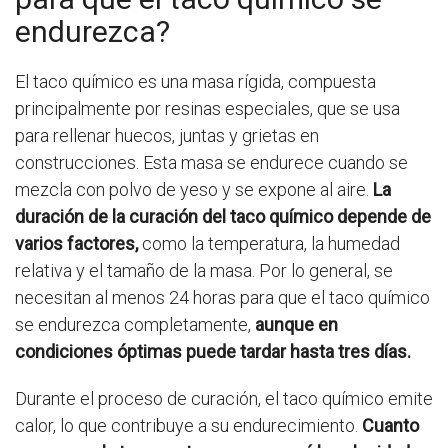
endurezca?
El taco químico es una masa rígida, compuesta
principalmente por resinas especiales, que se usa
para rellenar huecos, juntas y grietas en
construcciones. Esta masa se endurece cuando se
mezcla con polvo de yeso y se expone al aire.
La
duración de la curación del taco químico depende de
varios factores,
como la temperatura, la humedad
relativa y el tamaño de la masa. Por lo general, se
necesitan al menos 24 horas para que el taco químico
se endurezca completamente,
aunque en
condiciones óptimas puede tardar hasta tres días.
Durante el proceso de curación, el taco químico emite
calor, lo que contribuye a su endurecimiento.
Cuanto