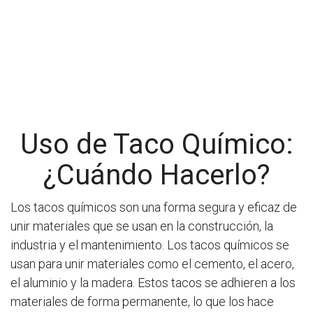
Uso de Taco Químico:
¿Cuándo Hacerlo?
Los tacos químicos son una forma segura y eficaz de
unir materiales que se usan en la construcción, la
industria y el mantenimiento. Los tacos químicos se
usan para unir materiales como el cemento, el acero,
el aluminio y la madera. Estos tacos se adhieren a los
materiales de forma permanente, lo que los hace