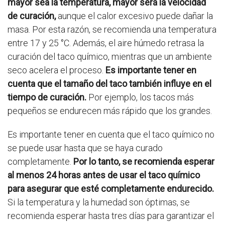
mayor sea la temperatura, mayor será la velocidad
de curación,
aunque el calor excesivo puede dañar la
masa. Por esta razón, se recomienda una temperatura
entre 17 y 25 °C. Además, el aire húmedo retrasa la
curación del taco químico, mientras que un ambiente
seco acelera el proceso.
Es importante tener en
cuenta que el tamaño del taco también influye en el
tiempo de curación.
Por ejemplo, los tacos más
pequeños se endurecen más rápido que los grandes.
Es importante tener en cuenta que el taco químico no
se puede usar hasta que se haya curado
completamente.
Por lo tanto, se recomienda esperar
al menos 24 horas antes de usar el taco químico
para asegurar que esté completamente endurecido.
Si la temperatura y la humedad son óptimas, se
recomienda esperar hasta tres días para garantizar el