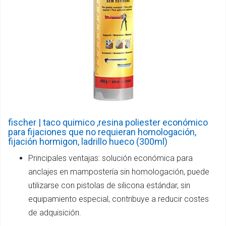
fischer | taco quimico ,resina poliester económico
para fijaciones que no requieran homologación,
fijación hormigon, ladrillo hueco (300ml)
Principales ventajas: solución económica para
anclajes en mampostería sin homologación, puede
utilizarse con pistolas de silicona estándar, sin
equipamiento especial, contribuye a reducir costes
de adquisición.