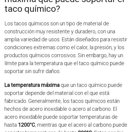
taco químico?
Los tacos químicos son un tipo de material de
construcción muy resistente y duradero, con una
amplia variedad de usos. Están diseñados para resistir
condiciones extremas como el calor, la presión, y los
productos químicos corrosivos. Sin embargo, hay un
límite para la temperatura que el taco químico puede
soportar sin sufrir daños.
La temperatura máxima
que un taco químico puede
soportar depende del material con el que está
fabricado. Generalmente, los tacos químicos están
hechos de acero inoxidable o acero al carbono. El
acero inoxidable puede soportar temperaturas de
hasta
1200°C
, mientras que el acero al carbono puede