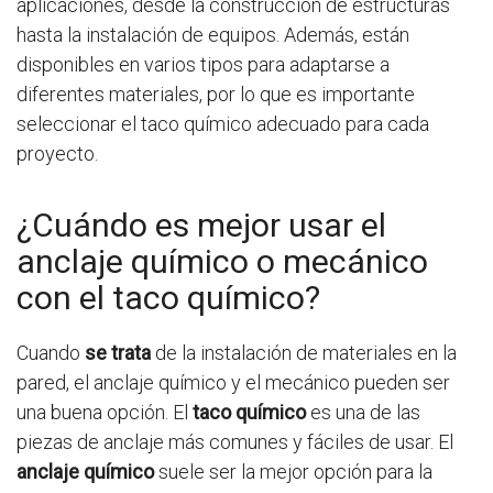
aplicaciones, desde la construcción de estructuras
hasta la instalación de equipos. Además, están
disponibles en varios tipos para adaptarse a
diferentes materiales, por lo que es importante
seleccionar el taco químico adecuado para cada
proyecto.
¿Cuándo es mejor usar el
anclaje químico o mecánico
con el taco químico?
Cuando
se trata
de la instalación de materiales en la
pared, el anclaje químico y el mecánico pueden ser
una buena opción. El
taco químico
es una de las
piezas de anclaje más comunes y fáciles de usar. El
anclaje químico
suele ser la mejor opción para la