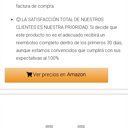
factura de compra.
🙂 LA SATISFACCIÓN TOTAL DE NUESTROS
CLIENTES ES NUESTRA PRIORIDAD. Si decide que
este producto no es el adecuado recibirá un
reembolso completo dentro de los primeros 30 días,
aunque estamos convencidos que cumplirá con sus
expectativas al 100%
Ver precios en