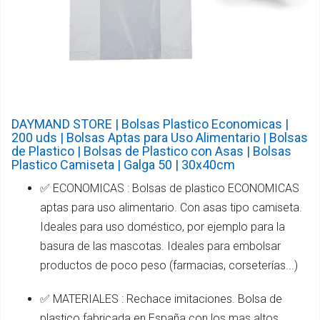
DAYMAND STORE | Bolsas Plastico Economicas |
200 uds | Bolsas Aptas para Uso Alimentario | Bolsas
de Plastico | Bolsas de Plastico con Asas | Bolsas
Plastico Camiseta | Galga 50 | 30x40cm
✅ ECONOMICAS : Bolsas de plastico ECONOMICAS
aptas para uso alimentario. Con asas tipo camiseta.
Ideales para uso doméstico, por ejemplo para la
basura de las mascotas. Ideales para embolsar
productos de poco peso (farmacias, corseterías...)
✅ MATERIALES : Rechace imitaciones. Bolsa de
plastico fabricada en España con los mas altos