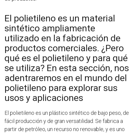
El polietileno es un material
sintético ampliamente
utilizado en la fabricación de
productos comerciales. ¿Pero
qué es el polietileno y para qué
se utiliza? En esta sección, nos
adentraremos en el mundo del
polietileno para explorar sus
usos y aplicaciones
El polietileno es un plástico sintético de bajo peso, de
fácil producción y de gran versatilidad. Se fabrica a
partir de petróleo, un recurso no renovable, y es uno