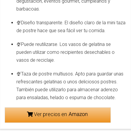
degustación, eventos gourmet, cumpleaños y
barbacoas.
🍨Diseño transparente. El diseño claro de la mini taza
de postre hace que sea fácil ver tu comida.
🍨Puede reutilizarse. Los vasos de gelatina se
pueden utilizar como recipientes desechables o
vasos de reciclaje.
🍨Taza de postre multiusos. Apto para guardar unas
refrescantes gelatinas o unos deliciosos postres.
También puede utilizarlo para almacenar aderezo
para ensaladas, helado o espuma de chocolate.
Ver precios en