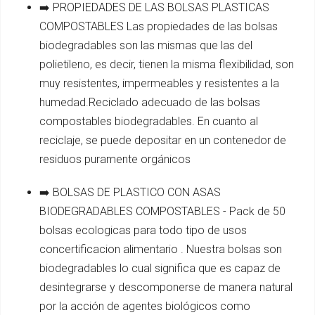
➡️ PROPIEDADES DE LAS BOLSAS PLASTICAS
COMPOSTABLES Las propiedades de las bolsas
biodegradables son las mismas que las del
polietileno, es decir, tienen la misma flexibilidad, son
muy resistentes, impermeables y resistentes a la
humedad.Reciclado adecuado de las bolsas
compostables biodegradables. En cuanto al
reciclaje, se puede depositar en un contenedor de
residuos puramente orgánicos
➡️ BOLSAS DE PLASTICO CON ASAS
BIODEGRADABLES COMPOSTABLES - Pack de 50
bolsas ecologicas para todo tipo de usos
concertificacion alimentario . Nuestra bolsas son
biodegradables lo cual significa que es capaz de
desintegrarse y descomponerse de manera natural
por la acción de agentes biológicos como