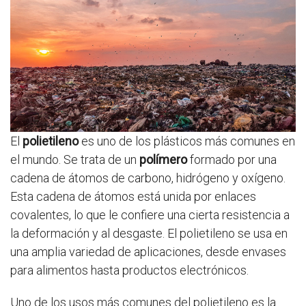
El
polietileno
es uno de los plásticos más comunes en
el mundo. Se trata de un
polímero
formado por una
cadena de átomos de carbono, hidrógeno y oxígeno.
Esta cadena de átomos está unida por enlaces
covalentes, lo que le confiere una cierta resistencia a
la deformación y al desgaste. El polietileno se usa en
una amplia variedad de aplicaciones, desde envases
para alimentos hasta productos electrónicos.
Uno de los usos más comunes del polietileno es la