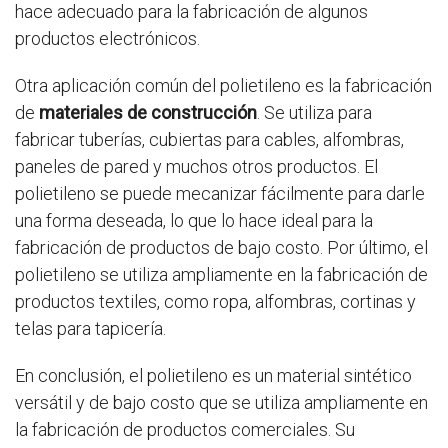
hace adecuado para la fabricación de algunos
productos electrónicos.
Otra aplicación común del polietileno es la fabricación
de
materiales de construcción
. Se utiliza para
fabricar tuberías, cubiertas para cables, alfombras,
paneles de pared y muchos otros productos. El
polietileno se puede mecanizar fácilmente para darle
una forma deseada, lo que lo hace ideal para la
fabricación de productos de bajo costo. Por último, el
polietileno se utiliza ampliamente en la fabricación de
productos textiles, como ropa, alfombras, cortinas y
telas para tapicería.
En conclusión, el polietileno es un material sintético
versátil y de bajo costo que se utiliza ampliamente en
la fabricación de productos comerciales. Su