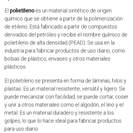
El
polietileno
es un material sintético de origen
químico que se obtiene a partir de la polimerización
de etileno. Está fabricado a partir de compuestos
derivados del petróleo y recibe el nombre químico de
polietileno de alta densidad (PEAD). Se usa en la
industria para fabricar productos de uso diario, como
bolsas de plástico, envases y otros materiales
plásticos.
El polietileno se presenta en forma de láminas, hilos y
plastas. Es un material resistente, versátil y ligero. Se
puede mecanizar con facilidad, se puede cortar, coser
y unir a otros materiales como el algodón, el lino y el
metal. Es un material duradero y resistente a los
golpes, lo que lo hace ideal para fabricar productos
para uso diario.