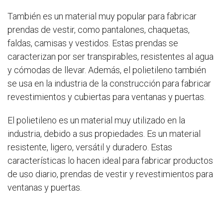
También es un material muy popular para fabricar
prendas de vestir, como pantalones, chaquetas,
faldas, camisas y vestidos. Estas prendas se
caracterizan por ser transpirables, resistentes al agua
y cómodas de llevar. Además, el polietileno también
se usa en la industria de la construcción para fabricar
revestimientos y cubiertas para ventanas y puertas.
El polietileno es un material muy utilizado en la
industria, debido a sus propiedades. Es un material
resistente, ligero, versátil y duradero. Estas
características lo hacen ideal para fabricar productos
de uso diario, prendas de vestir y revestimientos para
ventanas y puertas.