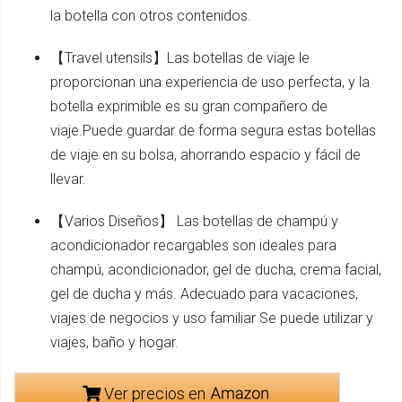
la botella con otros contenidos.
【Travel utensils】Las botellas de viaje le
proporcionan una experiencia de uso perfecta, y la
botella exprimible es su gran compañero de
viaje.Puede guardar de forma segura estas botellas
de viaje en su bolsa, ahorrando espacio y fácil de
llevar.
【Varios Diseños】 Las botellas de champú y
acondicionador recargables son ideales para
champú, acondicionador, gel de ducha, crema facial,
gel de ducha y más. Adecuado para vacaciones,
viajes de negocios y uso familiar Se puede utilizar y
viajes, baño y hogar.
Ver precios en