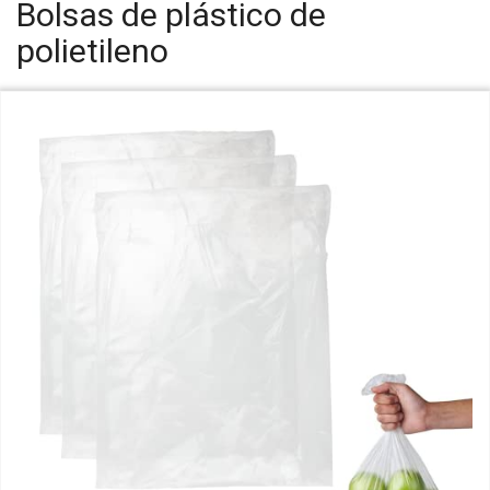
Bolsas de plástico de
polietileno