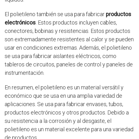
El polietileno también se usa para fabricar
productos
electrónicos
. Estos productos incluyen cables,
conectores, bobinas y resistencias. Estos productos
son extremadamente resistentes al calor y se pueden
usar en condiciones extremas. Además, el polietileno
se usa para fabricar aislantes eléctricos, como
tableros de circuitos, paneles de control y paneles de
instrumentación.
En resumen, el polietileno es un material versátil y
económico que se usa en una amplia variedad de
aplicaciones. Se usa para fabricar envases, tubos,
productos electrónicos y otros productos. Debido a
su resistencia a la corrosión y al desgaste, el
polietileno es un material excelente para una variedad
de productos.