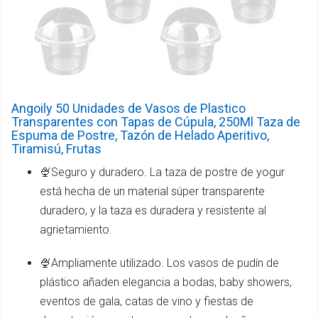
Angoily 50 Unidades de Vasos de Plastico
Transparentes con Tapas de Cúpula, 250Ml Taza de
Espuma de Postre, Tazón de Helado Aperitivo,
Tiramisú, Frutas
🍨Seguro y duradero. La taza de postre de yogur
está hecha de un material súper transparente
duradero, y la taza es duradera y resistente al
agrietamiento.
🍨Ampliamente utilizado. Los vasos de pudín de
plástico añaden elegancia a bodas, baby showers,
eventos de gala, catas de vino y fiestas de