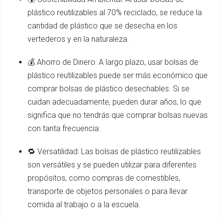
plástico reutilizables al 70% reciclado, se reduce la
cantidad de plástico que se desecha en los
vertederos y en la naturaleza.
💰 Ahorro de Dinero: A largo plazo, usar bolsas de
plástico reutilizables puede ser más económico que
comprar bolsas de plástico desechables. Si se
cuidan adecuadamente, pueden durar años, lo que
significa que no tendrás que comprar bolsas nuevas
con tanta frecuencia.
🔁 Versatilidad: Las bolsas de plástico reutilizables
son versátiles y se pueden utilizar para diferentes
propósitos, como compras de comestibles,
transporte de objetos personales o para llevar
comida al trabajo o a la escuela.