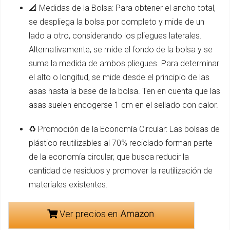
📐 Medidas de la Bolsa: Para obtener el ancho total,
se despliega la bolsa por completo y mide de un
lado a otro, considerando los pliegues laterales.
Alternativamente, se mide el fondo de la bolsa y se
suma la medida de ambos pliegues. Para determinar
el alto o longitud, se mide desde el principio de las
asas hasta la base de la bolsa. Ten en cuenta que las
asas suelen encogerse 1 cm en el sellado con calor.
♻️ Promoción de la Economía Circular: Las bolsas de
plástico reutilizables al 70% reciclado forman parte
de la economía circular, que busca reducir la
cantidad de residuos y promover la reutilización de
materiales existentes.
Ver precios en