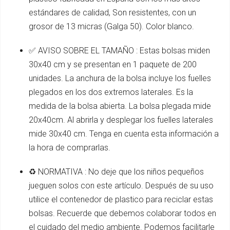
estándares de calidad, Son resistentes, con un
grosor de 13 micras (Galga 50). Color blanco.
✅ AVISO SOBRE EL TAMAÑO : Estas bolsas miden
30x40 cm y se presentan en 1 paquete de 200
unidades. La anchura de la bolsa incluye los fuelles
plegados en los dos extremos laterales. Es la
medida de la bolsa abierta. La bolsa plegada mide
20x40cm. Al abrirla y desplegar los fuelles laterales
mide 30x40 cm. Tenga en cuenta esta información a
la hora de comprarlas.
♻️ NORMATIVA : No deje que los niños pequeños
jueguen solos con este artículo. Después de su uso
utilice el contenedor de plastico para reciclar estas
bolsas. Recuerde que debemos colaborar todos en
el cuidado del medio ambiente. Podemos facilitarle