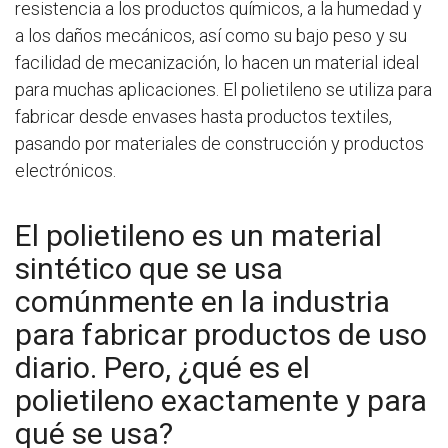
resistencia a los productos químicos, a la humedad y
a los daños mecánicos, así como su bajo peso y su
facilidad de mecanización, lo hacen un material ideal
para muchas aplicaciones. El polietileno se utiliza para
fabricar desde envases hasta productos textiles,
pasando por materiales de construcción y productos
electrónicos.
El polietileno es un material
sintético que se usa
comúnmente en la industria
para fabricar productos de uso
diario. Pero, ¿qué es el
polietileno exactamente y para
qué se usa?