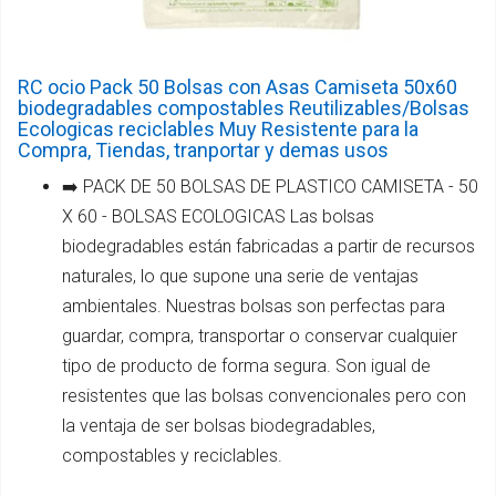
RC ocio Pack 50 Bolsas con Asas Camiseta 50x60
biodegradables compostables Reutilizables/Bolsas
Ecologicas reciclables Muy Resistente para la
Compra, Tiendas, tranportar y demas usos
➡️ PACK DE 50 BOLSAS DE PLASTICO CAMISETA - 50
X 60 - BOLSAS ECOLOGICAS Las bolsas
biodegradables están fabricadas a partir de recursos
naturales, lo que supone una serie de ventajas
ambientales. Nuestras bolsas son perfectas para
guardar, compra, transportar o conservar cualquier
tipo de producto de forma segura. Son igual de
resistentes que las bolsas convencionales pero con
la ventaja de ser bolsas biodegradables,
compostables y reciclables.