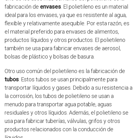
fabricación de
envases
. El polietileno es un material
ideal para los envases, ya que es resistente al agua,
flexible y relativamente asequible. Por esta razón, es
el material preferido para envases de alimentos,
productos líquidos y otros productos. El polietileno
también se usa para fabricar envases de aerosol,
bolsas de plástico y bolsas de basura.
Otro uso común del polietileno es la fabricación de
tubos
. Estos tubos se usan principalmente para
transportar líquidos y gases. Debido a su resistencia a
la corrosión, los tubos de polietileno se usan a
menudo para transportar agua potable, aguas
residuales y otros líquidos. Además, el polietileno se
usa para fabricar tuberías, válvulas, grifos y otros
productos relacionados con la conducción de
líquidos.