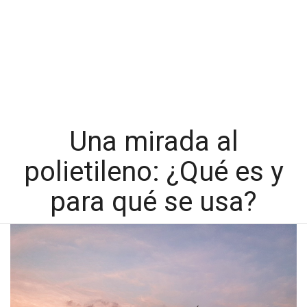
Una mirada al
polietileno: ¿Qué es y
para qué se usa?