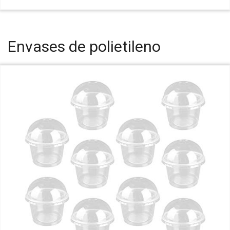
Envases de polietileno