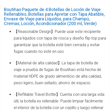
Boutihao Paquete de 4 Botellas de Loción de Viaje
Rellenables, Botellas para Apretar con Tapa Abatible,
Envase de Viaje para Líquidos, para Champú,
Cremas, Loción, Acondicionador (200 ml, Verde)
【Reasonable Design】Puede usar este recipiente
para líquidos con tapa de rosca y diseño flip-top para
garantizar que la botella esté bien cerrada y evitar
fugas cuando no esté en uso.
【Material de alta calidad】La tapa de botella de
viaje a prueba de fugas de Boutihao está hecha de
material HDPE de grado alimenticio de alta calidad,
peso ligero, buen sellado, ahorro de espacio.
【Refillable Travel Bottle】Cuenta con una larga vida
útil, la botella es rellenable. Puede limpiar fácilmente
el interior de la botella con un cepillo y luego rellenar