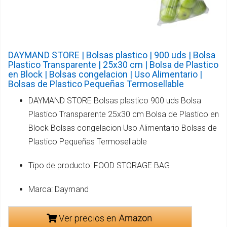
DAYMAND STORE | Bolsas plastico | 900 uds | Bolsa
Plastico Transparente | 25x30 cm | Bolsa de Plastico
en Block | Bolsas congelacion | Uso Alimentario |
Bolsas de Plastico Pequeñas Termosellable
DAYMAND STORE Bolsas plastico 900 uds Bolsa
Plastico Transparente 25x30 cm Bolsa de Plastico en
Block Bolsas congelacion Uso Alimentario Bolsas de
Plastico Pequeñas Termosellable
Tipo de producto: FOOD STORAGE BAG
Marca: Daymand
Ver precios en