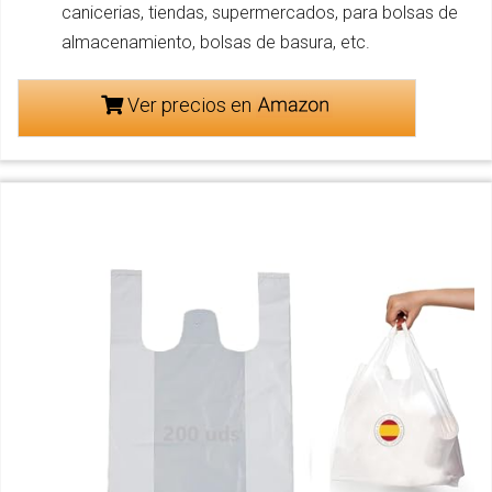
canicerias, tiendas, supermercados, para bolsas de
almacenamiento, bolsas de basura, etc.
Ver precios en