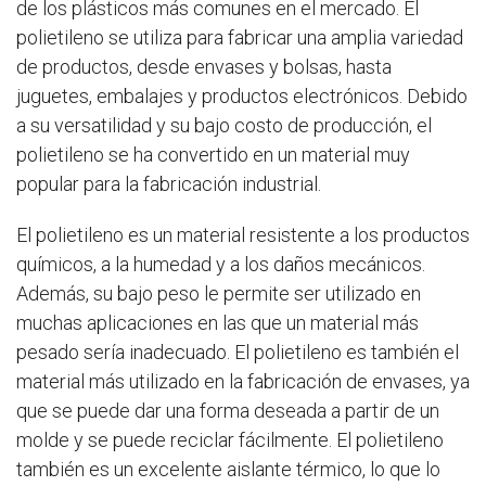
de los plásticos más comunes en el mercado. El
polietileno se utiliza para fabricar una amplia variedad
de productos, desde envases y bolsas, hasta
juguetes, embalajes y productos electrónicos. Debido
a su versatilidad y su bajo costo de producción, el
polietileno se ha convertido en un material muy
popular para la fabricación industrial.
El polietileno es un material resistente a los productos
químicos, a la humedad y a los daños mecánicos.
Además, su bajo peso le permite ser utilizado en
muchas aplicaciones en las que un material más
pesado sería inadecuado. El polietileno es también el
material más utilizado en la fabricación de envases, ya
que se puede dar una forma deseada a partir de un
molde y se puede reciclar fácilmente. El polietileno
también es un excelente aislante térmico, lo que lo