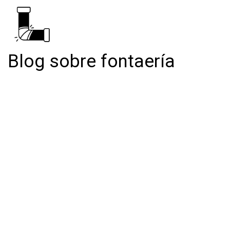
Blog sobre fontaería