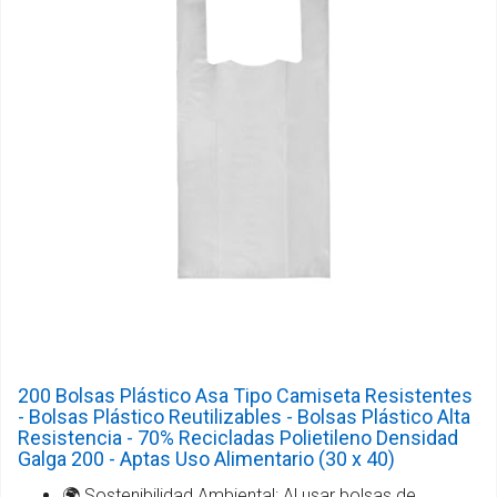
200 Bolsas Plástico Asa Tipo Camiseta Resistentes
- Bolsas Plástico Reutilizables - Bolsas Plástico Alta
Resistencia - 70% Recicladas Polietileno Densidad
Galga 200 - Aptas Uso Alimentario (30 x 40)
🌍 Sostenibilidad Ambiental: Al usar bolsas de