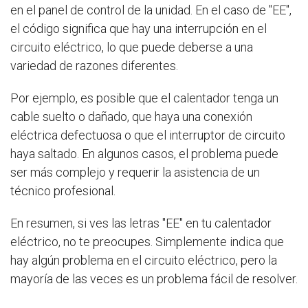
en el panel de control de la unidad. En el caso de "EE",
el código significa que hay una interrupción en el
circuito eléctrico, lo que puede deberse a una
variedad de razones diferentes.
Por ejemplo, es posible que el calentador tenga un
cable suelto o dañado, que haya una conexión
eléctrica defectuosa o que el interruptor de circuito
haya saltado. En algunos casos, el problema puede
ser más complejo y requerir la asistencia de un
técnico profesional.
En resumen, si ves las letras "EE" en tu calentador
eléctrico, no te preocupes. Simplemente indica que
hay algún problema en el circuito eléctrico, pero la
mayoría de las veces es un problema fácil de resolver.