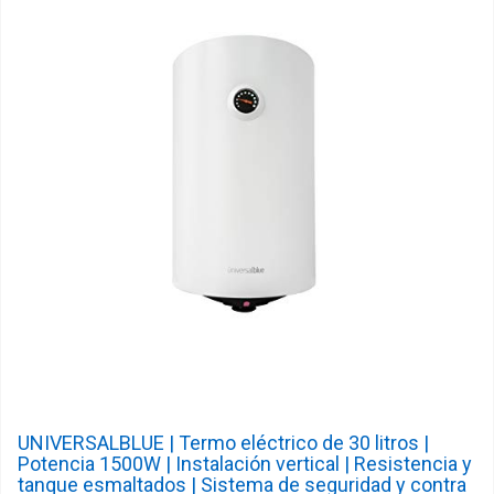
UNIVERSALBLUE | Termo eléctrico de 30 litros |
Potencia 1500W | Instalación vertical | Resistencia y
tanque esmaltados | Sistema de seguridad y contra