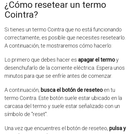
¿Cómo resetear un termo
Cointra?
Si tienes un termo Cointra que no está funcionando
correctamente, es posible que necesites resetearlo.
A continuación, te mostraremos cómo hacerlo:
Lo primero que debes hacer es
apagar el termo
y
desenchufarlo de la corriente eléctrica. Espera unos
minutos para que se enfríe antes de comenzar.
A continuación,
busca el botón de reseteo
en tu
termo Cointra. Este botón suele estar ubicado en la
carcasa del termo y suele estar señalizado con un
símbolo de "reset".
Una vez que encuentres el botón de reseteo,
pulsa y