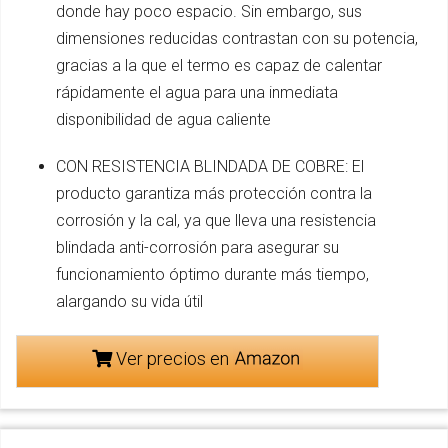
donde hay poco espacio. Sin embargo, sus
dimensiones reducidas contrastan con su potencia,
gracias a la que el termo es capaz de calentar
rápidamente el agua para una inmediata
disponibilidad de agua caliente
CON RESISTENCIA BLINDADA DE COBRE: El
producto garantiza más protección contra la
corrosión y la cal, ya que lleva una resistencia
blindada anti-corrosión para asegurar su
funcionamiento óptimo durante más tiempo,
alargando su vida útil
Ver precios en