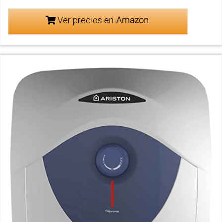
Ver precios en