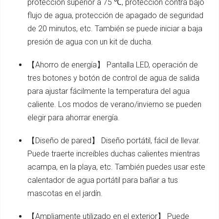
protección superior a 75 ℃, protección contra bajo
flujo de agua, protección de apagado de seguridad
de 20 minutos, etc. También se puede iniciar a baja
presión de agua con un kit de ducha.
【Ahorro de energía】 Pantalla LED, operación de
tres botones y botón de control de agua de salida
para ajustar fácilmente la temperatura del agua
caliente. Los modos de verano/invierno se pueden
elegir para ahorrar energía.
【Diseño de pared】 Diseño portátil, fácil de llevar.
Puede traerte increíbles duchas calientes mientras
acampa, en la playa, etc. También puedes usar este
calentador de agua portátil para bañar a tus
mascotas en el jardín.
【Ampliamente utilizado en el exterior】 Puede