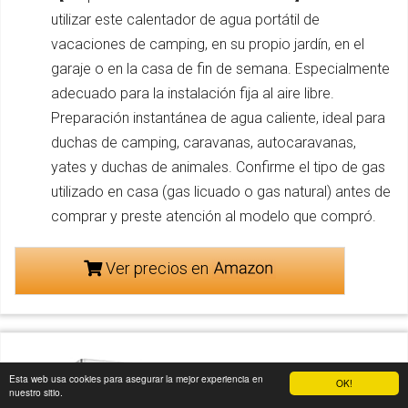
utilizar este calentador de agua portátil de
vacaciones de camping, en su propio jardín, en el
garaje o en la casa de fin de semana. Especialmente
adecuado para la instalación fija al aire libre.
Preparación instantánea de agua caliente, ideal para
duchas de camping, caravanas, autocaravanas,
yates y duchas de animales. Confirme el tipo de gas
utilizado en casa (gas licuado o gas natural) antes de
comprar y preste atención al modelo que compró.
Ver precios en
Esta web usa cookies para asegurar la mejor experiencia en
OK!
nuestro sitio.