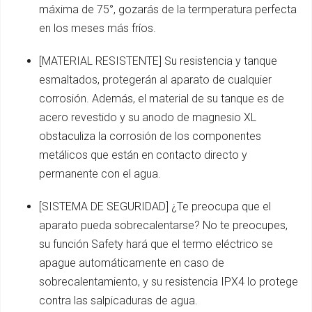
máxima de 75°, gozarás de la termperatura perfecta
en los meses más fríos.
[MATERIAL RESISTENTE] Su resistencia y tanque
esmaltados, protegerán al aparato de cualquier
corrosión. Además, el material de su tanque es de
acero revestido y su anodo de magnesio XL
obstaculiza la corrosión de los componentes
metálicos que están en contacto directo y
permanente con el agua.
[SISTEMA DE SEGURIDAD] ¿Te preocupa que el
aparato pueda sobrecalentarse? No te preocupes,
su función Safety hará que el termo eléctrico se
apague automáticamente en caso de
sobrecalentamiento, y su resistencia IPX4 lo protege
contra las salpicaduras de agua.