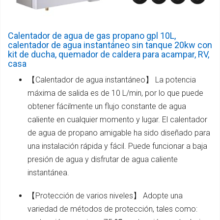
Calentador de agua de gas propano gpl 10L,
calentador de agua instantáneo sin tanque 20kw con
kit de ducha, quemador de caldera para acampar, RV,
casa
【Calentador de agua instantáneo】 La potencia
máxima de salida es de 10 L/min, por lo que puede
obtener fácilmente un flujo constante de agua
caliente en cualquier momento y lugar. El calentador
de agua de propano amigable ha sido diseñado para
una instalación rápida y fácil. Puede funcionar a baja
presión de agua y disfrutar de agua caliente
instantánea.
【Protección de varios niveles】 Adopte una
variedad de métodos de protección, tales como: