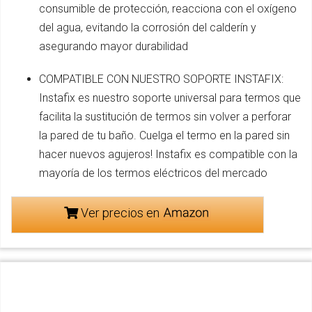
consumible de protección, reacciona con el oxígeno
del agua, evitando la corrosión del calderín y
asegurando mayor durabilidad
COMPATIBLE CON NUESTRO SOPORTE INSTAFIX:
Instafix es nuestro soporte universal para termos que
facilita la sustitución de termos sin volver a perforar
la pared de tu baño. Cuelga el termo en la pared sin
hacer nuevos agujeros! Instafix es compatible con la
mayoría de los termos eléctricos del mercado
Ver precios en