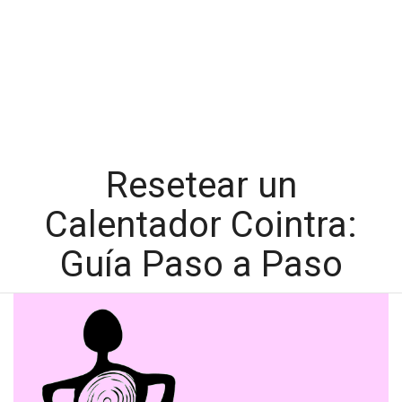
Resetear un
Calentador Cointra:
Guía Paso a Paso