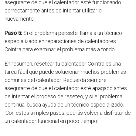
asegurarte de que el calentador esté funcionando
correctamente antes de intentar utilizarlo
nuevamente.
Paso 5:
Si el problema persiste, llama a un técnico
especializado en reparaciones de calentadores
Cointra para examinar el problema más a fondo.
En resumen, resetear tu calentador Cointra es una
tarea fácil que puede solucionar muchos problemas
comunes del calentador. Recuerda siempre
asegurarte de que el calentador esté apagado antes
de intentar el proceso de reseteo, y si el problema
continúa, busca ayuda de un técnico especializado.
¡Con estos simples pasos, podrás volver a disfrutar de
un calentador funcional en poco tiempo!