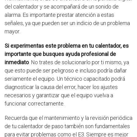
del calentador y se acompañará de un sonido de
alarma. Es importante prestar atención a estas
señales, ya que pueden ser un indicio de un problema
mayor.
Si experimentas este problema en tu calentador, es
importante que busques ayuda profesional de
inmediato
. No trates de solucionarlo por ti mismo, ya
que esto puede ser peligroso e incluso podría dañar
seriamente el equipo. Un técnico capacitado podrá
diagnosticar la causa del error, hacer los ajustes
necesarios y garantizar que el equipo vuelva a
funcionar correctamente.
Recuerda que el mantenimiento y la revisión periódica
de tu calentador de paso también son fundamentales
para evitar problemas como el E3. Siempre es mejor