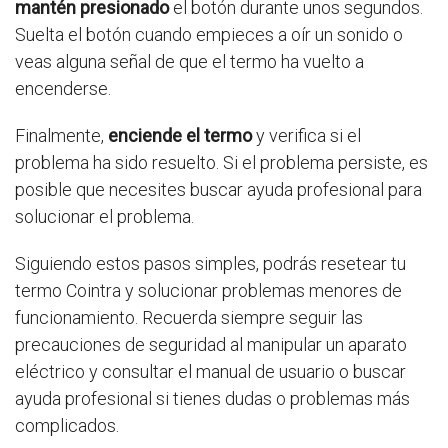
mantén presionado
el botón durante unos segundos.
Suelta el botón cuando empieces a oír un sonido o
veas alguna señal de que el termo ha vuelto a
encenderse.
Finalmente,
enciende el termo
y verifica si el
problema ha sido resuelto. Si el problema persiste, es
posible que necesites buscar ayuda profesional para
solucionar el problema.
Siguiendo estos pasos simples, podrás resetear tu
termo Cointra y solucionar problemas menores de
funcionamiento. Recuerda siempre seguir las
precauciones de seguridad al manipular un aparato
eléctrico y consultar el manual de usuario o buscar
ayuda profesional si tienes dudas o problemas más
complicados.