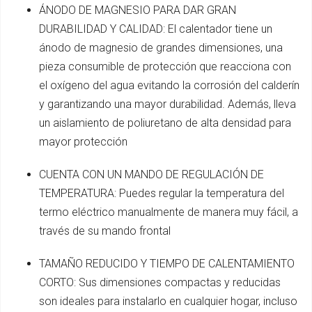
ÁNODO DE MAGNESIO PARA DAR GRAN
DURABILIDAD Y CALIDAD: El calentador tiene un
ánodo de magnesio de grandes dimensiones, una
pieza consumible de protección que reacciona con
el oxígeno del agua evitando la corrosión del calderín
y garantizando una mayor durabilidad. Además, lleva
un aislamiento de poliuretano de alta densidad para
mayor protección
CUENTA CON UN MANDO DE REGULACIÓN DE
TEMPERATURA: Puedes regular la temperatura del
termo eléctrico manualmente de manera muy fácil, a
través de su mando frontal
TAMAÑO REDUCIDO Y TIEMPO DE CALENTAMIENTO
CORTO: Sus dimensiones compactas y reducidas
son ideales para instalarlo en cualquier hogar, incluso