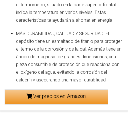
el termometro, situado en la parte superior frontal,
indica la temperatura en varios niveles. Estas
características te ayudarán a ahorrar en energia
MÁS DURABILIDAD, CALIDAD Y SEGURIDAD: El
depósito tiene un esmaltado de titanio para proteger
el termo de la corrosión y de la cal. Además tiene un
ánodo de magnesio de grandes dimensiones, una
pieza consumible de protección que reacciona con
el oxígeno del agua, evitando la corrosión del
calderín y asegurando una mayor durabilidad
Ver precios en