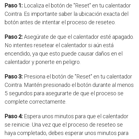
Paso 1:
Localiza el botón de "Reset" en tu calentador
Cointra. Es importante saber la ubicación exacta del
botón antes de intentar el proceso de reseteo.
Paso 2:
Asegúrate de que el calentador esté apagado.
No intentes resetear el calentador si aún está
encendido, ya que esto puede causar daños en el
calentador y ponerte en peligro.
Paso 3:
Presiona el botón de "Reset" en tu calentador
Cointra. Mantén presionado el botón durante al menos
5 segundos para asegurarte de que el proceso se
complete correctamente.
Paso 4:
Espera unos minutos para que el calentador
se reinicie. Una vez que el proceso de reseteo se
haya completado, debes esperar unos minutos para