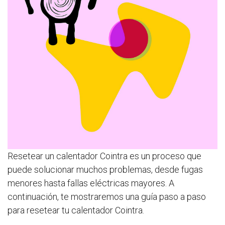
Resetear un calentador Cointra es un proceso que
puede solucionar muchos problemas, desde fugas
menores hasta fallas eléctricas mayores. A
continuación, te mostraremos una guía paso a paso
para resetear tu calentador Cointra.