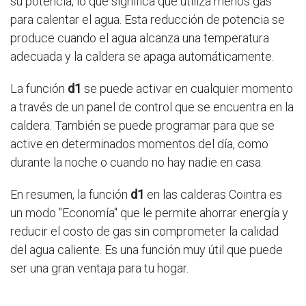
su potencia, lo que significa que utiliza menos gas
para calentar el agua. Esta reducción de potencia se
produce cuando el agua alcanza una temperatura
adecuada y la caldera se apaga automáticamente.
La función
d1
se puede activar en cualquier momento
a través de un panel de control que se encuentra en la
caldera. También se puede programar para que se
active en determinados momentos del día, como
durante la noche o cuando no hay nadie en casa.
En resumen, la función
d1
en las calderas Cointra es
un modo "Economía" que le permite ahorrar energía y
reducir el costo de gas sin comprometer la calidad
del agua caliente. Es una función muy útil que puede
ser una gran ventaja para tu hogar.