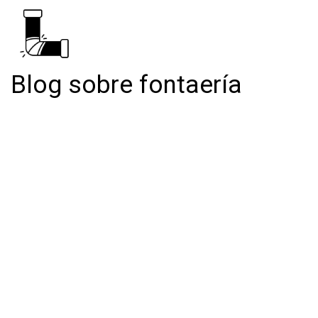
Blog sobre fontaería