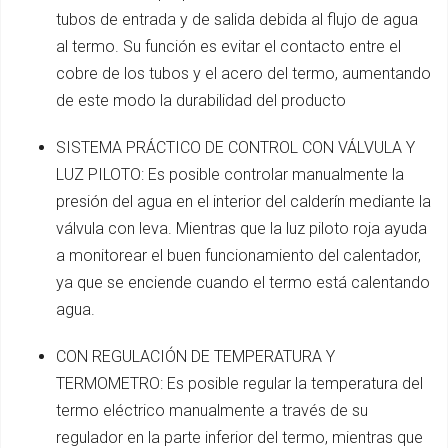
tubos de entrada y de salida debida al flujo de agua
al termo. Su función es evitar el contacto entre el
cobre de los tubos y el acero del termo, aumentando
de este modo la durabilidad del producto
SISTEMA PRÁCTICO DE CONTROL CON VÁLVULA Y
LUZ PILOTO: Es posible controlar manualmente la
presión del agua en el interior del calderín mediante la
válvula con leva. Mientras que la luz piloto roja ayuda
a monitorear el buen funcionamiento del calentador,
ya que se enciende cuando el termo está calentando
agua.
CON REGULACIÓN DE TEMPERATURA Y
TERMOMETRO: Es posible regular la temperatura del
termo eléctrico manualmente a través de su
regulador en la parte inferior del termo, mientras que