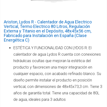
Ariston, Lydos R - Calentador de Agua Electrico
Vertical, Termo Electrico 80 Litros, Regulación
Externa y Titanio en el Depósito, 48x45x56 cm,
Fabricado para Instalación en España (Clase
Energética C)
ESTÉTICA Y FUNCIONALIDAD CON LYDOS R: El
calentador de agua Lydos R cuenta con conexiones
hidráulicas ocultas que mejoran la estética del
producto y favorecen una mejor integración en
cualquier espacio, con acabado refinado blanco. Su
diseño permite instalar el producto en posición
vertical, con dimensiones de 48x45x73,3 cm. Tiene 3
años de garantía total. Tiene una capacidad de 80L
de agua, ideales para 3 adultos