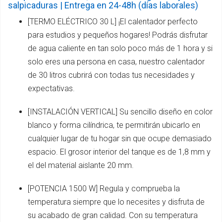
salpicaduras | Entrega en 24-48h (días laborales)
[TERMO ELÉCTRICO 30 L] ¡El calentador perfecto
para estudios y pequeños hogares! Podrás disfrutar
de agua caliente en tan solo poco más de 1 hora y si
solo eres una persona en casa, nuestro calentador
de 30 litros cubrirá con todas tus necesidades y
expectativas.
[INSTALACIÓN VERTICAL] Su sencillo diseño en color
blanco y forma cilíndrica, te permitirán ubicarlo en
cualquier lugar de tu hogar sin que ocupe demasiado
espacio. El grosor interior del tanque es de 1,8 mm y
el del material aislante 20 mm.
[POTENCIA 1500 W] Regula y comprueba la
temperatura siempre que lo necesites y disfruta de
su acabado de gran calidad. Con su temperatura