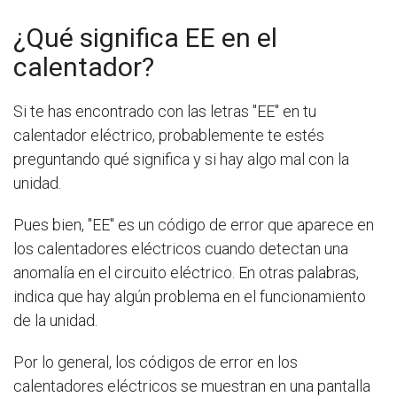
¿Qué significa EE en el
calentador?
Si te has encontrado con las letras "EE" en tu
calentador eléctrico, probablemente te estés
preguntando qué significa y si hay algo mal con la
unidad.
Pues bien, "EE" es un código de error que aparece en
los calentadores eléctricos cuando detectan una
anomalía en el circuito eléctrico. En otras palabras,
indica que hay algún problema en el funcionamiento
de la unidad.
Por lo general, los códigos de error en los
calentadores eléctricos se muestran en una pantalla