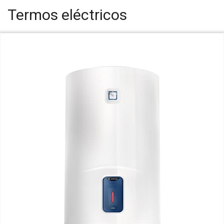
Termos eléctricos