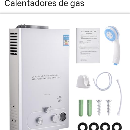
Calentadores de gas