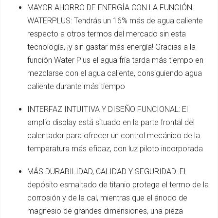
MAYOR AHORRO DE ENERGÍA CON LA FUNCIÓN
WATERPLUS: Tendrás un 16% más de agua caliente
respecto a otros termos del mercado sin esta
tecnología, ¡y sin gastar más energía! Gracias a la
función Water Plus el agua fría tarda más tiempo en
mezclarse con el agua caliente, consiguiendo agua
caliente durante más tiempo
INTERFAZ INTUITIVA Y DISEÑO FUNCIONAL: El
amplio display está situado en la parte frontal del
calentador para ofrecer un control mecánico de la
temperatura más eficaz, con luz piloto incorporada
MÁS DURABILIDAD, CALIDAD Y SEGURIDAD: El
depósito esmaltado de titanio protege el termo de la
corrosión y de la cal, mientras que el ánodo de
magnesio de grandes dimensiones, una pieza