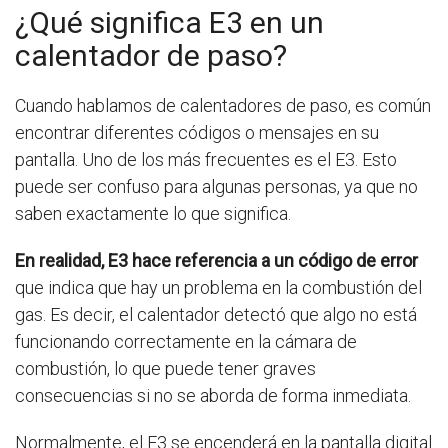
¿Qué significa E3 en un
calentador de paso?
Cuando hablamos de calentadores de paso, es común
encontrar diferentes códigos o mensajes en su
pantalla. Uno de los más frecuentes es el E3. Esto
puede ser confuso para algunas personas, ya que no
saben exactamente lo que significa.
En realidad, E3 hace referencia a un código de error
que indica que hay un problema en la combustión del
gas. Es decir, el calentador detectó que algo no está
funcionando correctamente en la cámara de
combustión, lo que puede tener graves
consecuencias si no se aborda de forma inmediata.
Normalmente, el E3 se encenderá en la pantalla digital