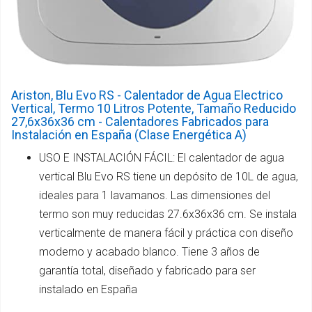
Ariston, Blu Evo RS - Calentador de Agua Electrico
Vertical, Termo 10 Litros Potente, Tamaño Reducido
27,6x36x36 cm - Calentadores Fabricados para
Instalación en España (Clase Energética A)
USO E INSTALACIÓN FÁCIL: El calentador de agua
vertical Blu Evo RS tiene un depósito de 10L de agua,
ideales para 1 lavamanos. Las dimensiones del
termo son muy reducidas 27.6x36x36 cm. Se instala
verticalmente de manera fácil y práctica con diseño
moderno y acabado blanco. Tiene 3 años de
garantía total, diseñado y fabricado para ser
instalado en España