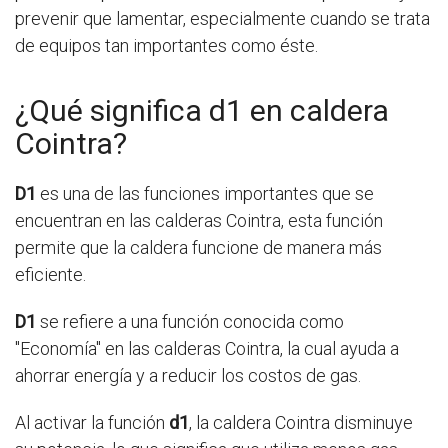
prevenir que lamentar, especialmente cuando se trata
de equipos tan importantes como éste.
¿Qué significa d1 en caldera
Cointra?
D1
es una de las funciones importantes que se
encuentran en las calderas Cointra, esta función
permite que la caldera funcione de manera más
eficiente.
D1
se refiere a una función conocida como
"Economía" en las calderas Cointra, la cual ayuda a
ahorrar energía y a reducir los costos de gas.
Al activar la función
d1
, la caldera Cointra disminuye