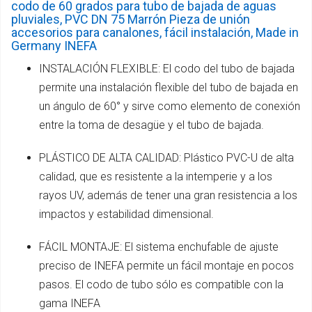
codo de 60 grados para tubo de bajada de aguas
pluviales, PVC DN 75 Marrón Pieza de unión
accesorios para canalones, fácil instalación, Made in
Germany INEFA
INSTALACIÓN FLEXIBLE: El codo del tubo de bajada
permite una instalación flexible del tubo de bajada en
un ángulo de 60° y sirve como elemento de conexión
entre la toma de desagüe y el tubo de bajada.
PLÁSTICO DE ALTA CALIDAD: Plástico PVC-U de alta
calidad, que es resistente a la intemperie y a los
rayos UV, además de tener una gran resistencia a los
impactos y estabilidad dimensional.
FÁCIL MONTAJE: El sistema enchufable de ajuste
preciso de INEFA permite un fácil montaje en pocos
pasos. El codo de tubo sólo es compatible con la
gama INEFA