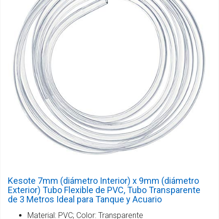
Kesote 7mm (diámetro Interior) x 9mm (diámetro
Exterior) Tubo Flexible de PVC, Tubo Transparente
de 3 Metros Ideal para Tanque y Acuario
Material: PVC; Color: Transparente