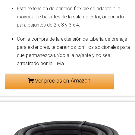
Esta extensión de canalón flexible se adapta a la
mayoría de bajantes de la sala de estar, adecuado
para bajantes de 2 x 3 y 3 x 4.
Con la compra de la extensión de tubería de drenaje
para exteriores, te daremos tornillos adicionales para
que permanezca unido a la bajante y no sea
arrastrado por la lluvia.
Ver precios en