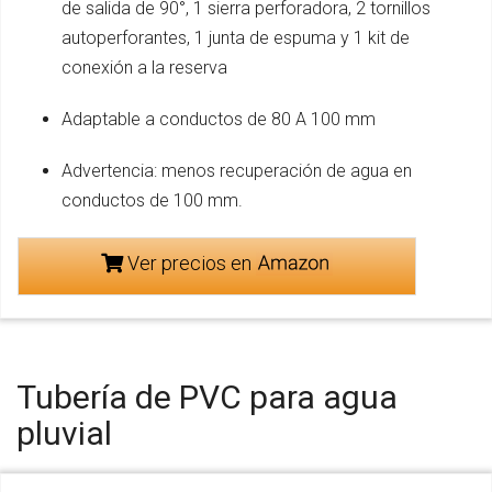
de salida de 90°, 1 sierra perforadora, 2 tornillos
autoperforantes, 1 junta de espuma y 1 kit de
conexión a la reserva
Adaptable a conductos de 80 A 100 mm
Advertencia: menos recuperación de agua en
conductos de 100 mm.
Ver precios en
Tubería de PVC para agua
pluvial