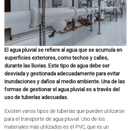
El agua pluvial se refiere al agua que se acumula en
superficies exteriores, como techos y calles,
durante las lluvias. Este tipo de agua debe ser
desviada y gestionada adecuadamente para evitar
inundaciones y daños al medio ambiente. Una de las
formas de gestionar el agua pluvial es a través del
uso de tuberías adecuadas.
Existen varios tipos de tuberías que pueden utilizarse
para el transporte de agua pluvial. Uno de los
materiales más utilizados es el PVC, que es un