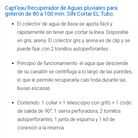
Capt'eau Recuperador de Aguas pluviales.para
goterón de 80 a 100 mm. SIN Cortar EL Tubo.
El colector de agua de lluvia se ajusta fácil y
rápidamente sin tener que cortar la línea. Disponible
en gris, arena. El colector gris y arena es de clip y se
puede fijar con 2 tornillos autoperforantes.
Principio de funcionamiento: el agua que desciende
de su canalón se centrifuga a lo largo de las paredes,
lo que le permite recuperarla casi toda durante las
lluvias escasas.
Contenido: 1 collar + 1 telescopio con grifo + 1 codo
de salida de 90°, 1 sierra perforadora, 2 tornillos
autoperforantes, 1 junta de espuma y 1 kit de
conexión a la reserva