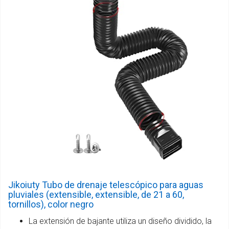
Jikoiuty Tubo de drenaje telescópico para aguas
pluviales (extensible, extensible, de 21 a 60,
tornillos), color negro
La extensión de bajante utiliza un diseño dividido, la