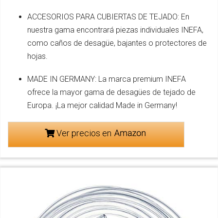
ACCESORIOS PARA CUBIERTAS DE TEJADO: En
nuestra gama encontrará piezas individuales INEFA,
como caños de desagüe, bajantes o protectores de
hojas.
MADE IN GERMANY: La marca premium INEFA
ofrece la mayor gama de desagües de tejado de
Europa. ¡La mejor calidad Made in Germany!
Ver precios en