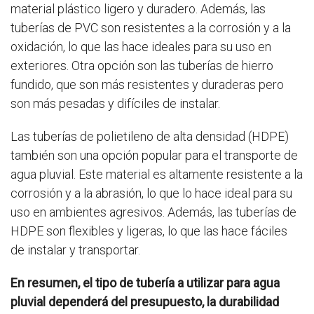
material plástico ligero y duradero. Además, las
tuberías de PVC son resistentes a la corrosión y a la
oxidación, lo que las hace ideales para su uso en
exteriores. Otra opción son las tuberías de hierro
fundido, que son más resistentes y duraderas pero
son más pesadas y difíciles de instalar.
Las tuberías de polietileno de alta densidad (HDPE)
también son una opción popular para el transporte de
agua pluvial. Este material es altamente resistente a la
corrosión y a la abrasión, lo que lo hace ideal para su
uso en ambientes agresivos. Además, las tuberías de
HDPE son flexibles y ligeras, lo que las hace fáciles
de instalar y transportar.
En resumen, el tipo de tubería a utilizar para agua
pluvial dependerá del presupuesto, la durabilidad