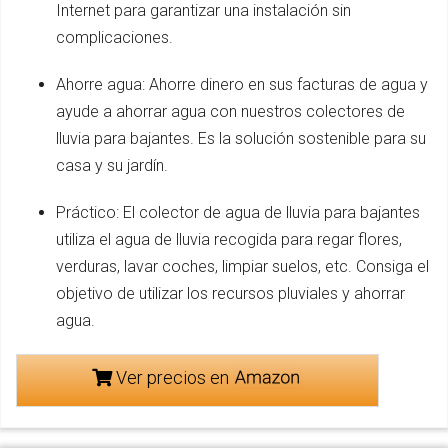
Internet para garantizar una instalación sin
complicaciones.
Ahorre agua: Ahorre dinero en sus facturas de agua y
ayude a ahorrar agua con nuestros colectores de
lluvia para bajantes. Es la solución sostenible para su
casa y su jardín.
Práctico: El colector de agua de lluvia para bajantes
utiliza el agua de lluvia recogida para regar flores,
verduras, lavar coches, limpiar suelos, etc. Consiga el
objetivo de utilizar los recursos pluviales y ahorrar
agua.
Ver precios en