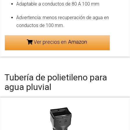
Adaptable a conductos de 80 A 100 mm
Advertencia: menos recuperación de agua en
conductos de 100 mm.
Ver precios en
Tubería de polietileno para
agua pluvial