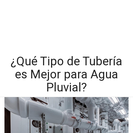
¿Qué Tipo de Tubería
es Mejor para Agua
Pluvial?