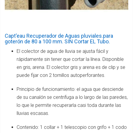
Capt'eau Recuperador de Aguas pluviales.para
goterón de 80 a 100 mm. SIN Cortar EL Tubo.
El colector de agua de lluvia se ajusta fácil y
rápidamente sin tener que cortar la línea. Disponible
en gris, arena. El colector gris y arena es de clip y se
puede fijar con 2 tornillos autoperforantes.
Principio de funcionamiento: el agua que desciende
de su canalón se centrifuga a lo largo de las paredes,
lo que le permite recuperarla casi toda durante las
lluvias escasas.
Contenido: 1 collar + 1 telescopio con grifo + 1 codo