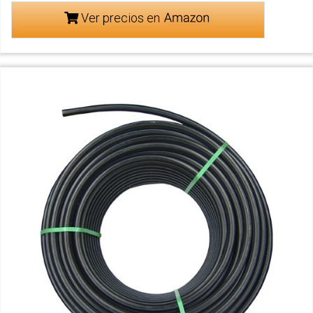
Ver precios en