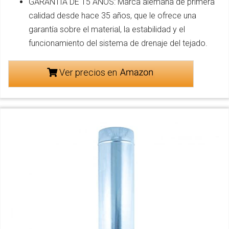
GARANTÍA DE 15 AÑOS: Marca alemana de primera
calidad desde hace 35 años, que le ofrece una
garantía sobre el material, la estabilidad y el
funcionamiento del sistema de drenaje del tejado.
Ver precios en