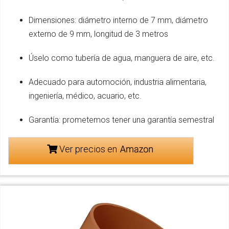
Dimensiones: diámetro interno de 7 mm, diámetro
externo de 9 mm, longitud de 3 metros
Úselo como tubería de agua, manguera de aire, etc.
Adecuado para automoción, industria alimentaria,
ingeniería, médico, acuario, etc.
Garantía: prometemos tener una garantía semestral
Ver precios en