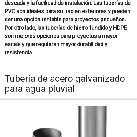
deseada y la facilidad de instalación. Las tuberías de
PVC son ideales para su uso en exteriores y pueden
ser una opción rentable para proyectos pequeños.
Por otro lado, las tuberías de hierro fundido y HDPE
son mejores opciones para proyectos a mayor
escala y que requieren mayor durabilidad y
resistencia.
Tubería de acero galvanizado
para agua pluvial