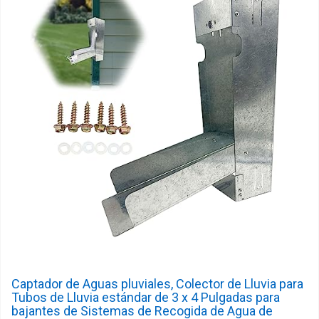
Captador de Aguas pluviales, Colector de Lluvia para
Tubos de Lluvia estándar de 3 x 4 Pulgadas para
bajantes de Sistemas de Recogida de Agua de