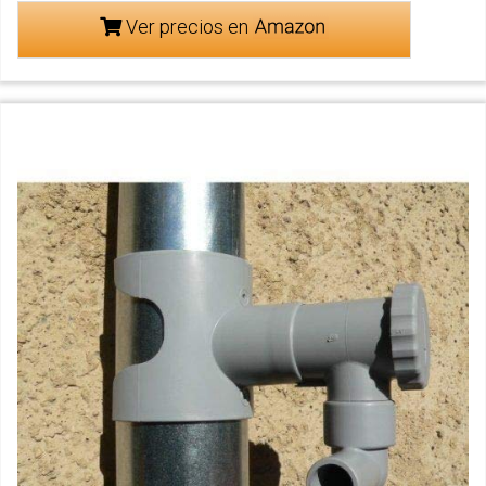
Ver precios en