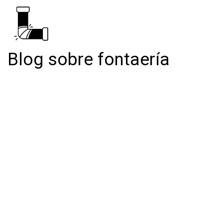
Blog sobre fontaería