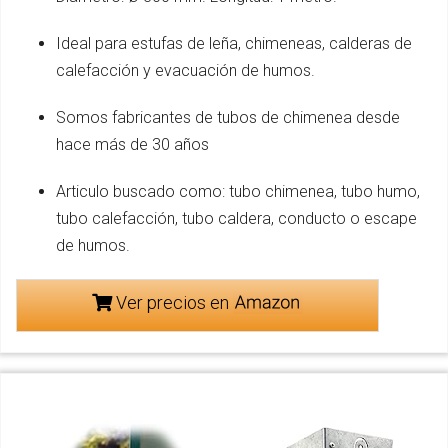
Ideal para estufas de leña, chimeneas, calderas de
calefacción y evacuación de humos.
Somos fabricantes de tubos de chimenea desde
hace más de 30 años
Articulo buscado como: tubo chimenea, tubo humo,
tubo calefacción, tubo caldera, conducto o escape
de humos.
Ver precios en