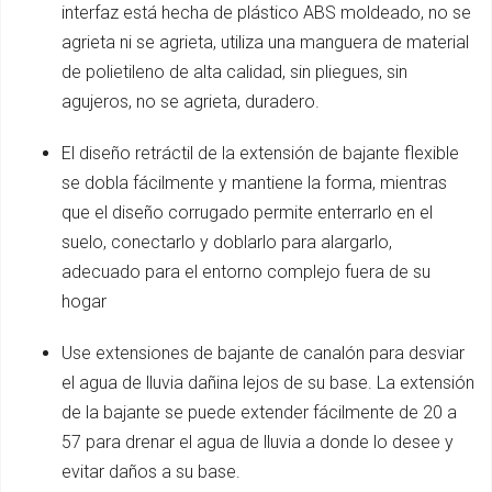
interfaz está hecha de plástico ABS moldeado, no se
agrieta ni se agrieta, utiliza una manguera de material
de polietileno de alta calidad, sin pliegues, sin
agujeros, no se agrieta, duradero.
El diseño retráctil de la extensión de bajante flexible
se dobla fácilmente y mantiene la forma, mientras
que el diseño corrugado permite enterrarlo en el
suelo, conectarlo y doblarlo para alargarlo,
adecuado para el entorno complejo fuera de su
hogar
Use extensiones de bajante de canalón para desviar
el agua de lluvia dañina lejos de su base. La extensión
de la bajante se puede extender fácilmente de 20 a
57 para drenar el agua de lluvia a donde lo desee y
evitar daños a su base.