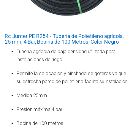
Rc Junter PE R254 - Tubería de Polietileno agrícola,
25 mm, 4 Bar, Bobina de 100 Metros, Color Negro
Tubería agrícola de baja densidad utilizada para
instalaciones de riego
Permite la colocación y pinchado de goteros ya que
su estrecha pared de polietileno facilita su instalación
Medida 25mm
Presión máxima 4 bar
Bobina de 100 metros