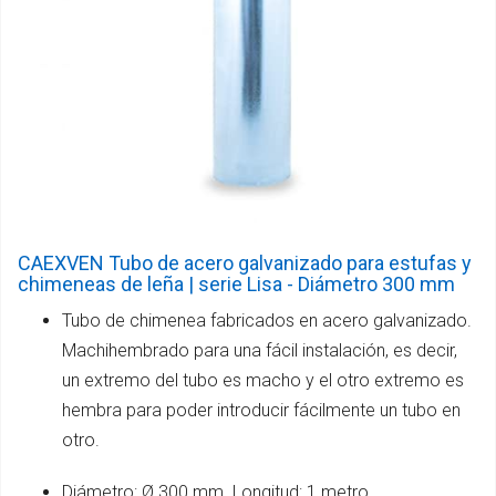
CAEXVEN Tubo de acero galvanizado para estufas y
chimeneas de leña | serie Lisa - Diámetro 300 mm
Tubo de chimenea fabricados en acero galvanizado.
Machihembrado para una fácil instalación, es decir,
un extremo del tubo es macho y el otro extremo es
hembra para poder introducir fácilmente un tubo en
otro.
Diámetro: Ø 300 mm. Longitud: 1 metro.