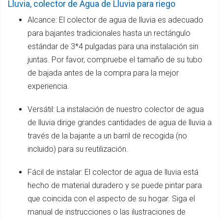
Lluvia, colector de Agua de Lluvia para riego
Alcance: El colector de agua de lluvia es adecuado
para bajantes tradicionales hasta un rectángulo
estándar de 3*4 pulgadas para una instalación sin
juntas. Por favor, compruebe el tamaño de su tubo
de bajada antes de la compra para la mejor
experiencia.
Versátil: La instalación de nuestro colector de agua
de lluvia dirige grandes cantidades de agua de lluvia a
través de la bajante a un barril de recogida (no
incluido) para su reutilización.
Fácil de instalar: El colector de agua de lluvia está
hecho de material duradero y se puede pintar para
que coincida con el aspecto de su hogar. Siga el
manual de instrucciones o las ilustraciones de