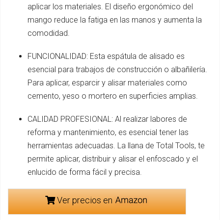
aplicar los materiales. El diseño ergonómico del
mango reduce la fatiga en las manos y aumenta la
comodidad.
FUNCIONALIDAD: Esta espátula de alisado es
esencial para trabajos de construcción o albañilería.
Para aplicar, esparcir y alisar materiales como
cemento, yeso o mortero en superficies amplias.
CALIDAD PROFESIONAL: Al realizar labores de
reforma y mantenimiento, es esencial tener las
herramientas adecuadas. La llana de Total Tools, te
permite aplicar, distribuir y alisar el enfoscado y el
enlucido de forma fácil y precisa.
Ver precios en