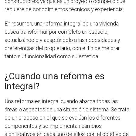
constructores, ya que es un proyecto complejo que
requiere de conocimientos técnicos y experiencia.
En resumen, una reforma integral de una vivienda
busca transformar por completo un espacio,
actualizándolo y adaptándolo a las necesidades y
preferencias del propietario, con el fin de mejorar
tanto su funcionalidad como su estética.
¿Cuando una reforma es
integral?
Una reforma es integral cuando abarca todas las
áreas o aspectos de una situación o sistema. Se trata
de un proceso en el que se evalúan los diferentes
componentes y se implementan cambios
significativos en cada uno de ellos, con el objetivo de