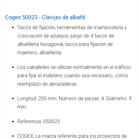
Cogex 50023 - Clavijas de albañil
Tacos de fijación, herramientas de mampostería y
colocación de azulejos, juego de 4 tacos de
albañilería hexagonal, tacos para fijación de
maletero, albañilería
Los caballetes se utilizan normalmente en el edificio
para fijar el maletero cuando sea necesario, como
reemplazo de abrazaderas.
Longitud: 250 mm. Número de piezas: 4. Diámetro: 9
mm
Referencia: 050023
COGEX, La marca referente para los proyectos de