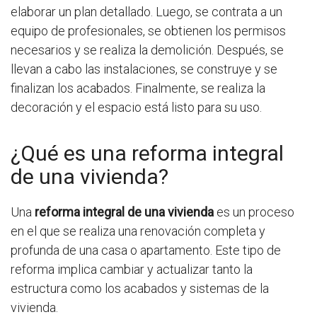
elaborar un plan detallado. Luego, se contrata a un
equipo de profesionales, se obtienen los permisos
necesarios y se realiza la demolición. Después, se
llevan a cabo las instalaciones, se construye y se
finalizan los acabados. Finalmente, se realiza la
decoración y el espacio está listo para su uso.
¿Qué es una reforma integral
de una vivienda?
Una
reforma integral de una vivienda
es un proceso
en el que se realiza una renovación completa y
profunda de una casa o apartamento. Este tipo de
reforma implica cambiar y actualizar tanto la
estructura como los acabados y sistemas de la
vivienda.