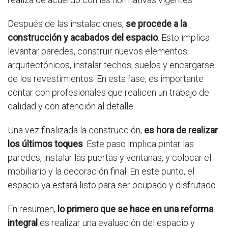
Después de las instalaciones,
se procede a la
construcción y acabados del espacio
. Esto implica
levantar paredes, construir nuevos elementos
arquitectónicos, instalar techos, suelos y encargarse
de los revestimientos. En esta fase, es importante
contar con profesionales que realicen un trabajo de
calidad y con atención al detalle.
Una vez finalizada la construcción,
es hora de realizar
los últimos toques
. Este paso implica pintar las
paredes, instalar las puertas y ventanas, y colocar el
mobiliario y la decoración final. En este punto, el
espacio ya estará listo para ser ocupado y disfrutado.
En resumen,
lo primero que se hace en una reforma
integral
es realizar una evaluación del espacio y