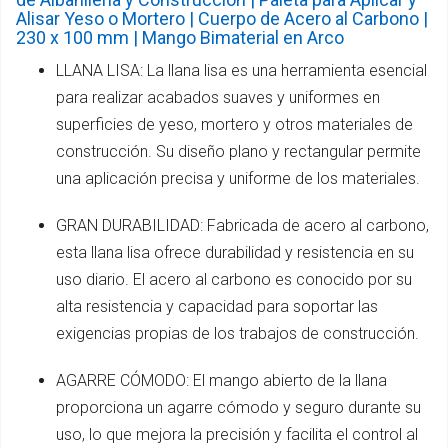
Alisar Yeso o Mortero | Cuerpo de Acero al Carbono |
230 x 100 mm | Mango Bimaterial en Arco
LLANA LISA: La llana lisa es una herramienta esencial
para realizar acabados suaves y uniformes en
superficies de yeso, mortero y otros materiales de
construcción. Su diseño plano y rectangular permite
una aplicación precisa y uniforme de los materiales.
GRAN DURABILIDAD: Fabricada de acero al carbono,
esta llana lisa ofrece durabilidad y resistencia en su
uso diario. El acero al carbono es conocido por su
alta resistencia y capacidad para soportar las
exigencias propias de los trabajos de construcción.
AGARRE CÓMODO: El mango abierto de la llana
proporciona un agarre cómodo y seguro durante su
uso, lo que mejora la precisión y facilita el control al