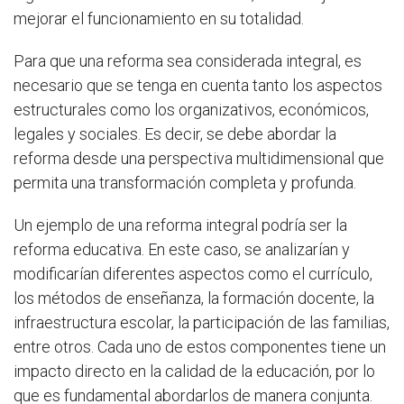
mejorar el funcionamiento en su totalidad.
Para que una reforma sea considerada integral, es
necesario que se tenga en cuenta tanto los aspectos
estructurales como los organizativos, económicos,
legales y sociales. Es decir, se debe abordar la
reforma desde una perspectiva multidimensional que
permita una transformación completa y profunda.
Un ejemplo de una reforma integral podría ser la
reforma educativa. En este caso, se analizarían y
modificarían diferentes aspectos como el currículo,
los métodos de enseñanza, la formación docente, la
infraestructura escolar, la participación de las familias,
entre otros. Cada uno de estos componentes tiene un
impacto directo en la calidad de la educación, por lo
que es fundamental abordarlos de manera conjunta.