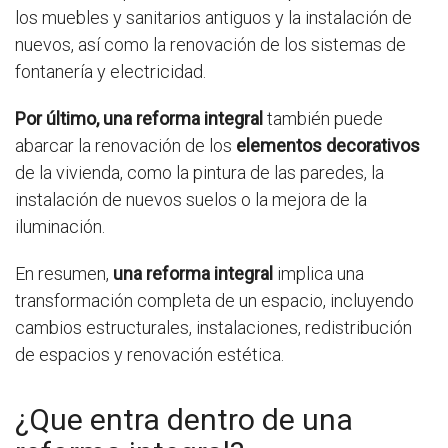
los muebles y sanitarios antiguos y la instalación de
nuevos, así como la renovación de los sistemas de
fontanería y electricidad.
Por último, una reforma integral
también puede
abarcar la renovación de los
elementos decorativos
de la vivienda, como la pintura de las paredes, la
instalación de nuevos suelos o la mejora de la
iluminación.
En resumen,
una reforma integral
implica una
transformación completa de un espacio, incluyendo
cambios estructurales, instalaciones, redistribución
de espacios y renovación estética.
¿Que entra dentro de una