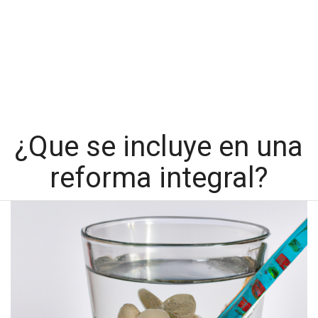
¿Que se incluye en una
reforma integral?