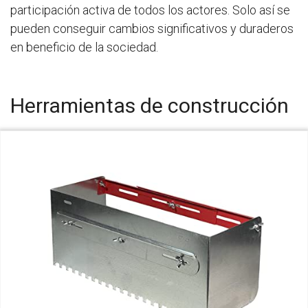
participación activa de todos los actores. Solo así se
pueden conseguir cambios significativos y duraderos
en beneficio de la sociedad.
Herramientas de construcción