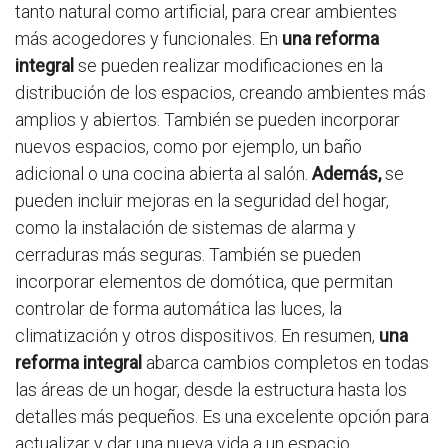
tanto natural como artificial, para crear ambientes
más acogedores y funcionales. En
una reforma
integral
se pueden realizar modificaciones en la
distribución de los espacios, creando ambientes más
amplios y abiertos. También se pueden incorporar
nuevos espacios, como por ejemplo, un baño
adicional o una cocina abierta al salón.
Además,
se
pueden incluir mejoras en la seguridad del hogar,
como la instalación de sistemas de alarma y
cerraduras más seguras. También se pueden
incorporar elementos de domótica, que permitan
controlar de forma automática las luces, la
climatización y otros dispositivos. En resumen,
una
reforma integral
abarca cambios completos en todas
las áreas de un hogar, desde la estructura hasta los
detalles más pequeños. Es una excelente opción para
actualizar y dar una nueva vida a un espacio,