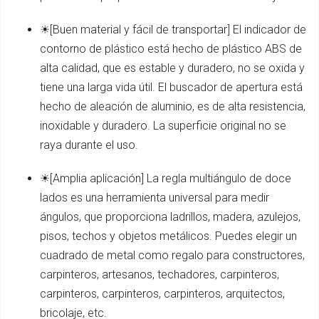
☀[Buen material y fácil de transportar] El indicador de
contorno de plástico está hecho de plástico ABS de
alta calidad, que es estable y duradero, no se oxida y
tiene una larga vida útil. El buscador de apertura está
hecho de aleación de aluminio, es de alta resistencia,
inoxidable y duradero. La superficie original no se
raya durante el uso.
☀[Amplia aplicación] La regla multiángulo de doce
lados es una herramienta universal para medir
ángulos, que proporciona ladrillos, madera, azulejos,
pisos, techos y objetos metálicos. Puedes elegir un
cuadrado de metal como regalo para constructores,
carpinteros, artesanos, techadores, carpinteros,
carpinteros, carpinteros, carpinteros, arquitectos,
bricolaje, etc.