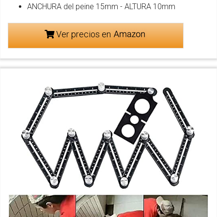
ANCHURA del peine 15mm - ALTURA 10mm
Ver precios en