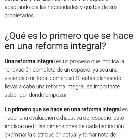
adaptándolo a las necesidades y gustos de sus
propietarios.
¿Qué es lo primero que se hace
en una reforma integral?
Una reforma integral
es un proceso que implica la
renovación completa de un espacio, ya sea una
vivienda o un local comercial. Si estás planeando
llevar a cabo una reforma integral, es importante
saber por dónde empezar.
Lo primero que se hace en una reforma integral
es
hacer una evaluación exhaustiva del espacio. Esto
implica medir las dimensiones de cada habitación,
examinar la distribución actual y tomar nota de