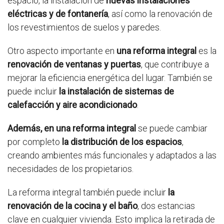
espacio, la instalación de
nuevas instalaciones
eléctricas y de fontanería
, así como la renovación de
los revestimientos de suelos y paredes.
Otro aspecto importante en
una reforma integral
es la
renovación de ventanas y puertas
, que contribuye a
mejorar la eficiencia energética del lugar. También se
puede incluir
la instalación de sistemas de
calefacción y aire acondicionado
.
Además, en una reforma integral
se puede cambiar
por completo
la distribución de los espacios
,
creando ambientes más funcionales y adaptados a las
necesidades de los propietarios.
La reforma integral también puede incluir
la
renovación de la cocina y el baño
, dos estancias
clave en cualquier vivienda. Esto implica la retirada de