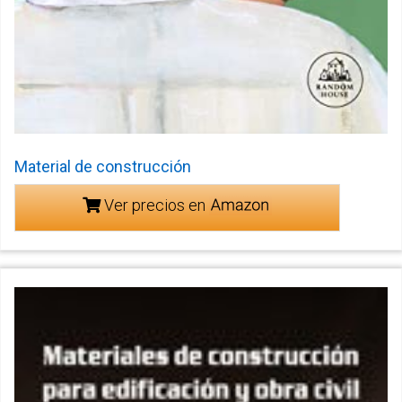
Material de construcción
Ver precios en