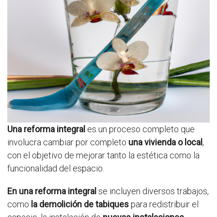
Una reforma integral
es un proceso completo que
involucra cambiar por completo
una vivienda o local
,
con el objetivo de mejorar tanto la estética como la
funcionalidad del espacio.
En una reforma integral
se incluyen diversos trabajos,
como
la demolición de tabiques
para redistribuir el