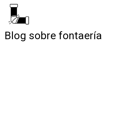
Blog sobre fontaería