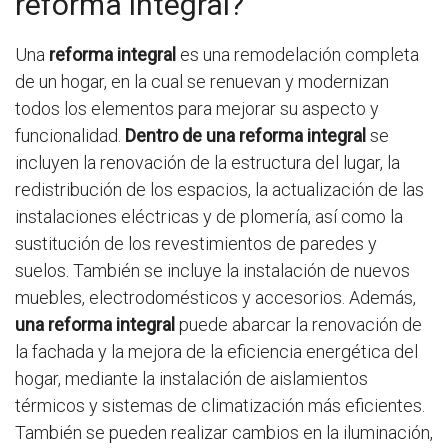
reforma integral?
Una
reforma integral
es una remodelación completa
de un hogar, en la cual se renuevan y modernizan
todos los elementos para mejorar su aspecto y
funcionalidad.
Dentro de una reforma integral
se
incluyen la renovación de la estructura del lugar, la
redistribución de los espacios, la actualización de las
instalaciones eléctricas y de plomería, así como la
sustitución de los revestimientos de paredes y
suelos. También se incluye la instalación de nuevos
muebles, electrodomésticos y accesorios. Además,
una reforma integral
puede abarcar la renovación de
la fachada y la mejora de la eficiencia energética del
hogar, mediante la instalación de aislamientos
térmicos y sistemas de climatización más eficientes.
También se pueden realizar cambios en la iluminación,