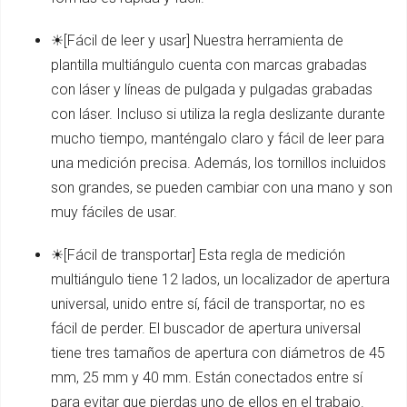
☀[Fácil de leer y usar] Nuestra herramienta de
plantilla multiángulo cuenta con marcas grabadas
con láser y líneas de pulgada y pulgadas grabadas
con láser. Incluso si utiliza la regla deslizante durante
mucho tiempo, manténgalo claro y fácil de leer para
una medición precisa. Además, los tornillos incluidos
son grandes, se pueden cambiar con una mano y son
muy fáciles de usar.
☀[Fácil de transportar] Esta regla de medición
multiángulo tiene 12 lados, un localizador de apertura
universal, unido entre sí, fácil de transportar, no es
fácil de perder. El buscador de apertura universal
tiene tres tamaños de apertura con diámetros de 45
mm, 25 mm y 40 mm. Están conectados entre sí
para evitar que pierdas uno de ellos en el trabajo.