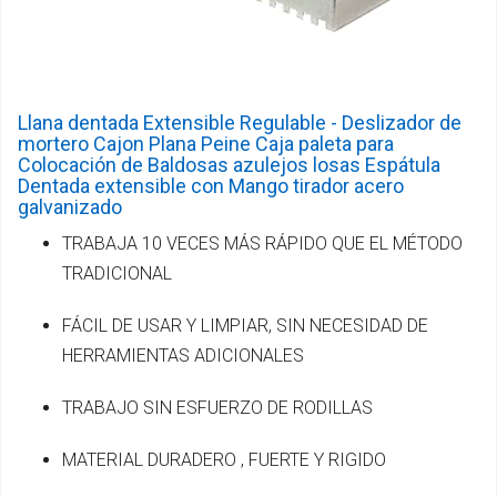
Llana dentada Extensible Regulable - Deslizador de
mortero Cajon Plana Peine Caja paleta para
Colocación de Baldosas azulejos losas Espátula
Dentada extensible con Mango tirador acero
galvanizado
TRABAJA 10 VECES MÁS RÁPIDO QUE EL MÉTODO
TRADICIONAL
FÁCIL DE USAR Y LIMPIAR, SIN NECESIDAD DE
HERRAMIENTAS ADICIONALES
TRABAJO SIN ESFUERZO DE RODILLAS
MATERIAL DURADERO , FUERTE Y RIGIDO