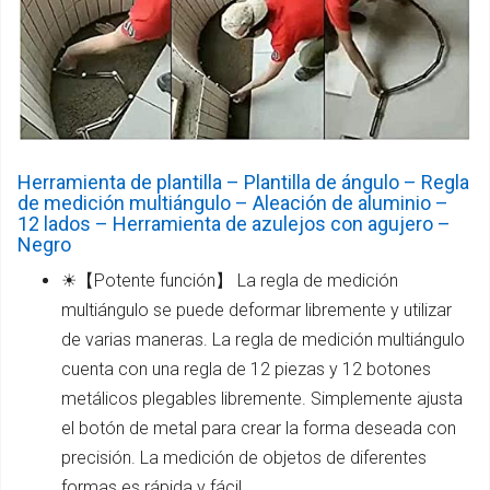
Herramienta de plantilla – Plantilla de ángulo – Regla
de medición multiángulo – Aleación de aluminio –
12 lados – Herramienta de azulejos con agujero –
Negro
☀【Potente función】 La regla de medición
multiángulo se puede deformar libremente y utilizar
de varias maneras. La regla de medición multiángulo
cuenta con una regla de 12 piezas y 12 botones
metálicos plegables libremente. Simplemente ajusta
el botón de metal para crear la forma deseada con
precisión. La medición de objetos de diferentes
formas es rápida y fácil.