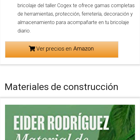
bricolaje del taller Cogex te ofrece gamas completas
de herramientas, protección, ferretería, decoración y
almacenamiento para acompañarte en tu bricolaje
diario.
Ver precios en
Materiales de construcción