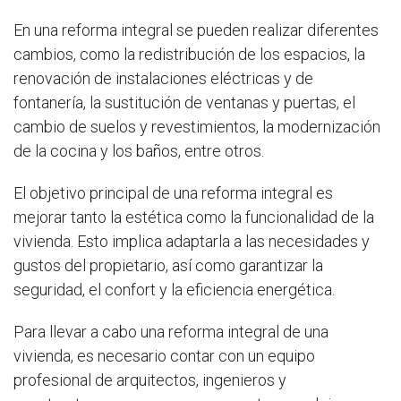
En una reforma integral se pueden realizar diferentes
cambios, como la redistribución de los espacios, la
renovación de instalaciones eléctricas y de
fontanería, la sustitución de ventanas y puertas, el
cambio de suelos y revestimientos, la modernización
de la cocina y los baños, entre otros.
El objetivo principal de una reforma integral es
mejorar tanto la estética como la funcionalidad de la
vivienda. Esto implica adaptarla a las necesidades y
gustos del propietario, así como garantizar la
seguridad, el confort y la eficiencia energética.
Para llevar a cabo una reforma integral de una
vivienda, es necesario contar con un equipo
profesional de arquitectos, ingenieros y