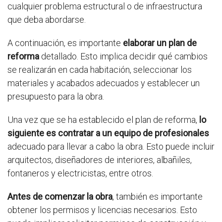
cualquier problema estructural o de infraestructura
que deba abordarse.
A continuación, es importante
elaborar un plan de
reforma
detallado. Esto implica decidir qué cambios
se realizarán en cada habitación, seleccionar los
materiales y acabados adecuados y establecer un
presupuesto para la obra.
Una vez que se ha establecido el plan de reforma,
lo
siguiente es contratar a un equipo de profesionales
adecuado para llevar a cabo la obra. Esto puede incluir
arquitectos, diseñadores de interiores, albañiles,
fontaneros y electricistas, entre otros.
Antes de comenzar la obra
, también es importante
obtener los permisos y licencias necesarios. Esto