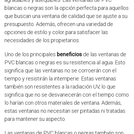
blancas o negras son la opción perfecta para aquellos
que buscan una ventana de calidad que se ajuste a su
presupuesto. Además, ofrecen una variedad de
opciones de estilo y color para satisfacer las
necesidades de los propietarios.
Uno de los principales
beneficios
de las ventanas de
PVC blancas o negras es su resistencia al agua. Esto
significa que las ventanas no se corroerán con el
tiempo y resistirán la intemperie. Estas ventanas
también son resistentes a la radiación UV, lo que
significa que no se desvanecerán con el tiempo como
lo harían con otros materiales de ventana. Además,
estas ventanas no necesitan ser pintadas ni tratadas
para mantener su aspecto.
Las ventanas de PVC blancas o negras también son