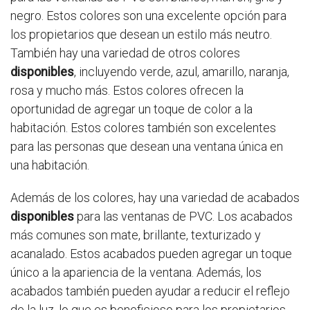
negro. Estos colores son una excelente opción para
los propietarios que desean un estilo más neutro.
También hay una variedad de otros colores
disponibles
, incluyendo verde, azul, amarillo, naranja,
rosa y mucho más. Estos colores ofrecen la
oportunidad de agregar un toque de color a la
habitación. Estos colores también son excelentes
para las personas que desean una ventana única en
una habitación.
Además de los colores, hay una variedad de acabados
disponibles
para las ventanas de PVC. Los acabados
más comunes son mate, brillante, texturizado y
acanalado. Estos acabados pueden agregar un toque
único a la apariencia de la ventana. Además, los
acabados también pueden ayudar a reducir el reflejo
de la luz, lo que es beneficioso para los propietarios