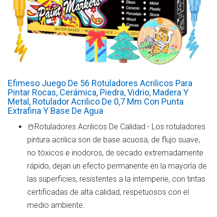
Efimeso Juego De 56 Rotuladores Acrilicos Para
Pintar Rocas, Cerámica, Piedra, Vidrio, Madera Y
Metal, Rotulador Acrilico De 0,7 Mm Con Punta
Extrafina Y Base De Agua
☃️Rotuladores Acrilicos De Calidad - Los rotuladores
pintura acrilica son de base acuosa, de flujo suave,
no tóxicos e inodoros, de secado extremadamente
rápido, dejan un efecto permanente en la mayoría de
las superficies, resistentes a la intemperie, con tintas
certificadas de alta calidad, respetuosos con el
medio ambiente.