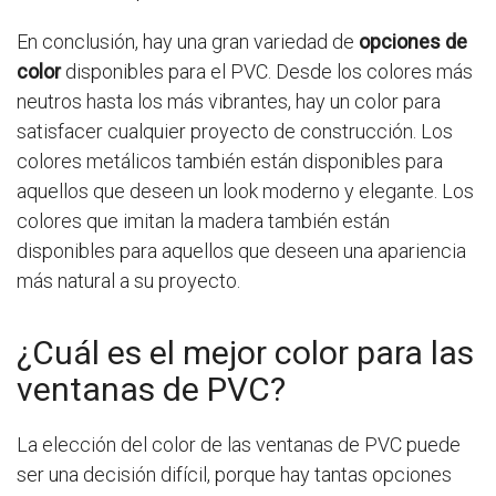
En conclusión, hay una gran variedad de
opciones de
color
disponibles para el PVC. Desde los colores más
neutros hasta los más vibrantes, hay un color para
satisfacer cualquier proyecto de construcción. Los
colores metálicos también están disponibles para
aquellos que deseen un look moderno y elegante. Los
colores que imitan la madera también están
disponibles para aquellos que deseen una apariencia
más natural a su proyecto.
¿Cuál es el mejor color para las
ventanas de PVC?
La elección del color de las ventanas de PVC puede
ser una decisión difícil, porque hay tantas opciones