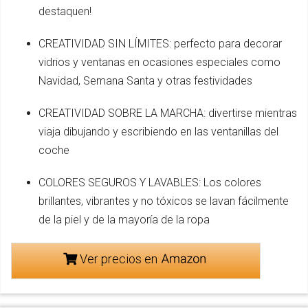
destaquen!
CREATIVIDAD SIN LÍMITES: perfecto para decorar
vidrios y ventanas en ocasiones especiales como
Navidad, Semana Santa y otras festividades
CREATIVIDAD SOBRE LA MARCHA: divertirse mientras
viaja dibujando y escribiendo en las ventanillas del
coche
COLORES SEGUROS Y LAVABLES: Los colores
brillantes, vibrantes y no tóxicos se lavan fácilmente
de la piel y de la mayoría de la ropa
Ver precios en