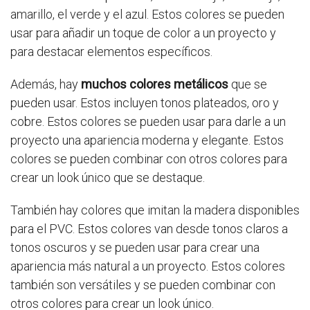
amarillo, el verde y el azul. Estos colores se pueden
usar para añadir un toque de color a un proyecto y
para destacar elementos específicos.
Además, hay
muchos colores metálicos
que se
pueden usar. Estos incluyen tonos plateados, oro y
cobre. Estos colores se pueden usar para darle a un
proyecto una apariencia moderna y elegante. Estos
colores se pueden combinar con otros colores para
crear un look único que se destaque.
También hay colores que imitan la madera disponibles
para el PVC. Estos colores van desde tonos claros a
tonos oscuros y se pueden usar para crear una
apariencia más natural a un proyecto. Estos colores
también son versátiles y se pueden combinar con
otros colores para crear un look único.