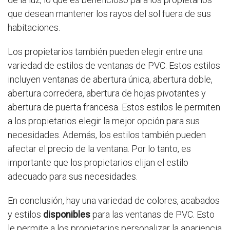
que desean mantener los rayos del sol fuera de sus
habitaciones.
Los propietarios también pueden elegir entre una
variedad de estilos de ventanas de PVC. Estos estilos
incluyen ventanas de abertura única, abertura doble,
abertura corredera, abertura de hojas pivotantes y
abertura de puerta francesa. Estos estilos le permiten
a los propietarios elegir la mejor opción para sus
necesidades. Además, los estilos también pueden
afectar el precio de la ventana. Por lo tanto, es
importante que los propietarios elijan el estilo
adecuado para sus necesidades.
En conclusión, hay una variedad de colores, acabados
y estilos
disponibles
para las ventanas de PVC. Esto
le permite a los propietarios personalizar la apariencia