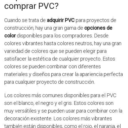
comprar PVC?
Cuando se trata de
adquirir PVC
para proyectos de
construcción, hay una gran gama de
opciones de
color
disponibles para los compradores. Desde
colores vibrantes hasta colores neutros, hay una gran
variedad de colores que se pueden elegir para
satisfacer la estética de cualquier proyecto. Estos
colores se pueden combinar con diferentes
materiales y diseños para crear la apariencia perfecta
para cualquier proyecto de construcción.
Los colores más comunes disponibles para el PVC
son el blanco, el negro y el gris. Estos colores son
muy versátiles y se pueden usar para combinar con la
decoración existente. Los colores más vibrantes
también están disponibles, como el rojo, el naranja, el