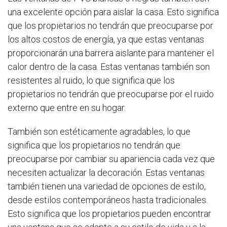
una excelente opción para aislar la casa. Esto significa
que los propietarios no tendrán que preocuparse por
los altos costos de energía, ya que estas ventanas
proporcionarán una barrera aislante para mantener el
calor dentro de la casa. Estas ventanas también son
resistentes al ruido, lo que significa que los
propietarios no tendrán que preocuparse por el ruido
externo que entre en su hogar.
También son estéticamente agradables, lo que
significa que los propietarios no tendrán que
preocuparse por cambiar su apariencia cada vez que
necesiten actualizar la decoración. Estas ventanas
también tienen una variedad de opciones de estilo,
desde estilos contemporáneos hasta tradicionales.
Esto significa que los propietarios pueden encontrar