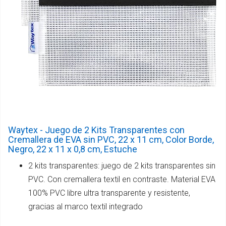
Waytex - Juego de 2 Kits Transparentes con
Cremallera de EVA sin PVC, 22 x 11 cm, Color Borde,
Negro, 22 x 11 x 0,8 cm, Estuche
2 kits transparentes: juego de 2 kits transparentes sin
PVC. Con cremallera textil en contraste. Material EVA
100% PVC libre ultra transparente y resistente,
gracias al marco textil integrado