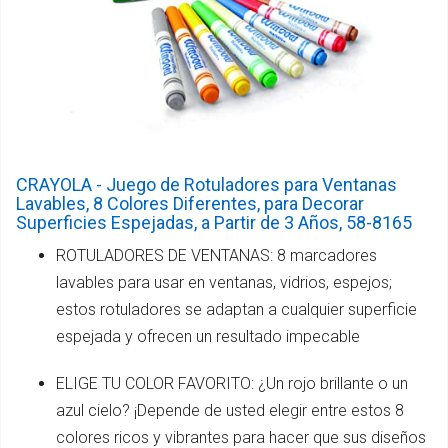
CRAYOLA - Juego de Rotuladores para Ventanas
Lavables, 8 Colores Diferentes, para Decorar
Superficies Espejadas, a Partir de 3 Años, 58-8165
ROTULADORES DE VENTANAS: 8 marcadores
lavables para usar en ventanas, vidrios, espejos;
estos rotuladores se adaptan a cualquier superficie
espejada y ofrecen un resultado impecable
ELIGE TU COLOR FAVORITO: ¿Un rojo brillante o un
azul cielo? ¡Depende de usted elegir entre estos 8
colores ricos y vibrantes para hacer que sus diseños