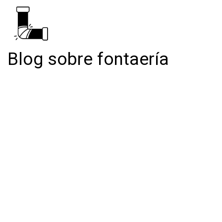
Blog sobre fontaería