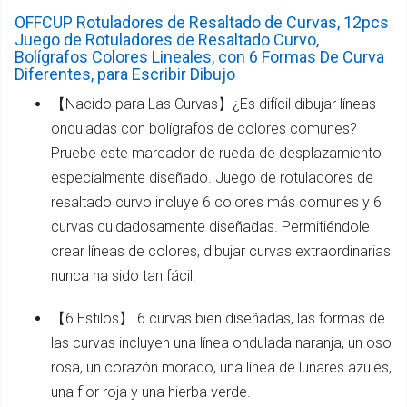
OFFCUP Rotuladores de Resaltado de Curvas, 12pcs
Juego de Rotuladores de Resaltado Curvo,
Bolígrafos Colores Lineales, con 6 Formas De Curva
Diferentes, para Escribir Dibujo
【Nacido para Las Curvas】¿Es difícil dibujar líneas
onduladas con bolígrafos de colores comunes?
Pruebe este marcador de rueda de desplazamiento
especialmente diseñado. Juego de rotuladores de
resaltado curvo incluye 6 colores más comunes y 6
curvas cuidadosamente diseñadas. Permitiéndole
crear líneas de colores, dibujar curvas extraordinarias
nunca ha sido tan fácil.
【6 Estilos】 6 curvas bien diseñadas, las formas de
las curvas incluyen una línea ondulada naranja, un oso
rosa, un corazón morado, una línea de lunares azules,
una flor roja y una hierba verde.