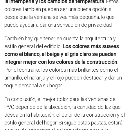
la intemperie y los cambios de temperatura
. Estos
colores también pueden ser una buena opción si
desea que la ventana se vea más pequeña, lo que
puede ayudar a dar una sensación de privacidad.
También hay que tener en cuenta la arquitectura y
estilo general del edificio.
Los colores más suaves
como el blanco, el beige y el gris claro se pueden
integrar mejor con los colores de la construcción
.
Por el contrario, los colores más brillantes como el
amarillo, el naranja y el rojo pueden destacar y dar un
toque personal a su hogar.
En conclusión, el mejor color para las ventanas de
PVC depende de la ubicación, la cantidad de luz que
desea en la habitación, el color de la construcción y el
estilo general del hogar. Si sigue estas pautas, estará