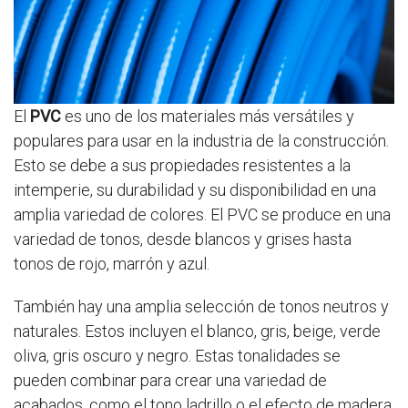
El
PVC
es uno de los materiales más versátiles y
populares para usar en la industria de la construcción.
Esto se debe a sus propiedades resistentes a la
intemperie, su durabilidad y su disponibilidad en una
amplia variedad de colores. El PVC se produce en una
variedad de tonos, desde blancos y grises hasta
tonos de rojo, marrón y azul.
También hay una amplia selección de tonos neutros y
naturales. Estos incluyen el blanco, gris, beige, verde
oliva, gris oscuro y negro. Estas tonalidades se
pueden combinar para crear una variedad de
acabados, como el tono ladrillo o el efecto de madera.