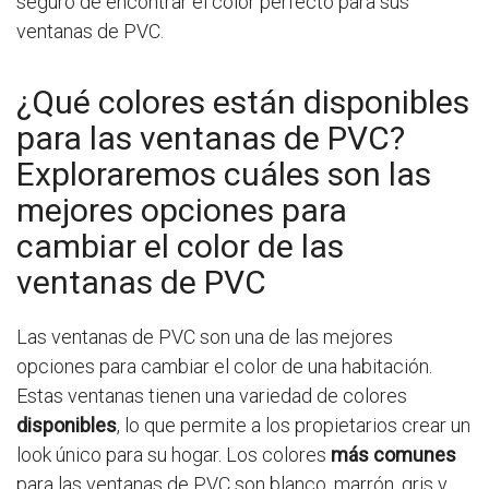
seguro de encontrar el color perfecto para sus
ventanas de PVC.
¿Qué colores están disponibles
para las ventanas de PVC?
Exploraremos cuáles son las
mejores opciones para
cambiar el color de las
ventanas de PVC
Las ventanas de PVC son una de las mejores
opciones para cambiar el color de una habitación.
Estas ventanas tienen una variedad de colores
disponibles
, lo que permite a los propietarios crear un
look único para su hogar. Los colores
más comunes
para las ventanas de PVC son blanco, marrón, gris y