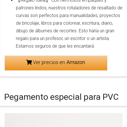
【Regalo Ideal】 Con hermosos empaques y
patrones lindos, nuestros rotuladores de resaltado de
curvas son perfectos para manualidades, proyectos
de bricolaje, libros para colorear, escritura, diario,
dibujo de álbumes de recortes. Esto haría un gran
regalo para un profesor, un escritor o un artista.
Estamos seguros de que les encantará.
Ver precios en
Pegamento especial para PVC