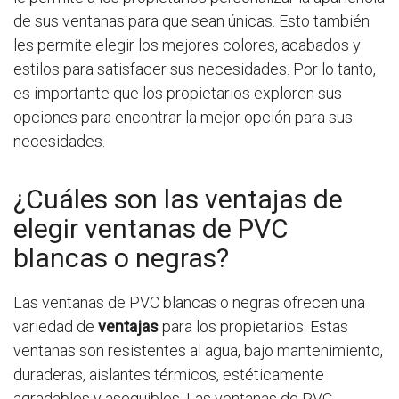
de sus ventanas para que sean únicas. Esto también
les permite elegir los mejores colores, acabados y
estilos para satisfacer sus necesidades. Por lo tanto,
es importante que los propietarios exploren sus
opciones para encontrar la mejor opción para sus
necesidades.
¿Cuáles son las ventajas de
elegir ventanas de PVC
blancas o negras?
Las ventanas de PVC blancas o negras ofrecen una
variedad de
ventajas
para los propietarios. Estas
ventanas son resistentes al agua, bajo mantenimiento,
duraderas, aislantes térmicos, estéticamente
agradables y asequibles. Las ventanas de PVC