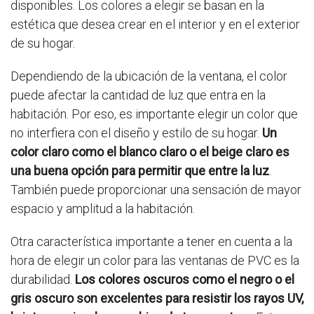
disponibles. Los colores a elegir se basan en la
estética que desea crear en el interior y en el exterior
de su hogar.
Dependiendo de la ubicación de la ventana, el color
puede afectar la cantidad de luz que entra en la
habitación. Por eso, es importante elegir un color que
no interfiera con el diseño y estilo de su hogar.
Un
color claro como el blanco claro o el beige claro es
una buena opción para permitir que entre la luz
.
También puede proporcionar una sensación de mayor
espacio y amplitud a la habitación.
Otra característica importante a tener en cuenta a la
hora de elegir un color para las ventanas de PVC es la
durabilidad.
Los colores oscuros como el negro o el
gris oscuro son excelentes para resistir los rayos UV,