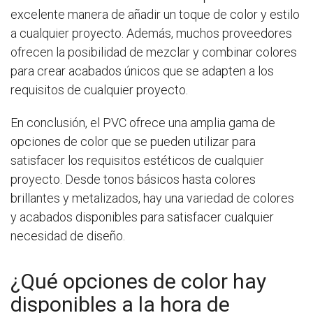
excelente manera de añadir un toque de color y estilo
a cualquier proyecto. Además, muchos proveedores
ofrecen la posibilidad de mezclar y combinar colores
para crear acabados únicos que se adapten a los
requisitos de cualquier proyecto.
En conclusión, el PVC ofrece una amplia gama de
opciones de color que se pueden utilizar para
satisfacer los requisitos estéticos de cualquier
proyecto. Desde tonos básicos hasta colores
brillantes y metalizados, hay una variedad de colores
y acabados disponibles para satisfacer cualquier
necesidad de diseño.
¿Qué opciones de color hay
disponibles a la hora de