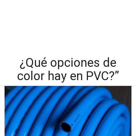
¿Qué opciones de
color hay en PVC?”