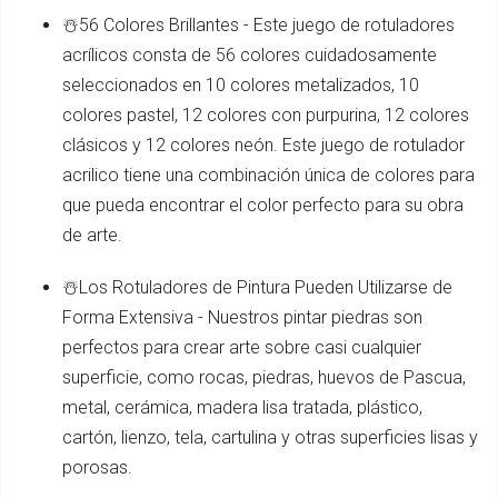
☃️56 Colores Brillantes - Este juego de rotuladores
acrílicos consta de 56 colores cuidadosamente
seleccionados en 10 colores metalizados, 10
colores pastel, 12 colores con purpurina, 12 colores
clásicos y 12 colores neón. Este juego de rotulador
acrilico tiene una combinación única de colores para
que pueda encontrar el color perfecto para su obra
de arte.
☃️Los Rotuladores de Pintura Pueden Utilizarse de
Forma Extensiva - Nuestros pintar piedras son
perfectos para crear arte sobre casi cualquier
superficie, como rocas, piedras, huevos de Pascua,
metal, cerámica, madera lisa tratada, plástico,
cartón, lienzo, tela, cartulina y otras superficies lisas y
porosas.