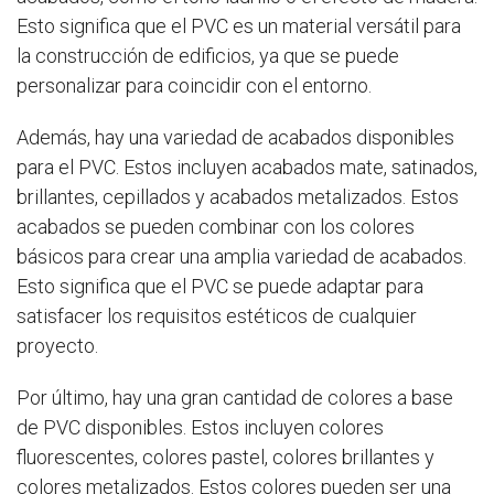
Esto significa que el PVC es un material versátil para
la construcción de edificios, ya que se puede
personalizar para coincidir con el entorno.
Además, hay una variedad de acabados disponibles
para el PVC. Estos incluyen acabados mate, satinados,
brillantes, cepillados y acabados metalizados. Estos
acabados se pueden combinar con los colores
básicos para crear una amplia variedad de acabados.
Esto significa que el PVC se puede adaptar para
satisfacer los requisitos estéticos de cualquier
proyecto.
Por último, hay una gran cantidad de colores a base
de PVC disponibles. Estos incluyen colores
fluorescentes, colores pastel, colores brillantes y
colores metalizados. Estos colores pueden ser una