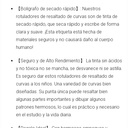
【Bolígrafo de secado rápido】: Nuestros
rotuladores de resaltado de curvas son de tinta de
secado rápido, que seca rápido y escribe de forma
clara y suave. ¡Esta etiqueta está hecha de
materiales seguros y no causará daño al cuerpo
humano!
【Seguro y de Alto Rendimiento】 La tinta sin ácidos
y no tóxica no se mancha, se desvanece ni se astilla.
Es seguro dar estos rotuladores de resaltado de
curvas a los niños. Una variedad de curvas bien
diseñadas. Su punta única puede resaltar bien
algunas partes importantes y dibujar algunos
patrones hermosos, lo cual es práctico y necesario
en el estudio y la vida diaria.