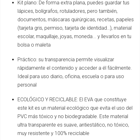
Kit plano: De forma extra plana, puedes guardar tus
lápices, bolígrafos, rotuladores, pero también,
documentos, máscaras quirúrgicas, recetas, papeles
(tarjeta gris, permiso, tarjeta de identidad…), material
escolar, maquillaje, joyas, moneda... y llevarlos en tu
bolsa o maleta
Práctico: su transparencia permite visualizar
rápidamente el contenido y acceder a él fácilmente.
Ideal para uso diario, oficina, escuela o para uso
personal
ECOLÓGICO Y RECICLABLE: El EVA que constituye
este kit es un material ecológico que evita el uso del
PVC más tóxico y no biodegradable. Este material
ultra transparente es suave, antiestático, no tóxico,
muy resistente y 100% reciclable