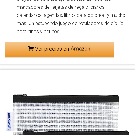
marcadores de tarjetas de regalo, diarios,
calendarios, agendas, libros para colorear y mucho
más. Un estupendo juego de rotuladores de dibujo
para niños y adultos.
Ver precios en