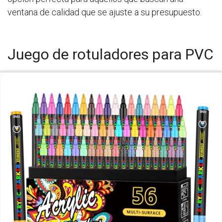
ventana de calidad que se ajuste a su presupuesto.
Juego de rotuladores para PVC