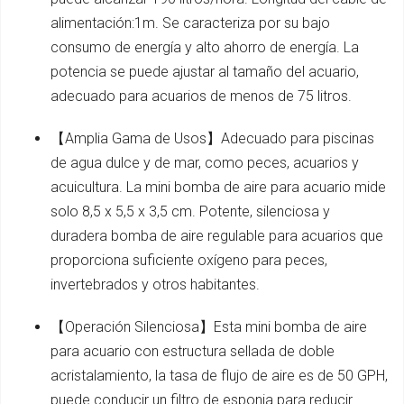
alimentación:1m. Se caracteriza por su bajo
consumo de energía y alto ahorro de energía. La
potencia se puede ajustar al tamaño del acuario,
adecuado para acuarios de menos de 75 litros.
【Amplia Gama de Usos】Adecuado para piscinas
de agua dulce y de mar, como peces, acuarios y
acuicultura. La mini bomba de aire para acuario mide
solo 8,5 x 5,5 x 3,5 cm. Potente, silenciosa y
duradera bomba de aire regulable para acuarios que
proporciona suficiente oxígeno para peces,
invertebrados y otros habitantes.
【Operación Silenciosa】Esta mini bomba de aire
para acuario con estructura sellada de doble
acristalamiento, la tasa de flujo de aire es de 50 GPH,
puede conducir un filtro de esponja para reducir