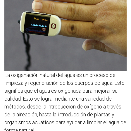
La oxigenación natural del agua es un proceso de
limpieza y regeneración de los cuerpos de agua. Esto
significa que el agua es oxigenada para mejorar su
calidad. Esto se logra mediante una variedad de
métodos, desde la introducción de oxígeno a través
de la aireación, hasta la introducción de plantas y
organismos acuáticos para ayudar a limpiar el agua de
forma natural.