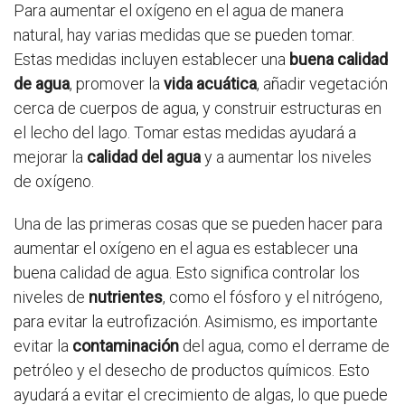
Para aumentar el oxígeno en el agua de manera
natural, hay varias medidas que se pueden tomar.
Estas medidas incluyen establecer una
buena calidad
de agua
, promover la
vida acuática
, añadir vegetación
cerca de cuerpos de agua, y construir estructuras en
el lecho del lago. Tomar estas medidas ayudará a
mejorar la
calidad del agua
y a aumentar los niveles
de oxígeno.
Una de las primeras cosas que se pueden hacer para
aumentar el oxígeno en el agua es establecer una
buena calidad de agua. Esto significa controlar los
niveles de
nutrientes
, como el fósforo y el nitrógeno,
para evitar la eutrofización. Asimismo, es importante
evitar la
contaminación
del agua, como el derrame de
petróleo y el desecho de productos químicos. Esto
ayudará a evitar el crecimiento de algas, lo que puede