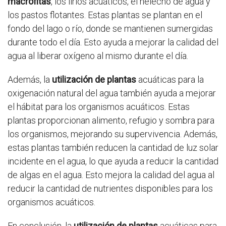
macrófitas
, los lirios acuáticos, el helecho de agua y
los pastos flotantes. Estas plantas se plantan en el
fondo del lago o río, donde se mantienen sumergidas
durante todo el día. Esto ayuda a mejorar la calidad del
agua al liberar oxígeno al mismo durante el día.
Además, la
utilización de plantas
acuáticas para la
oxigenación natural del agua también ayuda a mejorar
el hábitat para los organismos acuáticos. Estas
plantas proporcionan alimento, refugio y sombra para
los organismos, mejorando su supervivencia. Además,
estas plantas también reducen la cantidad de luz solar
incidente en el agua, lo que ayuda a reducir la cantidad
de algas en el agua. Esto mejora la calidad del agua al
reducir la cantidad de nutrientes disponibles para los
organismos acuáticos.
En conclusión, la
utilización de plantas
acuáticas para