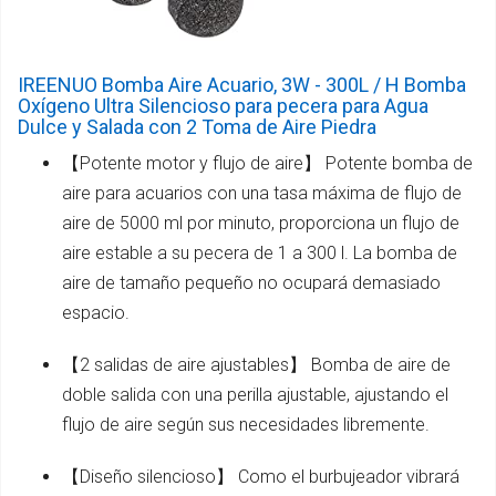
IREENUO Bomba Aire Acuario, 3W - 300L / H Bomba
Oxígeno Ultra Silencioso para pecera para Agua
Dulce y Salada con 2 Toma de Aire Piedra
【Potente motor y flujo de aire】 Potente bomba de
aire para acuarios con una tasa máxima de flujo de
aire de 5000 ml por minuto, proporciona un flujo de
aire estable a su pecera de 1 a 300 l. La bomba de
aire de tamaño pequeño no ocupará demasiado
espacio.
【2 salidas de aire ajustables】 Bomba de aire de
doble salida con una perilla ajustable, ajustando el
flujo de aire según sus necesidades libremente.
【Diseño silencioso】 Como el burbujeador vibrará