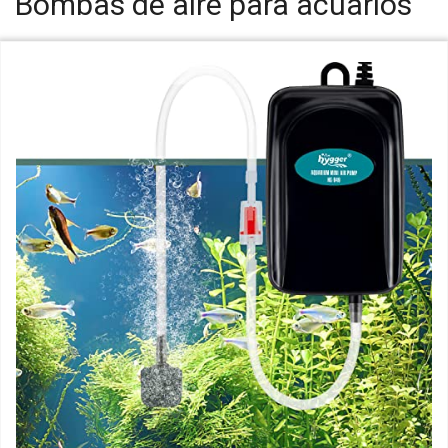
Bombas de aire para acuarios