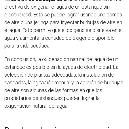
efectiva de oxigenar el agua de un estanque sin
electricidad. Esto se puede lograr usando una bomba
de aire o una jeringa para inyectar burbujas de aire en
el agua. Esto permite que el oxígeno se disuelva en el
agua y aumenta la cantidad de oxígeno disponible
para la vida acuática.
En conclusión, la oxigenación natural del agua de un
estanque es posible sin la ayuda de electricidad. La
selección de plantas adecuadas, la instalación de
cascadas, la agitación manual y la adición de burbujas
de aire son algunas de las formas en que los
propietarios de estanques pueden lograr la
oxigenación natural del agua.