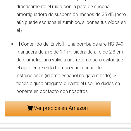
drásticamente el ruido con la pata de silicona
amortiguadora de suspensión, menos de 35 dB (pero
aún puede escucha el zumbido, si pones tus oídos en
él）
【Contenido del Envío】 Una bomba de aire HG-949,
manguera de aire de 1,1 m, piedra de aire de 2,3 cm
de diámetro, una válvula antirretorno para evitar que
el agua entre en la bomba y un manual de
instrucciones (idioma español no garantizado). Si
tienes alguna pregunta durante el uso, no dudes en
ponerte en contacto con nosotros.
Ver precios en