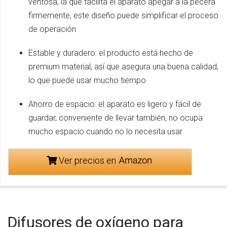
ventosa, la que facilita el aparato apegar a la pecera
firmemente, este diseño puede simplificar el proceso
de operación
Estable y duradero: el producto está hecho de
premium material, así que asegura una buena calidad,
lo que puede usar mucho tiempo
Ahorro de espacio: el aparato es ligero y fácil de
guardar, conveniente de llevar también, no ocupa
mucho espacio cuando no lo necesita usar
Ver precios en
Difusores de oxígeno para