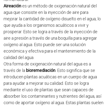
Aireación
es un método de oxigenación natural del
agua que consiste en la inyección de aire para
mejorar la cantidad de oxígeno disuelto en el agua, lo
que ayuda a los organismos acuáticos a vivir y
prosperar. Esto se logra a través de la inyección de
aire a presión a través de una boquilla para agregar
oxígeno al agua. Esto puede ser una solución
económica y efectiva para el mantenimiento de la
calidad del agua.
Otra forma de oxigenación natural del agua es a
través de la
bioremediación
. Esto significa que se
introducen plantas acuáticas en un cuerpo de agua
para ayudar a mejorar su calidad. Esto se logra
mediante el uso de plantas que sean capaces de
absorber los contaminantes y nutrientes del agua, así
como de aportar oxígeno al agua. Estas plantas suelen