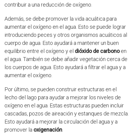
contribuir a una reducción de oxígeno.
Además, se debe promover la vida acuática para
aumentar el oxígeno en el agua. Esto se puede lograr
introduciendo peces y otros organismos acuáticos al
cuerpo de agua. Esto ayudará a mantener un buen
equilibrio entre el oxígeno y el
dióxido de carbono
en
el agua. También se debe añadir vegetación cerca de
los cuerpos de agua. Esto ayudará a filtrar el agua y a
aumentar el oxígeno.
Por último, se pueden construir estructuras en el
lecho del lago para ayudar a mejorar los niveles de
oxígeno en el agua. Estas estructuras pueden incluir
cascadas, pozos de aireación y estanques de mezcla.
Esto ayudará a mejorar la circulación del agua y a
promover la
oxigenación
.