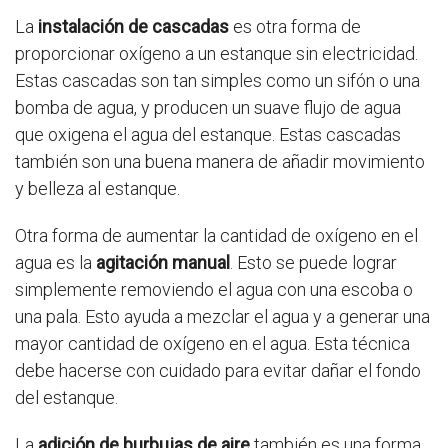
La
instalación de cascadas
es otra forma de
proporcionar oxígeno a un estanque sin electricidad.
Estas cascadas son tan simples como un sifón o una
bomba de agua, y producen un suave flujo de agua
que oxigena el agua del estanque. Estas cascadas
también son una buena manera de añadir movimiento
y belleza al estanque.
Otra forma de aumentar la cantidad de oxígeno en el
agua es la
agitación manual
. Esto se puede lograr
simplemente removiendo el agua con una escoba o
una pala. Esto ayuda a mezclar el agua y a generar una
mayor cantidad de oxígeno en el agua. Esta técnica
debe hacerse con cuidado para evitar dañar el fondo
del estanque.
La
adición de burbujas de aire
también es una forma