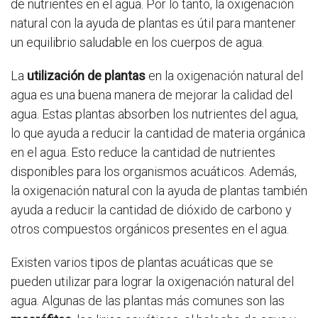
de nutrientes en el agua. Por lo tanto, la oxigenación
natural con la ayuda de plantas es útil para mantener
un equilibrio saludable en los cuerpos de agua.
La
utilización de plantas
en la oxigenación natural del
agua es una buena manera de mejorar la calidad del
agua. Estas plantas absorben los nutrientes del agua,
lo que ayuda a reducir la cantidad de materia orgánica
en el agua. Esto reduce la cantidad de nutrientes
disponibles para los organismos acuáticos. Además,
la oxigenación natural con la ayuda de plantas también
ayuda a reducir la cantidad de dióxido de carbono y
otros compuestos orgánicos presentes en el agua.
Existen varios tipos de plantas acuáticas que se
pueden utilizar para lograr la oxigenación natural del
agua. Algunas de las plantas más comunes son las