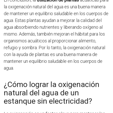
la oxigenación natural del agua es una buena manera
de mantener un equilibrio saludable en los cuerpos de
agua. Estas plantas ayudan a mejorar la calidad del
agua absorbiendo nutrientes y liberando oxígeno al
mismo. Además, también mejoran el hábitat para los
organismos acuáticos al proporcionar alimento,
refugio y sombra. Por lo tanto, la oxigenación natural
con la ayuda de plantas es una buena manera de
mantener un equilibrio saludable en los cuerpos de
agua.
¿Cómo lograr la oxigenación
natural del agua de un
estanque sin electricidad?