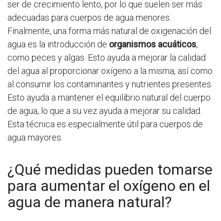
ser de crecimiento lento, por lo que suelen ser más
adecuadas para cuerpos de agua menores.
Finalmente, una forma más natural de oxigenación del
agua es la introducción de
organismos acuáticos
,
como peces y algas. Esto ayuda a mejorar la calidad
del agua al proporcionar oxígeno a la misma, así como
al consumir los contaminantes y nutrientes presentes.
Esto ayuda a mantener el equilibrio natural del cuerpo
de agua, lo que a su vez ayuda a mejorar su calidad.
Esta técnica es especialmente útil para cuerpos de
agua mayores.
¿Qué medidas pueden tomarse
para aumentar el oxígeno en el
agua de manera natural?