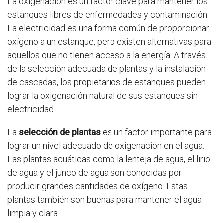
La oxigenación es un factor clave para mantener los
estanques libres de enfermedades y contaminación.
La electricidad es una forma común de proporcionar
oxígeno a un estanque, pero existen alternativas para
aquellos que no tienen acceso a la energía. A través
de la selección adecuada de plantas y la instalación
de cascadas, los propietarios de estanques pueden
lograr la oxigenación natural de sus estanques sin
electricidad.
La
selección de plantas
es un factor importante para
lograr un nivel adecuado de oxigenación en el agua.
Las plantas acuáticas como la lenteja de agua, el lirio
de agua y el junco de agua son conocidas por
producir grandes cantidades de oxígeno. Estas
plantas también son buenas para mantener el agua
limpia y clara.