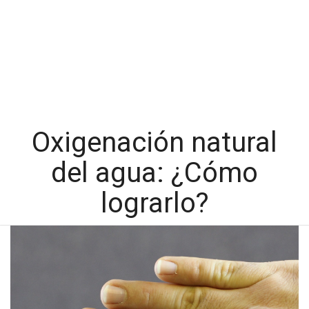
Oxigenación natural
del agua: ¿Cómo
lograrlo?