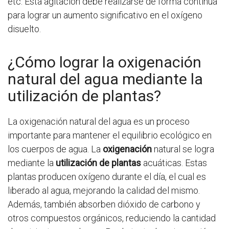
etc. Esta agitación debe realizarse de forma continua
para lograr un aumento significativo en el oxígeno
disuelto.
¿Cómo lograr la oxigenación
natural del agua mediante la
utilización de plantas?
La oxigenación natural del agua es un proceso
importante para mantener el equilibrio ecológico en
los cuerpos de agua. La
oxigenación
natural se logra
mediante la
utilización de plantas
acuáticas. Estas
plantas producen oxígeno durante el día, el cual es
liberado al agua, mejorando la calidad del mismo.
Además, también absorben dióxido de carbono y
otros compuestos orgánicos, reduciendo la cantidad