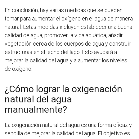
En conclusión, hay varias medidas que se pueden
tomar para aumentar el oxígeno en el agua de manera
natural. Estas medidas incluyen establecer una buena
calidad de agua, promover la vida acuática, añadir
vegetación cerca de los cuerpos de agua y construir
estructuras en el lecho del lago. Esto ayudará a
mejorar la calidad del agua y a aumentar los niveles
de oxígeno.
¿Cómo lograr la oxigenación
natural del agua
manualmente?
La oxigenación natural del agua es una forma eficaz y
sencilla de mejorar la calidad del agua. El objetivo es