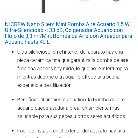
NICREW Nano Silent Mini Bomba Aire Acuario 1,5 W
Ultra-Silencioso＜33 dB, Oxigenador Acuario con
Flujo de 3,3 ml/Min, Bomba de Aire con Aireador para
Acuario hasta 40 L
Ultra-silencioso: en el interior del aparato hay una
pieza cerámica fina que garantiza la bomba de aire
funciona apenas hay ruido, lo que no le interrumpirá
mientras duerme o trabaja, le ofrece una buena
experiencia de utilización
Beneficiar al ambiente acuático: la bomba de aire
acuario puede ayudar a crear un ambiente más
saludable para sus peces u otros seres acuáticos
Fácil de instalar: en el exterior del aparato hay una