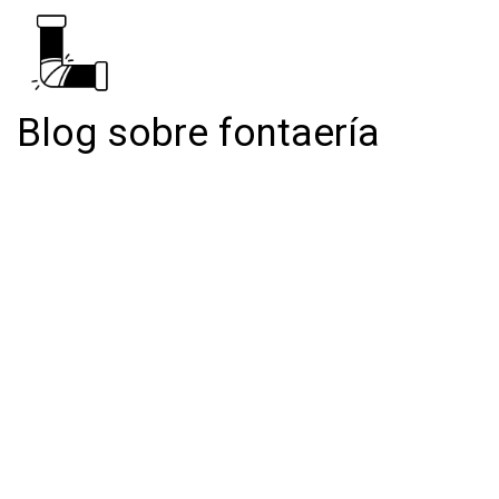
Blog sobre fontaería