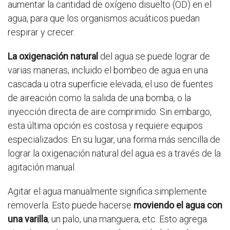
aumentar la cantidad de oxígeno disuelto (OD) en el
agua, para que los organismos acuáticos puedan
respirar y crecer.
La oxigenación natural
del agua se puede lograr de
varias maneras, incluido el bombeo de agua en una
cascada u otra superficie elevada, el uso de fuentes
de aireación como la salida de una bomba, o la
inyección directa de aire comprimido. Sin embargo,
esta última opción es costosa y requiere equipos
especializados. En su lugar, una forma más sencilla de
lograr la oxigenación natural del agua es a través de la
agitación manual.
Agitar el agua manualmente significa simplemente
removerla. Esto puede hacerse
moviendo el agua con
una varilla
, un palo, una manguera, etc. Esto agrega