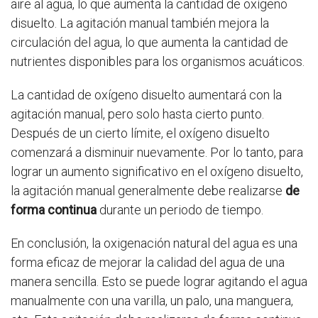
aire al agua, lo que aumenta la cantidad de oxígeno
disuelto. La agitación manual también mejora la
circulación del agua, lo que aumenta la cantidad de
nutrientes disponibles para los organismos acuáticos.
La cantidad de oxígeno disuelto aumentará con la
agitación manual, pero solo hasta cierto punto.
Después de un cierto límite, el oxígeno disuelto
comenzará a disminuir nuevamente. Por lo tanto, para
lograr un aumento significativo en el oxígeno disuelto,
la agitación manual generalmente debe realizarse
de
forma continua
durante un periodo de tiempo.
En conclusión, la oxigenación natural del agua es una
forma eficaz de mejorar la calidad del agua de una
manera sencilla. Esto se puede lograr agitando el agua
manualmente con una varilla, un palo, una manguera,