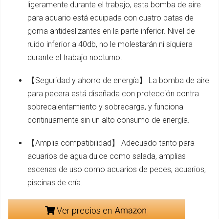
ligeramente durante el trabajo, esta bomba de aire
para acuario está equipada con cuatro patas de
goma antideslizantes en la parte inferior. Nivel de
ruido inferior a 40db, no le molestarán ni siquiera
durante el trabajo nocturno.
【Seguridad y ahorro de energía】 La bomba de aire
para pecera está diseñada con protección contra
sobrecalentamiento y sobrecarga, y funciona
continuamente sin un alto consumo de energía.
【Amplia compatibilidad】 Adecuado tanto para
acuarios de agua dulce como salada, amplias
escenas de uso como acuarios de peces, acuarios,
piscinas de cría.
Ver precios en