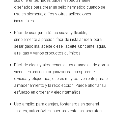
sus diferentes necesidades, especialmente
diseñados para crear un sello hermético cuando se
usa en plomería, grifos y otras aplicaciones
industriales.
Fácil de usar: junta tórica suave y flexible,
simplemente a presión, fácil de instalar, ideal para
sellar gasolina, aceite diesel, aceite lubricante, agua,
aire, gas y varios productos químicos.
Fácil de elegir y almacenar: estas arandelas de goma
vienen en una caja organizadora transparente
dividida y etiquetada, que es muy conveniente para el
almacenamiento y la recolección. Puede ahorrar su
esfuerzo en ordenar y elegir tamaños.
Uso amplio: para garajes, fontaneros en general,
talleres, automóviles, puertas, ventanas, aparatos