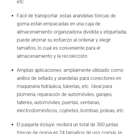
etc.
Fácil de transportar: estas arandelas tóricas de
goma están empacadas en una caja de
almacenamiento organizadora dividida y etiquetada,
puede ahorrar su esfuerzo al ordenar y elegir
tamaños, lo cual es conveniente para el
almacenamiento y la recolección.
Amplias aplicaciones: ampliamente utilizado como
anillos de sellado y arandelas para conectores en
maquinaria hidráulica, tuberías, etc. Ideal para
plomería, reparación de automóviles, garajes,
talleres, automóviles, puertas, ventanas,
electrodomésticos, cojinetes, bombas, poleas, etc.
El paquete incluye: recibirá un total de 360 ​​juntas
tóricas de goma en 24 tamaños de uso común, la