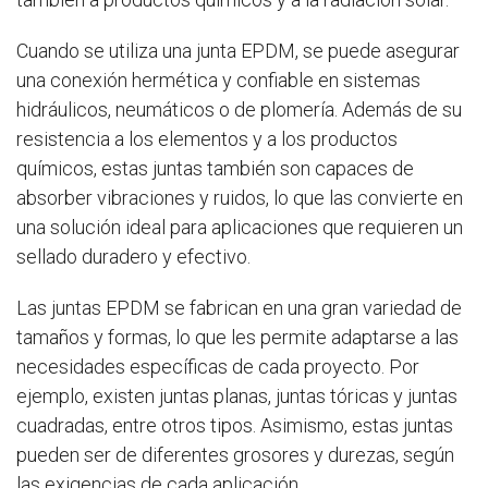
Cuando se utiliza una junta EPDM, se puede asegurar
una conexión hermética y confiable en sistemas
hidráulicos, neumáticos o de plomería. Además de su
resistencia a los elementos y a los productos
químicos, estas juntas también son capaces de
absorber vibraciones y ruidos, lo que las convierte en
una solución ideal para aplicaciones que requieren un
sellado duradero y efectivo.
Las juntas EPDM se fabrican en una gran variedad de
tamaños y formas, lo que les permite adaptarse a las
necesidades específicas de cada proyecto. Por
ejemplo, existen juntas planas, juntas tóricas y juntas
cuadradas, entre otros tipos. Asimismo, estas juntas
pueden ser de diferentes grosores y durezas, según
las exigencias de cada aplicación.