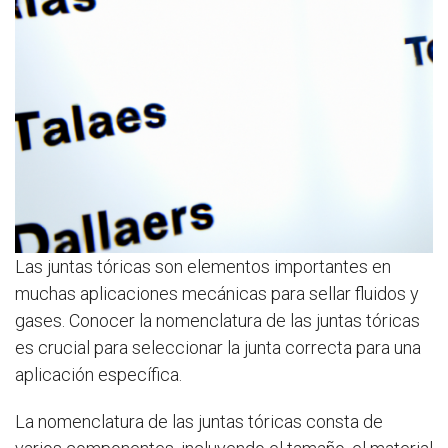
Las juntas tóricas son elementos importantes en
muchas aplicaciones mecánicas para sellar fluidos y
gases. Conocer la nomenclatura de las juntas tóricas
es crucial para seleccionar la junta correcta para una
aplicación específica.
La nomenclatura de las juntas tóricas consta de