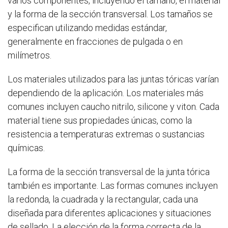
varios componentes, incluyendo el tamaño, el material
y la forma de la sección transversal. Los tamaños se
especifican utilizando medidas estándar,
generalmente en fracciones de pulgada o en
milímetros.
Los materiales utilizados para las juntas tóricas varían
dependiendo de la aplicación. Los materiales más
comunes incluyen caucho nitrilo, silicone y viton. Cada
material tiene sus propiedades únicas, como la
resistencia a temperaturas extremas o sustancias
químicas.
La forma de la sección transversal de la junta tórica
también es importante. Las formas comunes incluyen
la redonda, la cuadrada y la rectangular, cada una
diseñada para diferentes aplicaciones y situaciones
de sellado. La elección de la forma correcta de la