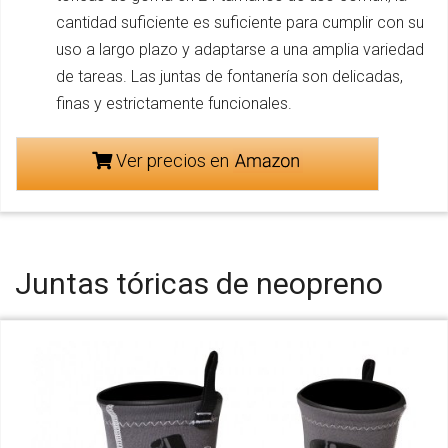
cantidad suficiente es suficiente para cumplir con su
uso a largo plazo y adaptarse a una amplia variedad
de tareas. Las juntas de fontanería son delicadas,
finas y estrictamente funcionales.
Ver precios en
Juntas tóricas de neopreno