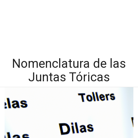
Nomenclatura de las
Juntas Tóricas