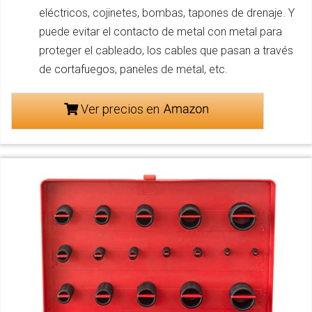
eléctricos, cojinetes, bombas, tapones de drenaje. Y
puede evitar el contacto de metal con metal para
proteger el cableado, los cables que pasan a través
de cortafuegos, paneles de metal, etc.
Ver precios en