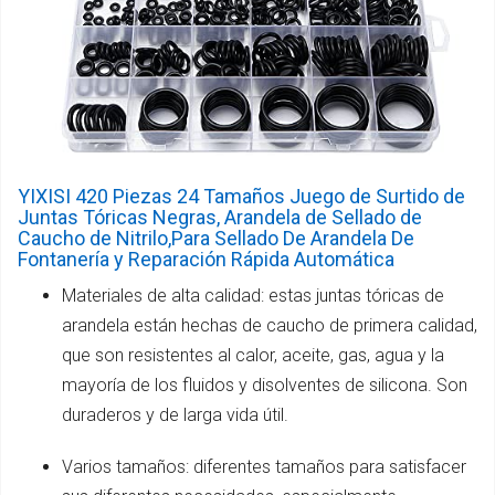
YIXISI 420 Piezas 24 Tamaños Juego de Surtido de
Juntas Tóricas Negras, Arandela de Sellado de
Caucho de Nitrilo,Para Sellado De Arandela De
Fontanería y Reparación Rápida Automática
Materiales de alta calidad: estas juntas tóricas de
arandela están hechas de caucho de primera calidad,
que son resistentes al calor, aceite, gas, agua y la
mayoría de los fluidos y disolventes de silicona. Son
duraderos y de larga vida útil.
Varios tamaños: diferentes tamaños para satisfacer