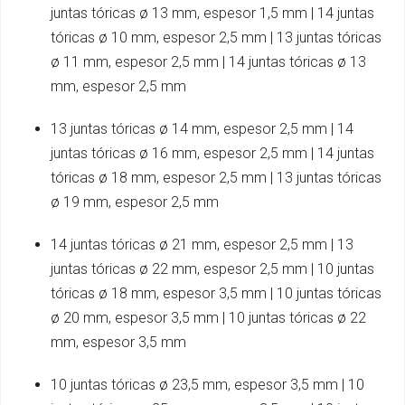
juntas tóricas ø 13 mm, espesor 1,5 mm | 14 juntas
tóricas ø 10 mm, espesor 2,5 mm | 13 juntas tóricas
ø 11 mm, espesor 2,5 mm | 14 juntas tóricas ø 13
mm, espesor 2,5 mm
13 juntas tóricas ø 14 mm, espesor 2,5 mm | 14
juntas tóricas ø 16 mm, espesor 2,5 mm | 14 juntas
tóricas ø 18 mm, espesor 2,5 mm | 13 juntas tóricas
ø 19 mm, espesor 2,5 mm
14 juntas tóricas ø 21 mm, espesor 2,5 mm | 13
juntas tóricas ø 22 mm, espesor 2,5 mm | 10 juntas
tóricas ø 18 mm, espesor 3,5 mm | 10 juntas tóricas
ø 20 mm, espesor 3,5 mm | 10 juntas tóricas ø 22
mm, espesor 3,5 mm
10 juntas tóricas ø 23,5 mm, espesor 3,5 mm | 10