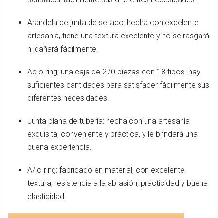
Arandela de junta de sellado: hecha con excelente
artesanía, tiene una textura excelente y no se rasgará
ni dañará fácilmente.
Ac o ring: una caja de 270 piezas con 18 tipos. hay
suficientes cantidades para satisfacer fácilmente sus
diferentes necesidades.
Junta plana de tubería: hecha con una artesanía
exquisita, conveniente y práctica, y le brindará una
buena experiencia.
A/ o ring: fabricado en material, con excelente
textura, resistencia a la abrasión, practicidad y buena
elasticidad.