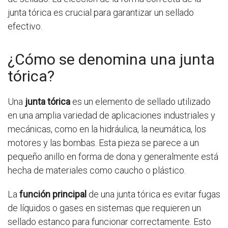
junta tórica es crucial para garantizar un sellado
efectivo.
¿Cómo se denomina una junta
tórica?
Una
junta tórica
es un elemento de sellado utilizado
en una amplia variedad de aplicaciones industriales y
mecánicas, como en la hidráulica, la neumática, los
motores y las bombas. Esta pieza se parece a un
pequeño anillo en forma de dona y generalmente está
hecha de materiales como caucho o plástico.
La
función principal
de una junta tórica es evitar fugas
de líquidos o gases en sistemas que requieren un
sellado estanco para funcionar correctamente. Esto