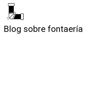
Blog sobre fontaería