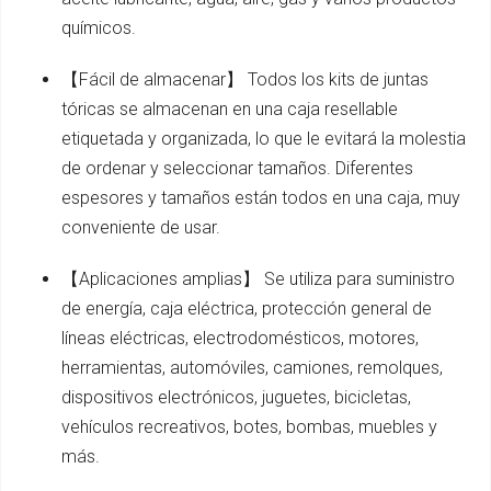
químicos.
【Fácil de almacenar】 Todos los kits de juntas
tóricas se almacenan en una caja resellable
etiquetada y organizada, lo que le evitará la molestia
de ordenar y seleccionar tamaños. Diferentes
espesores y tamaños están todos en una caja, muy
conveniente de usar.
【Aplicaciones amplias】 Se utiliza para suministro
de energía, caja eléctrica, protección general de
líneas eléctricas, electrodomésticos, motores,
herramientas, automóviles, camiones, remolques,
dispositivos electrónicos, juguetes, bicicletas,
vehículos recreativos, botes, bombas, muebles y
más.