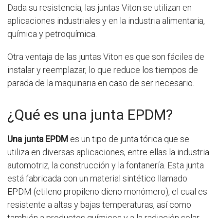
Dada su resistencia, las juntas Viton se utilizan en
aplicaciones industriales y en la industria alimentaria,
química y petroquímica.
Otra ventaja de las juntas Viton es que son fáciles de
instalar y reemplazar, lo que reduce los tiempos de
parada de la maquinaria en caso de ser necesario.
¿Qué es una junta EPDM?
Una junta EPDM
es un tipo de junta tórica que se
utiliza en diversas aplicaciones, entre ellas la industria
automotriz, la construcción y la fontanería. Esta junta
está fabricada con un material sintético llamado
EPDM (etileno propileno dieno monómero), el cual es
resistente a altas y bajas temperaturas, así como
también a productos químicos y a la radiación solar.