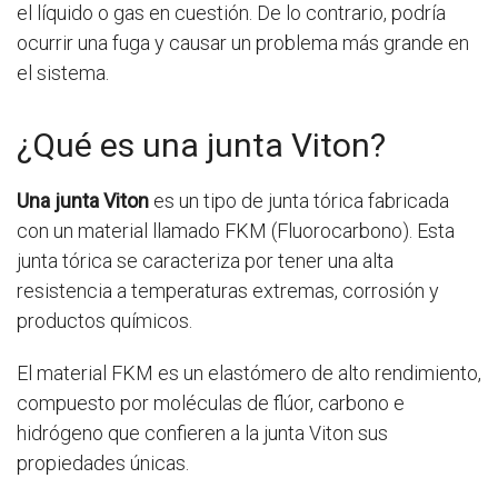
el líquido o gas en cuestión. De lo contrario, podría
ocurrir una fuga y causar un problema más grande en
el sistema.
¿Qué es una junta Viton?
Una junta Viton
es un tipo de junta tórica fabricada
con un material llamado FKM (Fluorocarbono). Esta
junta tórica se caracteriza por tener una alta
resistencia a temperaturas extremas, corrosión y
productos químicos.
El material FKM es un elastómero de alto rendimiento,
compuesto por moléculas de flúor, carbono e
hidrógeno que confieren a la junta Viton sus
propiedades únicas.