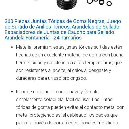
360 Piezas Juntas Tóricas de Goma Negras, Juego
de Surtido de Anillos Tóricos, Arandelas de Sellado
Espaciadores de Juntas de Caucho para Sellado
Arandela Fontanería - 24 Tamaños
Material premium: estas juntas tóricas surtidas están
hechas de un excelente material de goma con buena
hermeticidad y resistencia a altas temperaturas, que
son resistentes al aceite, al calor, al desgaste y
duraderas para un uso prolongado.
Fácil de usar: junta tórica suave y flexible,
simplemente colóquela, fácil de usar. Las juntas
tóricas de goma pueden evitar el contacto metal con
metal, protegiendo así el cableado, los cables que
pasan a través de cortafuegos, paneles metálicos,