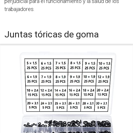
perjudicial para el funcionamiento y la salud de los
trabajadores.
Juntas tóricas de goma