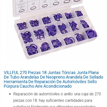
VILLFUL 270 Piezas 18 Juntas Tóricas Junta Plana
De Tubo Arandelas De Neopreno Arandela De Sellado
Herramienta De Reparación De Automóviles Sello
Púrpura Caucho Aire Acondicionado
Reparación de automóviles o anillo: una caja de 270
piezas con 18. hay suficientes cantidades para
satisfacer fácilmente sus diferentes necesidades.