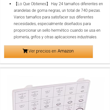
【Lo Que Obtienes】 Hay 24 tamaños diferentes en
arandelas de goma negras, un total de 740 piezas.
Varios tamaños para satisfacer sus diferentes
necesidades, especialmente diseñados para
proporcionar un sello hermético cuando se usa en
plomería, grifos y otras aplicaciones industriales.
Ver precios en