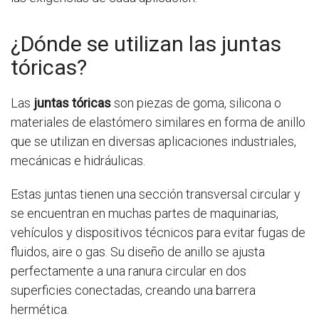
¿Dónde se utilizan las juntas
tóricas?
Las
juntas tóricas
son piezas de goma, silicona o
materiales de elastómero similares en forma de anillo
que se utilizan en diversas aplicaciones industriales,
mecánicas e hidráulicas.
Estas juntas tienen una sección transversal circular y
se encuentran en muchas partes de maquinarias,
vehículos y dispositivos técnicos para evitar fugas de
fluidos, aire o gas. Su diseño de anillo se ajusta
perfectamente a una ranura circular en dos
superficies conectadas, creando una barrera
hermética.