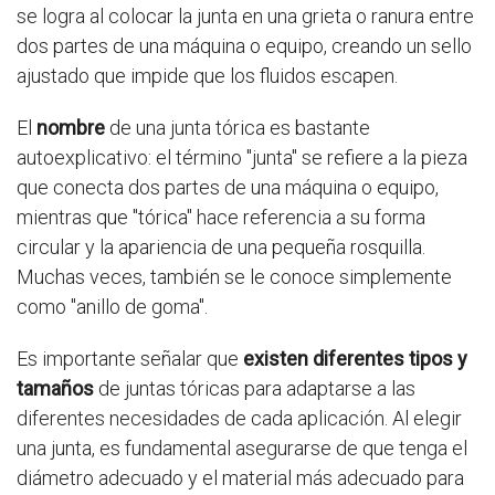
se logra al colocar la junta en una grieta o ranura entre
dos partes de una máquina o equipo, creando un sello
ajustado que impide que los fluidos escapen.
El
nombre
de una junta tórica es bastante
autoexplicativo: el término "junta" se refiere a la pieza
que conecta dos partes de una máquina o equipo,
mientras que "tórica" hace referencia a su forma
circular y la apariencia de una pequeña rosquilla.
Muchas veces, también se le conoce simplemente
como "anillo de goma".
Es importante señalar que
existen diferentes tipos y
tamaños
de juntas tóricas para adaptarse a las
diferentes necesidades de cada aplicación. Al elegir
una junta, es fundamental asegurarse de que tenga el
diámetro adecuado y el material más adecuado para