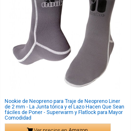
Nookie de Neopreno para Traje de Neopreno Liner
de 2 mm - La Junta tórica y el Lazo Hacen Que Sean
fáciles de Poner - Superwarm y Flatlock para Mayor
Comodidad
Ver precios en