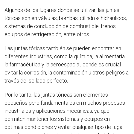
Algunos de los lugares donde se utilizan las juntas
tóricas son en válvulas, bombas, cilindros hidráulicos,
sistemas de conducción de combustible, frenos,
equipos de refrigeración, entre otros.
Las juntas tóricas también se pueden encontrar en
diferentes industrias, como la química, la alimentaria,
la farmacéutica y la aeroespacial, donde es crucial
evitar la corrosión, la contaminación u otros peligros a
través del sellado perfecto.
Por lo tanto, las juntas tóricas son elementos
pequeños pero fundamentales en muchos procesos
industriales y aplicaciones mecánicas, ya que
permiten mantener los sistemas y equipos en
óptimas condiciones y evitar cualquier tipo de fuga