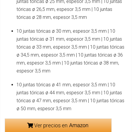
juntas tóricas ø 25 mm, espesor 3,5 mm | 10 juntas
tóricas ø 26,5 mm, espesor 3,5 mm | 10 juntas
tóricas ø 28 mm, espesor 3,5 mm
10 juntas tóricas ø 30 mm, espesor 3,5 mm | 10
juntas tóricas ø 31 mm, espesor 3,5 mm | 10 juntas
tóricas ø 33 mm, espesor 3,5 mm | 10 juntas tóricas
ø 34,5 mm, espesor 3,5 mm | 10 juntas tóricas ø 36
mm, espesor 3,5 mm | 10 juntas tóricas ø 38 mm,
espesor 3,5 mm
10 juntas tóricas ø 41 mm, espesor 3,5 mm | 10
juntas tóricas ø 44 mm, espesor 3,5 mm | 10 juntas
tóricas ø 47 mm, espesor 3,5 mm | 10 juntas tóricas
ø 50 mm, espesor 3,5 mm
Ver precios en