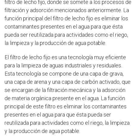
filtro de lecho fijo, donde se somete a los procesos de
filtración y adsorción mencionados anteriormente. La
función principal del filtro de lecho fijo es eliminar los
contaminantes presentes en el agua para que ésta
pueda ser reutilizada para actividades como el riego,
la limpieza y la producción de agua potable.
El filtro de lecho fijo es una tecnología muy eficiente
para la limpieza de aguas industriales y residuales.
Esta tecnología se compone de una capa de grava,
una capa de arena y una capa de carbón activado, que
se encargan de la filtración mecánica y la adsorción
de materia orgánica presente en el agua. La función
principal de este filtro es eliminar los contaminantes
presentes en el agua para que ésta pueda ser
reutilizada para actividades como el riego, la limpieza
y la producción de agua potable.