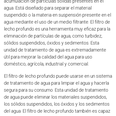
acumulación de partículas sólidas presentes en el
agua. Está diseñado para separar el material
suspendido o la materia en suspensión presente en el
agua mediante el uso de un medio filtrante. El filtro de
lecho profundo es una herramienta muy eficaz para la
eliminación de partículas de agua, como turbidez,
sólidos suspendidos, óxidos y sedimentos. Esta
unidad de tratamiento de agua es extremadamente
útil para mejorar la calidad del agua para uso
doméstico, agrícola, industrial y comercial.
El filtro de lecho profundo puede usarse en un sistema
de tratamiento de agua para limpiar el agua y hacerla
segura para su consumo. Esta unidad de tratamiento
de agua puede eliminar los materiales suspendidos,
los sólidos suspendidos, los óxidos y los sedimentos
del agua. El filtro de lecho profundo también es capaz