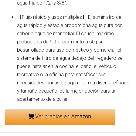
agua fría de 1/2" y 3/8".
【Flujo rápido y usos múltiples】 El suministro de
agua rápido y estable proporciona agua pura con
sabor a agua de manantial. El caudal máximo
probado es de 9,0 litros/minuto a 60 psi.
Desarrollado para uso doméstico y comercial, el
sistema de filtro de agua debajo del fregadero se
puede instalar en la cocina, el baño, el vehículo
recreativo o la oficina para satisfacer sus
necesidades diarias de agua. Con su diseño refinado
y tamaño pequeño, es la mejor opción para un
apartamento de alquiler.
Ver precios en