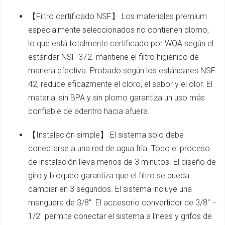
【Filtro certificado NSF】 Los materiales premium
especialmente seleccionados no contienen plomo,
lo que está totalmente certificado por WQA según el
estándar NSF 372. mantiene el filtro higiénico de
manera efectiva. Probado según los estándares NSF
42, reduce eficazmente el cloro, el sabor y el olor. El
material sin BPA y sin plomo garantiza un uso más
confiable de adentro hacia afuera.
【Instalación simple】 El sistema solo debe
conectarse a una red de agua fría. Todo el proceso
de instalación lleva menos de 3 minutos. El diseño de
giro y bloqueo garantiza que el filtro se pueda
cambiar en 3 segundos. El sistema incluye una
manguera de 3/8". El accesorio convertidor de 3/8" –
1/2" permite conectar el sistema a líneas y grifos de