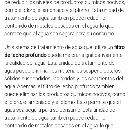
de reducir los niveles de productos químicos nocivos,
como el cloro, el amoníaco y el plomo. Esta unidad de
tratamiento de agua también puede reducir el
contenido de metales pesados en el agua, lo que
permite que el agua sea segura para su consumo.
Un sistema de tratamiento de agua que utiliza un
filtro
de lecho profundo
puede mejorar significativamente
la calidad del agua. Esta unidad de tratamiento de
agua puede eliminar los materiales suspendidos, los
sólidos suspendidos, los óxidos y los sedimentos del
agua. Además, el filtro de lecho profundo también
puede eliminar los productos químicos nocivos, como
el cloro, el amoníaco y el plomo. Esto permite que el
agua sea segura para su consumo. Esta unidad de
tratamiento de agua también puede reducir el
contenido de metales pesados en el agua, lo que