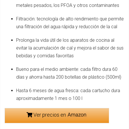
metales pesados, los PFOA y otros contaminantes
Filtración: tecnología de alto rendimiento que permite
una filtración del agua rápida y reducción de la cal
Prolonga la vida útil de los aparatos de cocina al
evitar la acumulación de cal y mejora el sabor de sus
bebidas y comidas favoritas
Bueno para el medio ambiente: cada filtro dura 60
días y ahorra hasta 200 botellas de plástico (500ml)
Hasta 6 meses de agua fresca: cada cartucho dura
aproximadamente 1 mes o 100 l
Ver precios en