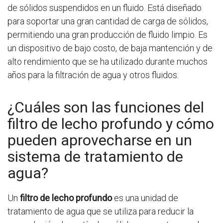
de sólidos suspendidos en un fluido. Está diseñado
para soportar una gran cantidad de carga de sólidos,
permitiendo una gran producción de fluido limpio. Es
un dispositivo de bajo costo, de baja mantención y de
alto rendimiento que se ha utilizado durante muchos
años para la filtración de agua y otros fluidos.
¿Cuáles son las funciones del
filtro de lecho profundo y cómo
pueden aprovecharse en un
sistema de tratamiento de
agua?
Un
filtro de lecho profundo
es una unidad de
tratamiento de agua que se utiliza para reducir la