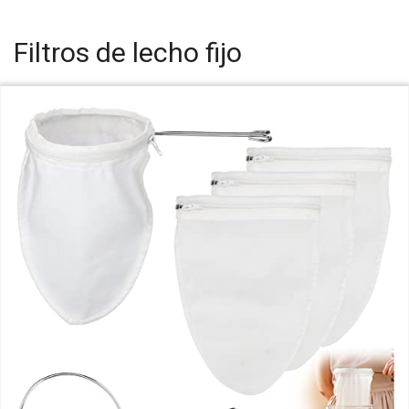
Filtros de lecho fijo