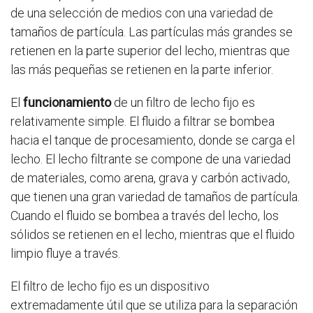
de una selección de medios con una variedad de
tamaños de partícula. Las partículas más grandes se
retienen en la parte superior del lecho, mientras que
las más pequeñas se retienen en la parte inferior.
El
funcionamiento
de un filtro de lecho fijo es
relativamente simple. El fluido a filtrar se bombea
hacia el tanque de procesamiento, donde se carga el
lecho. El lecho filtrante se compone de una variedad
de materiales, como arena, grava y carbón activado,
que tienen una gran variedad de tamaños de partícula.
Cuando el fluido se bombea a través del lecho, los
sólidos se retienen en el lecho, mientras que el fluido
limpio fluye a través.
El filtro de lecho fijo es un dispositivo
extremadamente útil que se utiliza para la separación