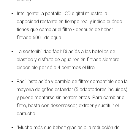
Inteligente: la pantalla LCD digital muestra la
capacidad restante en tiempo real y indica cuándo
tienes que cambiar el filtro - después de haber
filtrado 600L de agua
La sostenibilidad fácil: Di adiós a las botellas de
plástico y disfruta de agua recién filtrada siempre
disponible por sólo 4 céntimos el litro.
Fácil instalación y cambio de filtro: compatible con la
mayoría de grifos estándar (5 adaptadores incluidos)
y puede montarse sin herramientas. Para cambiar el
filtro, basta con desenroscar, extraer y sustituir el
cartucho.
"Mucho más que beber: gracias a la reducción de