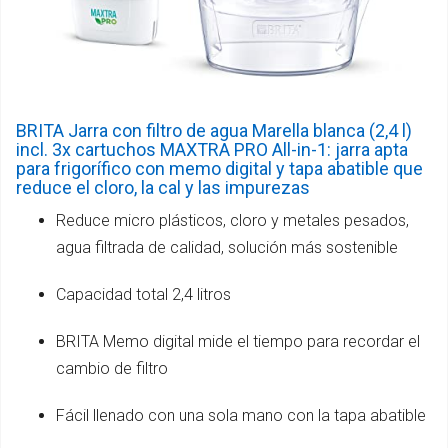
BRITA Jarra con filtro de agua Marella blanca (2,4 l)
incl. 3x cartuchos MAXTRA PRO All-in-1: jarra apta
para frigorífico con memo digital y tapa abatible que
reduce el cloro, la cal y las impurezas
Reduce micro plásticos, cloro y metales pesados,
agua filtrada de calidad, solución más sostenible
Capacidad total 2,4 litros
BRITA Memo digital mide el tiempo para recordar el
cambio de filtro
Fácil llenado con una sola mano con la tapa abatible