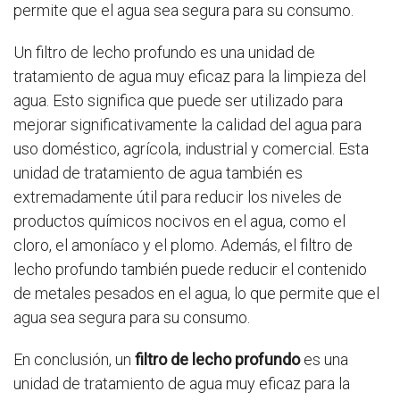
permite que el agua sea segura para su consumo.
Un filtro de lecho profundo es una unidad de
tratamiento de agua muy eficaz para la limpieza del
agua. Esto significa que puede ser utilizado para
mejorar significativamente la calidad del agua para
uso doméstico, agrícola, industrial y comercial. Esta
unidad de tratamiento de agua también es
extremadamente útil para reducir los niveles de
productos químicos nocivos en el agua, como el
cloro, el amoníaco y el plomo. Además, el filtro de
lecho profundo también puede reducir el contenido
de metales pesados en el agua, lo que permite que el
agua sea segura para su consumo.
En conclusión, un
filtro de lecho profundo
es una
unidad de tratamiento de agua muy eficaz para la