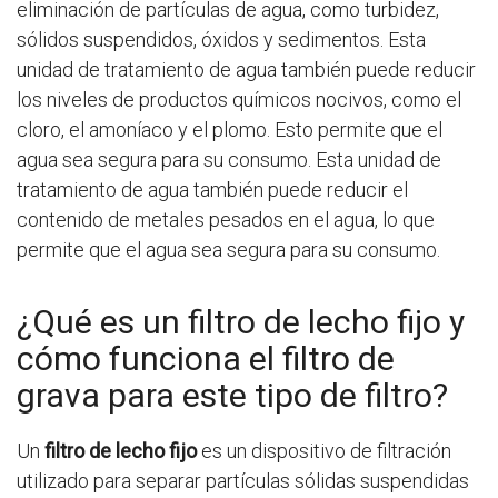
eliminación de partículas de agua, como turbidez,
sólidos suspendidos, óxidos y sedimentos. Esta
unidad de tratamiento de agua también puede reducir
los niveles de productos químicos nocivos, como el
cloro, el amoníaco y el plomo. Esto permite que el
agua sea segura para su consumo. Esta unidad de
tratamiento de agua también puede reducir el
contenido de metales pesados en el agua, lo que
permite que el agua sea segura para su consumo.
¿Qué es un filtro de lecho fijo y
cómo funciona el filtro de
grava para este tipo de filtro?
Un
filtro de lecho fijo
es un dispositivo de filtración
utilizado para separar partículas sólidas suspendidas