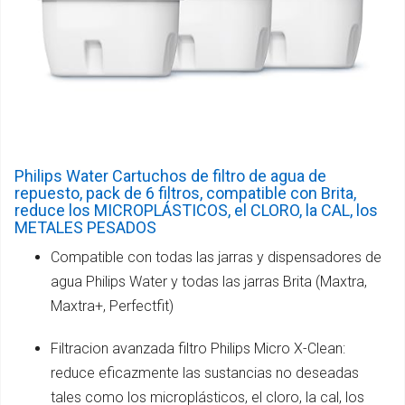
Philips Water Cartuchos de filtro de agua de
repuesto, pack de 6 filtros, compatible con Brita,
reduce los MICROPLÁSTICOS, el CLORO, la CAL, los
METALES PESADOS
Compatible con todas las jarras y dispensadores de
agua Philips Water y todas las jarras Brita (Maxtra,
Maxtra+, Perfectfit)
Filtracion avanzada filtro Philips Micro X-Clean:
reduce eficazmente las sustancias no deseadas
tales como los microplásticos, el cloro, la cal, los