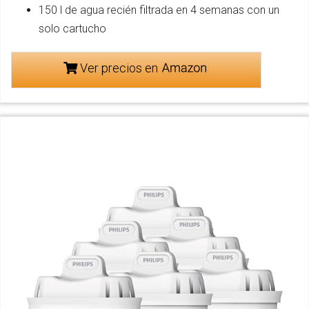
150 l de agua recién filtrada en 4 semanas con un
solo cartucho
Ver precios en