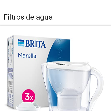
Filtros de agua