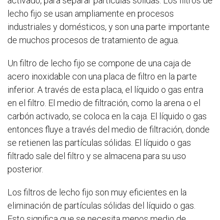
activado, para separar partículas sólidas. Los filtros de
lecho fijo se usan ampliamente en procesos
industriales y domésticos, y son una parte importante
de muchos procesos de tratamiento de agua.
Un filtro de lecho fijo se compone de una caja de
acero inoxidable con una placa de filtro en la parte
inferior. A través de esta placa, el líquido o gas entra
en el filtro. El medio de filtración, como la arena o el
carbón activado, se coloca en la caja. El líquido o gas
entonces fluye a través del medio de filtración, donde
se retienen las partículas sólidas. El líquido o gas
filtrado sale del filtro y se almacena para su uso
posterior.
Los filtros de lecho fijo son muy eficientes en la
eliminación de partículas sólidas del líquido o gas.
Esto significa que se necesita menos medio de