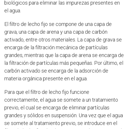
biológicos para eliminar las impurezas presentes en
el agua.
El filtro de lecho fijo se compone de una capa de
grava, una capa de arena y una capa de carbón
activado, entre otros materiales. La capa de grava se
encarga de la filtración mecánica de partículas
grandes, mientras que la capa de arena se encarga de
la filtración de partículas más pequeñas. Por último, el
carbón activado se encarga de la adsorción de
materia orgánica presente en el agua.
Para que el filtro de lecho fijo funcione
correctamente, el agua se somete a un tratamiento
previo, el cual se encarga de eliminar partículas
grandes y sólidos en suspensión. Una vez que el agua
se somete al tratamiento previo, se introduce en el