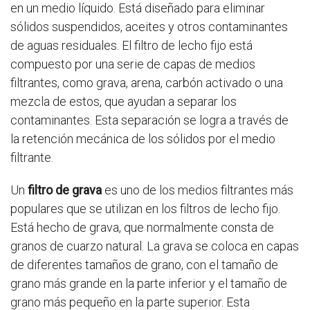
en un medio líquido. Está diseñado para eliminar
sólidos suspendidos, aceites y otros contaminantes
de aguas residuales. El filtro de lecho fijo está
compuesto por una serie de capas de medios
filtrantes, como grava, arena, carbón activado o una
mezcla de estos, que ayudan a separar los
contaminantes. Esta separación se logra a través de
la retención mecánica de los sólidos por el medio
filtrante.
Un
filtro de grava
es uno de los medios filtrantes más
populares que se utilizan en los filtros de lecho fijo.
Está hecho de grava, que normalmente consta de
granos de cuarzo natural. La grava se coloca en capas
de diferentes tamaños de grano, con el tamaño de
grano más grande en la parte inferior y el tamaño de
grano más pequeño en la parte superior. Esta