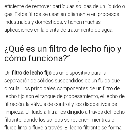
eficiente de remover partículas sólidas de un líquido o
gas. Estos filtros se usan ampliamente en procesos
industriales y domésticos, y tienen muchas
aplicaciones en la planta de tratamiento de agua.
¿Qué es un filtro de lecho fijo y
cómo funciona?”
Un
filtro de lecho fijo
es un dispositivo para la
separación de sólidos suspendidos de un fluido que
circula. Los principales componentes de un filtro de
lecho fijo son el tanque de procesamiento, el lecho de
filtración, la válvula de control y los dispositivos de
limpieza. El fluido a filtrar es dirigido a través del lecho
filtrante, donde los sólidos se retienen mientras el
fluido limpio fluye a través. El lecho filtrante se forma