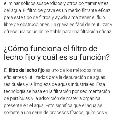
eliminar sólidos suspendidos y otros contaminantes
del agua. El filtro de grava es un medio filtrante eficaz
para este tipo de filtros y ayuda a mantener el flujo
libre de obstrucciones. La grava es fácil de reutilizar y
ofrece una solución rentable para una filtración eficaz.
¿Cómo funciona el filtro de
lecho fijo y cuál es su función?
El
filtro de lecho fijo
es uno de los métodos más
eficientes y utilizados para la depuración de aguas
residuales y la limpieza de aguas industriales. Esta
tecnología se basa en la filtración por sedimentación
de partículas y la adsorción de materia orgánica
presente en el agua. Esto significa que el agua se
somete a una serie de procesos físicos, químicos y