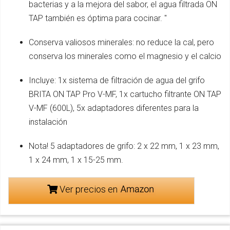
bacterias y a la mejora del sabor, el agua filtrada ON
TAP también es óptima para cocinar. "
Conserva valiosos minerales: no reduce la cal, pero
conserva los minerales como el magnesio y el calcio
Incluye: 1x sistema de filtración de agua del grifo
BRITA ON TAP Pro V-MF, 1x cartucho filtrante ON TAP
V-MF (600L), 5x adaptadores diferentes para la
instalación
Nota! 5 adaptadores de grifo: 2 x 22 mm, 1 x 23 mm,
1 x 24 mm, 1 x 15-25 mm.
Ver precios en