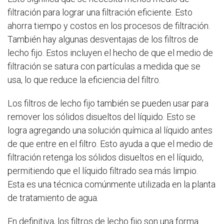
filtración para lograr una filtración eficiente. Esto
ahorra tiempo y costos en los procesos de filtración.
También hay algunas desventajas de los filtros de
lecho fijo. Estos incluyen el hecho de que el medio de
filtración se satura con partículas a medida que se
usa, lo que reduce la eficiencia del filtro.
Los filtros de lecho fijo también se pueden usar para
remover los sólidos disueltos del líquido. Esto se
logra agregando una solución química al líquido antes
de que entre en el filtro. Esto ayuda a que el medio de
filtración retenga los sólidos disueltos en el líquido,
permitiendo que el líquido filtrado sea más limpio.
Esta es una técnica comúnmente utilizada en la planta
de tratamiento de agua.
En definitiva, los filtros de lecho fijo son una forma