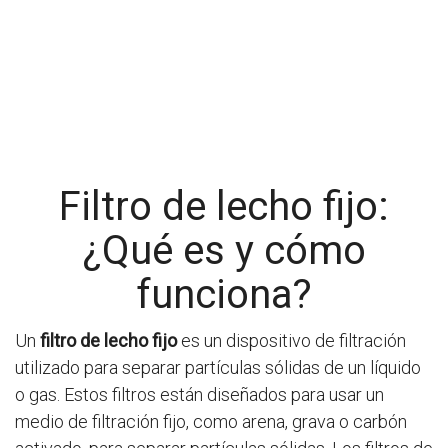
Filtro de lecho fijo:
¿Qué es y cómo
funciona?
Un
filtro de lecho fijo
es un dispositivo de filtración
utilizado para separar partículas sólidas de un líquido
o gas. Estos filtros están diseñados para usar un
medio de filtración fijo, como arena, grava o carbón