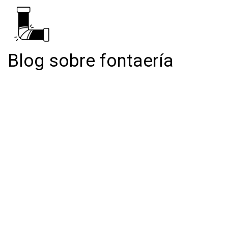
Blog sobre fontaería