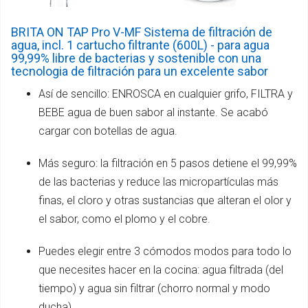
BRITA ON TAP Pro V-MF Sistema de filtración de
agua, incl. 1 cartucho filtrante (600L) - para agua
99,99% libre de bacterias y sostenible con una
tecnologia de filtración para un excelente sabor
Así de sencillo: ENROSCA en cualquier grifo, FILTRA y
BEBE agua de buen sabor al instante. Se acabó
cargar con botellas de agua.
Más seguro: la filtración en 5 pasos detiene el 99,99%
de las bacterias y reduce las micropartículas más
finas, el cloro y otras sustancias que alteran el olor y
el sabor, como el plomo y el cobre.
Puedes elegir entre 3 cómodos modos para todo lo
que necesites hacer en la cocina: agua filtrada (del
tiempo) y agua sin filtrar (chorro normal y modo
ducha)