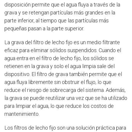
disposición permite que el agua fluya a través de la
grava y se retengan partículas más grandes en la
parte inferior, al tiempo que las partículas más
pequeñas pasan a la parte superior.
La grava del filtro de lecho fijo es un medio filtrante
eficaz para eliminar sólidos suspendidos. Cuando el
agua entra en el filtro de lecho fijo, los sólidos se
retienen en la grava y solo el agua limpia sale del
dispositivo. El filtro de grava también permite que el
agua fluya libremente sin obstruir el flujo, lo que
reduce el riesgo de sobrecarga del sistema. Además,
la grava se puede reutilizar una vez que se ha utilizado
para limpiar el agua, lo que reduce los costos de
mantenimiento.
Los filtros de lecho fijo son una solución práctica para