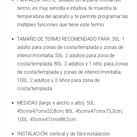
termo; es muy sencilla e intuitiva, te muestra la
temperatura del aparato y te permite programar las
múltiples funciones que tiene este termo
TAMAÑO DE TERMO RECOMENDADO PARA: 30L: 1
adulto para zonas de costa/templada y zonas de
interior/montaña; 50L: 2 adultos para zona de
costa/templada; 80L: 2 adultos y 1 niño, para zonas
de costa/templada y zonas de interior/montaña;
100L: 2 adultos y 2 niños para zona de
costa/templada
MEDIDAS (largo x ancho x alto): 50L:
45cmx47cmx52,8cm; 80L: 45cmx47cmx73,3cm;
100L: 45cmx47cmx88,5cm
INSTALACIÓN: vertical y de fácil instalación