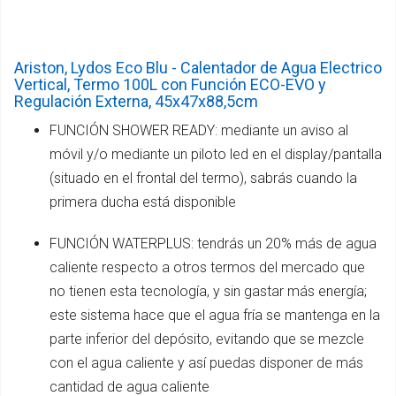
Ariston, Lydos Eco Blu - Calentador de Agua Electrico
Vertical, Termo 100L con Función ECO-EVO y
Regulación Externa, 45x47x88,5cm
FUNCIÓN SHOWER READY: mediante un aviso al
móvil y/o mediante un piloto led en el display/pantalla
(situado en el frontal del termo), sabrás cuando la
primera ducha está disponible
FUNCIÓN WATERPLUS: tendrás un 20% más de agua
caliente respecto a otros termos del mercado que
no tienen esta tecnología, y sin gastar más energía;
este sistema hace que el agua fría se mantenga en la
parte inferior del depósito, evitando que se mezcle
con el agua caliente y así puedas disponer de más
cantidad de agua caliente