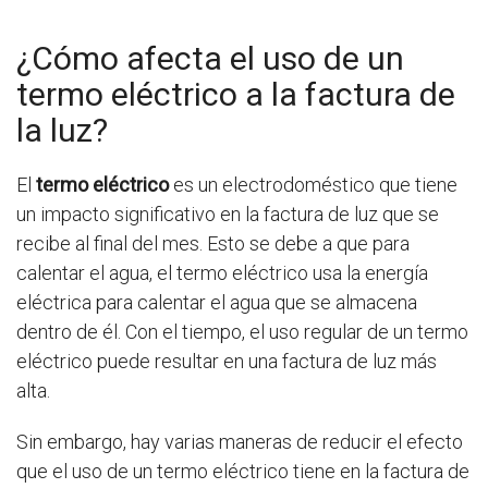
¿Cómo afecta el uso de un
termo eléctrico a la factura de
la luz?
El
termo eléctrico
es un electrodoméstico que tiene
un impacto significativo en la factura de luz que se
recibe al final del mes. Esto se debe a que para
calentar el agua, el termo eléctrico usa la energía
eléctrica para calentar el agua que se almacena
dentro de él. Con el tiempo, el uso regular de un termo
eléctrico puede resultar en una factura de luz más
alta.
Sin embargo, hay varias maneras de reducir el efecto
que el uso de un termo eléctrico tiene en la factura de