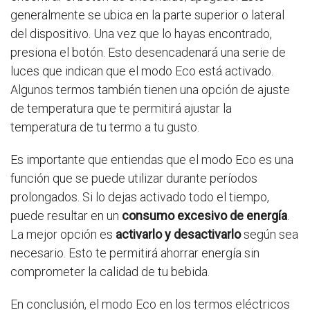
generalmente se ubica en la parte superior o lateral
del dispositivo. Una vez que lo hayas encontrado,
presiona el botón. Esto desencadenará una serie de
luces que indican que el modo Eco está activado.
Algunos termos también tienen una opción de ajuste
de temperatura que te permitirá ajustar la
temperatura de tu termo a tu gusto.
Es importante que entiendas que el modo Eco es una
función que se puede utilizar durante períodos
prolongados. Si lo dejas activado todo el tiempo,
puede resultar en un
consumo excesivo de energía
.
La mejor opción es
activarlo y desactivarlo
según sea
necesario. Esto te permitirá ahorrar energía sin
comprometer la calidad de tu bebida.
En conclusión, el modo Eco en los termos eléctricos