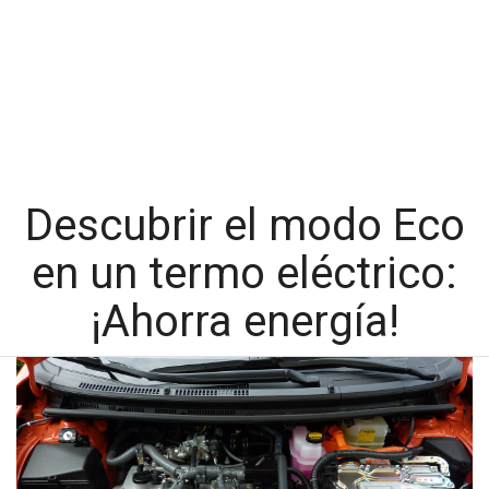
Descubrir el modo Eco
en un termo eléctrico:
¡Ahorra energía!