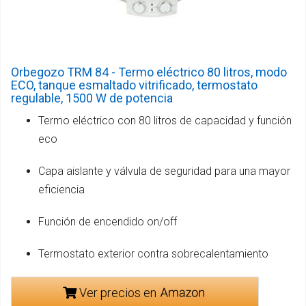
Orbegozo TRM 84 - Termo eléctrico 80 litros, modo
ECO, tanque esmaltado vitrificado, termostato
regulable, 1500 W de potencia
Termo eléctrico con 80 litros de capacidad y función
eco
Capa aislante y válvula de seguridad para una mayor
eficiencia
Función de encendido on/off
Termostato exterior contra sobrecalentamiento
Ver precios en