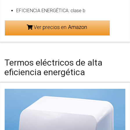
EFICIENCIA ENERGÉTICA: clase b
Ver precios en
Termos eléctricos de alta
eficiencia energética