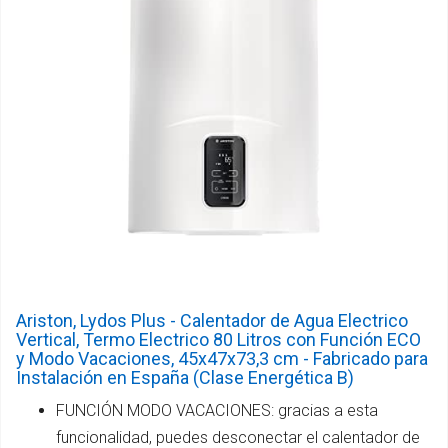
Ariston, Lydos Plus - Calentador de Agua Electrico
Vertical, Termo Electrico 80 Litros con Función ECO
y Modo Vacaciones, 45x47x73,3 cm - Fabricado para
Instalación en España (Clase Energética B)
FUNCIÓN MODO VACACIONES: gracias a esta
funcionalidad, puedes desconectar el calentador de