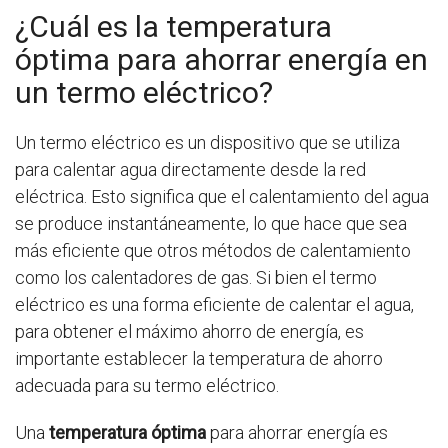
¿Cuál es la temperatura
óptima para ahorrar energía en
un termo eléctrico?
Un termo eléctrico es un dispositivo que se utiliza
para calentar agua directamente desde la red
eléctrica. Esto significa que el calentamiento del agua
se produce instantáneamente, lo que hace que sea
más eficiente que otros métodos de calentamiento
como los calentadores de gas. Si bien el termo
eléctrico es una forma eficiente de calentar el agua,
para obtener el máximo ahorro de energía, es
importante establecer la temperatura de ahorro
adecuada para su termo eléctrico.
Una
temperatura óptima
para ahorrar energía es