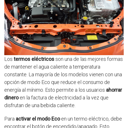
Los
termos eléctricos
son una de las mejores formas
de mantener el agua caliente a temperatura
constante. La mayoría de los modelos vienen con una
opción de modo Eco que reduce el consumo de
energía al mínimo. Esto permite a los usuarios
ahorrar
dinero
en la factura de electricidad a la vez que
disfrutan de una bebida caliente.
Para
activar el modo Eco
en un termo eléctrico, debe
encontrar el botón de encendido/apagado. Esto