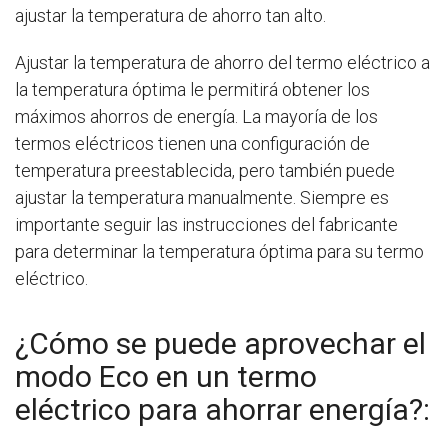
ajustar la temperatura de ahorro tan alto.
Ajustar la temperatura de ahorro del termo eléctrico a
la temperatura óptima le permitirá obtener los
máximos ahorros de energía. La mayoría de los
termos eléctricos tienen una configuración de
temperatura preestablecida, pero también puede
ajustar la temperatura manualmente. Siempre es
importante seguir las instrucciones del fabricante
para determinar la temperatura óptima para su termo
eléctrico.
¿Cómo se puede aprovechar el
modo Eco en un termo
eléctrico para ahorrar energía?: