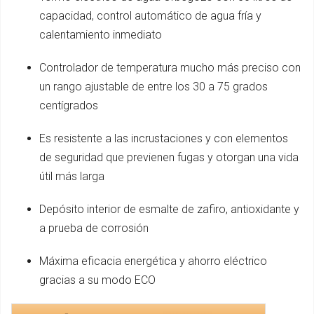
capacidad, control automático de agua fría y
calentamiento inmediato
Controlador de temperatura mucho más preciso con
un rango ajustable de entre los 30 a 75 grados
centígrados
Es resistente a las incrustaciones y con elementos
de seguridad que previenen fugas y otorgan una vida
útil más larga
Depósito interior de esmalte de zafiro, antioxidante y
a prueba de corrosión
Máxima eficacia energética y ahorro eléctrico
gracias a su modo ECO