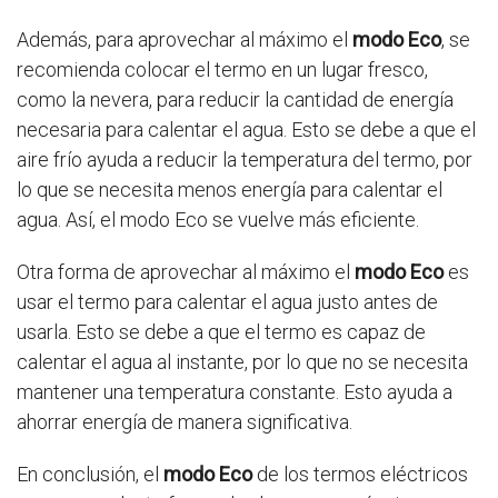
Además, para aprovechar al máximo el
modo Eco
, se
recomienda colocar el termo en un lugar fresco,
como la nevera, para reducir la cantidad de energía
necesaria para calentar el agua. Esto se debe a que el
aire frío ayuda a reducir la temperatura del termo, por
lo que se necesita menos energía para calentar el
agua. Así, el modo Eco se vuelve más eficiente.
Otra forma de aprovechar al máximo el
modo Eco
es
usar el termo para calentar el agua justo antes de
usarla. Esto se debe a que el termo es capaz de
calentar el agua al instante, por lo que no se necesita
mantener una temperatura constante. Esto ayuda a
ahorrar energía de manera significativa.
En conclusión, el
modo Eco
de los termos eléctricos