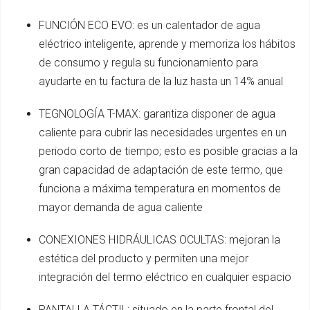
FUNCIÓN ECO EVO: es un calentador de agua
eléctrico inteligente, aprende y memoriza los hábitos
de consumo y regula su funcionamiento para
ayudarte en tu factura de la luz hasta un 14% anual
TEGNOLOGÍA T-MAX: garantiza disponer de agua
caliente para cubrir las necesidades urgentes en un
periodo corto de tiempo; esto es posible gracias a la
gran capacidad de adaptación de este termo, que
funciona a máxima temperatura en momentos de
mayor demanda de agua caliente
CONEXIONES HIDRÁULICAS OCULTAS: mejoran la
estética del producto y permiten una mejor
integración del termo eléctrico en cualquier espacio
PANTALLA TÁCTIL: situado en la parte frontal del