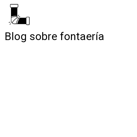
Blog sobre fontaería