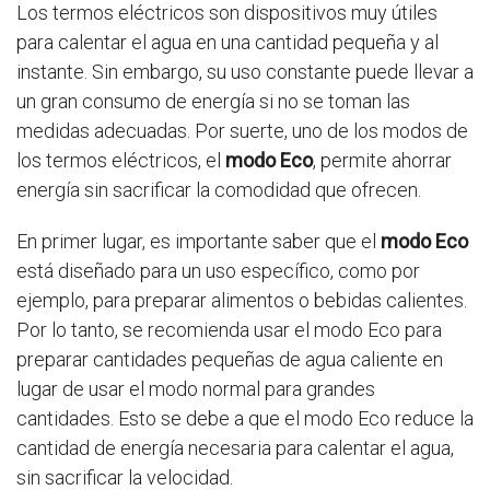
Los termos eléctricos son dispositivos muy útiles
para calentar el agua en una cantidad pequeña y al
instante. Sin embargo, su uso constante puede llevar a
un gran consumo de energía si no se toman las
medidas adecuadas. Por suerte, uno de los modos de
los termos eléctricos, el
modo Eco
, permite ahorrar
energía sin sacrificar la comodidad que ofrecen.
En primer lugar, es importante saber que el
modo Eco
está diseñado para un uso específico, como por
ejemplo, para preparar alimentos o bebidas calientes.
Por lo tanto, se recomienda usar el modo Eco para
preparar cantidades pequeñas de agua caliente en
lugar de usar el modo normal para grandes
cantidades. Esto se debe a que el modo Eco reduce la
cantidad de energía necesaria para calentar el agua,
sin sacrificar la velocidad.