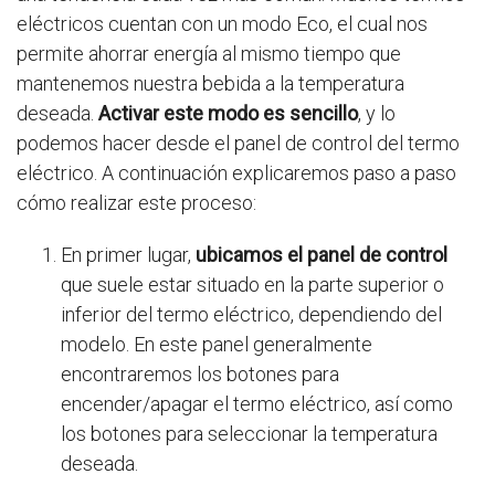
eléctricos cuentan con un modo Eco, el cual nos
permite ahorrar energía al mismo tiempo que
mantenemos nuestra bebida a la temperatura
deseada.
Activar este modo es sencillo
, y lo
podemos hacer desde el panel de control del termo
eléctrico. A continuación explicaremos paso a paso
cómo realizar este proceso:
En primer lugar,
ubicamos el panel de control
que suele estar situado en la parte superior o
inferior del termo eléctrico, dependiendo del
modelo. En este panel generalmente
encontraremos los botones para
encender/apagar el termo eléctrico, así como
los botones para seleccionar la temperatura
deseada.