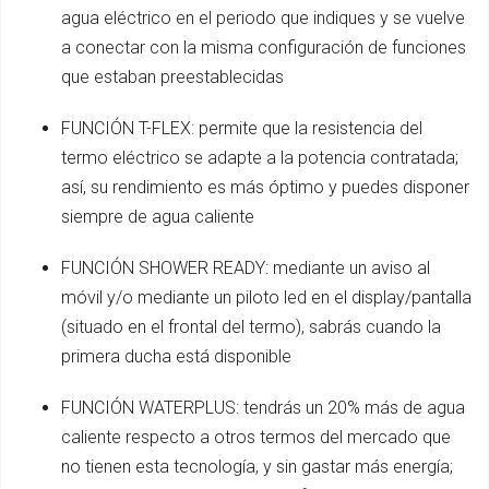
agua eléctrico en el periodo que indiques y se vuelve
a conectar con la misma configuración de funciones
que estaban preestablecidas
FUNCIÓN T-FLEX: permite que la resistencia del
termo eléctrico se adapte a la potencia contratada;
así, su rendimiento es más óptimo y puedes disponer
siempre de agua caliente
FUNCIÓN SHOWER READY: mediante un aviso al
móvil y/o mediante un piloto led en el display/pantalla
(situado en el frontal del termo), sabrás cuando la
primera ducha está disponible
FUNCIÓN WATERPLUS: tendrás un 20% más de agua
caliente respecto a otros termos del mercado que
no tienen esta tecnología, y sin gastar más energía;