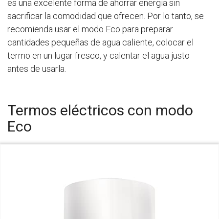
es una excelente forma de ahorrar energía sin
sacrificar la comodidad que ofrecen. Por lo tanto, se
recomienda usar el modo Eco para preparar
cantidades pequeñas de agua caliente, colocar el
termo en un lugar fresco, y calentar el agua justo
antes de usarla.
Termos eléctricos con modo
Eco