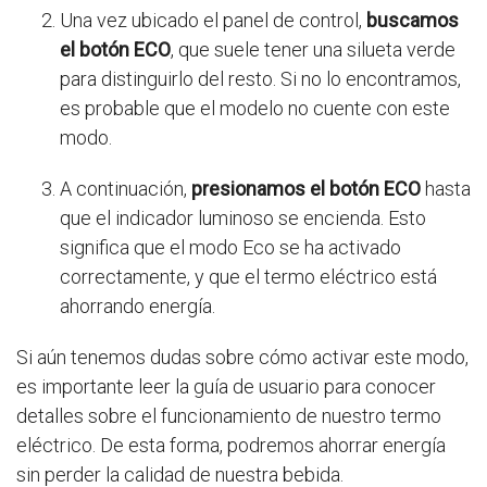
Una vez ubicado el panel de control,
buscamos
el botón ECO
, que suele tener una silueta verde
para distinguirlo del resto. Si no lo encontramos,
es probable que el modelo no cuente con este
modo.
A continuación,
presionamos el botón ECO
hasta
que el indicador luminoso se encienda. Esto
significa que el modo Eco se ha activado
correctamente, y que el termo eléctrico está
ahorrando energía.
Si aún tenemos dudas sobre cómo activar este modo,
es importante leer la guía de usuario para conocer
detalles sobre el funcionamiento de nuestro termo
eléctrico. De esta forma, podremos ahorrar energía
sin perder la calidad de nuestra bebida.