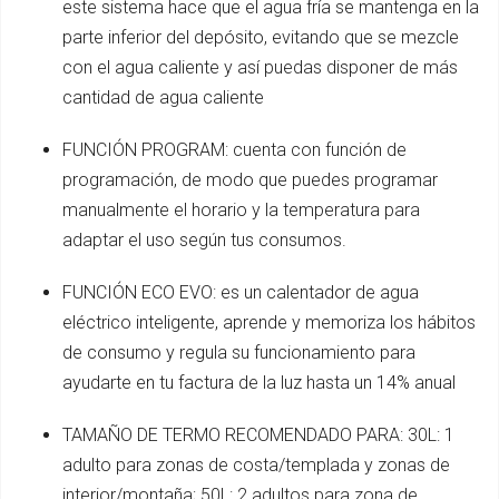
este sistema hace que el agua fría se mantenga en la
parte inferior del depósito, evitando que se mezcle
con el agua caliente y así puedas disponer de más
cantidad de agua caliente
FUNCIÓN PROGRAM: cuenta con función de
programación, de modo que puedes programar
manualmente el horario y la temperatura para
adaptar el uso según tus consumos.
FUNCIÓN ECO EVO: es un calentador de agua
eléctrico inteligente, aprende y memoriza los hábitos
de consumo y regula su funcionamiento para
ayudarte en tu factura de la luz hasta un 14% anual
TAMAÑO DE TERMO RECOMENDADO PARA: 30L: 1
adulto para zonas de costa/templada y zonas de
interior/montaña; 50L: 2 adultos para zona de