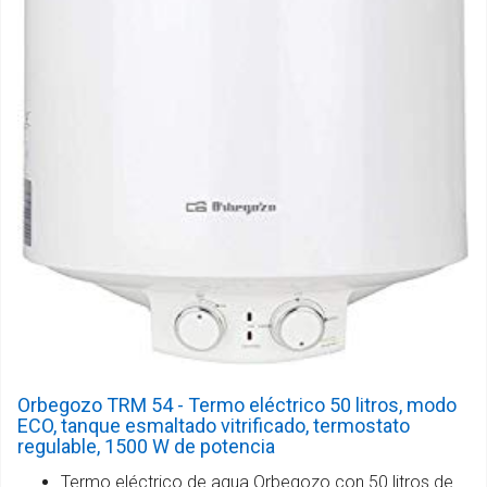
Orbegozo TRM 54 - Termo eléctrico 50 litros, modo
ECO, tanque esmaltado vitrificado, termostato
regulable, 1500 W de potencia
Termo eléctrico de agua Orbegozo con 50 litros de