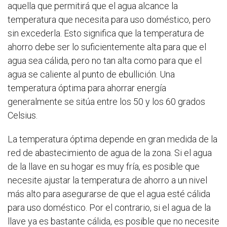
aquella que permitirá que el agua alcance la
temperatura que necesita para uso doméstico, pero
sin excederla. Esto significa que la temperatura de
ahorro debe ser lo suficientemente alta para que el
agua sea cálida, pero no tan alta como para que el
agua se caliente al punto de ebullición. Una
temperatura óptima para ahorrar energía
generalmente se sitúa entre los 50 y los 60 grados
Celsius.
La temperatura óptima depende en gran medida de la
red de abastecimiento de agua de la zona. Si el agua
de la llave en su hogar es muy fría, es posible que
necesite ajustar la temperatura de ahorro a un nivel
más alto para asegurarse de que el agua esté cálida
para uso doméstico. Por el contrario, si el agua de la
llave ya es bastante cálida, es posible que no necesite