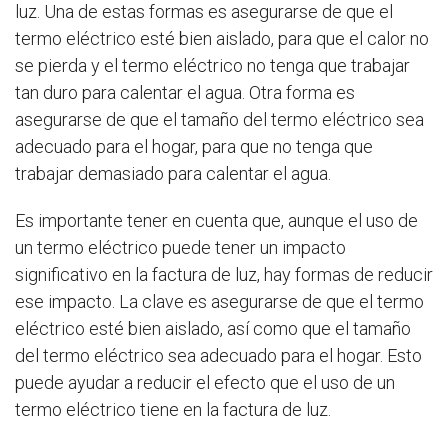
luz. Una de estas formas es asegurarse de que el
termo eléctrico esté bien aislado, para que el calor no
se pierda y el termo eléctrico no tenga que trabajar
tan duro para calentar el agua. Otra forma es
asegurarse de que el tamaño del termo eléctrico sea
adecuado para el hogar, para que no tenga que
trabajar demasiado para calentar el agua.
Es importante tener en cuenta que, aunque el uso de
un termo eléctrico puede tener un impacto
significativo en la factura de luz, hay formas de reducir
ese impacto. La clave es asegurarse de que el termo
eléctrico esté bien aislado, así como que el tamaño
del termo eléctrico sea adecuado para el hogar. Esto
puede ayudar a reducir el efecto que el uso de un
termo eléctrico tiene en la factura de luz.