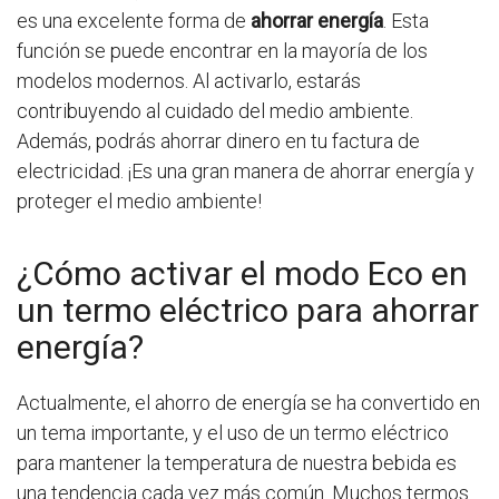
es una excelente forma de
ahorrar energía
. Esta
función se puede encontrar en la mayoría de los
modelos modernos. Al activarlo, estarás
contribuyendo al cuidado del medio ambiente.
Además, podrás ahorrar dinero en tu factura de
electricidad. ¡Es una gran manera de ahorrar energía y
proteger el medio ambiente!
¿Cómo activar el modo Eco en
un termo eléctrico para ahorrar
energía?
Actualmente, el ahorro de energía se ha convertido en
un tema importante, y el uso de un termo eléctrico
para mantener la temperatura de nuestra bebida es
una tendencia cada vez más común. Muchos termos