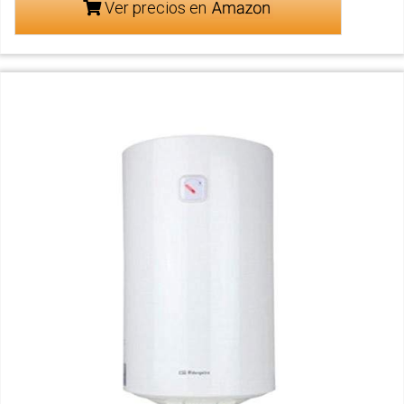
Ver precios en