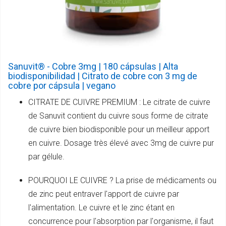
Sanuvit® - Cobre 3mg | 180 cápsulas | Alta
biodisponibilidad | Citrato de cobre con 3 mg de
cobre por cápsula | vegano
CITRATE DE CUIVRE PREMIUM : Le citrate de cuivre
de Sanuvit contient du cuivre sous forme de citrate
de cuivre bien biodisponible pour un meilleur apport
en cuivre. Dosage très élevé avec 3mg de cuivre pur
par gélule.
POURQUOI LE CUIVRE ? La prise de médicaments ou
de zinc peut entraver l'apport de cuivre par
l'alimentation. Le cuivre et le zinc étant en
concurrence pour l'absorption par l'organisme, il faut