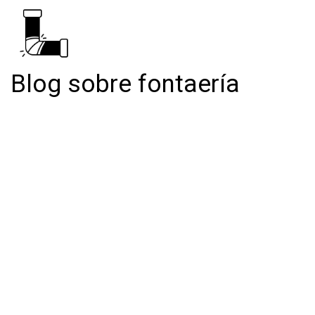
Blog sobre fontaería