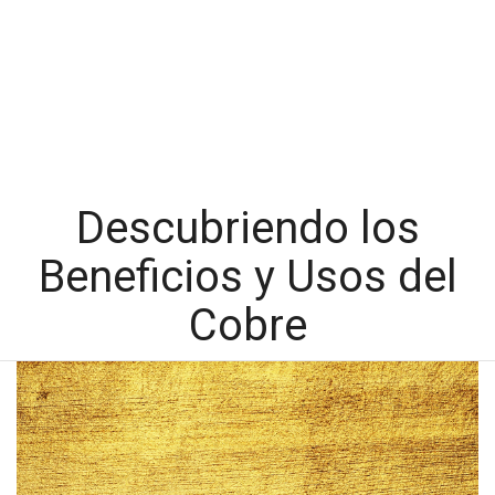
Descubriendo los
Beneficios y Usos del
Cobre