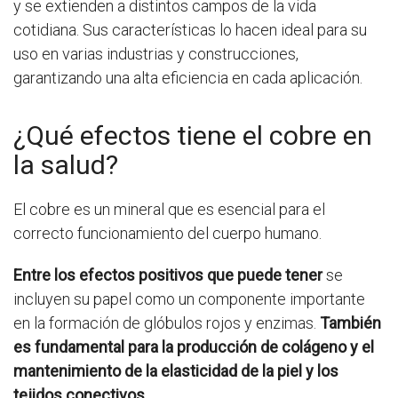
y se extienden a distintos campos de la vida
cotidiana. Sus características lo hacen ideal para su
uso en varias industrias y construcciones,
garantizando una alta eficiencia en cada aplicación.
¿Qué efectos tiene el cobre en
la salud?
El cobre es un mineral que es esencial para el
correcto funcionamiento del cuerpo humano.
Entre los efectos positivos que puede tener
se
incluyen su papel como un componente importante
en la formación de glóbulos rojos y enzimas.
También
es fundamental para la producción de colágeno y el
mantenimiento de la elasticidad de la piel y los
tejidos conectivos.