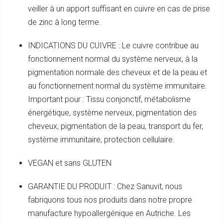
veiller à un apport suffisant en cuivre en cas de prise
de zinc à long terme.
INDICATIONS DU CUIVRE : Le cuivre contribue au
fonctionnement normal du système nerveux, à la
pigmentation normale des cheveux et de la peau et
au fonctionnement normal du système immunitaire.
Important pour : Tissu conjonctif, métabolisme
énergétique, système nerveux, pigmentation des
cheveux, pigmentation de la peau, transport du fer,
système immunitaire, protection cellulaire.
VEGAN et sans GLUTEN
GARANTIE DU PRODUIT : Chez Sanuvit, nous
fabriquons tous nos produits dans notre propre
manufacture hypoallergénique en Autriche. Les