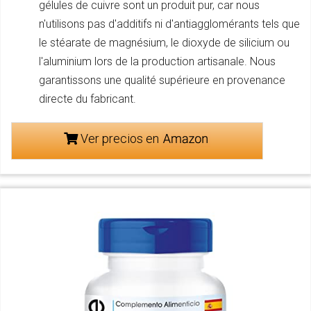
gélules de cuivre sont un produit pur, car nous
n'utilisons pas d'additifs ni d'antiagglomérants tels que
le stéarate de magnésium, le dioxyde de silicium ou
l'aluminium lors de la production artisanale. Nous
garantissons une qualité supérieure en provenance
directe du fabricant.
Ver precios en