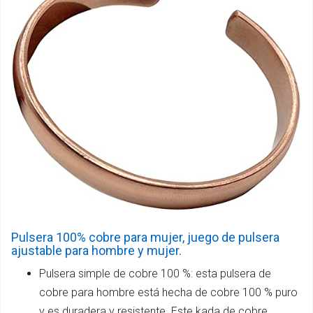
Pulsera 100% cobre para mujer, juego de pulsera
ajustable para hombre y mujer.
Pulsera simple de cobre 100 %: esta pulsera de
cobre para hombre está hecha de cobre 100 % puro
y es duradera y resistente. Este kada de cobre