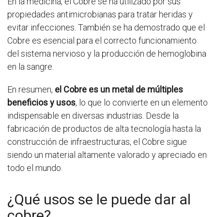
En la medicina, el Cobre se ha utilizado por sus
propiedades antimicrobianas para tratar heridas y
evitar infecciones. También se ha demostrado que el
Cobre es esencial para el correcto funcionamiento
del sistema nervioso y la producción de hemoglobina
en la sangre.
En resumen,
el Cobre es un metal de múltiples
beneficios y usos
, lo que lo convierte en un elemento
indispensable en diversas industrias. Desde la
fabricación de productos de alta tecnología hasta la
construcción de infraestructuras, el Cobre sigue
siendo un material altamente valorado y apreciado en
todo el mundo.
¿Qué usos se le puede dar al
cobre?