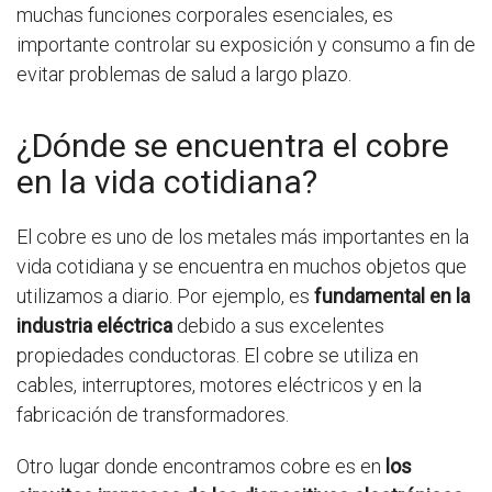
muchas funciones corporales esenciales, es
importante controlar su exposición y consumo a fin de
evitar problemas de salud a largo plazo.
¿Dónde se encuentra el cobre
en la vida cotidiana?
El cobre es uno de los metales más importantes en la
vida cotidiana y se encuentra en muchos objetos que
utilizamos a diario. Por ejemplo, es
fundamental en la
industria eléctrica
debido a sus excelentes
propiedades conductoras. El cobre se utiliza en
cables, interruptores, motores eléctricos y en la
fabricación de transformadores.
Otro lugar donde encontramos cobre es en
los