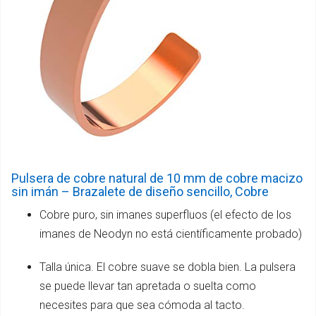
Pulsera de cobre natural de 10 mm de cobre macizo
sin imán – Brazalete de diseño sencillo, Cobre
Cobre puro, sin imanes superfluos (el efecto de los
imanes de Neodyn no está científicamente probado)
Talla única. El cobre suave se dobla bien. La pulsera
se puede llevar tan apretada o suelta como
necesites para que sea cómoda al tacto.