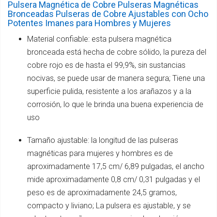
Pulsera Magnética de Cobre Pulseras Magnéticas
Bronceadas Pulseras de Cobre Ajustables con Ocho
Potentes Imanes para Hombres y Mujeres
Material confiable: esta pulsera magnética
bronceada está hecha de cobre sólido, la pureza del
cobre rojo es de hasta el 99,9%, sin sustancias
nocivas, se puede usar de manera segura; Tiene una
superficie pulida, resistente a los arañazos y a la
corrosión, lo que le brinda una buena experiencia de
uso
Tamaño ajustable: la longitud de las pulseras
magnéticas para mujeres y hombres es de
aproximadamente 17,5 cm/ 6,89 pulgadas, el ancho
mide aproximadamente 0,8 cm/ 0,31 pulgadas y el
peso es de aproximadamente 24,5 gramos,
compacto y liviano; La pulsera es ajustable, y se