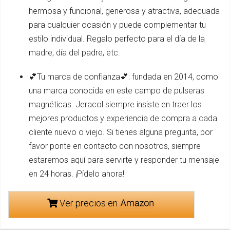
hermosa y funcional, generosa y atractiva, adecuada
para cualquier ocasión y puede complementar tu
estilo individual. Regalo perfecto para el día de la
madre, día del padre, etc.
💕Tu marca de confianza💕: fundada en 2014, como
una marca conocida en este campo de pulseras
magnéticas. Jeracol siempre insiste en traer los
mejores productos y experiencia de compra a cada
cliente nuevo o viejo. Si tienes alguna pregunta, por
favor ponte en contacto con nosotros, siempre
estaremos aquí para servirte y responder tu mensaje
en 24 horas. ¡Pídelo ahora!
Ver precios en