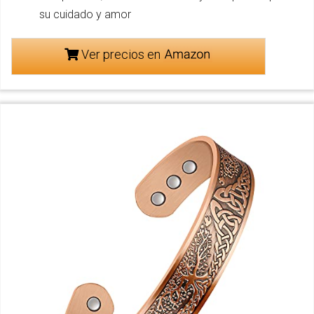
su cuidado y amor
Ver precios en