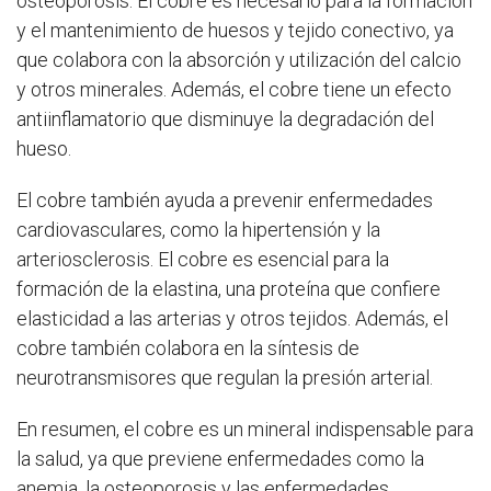
osteoporosis. El cobre es necesario para la formación
y el mantenimiento de huesos y tejido conectivo, ya
que colabora con la absorción y utilización del calcio
y otros minerales. Además, el cobre tiene un efecto
antiinflamatorio que disminuye la degradación del
hueso.
El cobre también ayuda a prevenir enfermedades
cardiovasculares, como la hipertensión y la
arteriosclerosis. El cobre es esencial para la
formación de la elastina, una proteína que confiere
elasticidad a las arterias y otros tejidos. Además, el
cobre también colabora en la síntesis de
neurotransmisores que regulan la presión arterial.
En resumen, el cobre es un mineral indispensable para
la salud, ya que previene enfermedades como la
anemia, la osteoporosis y las enfermedades