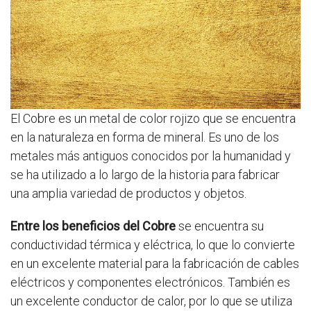
El Cobre es un metal de color rojizo que se encuentra
en la naturaleza en forma de mineral. Es uno de los
metales más antiguos conocidos por la humanidad y
se ha utilizado a lo largo de la historia para fabricar
una amplia variedad de productos y objetos.
Entre los beneficios del Cobre
se encuentra su
conductividad térmica y eléctrica, lo que lo convierte
en un excelente material para la fabricación de cables
eléctricos y componentes electrónicos. También es
un excelente conductor de calor, por lo que se utiliza