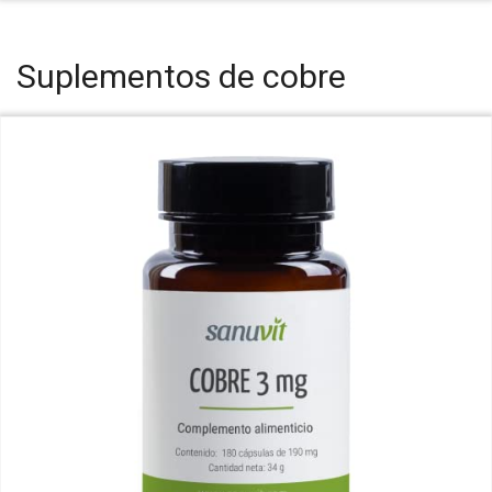
Suplementos de cobre