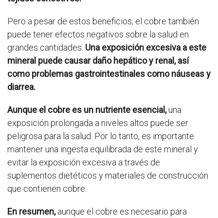
Pero a pesar de estos beneficios, el cobre también
puede tener efectos negativos sobre la salud en
grandes cantidades.
Una exposición excesiva a este
mineral puede causar daño hepático y renal, así
como problemas gastrointestinales como náuseas y
diarrea.
Aunque el cobre es un nutriente esencial,
una
exposición prolongada a niveles altos puede ser
peligrosa para la salud. Por lo tanto, es importante
mantener una ingesta equilibrada de este mineral y
evitar la exposición excesiva a través de
suplementos dietéticos y materiales de construcción
que contienen cobre.
En resumen,
aunque el cobre es necesario para