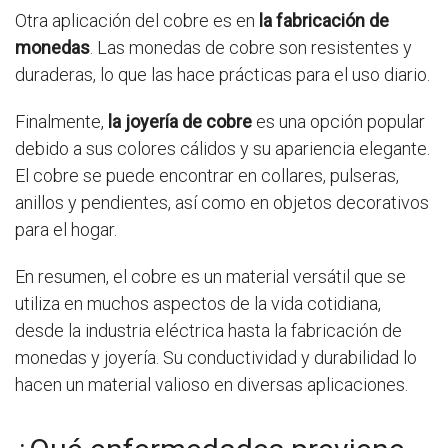
Otra aplicación del cobre es en
la fabricación de
monedas
. Las monedas de cobre son resistentes y
duraderas, lo que las hace prácticas para el uso diario.
Finalmente,
la joyería de cobre
es una opción popular
debido a sus colores cálidos y su apariencia elegante.
El cobre se puede encontrar en collares, pulseras,
anillos y pendientes, así como en objetos decorativos
para el hogar.
En resumen, el cobre es un material versátil que se
utiliza en muchos aspectos de la vida cotidiana,
desde la industria eléctrica hasta la fabricación de
monedas y joyería. Su conductividad y durabilidad lo
hacen un material valioso en diversas aplicaciones.