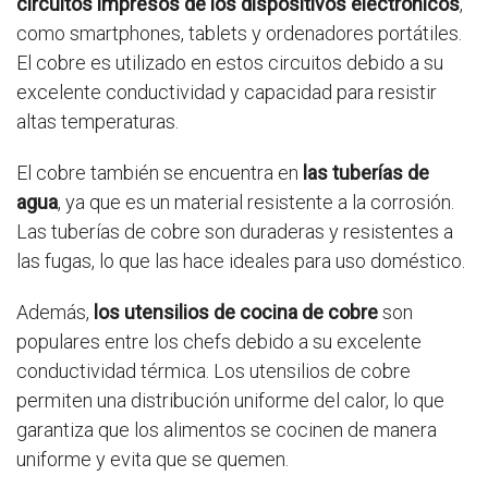
circuitos impresos de los dispositivos electrónicos
,
como smartphones, tablets y ordenadores portátiles.
El cobre es utilizado en estos circuitos debido a su
excelente conductividad y capacidad para resistir
altas temperaturas.
El cobre también se encuentra en
las tuberías de
agua
, ya que es un material resistente a la corrosión.
Las tuberías de cobre son duraderas y resistentes a
las fugas, lo que las hace ideales para uso doméstico.
Además,
los utensilios de cocina de cobre
son
populares entre los chefs debido a su excelente
conductividad térmica. Los utensilios de cobre
permiten una distribución uniforme del calor, lo que
garantiza que los alimentos se cocinen de manera
uniforme y evita que se quemen.