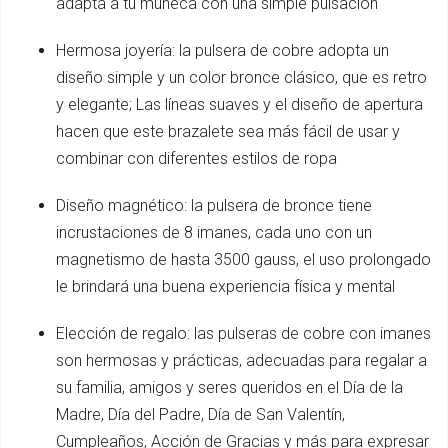
adapta a tu muñeca con una simple pulsación
Hermosa joyería: la pulsera de cobre adopta un
diseño simple y un color bronce clásico, que es retro
y elegante; Las líneas suaves y el diseño de apertura
hacen que este brazalete sea más fácil de usar y
combinar con diferentes estilos de ropa
Diseño magnético: la pulsera de bronce tiene
incrustaciones de 8 imanes, cada uno con un
magnetismo de hasta 3500 gauss, el uso prolongado
le brindará una buena experiencia física y mental
Elección de regalo: las pulseras de cobre con imanes
son hermosas y prácticas, adecuadas para regalar a
su familia, amigos y seres queridos en el Día de la
Madre, Día del Padre, Día de San Valentín,
Cumpleaños, Acción de Gracias y más para expresar