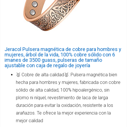
Jeracol Pulsera magnética de cobre para hombres y
mujeres, árbol de la vida, 100% cobre sólido con 6
imanes de 3500 guass, pulseras de tamaño
ajustable con caja de regalo de joyería
🥇 Cobre de alta calidad🥇: Pulsera magnética bien
hecha para hombres y mujeres, fabricada con cobre
sólido de alta calidad, 100% hipoalergénico, sin
plomo ni níquel, revestimiento de laca de larga
duración para evitar la oxidación, resistente a los
arañazos. Te ofrece la mejor experiencia con la
mejor calidad