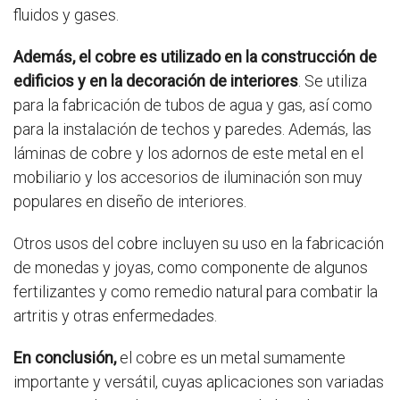
fluidos y gases.
Además, el cobre es utilizado en la construcción de
edificios y en la decoración de interiores
. Se utiliza
para la fabricación de tubos de agua y gas, así como
para la instalación de techos y paredes. Además, las
láminas de cobre y los adornos de este metal en el
mobiliario y los accesorios de iluminación son muy
populares en diseño de interiores.
Otros usos del cobre incluyen su uso en la fabricación
de monedas y joyas, como componente de algunos
fertilizantes y como remedio natural para combatir la
artritis y otras enfermedades.
En conclusión,
el cobre es un metal sumamente
importante y versátil, cuyas aplicaciones son variadas