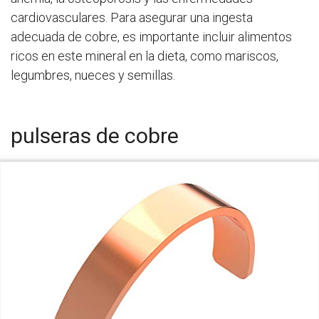
cardiovasculares. Para asegurar una ingesta
adecuada de cobre, es importante incluir alimentos
ricos en este mineral en la dieta, como mariscos,
legumbres, nueces y semillas.
pulseras de cobre