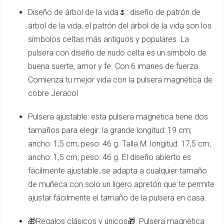
Diseño de árbol de la vida🌷: diseño de patrón de
árbol de la vida, el patrón del árbol de la vida son los
símbolos celtas más antiguos y populares. La
pulsera con diseño de nudo celta es un símbolo de
buena suerte, amor y fe. Con 6 imanes de fuerza.
Comienza tu mejor vida con la pulsera magnética de
cobre Jeracol
Pulsera ajustable: esta pulsera magnética tiene dos
tamaños para elegir: la grande longitud: 19 cm;
ancho: 1,5 cm; peso: 46 g. Talla M: longitud: 17,5 cm;
ancho: 1,5 cm; peso: 46 g. El diseño abierto es
fácilmente ajustable, se adapta a cualquier tamaño
de muñeca con solo un ligero apretón que te permite
ajustar fácilmente el tamaño de la pulsera en casa.
🎁Regalos clásicos y únicos🎁: Pulsera magnética