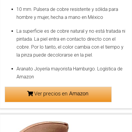
10 mm. Pulsera de cobre resistente y sólida para
hombre y mujer, hecha a mano en México
La superficie es de cobre natural y no está tratada ni
pintada. La piel entra en contacto directo con el
cobre. Por lo tanto, el color cambia con el tiempo y
la pinza puede decolorarse en la piel.
Aranato Joyería mayorista Hamburgo. Logística de
Amazon
Ver precios en