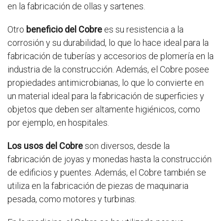
en la fabricación de ollas y sartenes.
Otro
beneficio del Cobre
es su resistencia a la
corrosión y su durabilidad, lo que lo hace ideal para la
fabricación de tuberías y accesorios de plomería en la
industria de la construcción. Además, el Cobre posee
propiedades antimicrobianas, lo que lo convierte en
un material ideal para la fabricación de superficies y
objetos que deben ser altamente higiénicos, como
por ejemplo, en hospitales.
Los usos del Cobre
son diversos, desde la
fabricación de joyas y monedas hasta la construcción
de edificios y puentes. Además, el Cobre también se
utiliza en la fabricación de piezas de maquinaria
pesada, como motores y turbinas.