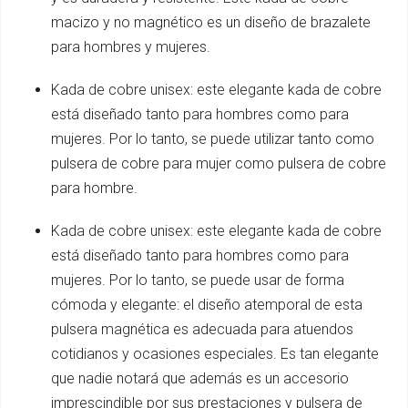
macizo y no magnético es un diseño de brazalete
para hombres y mujeres.
Kada de cobre unisex: este elegante kada de cobre
está diseñado tanto para hombres como para
mujeres. Por lo tanto, se puede utilizar tanto como
pulsera de cobre para mujer como pulsera de cobre
para hombre.
Kada de cobre unisex: este elegante kada de cobre
está diseñado tanto para hombres como para
mujeres. Por lo tanto, se puede usar de forma
cómoda y elegante: el diseño atemporal de esta
pulsera magnética es adecuada para atuendos
cotidianos y ocasiones especiales. Es tan elegante
que nadie notará que además es un accesorio
imprescindible por sus prestaciones y pulsera de