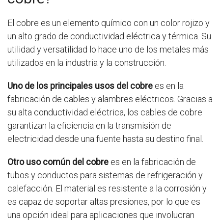
El cobre es un elemento químico con un color rojizo y
un alto grado de conductividad eléctrica y térmica. Su
utilidad y versatilidad lo hace uno de los metales más
utilizados en la industria y la construcción.
Uno de los principales usos del cobre
es en la
fabricación de cables y alambres eléctricos. Gracias a
su alta conductividad eléctrica, los cables de cobre
garantizan la eficiencia en la transmisión de
electricidad desde una fuente hasta su destino final.
Otro uso común del cobre
es en la fabricación de
tubos y conductos para sistemas de refrigeración y
calefacción. El material es resistente a la corrosión y
es capaz de soportar altas presiones, por lo que es
una opción ideal para aplicaciones que involucran