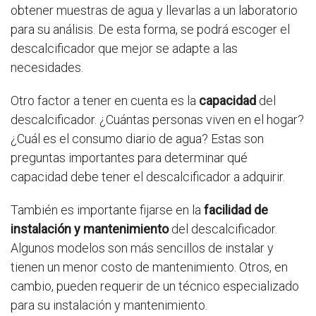
obtener muestras de agua y llevarlas a un laboratorio
para su análisis. De esta forma, se podrá escoger el
descalcificador que mejor se adapte a las
necesidades.
Otro factor a tener en cuenta es la
capacidad
del
descalcificador. ¿Cuántas personas viven en el hogar?
¿Cuál es el consumo diario de agua? Estas son
preguntas importantes para determinar qué
capacidad debe tener el descalcificador a adquirir.
También es importante fijarse en la
facilidad de
instalación y mantenimiento
del descalcificador.
Algunos modelos son más sencillos de instalar y
tienen un menor costo de mantenimiento. Otros, en
cambio, pueden requerir de un técnico especializado
para su instalación y mantenimiento.