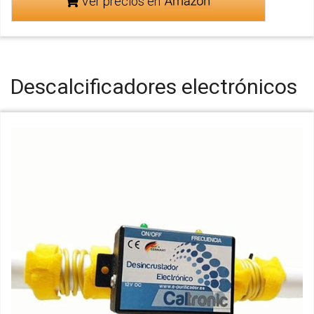
Ver precios en
Descalcificadores electrónicos