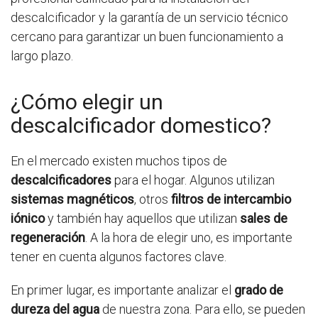
descalcificador y la garantía de un servicio técnico
cercano para garantizar un buen funcionamiento a
largo plazo.
¿Cómo elegir un
descalcificador domestico?
En el mercado existen muchos tipos de
descalcificadores
para el hogar. Algunos utilizan
sistemas magnéticos
, otros
filtros de intercambio
iónico
y también hay aquellos que utilizan
sales de
regeneración
. A la hora de elegir uno, es importante
tener en cuenta algunos factores clave.
En primer lugar, es importante analizar el
grado de
dureza del agua
de nuestra zona. Para ello, se pueden