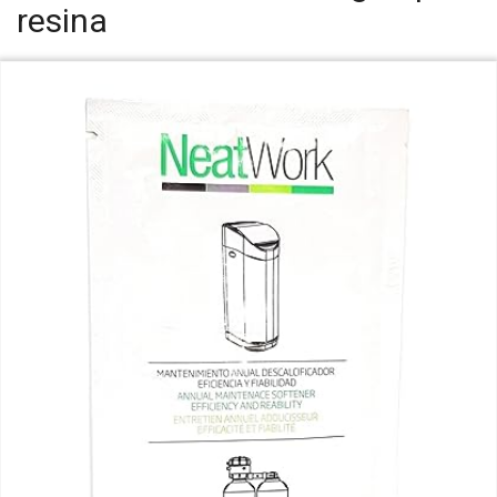
resina