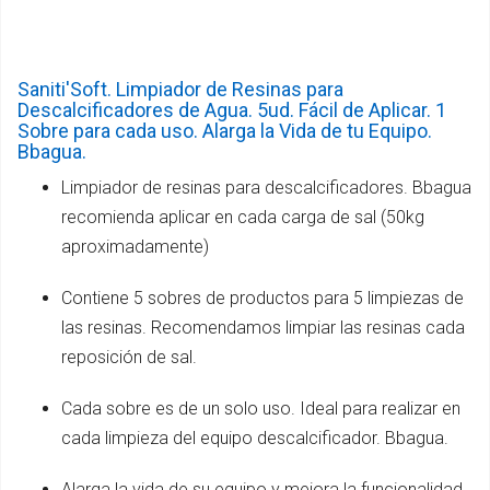
Saniti'Soft. Limpiador de Resinas para
Descalcificadores de Agua. 5ud. Fácil de Aplicar. 1
Sobre para cada uso. Alarga la Vida de tu Equipo.
Bbagua.
Limpiador de resinas para descalcificadores. Bbagua
recomienda aplicar en cada carga de sal (50kg
aproximadamente)
Contiene 5 sobres de productos para 5 limpiezas de
las resinas. Recomendamos limpiar las resinas cada
reposición de sal.
Cada sobre es de un solo uso. Ideal para realizar en
cada limpieza del equipo descalcificador. Bbagua.
Alarga la vida de su equipo y mejora la funcionalidad