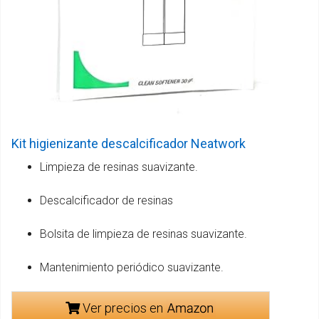
Kit higienizante descalcificador Neatwork
Limpieza de resinas suavizante.
Descalcificador de resinas
Bolsita de limpieza de resinas suavizante.
Mantenimiento periódico suavizante.
Ver precios en