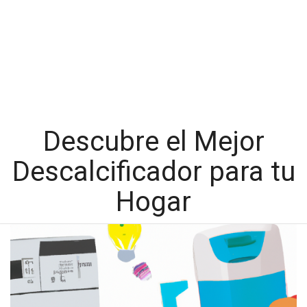
Descubre el Mejor
Descalcificador para tu
Hogar