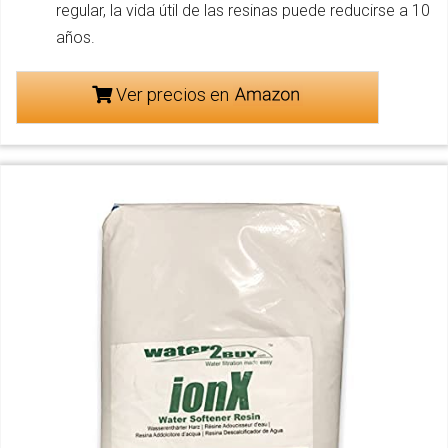
regular, la vida útil de las resinas puede reducirse a 10
años.
Ver precios en