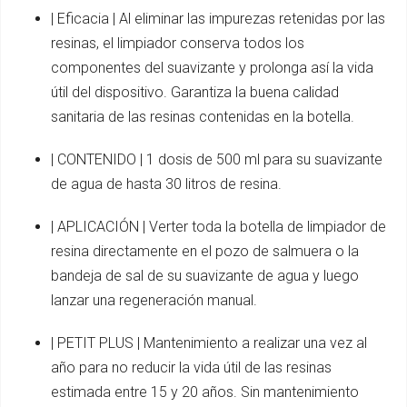
| Eficacia | Al eliminar las impurezas retenidas por las
resinas, el limpiador conserva todos los
componentes del suavizante y prolonga así la vida
útil del dispositivo. Garantiza la buena calidad
sanitaria de las resinas contenidas en la botella.
| CONTENIDO | 1 dosis de 500 ml para su suavizante
de agua de hasta 30 litros de resina.
| APLICACIÓN | Verter toda la botella de limpiador de
resina directamente en el pozo de salmuera o la
bandeja de sal de su suavizante de agua y luego
lanzar una regeneración manual.
| PETIT PLUS | Mantenimiento a realizar una vez al
año para no reducir la vida útil de las resinas
estimada entre 15 y 20 años. Sin mantenimiento