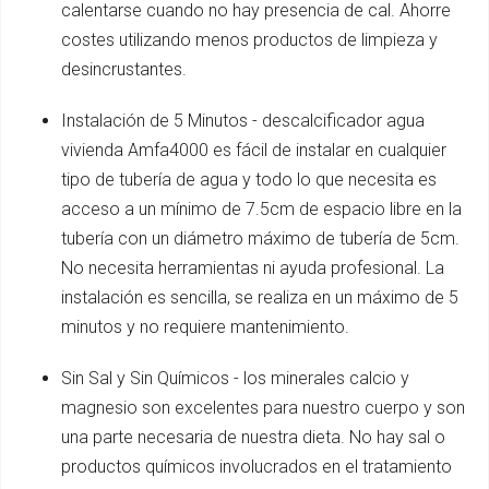
calentarse cuando no hay presencia de cal. Ahorre
costes utilizando menos productos de limpieza y
desincrustantes.
Instalación de 5 Minutos - descalcificador agua
vivienda Amfa4000 es fácil de instalar en cualquier
tipo de tubería de agua y todo lo que necesita es
acceso a un mínimo de 7.5cm de espacio libre en la
tubería con un diámetro máximo de tubería de 5cm.
No necesita herramientas ni ayuda profesional. La
instalación es sencilla, se realiza en un máximo de 5
minutos y no requiere mantenimiento.
Sin Sal y Sin Químicos - los minerales calcio y
magnesio son excelentes para nuestro cuerpo y son
una parte necesaria de nuestra dieta. No hay sal o
productos químicos involucrados en el tratamiento