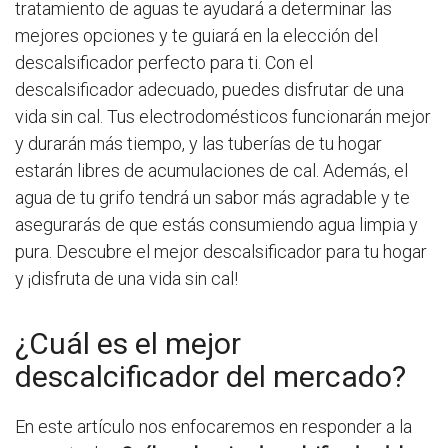
tratamiento de aguas te ayudará a determinar las
mejores opciones y te guiará en la elección del
descalsificador perfecto para ti. Con el
descalsificador adecuado, puedes disfrutar de una
vida sin cal. Tus electrodomésticos funcionarán mejor
y durarán más tiempo, y las tuberías de tu hogar
estarán libres de acumulaciones de cal. Además, el
agua de tu grifo tendrá un sabor más agradable y te
asegurarás de que estás consumiendo agua limpia y
pura. Descubre el mejor descalsificador para tu hogar
y ¡disfruta de una vida sin cal!
¿Cuál es el mejor
descalcificador del mercado?
En este artículo nos enfocaremos en responder a la