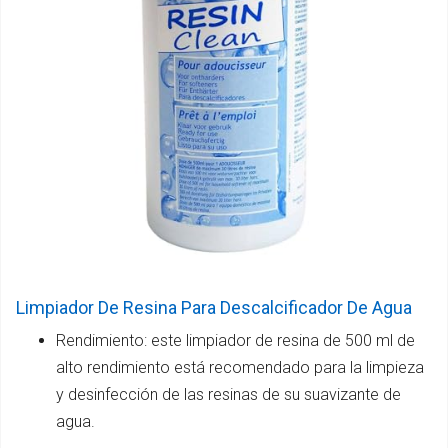
Limpiador De Resina Para Descalcificador De Agua
Rendimiento: este limpiador de resina de 500 ml de
alto rendimiento está recomendado para la limpieza
y desinfección de las resinas de su suavizante de
agua.