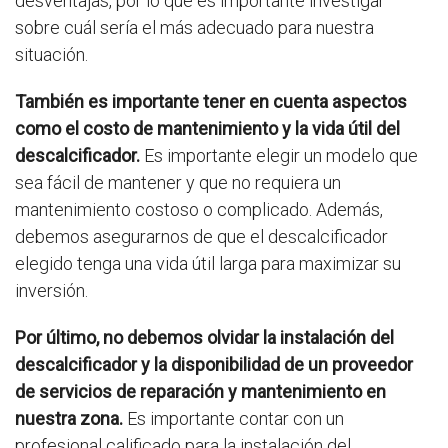
desventajas, por lo que es importante investigar
sobre cuál sería el más adecuado para nuestra
situación.
También es importante tener en cuenta aspectos
como el costo de mantenimiento y la vida útil del
descalcificador.
Es importante elegir un modelo que
sea fácil de mantener y que no requiera un
mantenimiento costoso o complicado. Además,
debemos asegurarnos de que el descalcificador
elegido tenga una vida útil larga para maximizar su
inversión.
Por último, no debemos olvidar la instalación del
descalcificador y la disponibilidad de un proveedor
de servicios de reparación y mantenimiento en
nuestra zona.
Es importante contar con un
profesional calificado para la instalación del