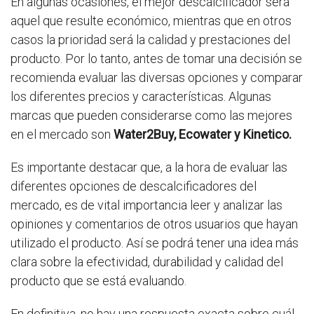
En algunas ocasiones, el mejor descalcificador será
aquel que resulte económico, mientras que en otros
casos la prioridad será la calidad y prestaciones del
producto. Por lo tanto, antes de tomar una decisión se
recomienda evaluar las diversas opciones y comparar
los diferentes precios y características. Algunas
marcas que pueden considerarse como las mejores
en el mercado son
Water2Buy, Ecowater y Kinetico.
Es importante destacar que, a la hora de evaluar las
diferentes opciones de descalcificadores del
mercado, es de vital importancia leer y analizar las
opiniones y comentarios de otros usuarios que hayan
utilizado el producto. Así se podrá tener una idea más
clara sobre la efectividad, durabilidad y calidad del
producto que se está evaluando.
En definitiva, no hay una respuesta exacta sobre cuál