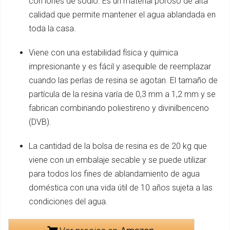
con iones de sodio. Es un material poroso de alta
calidad que permite mantener el agua ablandada en
toda la casa.
Viene con una estabilidad física y química
impresionante y es fácil y asequible de reemplazar
cuando las perlas de resina se agotan. El tamaño de
partícula de la resina varía de 0,3 mm a 1,2 mm y se
fabrican combinando poliestireno y divinilbenceno
(DVB).
La cantidad de la bolsa de resina es de 20 kg que
viene con un embalaje secable y se puede utilizar
para todos los fines de ablandamiento de agua
doméstica con una vida útil de 10 años sujeta a las
condiciones del agua.