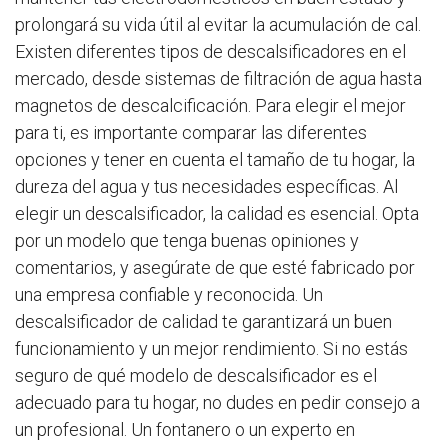
prolongará su vida útil al evitar la acumulación de cal.
Existen diferentes tipos de descalsificadores en el
mercado, desde sistemas de filtración de agua hasta
magnetos de descalcificación. Para elegir el mejor
para ti, es importante comparar las diferentes
opciones y tener en cuenta el tamaño de tu hogar, la
dureza del agua y tus necesidades específicas. Al
elegir un descalsificador, la calidad es esencial. Opta
por un modelo que tenga buenas opiniones y
comentarios, y asegúrate de que esté fabricado por
una empresa confiable y reconocida. Un
descalsificador de calidad te garantizará un buen
funcionamiento y un mejor rendimiento. Si no estás
seguro de qué modelo de descalsificador es el
adecuado para tu hogar, no dudes en pedir consejo a
un profesional. Un fontanero o un experto en