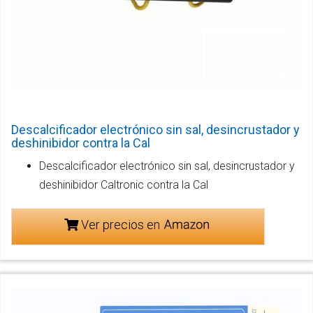
Descalcificador electrónico sin sal, desincrustador y
deshinibidor contra la Cal
Descalcificador electrónico sin sal, desincrustador y
deshinibidor Caltronic contra la Cal
Ver precios en