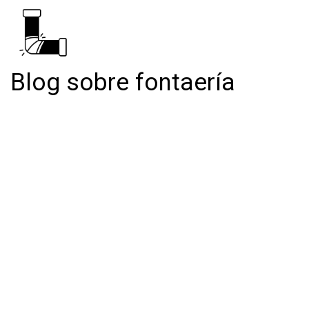
Blog sobre fontaería