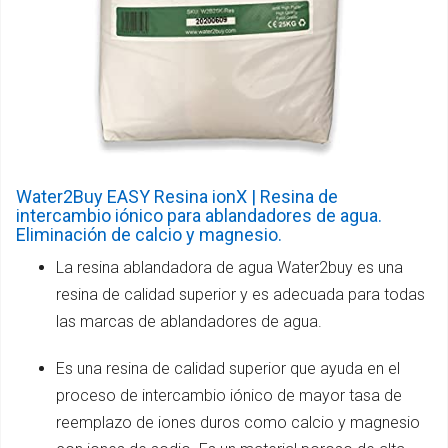
Water2Buy EASY Resina ionX | Resina de
intercambio iónico para ablandadores de agua.
Eliminación de calcio y magnesio.
La resina ablandadora de agua Water2buy es una
resina de calidad superior y es adecuada para todas
las marcas de ablandadores de agua.
Es una resina de calidad superior que ayuda en el
proceso de intercambio iónico de mayor tasa de
reemplazo de iones duros como calcio y magnesio