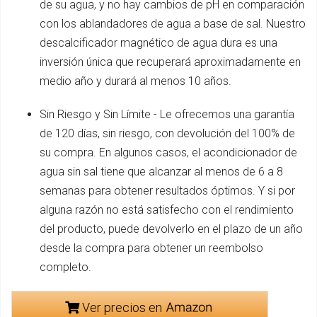
de su agua, y no hay cambios de pH en comparación
con los ablandadores de agua a base de sal. Nuestro
descalcificador magnético de agua dura es una
inversión única que recuperará aproximadamente en
medio año y durará al menos 10 años.
Sin Riesgo y Sin Límite - Le ofrecemos una garantía
de 120 días, sin riesgo, con devolución del 100% de
su compra. En algunos casos, el acondicionador de
agua sin sal tiene que alcanzar al menos de 6 a 8
semanas para obtener resultados óptimos. Y si por
alguna razón no está satisfecho con el rendimiento
del producto, puede devolverlo en el plazo de un año
desde la compra para obtener un reembolso
completo.
Ver precios en