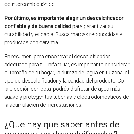
de intercambio iónico.
Por último, es importante elegir un descalcificador
confiable y de buena calidad
para garantizar su
durabilidad y eficacia. Busca marcas reconocidas y
productos con garantía.
En resumen, para encontrar el descalcificador
adecuado para tu unifamiliar, es importante considerar
el tamaño de tu hogar, la dureza del agua en tu zona, el
tipo de descalcificador y la calidad del producto. Con
la elección correcta, podrás disfrutar de agua más
suave y proteger tus tuberías y electrodomésticos de
la acumulación de incrustaciones.
¿Que hay que saber antes de