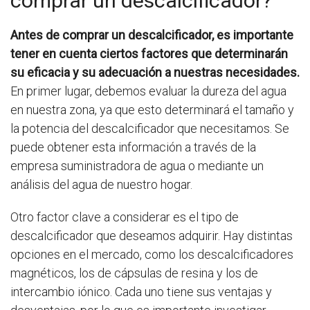
comprar un descalcificador?
Antes de comprar un descalcificador, es importante
tener en cuenta ciertos factores que determinarán
su eficacia y su adecuación a nuestras necesidades.
En primer lugar, debemos evaluar la dureza del agua
en nuestra zona, ya que esto determinará el tamaño y
la potencia del descalcificador que necesitamos. Se
puede obtener esta información a través de la
empresa suministradora de agua o mediante un
análisis del agua de nuestro hogar.
Otro factor clave a considerar es el tipo de
descalcificador que deseamos adquirir. Hay distintas
opciones en el mercado, como los descalcificadores
magnéticos, los de cápsulas de resina y los de
intercambio iónico. Cada uno tiene sus ventajas y