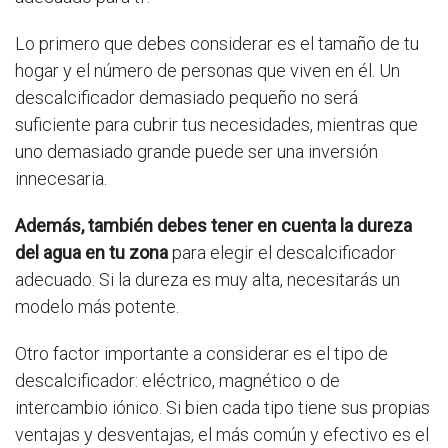
Lo primero que debes considerar es el tamaño de tu
hogar y el número de personas que viven en él. Un
descalcificador demasiado pequeño no será
suficiente para cubrir tus necesidades, mientras que
uno demasiado grande puede ser una inversión
innecesaria.
Además, también debes tener en cuenta la dureza
del agua en tu zona
para elegir el descalcificador
adecuado. Si la dureza es muy alta, necesitarás un
modelo más potente.
Otro factor importante a considerar es el tipo de
descalcificador: eléctrico, magnético o de
intercambio iónico. Si bien cada tipo tiene sus propias
ventajas y desventajas, el más común y efectivo es el