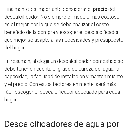
Finalmente, es importante considerar el
precio
del
descalcificador. No siempre el modelo más costoso
es el mejor, por lo que se debe analizar el costo-
beneficio de la compra y escoger el descalcificador
que mejor se adapte a las necesidades y presupuesto
del hogar.
En resumen, al elegir un descalcificador domestico se
debe tener en cuenta el grado de dureza del agua, la
capacidad, la facilidad de instalación y mantenimiento,
y el precio. Con estos factores en mente, será más
fácil escoger el descalcificador adecuado para cada
hogar.
Descalcificadores de agua por