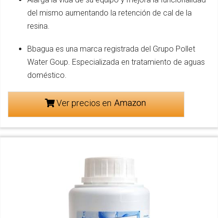
del mismo aumentando la retención de cal de la
resina.
Bbagua es una marca registrada del Grupo Pollet
Water Goup. Especializada en tratamiento de aguas
doméstico.
Ver precios en