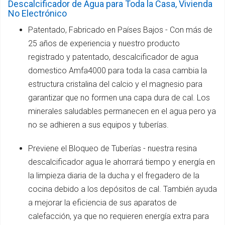
Descalcificador de Agua para Toda la Casa, Vivienda
No Electrónico
Patentado, Fabricado en Países Bajos - Con más de
25 años de experiencia y nuestro producto
registrado y patentado, descalcificador de agua
domestico Amfa4000 para toda la casa cambia la
estructura cristalina del calcio y el magnesio para
garantizar que no formen una capa dura de cal. Los
minerales saludables permanecen en el agua pero ya
no se adhieren a sus equipos y tuberías.
Previene el Bloqueo de Tuberías - nuestra resina
descalcificador agua le ahorrará tiempo y energía en
la limpieza diaria de la ducha y el fregadero de la
cocina debido a los depósitos de cal. También ayuda
a mejorar la eficiencia de sus aparatos de
calefacción, ya que no requieren energía extra para