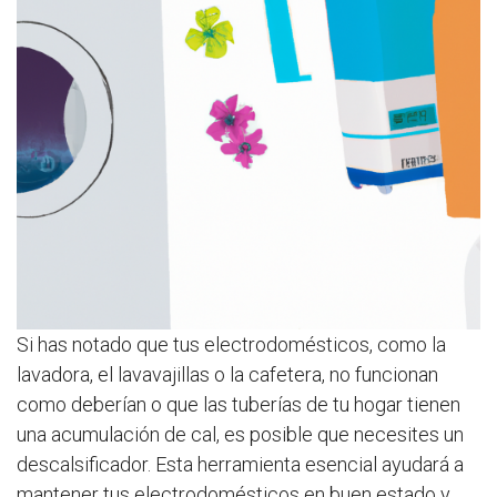
Si has notado que tus electrodomésticos, como la
lavadora, el lavavajillas o la cafetera, no funcionan
como deberían o que las tuberías de tu hogar tienen
una acumulación de cal, es posible que necesites un
descalsificador. Esta herramienta esencial ayudará a
mantener tus electrodomésticos en buen estado y