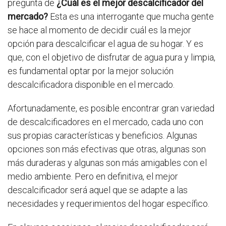
pregunta de
¿Cuál es el mejor descalcificador del
mercado?
Esta es una interrogante que mucha gente
se hace al momento de decidir cuál es la mejor
opción para descalcificar el agua de su hogar. Y es
que, con el objetivo de disfrutar de agua pura y limpia,
es fundamental optar por la mejor solución
descalcificadora disponible en el mercado.
Afortunadamente, es posible encontrar gran variedad
de descalcificadores en el mercado, cada uno con
sus propias características y beneficios. Algunas
opciones son más efectivas que otras, algunas son
más duraderas y algunas son más amigables con el
medio ambiente. Pero en definitiva, el mejor
descalcificador será aquel que se adapte a las
necesidades y requerimientos del hogar específico.