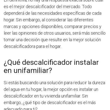
es el mejor descalcificador del mercado. Todo
dependerá de las necesidades específicas de cada
hogar. Sin embargo, al considerar las diferentes
marcas y opciones disponibles, comparar precios y
leer las opiniones de otros usuarios, será más sencillo
tomar una decisión que resulte en la mejor solución
descalcificadora para el hogar.
¿Qué descalcificador instalar
en unifamiliar?
Si estás buscando una solución para reducir la dureza
del agua en tu hogar, la mejor opción es instalar un
descalcificador en tu vivienda unifamiliar. Sin
embargo, ¿qué tipo de descalcificador es el más
adecuado para ti?