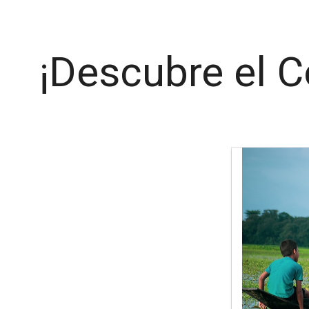
¡Descubre el 