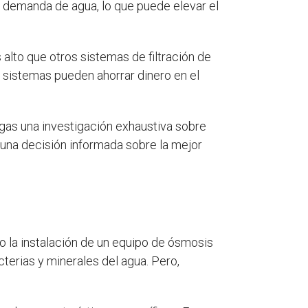
a demanda de agua, lo que puede elevar el
alto que otros sistemas de filtración de
 sistemas pueden ahorrar dinero en el
agas una investigación exhaustiva sobre
 una decisión informada sobre la mejor
o la instalación de un equipo de ósmosis
terias y minerales del agua. Pero,