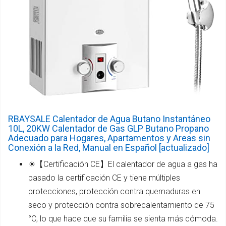
RBAYSALE Calentador de Agua Butano Instantáneo
10L, 20KW Calentador de Gas GLP Butano Propano
Adecuado para Hogares, Apartamentos y Areas sin
Conexión a la Red, Manual en Español [actualizado]
☀【Certificación CE】El calentador de agua a gas ha
pasado la certificación CE y tiene múltiples
protecciones, protección contra quemaduras en
seco y protección contra sobrecalentamiento de 75
°C, lo que hace que su familia se sienta más cómoda.