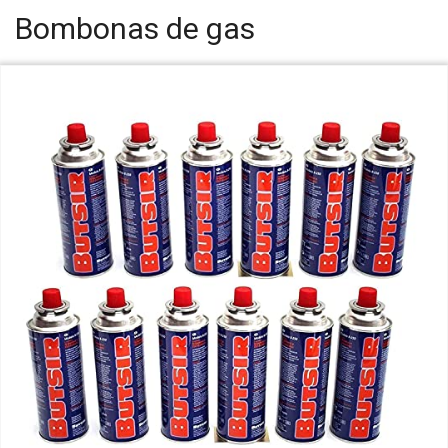
Bombonas de gas