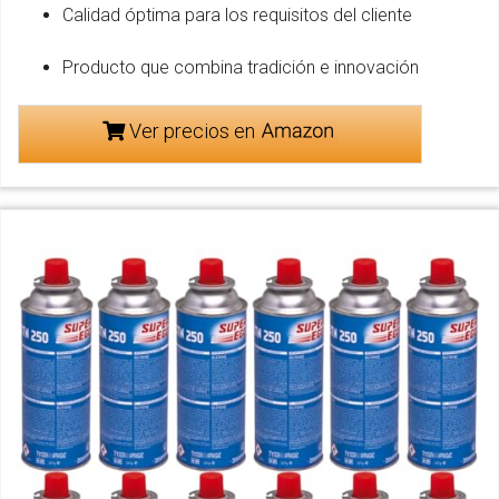
Calidad óptima para los requisitos del cliente
Producto que combina tradición e innovación
Ver precios en