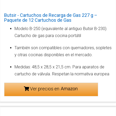
Butsir - Cartuchos de Recarga de Gas 227 g –
Paquete de 12 Cartuchos de Gas
Modelo B-250 (equivalente al antiguo Butsir B-230).
Cartucho de gas para cocina portátil
También son compatibles con quemadores, sopletes
y otras cocinas disponibles en el mercado.
Medidas: 48,5 x 28,5 x 21,5 cm. Para aparatos de
cartucho de válvula. Respetan la normativa europea
Ver precios en