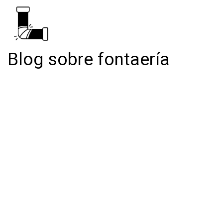
Blog sobre fontaería