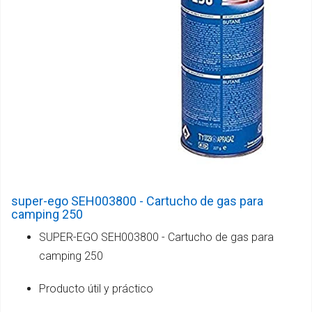
super-ego SEH003800 - Cartucho de gas para
camping 250
SUPER-EGO SEH003800 - Cartucho de gas para
camping 250
Producto útil y práctico