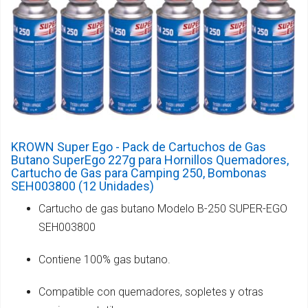
KROWN Super Ego - Pack de Cartuchos de Gas
Butano SuperEgo 227g para Hornillos Quemadores,
Cartucho de Gas para Camping 250, Bombonas
SEH003800 (12 Unidades)
Cartucho de gas butano Modelo B-250 SUPER-EGO
SEH003800
Contiene 100% gas butano.
Compatible con quemadores, sopletes y otras