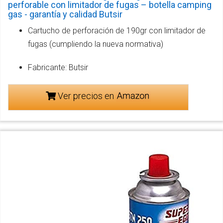
perforable con limitador de fugas – botella camping
gas - garantía y calidad Butsir
Cartucho de perforación de 190gr con limitador de
fugas (cumpliendo la nueva normativa)
Fabricante: Butsir
Ver precios en