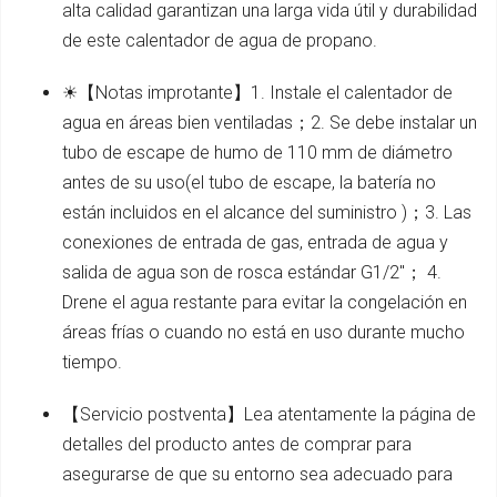
alta calidad garantizan una larga vida útil y durabilidad
de este calentador de agua de propano.
☀【Notas improtante】1. Instale el calentador de
agua en áreas bien ventiladas；2. Se debe instalar un
tubo de escape de humo de 110 mm de diámetro
antes de su uso(el tubo de escape, la batería no
están incluidos en el alcance del suministro )；3. Las
conexiones de entrada de gas, entrada de agua y
salida de agua son de rosca estándar G1/2''； 4.
Drene el agua restante para evitar la congelación en
áreas frías o cuando no está en uso durante mucho
tiempo.
【Servicio postventa】Lea atentamente la página de
detalles del producto antes de comprar para
asegurarse de que su entorno sea adecuado para