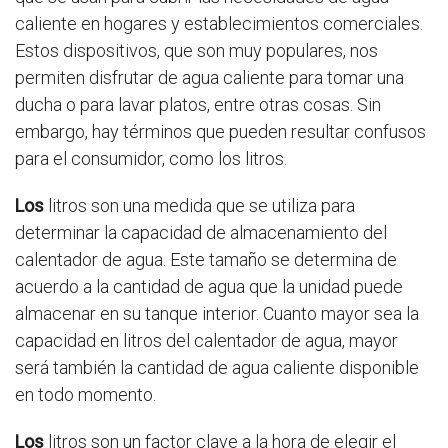
caliente en hogares y establecimientos comerciales.
Estos dispositivos, que son muy populares, nos
permiten disfrutar de agua caliente para tomar una
ducha o para lavar platos, entre otras cosas. Sin
embargo, hay términos que pueden resultar confusos
para el consumidor, como los litros.
Los
litros son una medida que se utiliza para
determinar la capacidad de almacenamiento del
calentador de agua. Este tamaño se determina de
acuerdo a la cantidad de agua que la unidad puede
almacenar en su tanque interior. Cuanto mayor sea la
capacidad en litros del calentador de agua, mayor
será también la cantidad de agua caliente disponible
en todo momento.
Los
litros son un factor clave a la hora de elegir el