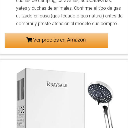
duchas de camping, caravanas, autocaravanas,
yates y duchas de animales. Confirme el tipo de gas
utilizado en casa (gas licuado o gas natural) antes de
comprar y preste atención al modelo que compró.
Ver precios en