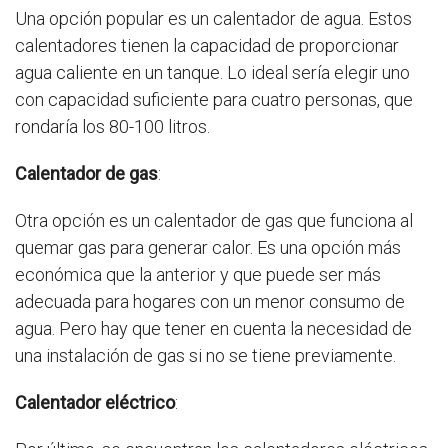
Una opción popular es un calentador de agua. Estos
calentadores tienen la capacidad de proporcionar
agua caliente en un tanque. Lo ideal sería elegir uno
con capacidad suficiente para cuatro personas, que
rondaría los 80-100 litros.
Calentador de gas
:
Otra opción es un calentador de gas que funciona al
quemar gas para generar calor. Es una opción más
económica que la anterior y que puede ser más
adecuada para hogares con un menor consumo de
agua. Pero hay que tener en cuenta la necesidad de
una instalación de gas si no se tiene previamente.
Calentador eléctrico
: