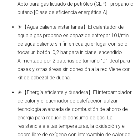
Apto para gas licuado de petróleo (GLP) - propano o
butano.[Clase de eficiencia energética A]
☀【Agua caliente instantanea】El calentador de
agua a gas propano es capaz de entregar 10 l/min
de agua caliente sin fin en cualquier lugar con solo
tocar un botón. 0,2 bar para iniciar el encendido.
Alimentado por 2 baterías de tamaño "D" ideal para
casas y otras áreas sin conexión a la red.Viene con
kit de cabezal de ducha.
☀【Energía eficiente y duradera】El intercambiador
de calor y el quemador de calefacción utilizan
tecnología avanzada de combustión de ahorro de
energía para reducir el consumo de gas. La
resistencia a altas temperaturas, la oxidación y el
cobre libre de oxígeno con intercambio de calor de