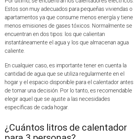
Por último, se encuentran los calentadores eléctricos.
Estos son muy adecuados para pequeñas viviendas o
apartamentos ya que consume menos energía y tiene
menos emisiones de gases tóxicos. Normalmente se
encuentran en dos tipos: los que calientan
instantáneamente el agua y los que almacenan agua
caliente.
En cualquier caso, es importante tener en cuenta la
cantidad de agua que se utiliza regularmente en el
hogar y el espacio disponible para el calentador antes
de tomar una decisión. Por lo tanto, es recomendable
elegir aquel que se ajuste a las necesidades
específicas de cada hogar.
¿Cuántos litros de calentador
para 3 personas?