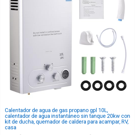
Calentador de agua de gas propano gpl 10L,
calentador de agua instantáneo sin tanque 20kw con
kit de ducha, quemador de caldera para acampar, RV,
casa