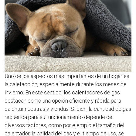
Uno de los aspectos más importantes de un hogar es
la calefacción, especialmente durante los meses de
invierno. En este sentido, los calentadores de gas
destacan como una opción eficiente y rápida para
calentar nuestras viviendas. Si bien, la cantidad de gas
requerida para su funcionamiento depende de
diversos factores, como por ejemplo el tamaño del
calentador, la calidad del gas y el tiempo de uso, se