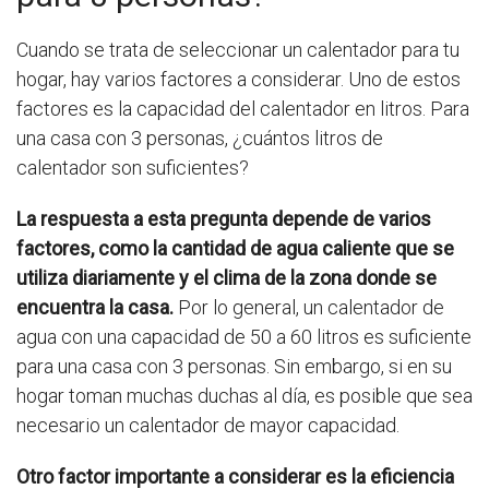
Cuando se trata de seleccionar un calentador para tu
hogar, hay varios factores a considerar. Uno de estos
factores es la capacidad del calentador en litros. Para
una casa con 3 personas, ¿cuántos litros de
calentador son suficientes?
La respuesta a esta pregunta depende de varios
factores, como la cantidad de agua caliente que se
utiliza diariamente y el clima de la zona donde se
encuentra la casa.
Por lo general, un calentador de
agua con una capacidad de 50 a 60 litros es suficiente
para una casa con 3 personas. Sin embargo, si en su
hogar toman muchas duchas al día, es posible que sea
necesario un calentador de mayor capacidad.
Otro factor importante a considerar es la eficiencia