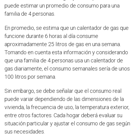
puede estimar un promedio de consumo para una
familia de 4 personas.
En promedio, se estima que un calentador de gas que
funcione durante 6 horas al día consume
aproximadamente 25 litros de gas en una semana.
Tomando en cuenta esta información y considerando
que una familia de 4 personas usa un calentador de
gas diariamente, el consumo semanales sería de unos
100 litros por semana.
Sin embargo, se debe señalar que el consumo real
puede variar dependiendo de las dimensiones de la
vivienda, la frecuencia de uso, la temperatura exterior,
entre otros factores. Cada hogar deberá evaluar su
situación particular y ajustar el consumo de gas según
sus necesidades.