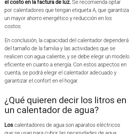
el costo en la factura de luz.
Se recomienda optar
por calentadores que tengan etiqueta A, que garantiza
un mayor ahorro energético y reducción en los
costos.
En conclusión, la capacidad del calentador dependerá
del tamaño de la familia y las actividades que se
realicen con agua caliente, y se debe elegir un modelo
eficiente en cuanto a energía. Con estos aspectos en
cuenta, se podrá elegir el calentador adecuado y
garantizar el confort en el hogar.
¿Qué quieren decir los litros en
un calentador de agua?
Los
calentadores de agua son aparatos eléctricos
que se usan para cubrir las necesidades de agua