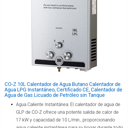
CO-Z 10L Calentador de Agua Butano Calentador de
Agua LPG Instantáneo, Certificado CE, Calentador de
Agua de Gas Licuado de Petróleo sin Tanque
Agua Caliente Instantánea: El calentador de agua de
GLP de CO-Z ofrece una potente salida de calor de
17 kW y capacidad de 10 L/min., proporcionando
agua caliente instantánea para su hogar durante todo