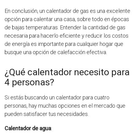
En conclusión, un calentador de gas es una excelente
opción para calentar una casa, sobre todo en épocas
de bajas temperaturas. Entender la cantidad de gas
necesaria para hacerlo eficiente y reducir los costos
de energía es importante para cualquier hogar que
busque una opción de calefacción efectiva.
¿Qué calentador necesito para
4 personas?
Si estás buscando un calentador para cuatro
personas, hay muchas opciones en el mercado que
pueden satisfacer tus necesidades.
Calentador de agua
: