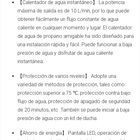
【Calentador de agua instantáneo】 La potencia
máxima de salida es de 10 L/min, por lo que puede
obtener fácilmente un flujo constante de agua
caliente en cualquier momento y lugar. El calentador
de agua de propano amigable ha sido diseñado para
una instalación rápida y fácil. Puede funcionar a baja
presión de agua y disfrutar de agua caliente
instantánea.
【Protección de varios niveles】 Adopte una
variedad de métodos de protección, tales como:
protección superior a 75 ℃, protección contra bajo
flujo de agua, protección de apagado de seguridad
de 20 minutos, etc. También se puede iniciar a baja
presión de agua con un kit de ducha.
【Ahorro de energía】 Pantalla LED, operación de