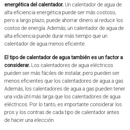
energética del calentador.
Un calentador de agua de
alta eficiencia energética puede ser más costoso,
pero a largo plazo, puede ahorrar dinero al reducir los
costos de energía. Además, un calentador de agua de
alta eficiencia puede durar más tiempo que un
calentador de agua menos eficiente.
El tipo de calentador de agua también es un factor a
considerar.
Los calentadores de agua eléctricos
pueden ser más fáciles de instalar, pero pueden ser
menos eficientes que los calentadores de agua a gas.
Además, los calentadores de agua a gas pueden tener
una vida útil más larga que los calentadores de agua
eléctricos. Por lo tanto, es importante considerar los
pros y los contras de cada tipo de calentador antes
de hacer una elección.