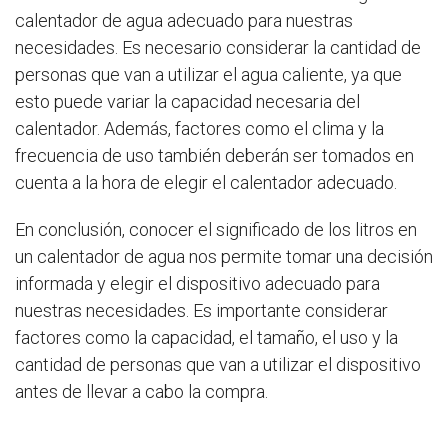
calentador de agua adecuado para nuestras
necesidades. Es necesario considerar la cantidad de
personas que van a utilizar el agua caliente, ya que
esto puede variar la capacidad necesaria del
calentador. Además, factores como el clima y la
frecuencia de uso también deberán ser tomados en
cuenta a la hora de elegir el calentador adecuado.
En conclusión, conocer el significado de los litros en
un calentador de agua nos permite tomar una decisión
informada y elegir el dispositivo adecuado para
nuestras necesidades. Es importante considerar
factores como la capacidad, el tamaño, el uso y la
cantidad de personas que van a utilizar el dispositivo
antes de llevar a cabo la compra.