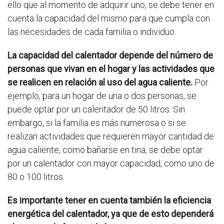
ello que al momento de adquirir uno, se debe tener en
cuenta la capacidad del mismo para que cumpla con
las necesidades de cada familia o individuo.
La capacidad del calentador depende del número de
personas que vivan en el hogar y las actividades que
se realicen en relación al uso del agua caliente.
Por
ejemplo, para un hogar de una o dos personas, se
puede optar por un calentador de 50 litros. Sin
embargo, si la familia es más numerosa o si se
realizan actividades que requieren mayor cantidad de
agua caliente, como bañarse en tina, se debe optar
por un calentador con mayor capacidad, como uno de
80 o 100 litros.
Es importante tener en cuenta también la eficiencia
energética del calentador, ya que de esto dependerá