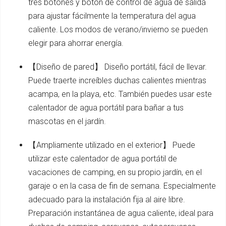
tres botones y botón de control de agua de salida
para ajustar fácilmente la temperatura del agua
caliente. Los modos de verano/invierno se pueden
elegir para ahorrar energía.
【Diseño de pared】 Diseño portátil, fácil de llevar.
Puede traerte increíbles duchas calientes mientras
acampa, en la playa, etc. También puedes usar este
calentador de agua portátil para bañar a tus
mascotas en el jardín.
【Ampliamente utilizado en el exterior】 Puede
utilizar este calentador de agua portátil de
vacaciones de camping, en su propio jardín, en el
garaje o en la casa de fin de semana. Especialmente
adecuado para la instalación fija al aire libre.
Preparación instantánea de agua caliente, ideal para