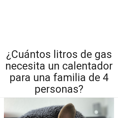
¿Cuántos litros de gas
necesita un calentador
para una familia de 4
personas?