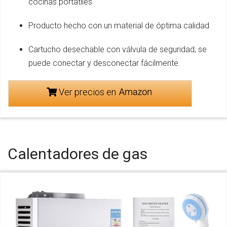
cocinas portatiles
Producto hecho con un material de óptima calidad
Cartucho desechable con válvula de seguridad, se
puede conectar y desconectar fácilmente.
Ver precios en
Calentadores de gas