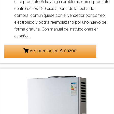
este producto.Si hay algún problema con el producto
dentro de los 180 días a partir de la fecha de
compra, comuníquese con el vendedor por correo
electrónico y podrá reemplazarlo por uno nuevo de
forma gratuita. Con manual de instrucciones en
español.
Ver precios en