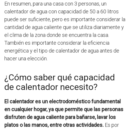
En resumen, para una casa con 3 personas, un
calentador de agua con capacidad de 50 a 60 litros
puede ser suficiente, pero es importante considerar la
cantidad de agua caliente que se utiliza diariamente y
el clima de la zona donde se encuentra la casa.
También es importante considerar la eficiencia
energética y el tipo de calentador de agua antes de
hacer una elección.
¿Cómo saber qué capacidad
de calentador necesito?
El calentador es un electrodoméstico fundamental
en cualquier hogar, ya que permite que las personas
disfruten de agua caliente para bañarse, lavar los
platos o las manos, entre otras actividades.
Es por