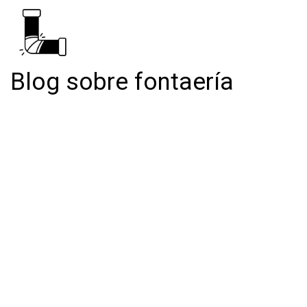
Blog sobre fontaería