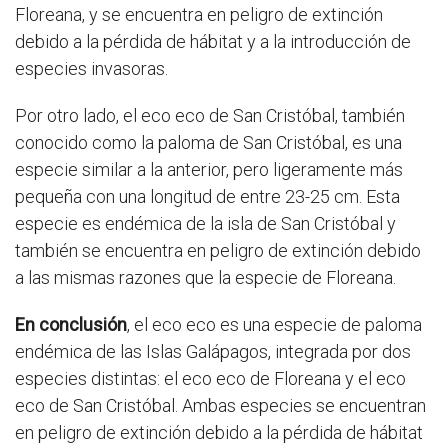
Floreana, y se encuentra en peligro de extinción
debido a la pérdida de hábitat y a la introducción de
especies invasoras.
Por otro lado, el eco eco de San Cristóbal, también
conocido como la paloma de San Cristóbal, es una
especie similar a la anterior, pero ligeramente más
pequeña con una longitud de entre 23-25 cm. Esta
especie es endémica de la isla de San Cristóbal y
también se encuentra en peligro de extinción debido
a las mismas razones que la especie de Floreana.
En conclusión
, el eco eco es una especie de paloma
endémica de las Islas Galápagos, integrada por dos
especies distintas: el eco eco de Floreana y el eco
eco de San Cristóbal. Ambas especies se encuentran
en peligro de extinción debido a la pérdida de hábitat