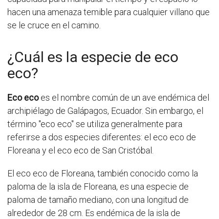
hacen una amenaza temible para cualquier villano que
se le cruce en el camino.
¿Cuál es la especie de eco
eco?
Eco eco
es el nombre común de un ave endémica del
archipiélago de Galápagos, Ecuador. Sin embargo, el
término "eco eco" se utiliza generalmente para
referirse a dos especies diferentes: el eco eco de
Floreana y el eco eco de San Cristóbal.
El eco eco de Floreana, también conocido como la
paloma de la isla de Floreana, es una especie de
paloma de tamaño mediano, con una longitud de
alrededor de 28 cm. Es endémica de la isla de