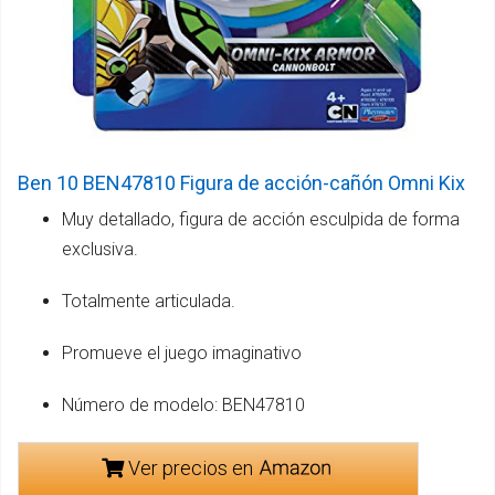
Ben 10 BEN47810 Figura de acción-cañón Omni Kix
Muy detallado, figura de acción esculpida de forma
exclusiva.
Totalmente articulada.
Promueve el juego imaginativo
Número de modelo: BEN47810
Ver precios en