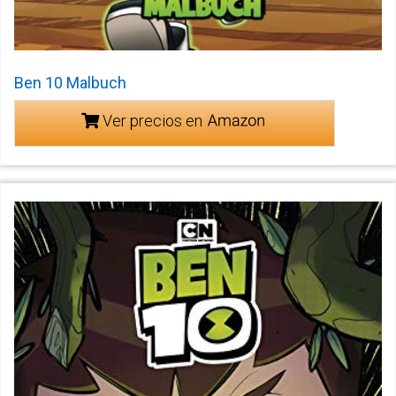
Ben 10 Malbuch
Ver precios en