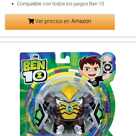
Compatible con todos los juegos Ben 10
Ver precios en