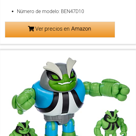
Número de modelo: BEN47D10
Ver precios en