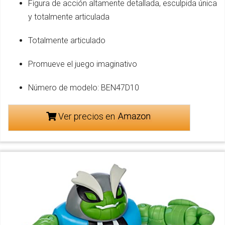
Figura de acción altamente detallada, esculpida única
y totalmente articulada
Totalmente articulado
Promueve el juego imaginativo
Número de modelo: BEN47D10
Ver precios en