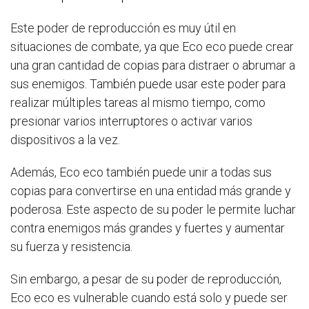
Este poder de reproducción es muy útil en
situaciones de combate, ya que Eco eco puede crear
una gran cantidad de copias para distraer o abrumar a
sus enemigos. También puede usar este poder para
realizar múltiples tareas al mismo tiempo, como
presionar varios interruptores o activar varios
dispositivos a la vez.
Además, Eco eco también puede unir a todas sus
copias para convertirse en una entidad más grande y
poderosa. Este aspecto de su poder le permite luchar
contra enemigos más grandes y fuertes y aumentar
su fuerza y ​​resistencia.
Sin embargo, a pesar de su poder de reproducción,
Eco eco es vulnerable cuando está solo y puede ser