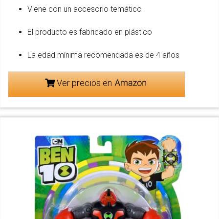
Viene con un accesorio temático
El producto es fabricado en plástico
La edad mínima recomendada es de 4 años
Ver precios en