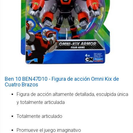
Ben 10 BEN47D10 - Figura de acción Omni Kix de
Cuatro Brazos
Figura de acción altamente detallada, esculpida única
y totalmente articulada
Totalmente articulado
Promueve el juego imaginativo