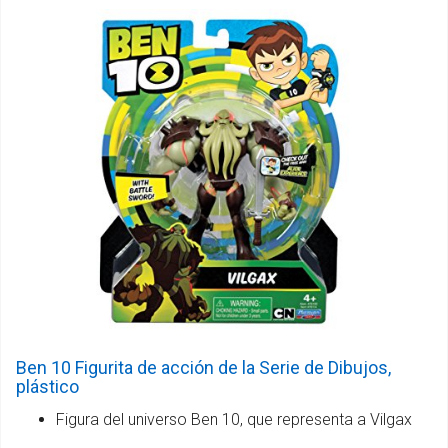
Ben 10 Figurita de acción de la Serie de Dibujos,
plástico
Figura del universo Ben 10, que representa a Vilgax