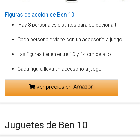
Figuras de acción de Ben 10
¡Hay 8 personajes distintos para coleccionar!
Cada personaje viene con un accesorio a juego.
Las figuras tienen entre 10 y 14 cm de alto.
Cada figura lleva un accesorio a juego.
Ver precios en
Juguetes de Ben 10