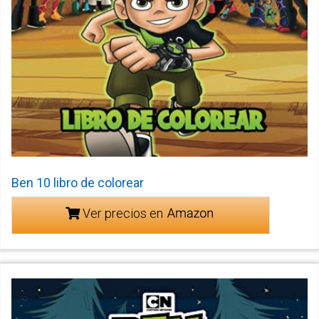
Ben 10 libro de colorear
Ver precios en