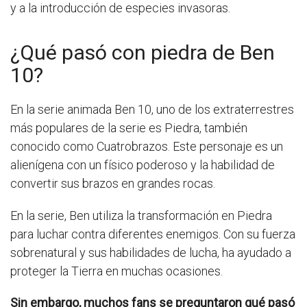
y a la introducción de especies invasoras.
¿Qué pasó con piedra de Ben
10?
En la serie animada Ben 10, uno de los extraterrestres
más populares de la serie es Piedra, también
conocido como Cuatrobrazos. Este personaje es un
alienígena con un físico poderoso y la habilidad de
convertir sus brazos en grandes rocas.
En la serie, Ben utiliza la transformación en Piedra
para luchar contra diferentes enemigos. Con su fuerza
sobrenatural y sus habilidades de lucha, ha ayudado a
proteger la Tierra en muchas ocasiones.
Sin embargo, muchos fans se preguntaron qué pasó