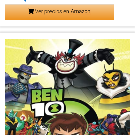
Ver precios en