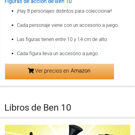
Figuras de acción de Ben 10
¡Hay 8 personajes distintos para coleccionar!
Cada personaje viene con un accesorio a juego.
Las figuras tienen entre 10 y 14 cm de alto.
Cada figura lleva un accesorio a juego.
Ver precios en
Libros de Ben 10