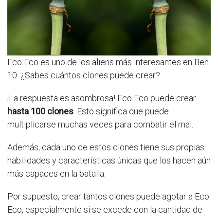
Eco Eco es uno de los aliens más interesantes en Ben
10. ¿Sabes cuántos clones puede crear?
¡La respuesta es asombrosa! Eco Eco puede crear
hasta 100 clones
. Esto significa que puede
multiplicarse muchas veces para combatir el mal.
Además, cada uno de estos clones tiene sus propias
habilidades y características únicas que los hacen aún
más capaces en la batalla.
Por supuesto, crear tantos clones puede agotar a Eco
Eco, especialmente si se excede con la cantidad de