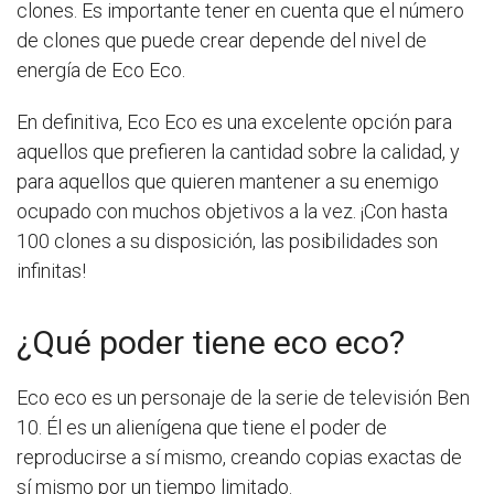
clones. Es importante tener en cuenta que el número
de clones que puede crear depende del nivel de
energía de Eco Eco.
En definitiva, Eco Eco es una excelente opción para
aquellos que prefieren la cantidad sobre la calidad, y
para aquellos que quieren mantener a su enemigo
ocupado con muchos objetivos a la vez. ¡Con hasta
100 clones a su disposición, las posibilidades son
infinitas!
¿Qué poder tiene eco eco?
Eco eco es un personaje de la serie de televisión Ben
10. Él es un alienígena que tiene el poder de
reproducirse a sí mismo, creando copias exactas de
sí mismo por un tiempo limitado.