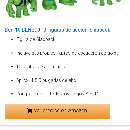
Ben 10 BEN39910 Figuras de acción-Slapback
Figura de Slapback
Incluye sus propias figuras de escuadrón de golpe
10 puntos de articulación
Aprox. 4-5.5 pulgadas de alto.
Compatible con todos los juegos Ben 10
Ver precios en