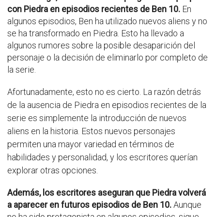
con Piedra en episodios recientes de Ben 10.
En
algunos episodios, Ben ha utilizado nuevos aliens y no
se ha transformado en Piedra. Esto ha llevado a
algunos rumores sobre la posible desaparición del
personaje o la decisión de eliminarlo por completo de
la serie.
Afortunadamente, esto no es cierto. La razón detrás
de la ausencia de Piedra en episodios recientes de la
serie es simplemente la introducción de nuevos
aliens en la historia. Estos nuevos personajes
permiten una mayor variedad en términos de
habilidades y personalidad, y los escritores querían
explorar otras opciones.
Además, los escritores aseguran que Piedra volverá
a aparecer en futuros episodios de Ben 10.
Aunque
no ha sido protagonista en algunos episodios, sigue