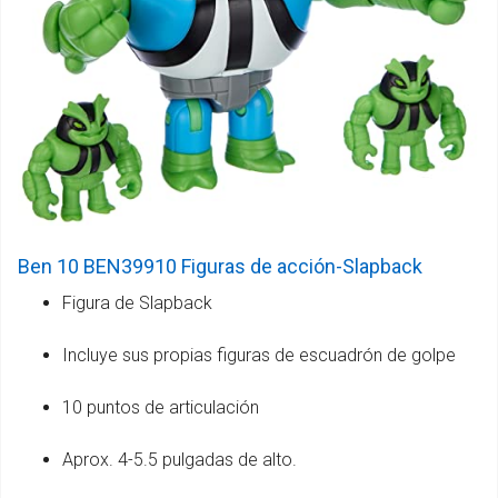
Ben 10 BEN39910 Figuras de acción-Slapback
Figura de Slapback
Incluye sus propias figuras de escuadrón de golpe
10 puntos de articulación
Aprox. 4-5.5 pulgadas de alto.