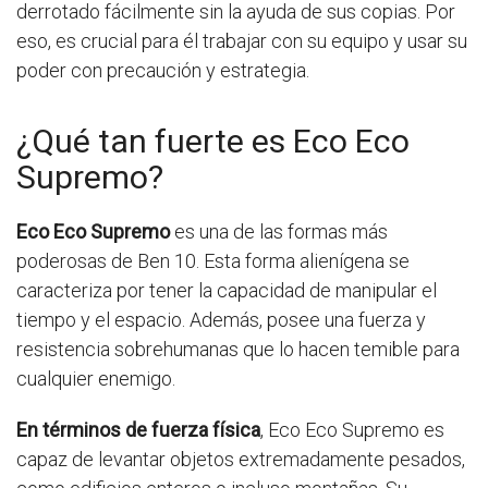
derrotado fácilmente sin la ayuda de sus copias. Por
eso, es crucial para él trabajar con su equipo y usar su
poder con precaución y estrategia.
¿Qué tan fuerte es Eco Eco
Supremo?
Eco Eco Supremo
es una de las formas más
poderosas de Ben 10. Esta forma alienígena se
caracteriza por tener la capacidad de manipular el
tiempo y el espacio. Además, posee una fuerza y
resistencia sobrehumanas que lo hacen temible para
cualquier enemigo.
En términos de fuerza física
, Eco Eco Supremo es
capaz de levantar objetos extremadamente pesados,