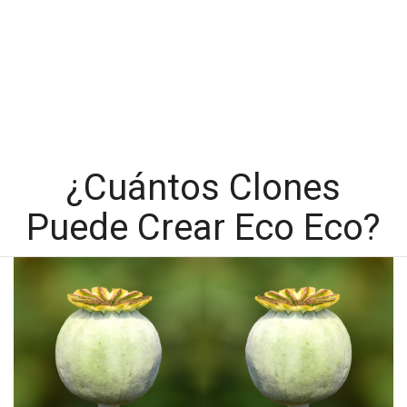
¿Cuántos Clones
Puede Crear Eco Eco?