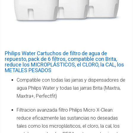
Philips Water Cartuchos de filtro de agua de
repuesto, pack de 6 filtros, compatible con Brita,
reduce los MICROPLÁSTICOS, el CLORO, la CAL, los
METALES PESADOS
Compatible con todas las jarras y dispensadores de
agua Philips Water y todas las jarras Brita (Maxtra,
Maxtra+, Perfectfit)
Filtracion avanzada filtro Philips Micro X-Clean:
reduce eficazmente las sustancias no deseadas
tales como los microplásticos, el cloro, la cal, los