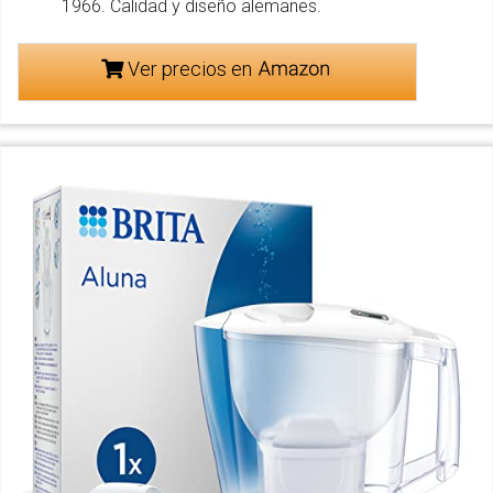
1966. Calidad y diseño alemanes.
Ver precios en