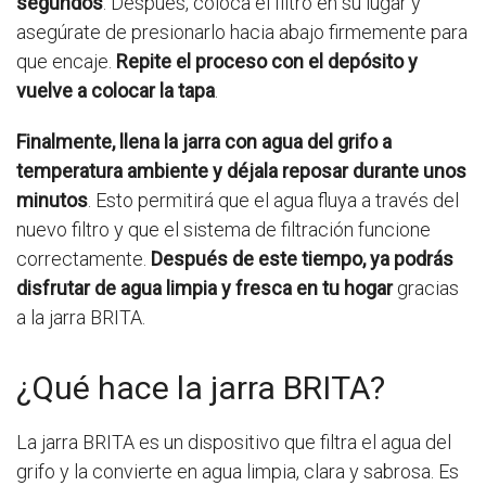
segundos
. Después, coloca el filtro en su lugar y
asegúrate de presionarlo hacia abajo firmemente para
que encaje.
Repite el proceso con el depósito y
vuelve a colocar la tapa
.
Finalmente, llena la jarra con agua del grifo a
temperatura ambiente y déjala reposar durante unos
minutos
. Esto permitirá que el agua fluya a través del
nuevo filtro y que el sistema de filtración funcione
correctamente.
Después de este tiempo, ya podrás
disfrutar de agua limpia y fresca en tu hogar
gracias
a la jarra BRITA.
¿Qué hace la jarra BRITA?
La jarra BRITA es un dispositivo que filtra el agua del
grifo y la convierte en agua limpia, clara y sabrosa. Es