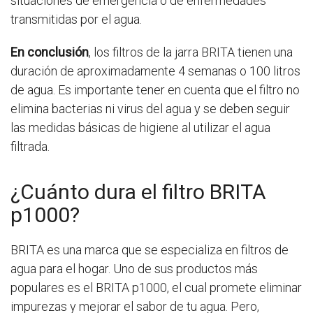
situaciones de emergencia o de enfermedades
transmitidas por el agua.
En conclusión
, los filtros de la jarra BRITA tienen una
duración de aproximadamente 4 semanas o 100 litros
de agua. Es importante tener en cuenta que el filtro no
elimina bacterias ni virus del agua y se deben seguir
las medidas básicas de higiene al utilizar el agua
filtrada.
¿Cuánto dura el filtro BRITA
p1000?
BRITA es una marca que se especializa en filtros de
agua para el hogar. Uno de sus productos más
populares es el BRITA p1000, el cual promete eliminar
impurezas y mejorar el sabor de tu agua. Pero,