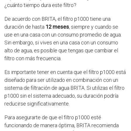
¿cuánto tiempo dura este filtro?
De acuerdo con BRITA, el filtro p1000 tiene una
duración de hasta
12 meses
, siempre y cuando se
use en una casa con un consumo promedio de agua.
Sin embargo, si vives en una casa con un consumo
alto de agua, es posible que tengas que cambiar el
filtro con más frecuencia.
Es importante tener en cuenta que el filtro p1000 está
diseñado para ser utilizado en combinación con un
sistema de filtración de agua BRITA. Si utilizas el filtro
p1000 sin el sistema adecuado, su duración podría
reducirse significativamente.
Para asegurarte de que el filtro p1000 esté
funcionando de manera óptima, BRITA recomienda