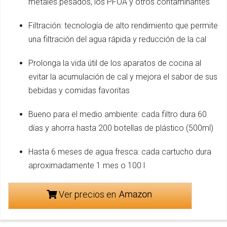
metales pesados, los PFOA y otros contaminantes
Filtración: tecnología de alto rendimiento que permite
una filtración del agua rápida y reducción de la cal
Prolonga la vida útil de los aparatos de cocina al
evitar la acumulación de cal y mejora el sabor de sus
bebidas y comidas favoritas
Bueno para el medio ambiente: cada filtro dura 60
días y ahorra hasta 200 botellas de plástico (500ml)
Hasta 6 meses de agua fresca: cada cartucho dura
aproximadamente 1 mes o 100 l
Ver precios en