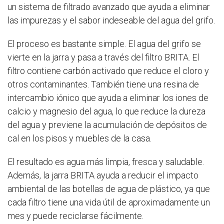
un sistema de filtrado avanzado que ayuda a eliminar
las impurezas y el sabor indeseable del agua del grifo.
El proceso es bastante simple. El agua del grifo se
vierte en la jarra y pasa a través del filtro BRITA. El
filtro contiene carbón activado que reduce el cloro y
otros contaminantes. También tiene una resina de
intercambio iónico que ayuda a eliminar los iones de
calcio y magnesio del agua, lo que reduce la dureza
del agua y previene la acumulación de depósitos de
cal en los pisos y muebles de la casa.
El resultado es agua más limpia, fresca y saludable.
Además, la jarra BRITA ayuda a reducir el impacto
ambiental de las botellas de agua de plástico, ya que
cada filtro tiene una vida útil de aproximadamente un
mes y puede reciclarse fácilmente.