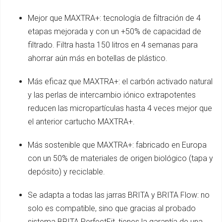
Mejor que MAXTRA+: tecnología de filtración de 4
etapas mejorada y con un +50% de capacidad de
filtrado. Filtra hasta 150 litros en 4 semanas para
ahorrar aún más en botellas de plástico.
Más eficaz que MAXTRA+: el carbón activado natural
y las perlas de intercambio iónico extrapotentes
reducen las micropartículas hasta 4 veces mejor que
el anterior cartucho MAXTRA+.
Más sostenible que MAXTRA+: fabricado en Europa
con un 50% de materiales de origen biológico (tapa y
depósito) y reciclable.
Se adapta a todas las jarras BRITA y BRITA Flow: no
solo es compatible, sino que gracias al probado
sistema BRITA PerfectFit, tienes la garantía de una