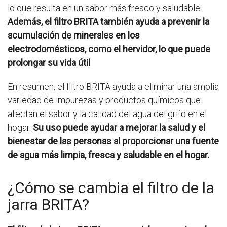
lo que resulta en un sabor más fresco y saludable.
Además, el filtro BRITA también ayuda a prevenir la
acumulación de minerales en los
electrodomésticos, como el hervidor, lo que puede
prolongar su vida útil
.
En resumen, el filtro BRITA ayuda a eliminar una amplia
variedad de impurezas y productos químicos que
afectan el sabor y la calidad del agua del grifo en el
hogar.
Su uso puede ayudar a mejorar la salud y el
bienestar de las personas al proporcionar una fuente
de agua más limpia, fresca y saludable en el hogar.
¿Cómo se cambia el filtro de la
jarra BRITA?