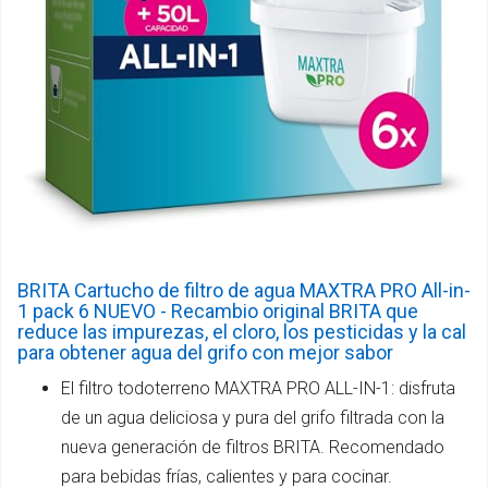
BRITA Cartucho de filtro de agua MAXTRA PRO All-in-
1 pack 6 NUEVO - Recambio original BRITA que
reduce las impurezas, el cloro, los pesticidas y la cal
para obtener agua del grifo con mejor sabor
El filtro todoterreno MAXTRA PRO ALL-IN-1: disfruta
de un agua deliciosa y pura del grifo filtrada con la
nueva generación de filtros BRITA. Recomendado
para bebidas frías, calientes y para cocinar.