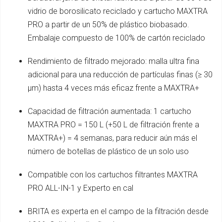
vidrio de borosilicato reciclado y cartucho MAXTRA
PRO a partir de un 50% de plástico biobasado.
Embalaje compuesto de 100% de cartón reciclado
Rendimiento de filtrado mejorado: malla ultra fina
adicional para una reducción de partículas finas (≥ 30
µm) hasta 4 veces más eficaz frente a MAXTRA+
Capacidad de filtración aumentada: 1 cartucho
MAXTRA PRO = 150 L (+50 L de filtración frente a
MAXTRA+) = 4 semanas, para reducir aún más el
número de botellas de plástico de un solo uso
Compatible con los cartuchos filtrantes MAXTRA
PRO ALL-IN-1 y Experto en cal
BRITA es experta en el campo de la filtración desde