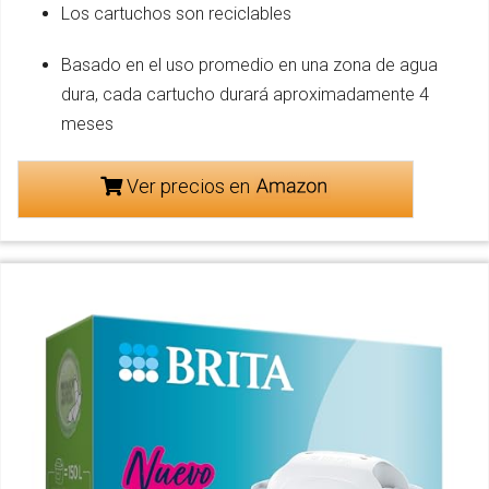
Los cartuchos son reciclables
Basado en el uso promedio en una zona de agua
dura, cada cartucho durará aproximadamente 4
meses
Ver precios en