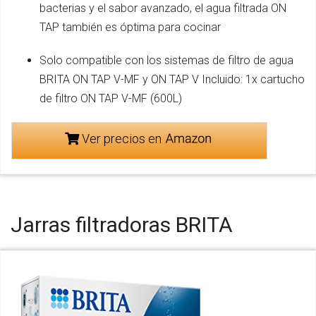
bacterias y el sabor avanzado, el agua filtrada ON
TAP también es óptima para cocinar
Solo compatible con los sistemas de filtro de agua
BRITA ON TAP V-MF y ON TAP V Incluido: 1x cartucho
de filtro ON TAP V-MF (600L)
Ver precios en
Jarras filtradoras BRITA