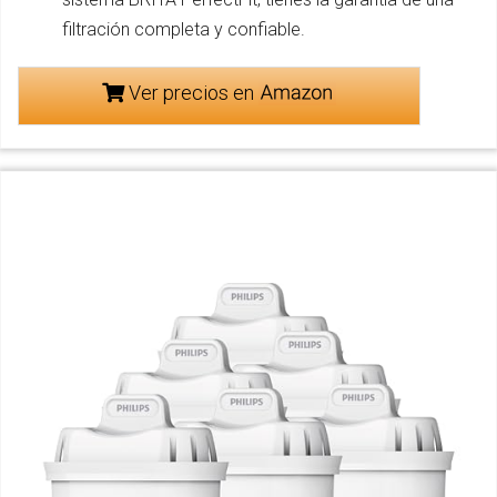
filtración completa y confiable.
Ver precios en