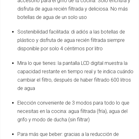
accesorio para el grifo de tu cocina. Solo enchufa y
disfruta de agua recién filtrada y deliciosa. No más
botellas de agua de un solo uso
Sostenibilidad facilitada: di adiós a las botellas de
plástico y disfruta de agua recién filtrada siempre
disponible por solo 4 céntimos por litro
Mira lo que tienes: la pantalla LCD digital muestra la
capacidad restante en tiempo real y te indica cuándo
cambiar el filtro, después de haber filtrado 600 litros
de agua
Elección conveniente de 3 modos para todo lo que
necesitas en la cocina: agua filtrada (fría), agua del
grifo y modo de ducha (sin filtrar)
Para más que beber: gracias a la reducción de