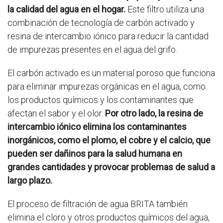
la calidad del agua en el hogar.
Este filtro utiliza una
combinación de tecnología de carbón activado y
resina de intercambio iónico para reducir la cantidad
de impurezas presentes en el agua del grifo.
El carbón activado es un material poroso que funciona
para eliminar impurezas orgánicas en el agua, como
los productos químicos y los contaminantes que
afectan el sabor y el olor.
Por otro lado, la resina de
intercambio iónico elimina los contaminantes
inorgánicos, como el plomo, el cobre y el calcio, que
pueden ser dañinos para la salud humana en
grandes cantidades y provocar problemas de salud a
largo plazo.
El proceso de filtración de agua BRITA también
elimina el cloro y otros productos químicos del agua,