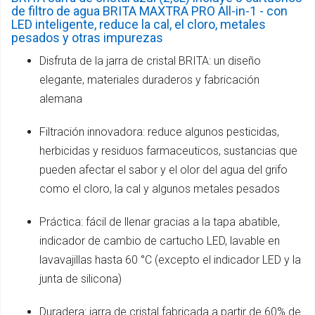
de filtro de agua BRITA MAXTRA PRO All-in-1 - con
LED inteligente, reduce la cal, el cloro, metales
pesados y otras impurezas
Disfruta de la jarra de cristal BRITA: un diseño
elegante, materiales duraderos y fabricación
alemana
Filtración innovadora: reduce algunos pesticidas,
herbicidas y residuos farmaceuticos, sustancias que
pueden afectar el sabor y el olor del agua del grifo
como el cloro, la cal y algunos metales pesados
Práctica: fácil de llenar gracias a la tapa abatible,
indicador de cambio de cartucho LED, lavable en
lavavajillas hasta 60 °C (excepto el indicador LED y la
junta de silicona)
Duradera: jarra de cristal fabricada a partir de 60% de