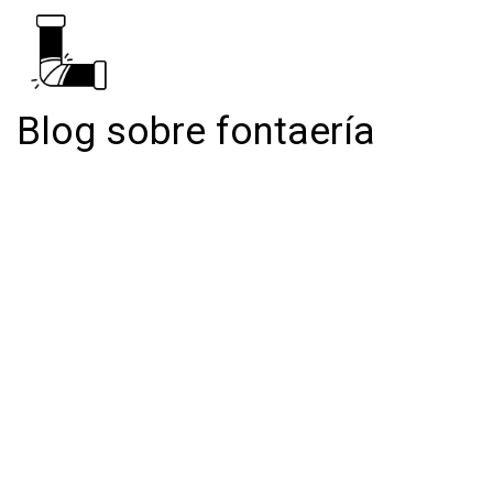
Blog sobre fontaería