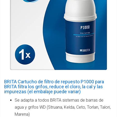
BRITA Cartucho de filtro de repuesto P1000 para
BRITA filtra los grifos, reduce el cloro, la cal y las
impurezas (el embalaje puede variar)
Se adapta a todos BRITA sistemas de barras de
agua y grifos WD (Struana, Kelda, Ceto, Torlan, Talori,
Marena)