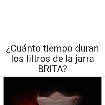
¿Cuánto tiempo duran
los filtros de la jarra
BRITA?