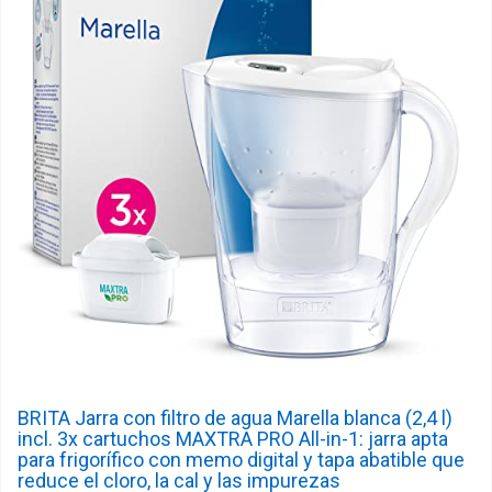
BRITA Jarra con filtro de agua Marella blanca (2,4 l)
incl. 3x cartuchos MAXTRA PRO All-in-1: jarra apta
para frigorífico con memo digital y tapa abatible que
reduce el cloro, la cal y las impurezas