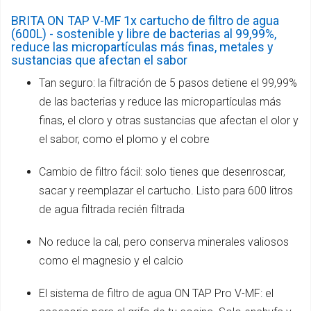
BRITA ON TAP V-MF 1x cartucho de filtro de agua
(600L) - sostenible y libre de bacterias al 99,99%,
reduce las micropartículas más finas, metales y
sustancias que afectan el sabor
Tan seguro: la filtración de 5 pasos detiene el 99,99%
de las bacterias y reduce las micropartículas más
finas, el cloro y otras sustancias que afectan el olor y
el sabor, como el plomo y el cobre
Cambio de filtro fácil: solo tienes que desenroscar,
sacar y reemplazar el cartucho. Listo para 600 litros
de agua filtrada recién filtrada
No reduce la cal, pero conserva minerales valiosos
como el magnesio y el calcio
El sistema de filtro de agua ON TAP Pro V-MF: el