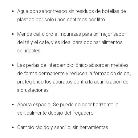
Agua con sabor fresco sin residuos de botellas de
plástico por solo unos céntimos por litro
Menos cal, cloro e impurezas para un mejor sabor
del té y el café, y es ideal para cocinar alimentos
saludables
Las perlas de intercambio iónico absorben metales
de forma permanente y reducen la formación de cal,
protegiendo los aparatos contra la acumulación de
incrustaciones
Ahorra espacio. Se puede colocar horizontal o
verticalmente debajo del fregadero
Cambio rápido y sencillo, sin herramientas