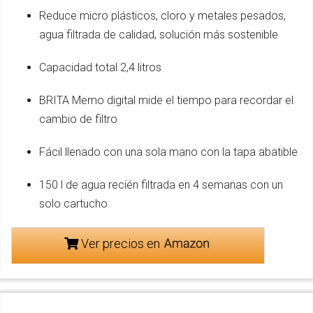
Reduce micro plásticos, cloro y metales pesados,
agua filtrada de calidad, solución más sostenible
Capacidad total 2,4 litros
BRITA Memo digital mide el tiempo para recordar el
cambio de filtro
Fácil llenado con una sola mano con la tapa abatible
150 l de agua recién filtrada en 4 semanas con un
solo cartucho
Ver precios en