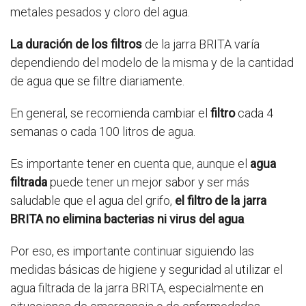
metales pesados y cloro del agua.
La duración de los filtros
de la jarra BRITA varía
dependiendo del modelo de la misma y de la cantidad
de agua que se filtre diariamente.
En general, se recomienda cambiar el
filtro
cada 4
semanas o cada 100 litros de agua.
Es importante tener en cuenta que, aunque el
agua
filtrada
puede tener un mejor sabor y ser más
saludable que el agua del grifo,
el filtro de la jarra
BRITA no elimina bacterias ni virus del agua
.
Por eso, es importante continuar siguiendo las
medidas básicas de higiene y seguridad al utilizar el
agua filtrada de la jarra BRITA, especialmente en