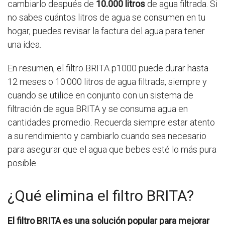
cambiarlo después de
10.000 litros
de agua filtrada. Si
no sabes cuántos litros de agua se consumen en tu
hogar, puedes revisar la factura del agua para tener
una idea.
En resumen, el filtro BRITA p1000 puede durar hasta
12 meses o 10.000 litros de agua filtrada, siempre y
cuando se utilice en conjunto con un sistema de
filtración de agua BRITA y se consuma agua en
cantidades promedio. Recuerda siempre estar atento
a su rendimiento y cambiarlo cuando sea necesario
para asegurar que el agua que bebes esté lo más pura
posible.
¿Qué elimina el filtro BRITA?
El filtro BRITA es una solución popular para mejorar