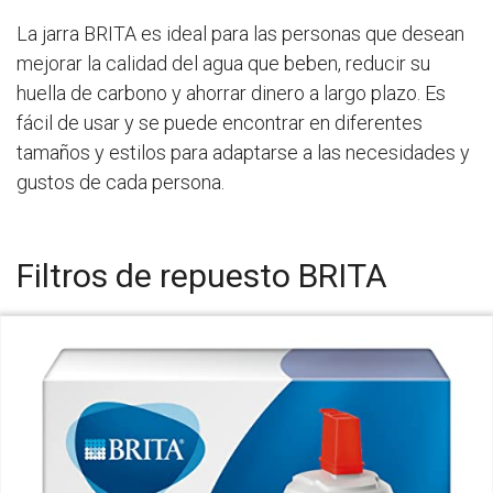
La jarra BRITA es ideal para las personas que desean
mejorar la calidad del agua que beben, reducir su
huella de carbono y ahorrar dinero a largo plazo. Es
fácil de usar y se puede encontrar en diferentes
tamaños y estilos para adaptarse a las necesidades y
gustos de cada persona.
Filtros de repuesto BRITA