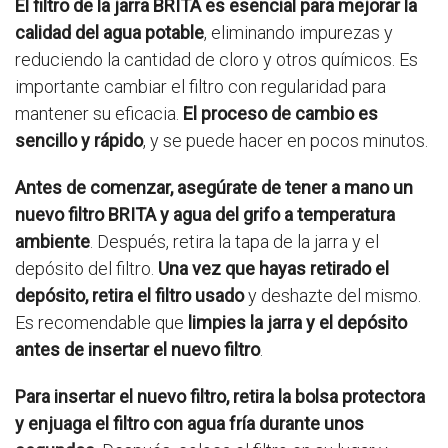
El filtro de la jarra BRITA es esencial para mejorar la
calidad del agua potable
, eliminando impurezas y
reduciendo la cantidad de cloro y otros químicos. Es
importante cambiar el filtro con regularidad para
mantener su eficacia.
El proceso de cambio es
sencillo y rápido
, y se puede hacer en pocos minutos.
Antes de comenzar, asegúrate de tener a mano un
nuevo filtro BRITA y agua del grifo a temperatura
ambiente
. Después, retira la tapa de la jarra y el
depósito del filtro.
Una vez que hayas retirado el
depósito, retira el filtro usado
y deshazte del mismo.
Es recomendable que
limpies la jarra y el depósito
antes de insertar el nuevo filtro
.
Para insertar el nuevo filtro, retira la bolsa protectora
y enjuaga el filtro con agua fría durante unos