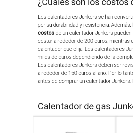
¿Cuáles son los costos
Los calentadores Junkers se han convert
por su durabilidad y resistencia. Además,
costos
de un calentador Junkers pueden
costar alrededor de 200 euros, mientras
calentador que elija. Los calentadores J
miles de euros dependiendo de la complej
Los calentadores Junkers deben ser revi
alrededor de 150 euros al año. Por lo tan
antes de comprar un calentador Junkers. 
Calentador de gas Junk