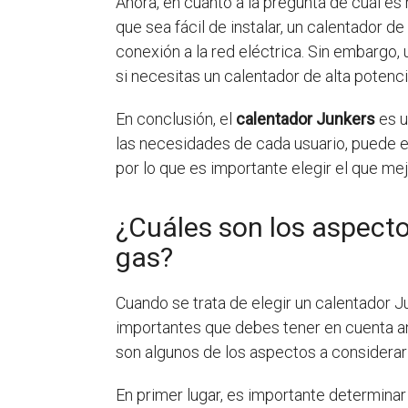
Ahora, en cuanto a la pregunta de cuál e
que sea fácil de instalar, un calentador d
conexión a la red eléctrica. Sin embargo,
si necesitas un calentador de alta potenci
En conclusión, el
calentador Junkers
es u
las necesidades de cada usuario, puede e
por lo que es importante elegir el que me
¿Cuáles son los aspecto
gas?
Cuando se trata de elegir un calentador J
importantes que debes tener en cuenta a
son algunos de los aspectos a considerar
En primer lugar, es importante determinar