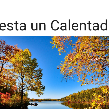
esta un Calentad