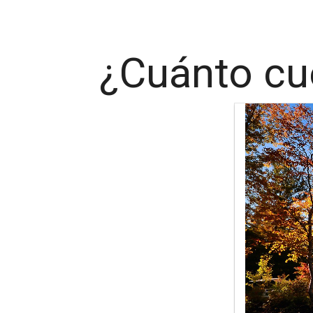
¿Cuánto cu