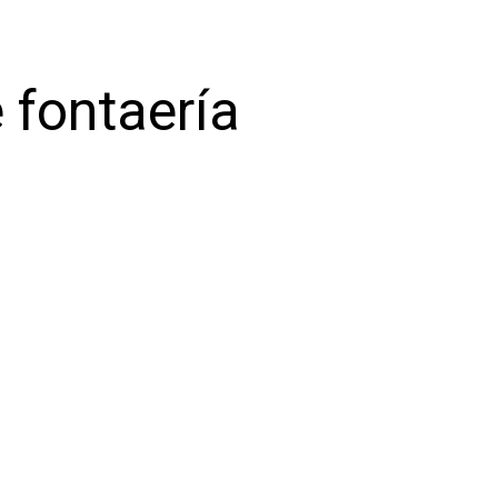
 fontaería