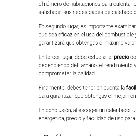
el número de habitaciones para calentar 
satisfacer sus necesidades de calefacció
En segundo lugar, es importante examinar
que sea eficaz en el uso del combustible
garantizará que obtengas el máximo valor 
En tercer lugar, debe estudiar el
precio
de
dependiendo del tamaño, el rendimiento y 
comprometer la calidad.
Finalmente, debes tener en cuenta la
faci
para garantizar que obtengas el mejor ren
En conclusión, al escoger un calentador J
energética, precio y facilidad de uso par