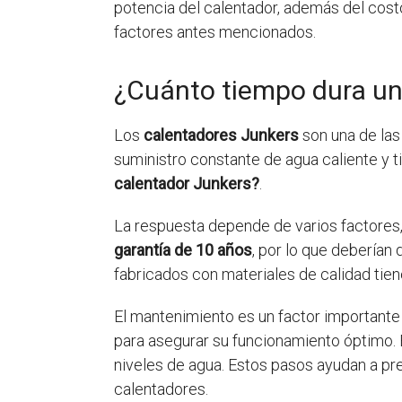
potencia del calentador, además del costo
factores antes mencionados.
¿Cuánto tiempo dura un
Los
calentadores Junkers
son una de las
suministro constante de agua caliente y 
calentador Junkers?
.
La respuesta depende de varios factores,
garantía de 10 años
, por lo que debería
fabricados con materiales de calidad tien
El mantenimiento es un factor importante
para asegurar su funcionamiento óptimo. E
niveles de agua. Estos pasos ayudan a pre
calentadores.