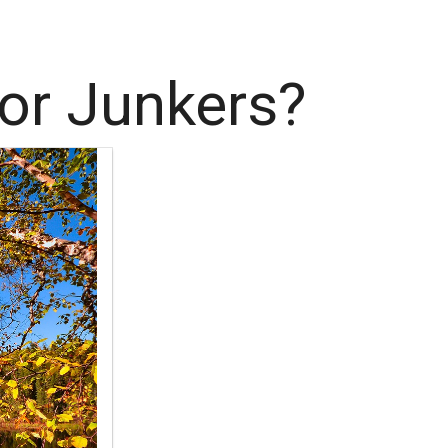
or Junkers?