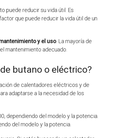
o puede reducir su vida útil. Es
actor que puede reducir la vida útil de un
 mantenimiento y el uso
. La mayoría de
a el mantenimiento adecuado.
 de butano o eléctrico?
ación de calentadores eléctricos y de
ara adaptarse a la necesidad de los
0, dependiendo del modelo y la potencia.
endo del modelo y la potencia.