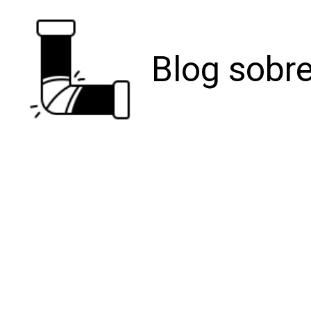
Blog sobre