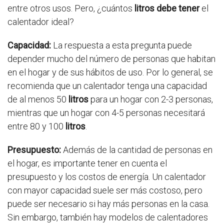
entre otros usos. Pero, ¿cuántos
litros debe tener
el
calentador ideal?
Capacidad:
La respuesta a esta pregunta puede
depender mucho del número de personas que habitan
en el hogar y de sus hábitos de uso. Por lo general, se
recomienda que un calentador tenga una capacidad
de al menos 50
litros
para un hogar con 2-3 personas,
mientras que un hogar con 4-5 personas necesitará
entre 80 y 100
litros
.
Presupuesto:
Además de la cantidad de personas en
el hogar, es importante tener en cuenta el
presupuesto y los costos de energía. Un calentador
con mayor capacidad suele ser más costoso, pero
puede ser necesario si hay más personas en la casa.
Sin embargo, también hay modelos de calentadores