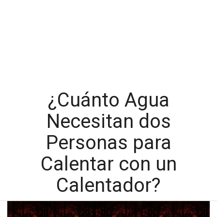
¿Cuánto Agua
Necesitan dos
Personas para
Calentar con un
Calentador?