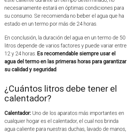
necesariamente estará en óptimas condiciones para
su consumo. Se recomienda no beber el agua que ha
estado en un termo por más de 24 horas.
En conclusión, la duración del agua en un termo de 50
litros depende de varios factores y puede variar entre
12 y 24 horas.
Es recomendable siempre usar el
agua del termo en las primeras horas para garantizar
su calidad y seguridad
.
¿Cuántos litros debe tener el
calentador?
Calentador:
Uno de los aparatos más importantes en
cualquier hogar es el calentador, el cual nos brinda
agua caliente para nuestras duchas, lavado de manos,