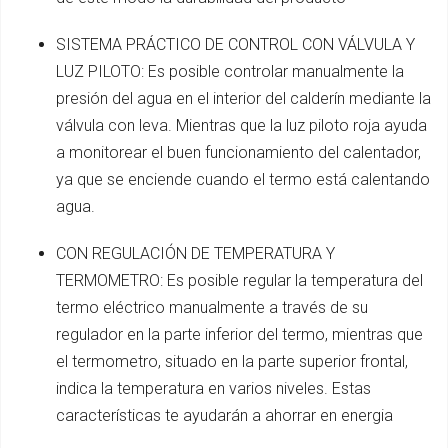
SISTEMA PRÁCTICO DE CONTROL CON VÁLVULA Y
LUZ PILOTO: Es posible controlar manualmente la
presión del agua en el interior del calderín mediante la
válvula con leva. Mientras que la luz piloto roja ayuda
a monitorear el buen funcionamiento del calentador,
ya que se enciende cuando el termo está calentando
agua.
CON REGULACIÓN DE TEMPERATURA Y
TERMOMETRO: Es posible regular la temperatura del
termo eléctrico manualmente a través de su
regulador en la parte inferior del termo, mientras que
el termometro, situado en la parte superior frontal,
indica la temperatura en varios niveles. Estas
características te ayudarán a ahorrar en energia