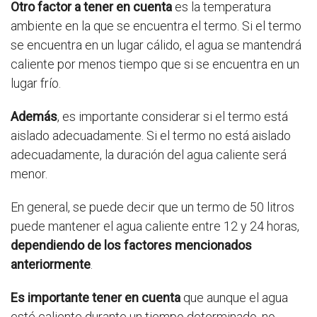
Otro factor a tener en cuenta
es la temperatura
ambiente en la que se encuentra el termo. Si el termo
se encuentra en un lugar cálido, el agua se mantendrá
caliente por menos tiempo que si se encuentra en un
lugar frío.
Además
, es importante considerar si el termo está
aislado adecuadamente. Si el termo no está aislado
adecuadamente, la duración del agua caliente será
menor.
En general, se puede decir que un termo de 50 litros
puede mantener el agua caliente entre 12 y 24 horas,
dependiendo de los factores mencionados
anteriormente
.
Es importante tener en cuenta
que aunque el agua
esté caliente durante un tiempo determinado, no