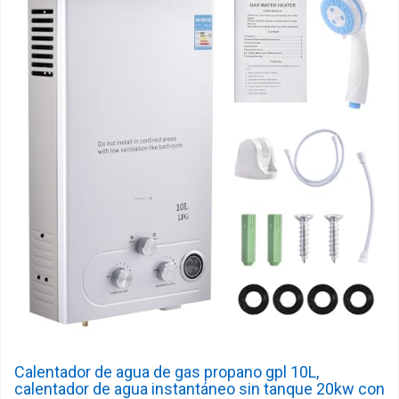
Calentador de agua de gas propano gpl 10L,
calentador de agua instantáneo sin tanque 20kw con