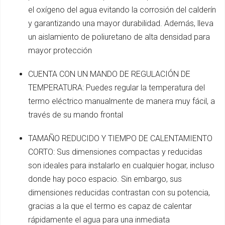
el oxígeno del agua evitando la corrosión del calderín
y garantizando una mayor durabilidad. Además, lleva
un aislamiento de poliuretano de alta densidad para
mayor protección
CUENTA CON UN MANDO DE REGULACIÓN DE
TEMPERATURA: Puedes regular la temperatura del
termo eléctrico manualmente de manera muy fácil, a
través de su mando frontal
TAMAÑO REDUCIDO Y TIEMPO DE CALENTAMIENTO
CORTO: Sus dimensiones compactas y reducidas
son ideales para instalarlo en cualquier hogar, incluso
donde hay poco espacio. Sin embargo, sus
dimensiones reducidas contrastan con su potencia,
gracias a la que el termo es capaz de calentar
rápidamente el agua para una inmediata