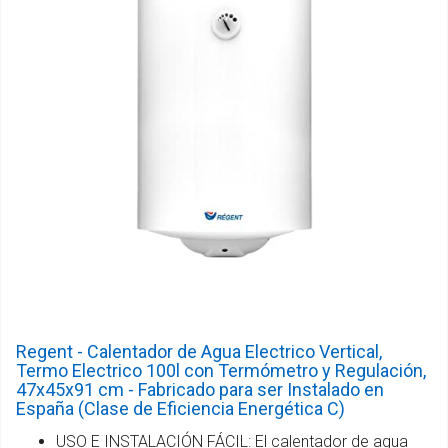
Regent - Calentador de Agua Electrico Vertical,
Termo Electrico 100l con Termómetro y Regulación,
47x45x91 cm - Fabricado para ser Instalado en
España (Clase de Eficiencia Energética C)
USO E INSTALACIÓN FÁCIL: El calentador de agua