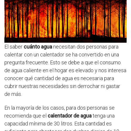
El saber
cuánto agua
necesitan dos personas para
calentar con un calentador se ha convertido en una
pregunta frecuente. Esto se debe a que el consumo
de agua caliente en el hogar es elevado y nos interesa
conocer qué cantidad de agua es necesaria para
cubrir nuestras necesidades sin derrochar ni gastar
de más.
En la mayoría de los casos, para dos personas se
recomienda que el
calentador de agua
tenga una
capacidad mínima de 30 litros. Esta cantidad es