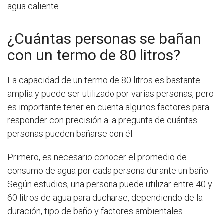
agua caliente.
¿Cuántas personas se bañan
con un termo de 80 litros?
La capacidad de un termo de 80 litros es bastante
amplia y puede ser utilizado por varias personas, pero
es importante tener en cuenta algunos factores para
responder con precisión a la pregunta de cuántas
personas pueden bañarse con él.
Primero, es necesario conocer el promedio de
consumo de agua por cada persona durante un baño.
Según estudios, una persona puede utilizar entre 40 y
60 litros de agua para ducharse, dependiendo de la
duración, tipo de baño y factores ambientales.