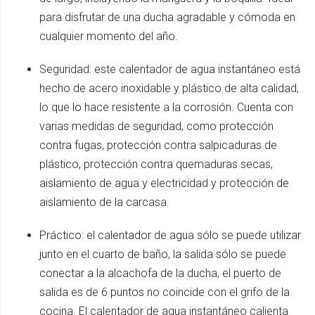
para disfrutar de una ducha agradable y cómoda en
cualquier momento del año.
Seguridad: este calentador de agua instantáneo está
hecho de acero inoxidable y plástico de alta calidad,
lo que lo hace resistente a la corrosión. Cuenta con
varias medidas de seguridad, como protección
contra fugas, protección contra salpicaduras de
plástico, protección contra quemaduras secas,
aislamiento de agua y electricidad y protección de
aislamiento de la carcasa.
Práctico: el calentador de agua sólo se puede utilizar
junto en el cuarto de baño, la salida sólo se puede
conectar a la alcachofa de la ducha, el puerto de
salida es de 6 puntos no coincide con el grifo de la
cocina. El calentador de agua instantáneo calienta