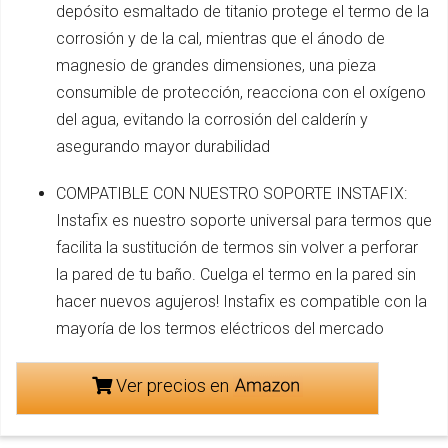
depósito esmaltado de titanio protege el termo de la
corrosión y de la cal, mientras que el ánodo de
magnesio de grandes dimensiones, una pieza
consumible de protección, reacciona con el oxígeno
del agua, evitando la corrosión del calderín y
asegurando mayor durabilidad
COMPATIBLE CON NUESTRO SOPORTE INSTAFIX:
Instafix es nuestro soporte universal para termos que
facilita la sustitución de termos sin volver a perforar
la pared de tu baño. Cuelga el termo en la pared sin
hacer nuevos agujeros! Instafix es compatible con la
mayoría de los termos eléctricos del mercado
Ver precios en