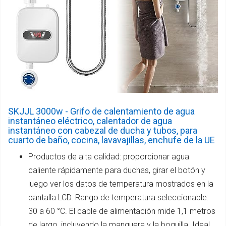
SKJJL 3000w - Grifo de calentamiento de agua
instantáneo eléctrico, calentador de agua
instantáneo con cabezal de ducha y tubos, para
cuarto de baño, cocina, lavavajillas, enchufe de la UE
Productos de alta calidad: proporcionar agua
caliente rápidamente para duchas, girar el botón y
luego ver los datos de temperatura mostrados en la
pantalla LCD. Rango de temperatura seleccionable:
30 a 60 °C. El cable de alimentación mide 1,1 metros
de largo, incluyendo la manguera y la boquilla. Ideal