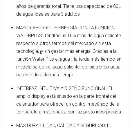
años de garantía total. Tiene una capacidad de 80L
de agua, ideales para 3 adultos
MAYOR AHORRO DE ENERGÍA CON LA FUNCIÓN
WATERPLUS: Tendrás un 16% más de agua caliente
respecto a otros termos del mercado sin esta
tecnología, ¡y sin gastar más energía! Gracias a la
función Water Plus el agua fría tarda más tiempo en
mezclarse con el agua caliente, consiguiendo agua
caliente durante más tiempo
INTERFAZ INTUITIVA Y DISEÑO FUNCIONAL: El
amplio display está situado en la parte frontal del
calentador para ofrecer un control mecánico de la
temperatura más eficaz, con luz piloto incorporada
MÁS DURABILIDAD, CALIDAD Y SEGURIDAD: El