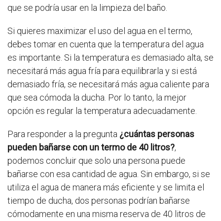
que se podría usar en la limpieza del baño.
Si quieres maximizar el uso del agua en el termo,
debes tomar en cuenta que la temperatura del agua
es importante. Si la temperatura es demasiado alta, se
necesitará más agua fría para equilibrarla y si está
demasiado fría, se necesitará más agua caliente para
que sea cómoda la ducha. Por lo tanto, la mejor
opción es regular la temperatura adecuadamente.
Para responder a la pregunta
¿cuántas personas
pueden bañarse con un termo de 40 litros?
,
podemos concluir que solo una persona puede
bañarse con esa cantidad de agua. Sin embargo, si se
utiliza el agua de manera más eficiente y se limita el
tiempo de ducha, dos personas podrían bañarse
cómodamente en una misma reserva de 40 litros de