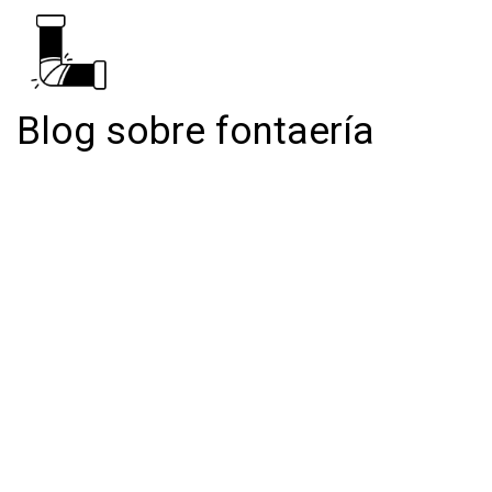
Blog sobre fontaería