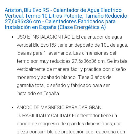
Ariston, Blu Evo RS - Calentador de Agua Electrico
Vertical, Termo 10 Litros Potente, Tamaño Reducido
27,6x36x36 cm - Calentadores Fabricados para
Instalación en España (Clase Energética A)
USO E INSTALACIÓN FÁCIL: El calentador de agua
vertical Blu Evo RS tiene un depósito de 10L de agua,
ideales para 1 lavamanos. Las dimensiones del
termo son muy reducidas 27.6x36x36 cm. Se instala
verticalmente de manera fácil y práctica con diseño
moderno y acabado blanco. Tiene 3 años de
garantía total, diseñado y fabricado para ser
instalado en España
ÁNODO DE MAGNESIO PARA DAR GRAN
DURABILIDAD Y CALIDAD: El calentador tiene un
ánodo de magnesio de grandes dimensiones, una
pieza consumible de protección que reacciona con