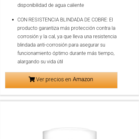
disponibilidad de agua caliente
CON RESISTENCIA BLINDADA DE COBRE: El
producto garantiza más protección contra la
corrosión y la cal, ya que lleva una resistencia
blindada anti-corrosión para asegurar su
funcionamiento óptimo durante más tiempo,
alargando su vida útil
Ver precios en