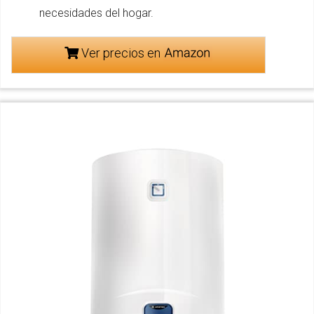
necesidades del hogar.
Ver precios en