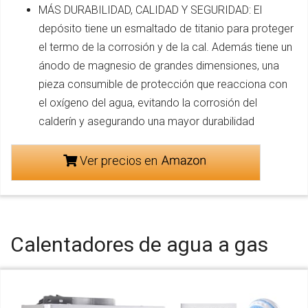
MÁS DURABILIDAD, CALIDAD Y SEGURIDAD: El
depósito tiene un esmaltado de titanio para proteger
el termo de la corrosión y de la cal. Además tiene un
ánodo de magnesio de grandes dimensiones, una
pieza consumible de protección que reacciona con
el oxígeno del agua, evitando la corrosión del
calderín y asegurando una mayor durabilidad
Ver precios en
Calentadores de agua a gas