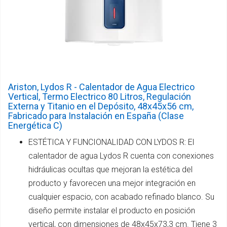
Ariston, Lydos R - Calentador de Agua Electrico
Vertical, Termo Electrico 80 Litros, Regulación
Externa y Titanio en el Depósito, 48x45x56 cm,
Fabricado para Instalación en España (Clase
Energética C)
ESTÉTICA Y FUNCIONALIDAD CON LYDOS R: El
calentador de agua Lydos R cuenta con conexiones
hidráulicas ocultas que mejoran la estética del
producto y favorecen una mejor integración en
cualquier espacio, con acabado refinado blanco. Su
diseño permite instalar el producto en posición
vertical, con dimensiones de 48x45x73,3 cm. Tiene 3