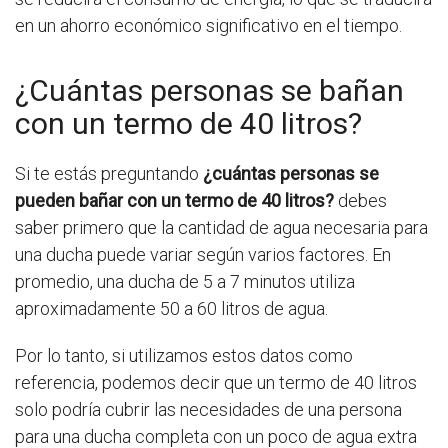
en un ahorro económico significativo en el tiempo.
¿Cuántas personas se bañan
con un termo de 40 litros?
Si te estás preguntando
¿cuántas personas se
pueden bañar con un termo de 40 litros?
debes
saber primero que la cantidad de agua necesaria para
una ducha puede variar según varios factores. En
promedio, una ducha de 5 a 7 minutos utiliza
aproximadamente 50 a 60 litros de agua.
Por lo tanto, si utilizamos estos datos como
referencia, podemos decir que un termo de 40 litros
solo podría cubrir las necesidades de una persona
para una ducha completa con un poco de agua extra