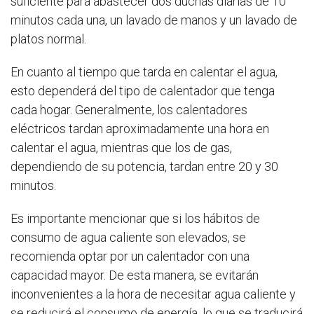
suficiente para abastecer dos duchas diarias de 10
minutos cada una, un lavado de manos y un lavado de
platos normal.
En cuanto al tiempo que tarda en calentar el agua,
esto dependerá del tipo de calentador que tenga
cada hogar. Generalmente, los calentadores
eléctricos tardan aproximadamente una hora en
calentar el agua, mientras que los de gas,
dependiendo de su potencia, tardan entre 20 y 30
minutos.
Es importante mencionar que si los hábitos de
consumo de agua caliente son elevados, se
recomienda optar por un calentador con una
capacidad mayor. De esta manera, se evitarán
inconvenientes a la hora de necesitar agua caliente y
se reducirá el consumo de energía, lo que se traducirá