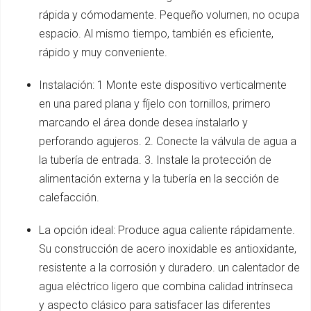
rápida y cómodamente. Pequeño volumen, no ocupa
espacio. Al mismo tiempo, también es eficiente,
rápido y muy conveniente.
Instalación: 1 Monte este dispositivo verticalmente
en una pared plana y fíjelo con tornillos, primero
marcando el área donde desea instalarlo y
perforando agujeros. 2. Conecte la válvula de agua a
la tubería de entrada. 3. Instale la protección de
alimentación externa y la tubería en la sección de
calefacción.
La opción ideal: Produce agua caliente rápidamente.
Su construcción de acero inoxidable es antioxidante,
resistente a la corrosión y duradero. un calentador de
agua eléctrico ligero que combina calidad intrínseca
y aspecto clásico para satisfacer las diferentes