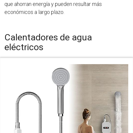
que ahorran energía y pueden resultar más
económicos a largo plazo.
Calentadores de agua
eléctricos