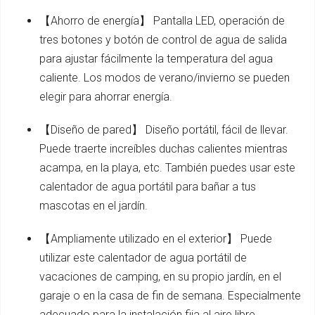
【Ahorro de energía】 Pantalla LED, operación de
tres botones y botón de control de agua de salida
para ajustar fácilmente la temperatura del agua
caliente. Los modos de verano/invierno se pueden
elegir para ahorrar energía.
【Diseño de pared】 Diseño portátil, fácil de llevar.
Puede traerte increíbles duchas calientes mientras
acampa, en la playa, etc. También puedes usar este
calentador de agua portátil para bañar a tus
mascotas en el jardín.
【Ampliamente utilizado en el exterior】 Puede
utilizar este calentador de agua portátil de
vacaciones de camping, en su propio jardín, en el
garaje o en la casa de fin de semana. Especialmente
adecuado para la instalación fija al aire libre.