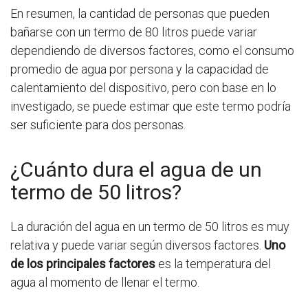
En resumen, la cantidad de personas que pueden
bañarse con un termo de 80 litros puede variar
dependiendo de diversos factores, como el consumo
promedio de agua por persona y la capacidad de
calentamiento del dispositivo, pero con base en lo
investigado, se puede estimar que este termo podría
ser suficiente para dos personas.
¿Cuánto dura el agua de un
termo de 50 litros?
La duración del agua en un termo de 50 litros es muy
relativa y puede variar según diversos factores.
Uno
de los principales factores
es la temperatura del
agua al momento de llenar el termo.