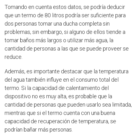
Tomando en cuenta estos datos, se podría deducir
que un termo de 80 litros podría ser suficiente para
dos personas tomar una ducha completa sin
problemas, sin embargo, si alguno de ellos tiende a
tomar baños más largos o utilizar más agua, la
cantidad de personas a las que se puede proveer se
reduce.
Además, es importante destacar que la temperatura
del agua también influye en el consumo total del
termo. Si la capacidad de calentamiento del
dispositivo no es muy alta, es probable que la
cantidad de personas que pueden usarlo sea limitada,
mientras que si el termo cuenta con una buena
capacidad de recuperación de temperatura, se
podrían bañar más personas.