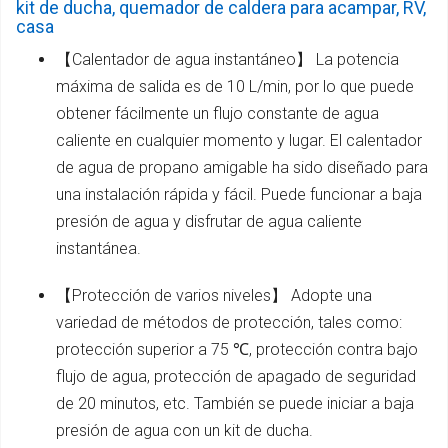
kit de ducha, quemador de caldera para acampar, RV,
casa
【Calentador de agua instantáneo】 La potencia
máxima de salida es de 10 L/min, por lo que puede
obtener fácilmente un flujo constante de agua
caliente en cualquier momento y lugar. El calentador
de agua de propano amigable ha sido diseñado para
una instalación rápida y fácil. Puede funcionar a baja
presión de agua y disfrutar de agua caliente
instantánea.
【Protección de varios niveles】 Adopte una
variedad de métodos de protección, tales como:
protección superior a 75 ℃, protección contra bajo
flujo de agua, protección de apagado de seguridad
de 20 minutos, etc. También se puede iniciar a baja
presión de agua con un kit de ducha.