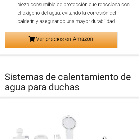
pieza consumible de protección que reacciona con
el oxígeno del agua, evitando la corrosión del
calderín y asegurando una mayor durabilidad
Ver precios en
Sistemas de calentamiento de
agua para duchas