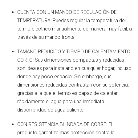
CUENTA CON UN MANDO DE REGULACIÓN DE
TEMPERATURA: Puedes regular la temperatura del
termo eléctrico manualmente de manera muy fácil, a
través de su mando frontal
TAMAÑO REDUCIDO Y TIEMPO DE CALENTAMIENTO
CORTO: Sus dimensiones compactas y reducidas
son ideales para instalarlo en cualquier hogar, incluso
donde hay poco espacio. Sin embargo, sus
dimensiones reducidas contrastan con su potencia,
gracias a la que el termo es capaz de calentar
rápidamente el agua para una inmediata
disponibilidad de agua caliente
CON RESISTENCIA BLINDADA DE COBRE: El
producto garantiza más protección contra la