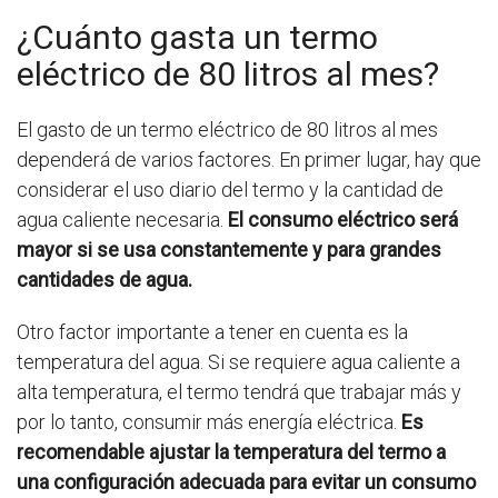
¿Cuánto gasta un termo
eléctrico de 80 litros al mes?
El gasto de un termo eléctrico de 80 litros al mes
dependerá de varios factores. En primer lugar, hay que
considerar el uso diario del termo y la cantidad de
agua caliente necesaria.
El consumo eléctrico será
mayor si se usa constantemente y para grandes
cantidades de agua.
Otro factor importante a tener en cuenta es la
temperatura del agua. Si se requiere agua caliente a
alta temperatura, el termo tendrá que trabajar más y
por lo tanto, consumir más energía eléctrica.
Es
recomendable ajustar la temperatura del termo a
una configuración adecuada para evitar un consumo