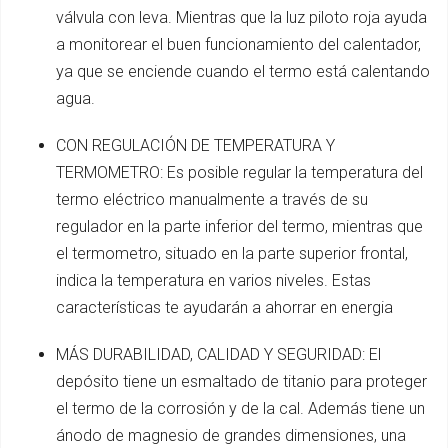
válvula con leva. Mientras que la luz piloto roja ayuda
a monitorear el buen funcionamiento del calentador,
ya que se enciende cuando el termo está calentando
agua.
CON REGULACIÓN DE TEMPERATURA Y
TERMOMETRO: Es posible regular la temperatura del
termo eléctrico manualmente a través de su
regulador en la parte inferior del termo, mientras que
el termometro, situado en la parte superior frontal,
indica la temperatura en varios niveles. Estas
características te ayudarán a ahorrar en energia
MÁS DURABILIDAD, CALIDAD Y SEGURIDAD: El
depósito tiene un esmaltado de titanio para proteger
el termo de la corrosión y de la cal. Además tiene un
ánodo de magnesio de grandes dimensiones, una