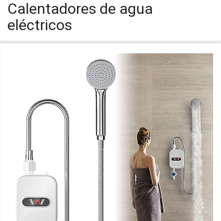
Calentadores de agua
eléctricos