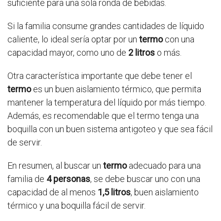
suficiente para una sola ronda de bebidas.
Si la familia consume grandes cantidades de líquido
caliente, lo ideal sería optar por un
termo
con una
capacidad mayor, como uno de
2 litros
o más.
Otra característica importante que debe tener el
termo
es un buen aislamiento térmico, que permita
mantener la temperatura del líquido por más tiempo.
Además, es recomendable que el termo tenga una
boquilla con un buen sistema antigoteo y que sea fácil
de servir.
En resumen, al buscar un
termo
adecuado para una
familia de
4 personas
, se debe buscar uno con una
capacidad de al menos
1,5 litros
, buen aislamiento
térmico y una boquilla fácil de servir.