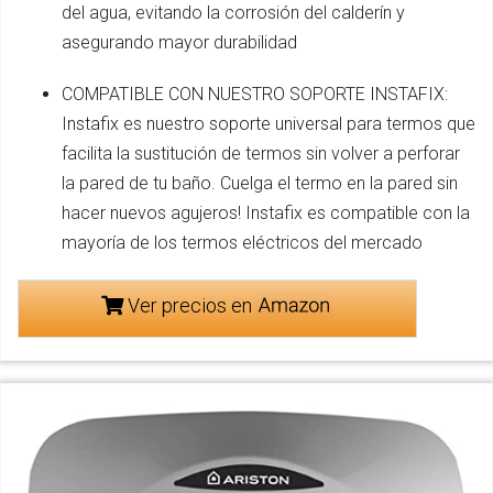
del agua, evitando la corrosión del calderín y
asegurando mayor durabilidad
COMPATIBLE CON NUESTRO SOPORTE INSTAFIX:
Instafix es nuestro soporte universal para termos que
facilita la sustitución de termos sin volver a perforar
la pared de tu baño. Cuelga el termo en la pared sin
hacer nuevos agujeros! Instafix es compatible con la
mayoría de los termos eléctricos del mercado
Ver precios en