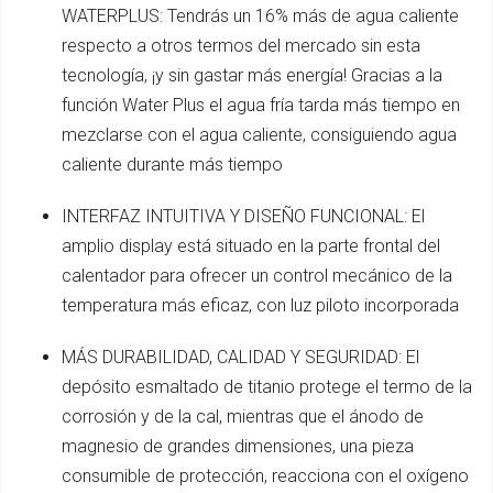
WATERPLUS: Tendrás un 16% más de agua caliente
respecto a otros termos del mercado sin esta
tecnología, ¡y sin gastar más energía! Gracias a la
función Water Plus el agua fría tarda más tiempo en
mezclarse con el agua caliente, consiguiendo agua
caliente durante más tiempo
INTERFAZ INTUITIVA Y DISEÑO FUNCIONAL: El
amplio display está situado en la parte frontal del
calentador para ofrecer un control mecánico de la
temperatura más eficaz, con luz piloto incorporada
MÁS DURABILIDAD, CALIDAD Y SEGURIDAD: El
depósito esmaltado de titanio protege el termo de la
corrosión y de la cal, mientras que el ánodo de
magnesio de grandes dimensiones, una pieza
consumible de protección, reacciona con el oxígeno