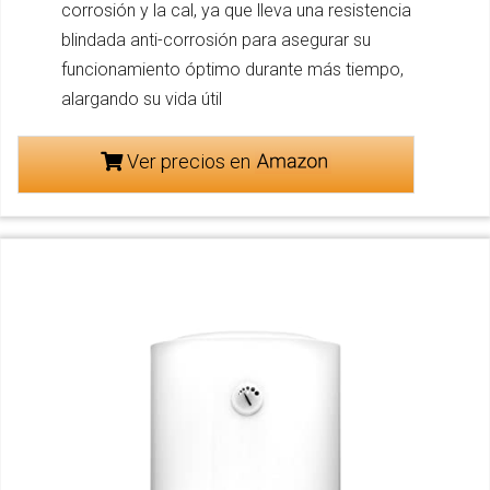
corrosión y la cal, ya que lleva una resistencia
blindada anti-corrosión para asegurar su
funcionamiento óptimo durante más tiempo,
alargando su vida útil
Ver precios en