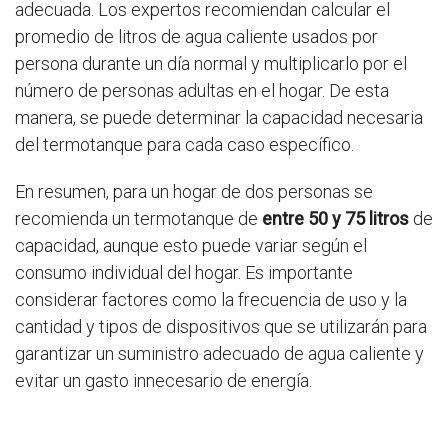
adecuada. Los expertos recomiendan calcular el
promedio de litros de agua caliente usados por
persona durante un día normal y multiplicarlo por el
número de personas adultas en el hogar. De esta
manera, se puede determinar la capacidad necesaria
del termotanque para cada caso específico.
En resumen, para un hogar de dos personas se
recomienda un termotanque de
entre 50 y 75 litros
de
capacidad, aunque esto puede variar según el
consumo individual del hogar. Es importante
considerar factores como la frecuencia de uso y la
cantidad y tipos de dispositivos que se utilizarán para
garantizar un suministro adecuado de agua caliente y
evitar un gasto innecesario de energía.