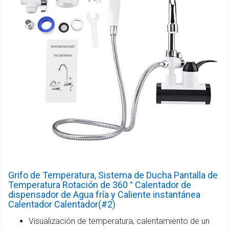
Grifo de Temperatura, Sistema de Ducha Pantalla de
Temperatura Rotación de 360 ° Calentador de
dispensador de Agua fría y Caliente instantánea
Calentador Calentador(#2)
Visualización de temperatura, calentamiento de un