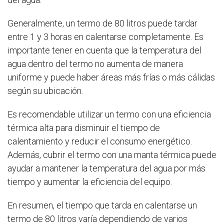
Generalmente, un termo de 80 litros puede tardar
entre 1 y 3 horas en calentarse completamente. Es
importante tener en cuenta que la temperatura del
agua dentro del termo no aumenta de manera
uniforme y puede haber áreas más frías o más cálidas
según su ubicación.
Es recomendable utilizar un termo con una eficiencia
térmica alta para disminuir el tiempo de
calentamiento y reducir el consumo energético.
Además, cubrir el termo con una manta térmica puede
ayudar a mantener la temperatura del agua por más
tiempo y aumentar la eficiencia del equipo.
En resumen, el tiempo que tarda en calentarse un
termo de 80 litros varía dependiendo de varios