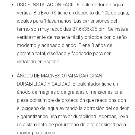
USO E INSTALACIÓN FÁCIL: El calentador de agua
vertical Blu Evo RS tiene un depósito de 10L de agua,
ideales para 1 lavamanos. Las dimensiones del
termo son muy reducidas 27.6x36x36 cm. Se instala
verticalmente de manera fácil y práctica con diseño
moderno y acabado blanco. Tiene 3 años de
garantía total, diseñado y fabricado para ser
instalado en España
ÁNODO DE MAGNESIO PARA DAR GRAN
DURABILIDAD Y CALIDAD: El calentador tiene un
ánodo de magnesio de grandes dimensiones, una
pieza consumible de protección que reacciona con
el oxígeno del agua evitando la corrosión del calderín
y garantizando una mayor durabilidad. Además, lleva
un aislamiento de poliuretano de alta densidad para
mayor protección