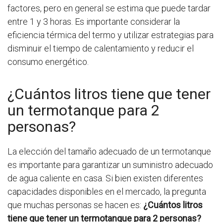
factores, pero en general se estima que puede tardar
entre 1 y 3 horas. Es importante considerar la
eficiencia térmica del termo y utilizar estrategias para
disminuir el tiempo de calentamiento y reducir el
consumo energético.
¿Cuántos litros tiene que tener
un termotanque para 2
personas?
La elección del tamaño adecuado de un termotanque
es importante para garantizar un suministro adecuado
de agua caliente en casa. Si bien existen diferentes
capacidades disponibles en el mercado, la pregunta
que muchas personas se hacen es:
¿Cuántos litros
tiene que tener un termotanque para 2 personas?