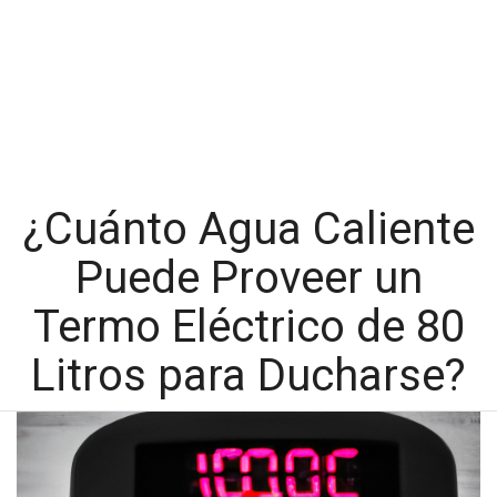
¿Cuánto Agua Caliente
Puede Proveer un
Termo Eléctrico de 80
Litros para Ducharse?