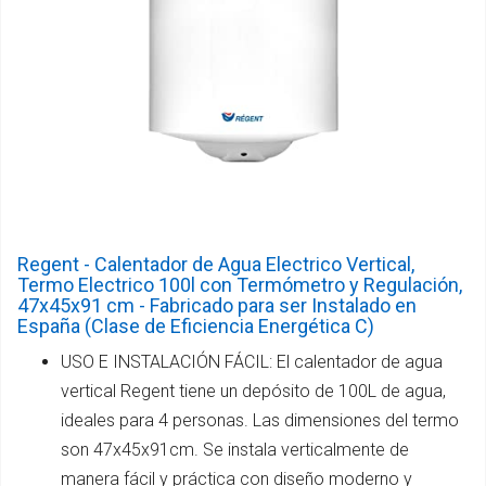
Regent - Calentador de Agua Electrico Vertical,
Termo Electrico 100l con Termómetro y Regulación,
47x45x91 cm - Fabricado para ser Instalado en
España (Clase de Eficiencia Energética C)
USO E INSTALACIÓN FÁCIL: El calentador de agua
vertical Regent tiene un depósito de 100L de agua,
ideales para 4 personas. Las dimensiones del termo
son 47x45x91cm. Se instala verticalmente de
manera fácil y práctica con diseño moderno y