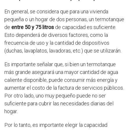
En general, se considera que para una vivienda
pequeña o un hogar de dos personas, un termotanque
de
entre 50 y 75 litros
de capacidad es suficiente.
Esto dependerá de diversos factores, como la
frecuencia de uso y la cantidad de dispositivos
(duchas, lavaplatos, lavadoras, etc.) que se utilizarán.
Es importante señalar que, si bien un termotanque
más grande asegurará una mayor cantidad de agua
caliente disponible, puede consumir más energía y
aumentar el costo de la factura de servicios públicos.
Por otro lado, uno muy pequeño puede no ser
suficiente para cubrir las necesidades diarias del
hogar.
Por lo tanto, es importante elegir la capacidad