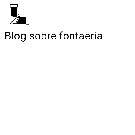
Blog sobre fontaería