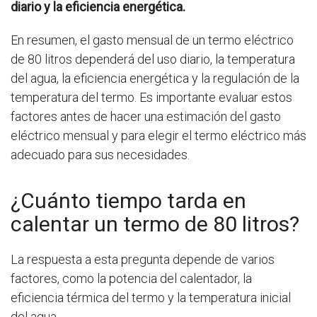
diario y la eficiencia energética.
En resumen, el gasto mensual de un termo eléctrico
de 80 litros dependerá del uso diario, la temperatura
del agua, la eficiencia energética y la regulación de la
temperatura del termo. Es importante evaluar estos
factores antes de hacer una estimación del gasto
eléctrico mensual y para elegir el termo eléctrico más
adecuado para sus necesidades.
¿Cuánto tiempo tarda en
calentar un termo de 80 litros?
La respuesta a esta pregunta depende de varios
factores, como la potencia del calentador, la
eficiencia térmica del termo y la temperatura inicial
del agua.