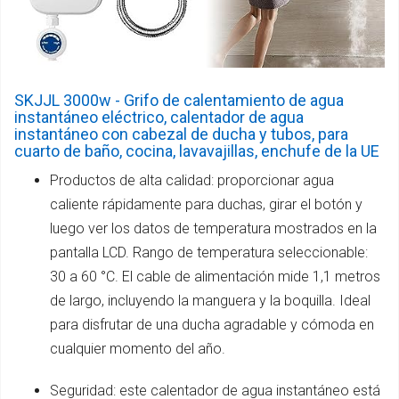
SKJJL 3000w - Grifo de calentamiento de agua
instantáneo eléctrico, calentador de agua
instantáneo con cabezal de ducha y tubos, para
cuarto de baño, cocina, lavavajillas, enchufe de la UE
Productos de alta calidad: proporcionar agua
caliente rápidamente para duchas, girar el botón y
luego ver los datos de temperatura mostrados en la
pantalla LCD. Rango de temperatura seleccionable:
30 a 60 °C. El cable de alimentación mide 1,1 metros
de largo, incluyendo la manguera y la boquilla. Ideal
para disfrutar de una ducha agradable y cómoda en
cualquier momento del año.
Seguridad: este calentador de agua instantáneo está