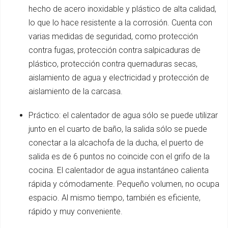
hecho de acero inoxidable y plástico de alta calidad,
lo que lo hace resistente a la corrosión. Cuenta con
varias medidas de seguridad, como protección
contra fugas, protección contra salpicaduras de
plástico, protección contra quemaduras secas,
aislamiento de agua y electricidad y protección de
aislamiento de la carcasa.
Práctico: el calentador de agua sólo se puede utilizar
junto en el cuarto de baño, la salida sólo se puede
conectar a la alcachofa de la ducha, el puerto de
salida es de 6 puntos no coincide con el grifo de la
cocina. El calentador de agua instantáneo calienta
rápida y cómodamente. Pequeño volumen, no ocupa
espacio. Al mismo tiempo, también es eficiente,
rápido y muy conveniente.