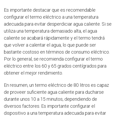
Es importante destacar que es recomendable
configurar el termo eléctrico a una temperatura
adecuada para evitar desperdiciar agua caliente. Si se
utiliza una temperatura demasiado alta, el agua
caliente se acabará rápidamente y el termo tendrá
que volver a calentar el agua, lo que puede ser
bastante costoso en términos de consumo eléctrico.
Por lo general, se recomienda configurar el termo
eléctrico entre los 60 y 65 grados centígrados para
obtener el mejor rendimiento.
En resumen, un termo eléctrico de 80 litros es capaz
de proveer suficiente agua caliente para ducharse
durante unos 10 a 15 minutos, dependiendo de
diversos factores. Es importante configurar el
dispositivo a una temperatura adecuada para evitar