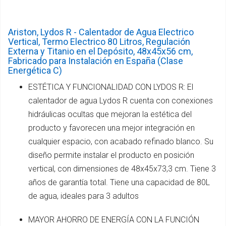
Ariston, Lydos R - Calentador de Agua Electrico
Vertical, Termo Electrico 80 Litros, Regulación
Externa y Titanio en el Depósito, 48x45x56 cm,
Fabricado para Instalación en España (Clase
Energética C)
ESTÉTICA Y FUNCIONALIDAD CON LYDOS R: El
calentador de agua Lydos R cuenta con conexiones
hidráulicas ocultas que mejoran la estética del
producto y favorecen una mejor integración en
cualquier espacio, con acabado refinado blanco. Su
diseño permite instalar el producto en posición
vertical, con dimensiones de 48x45x73,3 cm. Tiene 3
años de garantía total. Tiene una capacidad de 80L
de agua, ideales para 3 adultos
MAYOR AHORRO DE ENERGÍA CON LA FUNCIÓN