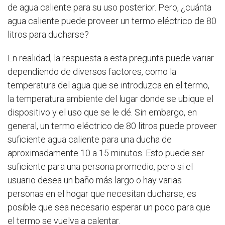
de agua caliente para su uso posterior. Pero, ¿cuánta
agua caliente puede proveer un termo eléctrico de 80
litros para ducharse?
En realidad, la respuesta a esta pregunta puede variar
dependiendo de diversos factores, como la
temperatura del agua que se introduzca en el termo,
la temperatura ambiente del lugar donde se ubique el
dispositivo y el uso que se le dé. Sin embargo, en
general, un termo eléctrico de 80 litros puede proveer
suficiente agua caliente para una ducha de
aproximadamente 10 a 15 minutos. Esto puede ser
suficiente para una persona promedio, pero si el
usuario desea un baño más largo o hay varias
personas en el hogar que necesitan ducharse, es
posible que sea necesario esperar un poco para que
el termo se vuelva a calentar.