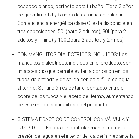
acabado blanco, perfecto para tu baño. Tiene 3 años
de garantía total y 5 años de garantía en calderín.
Con eficiencia energética clase C, está disponible en
tres capacidades: 50L(para 2 adultos), 80L(para 2
adultos y 1 niño) y 100L(para 2 adultos y 2 niños)
CON MANGUITOS DIALÉCTRICOS INCLUIDOS: Los
manguitos dialéctricos, incluidos en el producto, son
un accesorio que permite evitar la corrosión en los
tubos de entrada y de salida debida al flujo de agua
al termo. Su función es evitar el contacto entre el
cobre de los tubos y el acero del termo, aumentando
de este modo la durabilidad del producto
SISTEMA PRÁCTICO DE CONTROL CON VÁLVULA Y
LUZ PILOTO: Es posible controlar manualmente la
presión del agua en el interior del calderín mediante la