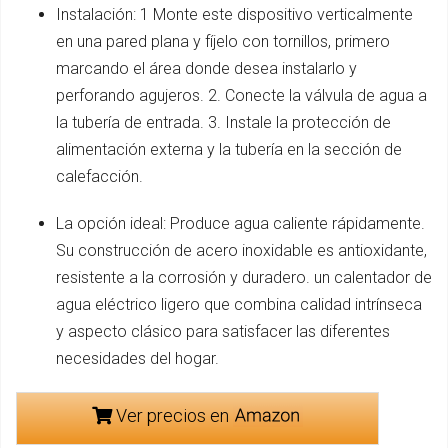
Instalación: 1 Monte este dispositivo verticalmente
en una pared plana y fíjelo con tornillos, primero
marcando el área donde desea instalarlo y
perforando agujeros. 2. Conecte la válvula de agua a
la tubería de entrada. 3. Instale la protección de
alimentación externa y la tubería en la sección de
calefacción.
La opción ideal: Produce agua caliente rápidamente.
Su construcción de acero inoxidable es antioxidante,
resistente a la corrosión y duradero. un calentador de
agua eléctrico ligero que combina calidad intrínseca
y aspecto clásico para satisfacer las diferentes
necesidades del hogar.
Ver precios en