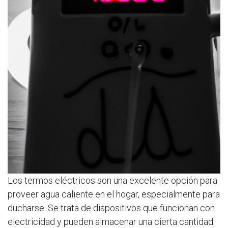
Los termos eléctricos son una excelente opción para
proveer agua caliente en el hogar, especialmente para
ducharse. Se trata de dispositivos que funcionan con
electricidad y pueden almacenar una cierta cantidad