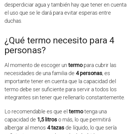
desperdiciar agua y también hay que tener en cuenta
el uso que se le dará para evitar esperas entre
duchas.
¿Qué termo necesito para 4
personas?
Al momento de escoger un
termo
para cubrir las
necesidades de una familia de
4 personas
, es
importante tener en cuenta que la capacidad del
termo debe ser suficiente para servir a todos los
integrantes sin tener que rellenarlo constantemente.
Lo recomendable es que el
termo
tenga una
capacidad de
1,5 litros
o más, lo que permitirá
albergar al menos
4 tazas
de líquido, lo que sería