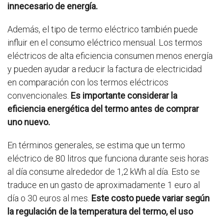
innecesario de energía.
Además, el tipo de termo eléctrico también puede
influir en el consumo eléctrico mensual. Los termos
eléctricos de alta eficiencia consumen menos energía
y pueden ayudar a reducir la factura de electricidad
en comparación con los termos eléctricos
convencionales.
Es importante considerar la
eficiencia energética del termo antes de comprar
uno nuevo.
En términos generales, se estima que un termo
eléctrico de 80 litros que funciona durante seis horas
al día consume alrededor de 1,2 kWh al día. Esto se
traduce en un gasto de aproximadamente 1 euro al
día o 30 euros al mes.
Este costo puede variar según
la regulación de la temperatura del termo, el uso