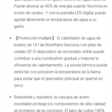
Puede ahorrar un 40% de energía cuando funciona en
modo de verano. Y con la pantalla LED digital, puede
ajustar libremente la temperatura del agua a su
gusto.
【Protección múltiple】 El calentador de agua de
butano de 16 l de BreeRainz funciona con pilas de
celdas 2D. El dispositivo de encendido doble puede
contribuir a una combustión gradual y mejorar la
eficiencia de calentamiento. La sonda térmica puede
detectar con precisión la temperatura de la llama
para evitar que el quemador principal se queme en
seco.
Resistente y duradera: la carcasa de acero
inoxidable protege los componentes de alta calidad
en el interior de la corrosión. El tubo de cobre 100%