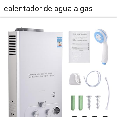
calentador de agua a gas