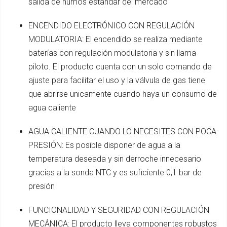
salida de humos estandar del mercado
ENCENDIDO ELECTRÓNICO CON REGULACIÓN
MODULATORIA: El encendido se realiza mediante
baterías con regulación modulatoria y sin llama
piloto. El producto cuenta con un solo comando de
ajuste para facilitar el uso y la válvula de gas tiene
que abrirse unicamente cuando haya un consumo de
agua caliente
AGUA CALIENTE CUANDO LO NECESITES CON POCA
PRESIÓN: Es posible disponer de agua a la
temperatura deseada y sin derroche innecesario
gracias a la sonda NTC y es suficiente 0,1 bar de
presión
FUNCIONALIDAD Y SEGURIDAD CON REGULACIÓN
MECÁNICA: El producto lleva componentes robustos