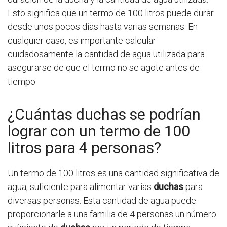
Esto significa que un termo de 100 litros puede durar
desde unos pocos días hasta varias semanas. En
cualquier caso, es importante calcular
cuidadosamente la cantidad de agua utilizada para
asegurarse de que el termo no se agote antes de
tiempo.
¿Cuántas duchas se podrían
lograr con un termo de 100
litros para 4 personas?
Un termo de 100 litros es una cantidad significativa de
agua, suficiente para alimentar varias
duchas
para
diversas personas. Esta cantidad de agua puede
proporcionarle a una familia de 4 personas un número