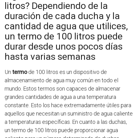
litros? Dependiendo de la
duración de cada ducha y la
cantidad de agua que utilices,
un termo de 100 litros puede
durar desde unos pocos días
hasta varias semanas
Un
termo
de 100 litros es un dispositivo de
almacenamiento de agua muy común en todo el
mundo. Estos termos son capaces de almacenar
grandes cantidades de agua a una temperatura
constante. Esto los hace extremadamente útiles para
aquellos que necesitan un suministro de agua caliente
a temperaturas específicas. En cuanto a las duchas,
un termo de 100 litros puede proporcionar agua