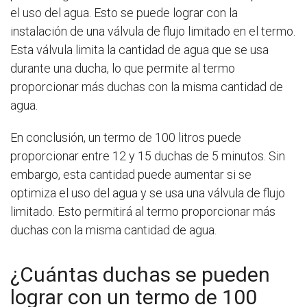
el uso del agua. Esto se puede lograr con la
instalación de una válvula de flujo limitado en el termo.
Esta válvula limita la cantidad de agua que se usa
durante una ducha, lo que permite al termo
proporcionar más duchas con la misma cantidad de
agua.
En conclusión, un termo de 100 litros puede
proporcionar entre 12 y 15 duchas de 5 minutos. Sin
embargo, esta cantidad puede aumentar si se
optimiza el uso del agua y se usa una válvula de flujo
limitado. Esto permitirá al termo proporcionar más
duchas con la misma cantidad de agua.
¿Cuántas duchas se pueden
lograr con un termo de 100