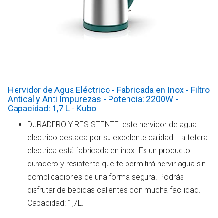
Hervidor de Agua Eléctrico - Fabricada en Inox - Filtro
Antical y Anti Impurezas - Potencia: 2200W -
Capacidad: 1,7 L - Kubo
DURADERO Y RESISTENTE: este hervidor de agua
eléctrico destaca por su excelente calidad. La tetera
eléctrica está fabricada en inox. Es un producto
duradero y resistente que te permitirá hervir agua sin
complicaciones de una forma segura. Podrás
disfrutar de bebidas calientes con mucha facilidad.
Capacidad: 1,7L.