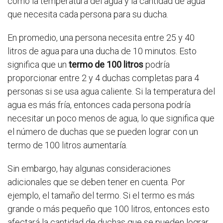
como la temperatura del agua y la cantidad de agua
que necesita cada persona para su ducha.
En promedio, una persona necesita entre 25 y 40
litros de agua para una ducha de 10 minutos. Esto
significa que un
termo de 100 litros
podría
proporcionar entre 2 y 4 duchas completas para 4
personas si se usa agua caliente. Si la temperatura del
agua es más fría, entonces cada persona podría
necesitar un poco menos de agua, lo que significa que
el número de duchas que se pueden lograr con un
termo de 100 litros aumentaría.
Sin embargo, hay algunas consideraciones
adicionales que se deben tener en cuenta. Por
ejemplo, el tamaño del termo. Si el termo es más
grande o más pequeño que 100 litros, entonces esto
afectará la cantidad de duchas que se pueden lograr.