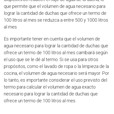
que permite que el volumen de agua necesario para
lograr la cantidad de duchas que ofrece un termo de
100 litros al mes se reduzca a entre 500 y 1000 litros
al mes.
Es importante tener en cuenta que el volumen de
agua necesario para lograr la cantidad de duchas que
ofrece un termo de 100 litros al mes cambiará según
el uso que se le dé al termo. Si se usa para otros
propósitos, como el lavado de ropa o la limpieza de la
cocina, el volumen de agua necesario será mayor. Por
lo tanto, es importante considerar el uso previsto del
termo para calcular el volumen de agua exacto
necesario para lograr la cantidad de duchas que
ofrece un termo de 100 litros al mes.