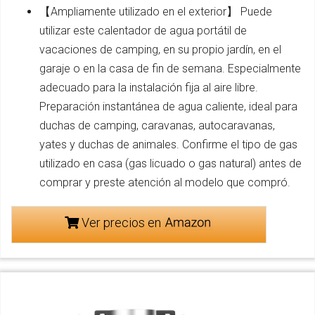
【Ampliamente utilizado en el exterior】 Puede
utilizar este calentador de agua portátil de
vacaciones de camping, en su propio jardín, en el
garaje o en la casa de fin de semana. Especialmente
adecuado para la instalación fija al aire libre.
Preparación instantánea de agua caliente, ideal para
duchas de camping, caravanas, autocaravanas,
yates y duchas de animales. Confirme el tipo de gas
utilizado en casa (gas licuado o gas natural) antes de
comprar y preste atención al modelo que compró.
Ver precios en