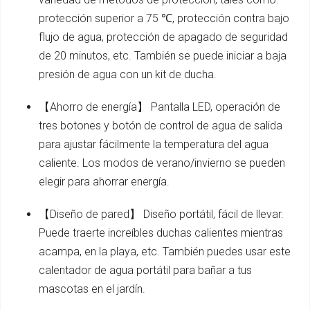
protección superior a 75 ℃, protección contra bajo
flujo de agua, protección de apagado de seguridad
de 20 minutos, etc. También se puede iniciar a baja
presión de agua con un kit de ducha.
【Ahorro de energía】 Pantalla LED, operación de
tres botones y botón de control de agua de salida
para ajustar fácilmente la temperatura del agua
caliente. Los modos de verano/invierno se pueden
elegir para ahorrar energía.
【Diseño de pared】 Diseño portátil, fácil de llevar.
Puede traerte increíbles duchas calientes mientras
acampa, en la playa, etc. También puedes usar este
calentador de agua portátil para bañar a tus
mascotas en el jardín.