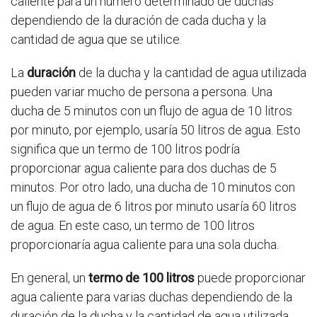
caliente para un número determinado de duchas
dependiendo de la duración de cada ducha y la
cantidad de agua que se utilice.
La
duración
de la ducha y la cantidad de agua utilizada
pueden variar mucho de persona a persona. Una
ducha de 5 minutos con un flujo de agua de 10 litros
por minuto, por ejemplo, usaría 50 litros de agua. Esto
significa que un termo de 100 litros podría
proporcionar agua caliente para dos duchas de 5
minutos. Por otro lado, una ducha de 10 minutos con
un flujo de agua de 6 litros por minuto usaría 60 litros
de agua. En este caso, un termo de 100 litros
proporcionaría agua caliente para una sola ducha.
En general, un
termo de 100 litros
puede proporcionar
agua caliente para varias duchas dependiendo de la
duración de la ducha y la cantidad de agua utilizada.