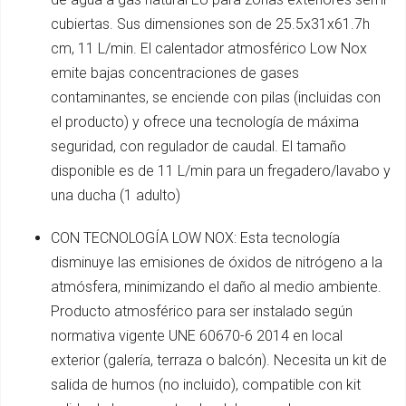
cubiertas. Sus dimensiones son de 25.5x31x61.7h
cm, 11 L/min. El calentador atmosférico Low Nox
emite bajas concentraciones de gases
contaminantes, se enciende con pilas (incluidas con
el producto) y ofrece una tecnología de máxima
seguridad, con regulador de caudal. El tamaño
disponible es de 11 L/min para un fregadero/lavabo y
una ducha (1 adulto)
CON TECNOLOGÍA LOW NOX: Esta tecnología
disminuye las emisiones de óxidos de nitrógeno a la
atmósfera, minimizando el daño al medio ambiente.
Producto atmosférico para ser instalado según
normativa vigente UNE 60670-6 2014 en local
exterior (galería, terraza o balcón). Necesita un kit de
salida de humos (no incluido), compatible con kit