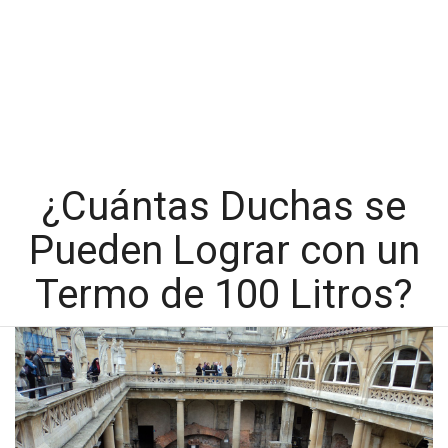
¿Cuántas Duchas se
Pueden Lograr con un
Termo de 100 Litros?