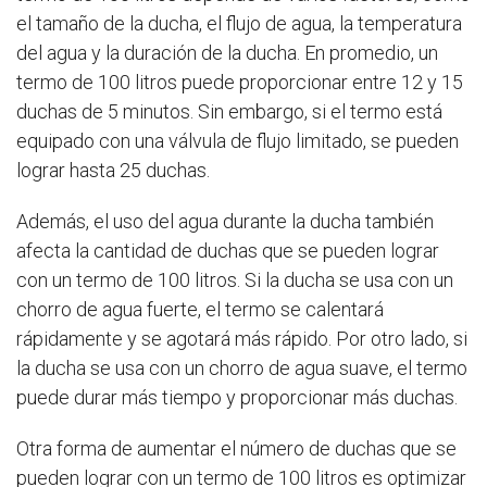
el tamaño de la ducha, el flujo de agua, la temperatura
del agua y la duración de la ducha. En promedio, un
termo de 100 litros puede proporcionar entre 12 y 15
duchas de 5 minutos. Sin embargo, si el termo está
equipado con una válvula de flujo limitado, se pueden
lograr hasta 25 duchas.
Además, el uso del agua durante la ducha también
afecta la cantidad de duchas que se pueden lograr
con un termo de 100 litros. Si la ducha se usa con un
chorro de agua fuerte, el termo se calentará
rápidamente y se agotará más rápido. Por otro lado, si
la ducha se usa con un chorro de agua suave, el termo
puede durar más tiempo y proporcionar más duchas.
Otra forma de aumentar el número de duchas que se
pueden lograr con un termo de 100 litros es optimizar