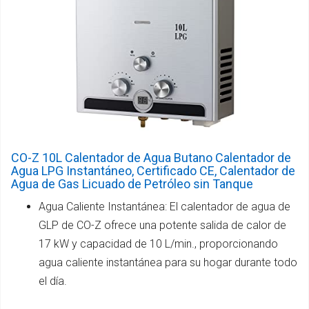
CO-Z 10L Calentador de Agua Butano Calentador de
Agua LPG Instantáneo, Certificado CE, Calentador de
Agua de Gas Licuado de Petróleo sin Tanque
Agua Caliente Instantánea: El calentador de agua de
GLP de CO-Z ofrece una potente salida de calor de
17 kW y capacidad de 10 L/min., proporcionando
agua caliente instantánea para su hogar durante todo
el día.