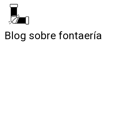
Blog sobre fontaería