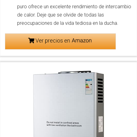
puro ofrece un excelente rendimiento de intercambio
de calor. Deje que se olvide de todas las
preocupaciones de la vida tediosa en la ducha.
Ver precios en