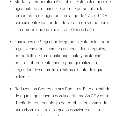
Modos y Temperatura Ajustables: Este calentador de
agua butano sin tanque le permite personalizar la
temperatura del agua con un rango de 27 a 60 °C y
cambiar entre los modos de verano e invierno para
una comodidad óptima durante todo el año.
Funciones de Seguridad Mejoradas: Esta calentador
a gas viene con funciones de seguridad integrales,
como falla de llama, anticongelante y protección
contra sobrecalentamiento para garantizar la
seguridad de su familia mientras disfruta de agua
caliente.
Reduzca los Costos de sus Facturas: Este calentador
de agua a gas cuenta con la certificación CE y está
diseñado con tecnología de combustión avanzada
para ahorrar energía, lo que lo convierte en una