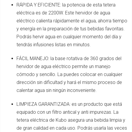
RÁPIDA Y EFICIENTE: la potencia de esta tetera
eléctrica es de 2200W. Este hervidor de agua
eléctrico calienta rápidamente el agua, ahorra tiempo
y energía en la preparación de tus bebidas favoritas.
Podrás hervir agua en cualquier momento del día y
tendrás infusiones listas en minutos.
FÁCIL MANEJO: la base rotativa de 360 grados del
hervidor de agua eléctrico permite un manejo
cómodo y sencillo. La puedes colocar en cualquier
dirección sin dificultad y hará el mismo proceso de
calentar agua sin ningún inconveniente.
LIMPIEZA GARANTIZADA: es un producto que está
equipado con un filtro antical y anti impurezas. La
tetera eléctrica de Kubo asegura una bebida limpia y
de gran calidad en cada uso. Podrás usarla las veces