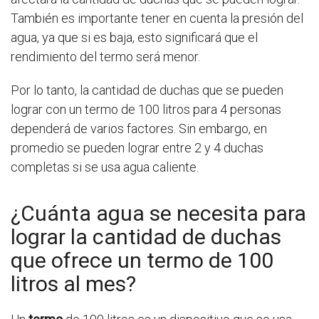
También es importante tener en cuenta la presión del
agua, ya que si es baja, esto significará que el
rendimiento del termo será menor.
Por lo tanto, la cantidad de duchas que se pueden
lograr con un termo de 100 litros para 4 personas
dependerá de varios factores. Sin embargo, en
promedio se pueden lograr entre 2 y 4 duchas
completas si se usa agua caliente.
¿Cuánta agua se necesita para
lograr la cantidad de duchas
que ofrece un termo de 100
litros al mes?