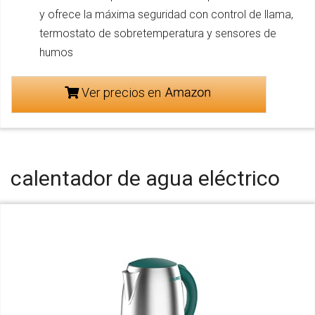
y ofrece la máxima seguridad con control de llama,
termostato de sobretemperatura y sensores de
humos
Ver precios en
calentador de agua eléctrico