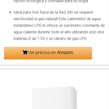
opción ecológica y confiable para su hogar.
Ideal para Vivir fuera de la Red: ¡No se requiere
electricidad ni gas natural! Este calentador de agua
instantáneo LPG le ofrece un suministro constante de
agua caliente durante todo el año utilizando solo dos
baterías D de 1.5V y un cilindro de gas LPG.
Ver precios en