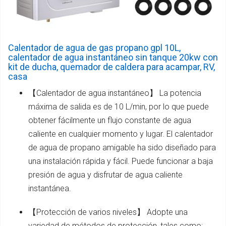
Calentador de agua de gas propano gpl 10L,
calentador de agua instantáneo sin tanque 20kw con
kit de ducha, quemador de caldera para acampar, RV,
casa
【Calentador de agua instantáneo】 La potencia
máxima de salida es de 10 L/min, por lo que puede
obtener fácilmente un flujo constante de agua
caliente en cualquier momento y lugar. El calentador
de agua de propano amigable ha sido diseñado para
una instalación rápida y fácil. Puede funcionar a baja
presión de agua y disfrutar de agua caliente
instantánea.
【Protección de varios niveles】 Adopte una
variedad de métodos de protección, tales como: