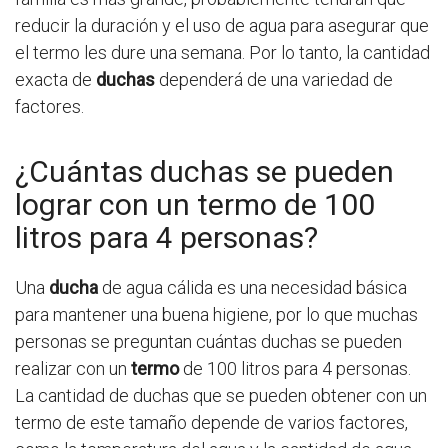
reducir la duración y el uso de agua para asegurar que
el termo les dure una semana. Por lo tanto, la cantidad
exacta de
duchas
dependerá de una variedad de
factores.
¿Cuántas duchas se pueden
lograr con un termo de 100
litros para 4 personas?
Una
ducha
de agua cálida es una necesidad básica
para mantener una buena higiene, por lo que muchas
personas se preguntan cuántas duchas se pueden
realizar con un
termo
de 100 litros para 4 personas.
La cantidad de duchas que se pueden obtener con un
termo de este tamaño depende de varios factores,