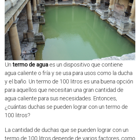
Un
termo de agua
es un dispositivo que contiene
agua caliente o fría y se usa para usos como la ducha
y el baño. Un termo de 100 litros es una buena opción
para aquellos que necesitan una gran cantidad de
agua caliente para sus necesidades. Entonces,
¿cuántas duchas se pueden lograr con un termo de
100 litros?
La cantidad de duchas que se pueden lograr con un
termo de 100 litros depende de varios factores, como