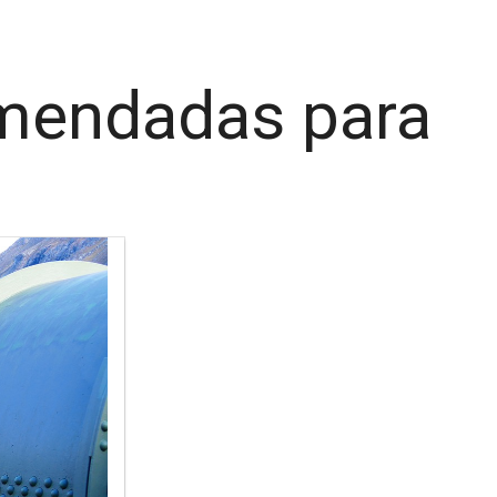
omendadas para