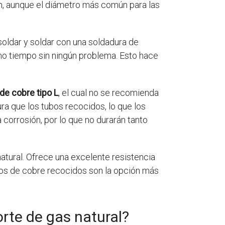
mm, aunque el diámetro más común para las
soldar y soldar con una soldadura de
cho tiempo sin ningún problema. Esto hace
de cobre tipo L
, el cual no se recomienda
ra que los tubos recocidos, lo que los
corrosión, por lo que no durarán tanto
natural. Ofrece una excelente resistencia
tubos de cobre recocidos son la opción más
rte de gas natural?