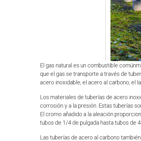
El gas natural es un combustible comúnmen
que el gas se transporte a través de tube
acero inoxidable, el acero al carbono, el l
Los materiales de tuberías de acero inoxi
corrosión y a la presión. Estas tuberías s
El cromo añadido a la aleación proporcion
tubos de 1/4 de pulgada hasta tubos de 4
Las tuberías de acero al carbono también 