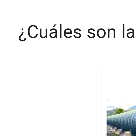
¿Cuáles son l