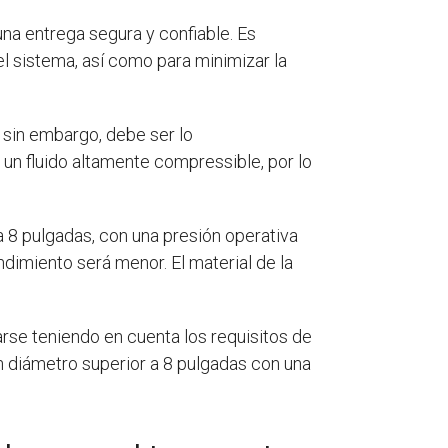
una entrega segura y confiable. Es
l sistema, así como para minimizar la
, sin embargo, debe ser lo
 un fluido altamente compressible, por lo
 8 pulgadas, con una presión operativa
ndimiento será menor. El material de la
arse teniendo en cuenta los requisitos de
un diámetro superior a 8 pulgadas con una