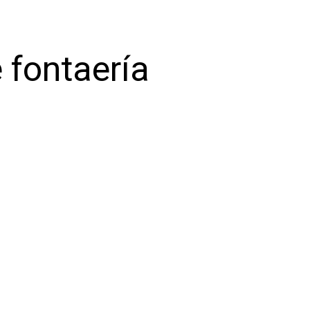
 fontaería