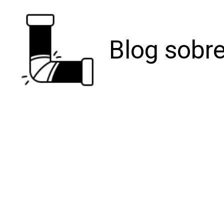
Blog sobre