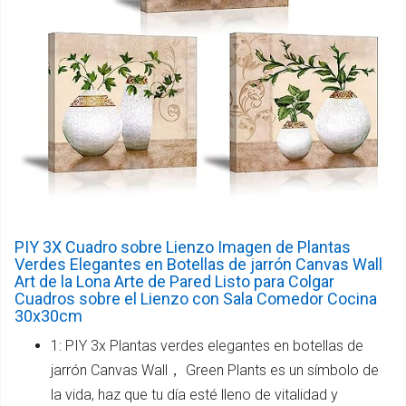
PIY 3X Cuadro sobre Lienzo Imagen de Plantas
Verdes Elegantes en Botellas de jarrón Canvas Wall
Art de la Lona Arte de Pared Listo para Colgar
Cuadros sobre el Lienzo con Sala Comedor Cocina
30x30cm
1: PIY 3x Plantas verdes elegantes en botellas de
jarrón Canvas Wall， Green Plants es un símbolo de
la vida, haz que tu día esté lleno de vitalidad y