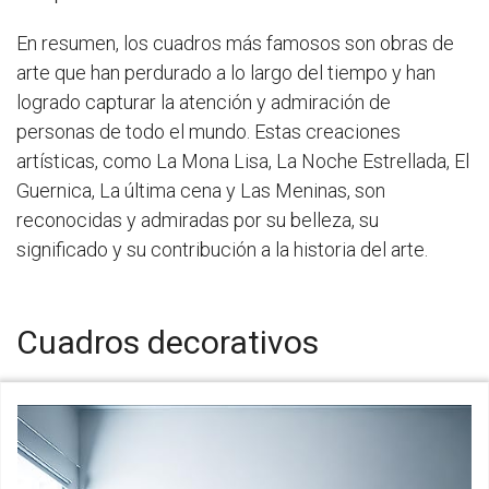
En resumen, los cuadros más famosos son obras de
arte que han perdurado a lo largo del tiempo y han
logrado capturar la atención y admiración de
personas de todo el mundo. Estas creaciones
artísticas, como La Mona Lisa, La Noche Estrellada, El
Guernica, La última cena y Las Meninas, son
reconocidas y admiradas por su belleza, su
significado y su contribución a la historia del arte.
Cuadros decorativos