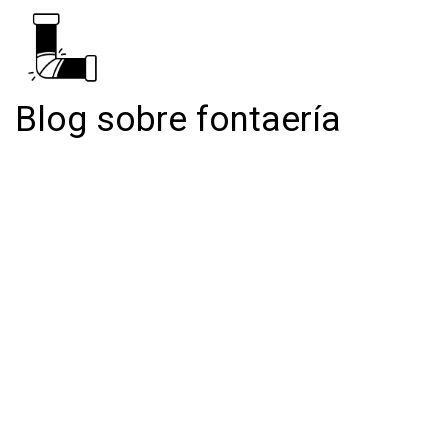
Blog sobre fontaería