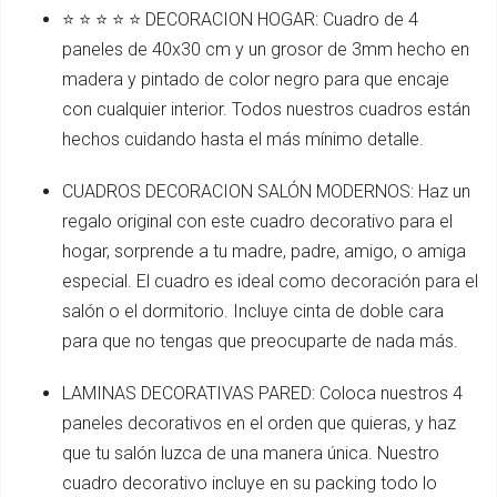
⭐ ⭐ ⭐ ⭐ ⭐ DECORACION HOGAR: Cuadro de 4
paneles de 40x30 cm y un grosor de 3mm hecho en
madera y pintado de color negro para que encaje
con cualquier interior. Todos nuestros cuadros están
hechos cuidando hasta el más mínimo detalle.
CUADROS DECORACION SALÓN MODERNOS: Haz un
regalo original con este cuadro decorativo para el
hogar, sorprende a tu madre, padre, amigo, o amiga
especial. El cuadro es ideal como decoración para el
salón o el dormitorio. Incluye cinta de doble cara
para que no tengas que preocuparte de nada más.
LAMINAS DECORATIVAS PARED: Coloca nuestros 4
paneles decorativos en el orden que quieras, y haz
que tu salón luzca de una manera única. Nuestro
cuadro decorativo incluye en su packing todo lo