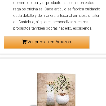
comercio local y el producto nacional con estos
regalos originales. Cada artículo se fabrica cuidando
cada detalle y de manera artesanal en nuestro taller
de Cantabria, si quieres personalizar nuestros
productos también podrás hacerlo, escríbenos.
Ver precios en