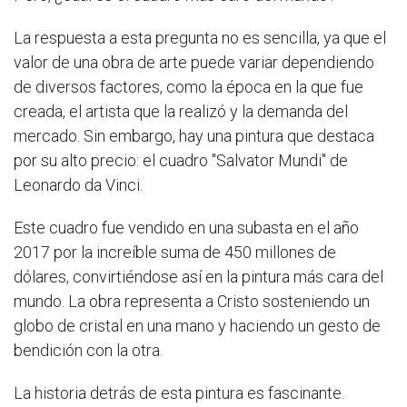
La respuesta a esta pregunta no es sencilla, ya que el
valor de una obra de arte puede variar dependiendo
de diversos factores, como la época en la que fue
creada, el artista que la realizó y la demanda del
mercado. Sin embargo, hay una pintura que destaca
por su alto precio: el cuadro "Salvator Mundi" de
Leonardo da Vinci.
Este cuadro fue vendido en una subasta en el año
2017 por la increíble suma de 450 millones de
dólares, convirtiéndose así en la pintura más cara del
mundo. La obra representa a Cristo sosteniendo un
globo de cristal en una mano y haciendo un gesto de
bendición con la otra.
La historia detrás de esta pintura es fascinante.