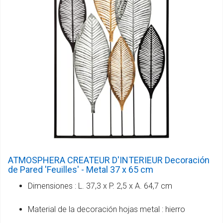
ATMOSPHERA CREATEUR D'INTERIEUR Decoración
de Pared 'Feuilles' - Metal 37 x 65 cm
Dimensiones : L. 37,3 x P. 2,5 x A. 64,7 cm
Material de la decoración hojas metal : hierro