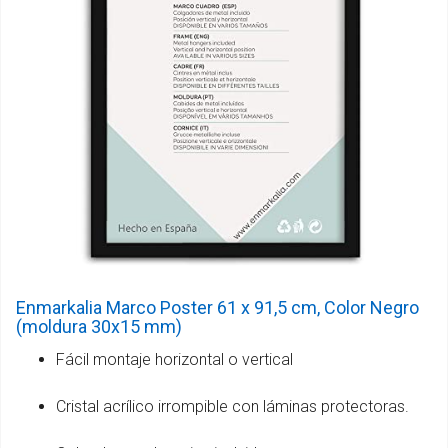
Enmarkalia Marco Poster 61 x 91,5 cm, Color Negro
(moldura 30x15 mm)
Fácil montaje horizontal o vertical
Cristal acrílico irrompible con láminas protectoras.