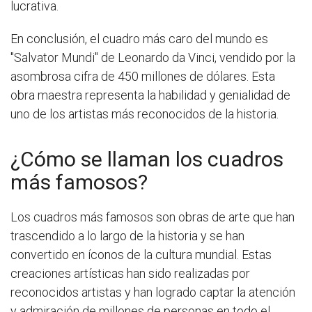
lucrativa.
En conclusión, el cuadro más caro del mundo es
"Salvator Mundi" de Leonardo da Vinci, vendido por la
asombrosa cifra de 450 millones de dólares. Esta
obra maestra representa la habilidad y genialidad de
uno de los artistas más reconocidos de la historia.
¿Cómo se llaman los cuadros
más famosos?
Los cuadros más famosos son obras de arte que han
trascendido a lo largo de la historia y se han
convertido en íconos de la cultura mundial. Estas
creaciones artísticas han sido realizadas por
reconocidos artistas y han logrado captar la atención
y admiración de millones de personas en todo el