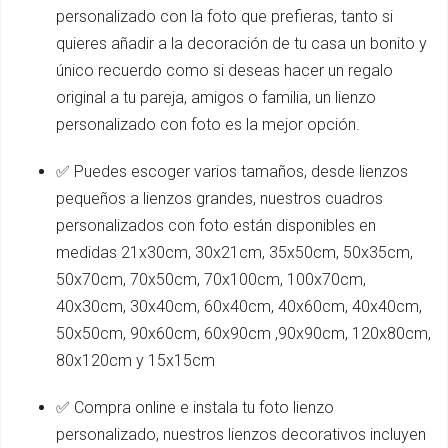
personalizado con la foto que prefieras, tanto si
quieres añadir a la decoración de tu casa un bonito y
único recuerdo como si deseas hacer un regalo
original a tu pareja, amigos o familia, un lienzo
personalizado con foto es la mejor opción.
✅ Puedes escoger varios tamaños, desde lienzos
pequeños a lienzos grandes, nuestros cuadros
personalizados con foto están disponibles en
medidas 21x30cm, 30x21cm, 35x50cm, 50x35cm,
50x70cm, 70x50cm, 70x100cm, 100x70cm,
40x30cm, 30x40cm, 60x40cm, 40x60cm, 40x40cm,
50x50cm, 90x60cm, 60x90cm ,90x90cm, 120x80cm,
80x120cm y 15x15cm
✅ Compra online e instala tu foto lienzo
personalizado, nuestros lienzos decorativos incluyen