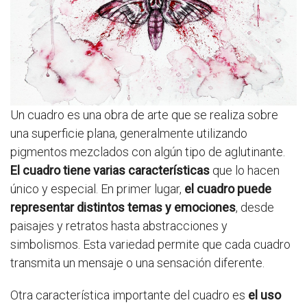
Un cuadro es una obra de arte que se realiza sobre
una superficie plana, generalmente utilizando
pigmentos mezclados con algún tipo de aglutinante.
El cuadro tiene varias características
que lo hacen
único y especial. En primer lugar,
el cuadro puede
representar distintos temas y emociones
, desde
paisajes y retratos hasta abstracciones y
simbolismos. Esta variedad permite que cada cuadro
transmita un mensaje o una sensación diferente.
Otra característica importante del cuadro es
el uso