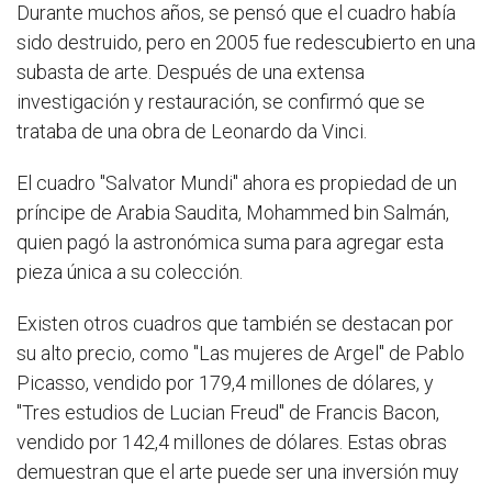
Durante muchos años, se pensó que el cuadro había
sido destruido, pero en 2005 fue redescubierto en una
subasta de arte. Después de una extensa
investigación y restauración, se confirmó que se
trataba de una obra de Leonardo da Vinci.
El cuadro "Salvator Mundi" ahora es propiedad de un
príncipe de Arabia Saudita, Mohammed bin Salmán,
quien pagó la astronómica suma para agregar esta
pieza única a su colección.
Existen otros cuadros que también se destacan por
su alto precio, como "Las mujeres de Argel" de Pablo
Picasso, vendido por 179,4 millones de dólares, y
"Tres estudios de Lucian Freud" de Francis Bacon,
vendido por 142,4 millones de dólares. Estas obras
demuestran que el arte puede ser una inversión muy