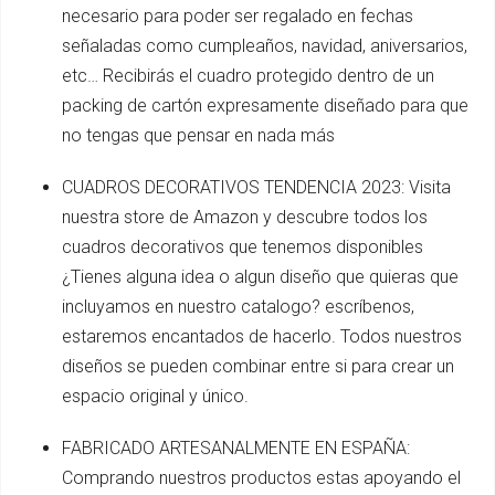
necesario para poder ser regalado en fechas
señaladas como cumpleaños, navidad, aniversarios,
etc… Recibirás el cuadro protegido dentro de un
packing de cartón expresamente diseñado para que
no tengas que pensar en nada más
CUADROS DECORATIVOS TENDENCIA 2023: Visita
nuestra store de Amazon y descubre todos los
cuadros decorativos que tenemos disponibles
¿Tienes alguna idea o algun diseño que quieras que
incluyamos en nuestro catalogo? escríbenos,
estaremos encantados de hacerlo. Todos nuestros
diseños se pueden combinar entre si para crear un
espacio original y único.
FABRICADO ARTESANALMENTE EN ESPAÑA:
Comprando nuestros productos estas apoyando el