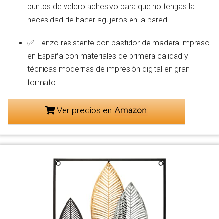
puntos de velcro adhesivo para que no tengas la
necesidad de hacer agujeros en la pared.
✅ Lienzo resistente con bastidor de madera impreso
en España con materiales de primera calidad y
técnicas modernas de impresión digital en gran
formato.
Ver precios en