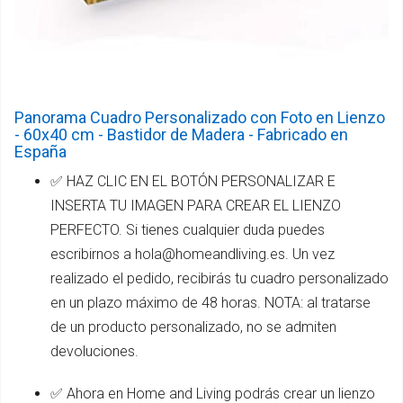
Panorama Cuadro Personalizado con Foto en Lienzo
- 60x40 cm - Bastidor de Madera - Fabricado en
España
✅ HAZ CLIC EN EL BOTÓN PERSONALIZAR E
INSERTA TU IMAGEN PARA CREAR EL LIENZO
PERFECTO. Si tienes cualquier duda puedes
escribirnos a hola@homeandliving.es. Un vez
realizado el pedido, recibirás tu cuadro personalizado
en un plazo máximo de 48 horas. NOTA: al tratarse
de un producto personalizado, no se admiten
devoluciones.
✅ Ahora en Home and Living podrás crear un lienzo