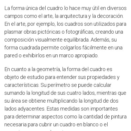
La forma única del cuadro lo hace muy útil en diversos
campos como el arte, la arquitectura y la decoración.
En el arte, por ejemplo, los cuadros son utilizados para
plasmar obras pictóricas o fotográficas, creando una
composición visualmente equilibrada. Además, su
forma cuadrada permite colgarlos fácilmente en una
pared o exhibirlos en un marco apropiado.
En cuanto a la geometría, la forma del cuadro es
objeto de estudio para entender sus propiedades y
características. Su perímetro se puede calcular
sumando la longitud de sus cuatro lados, mientras que
su área se obtiene multiplicando la longitud de dos
lados adyacentes. Estas medidas son importantes
para determinar aspectos como la cantidad de pintura
necesaria para cubrir un cuadro en blanco o el