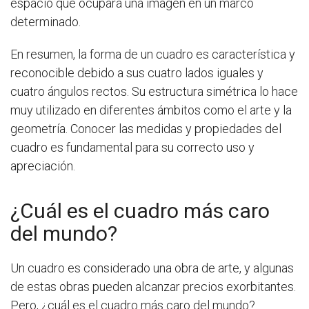
espacio que ocupará una imagen en un marco
determinado.
En resumen, la forma de un cuadro es característica y
reconocible debido a sus cuatro lados iguales y
cuatro ángulos rectos. Su estructura simétrica lo hace
muy utilizado en diferentes ámbitos como el arte y la
geometría. Conocer las medidas y propiedades del
cuadro es fundamental para su correcto uso y
apreciación.
¿Cuál es el cuadro más caro
del mundo?
Un cuadro es considerado una obra de arte, y algunas
de estas obras pueden alcanzar precios exorbitantes.
Pero, ¿cuál es el cuadro más caro del mundo?