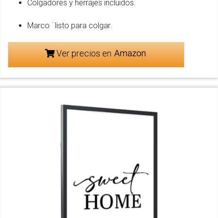
Colgadores y herrajes incluidos.
Marco ¨listo para colgar.
Ver precios en