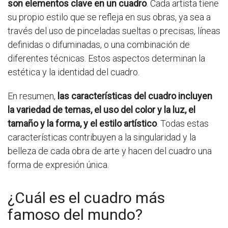
son elementos clave en un cuadro
. Cada artista tiene
su propio estilo que se refleja en sus obras, ya sea a
través del uso de pinceladas sueltas o precisas, líneas
definidas o difuminadas, o una combinación de
diferentes técnicas. Estos aspectos determinan la
estética y la identidad del cuadro.
En resumen,
las características del cuadro incluyen
la variedad de temas, el uso del color y la luz, el
tamaño y la forma, y el estilo artístico
. Todas estas
características contribuyen a la singularidad y la
belleza de cada obra de arte y hacen del cuadro una
forma de expresión única.
¿Cuál es el cuadro más
famoso del mundo?