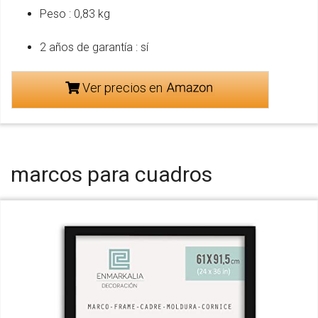
Peso : 0,83 kg
2 años de garantía : sí
Ver precios en
marcos para cuadros