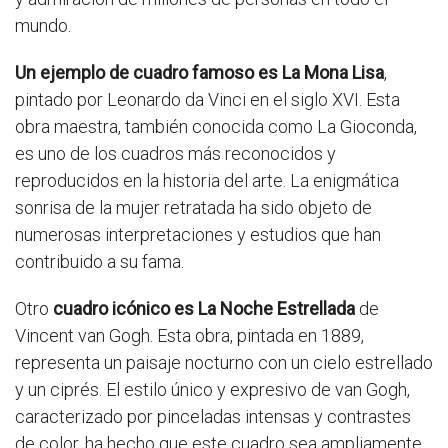
mundo.
Un ejemplo de cuadro famoso es La Mona Lisa
,
pintado por Leonardo da Vinci en el siglo XVI. Esta
obra maestra, también conocida como La Gioconda,
es uno de los cuadros más reconocidos y
reproducidos en la historia del arte. La enigmática
sonrisa de la mujer retratada ha sido objeto de
numerosas interpretaciones y estudios que han
contribuido a su fama.
Otro
cuadro icónico es La Noche Estrellada
de
Vincent van Gogh. Esta obra, pintada en 1889,
representa un paisaje nocturno con un cielo estrellado
y un ciprés. El estilo único y expresivo de van Gogh,
caracterizado por pinceladas intensas y contrastes
de color, ha hecho que este cuadro sea ampliamente