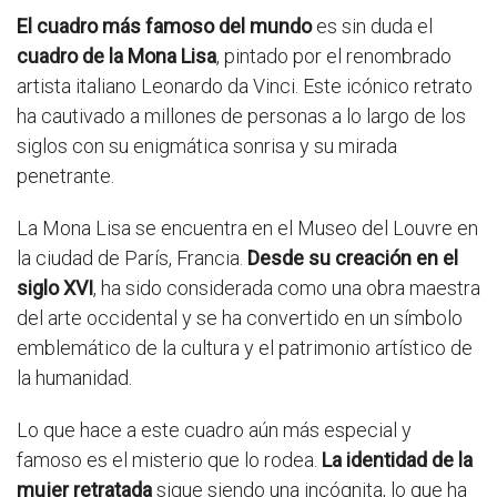
El cuadro más famoso del mundo
es sin duda el
cuadro de la Mona Lisa
, pintado por el renombrado
artista italiano Leonardo da Vinci. Este icónico retrato
ha cautivado a millones de personas a lo largo de los
siglos con su enigmática sonrisa y su mirada
penetrante.
La Mona Lisa se encuentra en el Museo del Louvre en
la ciudad de París, Francia.
Desde su creación en el
siglo XVI
, ha sido considerada como una obra maestra
del arte occidental y se ha convertido en un símbolo
emblemático de la cultura y el patrimonio artístico de
la humanidad.
Lo que hace a este cuadro aún más especial y
famoso es el misterio que lo rodea.
La identidad de la
mujer retratada
sigue siendo una incógnita, lo que ha