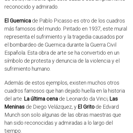
reconocido y admirado.
El Guernica
de Pablo Picasso es otro de los cuadros
más famosos del mundo. Pintado en 1937, este mural
representa el sufrimiento y la tragedia causados por
el bombardeo de Guernica durante la Guerra Civil
Española. Esta obra de arte se ha convertido en un
símbolo de protesta y denuncia de la violencia y el
sufrimiento humano.
Además de estos ejemplos, existen muchos otros
cuadros famosos que han dejado huella en la historia
del arte.
La última cena
de Leonardo da Vinci,
Las
Meninas
de Diego Velázquez, y
El Grito
de Edvard
Munch son solo algunas de las obras maestras que
han sido reconocidas y admiradas a lo largo del
tiempo.