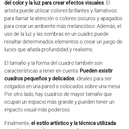
del color y la luz para crear efectos visuales
. El
artista puede utilizar colores brillantes y llamativos
para llamar la atención o colores oscuros y apagados
para crear un ambiente más melancólico. Además, el
uso de la luz y las sombras en un cuadro puede
resaltar determinados elementos o crear un juego de
luces que añada profundidad y realismo.
El tamaño y la forma del cuadro también son
características a tener en cuenta.
Pueden existir
cuadros pequeños y delicados
, ideales para ser
colgados en una pared o colocados sobre una mesa.
Por otro lado, hay cuadros de mayor tamaño que
ocupan un espacio más grande y pueden tener un
impacto visual más poderoso.
Finalmente,
el estilo artístico y la técnica utilizada