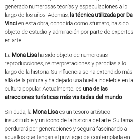
generado numerosas teorías y especulaciones a lo
largo de los años. Además,
la técnica utilizada por Da
Vinci
en esta obra, conocida como sfumato, ha sido
objeto de estudio y admiración por parte de expertos
en arte.
La
Mona Lisa
ha sido objeto de numerosas
reproducciones, reinterpretaciones y parodias a lo
largo de la historia. Su influencia se ha extendido más
allá de la pintura y ha dejado una huella indeleble en la
cultura popular. Actualmente, es
una de las
atracciones turísticas más visitadas del mundo
.
Sin duda, la
Mona Lisa
es un tesoro artístico
insustituible y un icono de la historia del arte. Su fama
perdurará por generaciones y seguirá fascinando a
aquellos que tengan el privilegio de contemplarla en