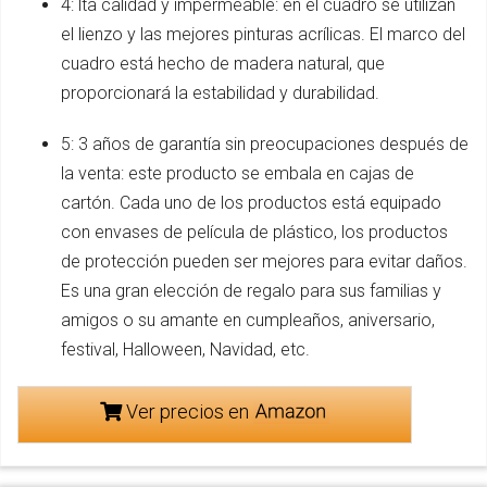
4: lta calidad y impermeable: en el cuadro se utilizan
el lienzo y las mejores pinturas acrílicas. El marco del
cuadro está hecho de madera natural, que
proporcionará la estabilidad y durabilidad.
5: 3 años de garantía sin preocupaciones después de
la venta: este producto se embala en cajas de
cartón. Cada uno de los productos está equipado
con envases de película de plástico, los productos
de protección pueden ser mejores para evitar daños.
Es una gran elección de regalo para sus familias y
amigos o su amante en cumpleaños, aniversario,
festival, Halloween, Navidad, etc.
Ver precios en