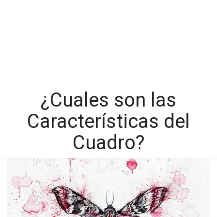
¿Cuales son las
Características del
Cuadro?