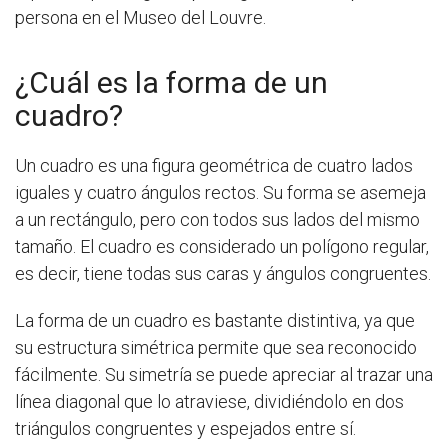
persona en el Museo del Louvre.
¿Cuál es la forma de un
cuadro?
Un cuadro es una figura geométrica de cuatro lados
iguales y cuatro ángulos rectos. Su forma se asemeja
a un rectángulo, pero con todos sus lados del mismo
tamaño. El cuadro es considerado un polígono regular,
es decir, tiene todas sus caras y ángulos congruentes.
La forma de un cuadro es bastante distintiva, ya que
su estructura simétrica permite que sea reconocido
fácilmente. Su simetría se puede apreciar al trazar una
línea diagonal que lo atraviese, dividiéndolo en dos
triángulos congruentes y espejados entre sí.