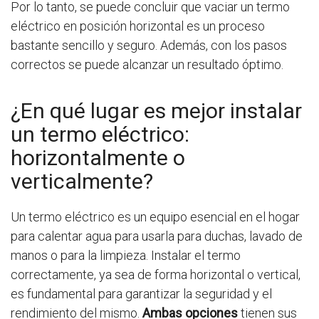
Por lo tanto, se puede concluir que vaciar un termo
eléctrico en posición horizontal es un proceso
bastante sencillo y seguro. Además, con los pasos
correctos se puede alcanzar un resultado óptimo.
¿En qué lugar es mejor instalar
un termo eléctrico:
horizontalmente o
verticalmente?
Un termo eléctrico es un equipo esencial en el hogar
para calentar agua para usarla para duchas, lavado de
manos o para la limpieza. Instalar el termo
correctamente, ya sea de forma horizontal o vertical,
es fundamental para garantizar la seguridad y el
rendimiento del mismo.
Ambas opciones
tienen sus