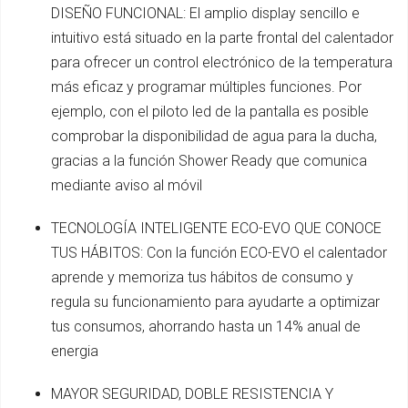
DISEÑO FUNCIONAL: El amplio display sencillo e
intuitivo está situado en la parte frontal del calentador
para ofrecer un control electrónico de la temperatura
más eficaz y programar múltiples funciones. Por
ejemplo, con el piloto led de la pantalla es posible
comprobar la disponibilidad de agua para la ducha,
gracias a la función Shower Ready que comunica
mediante aviso al móvil
TECNOLOGÍA INTELIGENTE ECO-EVO QUE CONOCE
TUS HÁBITOS: Con la función ECO-EVO el calentador
aprende y memoriza tus hábitos de consumo y
regula su funcionamiento para ayudarte a optimizar
tus consumos, ahorrando hasta un 14% anual de
energia
MAYOR SEGURIDAD, DOBLE RESISTENCIA Y