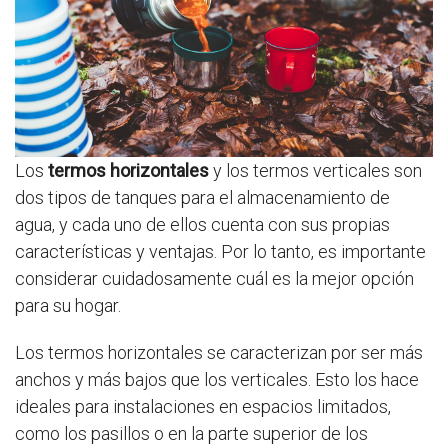
Los
termos horizontales
y los termos verticales son
dos tipos de tanques para el almacenamiento de
agua, y cada uno de ellos cuenta con sus propias
características y ventajas. Por lo tanto, es importante
considerar cuidadosamente cuál es la mejor opción
para su hogar.
Los termos horizontales se caracterizan por ser más
anchos y más bajos que los verticales. Esto los hace
ideales para instalaciones en espacios limitados,
como los pasillos o en la parte superior de los