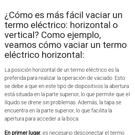
¿Cómo es más fácil vaciar un
termo eléctrico: horizontal o
vertical? Como ejemplo,
veamos cómo vaciar un termo
eléctrico horizontal:
La posición horizontal de un termo eléctrico es la
preferida para realizar la operación de vaciado. Esto
se debe a que en este tipo de dispositivos la abertura
está situada en la parte superior, lo que permite que el
líquido se drene sin problemas. Además, la tapa se
encuentra en la parte superior, lo que facilita la
apertura para acceder a la boca.
En primer lugar
, es necesario desconectar el termo