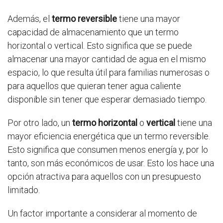
Además, el
termo reversible
tiene una mayor
capacidad de almacenamiento que un termo
horizontal o vertical. Esto significa que se puede
almacenar una mayor cantidad de agua en el mismo
espacio, lo que resulta útil para familias numerosas o
para aquellos que quieran tener agua caliente
disponible sin tener que esperar demasiado tiempo.
Por otro lado, un
termo horizontal
o
vertical
tiene una
mayor eficiencia energética que un termo reversible.
Esto significa que consumen menos energía y, por lo
tanto, son más económicos de usar. Esto los hace una
opción atractiva para aquellos con un presupuesto
limitado.
Un factor importante a considerar al momento de