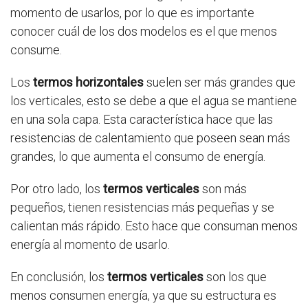
momento de usarlos, por lo que es importante
conocer cuál de los dos modelos es el que menos
consume.
Los
termos horizontales
suelen ser más grandes que
los verticales, esto se debe a que el agua se mantiene
en una sola capa. Esta característica hace que las
resistencias de calentamiento que poseen sean más
grandes, lo que aumenta el consumo de energía.
Por otro lado, los
termos verticales
son más
pequeños, tienen resistencias más pequeñas y se
calientan más rápido. Esto hace que consuman menos
energía al momento de usarlo.
En conclusión, los
termos verticales
son los que
menos consumen energía, ya que su estructura es