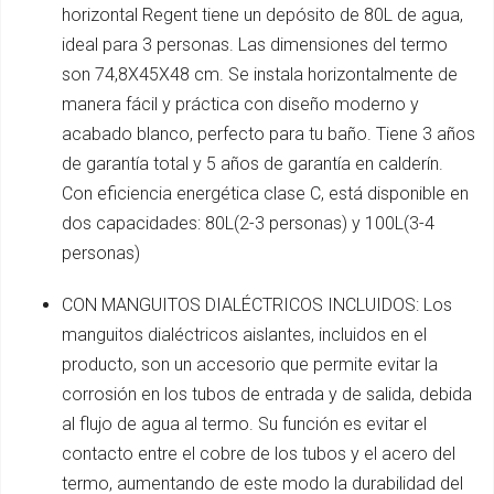
horizontal Regent tiene un depósito de 80L de agua,
ideal para 3 personas. Las dimensiones del termo
son 74,8X45X48 cm. Se instala horizontalmente de
manera fácil y práctica con diseño moderno y
acabado blanco, perfecto para tu baño. Tiene 3 años
de garantía total y 5 años de garantía en calderín.
Con eficiencia energética clase C, está disponible en
dos capacidades: 80L(2-3 personas) y 100L(3-4
personas)
CON MANGUITOS DIALÉCTRICOS INCLUIDOS: Los
manguitos dialéctricos aislantes, incluidos en el
producto, son un accesorio que permite evitar la
corrosión en los tubos de entrada y de salida, debida
al flujo de agua al termo. Su función es evitar el
contacto entre el cobre de los tubos y el acero del
termo, aumentando de este modo la durabilidad del