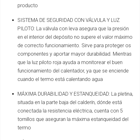
producto
SISTEMA DE SEGURIDAD CON VÁLVULA Y LUZ
PILOTO: La válvula con leva asegura que la presión
en el interior del depósito no supere el valor máximo
de correcto funcionamiento. Sirve para proteger os
componentes y aportar mayor durabilidad. Mientras
que la luz piloto roja ayuda a monitorear el buen
funcionamiento del calentador, ya que se enciende
cuando el termo está calentando agua
MÁXIMA DURABILIDAD Y ESTANQUEIDAD: La pletina,
situada en la parte baja del calderín, dónde está
conectada la resistencia eléctrica, cuenta con 5
tornillos que aseguran la máxima estanqueidad del
termo