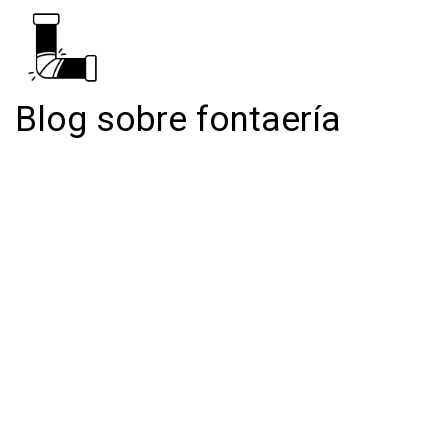
Blog sobre fontaería