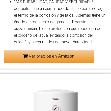
MÁS DURABILIDAD, CALIDAD Y SEGURIDAD: El
depósito tiene un esmaltado de titanio para proteger
el termo de la corrosión y de la cal. Además tiene un
ánodo de magnesio de grandes dimensiones, una
pieza consumible de protección que reacciona con
el oxígeno del agua, evitando la corrosión del
calderín y asegurando una mayor durabilidad
Ver precios en