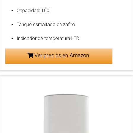
Capacidad: 100 l
Tanque esmaltado en zafiro
Indicador de temperatura LED
Ver precios en