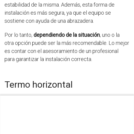
estabilidad de la misma. Además, esta forma de
instalación es más segura, ya que el equipo se
sostiene con ayuda de una abrazadera.
Por lo tanto,
dependiendo de la situación
, uno o la
otra opción puede ser la más recomendable. Lo mejor
es contar con el asesoramiento de un profesional
para garantizar la instalación correcta.
Termo horizontal