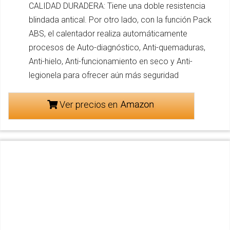
CALIDAD DURADERA: Tiene una doble resistencia
blindada antical. Por otro lado, con la función Pack
ABS, el calentador realiza automáticamente
procesos de Auto-diagnóstico, Anti-quemaduras,
Anti-hielo, Anti-funcionamiento en seco y Anti-
legionela para ofrecer aún más seguridad
Ver precios en