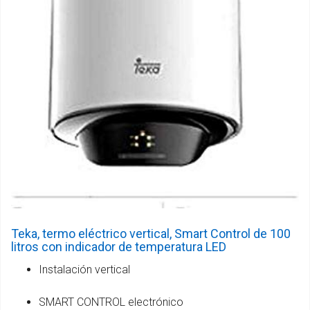
Teka, termo eléctrico vertical, Smart Control de 100
litros con indicador de temperatura LED
Instalación vertical
SMART CONTROL electrónico