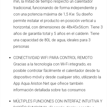
min, la mitad de tiempo respecto un calentador
tradicional, funcionando de forma independiente y
con una potencia máxima de 1,5 Kw. Su diseño
permite instalar el producto en posición vertical u
horizontal, con dimensiones de 48x45x56cm. Tiene 3
años de garantía total y 5 años en el calderin. Tiene
una capacidad de 80L de agua, ideales para 3
personas
CONECTIVIDAD WIFI PARA CONTROL REMOTO:
Gracias a la tecnología con Wi-Fi integrado, es
posibile controlar fácilmente el calentador desde tu
dispositivo móvil y desde cualquier sitio, utilizando la
App Aqua Ariston Net que ofrece también
información detallada sobre tus consumos
MÚLTIPLES FUNCIONES CON INTERFAZ INTUITIVA Y