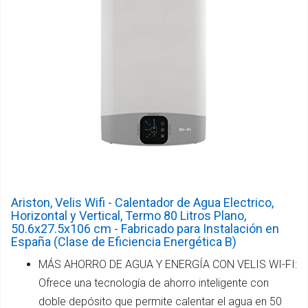
Ariston, Velis Wifi - Calentador de Agua Electrico,
Horizontal y Vertical, Termo 80 Litros Plano,
50.6x27.5x106 cm - Fabricado para Instalación en
España (Clase de Eficiencia Energética B)
MÁS AHORRO DE AGUA Y ENERGÍA CON VELIS WI-FI:
Ofrece una tecnología de ahorro inteligente con
doble depósito que permite calentar el agua en 50