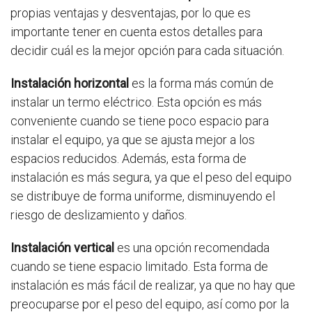
propias ventajas y desventajas, por lo que es
importante tener en cuenta estos detalles para
decidir cuál es la mejor opción para cada situación.
Instalación horizontal
es la forma más común de
instalar un termo eléctrico. Esta opción es más
conveniente cuando se tiene poco espacio para
instalar el equipo, ya que se ajusta mejor a los
espacios reducidos. Además, esta forma de
instalación es más segura, ya que el peso del equipo
se distribuye de forma uniforme, disminuyendo el
riesgo de deslizamiento y daños.
Instalación vertical
es una opción recomendada
cuando se tiene espacio limitado. Esta forma de
instalación es más fácil de realizar, ya que no hay que
preocuparse por el peso del equipo, así como por la