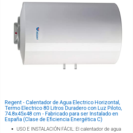
Regent - Calentador de Agua Electrico Horizontal,
Termo Electrico 80 Litros Duradero con Luz Piloto,
74.8x45x48 cm - Fabricado para ser Instalado en
España (Clase de Eficiencia Energética C)
USO E INSTALACIÓN FÁCIL: El calentador de agua