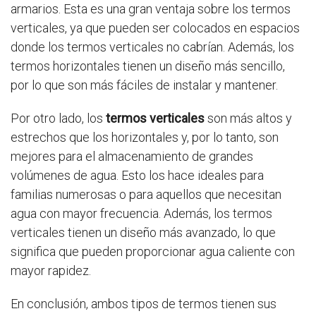
armarios. Esta es una gran ventaja sobre los termos
verticales, ya que pueden ser colocados en espacios
donde los termos verticales no cabrían. Además, los
termos horizontales tienen un diseño más sencillo,
por lo que son más fáciles de instalar y mantener.
Por otro lado, los
termos verticales
son más altos y
estrechos que los horizontales y, por lo tanto, son
mejores para el almacenamiento de grandes
volúmenes de agua. Esto los hace ideales para
familias numerosas o para aquellos que necesitan
agua con mayor frecuencia. Además, los termos
verticales tienen un diseño más avanzado, lo que
significa que pueden proporcionar agua caliente con
mayor rapidez.
En conclusión, ambos tipos de termos tienen sus