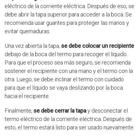
eléctrico de la corriente eléctrica. Después de eso, se
debe abrir la tapa superior para acceder a la boca. Se
recomienda usar guantes para proteger las manos y
evitar quemaduras.
Una vez abierta la tapa,
se debe colocar un recipiente
debajo de la boca del termo para recoger el líquido.
Para que el proceso sea más seguro, se recomienda
sostener el recipiente con una mano y el termo con la
otra. Luego, se debe inclinar el termo con cuidado
para que el líquido se vaya deslizando por la boca
hacia el recipiente.
Finalmente,
se debe cerrar la tapa
y desconectar el
termo eléctrico de la corriente eléctrica. Después de
esto, el termo estará listo para ser usado nuevamente.