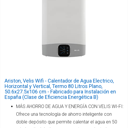
Ariston, Velis Wifi - Calentador de Agua Electrico,
Horizontal y Vertical, Termo 80 Litros Plano,
50.6x27.5x106 cm - Fabricado para Instalación en
España (Clase de Eficiencia Energética B)
MÁS AHORRO DE AGUA Y ENERGÍA CON VELIS WI-FI:
Ofrece una tecnología de ahorro inteligente con
doble depósito que permite calentar el agua en 50