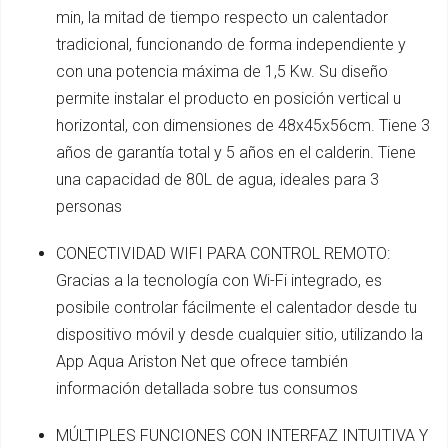
min, la mitad de tiempo respecto un calentador
tradicional, funcionando de forma independiente y
con una potencia máxima de 1,5 Kw. Su diseño
permite instalar el producto en posición vertical u
horizontal, con dimensiones de 48x45x56cm. Tiene 3
años de garantía total y 5 años en el calderin. Tiene
una capacidad de 80L de agua, ideales para 3
personas
CONECTIVIDAD WIFI PARA CONTROL REMOTO:
Gracias a la tecnología con Wi-Fi integrado, es
posibile controlar fácilmente el calentador desde tu
dispositivo móvil y desde cualquier sitio, utilizando la
App Aqua Ariston Net que ofrece también
información detallada sobre tus consumos
MÚLTIPLES FUNCIONES CON INTERFAZ INTUITIVA Y