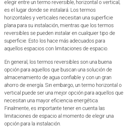
elegir entre un termo reversible, horizontal o vertical,
es el lugar donde se instalará. Los termos
horizontales y verticales necesitan una superficie
plana para su instalación, mientras que los termos
reversibles se pueden instalar en cualquier tipo de
superficie. Esto los hace más adecuados para
aquellos espacios con limitaciones de espacio.
En general, los termos reversibles son una buena
opción para aquellos que buscan una solución de
almacenamiento de agua confiable y con un gran
ahorro de energía. Sin embargo, un termo horizontal o
vertical puede ser una mejor opción para aquellos que
necesitan una mayor eficiencia energética.
Finalmente, es importante tener en cuenta las
limitaciones de espacio al momento de elegir una
opción para la instalación.