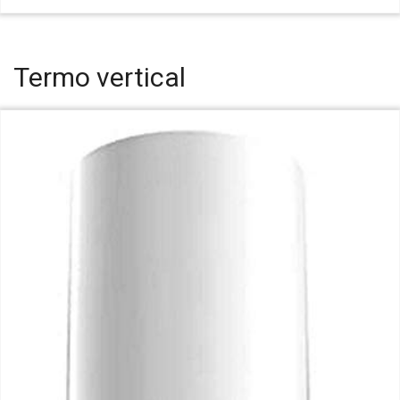
Termo vertical