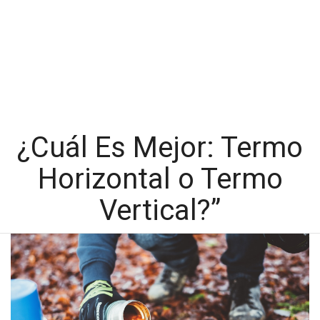
¿Cuál Es Mejor: Termo
Horizontal o Termo
Vertical?”