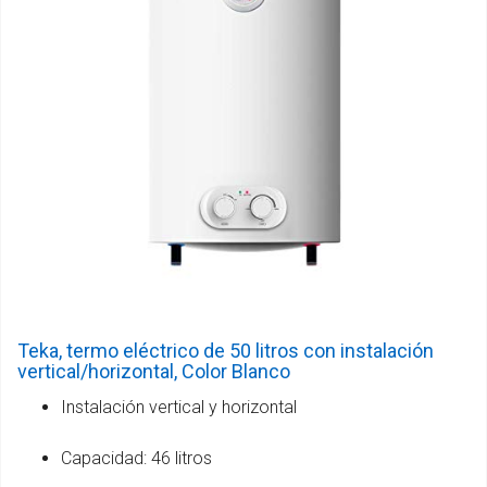
Teka, termo eléctrico de 50 litros con instalación
vertical/horizontal, Color Blanco
Instalación vertical y horizontal
Capacidad: 46 litros