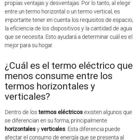
propias ventajas y desventajas. Por lo tanto, al elegir
entre un termo horizontal o un termo vertical, es
importante tener en cuenta los requisitos de espacio,
la eficiencia de los dispositivos y la cantidad de agua
que se necesita. Esto ayudará a determinar cuál es el
mejor para su hogar.
¿Cuál es el termo eléctrico que
menos consume entre los
termos horizontales y
verticales?
Dentro de los
termos eléctricos
existen algunos que
se diferencian en su forma, principalmente
horizontales
y
verticales
. Esta diferencia puede
afectar el consumo de energía que se presenta al