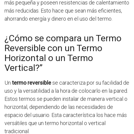
más pequeña y poseen resistencias de calentamiento
más reducidas. Esto hace que sean más eficientes,
ahorrando energía y dinero en el uso del termo.
¿Cómo se compara un Termo
Reversible con un Termo
Horizontal o un Termo
Vertical?”
Un
termo reversible
se caracteriza por su facilidad de
uso y la versatilidad a la hora de colocarlo en la pared.
Estos termos se pueden instalar de manera vertical o
horizontal, dependiendo de las necesidades de
espacio del usuario. Esta característica los hace más
versátiles que un termo horizontal o vertical
tradicional.