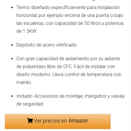
Termo diseñado específicamente para instalación
horizontal, por ejemplo encima de una puerta o bajo
las escaleras, con capacidad de 50 litros y potencia
de 1.5KW.
Depósito de acero vitrificado.
Con gran capacidad de aislamiento por su aislante
de poliuretano libre de CFC. Fácil de instalar con
diseño moderno. Lleva control de temperatura con
mando.
Incluido: Accesorios de montaje, manguitos y vávula
de seguridad.
Ver precios en