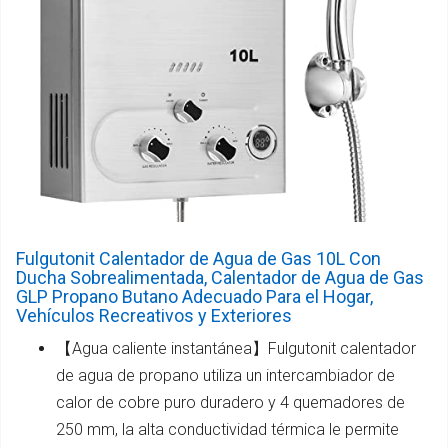
Fulgutonit Calentador de Agua de Gas 10L Con
Ducha Sobrealimentada, Calentador de Agua de Gas
GLP Propano Butano Adecuado Para el Hogar,
Vehículos Recreativos y Exteriores
【Agua caliente instantánea】Fulgutonit calentador
de agua de propano utiliza un intercambiador de
calor de cobre puro duradero y 4 quemadores de
250 mm, la alta conductividad térmica le permite