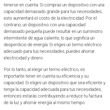
tenerse en cuenta. Si compras un dispositivo con una
capacidad demasiado grande para tus necesidades,
esto aumentará el costo de la electricidad. Por el
contrario, un dispositivo con una capacidad
demasiado pequeña puede resultar en un suministro
intermitente de agua caliente, lo que significa un
desperdicio de energía. Si eliges un termo eléctrico
adecuado para tus necesidades, puedes ahorrar
electricidad y dinero.
Por lo tanto, al elegir un termo eléctrico, es
importante tener en cuenta su eficiencia y su
capacidad. Si eliges un dispositivo que sea eficiente y
tenga la capacidad adecuada para tus necesidades,
entonces estarás contribuyendo a reducir tu factura
de la luz y ahorrar energía al mismo tiempo.