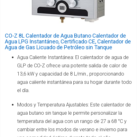
CO-Z 8L Calentador de Agua Butano Calentador de
Agua LPG Instantáneo, Certificado CE, Calentador de
Agua de Gas Licuado de Petróleo sin Tanque
Agua Caliente Instantánea: El calentador de agua de
GLP de CO-Z ofrece una potente salida de calor de
13,6 kW y capacidad de 8 L/min., proporcionando
agua caliente instantánea para su hogar durante todo
el día.
Modos y Temperatura Ajustables: Este calentador de
agua butano sin tanque le permite personalizar la
temperatura del agua con un rango de 27 a 68 °C y
cambiar entre los modos de verano e invierno para