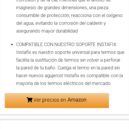
magnesio de grandes dimensiones, una pieza
consumible de protección, reacciona con el oxígeno
del agua, evitando la corrosión del calderín y
asegurando mayor durabilidad
COMPATIBLE CON NUESTRO SOPORTE INSTAFIX:
Instafix es nuestro soporte universal para termos que
facilita la sustitución de termos sin volver a perforar
la pared de tu baño. Cuelga el termo en la pared sin
hacer nuevos agujeros! Instafix es compatible con la
mayoría de los termos eléctricos del mercado
Ver precios en