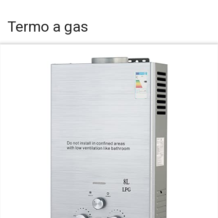
Termo a gas