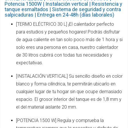
Potencia 1500W | Instalación vertical | Resistencia y
tanque esmaltados | Sistema de seguridad y contra
salpicaduras | Entrega en 24-48h (días laborales)
[TERMO ELÉCTRICO 30 L] ¡El calentador perfecto
para estudios y pequeños hogares! Podrás disfrutar
de agua caliente en tan solo poco más de 1 hora y si
solo eres una persona en casa, nuestro calentador
de 30 litros cubrirá con todas tus necesidades y
expectativas.
[INSTALACIÓN VERTICAL] Su sencillo diseño en color
blanco y forma cilíndrica, te permitirán ubicarlo en
cualquier lugar de tu hogar sin que ocupe demasiado
espacio. El grosor interior del tanque es de 1,8 mm y
el del material aislante 20 mm.
[POTENCIA 1500 W] Regula y comprueba la