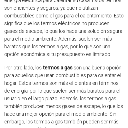
energía eléctrica para calentar su casa. Estos termos
son eficientes y seguros, ya que no utilizan
combustibles como el gas para el calentamiento. Esto
significa que los termos eléctricos no producen
gases de escape, lo que los hace una solución segura
para el medio ambiente. Además, suelen ser más
baratos que los termos a gas, por lo que son una
opción económica si tu presupuesto es limitado.
Por otro lado, los
termos a gas
son una buena opción
para aquellos que usan combustibles para calentar el
hogar. Estos termos son más eficientes en términos
de energía, por lo que suelen ser más baratos para el
usuario en el largo plazo. Además, los termos a gas
también producen menos gases de escape, lo que los
hace una mejor opción para el medio ambiente. Sin
embargo, los termos a gas también pueden ser más