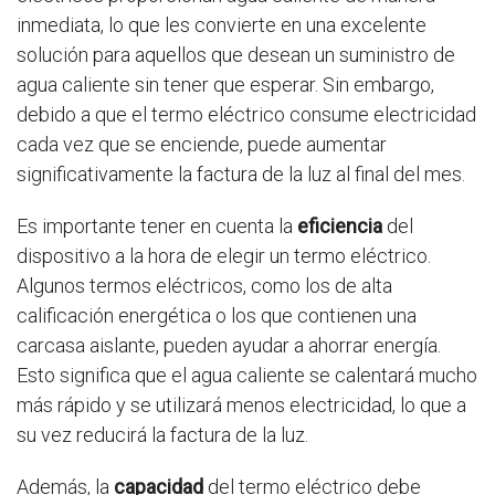
inmediata, lo que les convierte en una excelente
solución para aquellos que desean un suministro de
agua caliente sin tener que esperar. Sin embargo,
debido a que el termo eléctrico consume electricidad
cada vez que se enciende, puede aumentar
significativamente la factura de la luz al final del mes.
Es importante tener en cuenta la
eficiencia
del
dispositivo a la hora de elegir un termo eléctrico.
Algunos termos eléctricos, como los de alta
calificación energética o los que contienen una
carcasa aislante, pueden ayudar a ahorrar energía.
Esto significa que el agua caliente se calentará mucho
más rápido y se utilizará menos electricidad, lo que a
su vez reducirá la factura de la luz.
Además, la
capacidad
del termo eléctrico debe