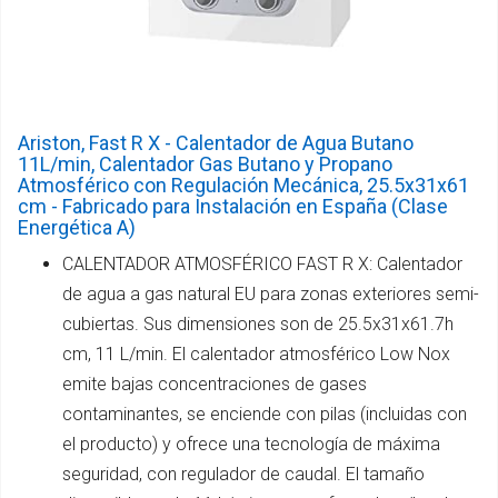
Ariston, Fast R X - Calentador de Agua Butano
11L/min, Calentador Gas Butano y Propano
Atmosférico con Regulación Mecánica, 25.5x31x61
cm - Fabricado para Instalación en España (Clase
Energética A)
CALENTADOR ATMOSFÉRICO FAST R X: Calentador
de agua a gas natural EU para zonas exteriores semi-
cubiertas. Sus dimensiones son de 25.5x31x61.7h
cm, 11 L/min. El calentador atmosférico Low Nox
emite bajas concentraciones de gases
contaminantes, se enciende con pilas (incluidas con
el producto) y ofrece una tecnología de máxima
seguridad, con regulador de caudal. El tamaño