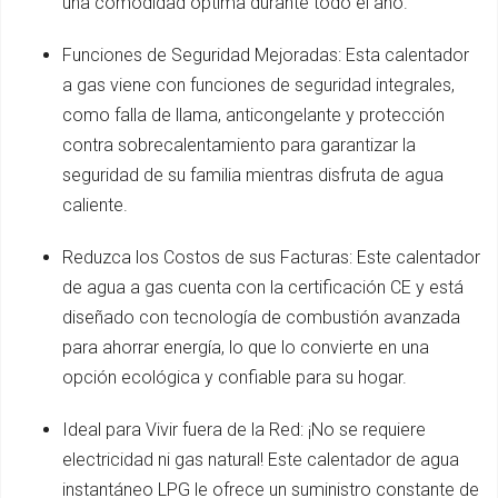
una comodidad óptima durante todo el año.
Funciones de Seguridad Mejoradas: Esta calentador
a gas viene con funciones de seguridad integrales,
como falla de llama, anticongelante y protección
contra sobrecalentamiento para garantizar la
seguridad de su familia mientras disfruta de agua
caliente.
Reduzca los Costos de sus Facturas: Este calentador
de agua a gas cuenta con la certificación CE y está
diseñado con tecnología de combustión avanzada
para ahorrar energía, lo que lo convierte en una
opción ecológica y confiable para su hogar.
Ideal para Vivir fuera de la Red: ¡No se requiere
electricidad ni gas natural! Este calentador de agua
instantáneo LPG le ofrece un suministro constante de