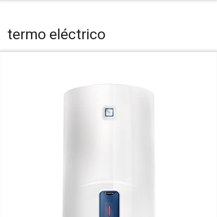
termo eléctrico