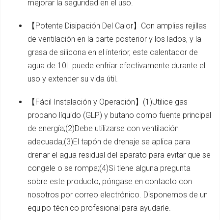
mejorar la seguridad en el uso.
【Potente Disipación Del Calor】Con amplias rejillas
de ventilación en la parte posterior y los lados, y la
grasa de silicona en el interior, este calentador de
agua de 10L puede enfriar efectivamente durante el
uso y extender su vida útil.
【Fácil Instalación y Operación】(1)Utilice gas
propano líquido (GLP) y butano como fuente principal
de energía;(2)Debe utilizarse con ventilación
adecuada;(3)El tapón de drenaje se aplica para
drenar el agua residual del aparato para evitar que se
congele o se rompa;(4)Si tiene alguna pregunta
sobre este producto, póngase en contacto con
nosotros por correo electrónico. Disponemos de un
equipo técnico profesional para ayudarle.