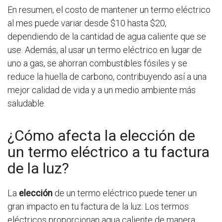
En resumen, el costo de mantener un termo eléctrico
al mes puede variar desde $10 hasta $20,
dependiendo de la cantidad de agua caliente que se
use. Además, al usar un termo eléctrico en lugar de
uno a gas, se ahorran combustibles fósiles y se
reduce la huella de carbono, contribuyendo así a una
mejor calidad de vida y a un medio ambiente más
saludable.
¿Cómo afecta la elección de
un termo eléctrico a tu factura
de la luz?
La
elección
de un termo eléctrico puede tener un
gran impacto en tu factura de la luz. Los termos
eléctricos proporcionan agua caliente de manera