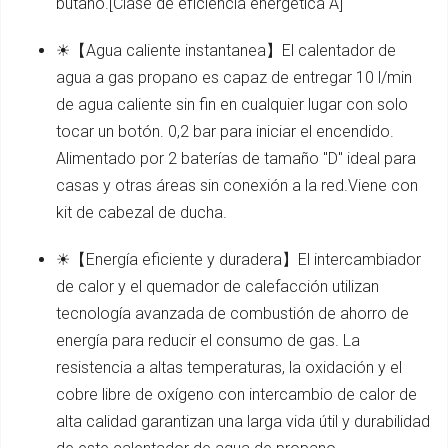
butano.[Clase de eficiencia energética A]
☀【Agua caliente instantanea】El calentador de
agua a gas propano es capaz de entregar 10 l/min
de agua caliente sin fin en cualquier lugar con solo
tocar un botón. 0,2 bar para iniciar el encendido.
Alimentado por 2 baterías de tamaño "D" ideal para
casas y otras áreas sin conexión a la red.Viene con
kit de cabezal de ducha.
☀【Energía eficiente y duradera】El intercambiador
de calor y el quemador de calefacción utilizan
tecnología avanzada de combustión de ahorro de
energía para reducir el consumo de gas. La
resistencia a altas temperaturas, la oxidación y el
cobre libre de oxígeno con intercambio de calor de
alta calidad garantizan una larga vida útil y durabilidad