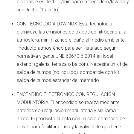
disponible es de 11 L/min para un fregadero/lavabo y
una ducha (1 adulto)
CON TECNOLOGÍA LOW NOX: Esta tecnología
disminuye las emisiones de óxidos de nitrógeno a la
atmósfera, minimizando el daño al medio ambiente.
Producto atmosférico para ser instalado según
normativa vigente UNE 60670-6 2014 en local
exterior (galería, terraza o balcón). Necesita un kit de
salida de humos (no incluido), compatible con kit
salida de humos estandar del mercado
ENCENDIDO ELECTRÓNICO CON REGULACIÓN
MODULATORIA: El encendido se realiza mediante
baterías con regulación modulatoria y sin llama
piloto. El producto cuenta con un solo comando de
ajuste para facilitar el uso y la válvula de gas tiene