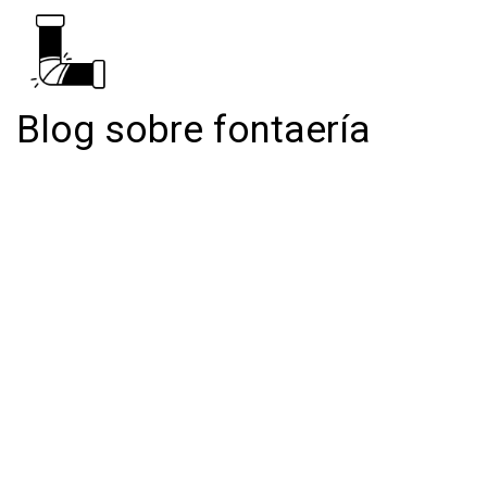
Blog sobre fontaería