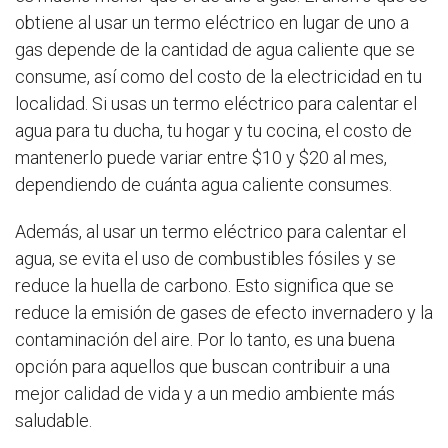
obtiene al usar un termo eléctrico en lugar de uno a
gas depende de la cantidad de agua caliente que se
consume, así como del costo de la electricidad en tu
localidad. Si usas un termo eléctrico para calentar el
agua para tu ducha, tu hogar y tu cocina, el costo de
mantenerlo puede variar entre $10 y $20 al mes,
dependiendo de cuánta agua caliente consumes.
Además, al usar un termo eléctrico para calentar el
agua, se evita el uso de combustibles fósiles y se
reduce la huella de carbono. Esto significa que se
reduce la emisión de gases de efecto invernadero y la
contaminación del aire. Por lo tanto, es una buena
opción para aquellos que buscan contribuir a una
mejor calidad de vida y a un medio ambiente más
saludable.