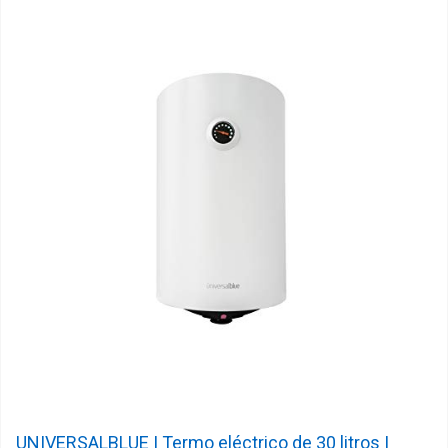
UNIVERSALBLUE | Termo eléctrico de 30 litros |