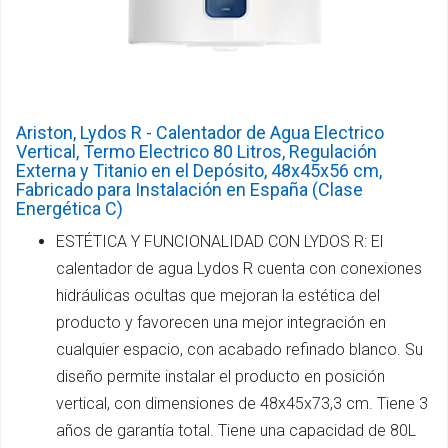
Ariston, Lydos R - Calentador de Agua Electrico
Vertical, Termo Electrico 80 Litros, Regulación
Externa y Titanio en el Depósito, 48x45x56 cm,
Fabricado para Instalación en España (Clase
Energética C)
ESTÉTICA Y FUNCIONALIDAD CON LYDOS R: El
calentador de agua Lydos R cuenta con conexiones
hidráulicas ocultas que mejoran la estética del
producto y favorecen una mejor integración en
cualquier espacio, con acabado refinado blanco. Su
diseño permite instalar el producto en posición
vertical, con dimensiones de 48x45x73,3 cm. Tiene 3
años de garantía total. Tiene una capacidad de 80L