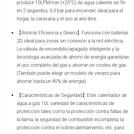
producir 10LPM/min (+25°C) de agua caliente sin fin
en 2 segundos, 0,3 bar para encender, ideal para el
hogar, la caravana y el uso al aire libre.
【Ahorrar Eficiencia y Dinero】Funciona con baterías
2D, ideal para zonas sin conexión a la red eléctrica;
La válvula de encendido/apagado inteligente y la
tecnología avanzada de ahorro de energía garantizan
el uso completo del gas y ahorran en costes de gas.
(También puede elegir un modelo de verano para
ahorrar hasta un 40% de energía).
【Características de Seguridad】Este calentador de
agua a gas 10L variedad de características de
protección tales como la protección contra fallas de
la llama, la seguridad de combustión incompleta, la
protección contra el sobrecalentamiento, etc. para