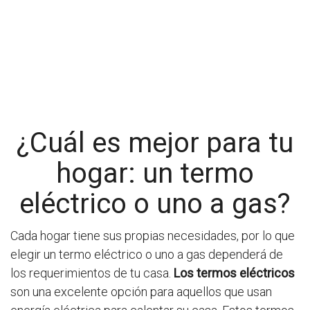
¿Cuál es mejor para tu
hogar: un termo
eléctrico o uno a gas?
Cada hogar tiene sus propias necesidades, por lo que
elegir un termo eléctrico o uno a gas dependerá de
los requerimientos de tu casa.
Los termos eléctricos
son una excelente opción para aquellos que usan