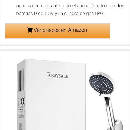
agua caliente durante todo el año utilizando solo dos
baterías D de 1.5V y un cilindro de gas LPG.
Ver precios en