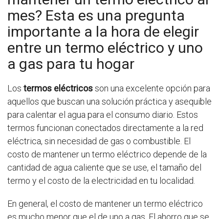
mes? Esta es una pregunta
importante a la hora de elegir
entre un termo eléctrico y uno
a gas para tu hogar
Los
termos eléctricos
son una excelente opción para
aquellos que buscan una solución práctica y asequible
para calentar el agua para el consumo diario. Estos
termos funcionan conectados directamente a la red
eléctrica, sin necesidad de gas o combustible. El
costo de mantener un termo eléctrico depende de la
cantidad de agua caliente que se use, el tamaño del
termo y el costo de la electricidad en tu localidad.
En general, el costo de mantener un termo eléctrico
es mucho menor que el de uno a gas. El ahorro que se