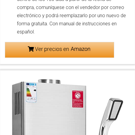
compra, comuníquese con el vendedor por correo
electrónico y podrá reemplazarlo por uno nuevo de
forma gratuita. Con manual de instrucciones en
español.
Ver precios en