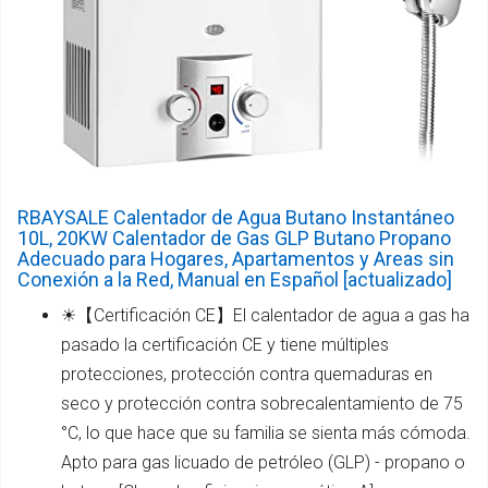
RBAYSALE Calentador de Agua Butano Instantáneo
10L, 20KW Calentador de Gas GLP Butano Propano
Adecuado para Hogares, Apartamentos y Areas sin
Conexión a la Red, Manual en Español [actualizado]
☀【Certificación CE】El calentador de agua a gas ha
pasado la certificación CE y tiene múltiples
protecciones, protección contra quemaduras en
seco y protección contra sobrecalentamiento de 75
°C, lo que hace que su familia se sienta más cómoda.
Apto para gas licuado de petróleo (GLP) - propano o