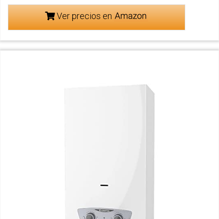
Ver precios en