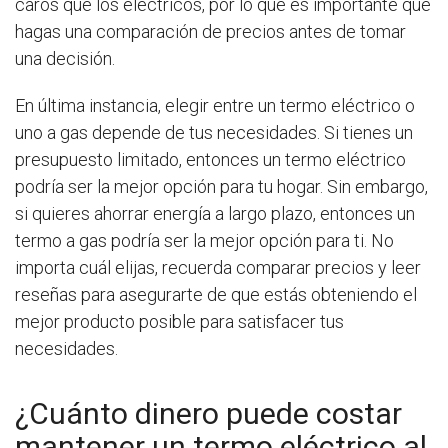
caros que los eléctricos, por lo que es importante que
hagas una comparación de precios antes de tomar
una decisión.
En última instancia, elegir entre un termo eléctrico o
uno a gas depende de tus necesidades. Si tienes un
presupuesto limitado, entonces un termo eléctrico
podría ser la mejor opción para tu hogar. Sin embargo,
si quieres ahorrar energía a largo plazo, entonces un
termo a gas podría ser la mejor opción para ti. No
importa cuál elijas, recuerda comparar precios y leer
reseñas para asegurarte de que estás obteniendo el
mejor producto posible para satisfacer tus
necesidades.
¿Cuánto dinero puede costar
mantener un termo eléctrico al