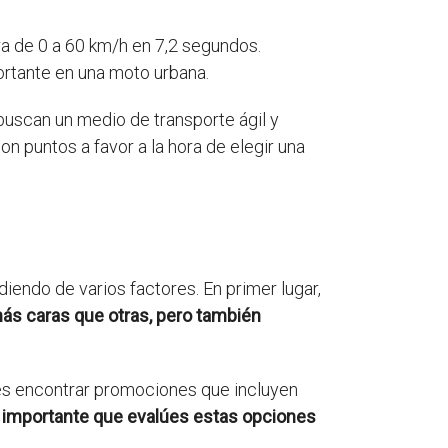
a de 0 a 60 km/h en 7,2 segundos.
ortante en una moto urbana.
buscan un medio de transporte ágil y
 puntos a favor a la hora de elegir una
endo de varios factores. En primer lugar,
s caras que otras, pero también
es encontrar promociones que incluyen
 importante que evalúes estas opciones