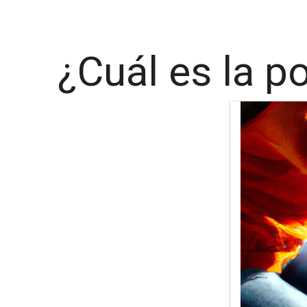
¿Cuál es la p