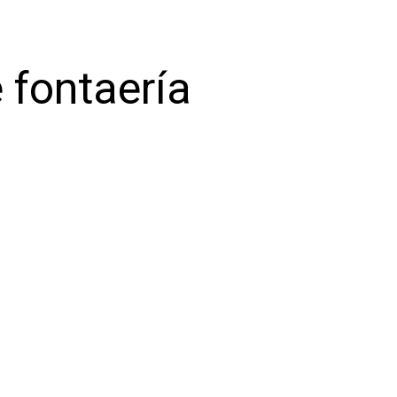
 fontaería