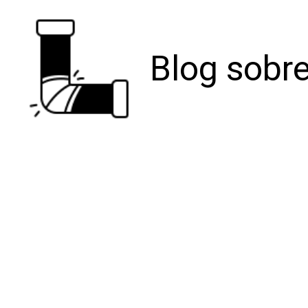
Blog sobre