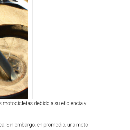
 motocicletas debido a su eficiencia y
ca. Sin embargo, en promedio, una moto