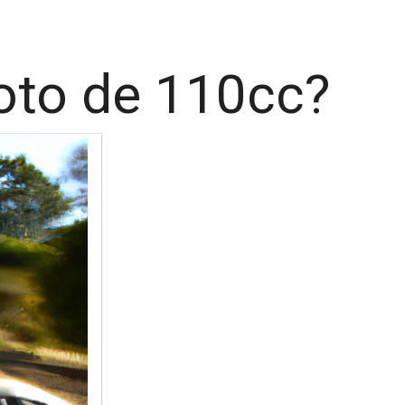
moto de 110cc?