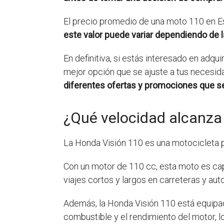
El precio promedio de una moto 110 en Es
este valor puede variar dependiendo de l
En definitiva, si estás interesado en adqu
mejor opción que se ajuste a tus necesi
diferentes ofertas y promociones que s
¿Qué velocidad alcanza 
La Honda Visión 110 es una motocicleta p
Con un motor de 110 cc, esta moto es ca
viajes cortos y largos en carreteras y aut
Además, la Honda Visión 110 está equipad
combustible y el rendimiento del motor, l