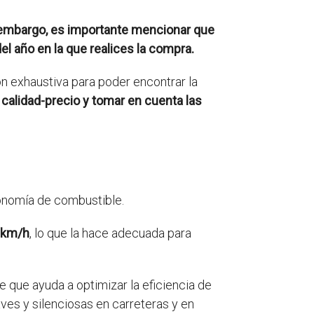
embargo, es importante mencionar que
el año en la que realices la compra.
ión exhaustiva para poder encontrar la
 calidad-precio y tomar en cuenta las
conomía de combustible.
 km/h
, lo que la hace adecuada para
 que ayuda a optimizar la eficiencia de
ves y silenciosas en carreteras y en