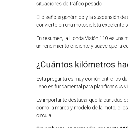
situaciones de tráfico pesado.
El diseño ergonómico y la suspensión de a
convierte en una motocicleta excelente t
En resumen, la Honda Visión 110 es una 
un rendimiento eficiente y suave que la c
¿Cuántos kilómetros ha
Esta pregunta es muy común entre los du
lleno es fundamental para planificar sus vi
Es importante destacar que la cantidad d
como la marca y modelo de la moto, el est
circula.