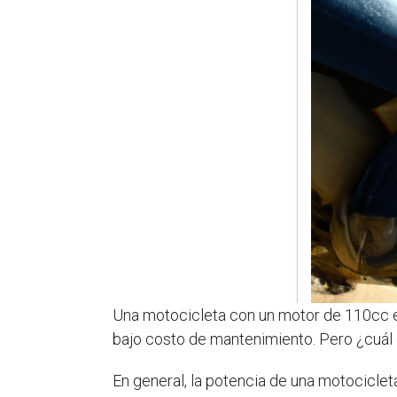
Una motocicleta con un motor de 110cc es
bajo costo de mantenimiento. Pero ¿cuál
En general, la potencia de una motocicle