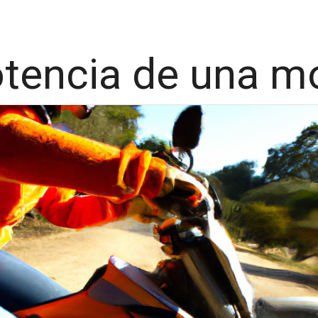
otencia de una 