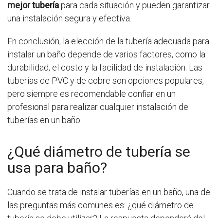
mejor tubería
para cada situación y pueden garantizar
una instalación segura y efectiva.
En conclusión, la elección de la tubería adecuada para
instalar un baño depende de varios factores, como la
durabilidad, el costo y la facilidad de instalación. Las
tuberías de PVC y de cobre son opciones populares,
pero siempre es recomendable confiar en un
profesional para realizar cualquier instalación de
tuberías en un baño.
¿Qué diámetro de tubería se
usa para baño?
Cuando se trata de instalar tuberías en un baño, una de
las preguntas más comunes es: ¿qué diámetro de