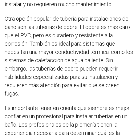
instalar y no requieren mucho mantenimiento.
Otra opción popular de tubería para instalaciones de
baño son las tuberías de cobre. El cobre es más caro
que el PVC, pero es duradero y resistente a la
corrosión. También es ideal para sistemas que
necesitan una mayor conductividad térmica, como los
sistemas de calefacción de agua caliente. Sin
embargo, las tuberías de cobre pueden requerir
habilidades especializadas para su instalación y
requieren más atención para evitar que se creen
fugas.
Es importante tener en cuenta que siempre es mejor
confiar en un profesional para instalar tuberías en un
baño. Los profesionales de la plomería tienen la
experiencia necesaria para determinar cuál es la