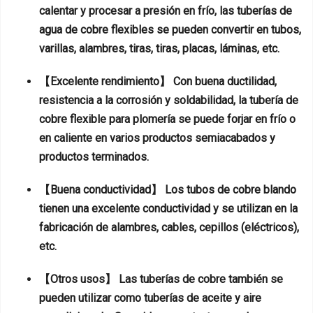
calentar y procesar a presión en frío, las tuberías de
agua de cobre flexibles se pueden convertir en tubos,
varillas, alambres, tiras, tiras, placas, láminas, etc.
【Excelente rendimiento】 Con buena ductilidad,
resistencia a la corrosión y soldabilidad, la tubería de
cobre flexible para plomería se puede forjar en frío o
en caliente en varios productos semiacabados y
productos terminados.
【Buena conductividad】 Los tubos de cobre blando
tienen una excelente conductividad y se utilizan en la
fabricación de alambres, cables, cepillos (eléctricos),
etc.
【Otros usos】 Las tuberías de cobre también se
pueden utilizar como tuberías de aceite y aire