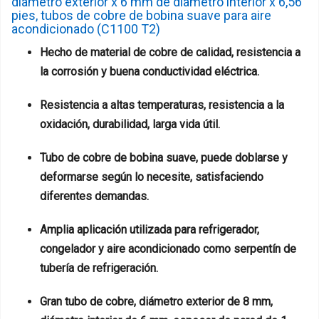
diámetro exterior x 6 mm de diámetro interior x 6,56
pies, tubos de cobre de bobina suave para aire
acondicionado (C1100 T2)
Hecho de material de cobre de calidad, resistencia a
la corrosión y buena conductividad eléctrica.
Resistencia a altas temperaturas, resistencia a la
oxidación, durabilidad, larga vida útil.
Tubo de cobre de bobina suave, puede doblarse y
deformarse según lo necesite, satisfaciendo
diferentes demandas.
Amplia aplicación utilizada para refrigerador,
congelador y aire acondicionado como serpentín de
tubería de refrigeración.
Gran tubo de cobre, diámetro exterior de 8 mm,