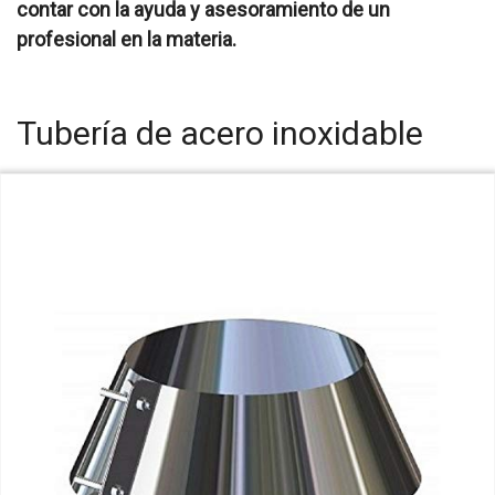
contar con la ayuda y asesoramiento de un
profesional en la materia.
Tubería de acero inoxidable