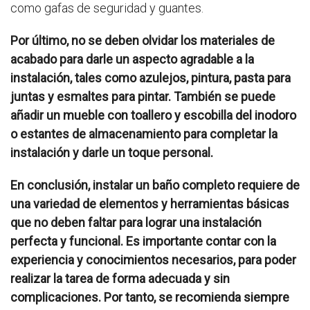
como gafas de seguridad y guantes.
Por último, no se deben olvidar los materiales de
acabado para darle un aspecto agradable a la
instalación, tales como azulejos, pintura, pasta para
juntas y esmaltes para pintar. También se puede
añadir un mueble con
toallero
y
escobilla
del inodoro
o estantes de almacenamiento para completar la
instalación y darle un toque personal.
En conclusión, instalar un baño completo requiere de
una variedad de elementos y herramientas básicas
que no deben faltar para lograr una instalación
perfecta y funcional.
Es importante contar con la
experiencia y conocimientos necesarios, para poder
realizar la tarea de forma adecuada y sin
complicaciones. Por tanto, se recomienda siempre