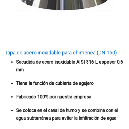
Tapa de acero inoxidable para chimenea (DN 160)
Sacudida de acero inoxidable AISI 316 L espesor 0,6
mm
Tiene la función de cubierta de agujero
Fabricado 100% por nuestra empresa
Se coloca en el canal de humo y se combina con el
agua subterránea para evitar la infiltración de agua