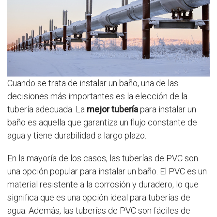
Cuando se trata de instalar un baño, una de las
decisiones más importantes es la elección de la
tubería adecuada. La
mejor tubería
para instalar un
baño es aquella que garantiza un flujo constante de
agua y tiene durabilidad a largo plazo.
En la mayoría de los casos, las tuberías de PVC son
una opción popular para instalar un baño. El PVC es un
material resistente a la corrosión y duradero, lo que
significa que es una opción ideal para tuberías de
agua. Además, las tuberías de PVC son fáciles de