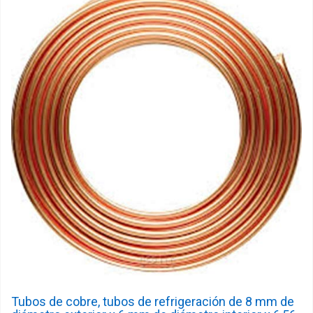
Tubos de cobre, tubos de refrigeración de 8 mm de