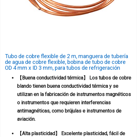
Tubo de cobre flexible de 2 m, manguera de tubería
de agua de cobre flexible, bobina de tubo de cobre
OD 4 mm x ID 3 mm, para tubos de refrigeración
【Buena conductividad térmica】 Los tubos de cobre
blando tienen buena conductividad térmica y se
utilizan en la fabricación de instrumentos magnéticos
o instrumentos que requieren interferencias
antimagnéticas, como brújulas e instrumentos de
aviación.
【Alta plasticidad】 Excelente plasticidad, fácil de