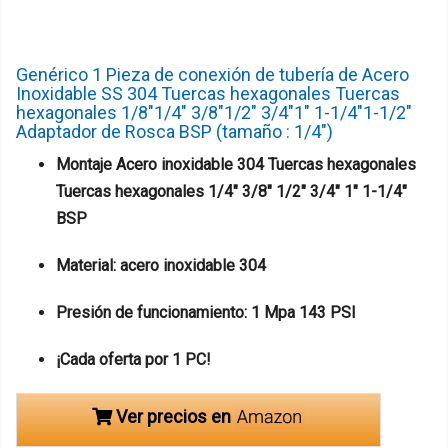
Genérico 1 Pieza de conexión de tubería de Acero
Inoxidable SS 304 Tuercas hexagonales Tuercas
hexagonales 1/8"1/4" 3/8"1/2" 3/4"1" 1-1/4"1-1/2"
Adaptador de Rosca BSP (tamaño : 1/4")
Montaje Acero inoxidable 304 Tuercas hexagonales
Tuercas hexagonales 1/4" 3/8" 1/2" 3/4" 1" 1-1/4"
BSP
Material: acero inoxidable 304
Presión de funcionamiento: 1 Mpa 143 PSI
¡Cada oferta por 1 PC!
Ver precios en