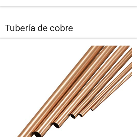
Tubería de cobre