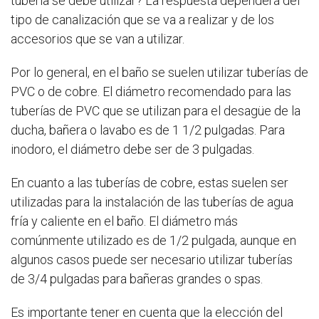
tubería se debe utilizar? La respuesta dependerá del
tipo de canalización que se va a realizar y de los
accesorios que se van a utilizar.
Por lo general, en el baño se suelen utilizar tuberías de
PVC o de cobre. El diámetro recomendado para las
tuberías de PVC que se utilizan para el desagüe de la
ducha, bañera o lavabo es de 1 1/2 pulgadas. Para
inodoro, el diámetro debe ser de 3 pulgadas.
En cuanto a las tuberías de cobre, estas suelen ser
utilizadas para la instalación de las tuberías de agua
fría y caliente en el baño. El diámetro más
comúnmente utilizado es de 1/2 pulgada, aunque en
algunos casos puede ser necesario utilizar tuberías
de 3/4 pulgadas para bañeras grandes o spas.
Es importante tener en cuenta que la elección del