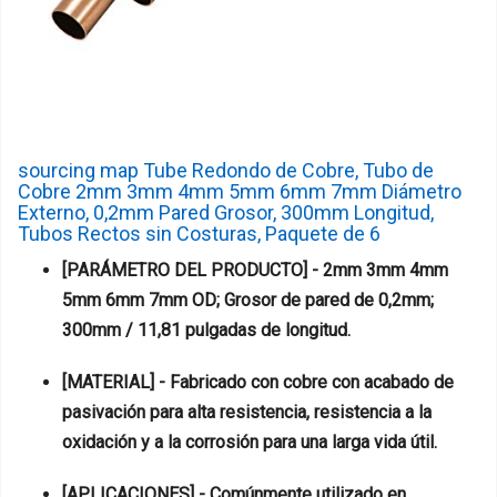
sourcing map Tube Redondo de Cobre, Tubo de
Cobre 2mm 3mm 4mm 5mm 6mm 7mm Diámetro
Externo, 0,2mm Pared Grosor, 300mm Longitud,
Tubos Rectos sin Costuras, Paquete de 6
[PARÁMETRO DEL PRODUCTO] - 2mm 3mm 4mm
5mm 6mm 7mm OD; Grosor de pared de 0,2mm;
300mm / 11,81 pulgadas de longitud.
[MATERIAL] - Fabricado con cobre con acabado de
pasivación para alta resistencia, resistencia a la
oxidación y a la corrosión para una larga vida útil.
[APLICACIONES] - Comúnmente utilizado en