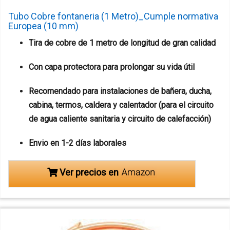
Tubo Cobre fontaneria (1 Metro)_Cumple normativa
Europea (10 mm)
Tira de cobre de 1 metro de longitud de gran calidad
Con capa protectora para prolongar su vida útil
Recomendado para instalaciones de bañera, ducha,
cabina, termos, caldera y calentador (para el circuito
de agua caliente sanitaria y circuito de calefacción)
Envio en 1-2 días laborales
Ver precios en