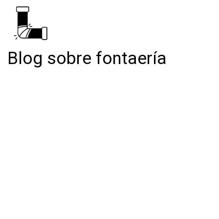
Blog sobre fontaería