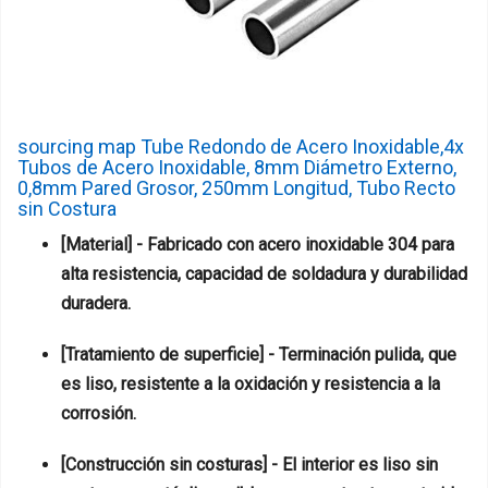
sourcing map Tube Redondo de Acero Inoxidable,4x
Tubos de Acero Inoxidable, 8mm Diámetro Externo,
0,8mm Pared Grosor, 250mm Longitud, Tubo Recto
sin Costura
[Material] - Fabricado con acero inoxidable 304 para
alta resistencia, capacidad de soldadura y durabilidad
duradera.
[Tratamiento de superficie] - Terminación pulida, que
es liso, resistente a la oxidación y resistencia a la
corrosión.
[Construcción sin costuras] - El interior es liso sin