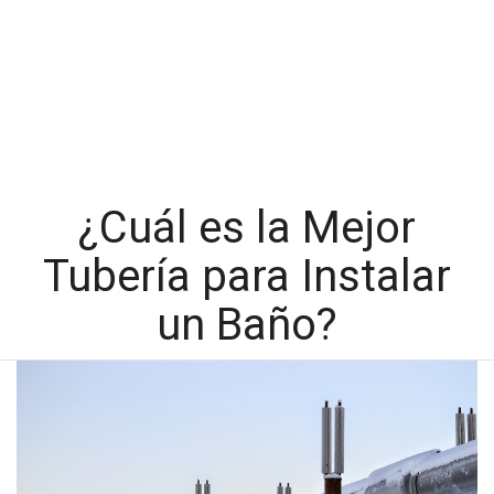
¿Cuál es la Mejor
Tubería para Instalar
un Baño?