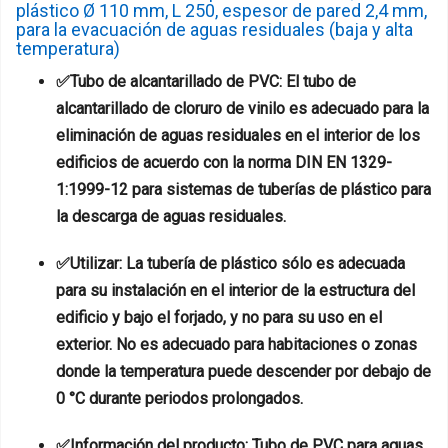
plástico Ø 110 mm, L 250, espesor de pared 2,4 mm,
para la evacuación de aguas residuales (baja y alta
temperatura)
✅Tubo de alcantarillado de PVC: El tubo de
alcantarillado de cloruro de vinilo es adecuado para la
eliminación de aguas residuales en el interior de los
edificios de acuerdo con la norma DIN EN 1329-
1:1999-12 para sistemas de tuberías de plástico para
la descarga de aguas residuales.
✅Utilizar: La tubería de plástico sólo es adecuada
para su instalación en el interior de la estructura del
edificio y bajo el forjado, y no para su uso en el
exterior. No es adecuado para habitaciones o zonas
donde la temperatura puede descender por debajo de
0 °C durante periodos prolongados.
✅Información del producto: Tubo de PVC para aguas