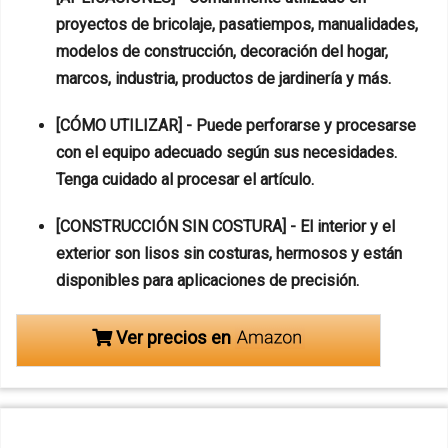
proyectos de bricolaje, pasatiempos, manualidades,
modelos de construcción, decoración del hogar,
marcos, industria, productos de jardinería y más.
[CÓMO UTILIZAR] - Puede perforarse y procesarse
con el equipo adecuado según sus necesidades.
Tenga cuidado al procesar el artículo.
[CONSTRUCCIÓN SIN COSTURA] - El interior y el
exterior son lisos sin costuras, hermosos y están
disponibles para aplicaciones de precisión.
Ver precios en