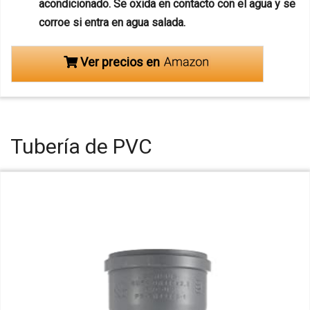
acondicionado. Se oxida en contacto con el agua y se
corroe si entra en agua salada.
Ver precios en
Tubería de PVC