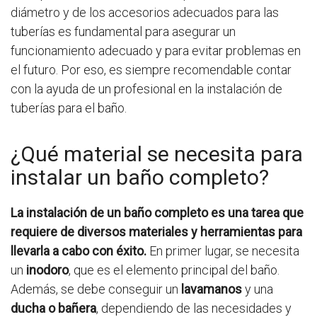
diámetro y de los accesorios adecuados para las
tuberías es fundamental para asegurar un
funcionamiento adecuado y para evitar problemas en
el futuro. Por eso, es siempre recomendable contar
con la ayuda de un profesional en la instalación de
tuberías para el baño.
¿Qué material se necesita para
instalar un baño completo?
La instalación de un baño completo es una tarea que
requiere de diversos materiales y herramientas para
llevarla a cabo con éxito.
En primer lugar, se necesita
un
inodoro
, que es el elemento principal del baño.
Además, se debe conseguir un
lavamanos
y una
ducha o bañera
, dependiendo de las necesidades y