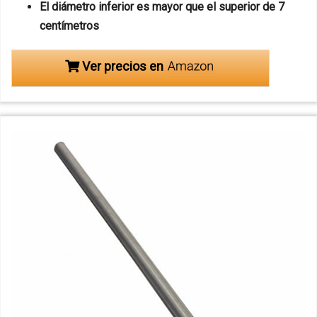
El diámetro inferior es mayor que el superior de 7
centímetros
Ver precios en