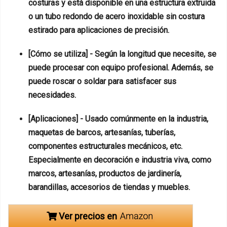
costuras y está disponible en una estructura extruida
o un tubo redondo de acero inoxidable sin costura
estirado para aplicaciones de precisión.
[Cómo se utiliza] - Según la longitud que necesite, se
puede procesar con equipo profesional. Además, se
puede roscar o soldar para satisfacer sus
necesidades.
[Aplicaciones] - Usado comúnmente en la industria,
maquetas de barcos, artesanías, tuberías,
componentes estructurales mecánicos, etc.
Especialmente en decoración e industria viva, como
marcos, artesanías, productos de jardinería,
barandillas, accesorios de tiendas y muebles.
Ver precios en