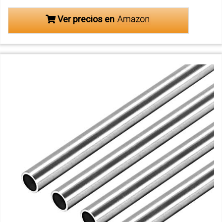
Ver precios en