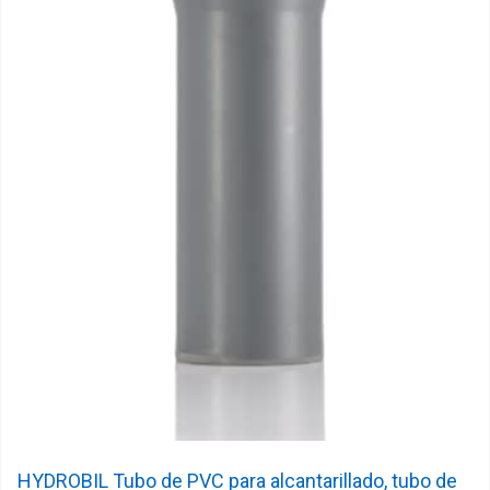
HYDROBIL Tubo de PVC para alcantarillado, tubo de