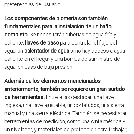
preferencias del usuario.
Los componentes de plomería son también
fundamentales para la instalación de un baño
completo.
Se necesitarán tuberías de agua fría y
caliente,
llaves de paso
para controlar el flujo del
agua, un
calentador de agua
si no hay acceso a agua
caliente en el hogar y una bomba de suministro de
agua, en caso de baja presión.
Además de los elementos mencionados
anteriormente, también se requiere un gran surtido
de herramientas.
Entre ellas destacan una llave
inglesa, una llave ajustable, un cortatubos, una sierra
manual y una sierra eléctrica. También se necesitarán
herramientas de medición, como una cinta métrica y
un nivelador, y materiales de protección para trabajar,