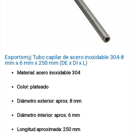
Esportsmjj Tubo capilar de acero inoxidable 304-8
mm x 6 mm x 250 mm (DE x DI x L)
Material: acero inoxidable 304
Color: plateado
Diámetro exterior: aprox. 8 mm
Diámetro interior: aprox. 6 mm
Longitud aproximada: 250 mm